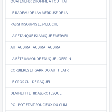
QUATENENS : L'HOMME A TOUT FAI
LE RADEAU DE LAA MERDUSE DE LA
PAS SI INSOUMIS LE MELUCHE
LA PETANQUE ISLAMIQUE EMERVEIL
AH TAUBIRA TAUBIRA TAUBIRA
LA BÊTE IMMONDE EDUQUE JOFFRIN
CORBIERES ET GARRIDO AU THEATR
LE GROS CUL DE RAQUEL
DEVINETTTE HIDALGROTESQUE
POL POT ETAIT SOUCIEUX DU CLIM