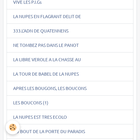
VIVE LES P.I.Gs
LA NUPES EN FLAGRANT DELIT DE
333.L'ADN DE QUATENNENS
NE TOMBEZ PAS DANS LE PANOT
LA LIBRE VEROLE A LA CHASSE AU
LA TOUR DE BABEL DE LA NUPES
APRES LES BOUGONS, LES BOUCONS
LES BOUCONS (1)
LA NUPES EST TRES ECOLO
AU BOUT DE LA PORTE DU PARADIS