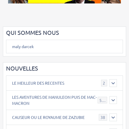
QUI SOMMES NOUS
maly darcek
NOUVELLES
LE MEILLEUR DES RECENTES
2
LES AVENTURES DE MANULEON PUIS DE MAC-
543
MACRON
CAUSEUR OU LE ROYAUME DE ZAZUBIE
38