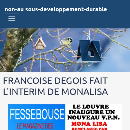
non-au sous-developpement-durable
FRANCOISE DEGOIS FAIT
L'INTERIM DE MONALISA