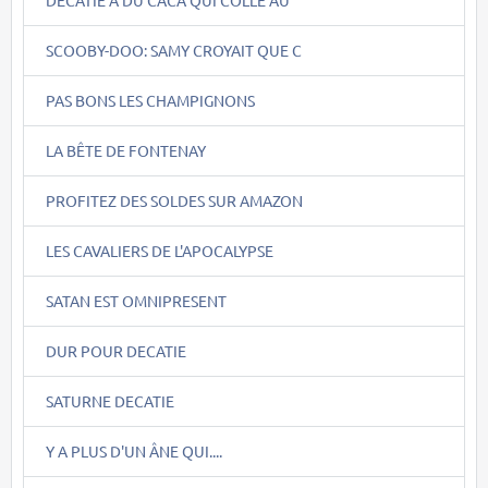
SCOOBY-DOO: SAMY CROYAIT QUE C
PAS BONS LES CHAMPIGNONS
LA BÊTE DE FONTENAY
PROFITEZ DES SOLDES SUR AMAZON
LES CAVALIERS DE L'APOCALYPSE
SATAN EST OMNIPRESENT
DUR POUR DECATIE
SATURNE DECATIE
Y A PLUS D'UN ÂNE QUI....