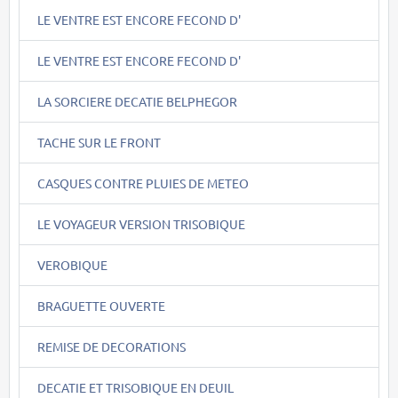
LE VENTRE EST ENCORE FECOND D'
LE VENTRE EST ENCORE FECOND D'
LA SORCIERE DECATIE BELPHEGOR
TACHE SUR LE FRONT
CASQUES CONTRE PLUIES DE METEO
LE VOYAGEUR VERSION TRISOBIQUE
VEROBIQUE
BRAGUETTE OUVERTE
REMISE DE DECORATIONS
DECATIE ET TRISOBIQUE EN DEUIL