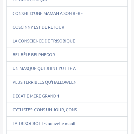
CONSEIL D'UNE MAMAN A SON BEBE
GOSCINNY EST DE RETOUR
LA CONSCIENCE DE TRISOBIQUE
BEL BÊLE BELPHEGOR
UN MASQUE QUI JOINT L'UTILE A
PLUS TERRIBLES QU'HALLOWEEN
DECATIE MERE-GRAND 1
CYCLISTES: CONS UN JOUR, CONS
LA TRISOCROTTE: nouvelle manif