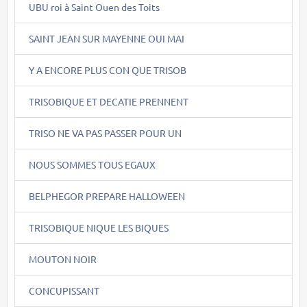
UBU roi à Saint Ouen des Toits
SAINT JEAN SUR MAYENNE OUI MAI
Y A ENCORE PLUS CON QUE TRISOB
TRISOBIQUE ET DECATIE PRENNENT
TRISO NE VA PAS PASSER POUR UN
NOUS SOMMES TOUS EGAUX
BELPHEGOR PREPARE HALLOWEEN
TRISOBIQUE NIQUE LES BIQUES
MOUTON NOIR
CONCUPISSANT