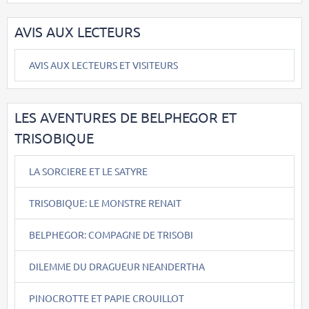
AVIS AUX LECTEURS
AVIS AUX LECTEURS ET VISITEURS
LES AVENTURES DE BELPHEGOR ET
TRISOBIQUE
LA SORCIERE ET LE SATYRE
TRISOBIQUE: LE MONSTRE RENAIT
BELPHEGOR: COMPAGNE DE TRISOBI
DILEMME DU DRAGUEUR NEANDERTHA
PINOCROTTE ET PAPIE CROUILLOT