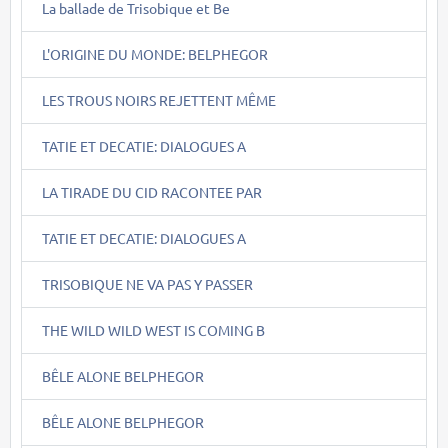
La ballade de Trisobique et Be
L'ORIGINE DU MONDE: BELPHEGOR
LES TROUS NOIRS REJETTENT MÊME
TATIE ET DECATIE: DIALOGUES A
LA TIRADE DU CID RACONTEE PAR
TATIE ET DECATIE: DIALOGUES A
TRISOBIQUE NE VA PAS Y PASSER
THE WILD WILD WEST IS COMING B
BÊLE ALONE BELPHEGOR
BÊLE ALONE BELPHEGOR