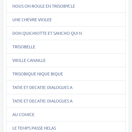
NOUS ON ROULE EN TRISOBYCLE
UNE CHEVRE VIOLEE
DON QUICHIOTTE ET SANCHO QUI N
TRISOBELLE
VIEILLE CANAILLE
TRISOBIQUE NIQUE BIQUE
TATIE ET DECATIE: DIALOGUES A
TATIE ET DECATIE: DIALOGUES A
AU COMICE
LE TEMPS PASSE HELAS