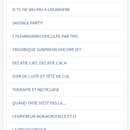
SI TU NE VAS PAS A LAGARDERE
SAUSAGE PARTY
270.DARMANIN DISCULPE PAR TRIS
TRISOBIQUE SURPREND ENCORE (ET
DECATIE CATI, DECATIE CACA
SOIR DE CUITE ET TÊTE DE CUL
THERAPIE ET RECYCLAGE
QUAND TATIE N'EST PAS LA....
L'EMPEREUR BOKACROUILLE ET L'I
LA TRONCOBIQUE