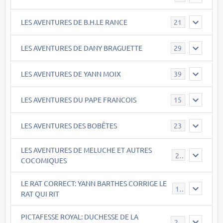
LES AVENTURES DE B.H.LE RANCE
21
LES AVENTURES DE DANY BRAGUETTE
29
LES AVENTURES DE YANN MOIX
39
LES AVENTURES DU PAPE FRANCOIS
15
LES AVENTURES DES BOBÊTES
23
LES AVENTURES DE MELUCHE ET AUTRES
22
COCOMIQUES
LE RAT CORRECT: YANN BARTHES CORRIGE LE
15
RAT QUI RIT
PICTAFESSE ROYAL: DUCHESSE DE LA
23