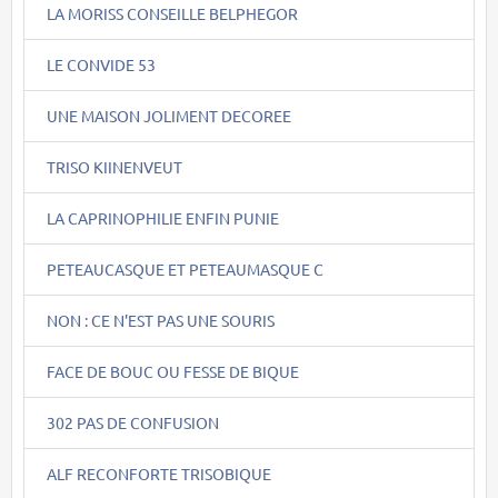
LA MORISS CONSEILLE BELPHEGOR
LE CONVIDE 53
UNE MAISON JOLIMENT DECOREE
TRISO KIINENVEUT
LA CAPRINOPHILIE ENFIN PUNIE
PETEAUCASQUE ET PETEAUMASQUE C
NON : CE N'EST PAS UNE SOURIS
FACE DE BOUC OU FESSE DE BIQUE
302 PAS DE CONFUSION
ALF RECONFORTE TRISOBIQUE