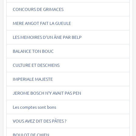
CONCOURS DE GRIMACES
MERE ANGOT FAIT LA GUEULE
LES MEMOIRES D'UN ÂNE PAR BELP
BALANCE TON BOUC
CULTURE ET DESCHIENS
IMPERIALE MAJESTE
JEROME BOSCH N'Y AVAIT PAS PEN
Les comptes sont bons
VOUS AVEZ DIT DES PÂTES ?
BOULOT DE CHIEN