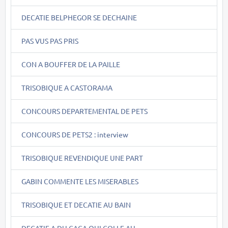
DECATIE BELPHEGOR SE DECHAINE
PAS VUS PAS PRIS
CON A BOUFFER DE LA PAILLE
TRISOBIQUE A CASTORAMA
CONCOURS DEPARTEMENTAL DE PETS
CONCOURS DE PETS2 : interview
TRISOBIQUE REVENDIQUE UNE PART
GABIN COMMENTE LES MISERABLES
TRISOBIQUE ET DECATIE AU BAIN
DECATIE A DU CACA QUI COLLE AU