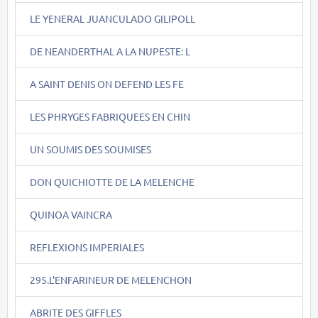
LE YENERAL JUANCULADO GILIPOLL
DE NEANDERTHAL A LA NUPESTE: L
A SAINT DENIS ON DEFEND LES FE
LES PHRYGES FABRIQUEES EN CHIN
UN SOUMIS DES SOUMISES
DON QUICHIOTTE DE LA MELENCHE
QUINOA VAINCRA
REFLEXIONS IMPERIALES
295.L'ENFARINEUR DE MELENCHON
ABRITE DES GIFFLES