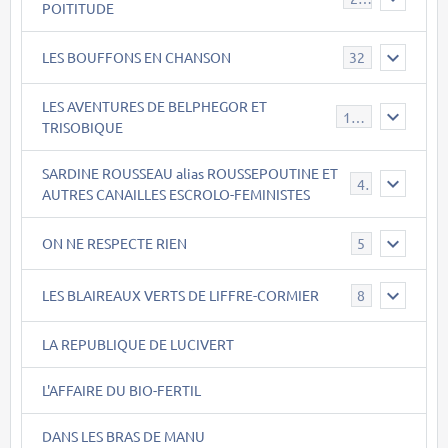
POITITUDE
LES BOUFFONS EN CHANSON
32
LES AVENTURES DE BELPHEGOR ET
147
TRISOBIQUE
SARDINE ROUSSEAU alias ROUSSEPOUTINE ET
40
AUTRES CANAILLES ESCROLO-FEMINISTES
ON NE RESPECTE RIEN
5
LES BLAIREAUX VERTS DE LIFFRE-CORMIER
8
LA REPUBLIQUE DE LUCIVERT
L'AFFAIRE DU BIO-FERTIL
DANS LES BRAS DE MANU