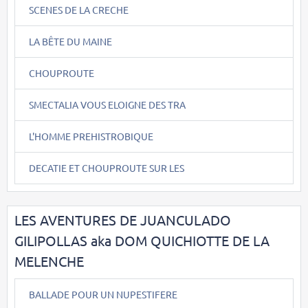
SCENES DE LA CRECHE
LA BÊTE DU MAINE
CHOUPROUTE
SMECTALIA VOUS ELOIGNE DES TRA
L'HOMME PREHISTROBIQUE
DECATIE ET CHOUPROUTE SUR LES
LES AVENTURES DE JUANCULADO
GILIPOLLAS aka DOM QUICHIOTTE DE LA
MELENCHE
BALLADE POUR UN NUPESTIFERE