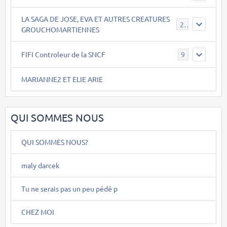
LA SAGA DE JOSE, EVA ET AUTRES CREATURES
26
GROUCHOMARTIENNES
FIFI Controleur de la SNCF
9
MARIANNE2 ET ELIE ARIE
QUI SOMMES NOUS
QUI SOMMES NOUS?
maly darcek
Tu ne serais pas un peu pédé p
CHEZ MOI