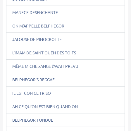
MANEGE DESENCHANTE
ON M'APPELLE BELPHEGOR
JALOUSE DE PINOCROTTE
L'IMAM DE SAINT OUEN DES TOITS
MÊME MICHEL-ANGE l'AVAIT PREVU
BELPHEGOR'S REGGAE
IL EST CON CE TRISO
AH CE QU'ON EST BIEN QUAND ON
BELPHEGOR TONDUE