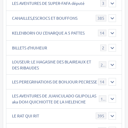
LES AVENTURES DE SUPER-FAFA député
3
CANAILLES,ESCROCS ET BOUFFONS
385
KELENBORN OU L'ENARQUE A 5 PATTES
14
BILLETS d'HUMEUR
2
LOUSEUR: LE MAGASINE DES BLAIREAUX ET
21
DES RIBAUDES
LES PEREGRINATIONS DE BONJOUR PECRESSE
14
LES AVENTURES DE JUANCULADO GILIPOLLAS
119
aka DOM QUICHIOTTE DE LA MELENCHE
LE RAT QUI RIT
395