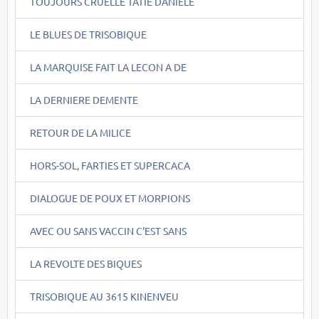
TOUJOURS CRUELLE TATIE DANIELE
LE BLUES DE TRISOBIQUE
LA MARQUISE FAIT LA LECON A DE
LA DERNIERE DEMENTE
RETOUR DE LA MILICE
HORS-SOL, FARTIES ET SUPERCACA
DIALOGUE DE POUX ET MORPIONS
AVEC OU SANS VACCIN C'EST SANS
LA REVOLTE DES BIQUES
TRISOBIQUE AU 3615 KINENVEU