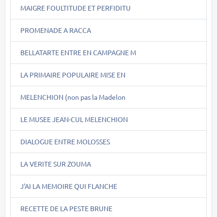
MAIGRE FOULTITUDE ET PERFIDITU
PROMENADE A RACCA
BELLATARTE ENTRE EN CAMPAGNE M
LA PRIMAIRE POPULAIRE MISE EN
MELENCHION (non pas la Madelon
LE MUSEE JEAN-CUL MELENCHION
DIALOGUE ENTRE MOLOSSES
LA VERITE SUR ZOUMA
J'AI LA MEMOIRE QUI FLANCHE
RECETTE DE LA PESTE BRUNE