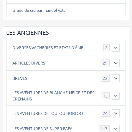
tirade du cid par manuel vals
LES ANCIENNES
DIVERSES VACHERIES ET ETATS D'ÂME
2
ARTICLES DIVERS
29
BREVES
22
LES AVENTURES DE BLANCHE-NEIGE ET DES
17
CRENAINS
LES AVENTURES DE LOULOU BORLOO
24
LES AVENTURES DE SUPER FAFA
117