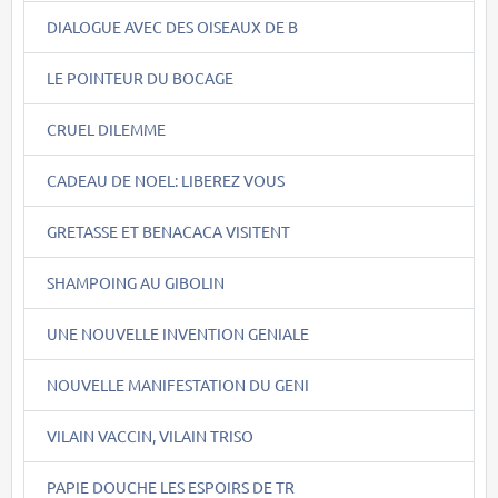
DIALOGUE AVEC DES OISEAUX DE B
LE POINTEUR DU BOCAGE
CRUEL DILEMME
CADEAU DE NOEL: LIBEREZ VOUS
GRETASSE ET BENACACA VISITENT
SHAMPOING AU GIBOLIN
UNE NOUVELLE INVENTION GENIALE
NOUVELLE MANIFESTATION DU GENI
VILAIN VACCIN, VILAIN TRISO
PAPIE DOUCHE LES ESPOIRS DE TR