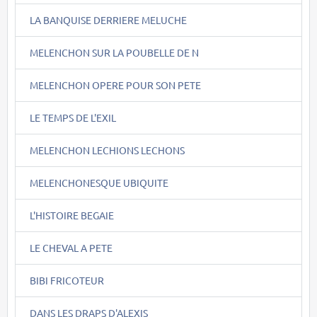
LA BANQUISE DERRIERE MELUCHE
MELENCHON SUR LA POUBELLE DE N
MELENCHON OPERE POUR SON PETE
LE TEMPS DE L'EXIL
MELENCHON LECHIONS LECHONS
MELENCHONESQUE UBIQUITE
L'HISTOIRE BEGAIE
LE CHEVAL A PETE
BIBI FRICOTEUR
DANS LES DRAPS D'ALEXIS