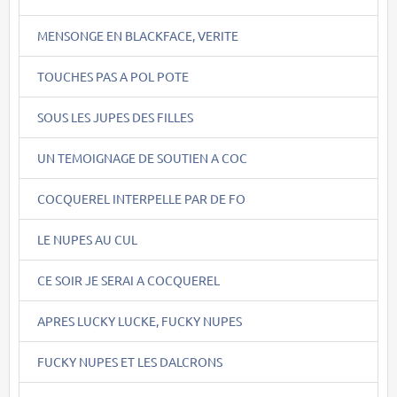
MENSONGE EN BLACKFACE, VERITE
TOUCHES PAS A POL POTE
SOUS LES JUPES DES FILLES
UN TEMOIGNAGE DE SOUTIEN A COC
COCQUEREL INTERPELLE PAR DE FO
LE NUPES AU CUL
CE SOIR JE SERAI A COCQUEREL
APRES LUCKY LUCKE, FUCKY NUPES
FUCKY NUPES ET LES DALCRONS