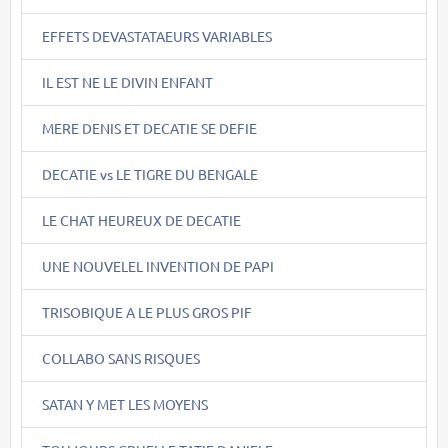
EFFETS DEVASTATAEURS VARIABLES
IL EST NE LE DIVIN ENFANT
MERE DENIS ET DECATIE SE DEFIE
DECATIE vs LE TIGRE DU BENGALE
LE CHAT HEUREUX DE DECATIE
UNE NOUVELEL INVENTION DE PAPI
TRISOBIQUE A LE PLUS GROS PIF
COLLABO SANS RISQUES
SATAN Y MET LES MOYENS