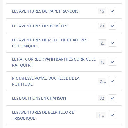
LES AVENTURES DU PAPE FRANCOIS
15
LES AVENTURES DES BOBÊTES
23
LES AVENTURES DE MELUCHE ET AUTRES
22
COCOMIQUES
LE RAT CORRECT: YANN BARTHES CORRIGE LE
15
RAT QUI RIT
PICTAFESSE ROYAL: DUCHESSE DE LA
23
POITITUDE
LES BOUFFONS EN CHANSON
32
LES AVENTURES DE BELPHEGOR ET
147
TRISOBIQUE