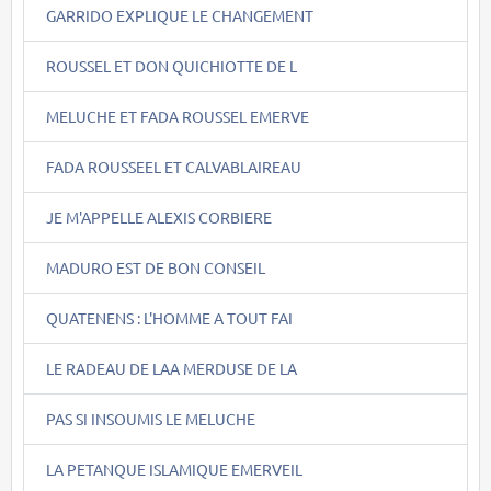
GARRIDO EXPLIQUE LE CHANGEMENT
ROUSSEL ET DON QUICHIOTTE DE L
MELUCHE ET FADA ROUSSEL EMERVE
FADA ROUSSEEL ET CALVABLAIREAU
JE M'APPELLE ALEXIS CORBIERE
MADURO EST DE BON CONSEIL
QUATENENS : L'HOMME A TOUT FAI
LE RADEAU DE LAA MERDUSE DE LA
PAS SI INSOUMIS LE MELUCHE
LA PETANQUE ISLAMIQUE EMERVEIL