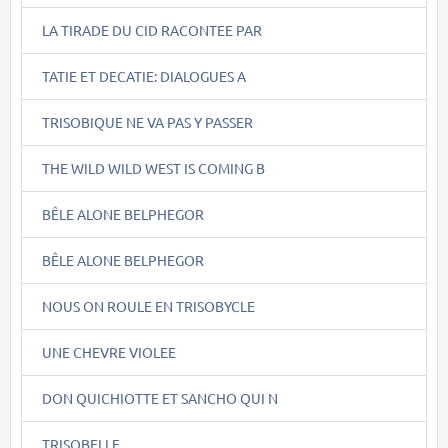
LA TIRADE DU CID RACONTEE PAR
TATIE ET DECATIE: DIALOGUES A
TRISOBIQUE NE VA PAS Y PASSER
THE WILD WILD WEST IS COMING B
BÊLE ALONE BELPHEGOR
BÊLE ALONE BELPHEGOR
NOUS ON ROULE EN TRISOBYCLE
UNE CHEVRE VIOLEE
DON QUICHIOTTE ET SANCHO QUI N
TRISOBELLE