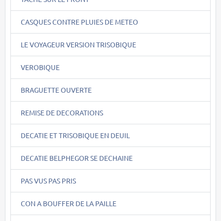
CASQUES CONTRE PLUIES DE METEO
LE VOYAGEUR VERSION TRISOBIQUE
VEROBIQUE
BRAGUETTE OUVERTE
REMISE DE DECORATIONS
DECATIE ET TRISOBIQUE EN DEUIL
DECATIE BELPHEGOR SE DECHAINE
PAS VUS PAS PRIS
CON A BOUFFER DE LA PAILLE