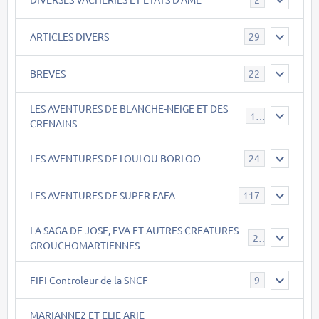
ARTICLES DIVERS
29
BREVES
22
LES AVENTURES DE BLANCHE-NEIGE ET DES
17
CRENAINS
LES AVENTURES DE LOULOU BORLOO
24
LES AVENTURES DE SUPER FAFA
117
LA SAGA DE JOSE, EVA ET AUTRES CREATURES
26
GROUCHOMARTIENNES
FIFI Controleur de la SNCF
9
MARIANNE2 ET ELIE ARIE