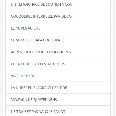
UN TEMOIGNAGE DE SOUTIEN A COC
COCQUEREL INTERPELLE PAR DE FO
LE NUPES AU CUL
CE SOIR JE SERAI A COCQUEREL
APRES LUCKY LUCKE, FUCKY NUPES
FUCKY NUPES ET LES DALCRONS
VIVE LES P.I.Gs
LA NUPES EN FLAGRANT DELIT DE
333.L'ADN DE QUATENNENS
NE TOMBEZ PAS DANS LE PANOT