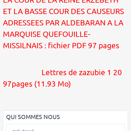
ET LA BASSE COUR DES CAUSEURS
ADRESSEES PAR ALDEBARAN A LA
MARQUISE QUEFOUILLE-
MISSILNAIS : fichier PDF 97 pages
Lettres de zazubie 1 20
97pages
(11.93 Mo)
QUI SOMMES NOUS
maly darcek