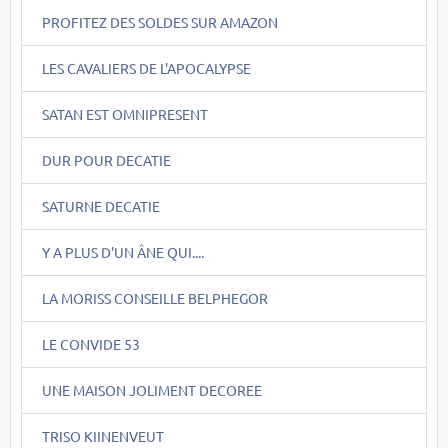
PROFITEZ DES SOLDES SUR AMAZON
LES CAVALIERS DE L'APOCALYPSE
SATAN EST OMNIPRESENT
DUR POUR DECATIE
SATURNE DECATIE
Y A PLUS D'UN ÂNE QUI....
LA MORISS CONSEILLE BELPHEGOR
LE CONVIDE 53
UNE MAISON JOLIMENT DECOREE
TRISO KIINENVEUT