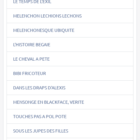
LE TEMPS DE L'EXIL
MELENCHON LECHIONS LECHONS
MELENCHONESQUE UBIQUITE
L'HISTOIRE BEGAIE
LE CHEVAL A PETE
BIBI FRICOTEUR
DANS LES DRAPS D'ALEXIS
MENSONGE EN BLACKFACE, VERITE
TOUCHES PAS A POL POTE
SOUS LES JUPES DES FILLES