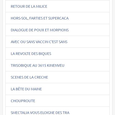
RETOUR DE LA MILICE
HORS-SOL, FARTIES ET SUPERCACA
DIALOGUE DE POUX ET MORPIONS
AVEC OU SANS VACCIN C'EST SANS
LA REVOLTE DES BIQUES
TRISOBIQUE AU 3615 KINENVEU
SCENES DE LA CRECHE
LA BÊTE DU MAINE
CHOUPROUTE
SMECTALIA VOUS ELOIGNE DES TRA