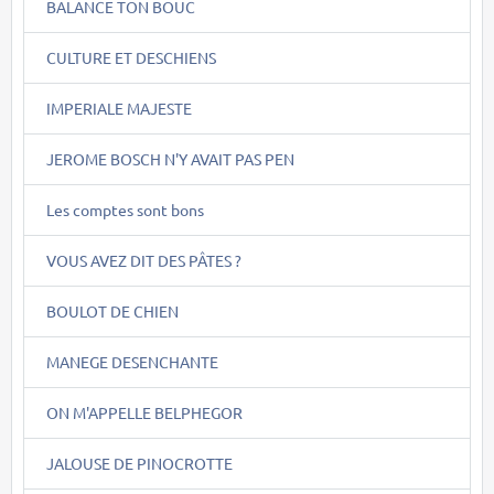
BALANCE TON BOUC
CULTURE ET DESCHIENS
IMPERIALE MAJESTE
JEROME BOSCH N'Y AVAIT PAS PEN
Les comptes sont bons
VOUS AVEZ DIT DES PÂTES ?
BOULOT DE CHIEN
MANEGE DESENCHANTE
ON M'APPELLE BELPHEGOR
JALOUSE DE PINOCROTTE