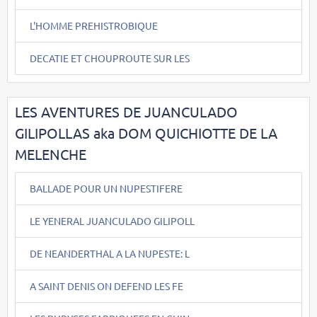
L'HOMME PREHISTROBIQUE
DECATIE ET CHOUPROUTE SUR LES
LES AVENTURES DE JUANCULADO
GILIPOLLAS aka DOM QUICHIOTTE DE LA
MELENCHE
BALLADE POUR UN NUPESTIFERE
LE YENERAL JUANCULADO GILIPOLL
DE NEANDERTHAL A LA NUPESTE: L
A SAINT DENIS ON DEFEND LES FE