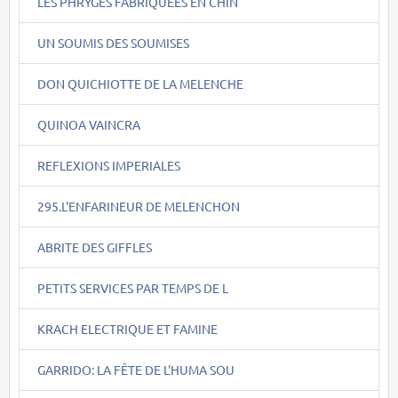
LES PHRYGES FABRIQUEES EN CHIN
UN SOUMIS DES SOUMISES
DON QUICHIOTTE DE LA MELENCHE
QUINOA VAINCRA
REFLEXIONS IMPERIALES
295.L'ENFARINEUR DE MELENCHON
ABRITE DES GIFFLES
PETITS SERVICES PAR TEMPS DE L
KRACH ELECTRIQUE ET FAMINE
GARRIDO: LA FÊTE DE L'HUMA SOU