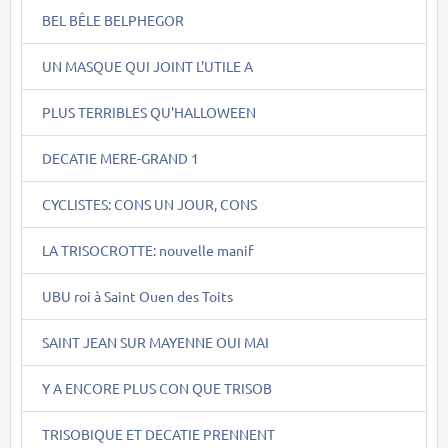
BEL BÊLE BELPHEGOR
UN MASQUE QUI JOINT L'UTILE A
PLUS TERRIBLES QU'HALLOWEEN
DECATIE MERE-GRAND 1
CYCLISTES: CONS UN JOUR, CONS
LA TRISOCROTTE: nouvelle manif
UBU roi à Saint Ouen des Toits
SAINT JEAN SUR MAYENNE OUI MAI
Y A ENCORE PLUS CON QUE TRISOB
TRISOBIQUE ET DECATIE PRENNENT