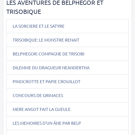
LES AVENTURES DE BELPHEGOR ET
TRISOBIQUE
LA SORCIERE ET LE SATYRE
TRISOBIQUE: LE MONSTRE RENAIT
BELPHEGOR: COMPAGNE DE TRISOBI
DILEMME DU DRAGUEUR NEANDERTHA
PINOCROTTE ET PAPIE CROUILLOT
CONCOURS DE GRIMACES
MERE ANGOT FAIT LA GUEULE
LES MEMOIRES D'UN ÂNE PAR BELP