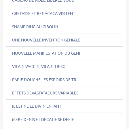
GRETASSE ET BENACACA VISITENT
SHAMPOING AU GIBOLIN
UNE NOUVELLE INVENTION GENIALE
NOUVELLE MANIFESTATION DU GENI
VILAIN VACCIN, VILAIN TRISO
PAPIE DOUCHE LES ESPOIRS DE TR
EFFETS DEVASTATAEURS VARIABLES
IL EST NE LE DIVIN ENFANT
MERE DENIS ET DECATIE SE DEFIE