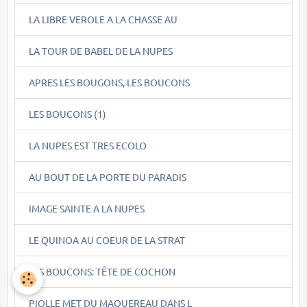
LA LIBRE VEROLE A LA CHASSE AU
LA TOUR DE BABEL DE LA NUPES
APRES LES BOUGONS, LES BOUCONS
LES BOUCONS (1)
LA NUPES EST TRES ECOLO
AU BOUT DE LA PORTE DU PARADIS
IMAGE SAINTE A LA NUPES
LE QUINOA AU COEUR DE LA STRAT
LES BOUCONS: TÊTE DE COCHON
PIOLLE MET DU MAQUEREAU DANS L