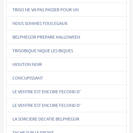
TRISO NE VA PAS PASSER POUR UN
NOUS SOMMES TOUS EGAUX
BELPHEGOR PREPARE HALLOWEEN
TRISOBIQUE NIQUE LES BIQUES
MOUTON NOIR
CONCUPISSANT
LE VENTRE EST ENCORE FECOND D'
LE VENTRE EST ENCORE FECOND D'
LA SORCIERE DECATIE BELPHEGOR
TACHE SUR LE FRONT