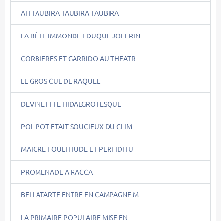
AH TAUBIRA TAUBIRA TAUBIRA
LA BÊTE IMMONDE EDUQUE JOFFRIN
CORBIERES ET GARRIDO AU THEATR
LE GROS CUL DE RAQUEL
DEVINETTTE HIDALGROTESQUE
POL POT ETAIT SOUCIEUX DU CLIM
MAIGRE FOULTITUDE ET PERFIDITU
PROMENADE A RACCA
BELLATARTE ENTRE EN CAMPAGNE M
LA PRIMAIRE POPULAIRE MISE EN