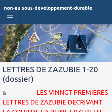
non-au sous-developpement-durable
LETTRES DE ZAZUBIE 1-20
(dossier)
LES VINNGT PREMIERES
LETTRES DE ZAZUBIE DECRIVANT
LA COUR DE LA REINE ERZEBETH