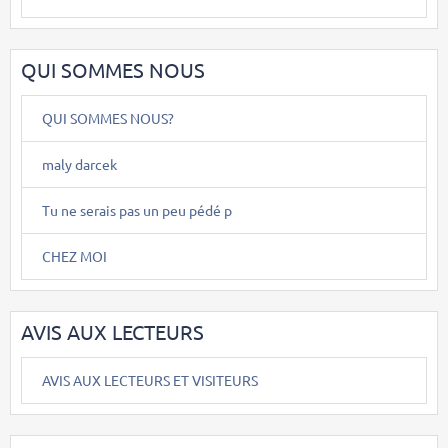
QUI SOMMES NOUS
QUI SOMMES NOUS?
maly darcek
Tu ne serais pas un peu pédé p
CHEZ MOI
AVIS AUX LECTEURS
AVIS AUX LECTEURS ET VISITEURS