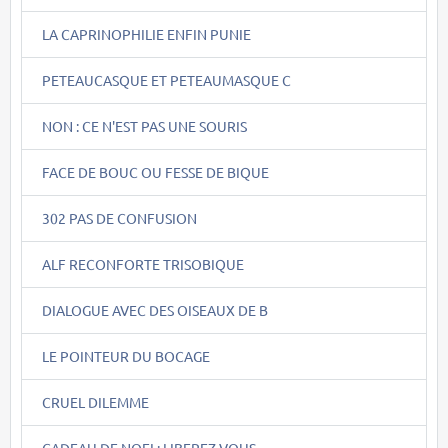
LA CAPRINOPHILIE ENFIN PUNIE
PETEAUCASQUE ET PETEAUMASQUE C
NON : CE N'EST PAS UNE SOURIS
FACE DE BOUC OU FESSE DE BIQUE
302 PAS DE CONFUSION
ALF RECONFORTE TRISOBIQUE
DIALOGUE AVEC DES OISEAUX DE B
LE POINTEUR DU BOCAGE
CRUEL DILEMME
CADEAU DE NOEL: LIBEREZ VOUS