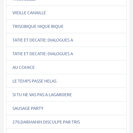
VIEILLE CANAILLE
TRISOBIQUE NIQUE BIQUE
TATIE ET DECATIE: DIALOGUES A
TATIE ET DECATIE: DIALOGUES A
AU COMICE
LE TEMPS PASSE HELAS
SI TU NE VAS PAS A LAGARDERE
SAUSAGE PARTY
270.DARMANIN DISCULPE PAR TRIS