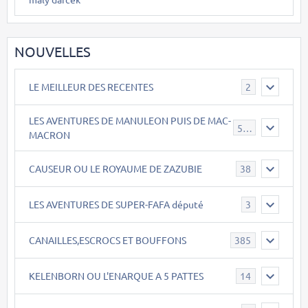
NOUVELLES
LE MEILLEUR DES RECENTES
2
LES AVENTURES DE MANULEON PUIS DE MAC-
543
MACRON
CAUSEUR OU LE ROYAUME DE ZAZUBIE
38
LES AVENTURES DE SUPER-FAFA député
3
CANAILLES,ESCROCS ET BOUFFONS
385
KELENBORN OU L'ENARQUE A 5 PATTES
14