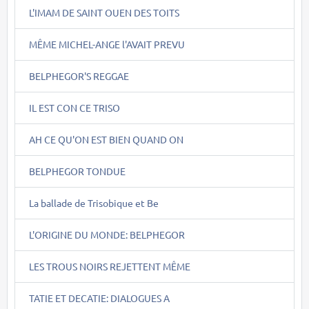
L'IMAM DE SAINT OUEN DES TOITS
MÊME MICHEL-ANGE l'AVAIT PREVU
BELPHEGOR'S REGGAE
IL EST CON CE TRISO
AH CE QU'ON EST BIEN QUAND ON
BELPHEGOR TONDUE
La ballade de Trisobique et Be
L'ORIGINE DU MONDE: BELPHEGOR
LES TROUS NOIRS REJETTENT MÊME
TATIE ET DECATIE: DIALOGUES A