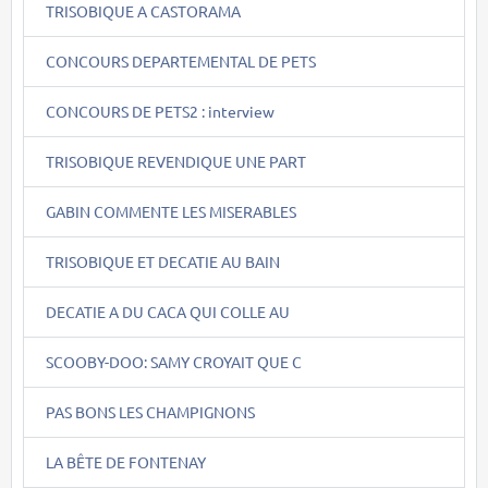
TRISOBIQUE A CASTORAMA
CONCOURS DEPARTEMENTAL DE PETS
CONCOURS DE PETS2 : interview
TRISOBIQUE REVENDIQUE UNE PART
GABIN COMMENTE LES MISERABLES
TRISOBIQUE ET DECATIE AU BAIN
DECATIE A DU CACA QUI COLLE AU
SCOOBY-DOO: SAMY CROYAIT QUE C
PAS BONS LES CHAMPIGNONS
LA BÊTE DE FONTENAY