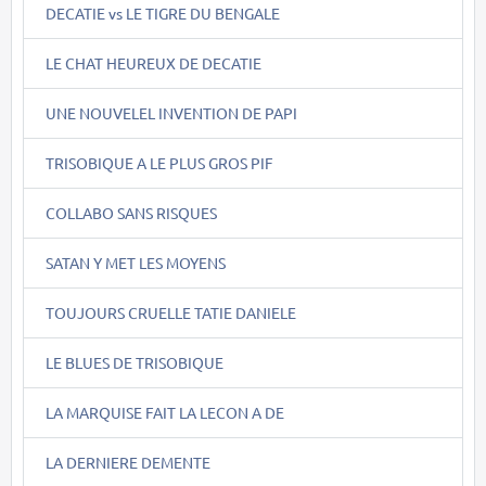
DECATIE vs LE TIGRE DU BENGALE
LE CHAT HEUREUX DE DECATIE
UNE NOUVELEL INVENTION DE PAPI
TRISOBIQUE A LE PLUS GROS PIF
COLLABO SANS RISQUES
SATAN Y MET LES MOYENS
TOUJOURS CRUELLE TATIE DANIELE
LE BLUES DE TRISOBIQUE
LA MARQUISE FAIT LA LECON A DE
LA DERNIERE DEMENTE