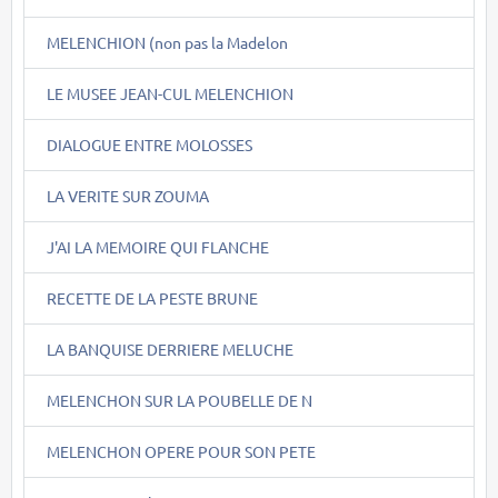
MELENCHION (non pas la Madelon
LE MUSEE JEAN-CUL MELENCHION
DIALOGUE ENTRE MOLOSSES
LA VERITE SUR ZOUMA
J'AI LA MEMOIRE QUI FLANCHE
RECETTE DE LA PESTE BRUNE
LA BANQUISE DERRIERE MELUCHE
MELENCHON SUR LA POUBELLE DE N
MELENCHON OPERE POUR SON PETE