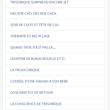
TRISOBIQUE SURPREND ENCORE (ET
DECATIE CATI, DECATIE CACA
SOIR DE CUITE ET TÊTE DE CUL
THERAPIE ET RECYCLAGE
QUAND TATIE N'EST PAS LA....
L'EMPEREUR BOKACROUILLE ET L'I
LA TRONCOBIQUE
CONSEIL D'UNE MAMAN A SON BEBE
GOSCINNY EST DE RETOUR
LA CONSCIENCE DE TRISOBIQUE