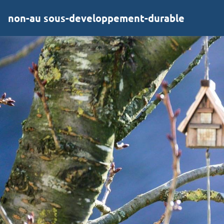
non-au sous-developpement-durable