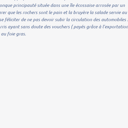
onque principauté située dans une île écossaise arrosée par un
er que les rochers sont le pain et la bruyère la salade servie au
e féliciter de ne pas devoir subir la circulation des automobiles 
Marris ayant sans doute des vouchers ( payés grâce à l'exportatio
 au foie gras.