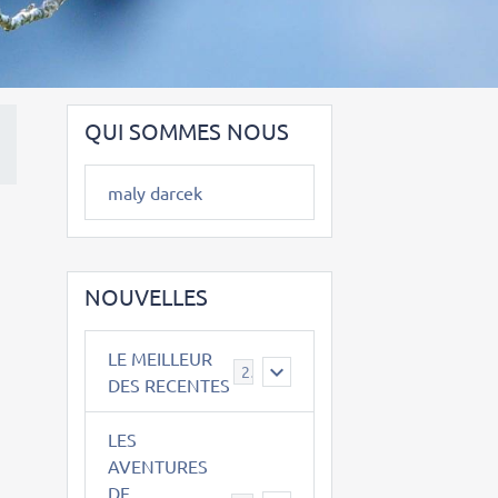
QUI SOMMES NOUS
maly darcek
NOUVELLES
LE MEILLEUR
2
DES RECENTES
LES
AVENTURES
DE