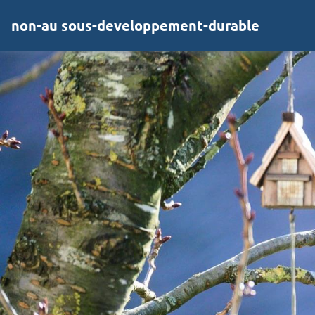
non-au sous-developpement-durable