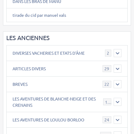
DANS LES BRAS DE MANU
tirade du cid par manuel vals
LES ANCIENNES
DIVERSES VACHERIES ET ETATS D'ÂME
2
ARTICLES DIVERS
29
BREVES
22
LES AVENTURES DE BLANCHE-NEIGE ET DES
17
CRENAINS
LES AVENTURES DE LOULOU BORLOO
24