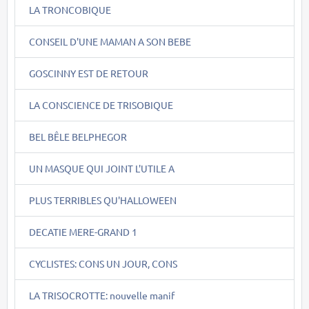
LA TRONCOBIQUE
CONSEIL D'UNE MAMAN A SON BEBE
GOSCINNY EST DE RETOUR
LA CONSCIENCE DE TRISOBIQUE
BEL BÊLE BELPHEGOR
UN MASQUE QUI JOINT L'UTILE A
PLUS TERRIBLES QU'HALLOWEEN
DECATIE MERE-GRAND 1
CYCLISTES: CONS UN JOUR, CONS
LA TRISOCROTTE: nouvelle manif