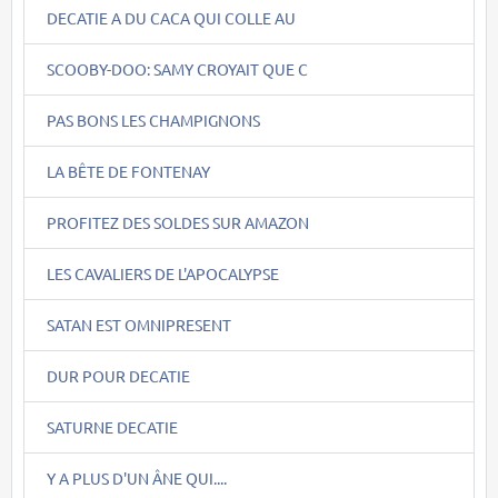
DECATIE A DU CACA QUI COLLE AU
SCOOBY-DOO: SAMY CROYAIT QUE C
PAS BONS LES CHAMPIGNONS
LA BÊTE DE FONTENAY
PROFITEZ DES SOLDES SUR AMAZON
LES CAVALIERS DE L'APOCALYPSE
SATAN EST OMNIPRESENT
DUR POUR DECATIE
SATURNE DECATIE
Y A PLUS D'UN ÂNE QUI....