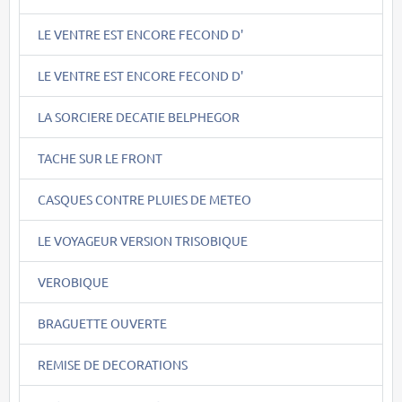
LE VENTRE EST ENCORE FECOND D'
LE VENTRE EST ENCORE FECOND D'
LA SORCIERE DECATIE BELPHEGOR
TACHE SUR LE FRONT
CASQUES CONTRE PLUIES DE METEO
LE VOYAGEUR VERSION TRISOBIQUE
VEROBIQUE
BRAGUETTE OUVERTE
REMISE DE DECORATIONS