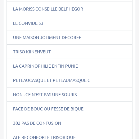
LA MORISS CONSEILLE BELPHEGOR
LE CONVIDE 53
UNE MAISON JOLIMENT DECOREE
TRISO KIINENVEUT
LA CAPRINOPHILIE ENFIN PUNIE
PETEAUCASQUE ET PETEAUMASQUE C
NON : CE N'EST PAS UNE SOURIS
FACE DE BOUC OU FESSE DE BIQUE
302 PAS DE CONFUSION
ALF RECONFORTE TRISOBIQUE