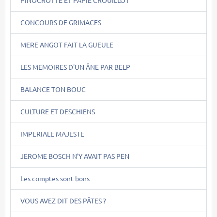
CONCOURS DE GRIMACES
MERE ANGOT FAIT LA GUEULE
LES MEMOIRES D'UN ÂNE PAR BELP
BALANCE TON BOUC
CULTURE ET DESCHIENS
IMPERIALE MAJESTE
JEROME BOSCH N'Y AVAIT PAS PEN
Les comptes sont bons
VOUS AVEZ DIT DES PÂTES ?