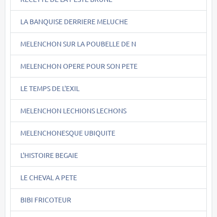
LA BANQUISE DERRIERE MELUCHE
MELENCHON SUR LA POUBELLE DE N
MELENCHON OPERE POUR SON PETE
LE TEMPS DE L'EXIL
MELENCHON LECHIONS LECHONS
MELENCHONESQUE UBIQUITE
L'HISTOIRE BEGAIE
LE CHEVAL A PETE
BIBI FRICOTEUR