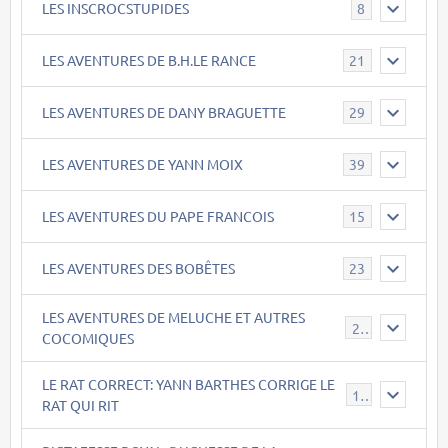
LES INSCROCSTUPIDES
8
LES AVENTURES DE B.H.LE RANCE
21
LES AVENTURES DE DANY BRAGUETTE
29
LES AVENTURES DE YANN MOIX
39
LES AVENTURES DU PAPE FRANCOIS
15
LES AVENTURES DES BOBÊTES
23
LES AVENTURES DE MELUCHE ET AUTRES
22
COCOMIQUES
LE RAT CORRECT: YANN BARTHES CORRIGE LE
15
RAT QUI RIT