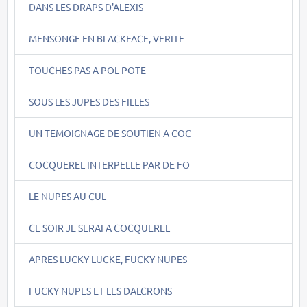
DANS LES DRAPS D'ALEXIS
MENSONGE EN BLACKFACE, VERITE
TOUCHES PAS A POL POTE
SOUS LES JUPES DES FILLES
UN TEMOIGNAGE DE SOUTIEN A COC
COCQUEREL INTERPELLE PAR DE FO
LE NUPES AU CUL
CE SOIR JE SERAI A COCQUEREL
APRES LUCKY LUCKE, FUCKY NUPES
FUCKY NUPES ET LES DALCRONS