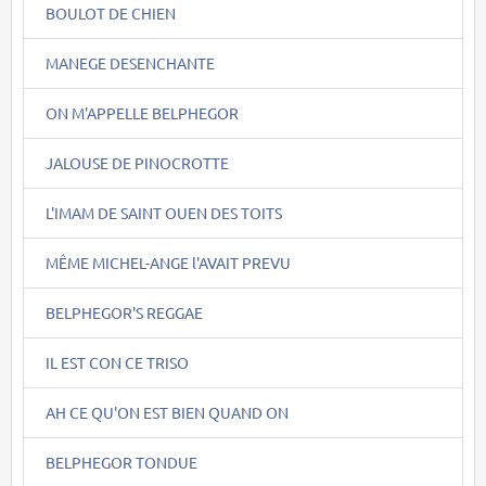
BOULOT DE CHIEN
MANEGE DESENCHANTE
ON M'APPELLE BELPHEGOR
JALOUSE DE PINOCROTTE
L'IMAM DE SAINT OUEN DES TOITS
MÊME MICHEL-ANGE l'AVAIT PREVU
BELPHEGOR'S REGGAE
IL EST CON CE TRISO
AH CE QU'ON EST BIEN QUAND ON
BELPHEGOR TONDUE