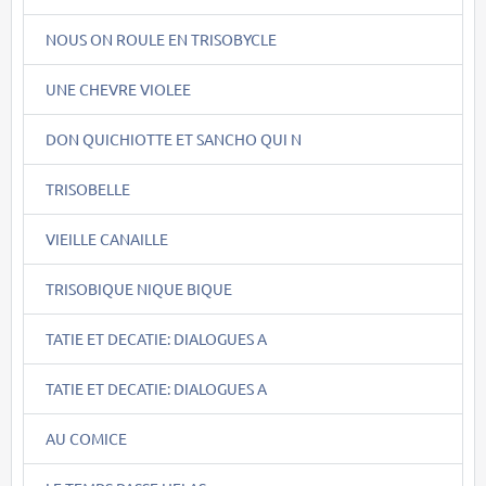
NOUS ON ROULE EN TRISOBYCLE
UNE CHEVRE VIOLEE
DON QUICHIOTTE ET SANCHO QUI N
TRISOBELLE
VIEILLE CANAILLE
TRISOBIQUE NIQUE BIQUE
TATIE ET DECATIE: DIALOGUES A
TATIE ET DECATIE: DIALOGUES A
AU COMICE