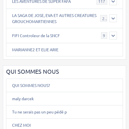
LES AVENTURES DE SUPER FAFA
117
LA SAGA DE JOSE, EVA ET AUTRES CREATURES
26
GROUCHOMARTIENNES
FIFI Controleur de la SNCF
9
MARIANNE2 ET ELIE ARIE
QUI SOMMES NOUS
QUI SOMMES NOUS?
maly darcek
Tu ne serais pas un peu pédé p
CHEZ MOI