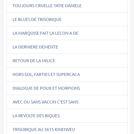
TOUJOURS CRUELLE TATIE DANIELE
LE BLUES DE TRISOBIQUE
LA MARQUISE FAIT LA LECON A DE
LA DERNIERE DEMENTE
RETOUR DE LA MILICE
HORS-SOL, FARTIES ET SUPERCACA
DIALOGUE DE POUX ET MORPIONS
AVEC OU SANS VACCIN C'EST SANS
LA REVOLTE DES BIQUES
TRISOBIQUE AU 3615 KINENVEU