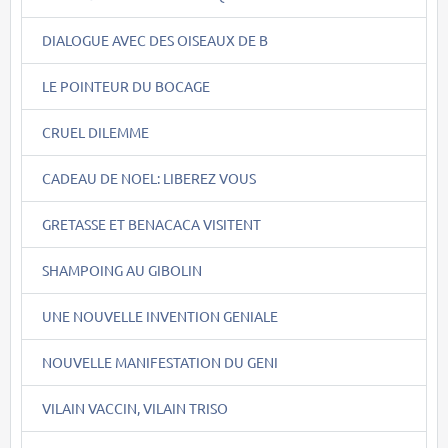
DIALOGUE AVEC DES OISEAUX DE B
LE POINTEUR DU BOCAGE
CRUEL DILEMME
CADEAU DE NOEL: LIBEREZ VOUS
GRETASSE ET BENACACA VISITENT
SHAMPOING AU GIBOLIN
UNE NOUVELLE INVENTION GENIALE
NOUVELLE MANIFESTATION DU GENI
VILAIN VACCIN, VILAIN TRISO