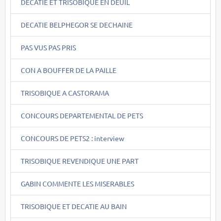
DECATIE ET TRISOBIQUE EN DEUIL
DECATIE BELPHEGOR SE DECHAINE
PAS VUS PAS PRIS
CON A BOUFFER DE LA PAILLE
TRISOBIQUE A CASTORAMA
CONCOURS DEPARTEMENTAL DE PETS
CONCOURS DE PETS2 : interview
TRISOBIQUE REVENDIQUE UNE PART
GABIN COMMENTE LES MISERABLES
TRISOBIQUE ET DECATIE AU BAIN