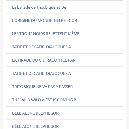
La ballade de Trisobique et Be
L'ORIGINE DU MONDE: BELPHEGOR
LES TROUS NOIRS REJETTENT MÊME
TATIE ET DECATIE: DIALOGUES A
LA TIRADE DU CID RACONTEE PAR
TATIE ET DECATIE: DIALOGUES A
TRISOBIQUE NE VA PAS Y PASSER
THE WILD WILD WEST IS COMING B
BÊLE ALONE BELPHEGOR
BÊLE ALONE BELPHEGOR