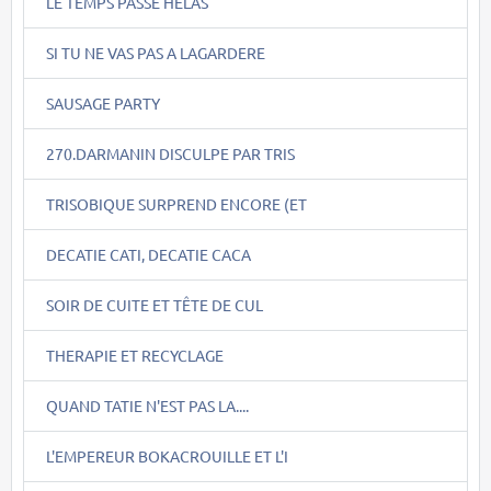
LE TEMPS PASSE HELAS
SI TU NE VAS PAS A LAGARDERE
SAUSAGE PARTY
270.DARMANIN DISCULPE PAR TRIS
TRISOBIQUE SURPREND ENCORE (ET
DECATIE CATI, DECATIE CACA
SOIR DE CUITE ET TÊTE DE CUL
THERAPIE ET RECYCLAGE
QUAND TATIE N'EST PAS LA....
L'EMPEREUR BOKACROUILLE ET L'I