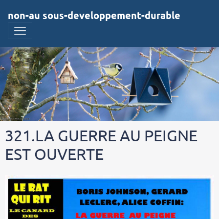
non-au sous-developpement-durable
321.LA GUERRE AU PEIGNE
EST OUVERTE