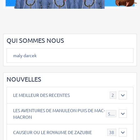
QUI SOMMES NOUS
maly darcek
NOUVELLES
LE MEILLEUR DES RECENTES
2
LES AVENTURES DE MANULEON PUIS DE MAC-
543
MACRON
CAUSEUR OU LE ROYAUME DE ZAZUBIE
38