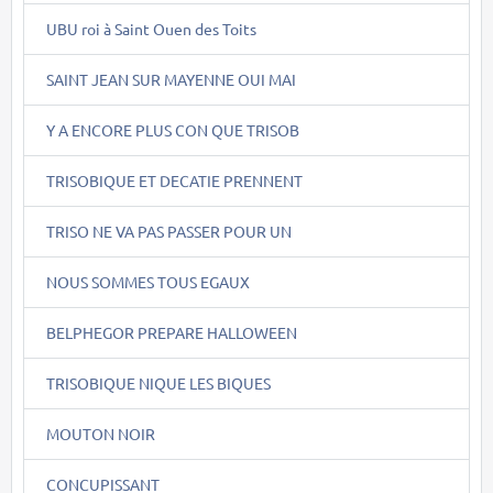
UBU roi à Saint Ouen des Toits
SAINT JEAN SUR MAYENNE OUI MAI
Y A ENCORE PLUS CON QUE TRISOB
TRISOBIQUE ET DECATIE PRENNENT
TRISO NE VA PAS PASSER POUR UN
NOUS SOMMES TOUS EGAUX
BELPHEGOR PREPARE HALLOWEEN
TRISOBIQUE NIQUE LES BIQUES
MOUTON NOIR
CONCUPISSANT