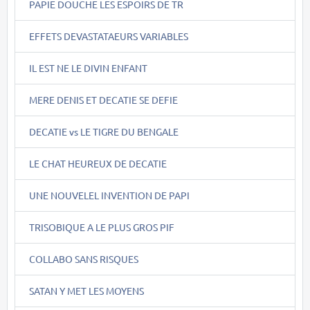
PAPIE DOUCHE LES ESPOIRS DE TR
EFFETS DEVASTATAEURS VARIABLES
IL EST NE LE DIVIN ENFANT
MERE DENIS ET DECATIE SE DEFIE
DECATIE vs LE TIGRE DU BENGALE
LE CHAT HEUREUX DE DECATIE
UNE NOUVELEL INVENTION DE PAPI
TRISOBIQUE A LE PLUS GROS PIF
COLLABO SANS RISQUES
SATAN Y MET LES MOYENS