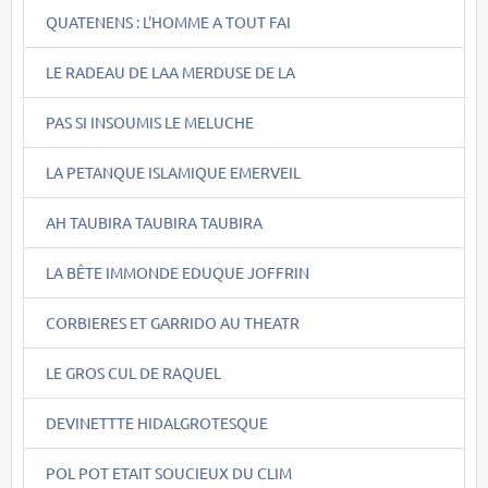
QUATENENS : L'HOMME A TOUT FAI
LE RADEAU DE LAA MERDUSE DE LA
PAS SI INSOUMIS LE MELUCHE
LA PETANQUE ISLAMIQUE EMERVEIL
AH TAUBIRA TAUBIRA TAUBIRA
LA BÊTE IMMONDE EDUQUE JOFFRIN
CORBIERES ET GARRIDO AU THEATR
LE GROS CUL DE RAQUEL
DEVINETTTE HIDALGROTESQUE
POL POT ETAIT SOUCIEUX DU CLIM