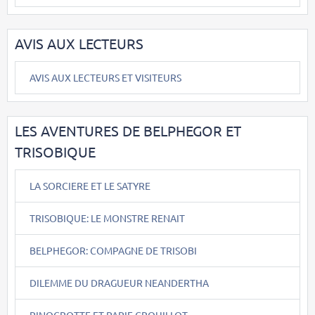
AVIS AUX LECTEURS
AVIS AUX LECTEURS ET VISITEURS
LES AVENTURES DE BELPHEGOR ET
TRISOBIQUE
LA SORCIERE ET LE SATYRE
TRISOBIQUE: LE MONSTRE RENAIT
BELPHEGOR: COMPAGNE DE TRISOBI
DILEMME DU DRAGUEUR NEANDERTHA
PINOCROTTE ET PAPIE CROUILLOT