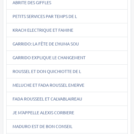
ABRITE DES GIFFLES
PETITS SERVICES PAR TEMPS DE L
KRACH ELECTRIQUE ET FAMINE
GARRIDO: LA FÊTE DE L'HUMA SOU
GARRIDO EXPLIQUE LE CHANGEMENT
ROUSSEL ET DON QUICHIOTTE DE L
MELUCHE ET FADA ROUSSEL EMERVE
FADA ROUSSEEL ET CALVABLAIREAU
JE M'APPELLE ALEXIS CORBIERE
MADURO EST DE BON CONSEIL