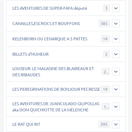
LES AVENTURES DE SUPER-FAFA député
3
CANAILLES,ESCROCS ET BOUFFONS
385
KELENBORN OU L'ENARQUE A 5 PATTES
14
BILLETS d'HUMEUR
2
LOUSEUR: LE MAGASINE DES BLAIREAUX ET
21
DES RIBAUDES
LES PEREGRINATIONS DE BONJOUR PECRESSE
14
LES AVENTURES DE JUANCULADO GILIPOLLAS
119
aka DOM QUICHIOTTE DE LA MELENCHE
LE RAT QUI RIT
395