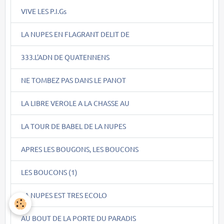
VIVE LES P.I.Gs
LA NUPES EN FLAGRANT DELIT DE
333.L'ADN DE QUATENNENS
NE TOMBEZ PAS DANS LE PANOT
LA LIBRE VEROLE A LA CHASSE AU
LA TOUR DE BABEL DE LA NUPES
APRES LES BOUGONS, LES BOUCONS
LES BOUCONS (1)
LA NUPES EST TRES ECOLO
AU BOUT DE LA PORTE DU PARADIS