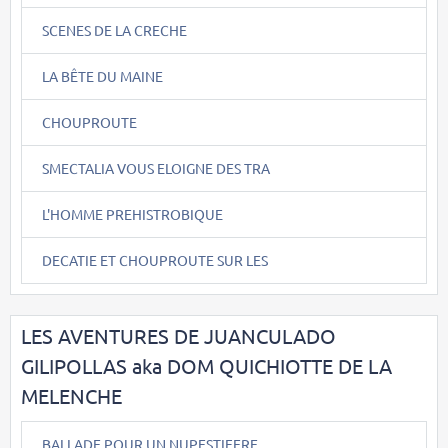
SCENES DE LA CRECHE
LA BÊTE DU MAINE
CHOUPROUTE
SMECTALIA VOUS ELOIGNE DES TRA
L'HOMME PREHISTROBIQUE
DECATIE ET CHOUPROUTE SUR LES
LES AVENTURES DE JUANCULADO
GILIPOLLAS aka DOM QUICHIOTTE DE LA
MELENCHE
BALLADE POUR UN NUPESTIFERE