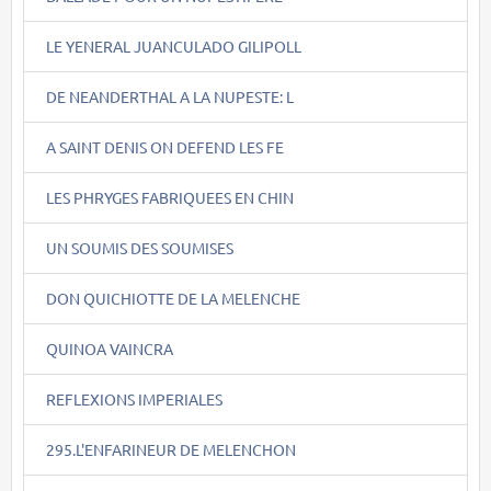
LE YENERAL JUANCULADO GILIPOLL
DE NEANDERTHAL A LA NUPESTE: L
A SAINT DENIS ON DEFEND LES FE
LES PHRYGES FABRIQUEES EN CHIN
UN SOUMIS DES SOUMISES
DON QUICHIOTTE DE LA MELENCHE
QUINOA VAINCRA
REFLEXIONS IMPERIALES
295.L'ENFARINEUR DE MELENCHON