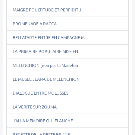
MAIGRE FOULTITUDE ET PERFIDITU
PROMENADE A RACCA
BELLATARTE ENTRE EN CAMPAGNE M
LA PRIMAIRE POPULAIRE MISE EN
MELENCHION (non pas la Madelon
LE MUSEE JEAN-CUL MELENCHION
DIALOGUE ENTRE MOLOSSES
LA VERITE SUR ZOUMA
J'AI LA MEMOIRE QUI FLANCHE
RECETTE DE LA PESTE BRUNE