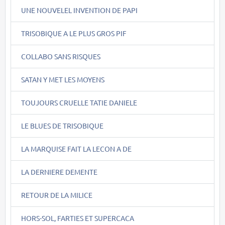
UNE NOUVELEL INVENTION DE PAPI
TRISOBIQUE A LE PLUS GROS PIF
COLLABO SANS RISQUES
SATAN Y MET LES MOYENS
TOUJOURS CRUELLE TATIE DANIELE
LE BLUES DE TRISOBIQUE
LA MARQUISE FAIT LA LECON A DE
LA DERNIERE DEMENTE
RETOUR DE LA MILICE
HORS-SOL, FARTIES ET SUPERCACA