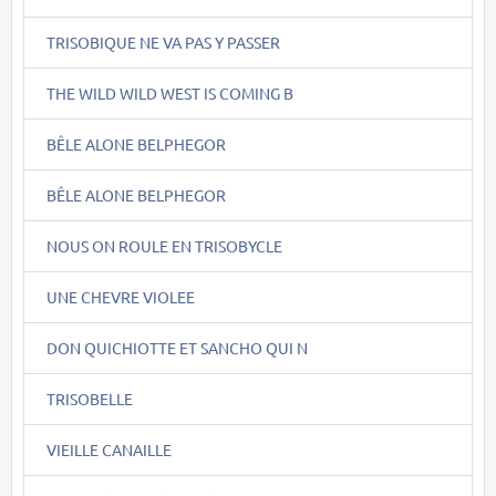
TRISOBIQUE NE VA PAS Y PASSER
THE WILD WILD WEST IS COMING B
BÊLE ALONE BELPHEGOR
BÊLE ALONE BELPHEGOR
NOUS ON ROULE EN TRISOBYCLE
UNE CHEVRE VIOLEE
DON QUICHIOTTE ET SANCHO QUI N
TRISOBELLE
VIEILLE CANAILLE