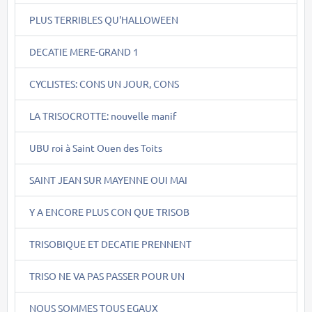
PLUS TERRIBLES QU'HALLOWEEN
DECATIE MERE-GRAND 1
CYCLISTES: CONS UN JOUR, CONS
LA TRISOCROTTE: nouvelle manif
UBU roi à Saint Ouen des Toits
SAINT JEAN SUR MAYENNE OUI MAI
Y A ENCORE PLUS CON QUE TRISOB
TRISOBIQUE ET DECATIE PRENNENT
TRISO NE VA PAS PASSER POUR UN
NOUS SOMMES TOUS EGAUX