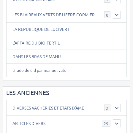
LES BLAIREAUX VERTS DE LIFFRE-CORMIER
8
LA REPUBLIQUE DE LUCIVERT
L'AFFAIRE DU BIO-FERTIL
DANS LES BRAS DE MANU
tirade du cid par manuel vals
LES ANCIENNES
DIVERSES VACHERIES ET ETATS D'ÂME
2
ARTICLES DIVERS
29