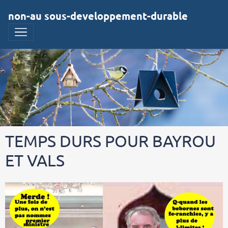
non-au sous-developpement-durable
TEMPS DURS POUR BAYROU
ET VALS