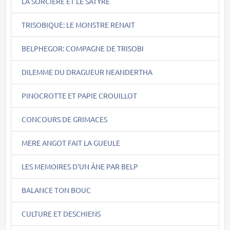
LA SORCIERE ET LE SATYRE
TRISOBIQUE: LE MONSTRE RENAIT
BELPHEGOR: COMPAGNE DE TRISOBI
DILEMME DU DRAGUEUR NEANDERTHA
PINOCROTTE ET PAPIE CROUILLOT
CONCOURS DE GRIMACES
MERE ANGOT FAIT LA GUEULE
LES MEMOIRES D'UN ÂNE PAR BELP
BALANCE TON BOUC
CULTURE ET DESCHIENS