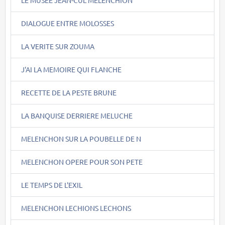
LE MUSEE JEAN-CUL MELENCHION
DIALOGUE ENTRE MOLOSSES
LA VERITE SUR ZOUMA
J'AI LA MEMOIRE QUI FLANCHE
RECETTE DE LA PESTE BRUNE
LA BANQUISE DERRIERE MELUCHE
MELENCHON SUR LA POUBELLE DE N
MELENCHON OPERE POUR SON PETE
LE TEMPS DE L'EXIL
MELENCHON LECHIONS LECHONS