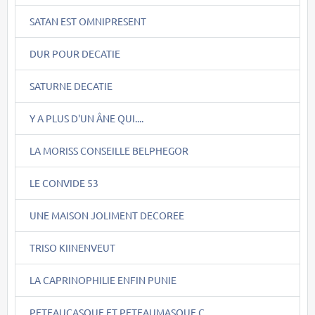
SATAN EST OMNIPRESENT
DUR POUR DECATIE
SATURNE DECATIE
Y A PLUS D'UN ÂNE QUI....
LA MORISS CONSEILLE BELPHEGOR
LE CONVIDE 53
UNE MAISON JOLIMENT DECOREE
TRISO KIINENVEUT
LA CAPRINOPHILIE ENFIN PUNIE
PETEAUCASQUE ET PETEAUMASQUE C