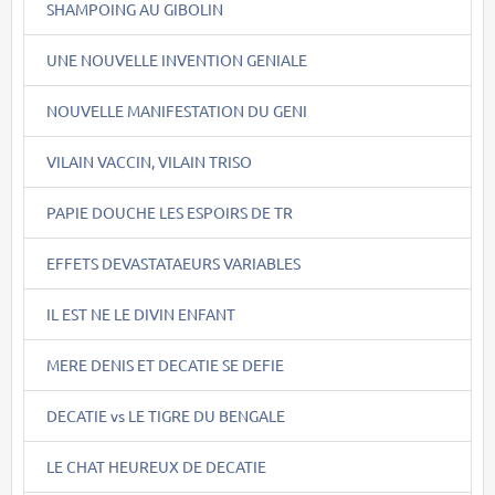
SHAMPOING AU GIBOLIN
UNE NOUVELLE INVENTION GENIALE
NOUVELLE MANIFESTATION DU GENI
VILAIN VACCIN, VILAIN TRISO
PAPIE DOUCHE LES ESPOIRS DE TR
EFFETS DEVASTATAEURS VARIABLES
IL EST NE LE DIVIN ENFANT
MERE DENIS ET DECATIE SE DEFIE
DECATIE vs LE TIGRE DU BENGALE
LE CHAT HEUREUX DE DECATIE