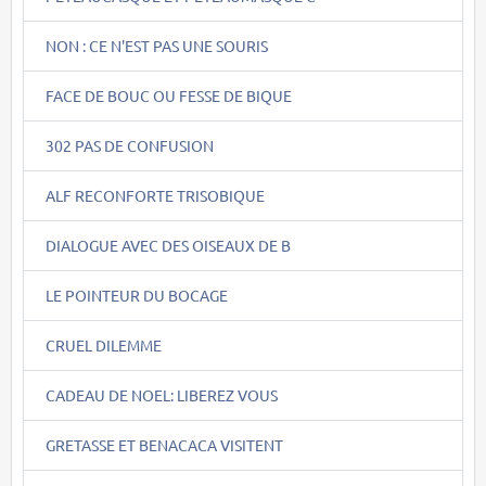
NON : CE N'EST PAS UNE SOURIS
FACE DE BOUC OU FESSE DE BIQUE
302 PAS DE CONFUSION
ALF RECONFORTE TRISOBIQUE
DIALOGUE AVEC DES OISEAUX DE B
LE POINTEUR DU BOCAGE
CRUEL DILEMME
CADEAU DE NOEL: LIBEREZ VOUS
GRETASSE ET BENACACA VISITENT