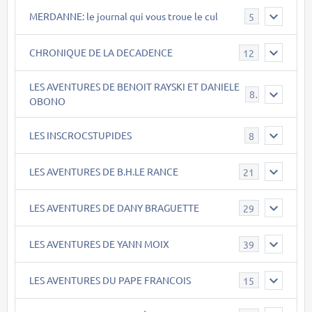
MERDANNE: le journal qui vous troue le cul
5
CHRONIQUE DE LA DECADENCE
12
LES AVENTURES DE BENOIT RAYSKI ET DANIELE
8
OBONO
LES INSCROCSTUPIDES
8
LES AVENTURES DE B.H.LE RANCE
21
LES AVENTURES DE DANY BRAGUETTE
29
LES AVENTURES DE YANN MOIX
39
LES AVENTURES DU PAPE FRANCOIS
15