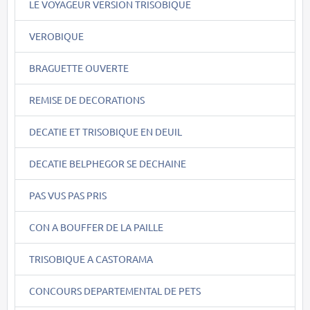
LE VOYAGEUR VERSION TRISOBIQUE
VEROBIQUE
BRAGUETTE OUVERTE
REMISE DE DECORATIONS
DECATIE ET TRISOBIQUE EN DEUIL
DECATIE BELPHEGOR SE DECHAINE
PAS VUS PAS PRIS
CON A BOUFFER DE LA PAILLE
TRISOBIQUE A CASTORAMA
CONCOURS DEPARTEMENTAL DE PETS