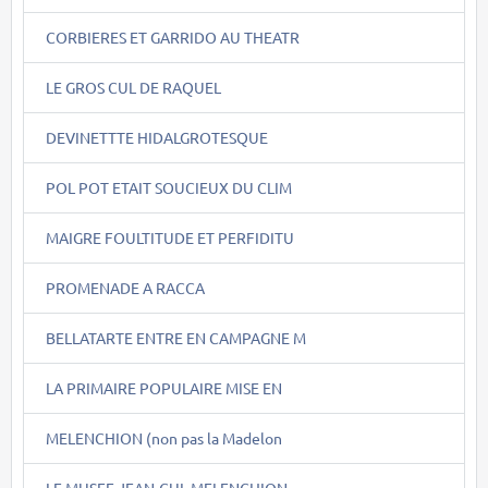
CORBIERES ET GARRIDO AU THEATR
LE GROS CUL DE RAQUEL
DEVINETTTE HIDALGROTESQUE
POL POT ETAIT SOUCIEUX DU CLIM
MAIGRE FOULTITUDE ET PERFIDITU
PROMENADE A RACCA
BELLATARTE ENTRE EN CAMPAGNE M
LA PRIMAIRE POPULAIRE MISE EN
MELENCHION (non pas la Madelon