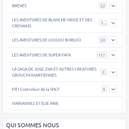
BREVES
22
LES AVENTURES DE BLANCHE-NEIGE ET DES
17
CRENAINS
LES AVENTURES DE LOULOU BORLOO
24
LES AVENTURES DE SUPER FAFA
117
LA SAGA DE JOSE, EVA ET AUTRES CREATURES
26
GROUCHOMARTIENNES
FIFI Controleur de la SNCF
9
MARIANNE2 ET ELIE ARIE
QUI SOMMES NOUS