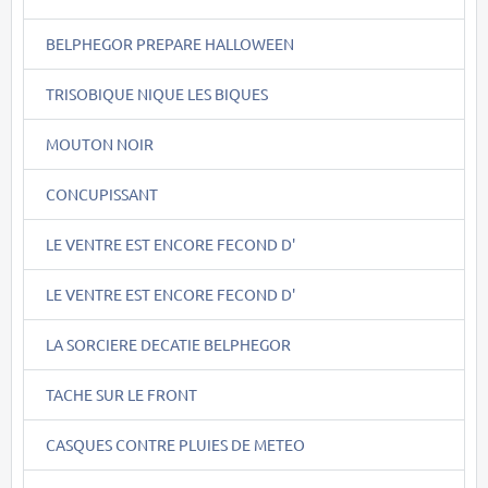
BELPHEGOR PREPARE HALLOWEEN
TRISOBIQUE NIQUE LES BIQUES
MOUTON NOIR
CONCUPISSANT
LE VENTRE EST ENCORE FECOND D'
LE VENTRE EST ENCORE FECOND D'
LA SORCIERE DECATIE BELPHEGOR
TACHE SUR LE FRONT
CASQUES CONTRE PLUIES DE METEO