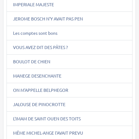
IMPERIALE MAJESTE
JEROME BOSCH N'Y AVAIT PAS PEN
Les comptes sont bons
VOUS AVEZ DIT DES PÂTES ?
BOULOT DE CHIEN
MANEGE DESENCHANTE
ON M'APPELLE BELPHEGOR
JALOUSE DE PINOCROTTE
L'IMAM DE SAINT OUEN DES TOITS
MÊME MICHEL-ANGE l'AVAIT PREVU