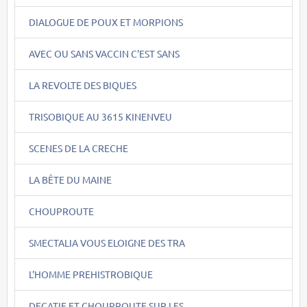
DIALOGUE DE POUX ET MORPIONS
AVEC OU SANS VACCIN C'EST SANS
LA REVOLTE DES BIQUES
TRISOBIQUE AU 3615 KINENVEU
SCENES DE LA CRECHE
LA BÊTE DU MAINE
CHOUPROUTE
SMECTALIA VOUS ELOIGNE DES TRA
L'HOMME PREHISTROBIQUE
DECATIE ET CHOUPROUTE SUR LES