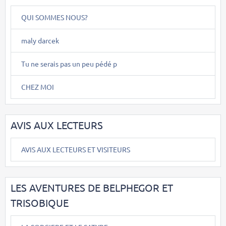
QUI SOMMES NOUS?
maly darcek
Tu ne serais pas un peu pédé p
CHEZ MOI
AVIS AUX LECTEURS
AVIS AUX LECTEURS ET VISITEURS
LES AVENTURES DE BELPHEGOR ET
TRISOBIQUE