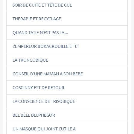
SOIR DE CUITE ET TÊTE DE CUL
THERAPIE ET RECYCLAGE
QUAND TATIE N'EST PAS LA....
L'EMPEREUR BOKACROUILLE ET L'I
LA TRONCOBIQUE
CONSEIL D'UNE MAMAN A SON BEBE
GOSCINNY EST DE RETOUR
LA CONSCIENCE DE TRISOBIQUE
BEL BÊLE BELPHEGOR
UN MASQUE QUI JOINT L'UTILE A