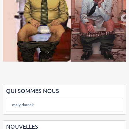
QUI SOMMES NOUS
maly darcek
NOUVELLES