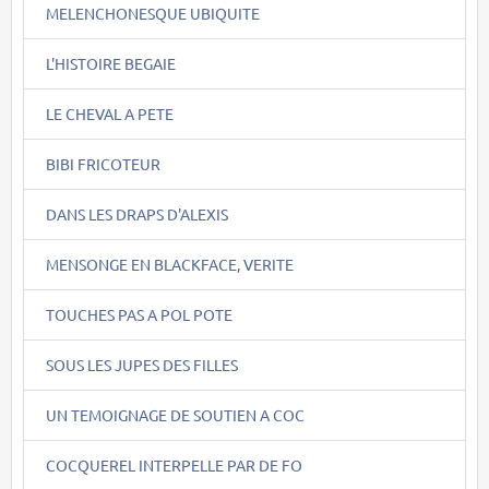
MELENCHONESQUE UBIQUITE
L'HISTOIRE BEGAIE
LE CHEVAL A PETE
BIBI FRICOTEUR
DANS LES DRAPS D'ALEXIS
MENSONGE EN BLACKFACE, VERITE
TOUCHES PAS A POL POTE
SOUS LES JUPES DES FILLES
UN TEMOIGNAGE DE SOUTIEN A COC
COCQUEREL INTERPELLE PAR DE FO