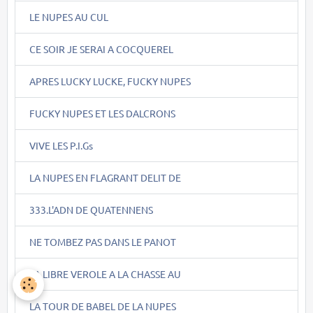
LE NUPES AU CUL
CE SOIR JE SERAI A COCQUEREL
APRES LUCKY LUCKE, FUCKY NUPES
FUCKY NUPES ET LES DALCRONS
VIVE LES P.I.Gs
LA NUPES EN FLAGRANT DELIT DE
333.L'ADN DE QUATENNENS
NE TOMBEZ PAS DANS LE PANOT
LA LIBRE VEROLE A LA CHASSE AU
LA TOUR DE BABEL DE LA NUPES