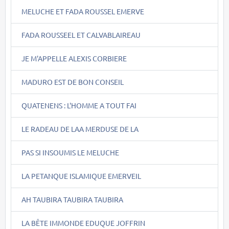
MELUCHE ET FADA ROUSSEL EMERVE
FADA ROUSSEEL ET CALVABLAIREAU
JE M'APPELLE ALEXIS CORBIERE
MADURO EST DE BON CONSEIL
QUATENENS : L'HOMME A TOUT FAI
LE RADEAU DE LAA MERDUSE DE LA
PAS SI INSOUMIS LE MELUCHE
LA PETANQUE ISLAMIQUE EMERVEIL
AH TAUBIRA TAUBIRA TAUBIRA
LA BÊTE IMMONDE EDUQUE JOFFRIN