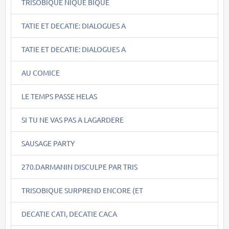
TRISOBIQUE NIQUE BIQUE
TATIE ET DECATIE: DIALOGUES A
TATIE ET DECATIE: DIALOGUES A
AU COMICE
LE TEMPS PASSE HELAS
SI TU NE VAS PAS A LAGARDERE
SAUSAGE PARTY
270.DARMANIN DISCULPE PAR TRIS
TRISOBIQUE SURPREND ENCORE (ET
DECATIE CATI, DECATIE CACA