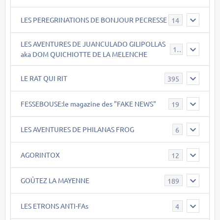
LES PEREGRINATIONS DE BONJOUR PECRESSE
14
LES AVENTURES DE JUANCULADO GILIPOLLAS
119
aka DOM QUICHIOTTE DE LA MELENCHE
LE RAT QUI RIT
395
FESSEBOUSE:le magazine des "FAKE NEWS"
19
LES AVENTURES DE PHILANAS FROG
6
AGORINTOX
12
GOÛTEZ LA MAYENNE
189
LES ETRONS ANTI-FAs
4