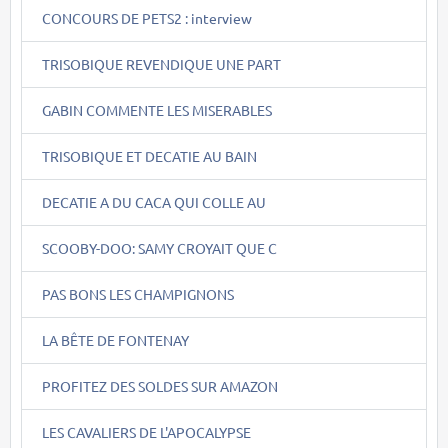
CONCOURS DE PETS2 : interview
TRISOBIQUE REVENDIQUE UNE PART
GABIN COMMENTE LES MISERABLES
TRISOBIQUE ET DECATIE AU BAIN
DECATIE A DU CACA QUI COLLE AU
SCOOBY-DOO: SAMY CROYAIT QUE C
PAS BONS LES CHAMPIGNONS
LA BÊTE DE FONTENAY
PROFITEZ DES SOLDES SUR AMAZON
LES CAVALIERS DE L'APOCALYPSE