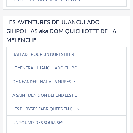
LES AVENTURES DE JUANCULADO
GILIPOLLAS aka DOM QUICHIOTTE DE LA
MELENCHE
BALLADE POUR UN NUPESTIFERE
LE YENERAL JUANCULADO GILIPOLL
DE NEANDERTHAL A LA NUPESTE: L
A SAINT DENIS ON DEFEND LES FE
LES PHRYGES FABRIQUEES EN CHIN
UN SOUMIS DES SOUMISES