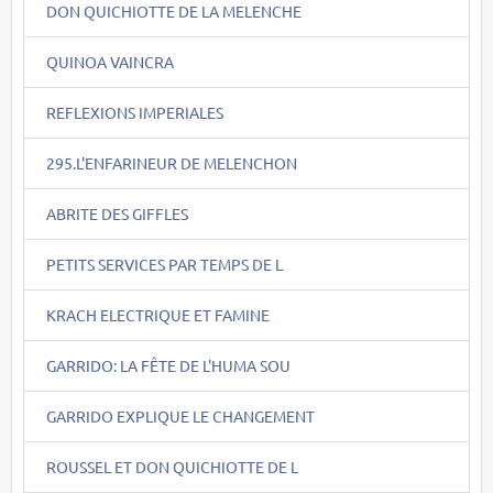
DON QUICHIOTTE DE LA MELENCHE
QUINOA VAINCRA
REFLEXIONS IMPERIALES
295.L'ENFARINEUR DE MELENCHON
ABRITE DES GIFFLES
PETITS SERVICES PAR TEMPS DE L
KRACH ELECTRIQUE ET FAMINE
GARRIDO: LA FÊTE DE L'HUMA SOU
GARRIDO EXPLIQUE LE CHANGEMENT
ROUSSEL ET DON QUICHIOTTE DE L