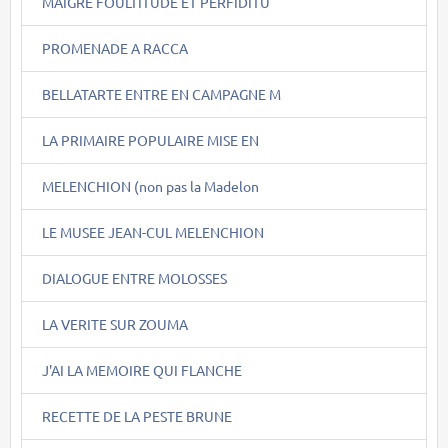
MAIGRE FOULTITUDE ET PERFIDITU
PROMENADE A RACCA
BELLATARTE ENTRE EN CAMPAGNE M
LA PRIMAIRE POPULAIRE MISE EN
MELENCHION (non pas la Madelon
LE MUSEE JEAN-CUL MELENCHION
DIALOGUE ENTRE MOLOSSES
LA VERITE SUR ZOUMA
J'AI LA MEMOIRE QUI FLANCHE
RECETTE DE LA PESTE BRUNE