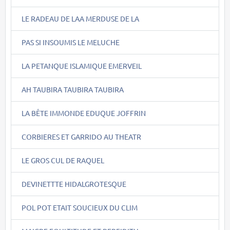
LE RADEAU DE LAA MERDUSE DE LA
PAS SI INSOUMIS LE MELUCHE
LA PETANQUE ISLAMIQUE EMERVEIL
AH TAUBIRA TAUBIRA TAUBIRA
LA BÊTE IMMONDE EDUQUE JOFFRIN
CORBIERES ET GARRIDO AU THEATR
LE GROS CUL DE RAQUEL
DEVINETTTE HIDALGROTESQUE
POL POT ETAIT SOUCIEUX DU CLIM