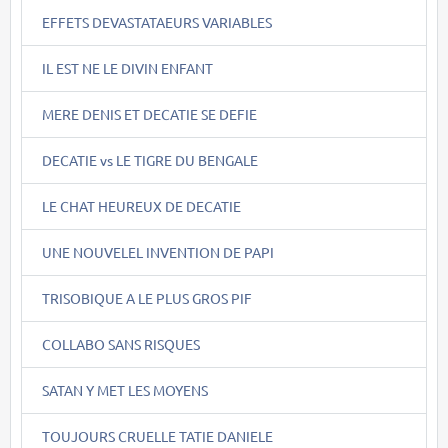
EFFETS DEVASTATAEURS VARIABLES
IL EST NE LE DIVIN ENFANT
MERE DENIS ET DECATIE SE DEFIE
DECATIE vs LE TIGRE DU BENGALE
LE CHAT HEUREUX DE DECATIE
UNE NOUVELEL INVENTION DE PAPI
TRISOBIQUE A LE PLUS GROS PIF
COLLABO SANS RISQUES
SATAN Y MET LES MOYENS
TOUJOURS CRUELLE TATIE DANIELE