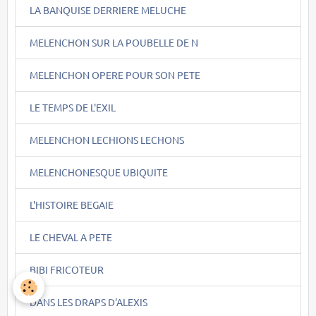
LA BANQUISE DERRIERE MELUCHE
MELENCHON SUR LA POUBELLE DE N
MELENCHON OPERE POUR SON PETE
LE TEMPS DE L'EXIL
MELENCHON LECHIONS LECHONS
MELENCHONESQUE UBIQUITE
L'HISTOIRE BEGAIE
LE CHEVAL A PETE
BIBI FRICOTEUR
DANS LES DRAPS D'ALEXIS