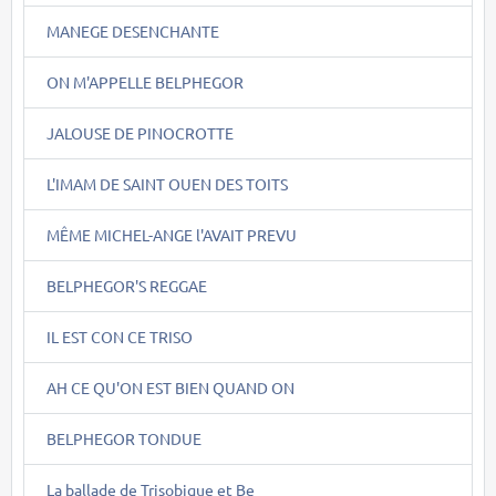
MANEGE DESENCHANTE
ON M'APPELLE BELPHEGOR
JALOUSE DE PINOCROTTE
L'IMAM DE SAINT OUEN DES TOITS
MÊME MICHEL-ANGE l'AVAIT PREVU
BELPHEGOR'S REGGAE
IL EST CON CE TRISO
AH CE QU'ON EST BIEN QUAND ON
BELPHEGOR TONDUE
La ballade de Trisobique et Be