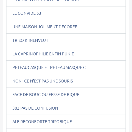
LE CONVIDE 53
UNE MAISON JOLIMENT DECOREE
TRISO KIINENVEUT
LA CAPRINOPHILIE ENFIN PUNIE
PETEAUCASQUE ET PETEAUMASQUE C
NON : CE N'EST PAS UNE SOURIS
FACE DE BOUC OU FESSE DE BIQUE
302 PAS DE CONFUSION
ALF RECONFORTE TRISOBIQUE