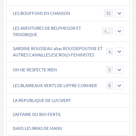
LES BOUFFONS EN CHANSON
32
LES AVENTURES DE BELPHEGOR ET
147
TRISOBIQUE
SARDINE ROUSSEAU alias ROUSSEPOUTINE ET
40
AUTRES CANAILLES ESCROLO-FEMINISTES
ON NE RESPECTE RIEN
5
LES BLAIREAUX VERTS DE LIFFRE-CORMIER
8
LA REPUBLIQUE DE LUCIVERT
L'AFFAIRE DU BIO-FERTIL
DANS LES BRAS DE MANU