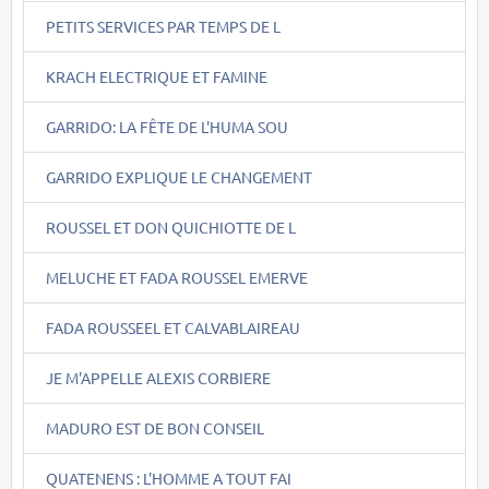
PETITS SERVICES PAR TEMPS DE L
KRACH ELECTRIQUE ET FAMINE
GARRIDO: LA FÊTE DE L'HUMA SOU
GARRIDO EXPLIQUE LE CHANGEMENT
ROUSSEL ET DON QUICHIOTTE DE L
MELUCHE ET FADA ROUSSEL EMERVE
FADA ROUSSEEL ET CALVABLAIREAU
JE M'APPELLE ALEXIS CORBIERE
MADURO EST DE BON CONSEIL
QUATENENS : L'HOMME A TOUT FAI