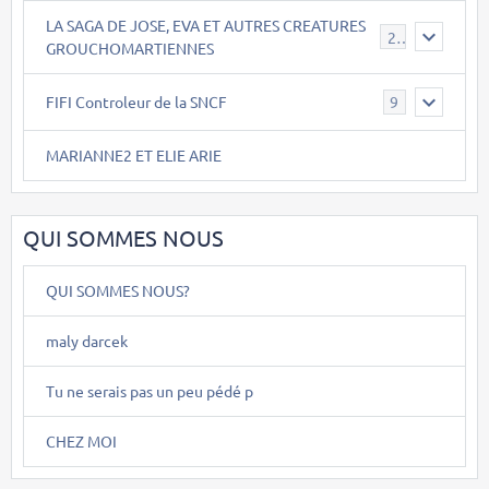
LA SAGA DE JOSE, EVA ET AUTRES CREATURES
26
GROUCHOMARTIENNES
FIFI Controleur de la SNCF
9
MARIANNE2 ET ELIE ARIE
QUI SOMMES NOUS
QUI SOMMES NOUS?
maly darcek
Tu ne serais pas un peu pédé p
CHEZ MOI