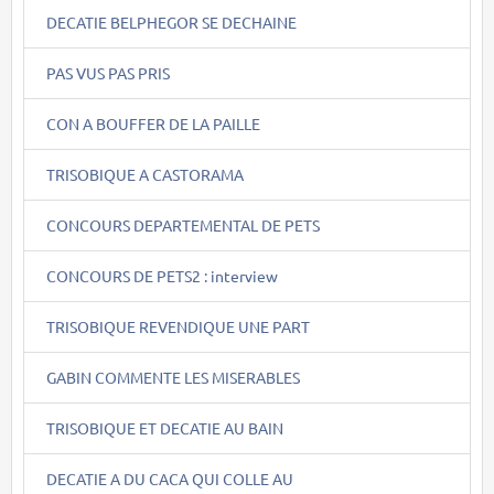
DECATIE BELPHEGOR SE DECHAINE
PAS VUS PAS PRIS
CON A BOUFFER DE LA PAILLE
TRISOBIQUE A CASTORAMA
CONCOURS DEPARTEMENTAL DE PETS
CONCOURS DE PETS2 : interview
TRISOBIQUE REVENDIQUE UNE PART
GABIN COMMENTE LES MISERABLES
TRISOBIQUE ET DECATIE AU BAIN
DECATIE A DU CACA QUI COLLE AU