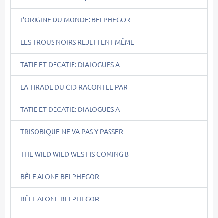
L'ORIGINE DU MONDE: BELPHEGOR
LES TROUS NOIRS REJETTENT MÊME
TATIE ET DECATIE: DIALOGUES A
LA TIRADE DU CID RACONTEE PAR
TATIE ET DECATIE: DIALOGUES A
TRISOBIQUE NE VA PAS Y PASSER
THE WILD WILD WEST IS COMING B
BÊLE ALONE BELPHEGOR
BÊLE ALONE BELPHEGOR