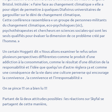
Bristol. Intitulée : « Faire face au changement climatique » elle a
pour objet de permettre à quelques Diafoirus universitaires de
gargouiller sur le déni de changement climatique,
Cette conférence rassemblera « un groupe de personnes-militants
du changement climatique, eco-psychologues (sic),
psychothérapeutes et chercheurs en sciences sociales-qui sont les
seuls qualifiés pour évaluer la dimension de ce problème créé par
l'homme. »
Un certain Hoggett dit « Nous allons examiner le refus selon
plusieurs perspectives différentes-comme le produit d'une
addiction à la consommation, comme le résultat d'une dilution de la
responsabilité et l'idée que quelqu'un d'autre règlera ça et comme
une conséquence de la vie dans une culture perverse qui encourage
la connivence , la connivence et l'irresponsabilité »
On se pince !!! on a bien lu !!!
Partant de là deux attitudes possibles : les réactions sur Skyfal se
partagent de cette manière,