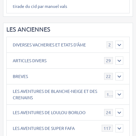
tirade du cid par manuel vals
LES ANCIENNES
DIVERSES VACHERIES ET ETATS D'ÂME
2
ARTICLES DIVERS
29
BREVES
22
LES AVENTURES DE BLANCHE-NEIGE ET DES
17
CRENAINS
LES AVENTURES DE LOULOU BORLOO
24
LES AVENTURES DE SUPER FAFA
117