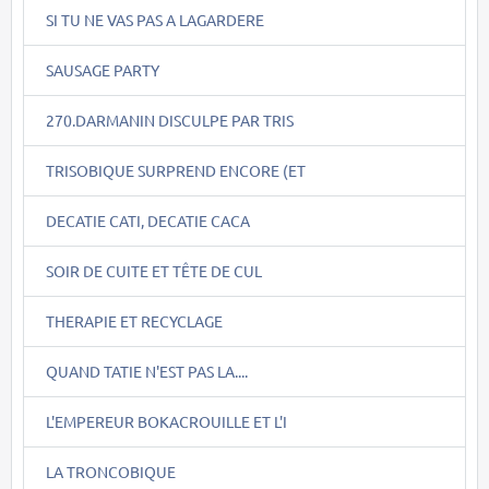
SI TU NE VAS PAS A LAGARDERE
SAUSAGE PARTY
270.DARMANIN DISCULPE PAR TRIS
TRISOBIQUE SURPREND ENCORE (ET
DECATIE CATI, DECATIE CACA
SOIR DE CUITE ET TÊTE DE CUL
THERAPIE ET RECYCLAGE
QUAND TATIE N'EST PAS LA....
L'EMPEREUR BOKACROUILLE ET L'I
LA TRONCOBIQUE