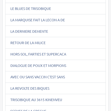
LE BLUES DE TRISOBIQUE
LA MARQUISE FAIT LA LECON A DE
LA DERNIERE DEMENTE
RETOUR DE LA MILICE
HORS-SOL, FARTIES ET SUPERCACA
DIALOGUE DE POUX ET MORPIONS
AVEC OU SANS VACCIN C'EST SANS
LA REVOLTE DES BIQUES
TRISOBIQUE AU 3615 KINENVEU
SCENES DE LA CRECHE