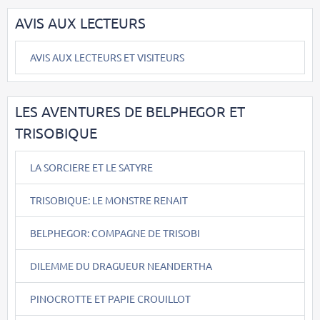
AVIS AUX LECTEURS
AVIS AUX LECTEURS ET VISITEURS
LES AVENTURES DE BELPHEGOR ET
TRISOBIQUE
LA SORCIERE ET LE SATYRE
TRISOBIQUE: LE MONSTRE RENAIT
BELPHEGOR: COMPAGNE DE TRISOBI
DILEMME DU DRAGUEUR NEANDERTHA
PINOCROTTE ET PAPIE CROUILLOT