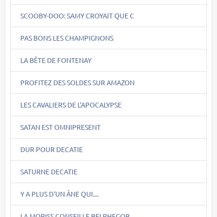
SCOOBY-DOO: SAMY CROYAIT QUE C
PAS BONS LES CHAMPIGNONS
LA BÊTE DE FONTENAY
PROFITEZ DES SOLDES SUR AMAZON
LES CAVALIERS DE L'APOCALYPSE
SATAN EST OMNIPRESENT
DUR POUR DECATIE
SATURNE DECATIE
Y A PLUS D'UN ÂNE QUI....
LA MORISS CONSEILLE BELPHEGOR