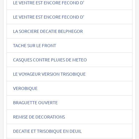
LE VENTRE EST ENCORE FECOND D'
LE VENTRE EST ENCORE FECOND D'
LA SORCIERE DECATIE BELPHEGOR
TACHE SUR LE FRONT
CASQUES CONTRE PLUIES DE METEO
LE VOYAGEUR VERSION TRISOBIQUE
VEROBIQUE
BRAGUETTE OUVERTE
REMISE DE DECORATIONS
DECATIE ET TRISOBIQUE EN DEUIL