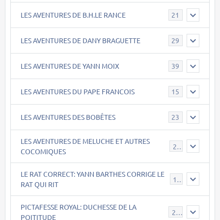
LES AVENTURES DE B.H.LE RANCE
21
LES AVENTURES DE DANY BRAGUETTE
29
LES AVENTURES DE YANN MOIX
39
LES AVENTURES DU PAPE FRANCOIS
15
LES AVENTURES DES BOBÊTES
23
LES AVENTURES DE MELUCHE ET AUTRES
22
COCOMIQUES
LE RAT CORRECT: YANN BARTHES CORRIGE LE
15
RAT QUI RIT
PICTAFESSE ROYAL: DUCHESSE DE LA
23
POITITUDE