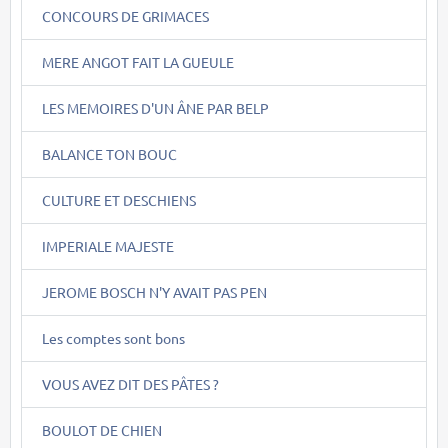
CONCOURS DE GRIMACES
MERE ANGOT FAIT LA GUEULE
LES MEMOIRES D'UN ÂNE PAR BELP
BALANCE TON BOUC
CULTURE ET DESCHIENS
IMPERIALE MAJESTE
JEROME BOSCH N'Y AVAIT PAS PEN
Les comptes sont bons
VOUS AVEZ DIT DES PÂTES ?
BOULOT DE CHIEN