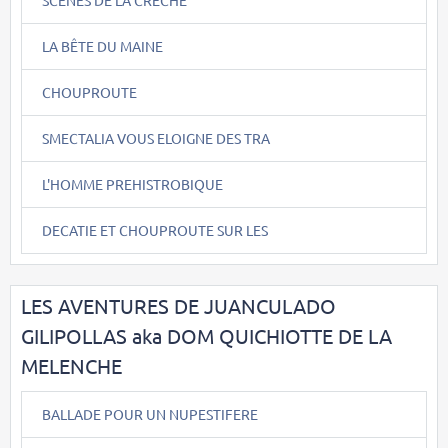
LA BÊTE DU MAINE
CHOUPROUTE
SMECTALIA VOUS ELOIGNE DES TRA
L'HOMME PREHISTROBIQUE
DECATIE ET CHOUPROUTE SUR LES
LES AVENTURES DE JUANCULADO
GILIPOLLAS aka DOM QUICHIOTTE DE LA
MELENCHE
BALLADE POUR UN NUPESTIFERE