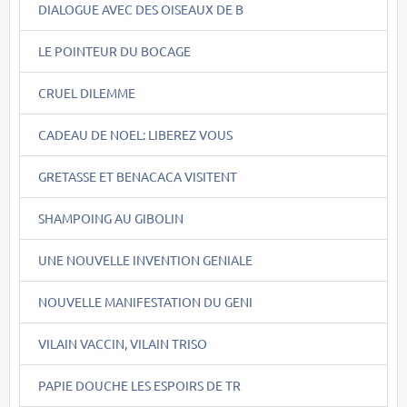
DIALOGUE AVEC DES OISEAUX DE B
LE POINTEUR DU BOCAGE
CRUEL DILEMME
CADEAU DE NOEL: LIBEREZ VOUS
GRETASSE ET BENACACA VISITENT
SHAMPOING AU GIBOLIN
UNE NOUVELLE INVENTION GENIALE
NOUVELLE MANIFESTATION DU GENI
VILAIN VACCIN, VILAIN TRISO
PAPIE DOUCHE LES ESPOIRS DE TR