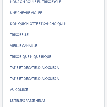
NOUS ON ROULE EN TRISOBYCLE
UNE CHEVRE VIOLEE
DON QUICHIOTTE ET SANCHO QUI N
TRISOBELLE
VIEILLE CANAILLE
TRISOBIQUE NIQUE BIQUE
TATIE ET DECATIE: DIALOGUES A
TATIE ET DECATIE: DIALOGUES A
AU COMICE
LE TEMPS PASSE HELAS