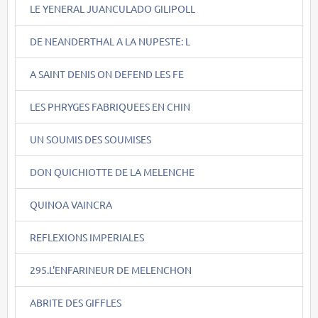
LE YENERAL JUANCULADO GILIPOLL
DE NEANDERTHAL A LA NUPESTE: L
A SAINT DENIS ON DEFEND LES FE
LES PHRYGES FABRIQUEES EN CHIN
UN SOUMIS DES SOUMISES
DON QUICHIOTTE DE LA MELENCHE
QUINOA VAINCRA
REFLEXIONS IMPERIALES
295.L'ENFARINEUR DE MELENCHON
ABRITE DES GIFFLES