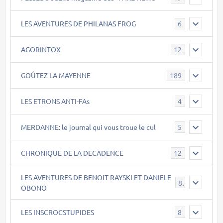
LES AVENTURES DE PHILANAS FROG
6
AGORINTOX
12
GOÛTEZ LA MAYENNE
189
LES ETRONS ANTI-FAs
4
MERDANNE: le journal qui vous troue le cul
5
CHRONIQUE DE LA DECADENCE
12
LES AVENTURES DE BENOIT RAYSKI ET DANIELE
8
OBONO
LES INSCROCSTUPIDES
8