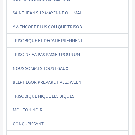
SAINT JEAN SUR MAYENNE OUI MAI
Y A ENCORE PLUS CON QUE TRISOB
TRISOBIQUE ET DECATIE PRENNENT
TRISO NE VA PAS PASSER POUR UN
NOUS SOMMES TOUS EGAUX
BELPHEGOR PREPARE HALLOWEEN
TRISOBIQUE NIQUE LES BIQUES
MOUTON NOIR
CONCUPISSANT