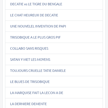
DECATIE vs LE TIGRE DU BENGALE
LE CHAT HEUREUX DE DECATIE
UNE NOUVELEL INVENTION DE PAPI
TRISOBIQUE A LE PLUS GROS PIF
COLLABO SANS RISQUES
SATAN Y MET LES MOYENS
TOUJOURS CRUELLE TATIE DANIELE
LE BLUES DE TRISOBIQUE
LA MARQUISE FAIT LA LECON A DE
LA DERNIERE DEMENTE