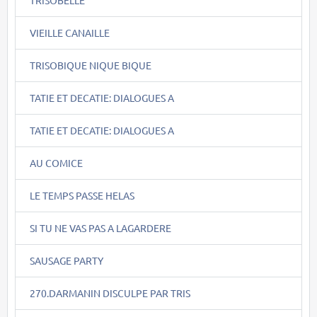
VIEILLE CANAILLE
TRISOBIQUE NIQUE BIQUE
TATIE ET DECATIE: DIALOGUES A
TATIE ET DECATIE: DIALOGUES A
AU COMICE
LE TEMPS PASSE HELAS
SI TU NE VAS PAS A LAGARDERE
SAUSAGE PARTY
270.DARMANIN DISCULPE PAR TRIS