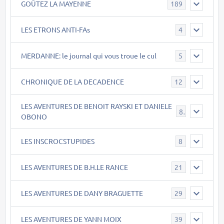
GOÛTEZ LA MAYENNE
189
LES ETRONS ANTI-FAs
4
MERDANNE: le journal qui vous troue le cul
5
CHRONIQUE DE LA DECADENCE
12
LES AVENTURES DE BENOIT RAYSKI ET DANIELE
8
OBONO
LES INSCROCSTUPIDES
8
LES AVENTURES DE B.H.LE RANCE
21
LES AVENTURES DE DANY BRAGUETTE
29
LES AVENTURES DE YANN MOIX
39