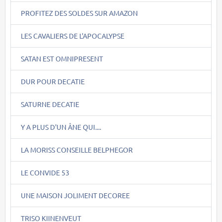
PROFITEZ DES SOLDES SUR AMAZON
LES CAVALIERS DE L'APOCALYPSE
SATAN EST OMNIPRESENT
DUR POUR DECATIE
SATURNE DECATIE
Y A PLUS D'UN ÂNE QUI....
LA MORISS CONSEILLE BELPHEGOR
LE CONVIDE 53
UNE MAISON JOLIMENT DECOREE
TRISO KIINENVEUT