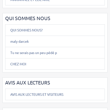
QUI SOMMES NOUS
QUI SOMMES NOUS?
maly darcek
Tu ne serais pas un peu pédé p
CHEZ MOI
AVIS AUX LECTEURS
AVIS AUX LECTEURS ET VISITEURS