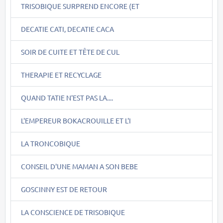
TRISOBIQUE SURPREND ENCORE (ET
DECATIE CATI, DECATIE CACA
SOIR DE CUITE ET TÊTE DE CUL
THERAPIE ET RECYCLAGE
QUAND TATIE N'EST PAS LA....
L'EMPEREUR BOKACROUILLE ET L'I
LA TRONCOBIQUE
CONSEIL D'UNE MAMAN A SON BEBE
GOSCINNY EST DE RETOUR
LA CONSCIENCE DE TRISOBIQUE