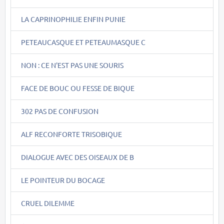
LA CAPRINOPHILIE ENFIN PUNIE
PETEAUCASQUE ET PETEAUMASQUE C
NON : CE N'EST PAS UNE SOURIS
FACE DE BOUC OU FESSE DE BIQUE
302 PAS DE CONFUSION
ALF RECONFORTE TRISOBIQUE
DIALOGUE AVEC DES OISEAUX DE B
LE POINTEUR DU BOCAGE
CRUEL DILEMME