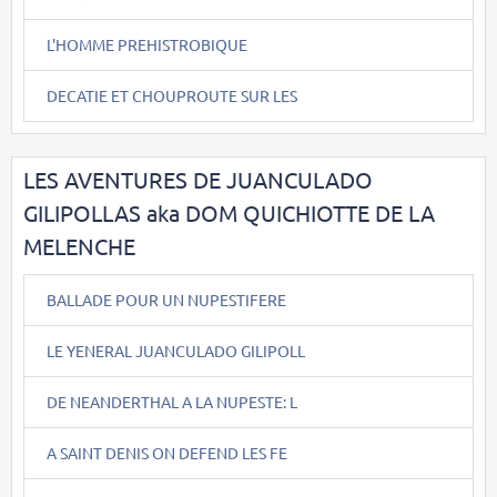
L'HOMME PREHISTROBIQUE
DECATIE ET CHOUPROUTE SUR LES
LES AVENTURES DE JUANCULADO
GILIPOLLAS aka DOM QUICHIOTTE DE LA
MELENCHE
BALLADE POUR UN NUPESTIFERE
LE YENERAL JUANCULADO GILIPOLL
DE NEANDERTHAL A LA NUPESTE: L
A SAINT DENIS ON DEFEND LES FE