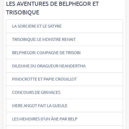
LES AVENTURES DE BELPHEGOR ET
TRISOBIQUE
LA SORCIERE ET LE SATYRE
TRISOBIQUE: LE MONSTRE RENAIT
BELPHEGOR: COMPAGNE DE TRISOBI
DILEMME DU DRAGUEUR NEANDERTHA
PINOCROTTE ET PAPIE CROUILLOT
CONCOURS DE GRIMACES
MERE ANGOT FAIT LA GUEULE
LES MEMOIRES D'UN ÂNE PAR BELP