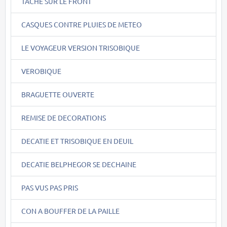
TACHE SUR LE FRONT
CASQUES CONTRE PLUIES DE METEO
LE VOYAGEUR VERSION TRISOBIQUE
VEROBIQUE
BRAGUETTE OUVERTE
REMISE DE DECORATIONS
DECATIE ET TRISOBIQUE EN DEUIL
DECATIE BELPHEGOR SE DECHAINE
PAS VUS PAS PRIS
CON A BOUFFER DE LA PAILLE