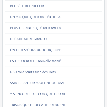
BEL BÊLE BELPHEGOR
UN MASQUE QUI JOINT L'UTILE A
PLUS TERRIBLES QU'HALLOWEEN
DECATIE MERE-GRAND 1
CYCLISTES: CONS UN JOUR, CONS
LA TRISOCROTTE: nouvelle manif
UBU roi à Saint Ouen des Toits
SAINT JEAN SUR MAYENNE OUI MAI
Y A ENCORE PLUS CON QUE TRISOB
TRISOBIQUE ET DECATIE PRENNENT