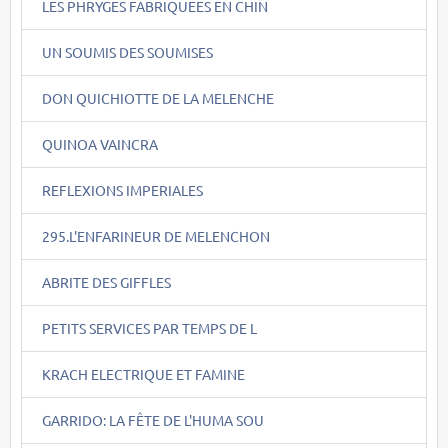
LES PHRYGES FABRIQUEES EN CHIN
UN SOUMIS DES SOUMISES
DON QUICHIOTTE DE LA MELENCHE
QUINOA VAINCRA
REFLEXIONS IMPERIALES
295.L'ENFARINEUR DE MELENCHON
ABRITE DES GIFFLES
PETITS SERVICES PAR TEMPS DE L
KRACH ELECTRIQUE ET FAMINE
GARRIDO: LA FÊTE DE L'HUMA SOU