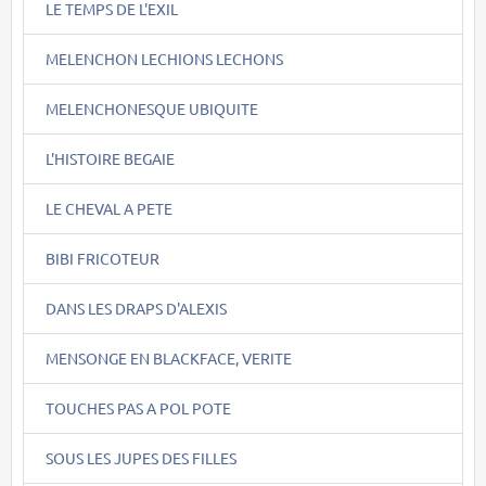
LE TEMPS DE L'EXIL
MELENCHON LECHIONS LECHONS
MELENCHONESQUE UBIQUITE
L'HISTOIRE BEGAIE
LE CHEVAL A PETE
BIBI FRICOTEUR
DANS LES DRAPS D'ALEXIS
MENSONGE EN BLACKFACE, VERITE
TOUCHES PAS A POL POTE
SOUS LES JUPES DES FILLES