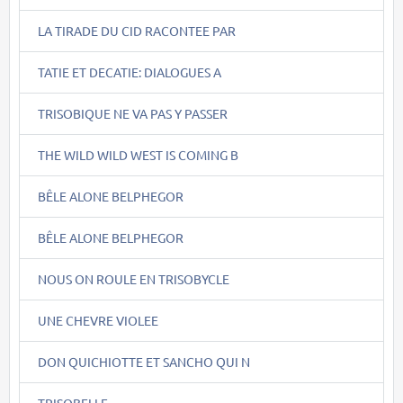
LA TIRADE DU CID RACONTEE PAR
TATIE ET DECATIE: DIALOGUES A
TRISOBIQUE NE VA PAS Y PASSER
THE WILD WILD WEST IS COMING B
BÊLE ALONE BELPHEGOR
BÊLE ALONE BELPHEGOR
NOUS ON ROULE EN TRISOBYCLE
UNE CHEVRE VIOLEE
DON QUICHIOTTE ET SANCHO QUI N
TRISOBELLE