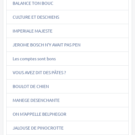
BALANCE TON BOUC
CULTURE ET DESCHIENS
IMPERIALE MAJESTE
JEROME BOSCH N'Y AVAIT PAS PEN
Les comptes sont bons
VOUS AVEZ DIT DES PÂTES ?
BOULOT DE CHIEN
MANEGE DESENCHANTE
ON M'APPELLE BELPHEGOR
JALOUSE DE PINOCROTTE