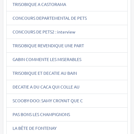
TRISOBIQUE A CASTORAMA
CONCOURS DEPARTEMENTAL DE PETS
CONCOURS DE PETS2 : interview
TRISOBIQUE REVENDIQUE UNE PART
GABIN COMMENTE LES MISERABLES
TRISOBIQUE ET DECATIE AU BAIN
DECATIE A DU CACA QUI COLLE AU
SCOOBY-DOO: SAMY CROYAIT QUE C
PAS BONS LES CHAMPIGNONS
LA BÊTE DE FONTENAY