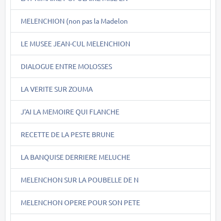
MELENCHION (non pas la Madelon
LE MUSEE JEAN-CUL MELENCHION
DIALOGUE ENTRE MOLOSSES
LA VERITE SUR ZOUMA
J'AI LA MEMOIRE QUI FLANCHE
RECETTE DE LA PESTE BRUNE
LA BANQUISE DERRIERE MELUCHE
MELENCHON SUR LA POUBELLE DE N
MELENCHON OPERE POUR SON PETE