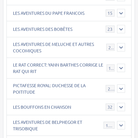
LES AVENTURES DU PAPE FRANCOIS
15
LES AVENTURES DES BOBÊTES
23
LES AVENTURES DE MELUCHE ET AUTRES
22
COCOMIQUES
LE RAT CORRECT: YANN BARTHES CORRIGE LE
15
RAT QUI RIT
PICTAFESSE ROYAL: DUCHESSE DE LA
23
POITITUDE
LES BOUFFONS EN CHANSON
32
LES AVENTURES DE BELPHEGOR ET
147
TRISOBIQUE