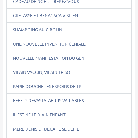
CADEAU DE NOEL: LIBEREZ VOUS
GRETASSE ET BENACACA VISITENT
SHAMPOING AU GIBOLIN
UNE NOUVELLE INVENTION GENIALE
NOUVELLE MANIFESTATION DU GENI
VILAIN VACCIN, VILAIN TRISO
PAPIE DOUCHE LES ESPOIRS DE TR
EFFETS DEVASTATAEURS VARIABLES
IL EST NE LE DIVIN ENFANT
MERE DENIS ET DECATIE SE DEFIE