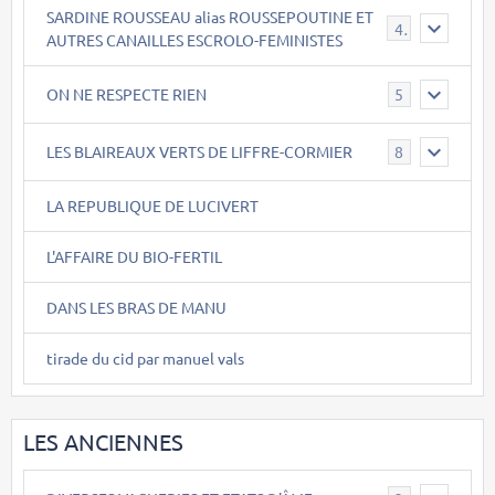
SARDINE ROUSSEAU alias ROUSSEPOUTINE ET
40
AUTRES CANAILLES ESCROLO-FEMINISTES
ON NE RESPECTE RIEN
5
LES BLAIREAUX VERTS DE LIFFRE-CORMIER
8
LA REPUBLIQUE DE LUCIVERT
L'AFFAIRE DU BIO-FERTIL
DANS LES BRAS DE MANU
tirade du cid par manuel vals
LES ANCIENNES