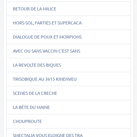
RETOUR DE LA MILICE
HORS-SOL, FARTIES ET SUPERCACA
DIALOGUE DE POUX ET MORPIONS
AVEC OU SANS VACCIN C'EST SANS
LA REVOLTE DES BIQUES
TRISOBIQUE AU 3615 KINENVEU
SCENES DE LA CRECHE
LA BÊTE DU MAINE
CHOUPROUTE
SMECTALIA VOUS ELOIGNE DES TRA