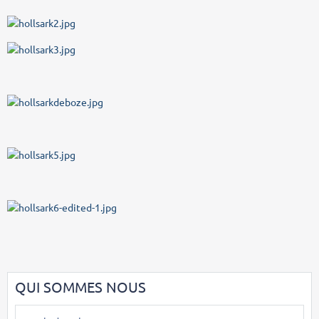
QUI SOMMES NOUS