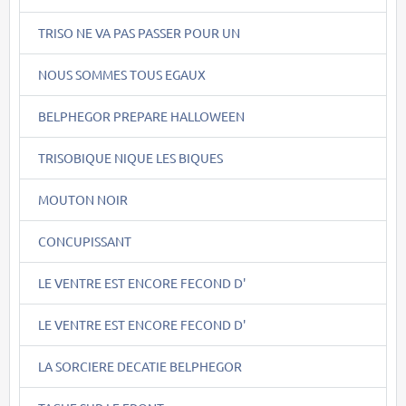
TRISO NE VA PAS PASSER POUR UN
NOUS SOMMES TOUS EGAUX
BELPHEGOR PREPARE HALLOWEEN
TRISOBIQUE NIQUE LES BIQUES
MOUTON NOIR
CONCUPISSANT
LE VENTRE EST ENCORE FECOND D'
LE VENTRE EST ENCORE FECOND D'
LA SORCIERE DECATIE BELPHEGOR