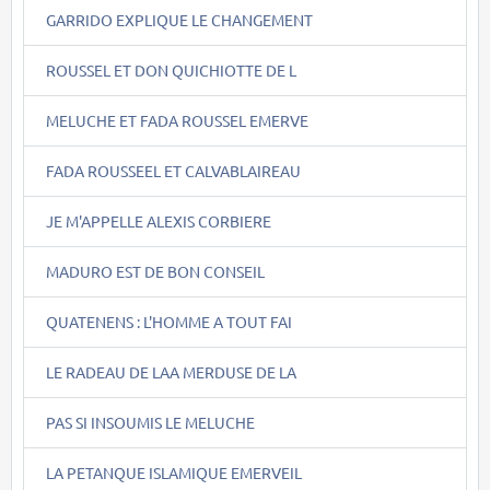
GARRIDO EXPLIQUE LE CHANGEMENT
ROUSSEL ET DON QUICHIOTTE DE L
MELUCHE ET FADA ROUSSEL EMERVE
FADA ROUSSEEL ET CALVABLAIREAU
JE M'APPELLE ALEXIS CORBIERE
MADURO EST DE BON CONSEIL
QUATENENS : L'HOMME A TOUT FAI
LE RADEAU DE LAA MERDUSE DE LA
PAS SI INSOUMIS LE MELUCHE
LA PETANQUE ISLAMIQUE EMERVEIL