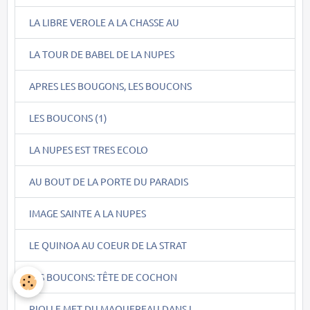
LA LIBRE VEROLE A LA CHASSE AU
LA TOUR DE BABEL DE LA NUPES
APRES LES BOUGONS, LES BOUCONS
LES BOUCONS (1)
LA NUPES EST TRES ECOLO
AU BOUT DE LA PORTE DU PARADIS
IMAGE SAINTE A LA NUPES
LE QUINOA AU COEUR DE LA STRAT
LES BOUCONS: TÊTE DE COCHON
PIOLLE MET DU MAQUEREAU DANS L