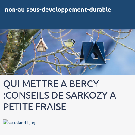
non-au sous-developpement-durable
QUI METTRE A BERCY
:CONSEILS DE SARKOZY A
PETITE FRAISE