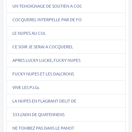
UN TEMOIGNAGE DE SOUTIEN A COC
COCQUEREL INTERPELLE PAR DE FO
LE NUPES AU CUL
CE SOIR JE SERAI A COCQUEREL
APRES LUCKY LUCKE, FUCKY NUPES
FUCKY NUPES ET LES DALCRONS
VIVE LES P.I.Gs
LA NUPES EN FLAGRANT DELIT DE
333.L'ADN DE QUATENNENS
NE TOMBEZ PAS DANS LE PANOT