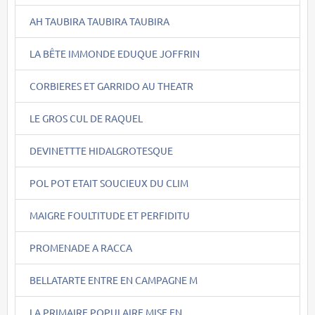
AH TAUBIRA TAUBIRA TAUBIRA
LA BÊTE IMMONDE EDUQUE JOFFRIN
CORBIERES ET GARRIDO AU THEATR
LE GROS CUL DE RAQUEL
DEVINETTTE HIDALGROTESQUE
POL POT ETAIT SOUCIEUX DU CLIM
MAIGRE FOULTITUDE ET PERFIDITU
PROMENADE A RACCA
BELLATARTE ENTRE EN CAMPAGNE M
LA PRIMAIRE POPULAIRE MISE EN