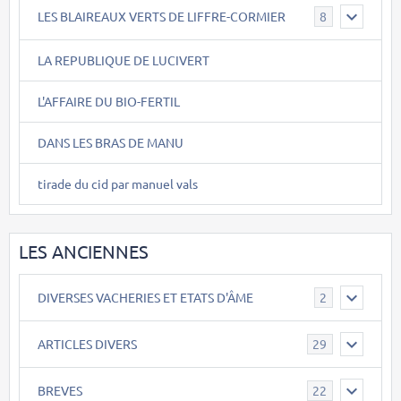
LES BLAIREAUX VERTS DE LIFFRE-CORMIER
8
LA REPUBLIQUE DE LUCIVERT
L'AFFAIRE DU BIO-FERTIL
DANS LES BRAS DE MANU
tirade du cid par manuel vals
LES ANCIENNES
DIVERSES VACHERIES ET ETATS D'ÂME
2
ARTICLES DIVERS
29
BREVES
22