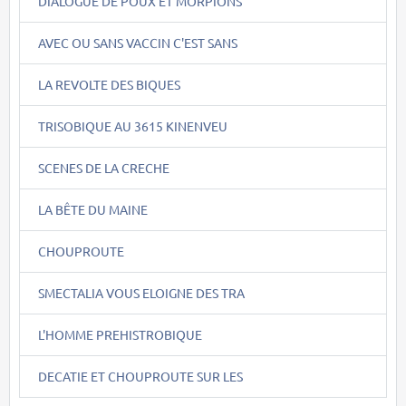
DIALOGUE DE POUX ET MORPIONS
AVEC OU SANS VACCIN C'EST SANS
LA REVOLTE DES BIQUES
TRISOBIQUE AU 3615 KINENVEU
SCENES DE LA CRECHE
LA BÊTE DU MAINE
CHOUPROUTE
SMECTALIA VOUS ELOIGNE DES TRA
L'HOMME PREHISTROBIQUE
DECATIE ET CHOUPROUTE SUR LES