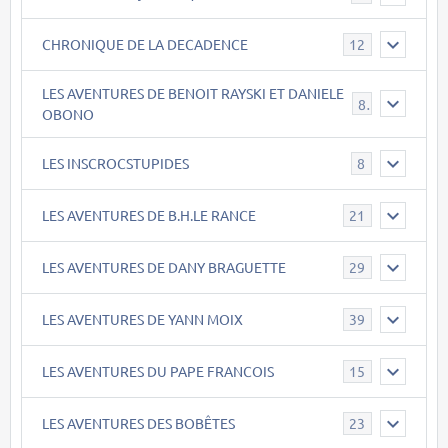
CHRONIQUE DE LA DECADENCE
12
LES AVENTURES DE BENOIT RAYSKI ET DANIELE
8
OBONO
LES INSCROCSTUPIDES
8
LES AVENTURES DE B.H.LE RANCE
21
LES AVENTURES DE DANY BRAGUETTE
29
LES AVENTURES DE YANN MOIX
39
LES AVENTURES DU PAPE FRANCOIS
15
LES AVENTURES DES BOBÊTES
23