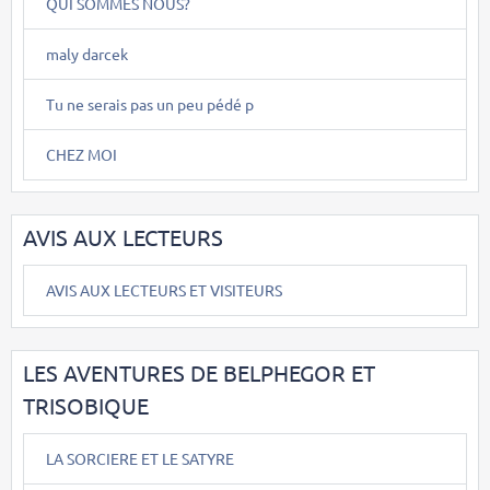
QUI SOMMES NOUS?
maly darcek
Tu ne serais pas un peu pédé p
CHEZ MOI
AVIS AUX LECTEURS
AVIS AUX LECTEURS ET VISITEURS
LES AVENTURES DE BELPHEGOR ET
TRISOBIQUE
LA SORCIERE ET LE SATYRE