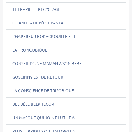
THERAPIE ET RECYCLAGE
QUAND TATIE N'EST PAS LA....
L'EMPEREUR BOKACROUILLE ET L'I
LA TRONCOBIQUE
CONSEIL D'UNE MAMAN A SON BEBE
GOSCINNY EST DE RETOUR
LA CONSCIENCE DE TRISOBIQUE
BEL BÊLE BELPHEGOR
UN MASQUE QUI JOINT L'UTILE A
PLUS TERRIBLES QU'HALLOWEEN