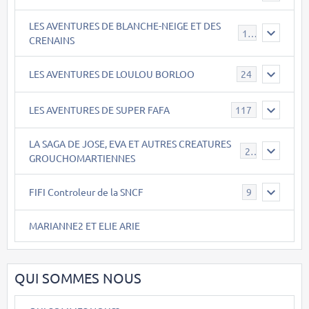
LES AVENTURES DE BLANCHE-NEIGE ET DES
17
CRENAINS
LES AVENTURES DE LOULOU BORLOO
24
LES AVENTURES DE SUPER FAFA
117
LA SAGA DE JOSE, EVA ET AUTRES CREATURES
26
GROUCHOMARTIENNES
FIFI Controleur de la SNCF
9
MARIANNE2 ET ELIE ARIE
QUI SOMMES NOUS