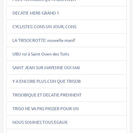
DECATIE MERE-GRAND 1
CYCLISTES: CONS UN JOUR, CONS
LA TRISOCROTTE: nouvelle manif
UBU roi à Saint Ouen des Toits
SAINT JEAN SUR MAYENNE OUI MAI
Y A ENCORE PLUS CON QUE TRISOB
TRISOBIQUE ET DECATIE PRENNENT
TRISO NE VA PAS PASSER POUR UN
NOUS SOMMES TOUS EGAUX