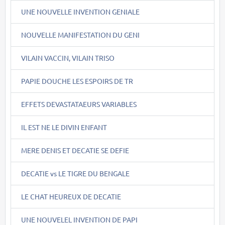
UNE NOUVELLE INVENTION GENIALE
NOUVELLE MANIFESTATION DU GENI
VILAIN VACCIN, VILAIN TRISO
PAPIE DOUCHE LES ESPOIRS DE TR
EFFETS DEVASTATAEURS VARIABLES
IL EST NE LE DIVIN ENFANT
MERE DENIS ET DECATIE SE DEFIE
DECATIE vs LE TIGRE DU BENGALE
LE CHAT HEUREUX DE DECATIE
UNE NOUVELEL INVENTION DE PAPI