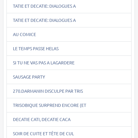
TATIE ET DECATIE: DIALOGUES A
TATIE ET DECATIE: DIALOGUES A
AU COMICE
LE TEMPS PASSE HELAS
SI TU NE VAS PAS A LAGARDERE
SAUSAGE PARTY
270.DARMANIN DISCULPE PAR TRIS
TRISOBIQUE SURPREND ENCORE (ET
DECATIE CATI, DECATIE CACA
SOIR DE CUITE ET TÊTE DE CUL