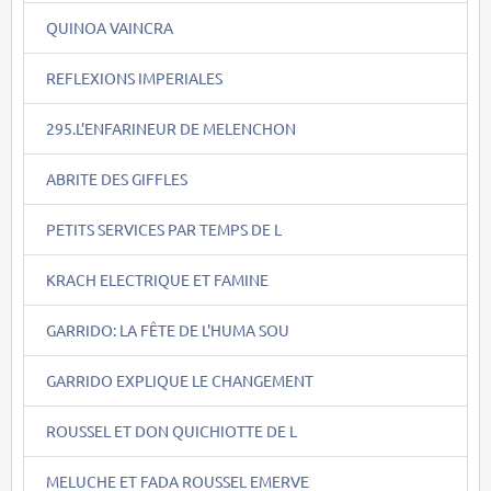
QUINOA VAINCRA
REFLEXIONS IMPERIALES
295.L'ENFARINEUR DE MELENCHON
ABRITE DES GIFFLES
PETITS SERVICES PAR TEMPS DE L
KRACH ELECTRIQUE ET FAMINE
GARRIDO: LA FÊTE DE L'HUMA SOU
GARRIDO EXPLIQUE LE CHANGEMENT
ROUSSEL ET DON QUICHIOTTE DE L
MELUCHE ET FADA ROUSSEL EMERVE