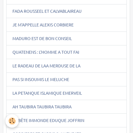
FADA ROUSSEEL ET CALVABLAIREAU
JE M'APPELLE ALEXIS CORBIERE
MADURO EST DE BON CONSEIL
QUATENENS : L'HOMME A TOUT FAI
LE RADEAU DE LAA MERDUSE DE LA
PAS SI INSOUMIS LE MELUCHE
LA PETANQUE ISLAMIQUE EMERVEIL
AH TAUBIRA TAUBIRA TAUBIRA
LA BÊTE IMMONDE EDUQUE JOFFRIN