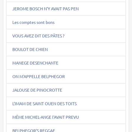
JEROME BOSCH N'Y AVAIT PAS PEN
Les comptes sont bons
VOUS AVEZ DIT DES PÂTES ?
BOULOT DE CHIEN
MANEGE DESENCHANTE
ON M'APPELLE BELPHEGOR
JALOUSE DE PINOCROTTE
L'IMAM DE SAINT OUEN DES TOITS
MÊME MICHEL-ANGE l'AVAIT PREVU
BELPHEGOR'S REGGAE