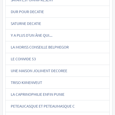
DUR POUR DECATIE
SATURNE DECATIE
Y A PLUS D'UN ÂNE QUI....
LA MORISS CONSEILLE BELPHEGOR
LE CONVIDE 53
UNE MAISON JOLIMENT DECOREE
TRISO KIINENVEUT
LA CAPRINOPHILIE ENFIN PUNIE
PETEAUCASQUE ET PETEAUMASQUE C