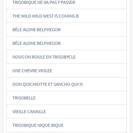
TRISOBIQUE NE VA PAS Y PASSER
THE WILD WILD WEST IS COMING B
BÊLE ALONE BELPHEGOR
BÊLE ALONE BELPHEGOR
NOUS ON ROULE EN TRISOBYCLE
UNE CHEVRE VIOLEE
DON QUICHIOTTE ET SANCHO QUI N
TRISOBELLE
VIEILLE CANAILLE
TRISOBIQUE NIQUE BIQUE