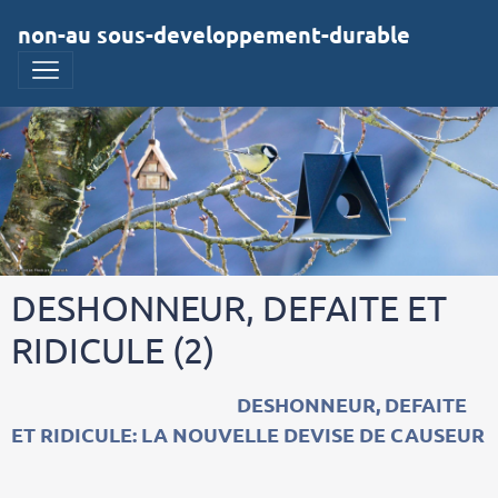
non-au sous-developpement-durable
DESHONNEUR, DEFAITE ET
RIDICULE (2)
DESHONNEUR, DEFAITE
ET RIDICULE: LA NOUVELLE DEVISE DE CAUSEUR