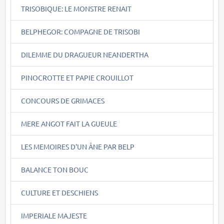
TRISOBIQUE: LE MONSTRE RENAIT
BELPHEGOR: COMPAGNE DE TRISOBI
DILEMME DU DRAGUEUR NEANDERTHA
PINOCROTTE ET PAPIE CROUILLOT
CONCOURS DE GRIMACES
MERE ANGOT FAIT LA GUEULE
LES MEMOIRES D'UN ÂNE PAR BELP
BALANCE TON BOUC
CULTURE ET DESCHIENS
IMPERIALE MAJESTE