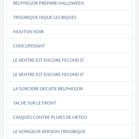
BELPHEGOR PREPARE HALLOWEEN
TRISOBIQUE NIQUE LES BIQUES
MOUTON NOIR
CONCUPISSANT
LE VENTRE EST ENCORE FECOND D'
LE VENTRE EST ENCORE FECOND D'
LA SORCIERE DECATIE BELPHEGOR
TACHE SUR LE FRONT
CASQUES CONTRE PLUIES DE METEO
LE VOYAGEUR VERSION TRISOBIQUE