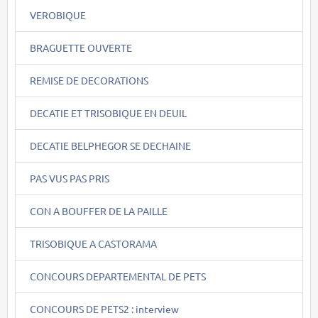
VEROBIQUE
BRAGUETTE OUVERTE
REMISE DE DECORATIONS
DECATIE ET TRISOBIQUE EN DEUIL
DECATIE BELPHEGOR SE DECHAINE
PAS VUS PAS PRIS
CON A BOUFFER DE LA PAILLE
TRISOBIQUE A CASTORAMA
CONCOURS DEPARTEMENTAL DE PETS
CONCOURS DE PETS2 : interview