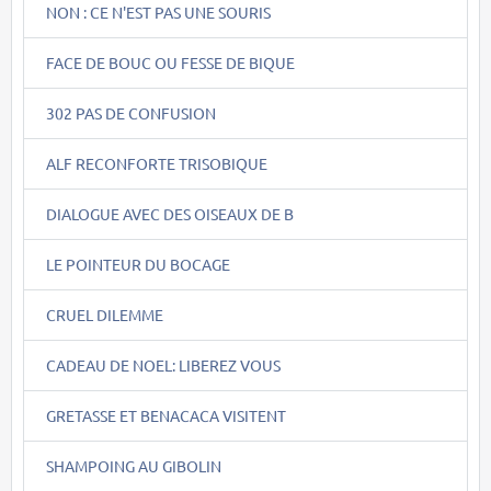
NON : CE N'EST PAS UNE SOURIS
FACE DE BOUC OU FESSE DE BIQUE
302 PAS DE CONFUSION
ALF RECONFORTE TRISOBIQUE
DIALOGUE AVEC DES OISEAUX DE B
LE POINTEUR DU BOCAGE
CRUEL DILEMME
CADEAU DE NOEL: LIBEREZ VOUS
GRETASSE ET BENACACA VISITENT
SHAMPOING AU GIBOLIN