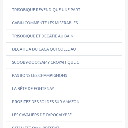
TRISOBIQUE REVENDIQUE UNE PART
GABIN COMMENTE LES MISERABLES
TRISOBIQUE ET DECATIE AU BAIN
DECATIE A DU CACA QUI COLLE AU
SCOOBY-DOO: SAMY CROYAIT QUE C
PAS BONS LES CHAMPIGNONS
LA BÊTE DE FONTENAY
PROFITEZ DES SOLDES SUR AMAZON
LES CAVALIERS DE L'APOCALYPSE
SATAN EST OMNIPRESENT