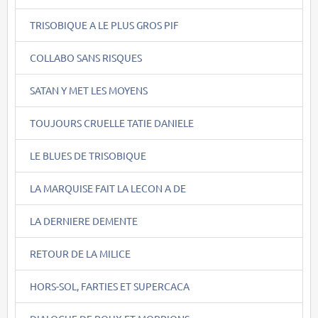
TRISOBIQUE A LE PLUS GROS PIF
COLLABO SANS RISQUES
SATAN Y MET LES MOYENS
TOUJOURS CRUELLE TATIE DANIELE
LE BLUES DE TRISOBIQUE
LA MARQUISE FAIT LA LECON A DE
LA DERNIERE DEMENTE
RETOUR DE LA MILICE
HORS-SOL, FARTIES ET SUPERCACA