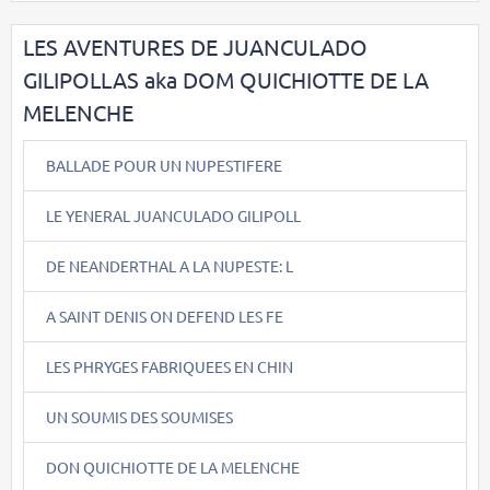
LES AVENTURES DE JUANCULADO
GILIPOLLAS aka DOM QUICHIOTTE DE LA
MELENCHE
BALLADE POUR UN NUPESTIFERE
LE YENERAL JUANCULADO GILIPOLL
DE NEANDERTHAL A LA NUPESTE: L
A SAINT DENIS ON DEFEND LES FE
LES PHRYGES FABRIQUEES EN CHIN
UN SOUMIS DES SOUMISES
DON QUICHIOTTE DE LA MELENCHE