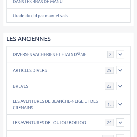
DANS LES BRAS DE MANU
tirade du cid par manuel vals
LES ANCIENNES
DIVERSES VACHERIES ET ETATS D'ÂME
2
ARTICLES DIVERS
29
BREVES
22
LES AVENTURES DE BLANCHE-NEIGE ET DES
17
CRENAINS
LES AVENTURES DE LOULOU BORLOO
24