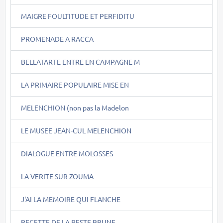
MAIGRE FOULTITUDE ET PERFIDITU
PROMENADE A RACCA
BELLATARTE ENTRE EN CAMPAGNE M
LA PRIMAIRE POPULAIRE MISE EN
MELENCHION (non pas la Madelon
LE MUSEE JEAN-CUL MELENCHION
DIALOGUE ENTRE MOLOSSES
LA VERITE SUR ZOUMA
J'AI LA MEMOIRE QUI FLANCHE
RECETTE DE LA PESTE BRUNE