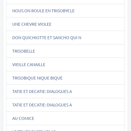
NOUS ON ROULE EN TRISOBYCLE
UNE CHEVRE VIOLEE
DON QUICHIOTTE ET SANCHO QUI N
TRISOBELLE
VIEILLE CANAILLE
TRISOBIQUE NIQUE BIQUE
TATIE ET DECATIE: DIALOGUES A
TATIE ET DECATIE: DIALOGUES A
AU COMICE