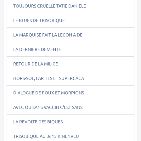
TOUJOURS CRUELLE TATIE DANIELE
LE BLUES DE TRISOBIQUE
LA MARQUISE FAIT LA LECON A DE
LA DERNIERE DEMENTE
RETOUR DE LA MILICE
HORS-SOL, FARTIES ET SUPERCACA
DIALOGUE DE POUX ET MORPIONS
AVEC OU SANS VACCIN C'EST SANS
LA REVOLTE DES BIQUES
TRISOBIQUE AU 3615 KINENVEU