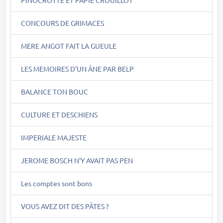
CONCOURS DE GRIMACES
MERE ANGOT FAIT LA GUEULE
LES MEMOIRES D'UN ÂNE PAR BELP
BALANCE TON BOUC
CULTURE ET DESCHIENS
IMPERIALE MAJESTE
JEROME BOSCH N'Y AVAIT PAS PEN
Les comptes sont bons
VOUS AVEZ DIT DES PÂTES ?