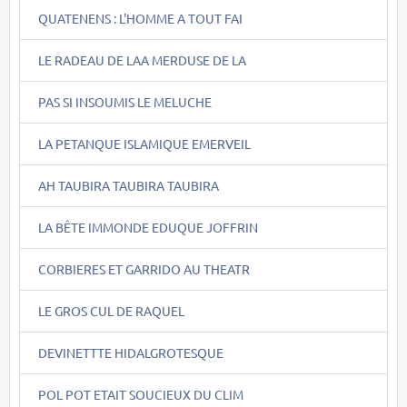
QUATENENS : L'HOMME A TOUT FAI
LE RADEAU DE LAA MERDUSE DE LA
PAS SI INSOUMIS LE MELUCHE
LA PETANQUE ISLAMIQUE EMERVEIL
AH TAUBIRA TAUBIRA TAUBIRA
LA BÊTE IMMONDE EDUQUE JOFFRIN
CORBIERES ET GARRIDO AU THEATR
LE GROS CUL DE RAQUEL
DEVINETTTE HIDALGROTESQUE
POL POT ETAIT SOUCIEUX DU CLIM