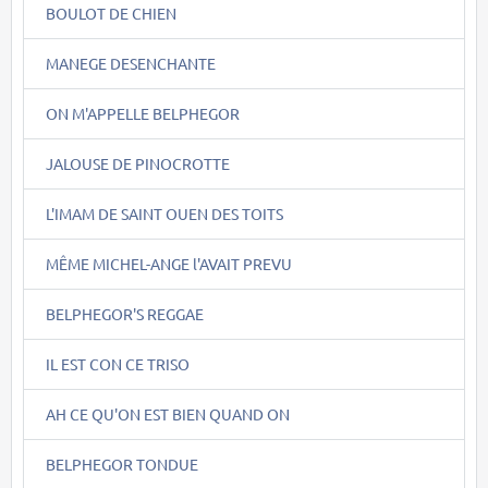
BOULOT DE CHIEN
MANEGE DESENCHANTE
ON M'APPELLE BELPHEGOR
JALOUSE DE PINOCROTTE
L'IMAM DE SAINT OUEN DES TOITS
MÊME MICHEL-ANGE l'AVAIT PREVU
BELPHEGOR'S REGGAE
IL EST CON CE TRISO
AH CE QU'ON EST BIEN QUAND ON
BELPHEGOR TONDUE