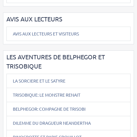
AVIS AUX LECTEURS
AVIS AUX LECTEURS ET VISITEURS
LES AVENTURES DE BELPHEGOR ET
TRISOBIQUE
LA SORCIERE ET LE SATYRE
TRISOBIQUE: LE MONSTRE RENAIT
BELPHEGOR: COMPAGNE DE TRISOBI
DILEMME DU DRAGUEUR NEANDERTHA
PINOCROTTE ET PAPIE CROUILLOT