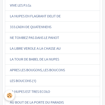
VIVE LES P.I.Gs
LA NUPES EN FLAGRANT DELIT DE
333.L'ADN DE QUATENNENS
NE TOMBEZ PAS DANS LE PANOT
LA LIBRE VEROLE A LA CHASSE AU
LA TOUR DE BABEL DE LA NUPES
APRES LES BOUGONS, LES BOUCONS
LES BOUCONS (1)
LA NUPES EST TRES ECOLO
AU BOUT DE LA PORTE DU PARADIS