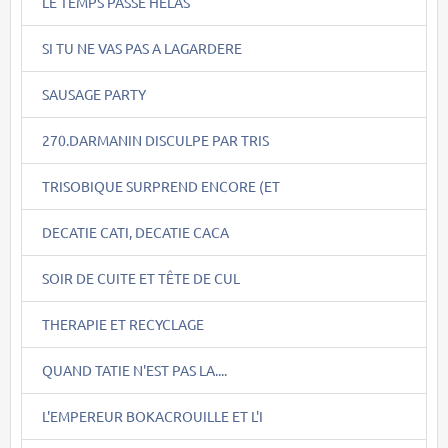
LE TEMPS PASSE HELAS
SI TU NE VAS PAS A LAGARDERE
SAUSAGE PARTY
270.DARMANIN DISCULPE PAR TRIS
TRISOBIQUE SURPREND ENCORE (ET
DECATIE CATI, DECATIE CACA
SOIR DE CUITE ET TÊTE DE CUL
THERAPIE ET RECYCLAGE
QUAND TATIE N'EST PAS LA....
L'EMPEREUR BOKACROUILLE ET L'I