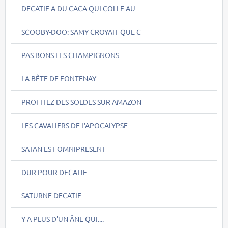
DECATIE A DU CACA QUI COLLE AU
SCOOBY-DOO: SAMY CROYAIT QUE C
PAS BONS LES CHAMPIGNONS
LA BÊTE DE FONTENAY
PROFITEZ DES SOLDES SUR AMAZON
LES CAVALIERS DE L'APOCALYPSE
SATAN EST OMNIPRESENT
DUR POUR DECATIE
SATURNE DECATIE
Y A PLUS D'UN ÂNE QUI....