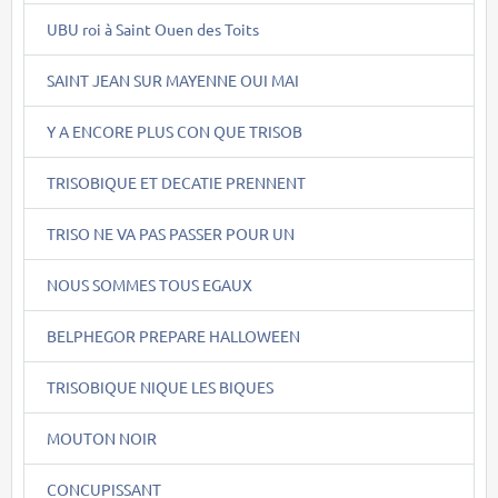
UBU roi à Saint Ouen des Toits
SAINT JEAN SUR MAYENNE OUI MAI
Y A ENCORE PLUS CON QUE TRISOB
TRISOBIQUE ET DECATIE PRENNENT
TRISO NE VA PAS PASSER POUR UN
NOUS SOMMES TOUS EGAUX
BELPHEGOR PREPARE HALLOWEEN
TRISOBIQUE NIQUE LES BIQUES
MOUTON NOIR
CONCUPISSANT