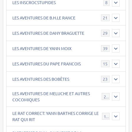
LES INSCROCSTUPIDES
8
LES AVENTURES DE B.H.LE RANCE
21
LES AVENTURES DE DANY BRAGUETTE
29
LES AVENTURES DE YANN MOIX
39
LES AVENTURES DU PAPE FRANCOIS
15
LES AVENTURES DES BOBÊTES
23
LES AVENTURES DE MELUCHE ET AUTRES
22
COCOMIQUES
LE RAT CORRECT: YANN BARTHES CORRIGE LE
15
RAT QUI RIT