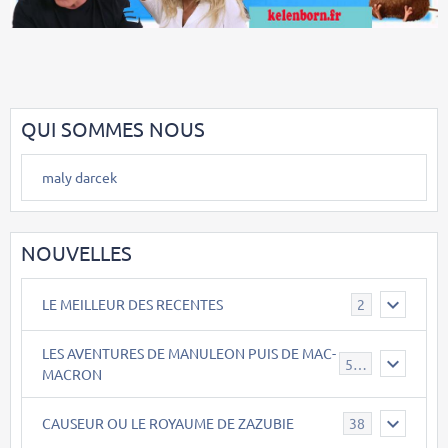
QUI SOMMES NOUS
maly darcek
NOUVELLES
LE MEILLEUR DES RECENTES
2
LES AVENTURES DE MANULEON PUIS DE MAC-
543
MACRON
CAUSEUR OU LE ROYAUME DE ZAZUBIE
38