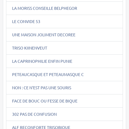
LA MORISS CONSEILLE BELPHEGOR
LE CONVIDE 53
UNE MAISON JOLIMENT DECOREE
TRISO KIINENVEUT
LA CAPRINOPHILIE ENFIN PUNIE
PETEAUCASQUE ET PETEAUMASQUE C
NON : CE N'EST PAS UNE SOURIS
FACE DE BOUC OU FESSE DE BIQUE
302 PAS DE CONFUSION
ALF RECONFORTE TRISOBIQUE