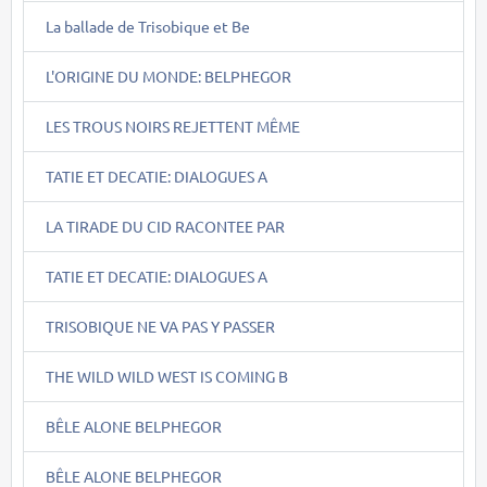
La ballade de Trisobique et Be
L'ORIGINE DU MONDE: BELPHEGOR
LES TROUS NOIRS REJETTENT MÊME
TATIE ET DECATIE: DIALOGUES A
LA TIRADE DU CID RACONTEE PAR
TATIE ET DECATIE: DIALOGUES A
TRISOBIQUE NE VA PAS Y PASSER
THE WILD WILD WEST IS COMING B
BÊLE ALONE BELPHEGOR
BÊLE ALONE BELPHEGOR