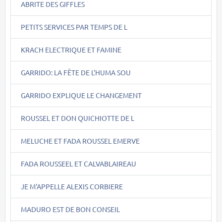
ABRITE DES GIFFLES
PETITS SERVICES PAR TEMPS DE L
KRACH ELECTRIQUE ET FAMINE
GARRIDO: LA FÊTE DE L'HUMA SOU
GARRIDO EXPLIQUE LE CHANGEMENT
ROUSSEL ET DON QUICHIOTTE DE L
MELUCHE ET FADA ROUSSEL EMERVE
FADA ROUSSEEL ET CALVABLAIREAU
JE M'APPELLE ALEXIS CORBIERE
MADURO EST DE BON CONSEIL