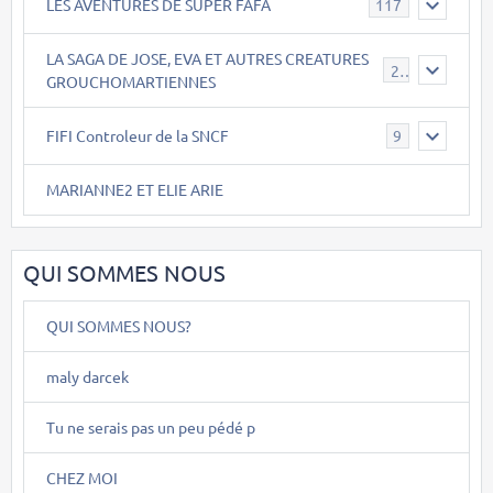
LES AVENTURES DE SUPER FAFA
117
LA SAGA DE JOSE, EVA ET AUTRES CREATURES
26
GROUCHOMARTIENNES
FIFI Controleur de la SNCF
9
MARIANNE2 ET ELIE ARIE
QUI SOMMES NOUS
QUI SOMMES NOUS?
maly darcek
Tu ne serais pas un peu pédé p
CHEZ MOI