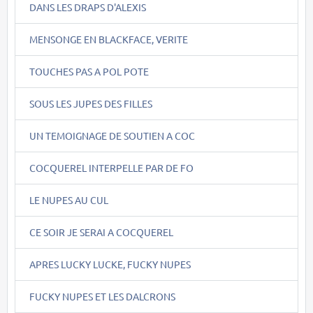
DANS LES DRAPS D'ALEXIS
MENSONGE EN BLACKFACE, VERITE
TOUCHES PAS A POL POTE
SOUS LES JUPES DES FILLES
UN TEMOIGNAGE DE SOUTIEN A COC
COCQUEREL INTERPELLE PAR DE FO
LE NUPES AU CUL
CE SOIR JE SERAI A COCQUEREL
APRES LUCKY LUCKE, FUCKY NUPES
FUCKY NUPES ET LES DALCRONS