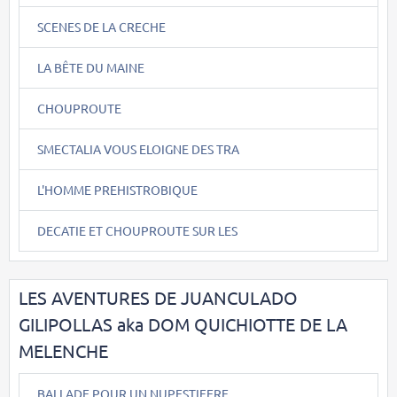
SCENES DE LA CRECHE
LA BÊTE DU MAINE
CHOUPROUTE
SMECTALIA VOUS ELOIGNE DES TRA
L'HOMME PREHISTROBIQUE
DECATIE ET CHOUPROUTE SUR LES
LES AVENTURES DE JUANCULADO
GILIPOLLAS aka DOM QUICHIOTTE DE LA
MELENCHE
BALLADE POUR UN NUPESTIFERE