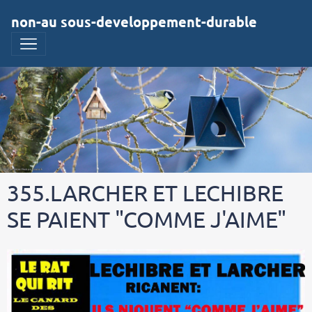
non-au sous-developpement-durable
355.LARCHER ET LECHIBRE
SE PAIENT "COMME J'AIME"