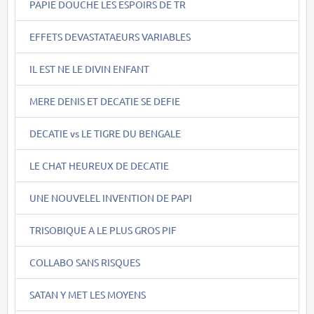
PAPIE DOUCHE LES ESPOIRS DE TR
EFFETS DEVASTATAEURS VARIABLES
IL EST NE LE DIVIN ENFANT
MERE DENIS ET DECATIE SE DEFIE
DECATIE vs LE TIGRE DU BENGALE
LE CHAT HEUREUX DE DECATIE
UNE NOUVELEL INVENTION DE PAPI
TRISOBIQUE A LE PLUS GROS PIF
COLLABO SANS RISQUES
SATAN Y MET LES MOYENS