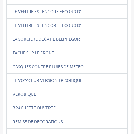
LE VENTRE EST ENCORE FECOND D'
LE VENTRE EST ENCORE FECOND D'
LA SORCIERE DECATIE BELPHEGOR
TACHE SUR LE FRONT
CASQUES CONTRE PLUIES DE METEO
LE VOYAGEUR VERSION TRISOBIQUE
VEROBIQUE
BRAGUETTE OUVERTE
REMISE DE DECORATIONS