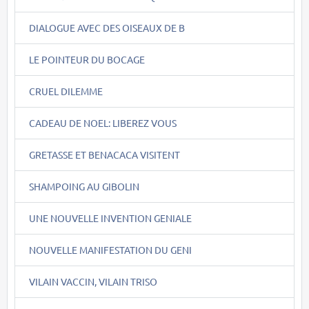
DIALOGUE AVEC DES OISEAUX DE B
LE POINTEUR DU BOCAGE
CRUEL DILEMME
CADEAU DE NOEL: LIBEREZ VOUS
GRETASSE ET BENACACA VISITENT
SHAMPOING AU GIBOLIN
UNE NOUVELLE INVENTION GENIALE
NOUVELLE MANIFESTATION DU GENI
VILAIN VACCIN, VILAIN TRISO