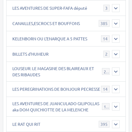
LES AVENTURES DE SUPER-FAFA député
3
CANAILLES,ESCROCS ET BOUFFONS
385
KELENBORN OU L'ENARQUE A 5 PATTES
14
BILLETS d'HUMEUR
2
LOUSEUR: LE MAGASINE DES BLAIREAUX ET
21
DES RIBAUDES
LES PEREGRINATIONS DE BONJOUR PECRESSE
14
LES AVENTURES DE JUANCULADO GILIPOLLAS
119
aka DOM QUICHIOTTE DE LA MELENCHE
LE RAT QUI RIT
395