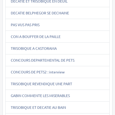
DECATIE ET TRISOBIQUE EN DEUIL
DECATIE BELPHEGOR SE DECHAINE
PAS VUS PAS PRIS
CON A BOUFFER DE LA PAILLE
TRISOBIQUE A CASTORAMA
CONCOURS DEPARTEMENTAL DE PETS
CONCOURS DE PETS2 : interview
TRISOBIQUE REVENDIQUE UNE PART
GABIN COMMENTE LES MISERABLES
TRISOBIQUE ET DECATIE AU BAIN