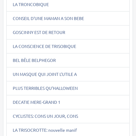
LA TRONCOBIQUE
CONSEIL D'UNE MAMAN A SON BEBE
GOSCINNY EST DE RETOUR
LA CONSCIENCE DE TRISOBIQUE
BEL BÊLE BELPHEGOR
UN MASQUE QUI JOINT L'UTILE A
PLUS TERRIBLES QU'HALLOWEEN
DECATIE MERE-GRAND 1
CYCLISTES: CONS UN JOUR, CONS
LA TRISOCROTTE: nouvelle manif