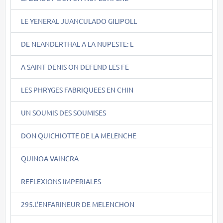
LE YENERAL JUANCULADO GILIPOLL
DE NEANDERTHAL A LA NUPESTE: L
A SAINT DENIS ON DEFEND LES FE
LES PHRYGES FABRIQUEES EN CHIN
UN SOUMIS DES SOUMISES
DON QUICHIOTTE DE LA MELENCHE
QUINOA VAINCRA
REFLEXIONS IMPERIALES
295.L'ENFARINEUR DE MELENCHON