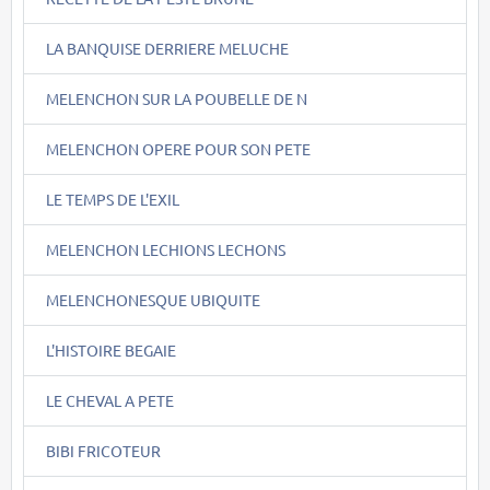
LA BANQUISE DERRIERE MELUCHE
MELENCHON SUR LA POUBELLE DE N
MELENCHON OPERE POUR SON PETE
LE TEMPS DE L'EXIL
MELENCHON LECHIONS LECHONS
MELENCHONESQUE UBIQUITE
L'HISTOIRE BEGAIE
LE CHEVAL A PETE
BIBI FRICOTEUR