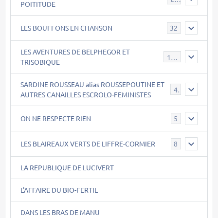
POITITUDE
LES BOUFFONS EN CHANSON
32
LES AVENTURES DE BELPHEGOR ET
147
TRISOBIQUE
SARDINE ROUSSEAU alias ROUSSEPOUTINE ET
40
AUTRES CANAILLES ESCROLO-FEMINISTES
ON NE RESPECTE RIEN
5
LES BLAIREAUX VERTS DE LIFFRE-CORMIER
8
LA REPUBLIQUE DE LUCIVERT
L'AFFAIRE DU BIO-FERTIL
DANS LES BRAS DE MANU