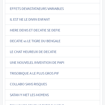
EFFETS DEVASTATAEURS VARIABLES
IL EST NE LE DIVIN ENFANT
MERE DENIS ET DECATIE SE DEFIE
DECATIE vs LE TIGRE DU BENGALE
LE CHAT HEUREUX DE DECATIE
UNE NOUVELEL INVENTION DE PAPI
TRISOBIQUE A LE PLUS GROS PIF
COLLABO SANS RISQUES
SATAN Y MET LES MOYENS