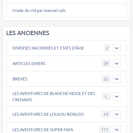
tirade du cid par manuel vals
LES ANCIENNES
DIVERSES VACHERIES ET ETATS D'ÂME
2
ARTICLES DIVERS
29
BREVES
22
LES AVENTURES DE BLANCHE-NEIGE ET DES
17
CRENAINS
LES AVENTURES DE LOULOU BORLOO
24
LES AVENTURES DE SUPER FAFA
117