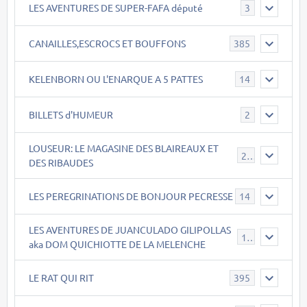
LES AVENTURES DE SUPER-FAFA député
3
CANAILLES,ESCROCS ET BOUFFONS
385
KELENBORN OU L'ENARQUE A 5 PATTES
14
BILLETS d'HUMEUR
2
LOUSEUR: LE MAGASINE DES BLAIREAUX ET
21
DES RIBAUDES
LES PEREGRINATIONS DE BONJOUR PECRESSE
14
LES AVENTURES DE JUANCULADO GILIPOLLAS
119
aka DOM QUICHIOTTE DE LA MELENCHE
LE RAT QUI RIT
395