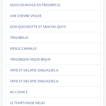
NOUS ON ROULE EN TRISOBYCLE
UNE CHEVRE VIOLEE
DON QUICHIOTTE ET SANCHO QUI N
TRISOBELLE
VIEILLE CANAILLE
TRISOBIQUE NIQUE BIQUE
TATIE ET DECATIE: DIALOGUES A
TATIE ET DECATIE: DIALOGUES A
AU COMICE
LE TEMPS PASSE HELAS