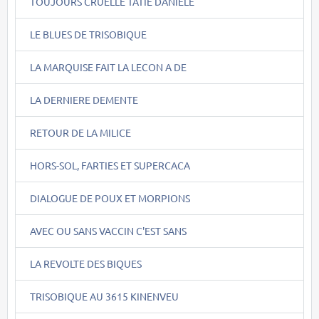
TOUJOURS CRUELLE TATIE DANIELE
LE BLUES DE TRISOBIQUE
LA MARQUISE FAIT LA LECON A DE
LA DERNIERE DEMENTE
RETOUR DE LA MILICE
HORS-SOL, FARTIES ET SUPERCACA
DIALOGUE DE POUX ET MORPIONS
AVEC OU SANS VACCIN C'EST SANS
LA REVOLTE DES BIQUES
TRISOBIQUE AU 3615 KINENVEU