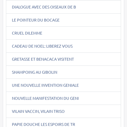
DIALOGUE AVEC DES OISEAUX DE B
LE POINTEUR DU BOCAGE
CRUEL DILEMME
CADEAU DE NOEL: LIBEREZ VOUS
GRETASSE ET BENACACA VISITENT
SHAMPOING AU GIBOLIN
UNE NOUVELLE INVENTION GENIALE
NOUVELLE MANIFESTATION DU GENI
VILAIN VACCIN, VILAIN TRISO
PAPIE DOUCHE LES ESPOIRS DE TR