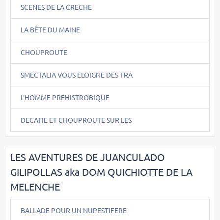
SCENES DE LA CRECHE
LA BÊTE DU MAINE
CHOUPROUTE
SMECTALIA VOUS ELOIGNE DES TRA
L'HOMME PREHISTROBIQUE
DECATIE ET CHOUPROUTE SUR LES
LES AVENTURES DE JUANCULADO
GILIPOLLAS aka DOM QUICHIOTTE DE LA
MELENCHE
BALLADE POUR UN NUPESTIFERE