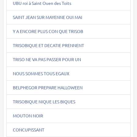
UBU roi à Saint Ouen des Toits
SAINT JEAN SUR MAYENNE OUI MAI
Y A ENCORE PLUS CON QUE TRISOB
TRISOBIQUE ET DECATIE PRENNENT
TRISO NE VA PAS PASSER POUR UN
NOUS SOMMES TOUS EGAUX
BELPHEGOR PREPARE HALLOWEEN
TRISOBIQUE NIQUE LES BIQUES
MOUTON NOIR
CONCUPISSANT