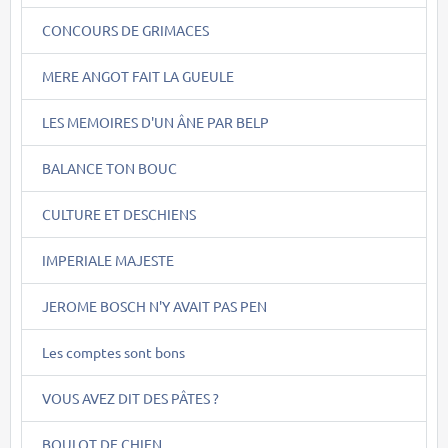
CONCOURS DE GRIMACES
MERE ANGOT FAIT LA GUEULE
LES MEMOIRES D'UN ÂNE PAR BELP
BALANCE TON BOUC
CULTURE ET DESCHIENS
IMPERIALE MAJESTE
JEROME BOSCH N'Y AVAIT PAS PEN
Les comptes sont bons
VOUS AVEZ DIT DES PÂTES ?
BOULOT DE CHIEN