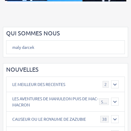
QUI SOMMES NOUS
maly darcek
NOUVELLES
LE MEILLEUR DES RECENTES
2
LES AVENTURES DE MANULEON PUIS DE MAC-
543
MACRON
CAUSEUR OU LE ROYAUME DE ZAZUBIE
38