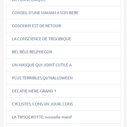
CONSEIL D'UNE MAMAN A SON BEBE
GOSCINNY EST DE RETOUR
LA CONSCIENCE DE TRISOBIQUE
BEL BÊLE BELPHEGOR
UN MASQUE QUI JOINT L'UTILE A
PLUS TERRIBLES QU'HALLOWEEN
DECATIE MERE-GRAND 1
CYCLISTES: CONS UN JOUR, CONS
LA TRISOCROTTE: nouvelle manif