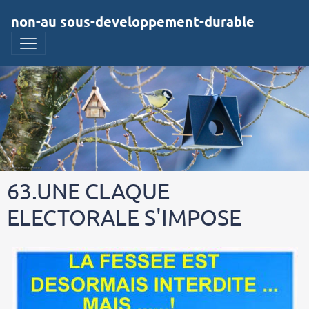
non-au sous-developpement-durable
63.UNE CLAQUE
ELECTORALE S'IMPOSE