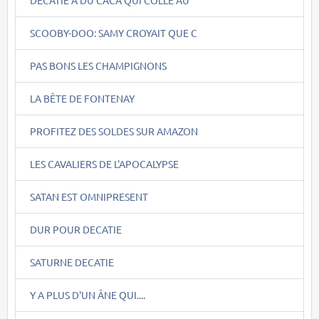
SCOOBY-DOO: SAMY CROYAIT QUE C
PAS BONS LES CHAMPIGNONS
LA BÊTE DE FONTENAY
PROFITEZ DES SOLDES SUR AMAZON
LES CAVALIERS DE L'APOCALYPSE
SATAN EST OMNIPRESENT
DUR POUR DECATIE
SATURNE DECATIE
Y A PLUS D'UN ÂNE QUI....