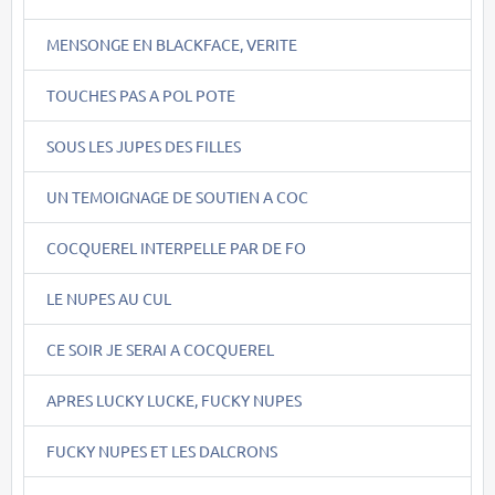
MENSONGE EN BLACKFACE, VERITE
TOUCHES PAS A POL POTE
SOUS LES JUPES DES FILLES
UN TEMOIGNAGE DE SOUTIEN A COC
COCQUEREL INTERPELLE PAR DE FO
LE NUPES AU CUL
CE SOIR JE SERAI A COCQUEREL
APRES LUCKY LUCKE, FUCKY NUPES
FUCKY NUPES ET LES DALCRONS