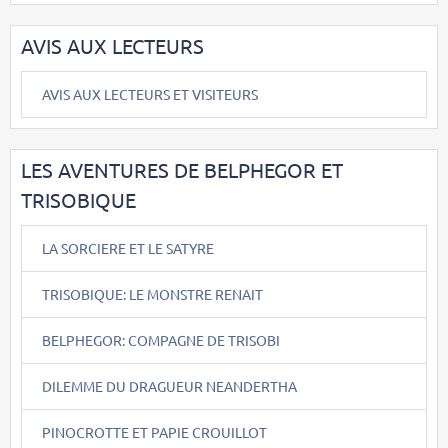
AVIS AUX LECTEURS
AVIS AUX LECTEURS ET VISITEURS
LES AVENTURES DE BELPHEGOR ET
TRISOBIQUE
LA SORCIERE ET LE SATYRE
TRISOBIQUE: LE MONSTRE RENAIT
BELPHEGOR: COMPAGNE DE TRISOBI
DILEMME DU DRAGUEUR NEANDERTHA
PINOCROTTE ET PAPIE CROUILLOT