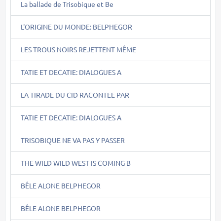
La ballade de Trisobique et Be
L'ORIGINE DU MONDE: BELPHEGOR
LES TROUS NOIRS REJETTENT MÊME
TATIE ET DECATIE: DIALOGUES A
LA TIRADE DU CID RACONTEE PAR
TATIE ET DECATIE: DIALOGUES A
TRISOBIQUE NE VA PAS Y PASSER
THE WILD WILD WEST IS COMING B
BÊLE ALONE BELPHEGOR
BÊLE ALONE BELPHEGOR