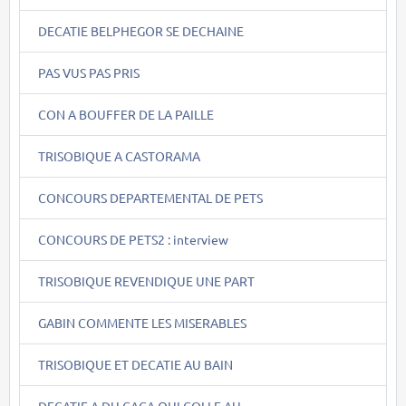
DECATIE BELPHEGOR SE DECHAINE
PAS VUS PAS PRIS
CON A BOUFFER DE LA PAILLE
TRISOBIQUE A CASTORAMA
CONCOURS DEPARTEMENTAL DE PETS
CONCOURS DE PETS2 : interview
TRISOBIQUE REVENDIQUE UNE PART
GABIN COMMENTE LES MISERABLES
TRISOBIQUE ET DECATIE AU BAIN
DECATIE A DU CACA QUI COLLE AU