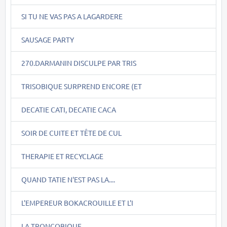
SI TU NE VAS PAS A LAGARDERE
SAUSAGE PARTY
270.DARMANIN DISCULPE PAR TRIS
TRISOBIQUE SURPREND ENCORE (ET
DECATIE CATI, DECATIE CACA
SOIR DE CUITE ET TÊTE DE CUL
THERAPIE ET RECYCLAGE
QUAND TATIE N'EST PAS LA....
L'EMPEREUR BOKACROUILLE ET L'I
LA TRONCOBIQUE