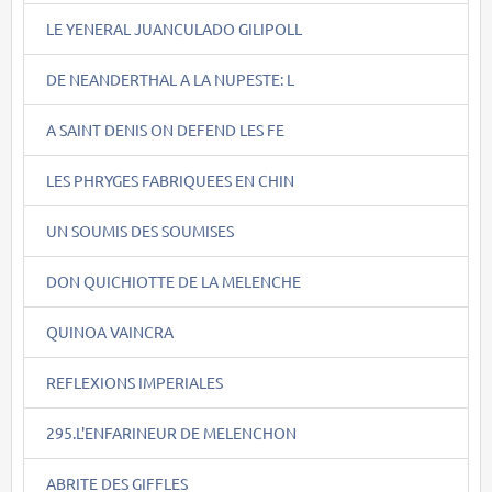
LE YENERAL JUANCULADO GILIPOLL
DE NEANDERTHAL A LA NUPESTE: L
A SAINT DENIS ON DEFEND LES FE
LES PHRYGES FABRIQUEES EN CHIN
UN SOUMIS DES SOUMISES
DON QUICHIOTTE DE LA MELENCHE
QUINOA VAINCRA
REFLEXIONS IMPERIALES
295.L'ENFARINEUR DE MELENCHON
ABRITE DES GIFFLES