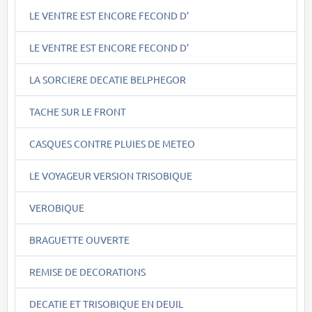
LE VENTRE EST ENCORE FECOND D'
LE VENTRE EST ENCORE FECOND D'
LA SORCIERE DECATIE BELPHEGOR
TACHE SUR LE FRONT
CASQUES CONTRE PLUIES DE METEO
LE VOYAGEUR VERSION TRISOBIQUE
VEROBIQUE
BRAGUETTE OUVERTE
REMISE DE DECORATIONS
DECATIE ET TRISOBIQUE EN DEUIL