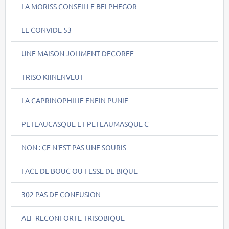
LA MORISS CONSEILLE BELPHEGOR
LE CONVIDE 53
UNE MAISON JOLIMENT DECOREE
TRISO KIINENVEUT
LA CAPRINOPHILIE ENFIN PUNIE
PETEAUCASQUE ET PETEAUMASQUE C
NON : CE N'EST PAS UNE SOURIS
FACE DE BOUC OU FESSE DE BIQUE
302 PAS DE CONFUSION
ALF RECONFORTE TRISOBIQUE