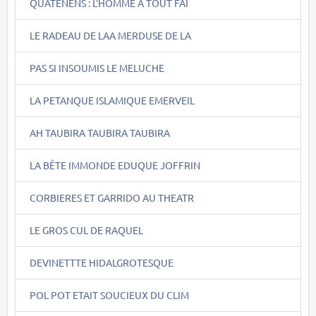
QUATENENS : L'HOMME A TOUT FAI
LE RADEAU DE LAA MERDUSE DE LA
PAS SI INSOUMIS LE MELUCHE
LA PETANQUE ISLAMIQUE EMERVEIL
AH TAUBIRA TAUBIRA TAUBIRA
LA BÊTE IMMONDE EDUQUE JOFFRIN
CORBIERES ET GARRIDO AU THEATR
LE GROS CUL DE RAQUEL
DEVINETTTE HIDALGROTESQUE
POL POT ETAIT SOUCIEUX DU CLIM