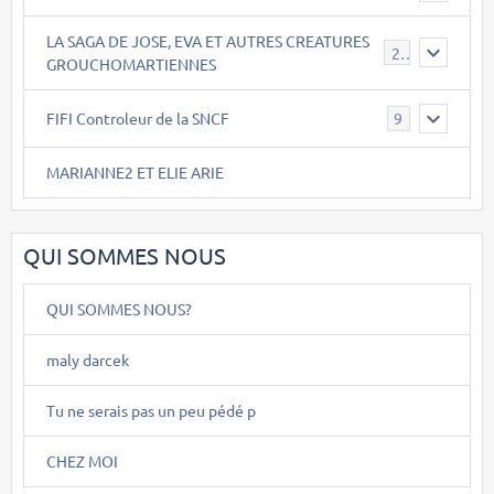
LA SAGA DE JOSE, EVA ET AUTRES CREATURES
26
GROUCHOMARTIENNES
FIFI Controleur de la SNCF
9
MARIANNE2 ET ELIE ARIE
QUI SOMMES NOUS
QUI SOMMES NOUS?
maly darcek
Tu ne serais pas un peu pédé p
CHEZ MOI