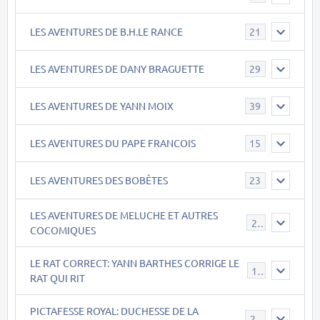
LES AVENTURES DE B.H.LE RANCE
21
LES AVENTURES DE DANY BRAGUETTE
29
LES AVENTURES DE YANN MOIX
39
LES AVENTURES DU PAPE FRANCOIS
15
LES AVENTURES DES BOBÊTES
23
LES AVENTURES DE MELUCHE ET AUTRES
22
COCOMIQUES
LE RAT CORRECT: YANN BARTHES CORRIGE LE
15
RAT QUI RIT
PICTAFESSE ROYAL: DUCHESSE DE LA
23