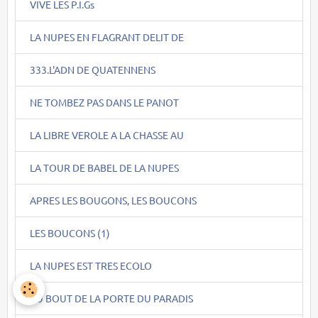
VIVE LES P.I.Gs
LA NUPES EN FLAGRANT DELIT DE
333.L'ADN DE QUATENNENS
NE TOMBEZ PAS DANS LE PANOT
LA LIBRE VEROLE A LA CHASSE AU
LA TOUR DE BABEL DE LA NUPES
APRES LES BOUGONS, LES BOUCONS
LES BOUCONS (1)
LA NUPES EST TRES ECOLO
AU BOUT DE LA PORTE DU PARADIS