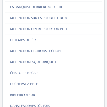
LA BANQUISE DERRIERE MELUCHE
MELENCHON SUR LA POUBELLE DE N
MELENCHON OPERE POUR SON PETE
LE TEMPS DE L'EXIL
MELENCHON LECHIONS LECHONS
MELENCHONESQUE UBIQUITE
L'HISTOIRE BEGAIE
LE CHEVAL A PETE
BIBI FRICOTEUR
DANS LES DRAPS D'ALEXIS