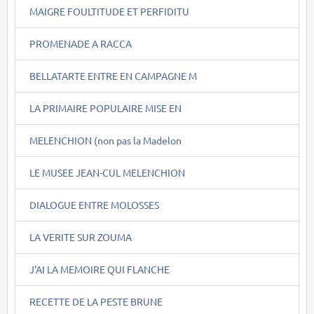
MAIGRE FOULTITUDE ET PERFIDITU
PROMENADE A RACCA
BELLATARTE ENTRE EN CAMPAGNE M
LA PRIMAIRE POPULAIRE MISE EN
MELENCHION (non pas la Madelon
LE MUSEE JEAN-CUL MELENCHION
DIALOGUE ENTRE MOLOSSES
LA VERITE SUR ZOUMA
J'AI LA MEMOIRE QUI FLANCHE
RECETTE DE LA PESTE BRUNE