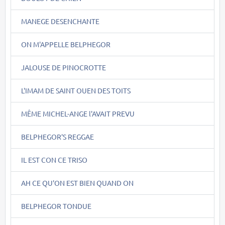
MANEGE DESENCHANTE
ON M'APPELLE BELPHEGOR
JALOUSE DE PINOCROTTE
L'IMAM DE SAINT OUEN DES TOITS
MÊME MICHEL-ANGE l'AVAIT PREVU
BELPHEGOR'S REGGAE
IL EST CON CE TRISO
AH CE QU'ON EST BIEN QUAND ON
BELPHEGOR TONDUE