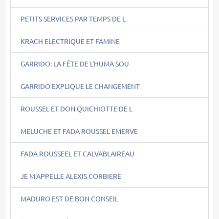
PETITS SERVICES PAR TEMPS DE L
KRACH ELECTRIQUE ET FAMINE
GARRIDO: LA FÊTE DE L'HUMA SOU
GARRIDO EXPLIQUE LE CHANGEMENT
ROUSSEL ET DON QUICHIOTTE DE L
MELUCHE ET FADA ROUSSEL EMERVE
FADA ROUSSEEL ET CALVABLAIREAU
JE M'APPELLE ALEXIS CORBIERE
MADURO EST DE BON CONSEIL