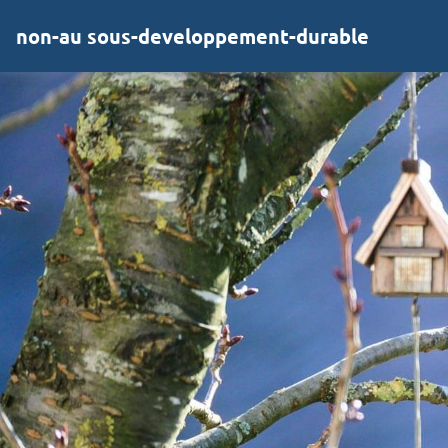
non-au sous-developpement-durable