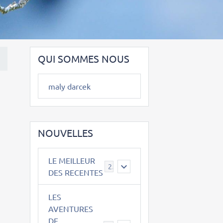
QUI SOMMES NOUS
maly darcek
NOUVELLES
LE MEILLEUR
2
DES RECENTES
LES
AVENTURES
DE