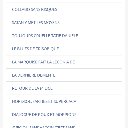
COLLABO SANS RISQUES
SATAN Y MET LES MOYENS
TOUJOURS CRUELLE TATIE DANIELE
LE BLUES DE TRISOBIQUE
LA MARQUISE FAIT LA LECON A DE
LA DERNIERE DEMENTE
RETOUR DE LA MILICE
HORS-SOL, FARTIES ET SUPERCACA
DIALOGUE DE POUX ET MORPIONS
AVEC OU SANS VACCIN C'EST SANS