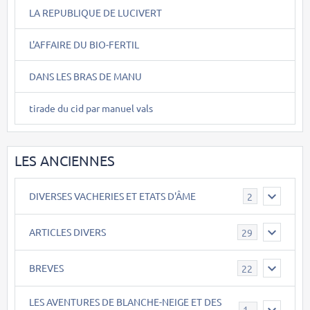
LA REPUBLIQUE DE LUCIVERT
L'AFFAIRE DU BIO-FERTIL
DANS LES BRAS DE MANU
tirade du cid par manuel vals
LES ANCIENNES
DIVERSES VACHERIES ET ETATS D'ÂME
2
ARTICLES DIVERS
29
BREVES
22
LES AVENTURES DE BLANCHE-NEIGE ET DES
17