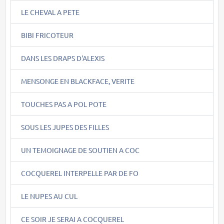
LE CHEVAL A PETE
BIBI FRICOTEUR
DANS LES DRAPS D'ALEXIS
MENSONGE EN BLACKFACE, VERITE
TOUCHES PAS A POL POTE
SOUS LES JUPES DES FILLES
UN TEMOIGNAGE DE SOUTIEN A COC
COCQUEREL INTERPELLE PAR DE FO
LE NUPES AU CUL
CE SOIR JE SERAI A COCQUEREL