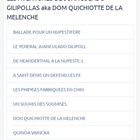
GILIPOLLAS aka DOM QUICHIOTTE DE LA
MELENCHE
BALLADE POUR UN NUPESTIFERE
LE YENERAL JUANCULADO GILIPOLL
DE NEANDERTHAL A LA NUPESTE: L
A SAINT DENIS ON DEFEND LES FE
LES PHRYGES FABRIQUEES EN CHIN
UN SOUMIS DES SOUMISES
DON QUICHIOTTE DE LA MELENCHE
QUINOA VAINCRA