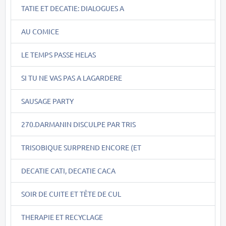
TATIE ET DECATIE: DIALOGUES A
AU COMICE
LE TEMPS PASSE HELAS
SI TU NE VAS PAS A LAGARDERE
SAUSAGE PARTY
270.DARMANIN DISCULPE PAR TRIS
TRISOBIQUE SURPREND ENCORE (ET
DECATIE CATI, DECATIE CACA
SOIR DE CUITE ET TÊTE DE CUL
THERAPIE ET RECYCLAGE