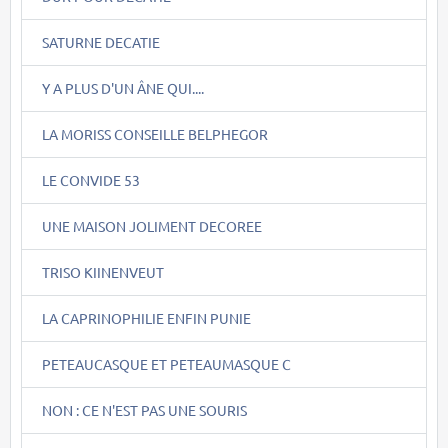
SATURNE DECATIE
Y A PLUS D'UN ÂNE QUI....
LA MORISS CONSEILLE BELPHEGOR
LE CONVIDE 53
UNE MAISON JOLIMENT DECOREE
TRISO KIINENVEUT
LA CAPRINOPHILIE ENFIN PUNIE
PETEAUCASQUE ET PETEAUMASQUE C
NON : CE N'EST PAS UNE SOURIS