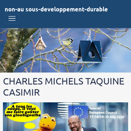
non-au sous-developpement-durable
CHARLES MICHELS TAQUINE
CASIMIR