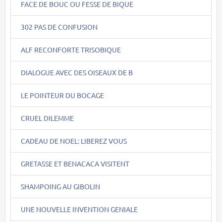
FACE DE BOUC OU FESSE DE BIQUE
302 PAS DE CONFUSION
ALF RECONFORTE TRISOBIQUE
DIALOGUE AVEC DES OISEAUX DE B
LE POINTEUR DU BOCAGE
CRUEL DILEMME
CADEAU DE NOEL: LIBEREZ VOUS
GRETASSE ET BENACACA VISITENT
SHAMPOING AU GIBOLIN
UNE NOUVELLE INVENTION GENIALE