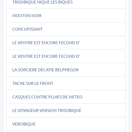
TRISOBIQUE NIQUE LES BIQUES
MOUTON NOIR
CONCUPISSANT
LE VENTRE EST ENCORE FECOND D'
LE VENTRE EST ENCORE FECOND D'
LA SORCIERE DECATIE BELPHEGOR
TACHE SUR LE FRONT
CASQUES CONTRE PLUIES DE METEO
LE VOYAGEUR VERSION TRISOBIQUE
VEROBIQUE