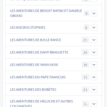
LES AVENTURES DE BENOIT RAYSKI ET DANIELE
8
OBONO
LES INSCROCSTUPIDES
8
LES AVENTURES DE B.H.LE RANCE
21
LES AVENTURES DE DANY BRAGUETTE
29
LES AVENTURES DE YANN MOIX
39
LES AVENTURES DU PAPE FRANCOIS
15
LES AVENTURES DES BOBÊTES
23
LES AVENTURES DE MELUCHE ET AUTRES
22
COCOMIQUES