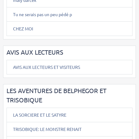
maly darcek
Tu ne serais pas un peu pédé p
CHEZ MOI
AVIS AUX LECTEURS
AVIS AUX LECTEURS ET VISITEURS
LES AVENTURES DE BELPHEGOR ET
TRISOBIQUE
LA SORCIERE ET LE SATYRE
TRISOBIQUE: LE MONSTRE RENAIT