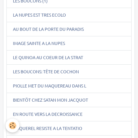
LES BOUCONS (1)
LA NUPES EST TRES ECOLO
AU BOUT DE LA PORTE DU PARADIS
IMAGE SAINTE A LA NUPES
LE QUINOA AU COEUR DE LA STRAT
LES BOUCONS: TÊTE DE COCHON
PIOLLE MET DU MAQUEREAU DANS L
BIENTÖT CHEZ SATAN MON JACQUOT
EN ROUTE VERS LA DECROISSANCE
COQUEREL RESISTE A LA TENTATIO