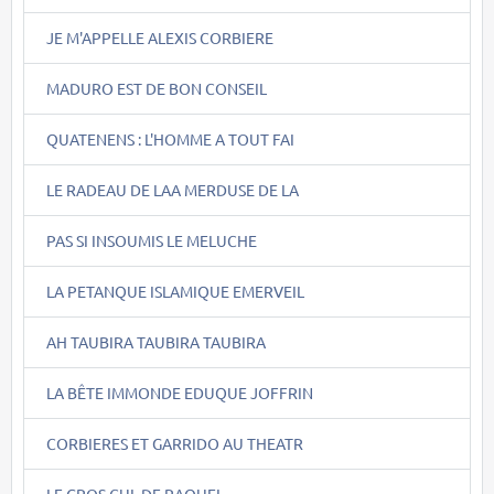
JE M'APPELLE ALEXIS CORBIERE
MADURO EST DE BON CONSEIL
QUATENENS : L'HOMME A TOUT FAI
LE RADEAU DE LAA MERDUSE DE LA
PAS SI INSOUMIS LE MELUCHE
LA PETANQUE ISLAMIQUE EMERVEIL
AH TAUBIRA TAUBIRA TAUBIRA
LA BÊTE IMMONDE EDUQUE JOFFRIN
CORBIERES ET GARRIDO AU THEATR