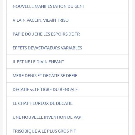
NOUVELLE MANIFESTATION DU GENI
VILAIN VACCIN, VILAIN TRISO
PAPIE DOUCHE LES ESPOIRS DE TR
EFFETS DEVASTATAEURS VARIABLES
IL EST NE LE DIVIN ENFANT
MERE DENIS ET DECATIE SE DEFIE
DECATIE vs LE TIGRE DU BENGALE
LE CHAT HEUREUX DE DECATIE
UNE NOUVELEL INVENTION DE PAPI
TRISOBIQUE A LE PLUS GROS PIF