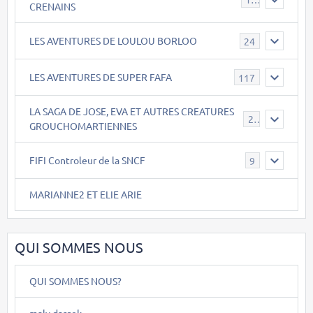
CRENAINS
LES AVENTURES DE LOULOU BORLOO
24
LES AVENTURES DE SUPER FAFA
117
LA SAGA DE JOSE, EVA ET AUTRES CREATURES
26
GROUCHOMARTIENNES
FIFI Controleur de la SNCF
9
MARIANNE2 ET ELIE ARIE
QUI SOMMES NOUS
QUI SOMMES NOUS?