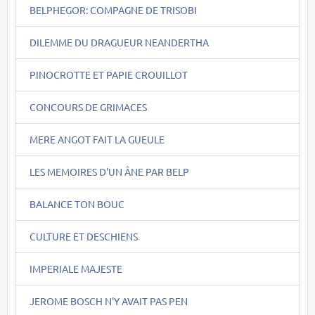
BELPHEGOR: COMPAGNE DE TRISOBI
DILEMME DU DRAGUEUR NEANDERTHA
PINOCROTTE ET PAPIE CROUILLOT
CONCOURS DE GRIMACES
MERE ANGOT FAIT LA GUEULE
LES MEMOIRES D'UN ÂNE PAR BELP
BALANCE TON BOUC
CULTURE ET DESCHIENS
IMPERIALE MAJESTE
JEROME BOSCH N'Y AVAIT PAS PEN