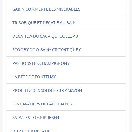
GABIN COMMENTE LES MISERABLES
TRISOBIQUE ET DECATIE AU BAIN
DECATIE A DU CACA QUI COLLE AU
SCOOBY-DOO: SAMY CROYAIT QUE C
PAS BONS LES CHAMPIGNONS
LA BÊTE DE FONTENAY
PROFITEZ DES SOLDES SUR AMAZON
LES CAVALIERS DE L'APOCALYPSE
SATAN EST OMNIPRESENT
DUR POUR DECATIE