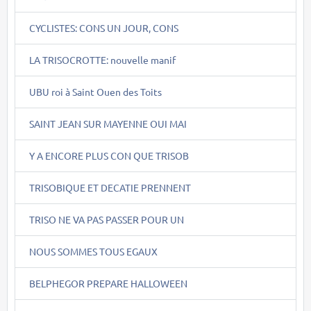
CYCLISTES: CONS UN JOUR, CONS
LA TRISOCROTTE: nouvelle manif
UBU roi à Saint Ouen des Toits
SAINT JEAN SUR MAYENNE OUI MAI
Y A ENCORE PLUS CON QUE TRISOB
TRISOBIQUE ET DECATIE PRENNENT
TRISO NE VA PAS PASSER POUR UN
NOUS SOMMES TOUS EGAUX
BELPHEGOR PREPARE HALLOWEEN