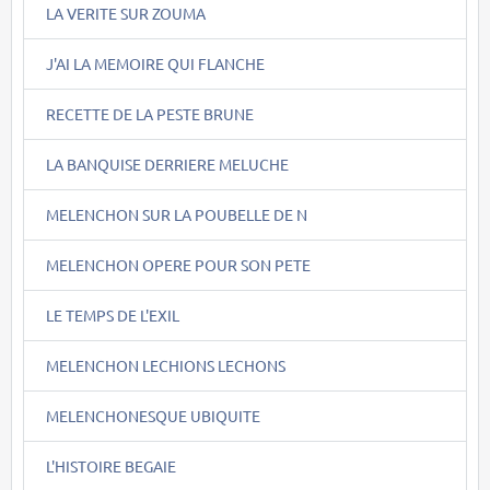
LA VERITE SUR ZOUMA
J'AI LA MEMOIRE QUI FLANCHE
RECETTE DE LA PESTE BRUNE
LA BANQUISE DERRIERE MELUCHE
MELENCHON SUR LA POUBELLE DE N
MELENCHON OPERE POUR SON PETE
LE TEMPS DE L'EXIL
MELENCHON LECHIONS LECHONS
MELENCHONESQUE UBIQUITE
L'HISTOIRE BEGAIE