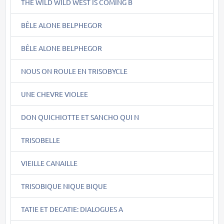
THE WILD WILD WEST IS COMING B
BÊLE ALONE BELPHEGOR
BÊLE ALONE BELPHEGOR
NOUS ON ROULE EN TRISOBYCLE
UNE CHEVRE VIOLEE
DON QUICHIOTTE ET SANCHO QUI N
TRISOBELLE
VIEILLE CANAILLE
TRISOBIQUE NIQUE BIQUE
TATIE ET DECATIE: DIALOGUES A