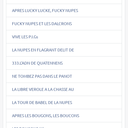
APRES LUCKY LUCKE, FUCKY NUPES
FUCKY NUPES ET LES DALCRONS
VIVE LES P.I.Gs
LA NUPES EN FLAGRANT DELIT DE
333.L'ADN DE QUATENNENS
NE TOMBEZ PAS DANS LE PANOT
LA LIBRE VEROLE A LA CHASSE AU
LA TOUR DE BABEL DE LA NUPES
APRES LES BOUGONS, LES BOUCONS