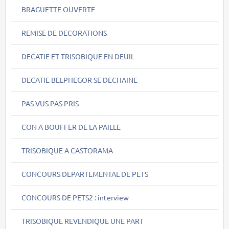
BRAGUETTE OUVERTE
REMISE DE DECORATIONS
DECATIE ET TRISOBIQUE EN DEUIL
DECATIE BELPHEGOR SE DECHAINE
PAS VUS PAS PRIS
CON A BOUFFER DE LA PAILLE
TRISOBIQUE A CASTORAMA
CONCOURS DEPARTEMENTAL DE PETS
CONCOURS DE PETS2 : interview
TRISOBIQUE REVENDIQUE UNE PART