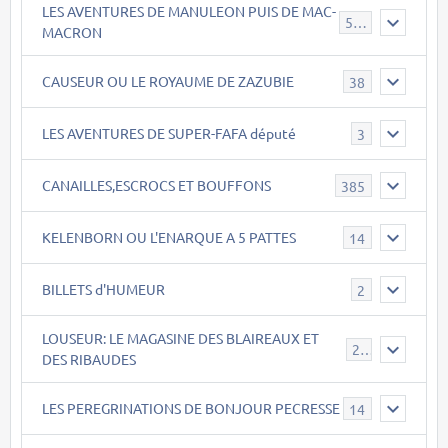
LES AVENTURES DE MANULEON PUIS DE MAC-
543
MACRON
CAUSEUR OU LE ROYAUME DE ZAZUBIE
38
LES AVENTURES DE SUPER-FAFA député
3
CANAILLES,ESCROCS ET BOUFFONS
385
KELENBORN OU L'ENARQUE A 5 PATTES
14
BILLETS d'HUMEUR
2
LOUSEUR: LE MAGASINE DES BLAIREAUX ET
21
DES RIBAUDES
LES PEREGRINATIONS DE BONJOUR PECRESSE
14