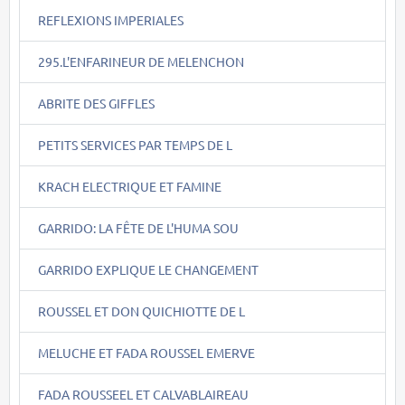
REFLEXIONS IMPERIALES
295.L'ENFARINEUR DE MELENCHON
ABRITE DES GIFFLES
PETITS SERVICES PAR TEMPS DE L
KRACH ELECTRIQUE ET FAMINE
GARRIDO: LA FÊTE DE L'HUMA SOU
GARRIDO EXPLIQUE LE CHANGEMENT
ROUSSEL ET DON QUICHIOTTE DE L
MELUCHE ET FADA ROUSSEL EMERVE
FADA ROUSSEEL ET CALVABLAIREAU