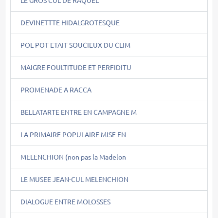
LE GROS CUL DE RAQUEL
DEVINETTTE HIDALGROTESQUE
POL POT ETAIT SOUCIEUX DU CLIM
MAIGRE FOULTITUDE ET PERFIDITU
PROMENADE A RACCA
BELLATARTE ENTRE EN CAMPAGNE M
LA PRIMAIRE POPULAIRE MISE EN
MELENCHION (non pas la Madelon
LE MUSEE JEAN-CUL MELENCHION
DIALOGUE ENTRE MOLOSSES