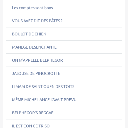
Les comptes sont bons
VOUS AVEZ DIT DES PÂTES ?
BOULOT DE CHIEN
MANEGE DESENCHANTE
ON M'APPELLE BELPHEGOR
JALOUSE DE PINOCROTTE
L'IMAM DE SAINT OUEN DES TOITS
MÊME MICHEL-ANGE l'AVAIT PREVU
BELPHEGOR'S REGGAE
IL EST CON CE TRISO