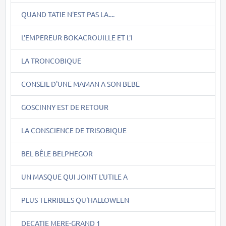
QUAND TATIE N'EST PAS LA....
L'EMPEREUR BOKACROUILLE ET L'I
LA TRONCOBIQUE
CONSEIL D'UNE MAMAN A SON BEBE
GOSCINNY EST DE RETOUR
LA CONSCIENCE DE TRISOBIQUE
BEL BÊLE BELPHEGOR
UN MASQUE QUI JOINT L'UTILE A
PLUS TERRIBLES QU'HALLOWEEN
DECATIE MERE-GRAND 1