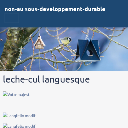
non-au sous-developpement-durable
leche-cul languesque