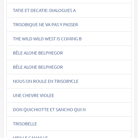
TATIE ET DECATIE: DIALOGUES A
TRISOBIQUE NE VA PAS Y PASSER
THE WILD WILD WEST IS COMING B
BÊLE ALONE BELPHEGOR
BÊLE ALONE BELPHEGOR
NOUS ON ROULE EN TRISOBYCLE
UNE CHEVRE VIOLEE
DON QUICHIOTTE ET SANCHO QUI N
TRISOBELLE
VIEILLE CANAILLE