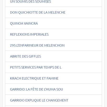
UN SOUMIS DES SOUMISES
DON QUICHIOTTE DE LA MELENCHE
QUINOA VAINCRA
REFLEXIONS IMPERIALES
295.L'ENFARINEUR DE MELENCHON
ABRITE DES GIFFLES
PETITS SERVICES PAR TEMPS DE L
KRACH ELECTRIQUE ET FAMINE
GARRIDO: LA FÊTE DE L'HUMA SOU
GARRIDO EXPLIQUE LE CHANGEMENT