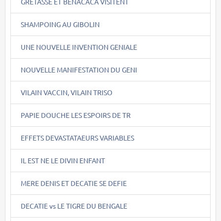
GRETASSE ET BENACACA VISITENT
SHAMPOING AU GIBOLIN
UNE NOUVELLE INVENTION GENIALE
NOUVELLE MANIFESTATION DU GENI
VILAIN VACCIN, VILAIN TRISO
PAPIE DOUCHE LES ESPOIRS DE TR
EFFETS DEVASTATAEURS VARIABLES
IL EST NE LE DIVIN ENFANT
MERE DENIS ET DECATIE SE DEFIE
DECATIE vs LE TIGRE DU BENGALE