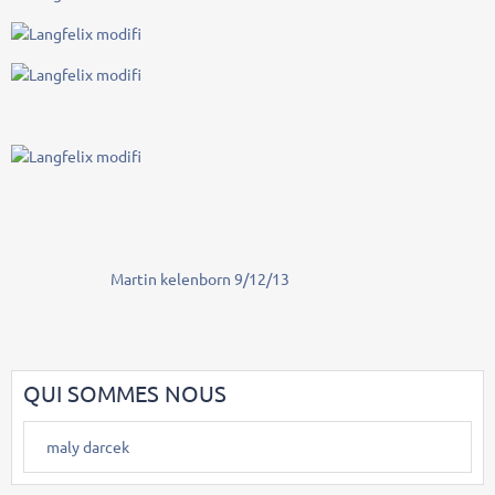
Martin kelenborn 9/12/13
QUI SOMMES NOUS
maly darcek