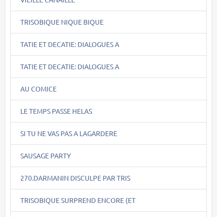
TRISOBIQUE NIQUE BIQUE
TATIE ET DECATIE: DIALOGUES A
TATIE ET DECATIE: DIALOGUES A
AU COMICE
LE TEMPS PASSE HELAS
SI TU NE VAS PAS A LAGARDERE
SAUSAGE PARTY
270.DARMANIN DISCULPE PAR TRIS
TRISOBIQUE SURPREND ENCORE (ET