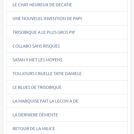
LE CHAT HEUREUX DE DECATIE
UNE NOUVELEL INVENTION DE PAPI
TRISOBIQUE A LE PLUS GROS PIF
COLLABO SANS RISQUES
SATAN Y MET LES MOYENS
TOUJOURS CRUELLE TATIE DANIELE
LE BLUES DE TRISOBIQUE
LA MARQUISE FAIT LA LECON A DE
LA DERNIERE DEMENTE
RETOUR DE LA MILICE