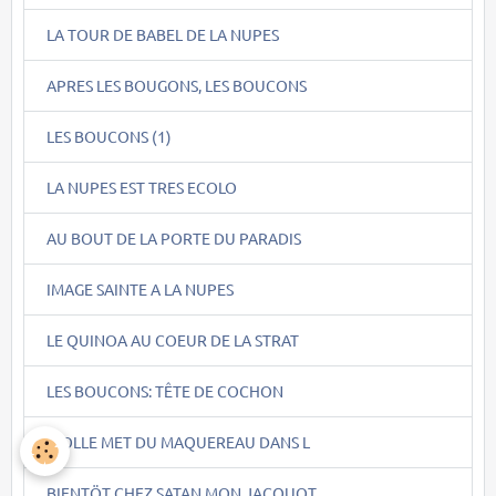
LA TOUR DE BABEL DE LA NUPES
APRES LES BOUGONS, LES BOUCONS
LES BOUCONS (1)
LA NUPES EST TRES ECOLO
AU BOUT DE LA PORTE DU PARADIS
IMAGE SAINTE A LA NUPES
LE QUINOA AU COEUR DE LA STRAT
LES BOUCONS: TÊTE DE COCHON
PIOLLE MET DU MAQUEREAU DANS L
BIENTÖT CHEZ SATAN MON JACQUOT