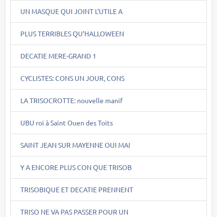
UN MASQUE QUI JOINT L'UTILE A
PLUS TERRIBLES QU'HALLOWEEN
DECATIE MERE-GRAND 1
CYCLISTES: CONS UN JOUR, CONS
LA TRISOCROTTE: nouvelle manif
UBU roi à Saint Ouen des Toits
SAINT JEAN SUR MAYENNE OUI MAI
Y A ENCORE PLUS CON QUE TRISOB
TRISOBIQUE ET DECATIE PRENNENT
TRISO NE VA PAS PASSER POUR UN