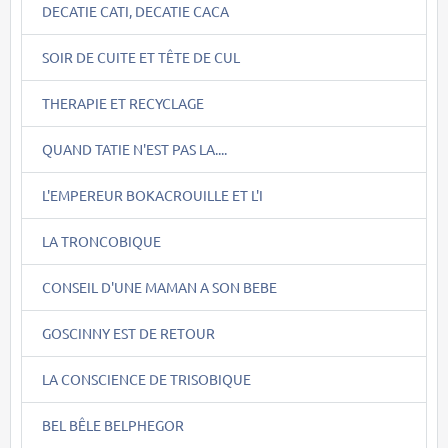
DECATIE CATI, DECATIE CACA
SOIR DE CUITE ET TÊTE DE CUL
THERAPIE ET RECYCLAGE
QUAND TATIE N'EST PAS LA....
L'EMPEREUR BOKACROUILLE ET L'I
LA TRONCOBIQUE
CONSEIL D'UNE MAMAN A SON BEBE
GOSCINNY EST DE RETOUR
LA CONSCIENCE DE TRISOBIQUE
BEL BÊLE BELPHEGOR