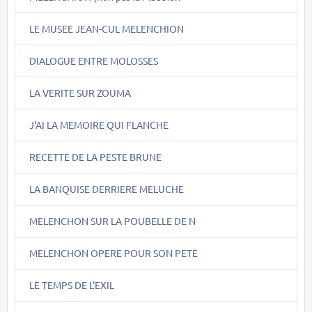
LE MUSEE JEAN-CUL MELENCHION
DIALOGUE ENTRE MOLOSSES
LA VERITE SUR ZOUMA
J'AI LA MEMOIRE QUI FLANCHE
RECETTE DE LA PESTE BRUNE
LA BANQUISE DERRIERE MELUCHE
MELENCHON SUR LA POUBELLE DE N
MELENCHON OPERE POUR SON PETE
LE TEMPS DE L'EXIL