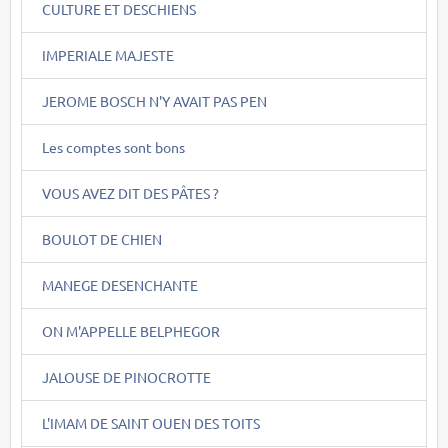
CULTURE ET DESCHIENS
IMPERIALE MAJESTE
JEROME BOSCH N'Y AVAIT PAS PEN
Les comptes sont bons
VOUS AVEZ DIT DES PÂTES ?
BOULOT DE CHIEN
MANEGE DESENCHANTE
ON M'APPELLE BELPHEGOR
JALOUSE DE PINOCROTTE
L'IMAM DE SAINT OUEN DES TOITS