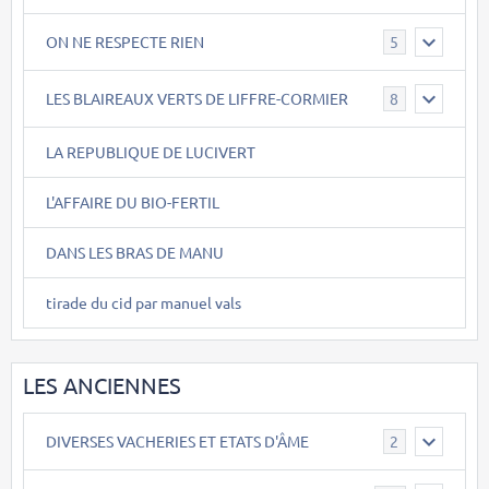
ON NE RESPECTE RIEN
5
LES BLAIREAUX VERTS DE LIFFRE-CORMIER
8
LA REPUBLIQUE DE LUCIVERT
L'AFFAIRE DU BIO-FERTIL
DANS LES BRAS DE MANU
tirade du cid par manuel vals
LES ANCIENNES
DIVERSES VACHERIES ET ETATS D'ÂME
2