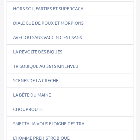
HORS-SOL, FARTIES ET SUPERCACA
DIALOGUE DE POUX ET MORPIONS
AVEC OU SANS VACCIN C'EST SANS
LA REVOLTE DES BIQUES
TRISOBIQUE AU 3615 KINENVEU
SCENES DE LA CRECHE
LA BÊTE DU MAINE
CHOUPROUTE
SMECTALIA VOUS ELOIGNE DES TRA
L'HOMME PREHISTROBIQUE