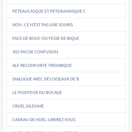
PETEAUCASQUE ET PETEAUMASQUE C
NON : CE N'EST PAS UNE SOURIS
FACE DE BOUC OU FESSE DE BIQUE
302 PAS DE CONFUSION
ALF RECONFORTE TRISOBIQUE
DIALOGUE AVEC DES OISEAUX DE B
LE POINTEUR DU BOCAGE
CRUEL DILEMME
CADEAU DE NOEL: LIBEREZ VOUS