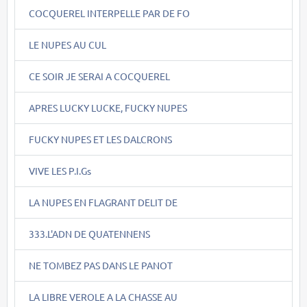
COCQUEREL INTERPELLE PAR DE FO
LE NUPES AU CUL
CE SOIR JE SERAI A COCQUEREL
APRES LUCKY LUCKE, FUCKY NUPES
FUCKY NUPES ET LES DALCRONS
VIVE LES P.I.Gs
LA NUPES EN FLAGRANT DELIT DE
333.L'ADN DE QUATENNENS
NE TOMBEZ PAS DANS LE PANOT
LA LIBRE VEROLE A LA CHASSE AU