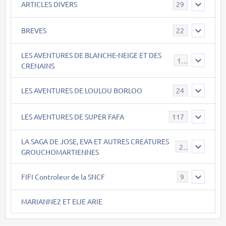
ARTICLES DIVERS
29
BREVES
22
LES AVENTURES DE BLANCHE-NEIGE ET DES
17
CRENAINS
LES AVENTURES DE LOULOU BORLOO
24
LES AVENTURES DE SUPER FAFA
117
LA SAGA DE JOSE, EVA ET AUTRES CREATURES
26
GROUCHOMARTIENNES
FIFI Controleur de la SNCF
9
MARIANNE2 ET ELIE ARIE