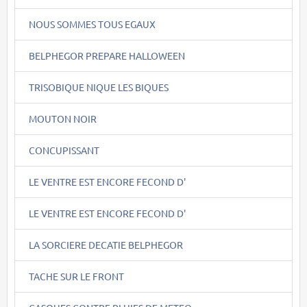
NOUS SOMMES TOUS EGAUX
BELPHEGOR PREPARE HALLOWEEN
TRISOBIQUE NIQUE LES BIQUES
MOUTON NOIR
CONCUPISSANT
LE VENTRE EST ENCORE FECOND D'
LE VENTRE EST ENCORE FECOND D'
LA SORCIERE DECATIE BELPHEGOR
TACHE SUR LE FRONT