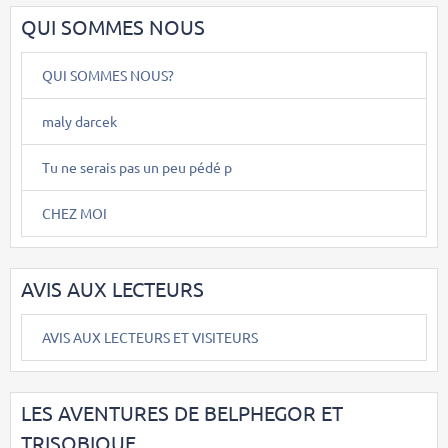
QUI SOMMES NOUS
QUI SOMMES NOUS?
maly darcek
Tu ne serais pas un peu pédé p
CHEZ MOI
AVIS AUX LECTEURS
AVIS AUX LECTEURS ET VISITEURS
LES AVENTURES DE BELPHEGOR ET
TRISOBIQUE