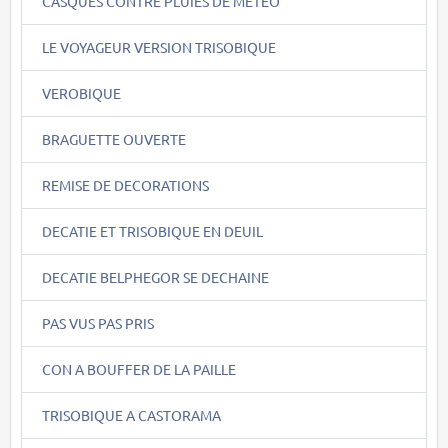
CASQUES CONTRE PLUIES DE METEO
LE VOYAGEUR VERSION TRISOBIQUE
VEROBIQUE
BRAGUETTE OUVERTE
REMISE DE DECORATIONS
DECATIE ET TRISOBIQUE EN DEUIL
DECATIE BELPHEGOR SE DECHAINE
PAS VUS PAS PRIS
CON A BOUFFER DE LA PAILLE
TRISOBIQUE A CASTORAMA