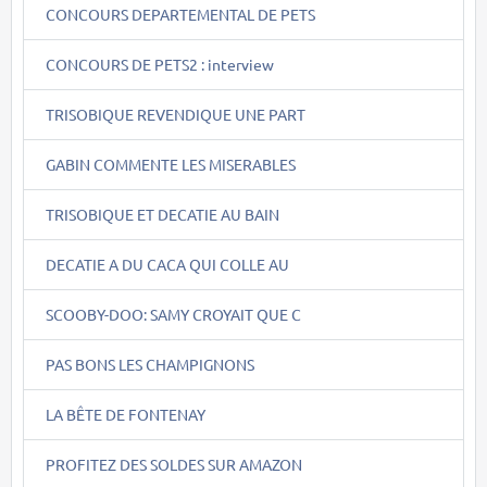
CONCOURS DEPARTEMENTAL DE PETS
CONCOURS DE PETS2 : interview
TRISOBIQUE REVENDIQUE UNE PART
GABIN COMMENTE LES MISERABLES
TRISOBIQUE ET DECATIE AU BAIN
DECATIE A DU CACA QUI COLLE AU
SCOOBY-DOO: SAMY CROYAIT QUE C
PAS BONS LES CHAMPIGNONS
LA BÊTE DE FONTENAY
PROFITEZ DES SOLDES SUR AMAZON