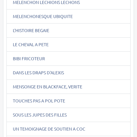
MELENCHON LECHIONS LECHONS
MELENCHONESQUE UBIQUITE
L'HISTOIRE BEGAIE
LE CHEVAL A PETE
BIBI FRICOTEUR
DANS LES DRAPS D'ALEXIS
MENSONGE EN BLACKFACE, VERITE
TOUCHES PAS A POL POTE
SOUS LES JUPES DES FILLES
UN TEMOIGNAGE DE SOUTIEN A COC