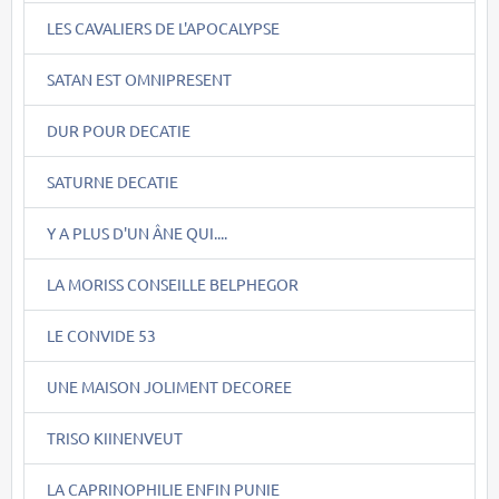
LES CAVALIERS DE L'APOCALYPSE
SATAN EST OMNIPRESENT
DUR POUR DECATIE
SATURNE DECATIE
Y A PLUS D'UN ÂNE QUI....
LA MORISS CONSEILLE BELPHEGOR
LE CONVIDE 53
UNE MAISON JOLIMENT DECOREE
TRISO KIINENVEUT
LA CAPRINOPHILIE ENFIN PUNIE