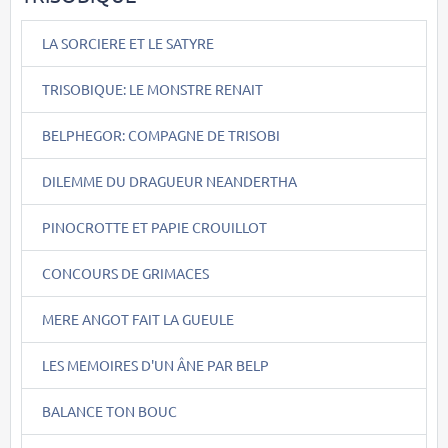
LA SORCIERE ET LE SATYRE
TRISOBIQUE: LE MONSTRE RENAIT
BELPHEGOR: COMPAGNE DE TRISOBI
DILEMME DU DRAGUEUR NEANDERTHA
PINOCROTTE ET PAPIE CROUILLOT
CONCOURS DE GRIMACES
MERE ANGOT FAIT LA GUEULE
LES MEMOIRES D'UN ÂNE PAR BELP
BALANCE TON BOUC