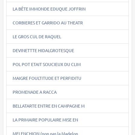
LA BÊTE IMMONDE EDUQUE JOFFRIN
CORBIERES ET GARRIDO AU THEATR
LE GROS CUL DE RAQUEL
DEVINETTTE HIDALGROTESQUE
POL POT ETAIT SOUCIEUX DU CLIM
MAIGRE FOULTITUDE ET PERFIDITU
PROMENADE A RACCA
BELLATARTE ENTRE EN CAMPAGNE M
LA PRIMAIRE POPULAIRE MISE EN
MELENCHION (non pas la Madelon