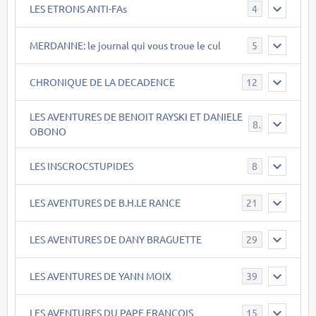
LES ETRONS ANTI-FAs
4
MERDANNE: le journal qui vous troue le cul
5
CHRONIQUE DE LA DECADENCE
12
LES AVENTURES DE BENOIT RAYSKI ET DANIELE
8
OBONO
LES INSCROCSTUPIDES
8
LES AVENTURES DE B.H.LE RANCE
21
LES AVENTURES DE DANY BRAGUETTE
29
LES AVENTURES DE YANN MOIX
39
LES AVENTURES DU PAPE FRANCOIS
15