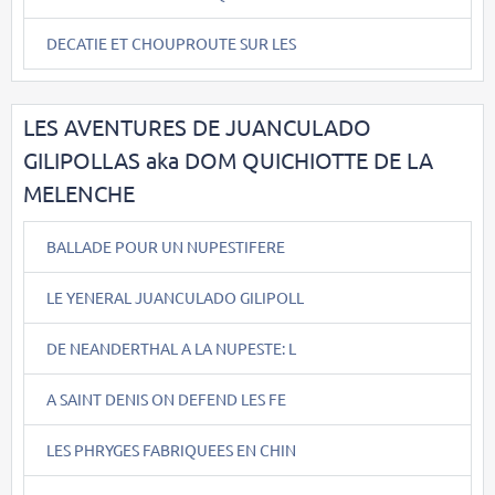
DECATIE ET CHOUPROUTE SUR LES
LES AVENTURES DE JUANCULADO
GILIPOLLAS aka DOM QUICHIOTTE DE LA
MELENCHE
BALLADE POUR UN NUPESTIFERE
LE YENERAL JUANCULADO GILIPOLL
DE NEANDERTHAL A LA NUPESTE: L
A SAINT DENIS ON DEFEND LES FE
LES PHRYGES FABRIQUEES EN CHIN