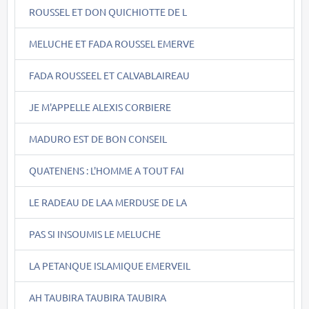
ROUSSEL ET DON QUICHIOTTE DE L
MELUCHE ET FADA ROUSSEL EMERVE
FADA ROUSSEEL ET CALVABLAIREAU
JE M'APPELLE ALEXIS CORBIERE
MADURO EST DE BON CONSEIL
QUATENENS : L'HOMME A TOUT FAI
LE RADEAU DE LAA MERDUSE DE LA
PAS SI INSOUMIS LE MELUCHE
LA PETANQUE ISLAMIQUE EMERVEIL
AH TAUBIRA TAUBIRA TAUBIRA