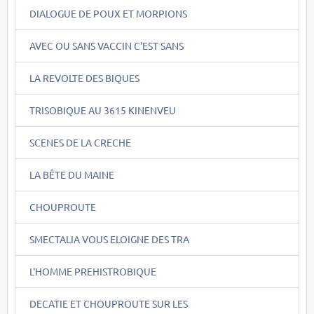
DIALOGUE DE POUX ET MORPIONS
AVEC OU SANS VACCIN C'EST SANS
LA REVOLTE DES BIQUES
TRISOBIQUE AU 3615 KINENVEU
SCENES DE LA CRECHE
LA BÊTE DU MAINE
CHOUPROUTE
SMECTALIA VOUS ELOIGNE DES TRA
L'HOMME PREHISTROBIQUE
DECATIE ET CHOUPROUTE SUR LES