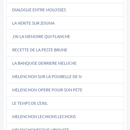
DIALOGUE ENTRE MOLOSSES
LA VERITE SUR ZOUMA
J'AI LA MEMOIRE QUI FLANCHE
RECETTE DE LA PESTE BRUNE
LA BANQUISE DERRIERE MELUCHE
MELENCHON SUR LA POUBELLE DE N
MELENCHON OPERE POUR SON PETE
LE TEMPS DE L'EXIL
MELENCHON LECHIONS LECHONS
MELENCHONESQUE UBIQUITE