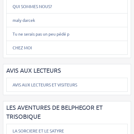
QUI SOMMES NOUS?
maly darcek
Tu ne serais pas un peu pédé p
CHEZ MOI
AVIS AUX LECTEURS
AVIS AUX LECTEURS ET VISITEURS
LES AVENTURES DE BELPHEGOR ET
TRISOBIQUE
LA SORCIERE ET LE SATYRE