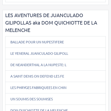
LES AVENTURES DE JUANCULADO
GILIPOLLAS aka DOM QUICHIOTTE DE LA
MELENCHE
BALLADE POUR UN NUPESTIFERE
LE YENERAL JUANCULADO GILIPOLL
DE NEANDERTHAL A LA NUPESTE: L
A SAINT DENIS ON DEFEND LES FE
LES PHRYGES FABRIQUEES EN CHIN
UN SOUMIS DES SOUMISES
DON QUICHIOTTE DE LA MELENCHE