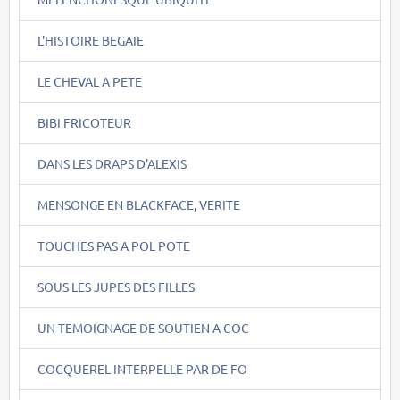
L'HISTOIRE BEGAIE
LE CHEVAL A PETE
BIBI FRICOTEUR
DANS LES DRAPS D'ALEXIS
MENSONGE EN BLACKFACE, VERITE
TOUCHES PAS A POL POTE
SOUS LES JUPES DES FILLES
UN TEMOIGNAGE DE SOUTIEN A COC
COCQUEREL INTERPELLE PAR DE FO