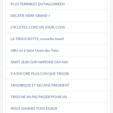
PLUS TERRIBLES QU'HALLOWEEN
DECATIE MERE-GRAND 1
CYCLISTES: CONS UN JOUR, CONS
LA TRISOCROTTE: nouvelle manif
UBU roi à Saint Ouen des Toits
SAINT JEAN SUR MAYENNE OUI MAI
Y A ENCORE PLUS CON QUE TRISOB
TRISOBIQUE ET DECATIE PRENNENT
TRISO NE VA PAS PASSER POUR UN
NOUS SOMMES TOUS EGAUX