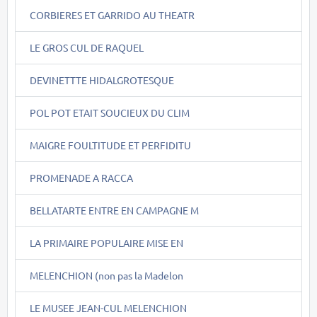
CORBIERES ET GARRIDO AU THEATR
LE GROS CUL DE RAQUEL
DEVINETTTE HIDALGROTESQUE
POL POT ETAIT SOUCIEUX DU CLIM
MAIGRE FOULTITUDE ET PERFIDITU
PROMENADE A RACCA
BELLATARTE ENTRE EN CAMPAGNE M
LA PRIMAIRE POPULAIRE MISE EN
MELENCHION (non pas la Madelon
LE MUSEE JEAN-CUL MELENCHION