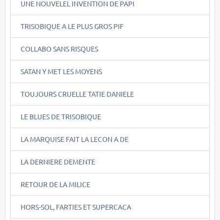
UNE NOUVELEL INVENTION DE PAPI
TRISOBIQUE A LE PLUS GROS PIF
COLLABO SANS RISQUES
SATAN Y MET LES MOYENS
TOUJOURS CRUELLE TATIE DANIELE
LE BLUES DE TRISOBIQUE
LA MARQUISE FAIT LA LECON A DE
LA DERNIERE DEMENTE
RETOUR DE LA MILICE
HORS-SOL, FARTIES ET SUPERCACA