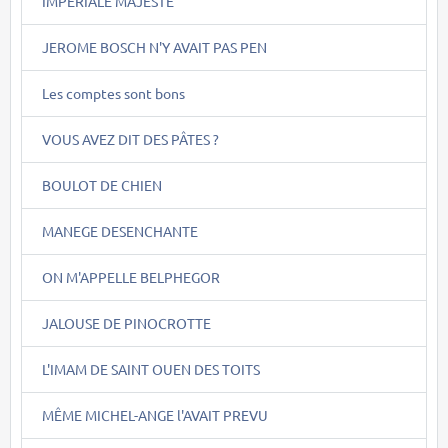
IMPERIALE MAJESTE
JEROME BOSCH N'Y AVAIT PAS PEN
Les comptes sont bons
VOUS AVEZ DIT DES PÂTES ?
BOULOT DE CHIEN
MANEGE DESENCHANTE
ON M'APPELLE BELPHEGOR
JALOUSE DE PINOCROTTE
L'IMAM DE SAINT OUEN DES TOITS
MÊME MICHEL-ANGE l'AVAIT PREVU