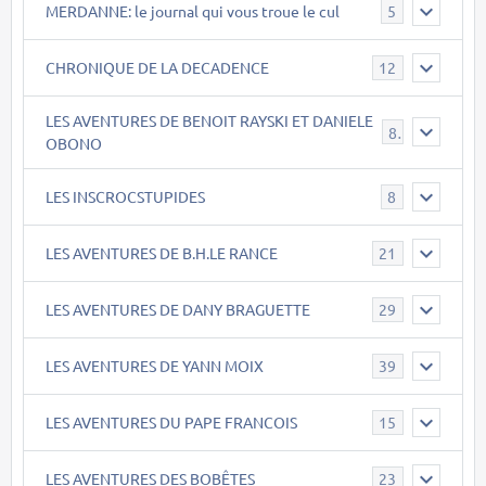
MERDANNE: le journal qui vous troue le cul
5
CHRONIQUE DE LA DECADENCE
12
LES AVENTURES DE BENOIT RAYSKI ET DANIELE
8
OBONO
LES INSCROCSTUPIDES
8
LES AVENTURES DE B.H.LE RANCE
21
LES AVENTURES DE DANY BRAGUETTE
29
LES AVENTURES DE YANN MOIX
39
LES AVENTURES DU PAPE FRANCOIS
15
LES AVENTURES DES BOBÊTES
23