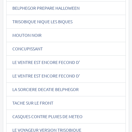
BELPHEGOR PREPARE HALLOWEEN
TRISOBIQUE NIQUE LES BIQUES
MOUTON NOIR
CONCUPISSANT
LE VENTRE EST ENCORE FECOND D'
LE VENTRE EST ENCORE FECOND D'
LA SORCIERE DECATIE BELPHEGOR
TACHE SUR LE FRONT
CASQUES CONTRE PLUIES DE METEO
LE VOYAGEUR VERSION TRISOBIQUE