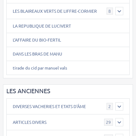
LES BLAIREAUX VERTS DE LIFFRE-CORMIER
8
LA REPUBLIQUE DE LUCIVERT
L'AFFAIRE DU BIO-FERTIL
DANS LES BRAS DE MANU
tirade du cid par manuel vals
LES ANCIENNES
DIVERSES VACHERIES ET ETATS D'ÂME
2
ARTICLES DIVERS
29