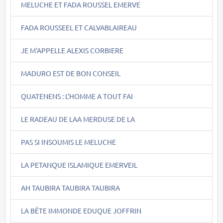
MELUCHE ET FADA ROUSSEL EMERVE
FADA ROUSSEEL ET CALVABLAIREAU
JE M'APPELLE ALEXIS CORBIERE
MADURO EST DE BON CONSEIL
QUATENENS : L'HOMME A TOUT FAI
LE RADEAU DE LAA MERDUSE DE LA
PAS SI INSOUMIS LE MELUCHE
LA PETANQUE ISLAMIQUE EMERVEIL
AH TAUBIRA TAUBIRA TAUBIRA
LA BÊTE IMMONDE EDUQUE JOFFRIN