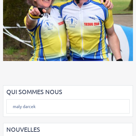
QUI SOMMES NOUS
maly darcek
NOUVELLES