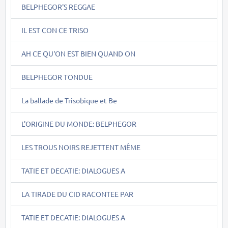
BELPHEGOR'S REGGAE
IL EST CON CE TRISO
AH CE QU'ON EST BIEN QUAND ON
BELPHEGOR TONDUE
La ballade de Trisobique et Be
L'ORIGINE DU MONDE: BELPHEGOR
LES TROUS NOIRS REJETTENT MÊME
TATIE ET DECATIE: DIALOGUES A
LA TIRADE DU CID RACONTEE PAR
TATIE ET DECATIE: DIALOGUES A