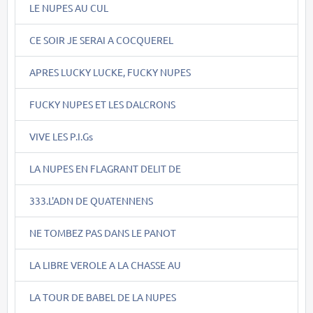
LE NUPES AU CUL
CE SOIR JE SERAI A COCQUEREL
APRES LUCKY LUCKE, FUCKY NUPES
FUCKY NUPES ET LES DALCRONS
VIVE LES P.I.Gs
LA NUPES EN FLAGRANT DELIT DE
333.L'ADN DE QUATENNENS
NE TOMBEZ PAS DANS LE PANOT
LA LIBRE VEROLE A LA CHASSE AU
LA TOUR DE BABEL DE LA NUPES