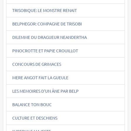
TRISOBIQUE: LE MONSTRE RENAIT
BELPHEGOR: COMPAGNE DE TRISOBI
DILEMME DU DRAGUEUR NEANDERTHA
PINOCROTTE ET PAPIE CROUILLOT
CONCOURS DE GRIMACES
MERE ANGOT FAIT LA GUEULE
LES MEMOIRES D'UN ÂNE PAR BELP
BALANCE TON BOUC
CULTURE ET DESCHIENS