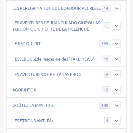
LES PEREGRINATIONS DE BONJOUR PECRESSE
14
LES AVENTURES DE JUANCULADO GILIPOLLAS
119
aka DOM QUICHIOTTE DE LA MELENCHE
LE RAT QUI RIT
395
FESSEBOUSE:le magazine des "FAKE NEWS"
19
LES AVENTURES DE PHILANAS FROG
6
AGORINTOX
12
GOÛTEZ LA MAYENNE
189
LES ETRONS ANTI-FAs
4