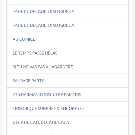
TATIE ET DECATIE: DIALOGUES A
TATIE ET DECATIE: DIALOGUES A
AU COMICE
LE TEMPS PASSE HELAS
SI TU NE VAS PAS A LAGARDERE
SAUSAGE PARTY
270.DARMANIN DISCULPE PAR TRIS
TRISOBIQUE SURPREND ENCORE (ET
DECATIE CATI, DECATIE CACA