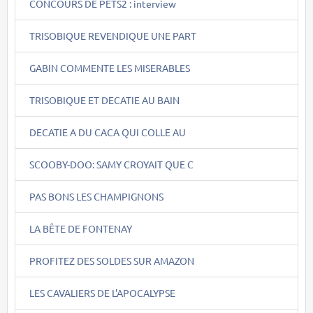
CONCOURS DE PETS2 : interview
TRISOBIQUE REVENDIQUE UNE PART
GABIN COMMENTE LES MISERABLES
TRISOBIQUE ET DECATIE AU BAIN
DECATIE A DU CACA QUI COLLE AU
SCOOBY-DOO: SAMY CROYAIT QUE C
PAS BONS LES CHAMPIGNONS
LA BÊTE DE FONTENAY
PROFITEZ DES SOLDES SUR AMAZON
LES CAVALIERS DE L'APOCALYPSE