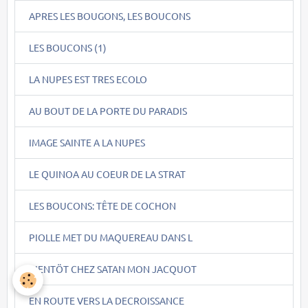
APRES LES BOUGONS, LES BOUCONS
LES BOUCONS (1)
LA NUPES EST TRES ECOLO
AU BOUT DE LA PORTE DU PARADIS
IMAGE SAINTE A LA NUPES
LE QUINOA AU COEUR DE LA STRAT
LES BOUCONS: TÊTE DE COCHON
PIOLLE MET DU MAQUEREAU DANS L
BIENTÖT CHEZ SATAN MON JACQUOT
EN ROUTE VERS LA DECROISSANCE