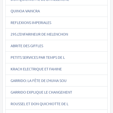
QUINOA VAINCRA
REFLEXIONS IMPERIALES
295.L'ENFARINEUR DE MELENCHON
ABRITE DES GIFFLES
PETITS SERVICES PAR TEMPS DE L
KRACH ELECTRIQUE ET FAMINE
GARRIDO: LA FÊTE DE L'HUMA SOU
GARRIDO EXPLIQUE LE CHANGEMENT
ROUSSEL ET DON QUICHIOTTE DE L