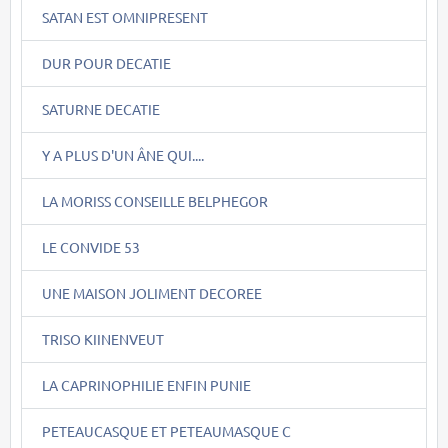
SATAN EST OMNIPRESENT
DUR POUR DECATIE
SATURNE DECATIE
Y A PLUS D'UN ÂNE QUI....
LA MORISS CONSEILLE BELPHEGOR
LE CONVIDE 53
UNE MAISON JOLIMENT DECOREE
TRISO KIINENVEUT
LA CAPRINOPHILIE ENFIN PUNIE
PETEAUCASQUE ET PETEAUMASQUE C