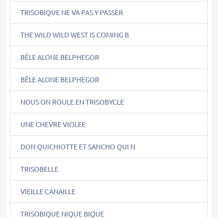
TRISOBIQUE NE VA PAS Y PASSER
THE WILD WILD WEST IS COMING B
BÊLE ALONE BELPHEGOR
BÊLE ALONE BELPHEGOR
NOUS ON ROULE EN TRISOBYCLE
UNE CHEVRE VIOLEE
DON QUICHIOTTE ET SANCHO QUI N
TRISOBELLE
VIEILLE CANAILLE
TRISOBIQUE NIQUE BIQUE