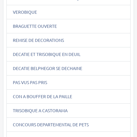
VEROBIQUE
BRAGUETTE OUVERTE
REMISE DE DECORATIONS
DECATIE ET TRISOBIQUE EN DEUIL
DECATIE BELPHEGOR SE DECHAINE
PAS VUS PAS PRIS
CON A BOUFFER DE LA PAILLE
TRISOBIQUE A CASTORAMA
CONCOURS DEPARTEMENTAL DE PETS