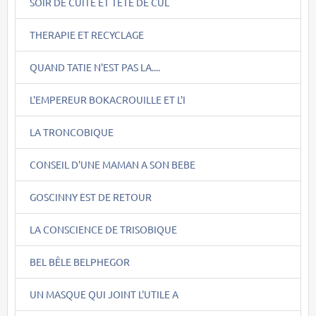
SOIR DE CUITE ET TÊTE DE CUL
THERAPIE ET RECYCLAGE
QUAND TATIE N'EST PAS LA....
L'EMPEREUR BOKACROUILLE ET L'I
LA TRONCOBIQUE
CONSEIL D'UNE MAMAN A SON BEBE
GOSCINNY EST DE RETOUR
LA CONSCIENCE DE TRISOBIQUE
BEL BÊLE BELPHEGOR
UN MASQUE QUI JOINT L'UTILE A