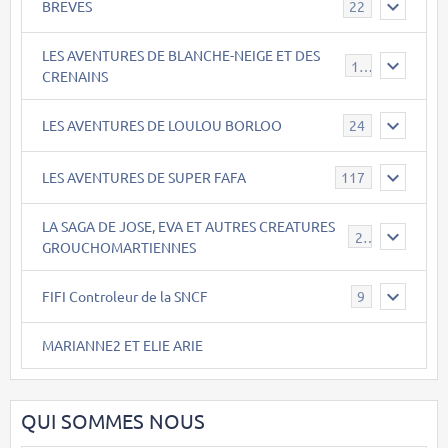
BREVES
22
LES AVENTURES DE BLANCHE-NEIGE ET DES
17
CRENAINS
LES AVENTURES DE LOULOU BORLOO
24
LES AVENTURES DE SUPER FAFA
117
LA SAGA DE JOSE, EVA ET AUTRES CREATURES
26
GROUCHOMARTIENNES
FIFI Controleur de la SNCF
9
MARIANNE2 ET ELIE ARIE
QUI SOMMES NOUS