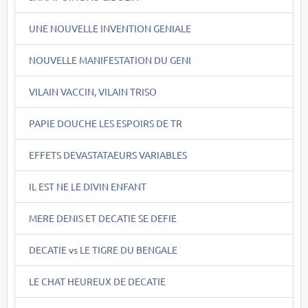
UNE NOUVELLE INVENTION GENIALE
NOUVELLE MANIFESTATION DU GENI
VILAIN VACCIN, VILAIN TRISO
PAPIE DOUCHE LES ESPOIRS DE TR
EFFETS DEVASTATAEURS VARIABLES
IL EST NE LE DIVIN ENFANT
MERE DENIS ET DECATIE SE DEFIE
DECATIE vs LE TIGRE DU BENGALE
LE CHAT HEUREUX DE DECATIE