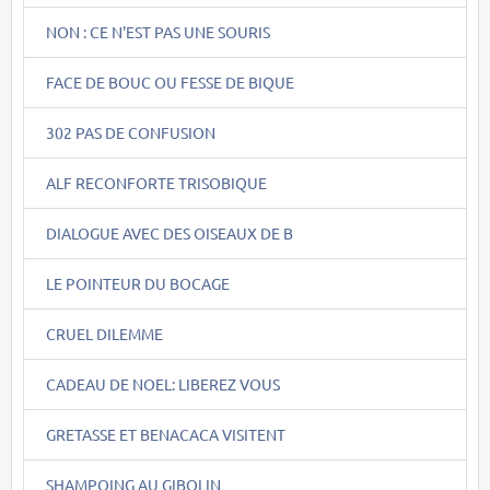
NON : CE N'EST PAS UNE SOURIS
FACE DE BOUC OU FESSE DE BIQUE
302 PAS DE CONFUSION
ALF RECONFORTE TRISOBIQUE
DIALOGUE AVEC DES OISEAUX DE B
LE POINTEUR DU BOCAGE
CRUEL DILEMME
CADEAU DE NOEL: LIBEREZ VOUS
GRETASSE ET BENACACA VISITENT
SHAMPOING AU GIBOLIN