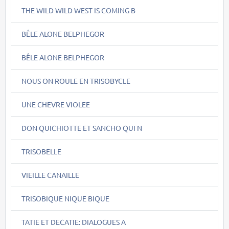
THE WILD WILD WEST IS COMING B
BÊLE ALONE BELPHEGOR
BÊLE ALONE BELPHEGOR
NOUS ON ROULE EN TRISOBYCLE
UNE CHEVRE VIOLEE
DON QUICHIOTTE ET SANCHO QUI N
TRISOBELLE
VIEILLE CANAILLE
TRISOBIQUE NIQUE BIQUE
TATIE ET DECATIE: DIALOGUES A