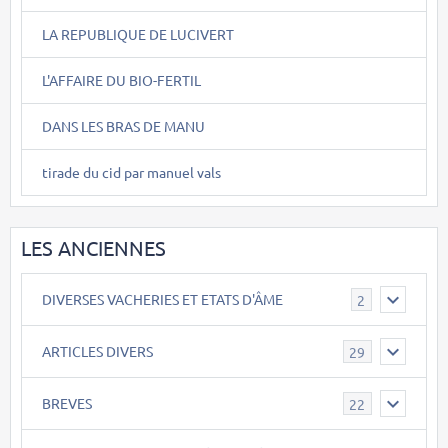
LA REPUBLIQUE DE LUCIVERT
L'AFFAIRE DU BIO-FERTIL
DANS LES BRAS DE MANU
tirade du cid par manuel vals
LES ANCIENNES
DIVERSES VACHERIES ET ETATS D'ÂME
2
ARTICLES DIVERS
29
BREVES
22