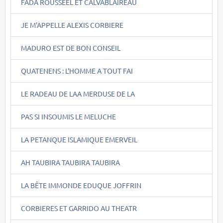
FADA ROUSSEEL ET CALVABLAIREAU
JE M'APPELLE ALEXIS CORBIERE
MADURO EST DE BON CONSEIL
QUATENENS : L'HOMME A TOUT FAI
LE RADEAU DE LAA MERDUSE DE LA
PAS SI INSOUMIS LE MELUCHE
LA PETANQUE ISLAMIQUE EMERVEIL
AH TAUBIRA TAUBIRA TAUBIRA
LA BÊTE IMMONDE EDUQUE JOFFRIN
CORBIERES ET GARRIDO AU THEATR