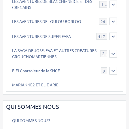
LES AVENTURES DE BLANCHE-NEIGE ET DES
17
CRENAINS
LES AVENTURES DE LOULOU BORLOO
24
LES AVENTURES DE SUPER FAFA
117
LA SAGA DE JOSE, EVA ET AUTRES CREATURES
26
GROUCHOMARTIENNES
FIFI Controleur de la SNCF
9
MARIANNE2 ET ELIE ARIE
QUI SOMMES NOUS
QUI SOMMES NOUS?