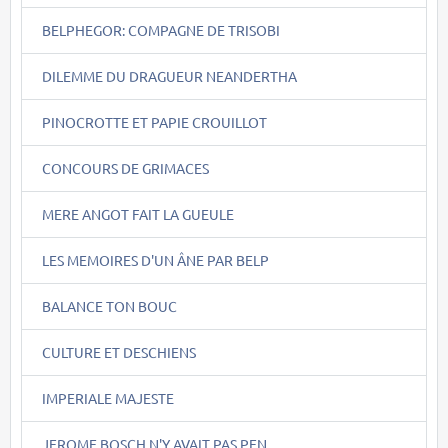
BELPHEGOR: COMPAGNE DE TRISOBI
DILEMME DU DRAGUEUR NEANDERTHA
PINOCROTTE ET PAPIE CROUILLOT
CONCOURS DE GRIMACES
MERE ANGOT FAIT LA GUEULE
LES MEMOIRES D'UN ÂNE PAR BELP
BALANCE TON BOUC
CULTURE ET DESCHIENS
IMPERIALE MAJESTE
JEROME BOSCH N'Y AVAIT PAS PEN