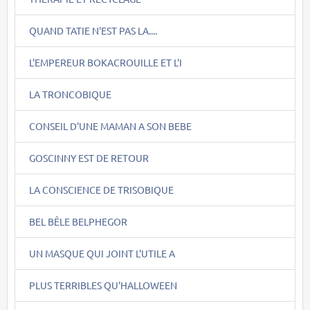
QUAND TATIE N'EST PAS LA....
L'EMPEREUR BOKACROUILLE ET L'I
LA TRONCOBIQUE
CONSEIL D'UNE MAMAN A SON BEBE
GOSCINNY EST DE RETOUR
LA CONSCIENCE DE TRISOBIQUE
BEL BÊLE BELPHEGOR
UN MASQUE QUI JOINT L'UTILE A
PLUS TERRIBLES QU'HALLOWEEN