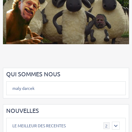
QUI SOMMES NOUS
maly darcek
NOUVELLES
LE MEILLEUR DES RECENTES
2