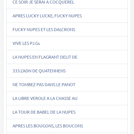
CE SOIR JE SERAI A COCQUEREL
APRES LUCKY LUCKE, FUCKY NUPES
FUCKY NUPES ET LES DALCRONS
VIVE LES P.I.Gs
LA NUPES EN FLAGRANT DELIT DE
333.L'ADN DE QUATENNENS
NE TOMBEZ PAS DANS LE PANOT
LA LIBRE VEROLE A LA CHASSE AU
LA TOUR DE BABEL DE LA NUPES
APRES LES BOUGONS, LES BOUCONS