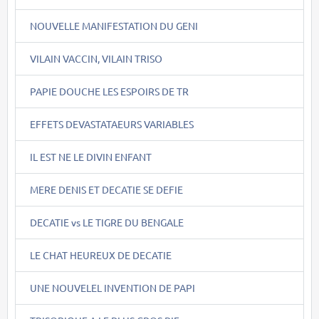
NOUVELLE MANIFESTATION DU GENI
VILAIN VACCIN, VILAIN TRISO
PAPIE DOUCHE LES ESPOIRS DE TR
EFFETS DEVASTATAEURS VARIABLES
IL EST NE LE DIVIN ENFANT
MERE DENIS ET DECATIE SE DEFIE
DECATIE vs LE TIGRE DU BENGALE
LE CHAT HEUREUX DE DECATIE
UNE NOUVELEL INVENTION DE PAPI