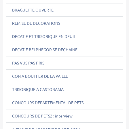
BRAGUETTE OUVERTE
REMISE DE DECORATIONS
DECATIE ET TRISOBIQUE EN DEUIL
DECATIE BELPHEGOR SE DECHAINE
PAS VUS PAS PRIS
CON A BOUFFER DE LA PAILLE
TRISOBIQUE A CASTORAMA
CONCOURS DEPARTEMENTAL DE PETS
CONCOURS DE PETS2 : interview