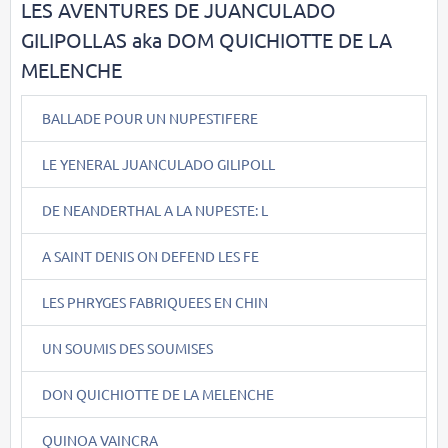
LES AVENTURES DE JUANCULADO
GILIPOLLAS aka DOM QUICHIOTTE DE LA
MELENCHE
BALLADE POUR UN NUPESTIFERE
LE YENERAL JUANCULADO GILIPOLL
DE NEANDERTHAL A LA NUPESTE: L
A SAINT DENIS ON DEFEND LES FE
LES PHRYGES FABRIQUEES EN CHIN
UN SOUMIS DES SOUMISES
DON QUICHIOTTE DE LA MELENCHE
QUINOA VAINCRA