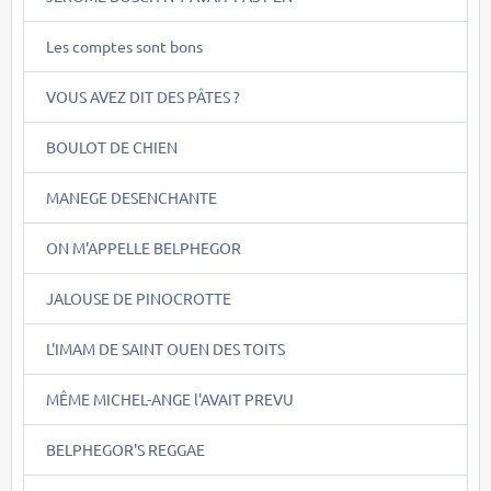
Les comptes sont bons
VOUS AVEZ DIT DES PÂTES ?
BOULOT DE CHIEN
MANEGE DESENCHANTE
ON M'APPELLE BELPHEGOR
JALOUSE DE PINOCROTTE
L'IMAM DE SAINT OUEN DES TOITS
MÊME MICHEL-ANGE l'AVAIT PREVU
BELPHEGOR'S REGGAE