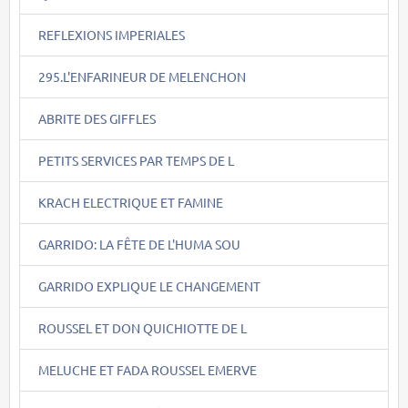
REFLEXIONS IMPERIALES
295.L'ENFARINEUR DE MELENCHON
ABRITE DES GIFFLES
PETITS SERVICES PAR TEMPS DE L
KRACH ELECTRIQUE ET FAMINE
GARRIDO: LA FÊTE DE L'HUMA SOU
GARRIDO EXPLIQUE LE CHANGEMENT
ROUSSEL ET DON QUICHIOTTE DE L
MELUCHE ET FADA ROUSSEL EMERVE