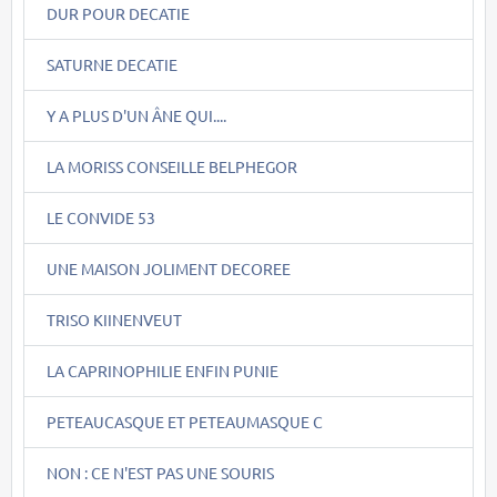
DUR POUR DECATIE
SATURNE DECATIE
Y A PLUS D'UN ÂNE QUI....
LA MORISS CONSEILLE BELPHEGOR
LE CONVIDE 53
UNE MAISON JOLIMENT DECOREE
TRISO KIINENVEUT
LA CAPRINOPHILIE ENFIN PUNIE
PETEAUCASQUE ET PETEAUMASQUE C
NON : CE N'EST PAS UNE SOURIS