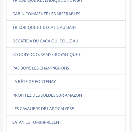
TRISOBIQUE REVENDIQUE UNE PART
GABIN COMMENTE LES MISERABLES
TRISOBIQUE ET DECATIE AU BAIN
DECATIE A DU CACA QUI COLLE AU
SCOOBY-DOO: SAMY CROYAIT QUE C
PAS BONS LES CHAMPIGNONS
LA BÊTE DE FONTENAY
PROFITEZ DES SOLDES SUR AMAZON
LES CAVALIERS DE L'APOCALYPSE
SATAN EST OMNIPRESENT