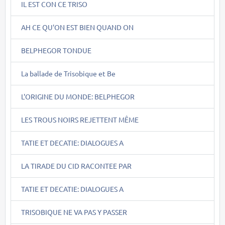
IL EST CON CE TRISO
AH CE QU'ON EST BIEN QUAND ON
BELPHEGOR TONDUE
La ballade de Trisobique et Be
L'ORIGINE DU MONDE: BELPHEGOR
LES TROUS NOIRS REJETTENT MÊME
TATIE ET DECATIE: DIALOGUES A
LA TIRADE DU CID RACONTEE PAR
TATIE ET DECATIE: DIALOGUES A
TRISOBIQUE NE VA PAS Y PASSER