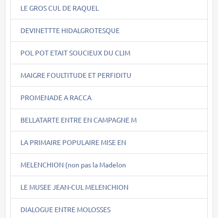
LE GROS CUL DE RAQUEL
DEVINETTTE HIDALGROTESQUE
POL POT ETAIT SOUCIEUX DU CLIM
MAIGRE FOULTITUDE ET PERFIDITU
PROMENADE A RACCA
BELLATARTE ENTRE EN CAMPAGNE M
LA PRIMAIRE POPULAIRE MISE EN
MELENCHION (non pas la Madelon
LE MUSEE JEAN-CUL MELENCHION
DIALOGUE ENTRE MOLOSSES