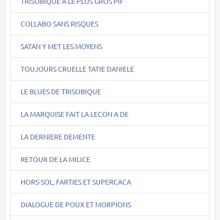
TRISOBIQUE A LE PLUS GROS PIF
COLLABO SANS RISQUES
SATAN Y MET LES MOYENS
TOUJOURS CRUELLE TATIE DANIELE
LE BLUES DE TRISOBIQUE
LA MARQUISE FAIT LA LECON A DE
LA DERNIERE DEMENTE
RETOUR DE LA MILICE
HORS-SOL, FARTIES ET SUPERCACA
DIALOGUE DE POUX ET MORPIONS