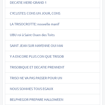
DECATIE MERE-GRAND 1
CYCLISTES: CONS UN JOUR, CONS
LA TRISOCROTTE: nouvelle manif
UBU roi à Saint Ouen des Toits
SAINT JEAN SUR MAYENNE OUI MAI
Y A ENCORE PLUS CON QUE TRISOB
TRISOBIQUE ET DECATIE PRENNENT
TRISO NE VA PAS PASSER POUR UN
NOUS SOMMES TOUS EGAUX
BELPHEGOR PREPARE HALLOWEEN