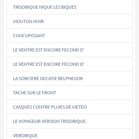
TRISOBIQUE NIQUE LES BIQUES
MOUTON NOIR
CONCUPISSANT
LE VENTRE EST ENCORE FECOND D'
LE VENTRE EST ENCORE FECOND D'
LA SORCIERE DECATIE BELPHEGOR
TACHE SUR LE FRONT
CASQUES CONTRE PLUIES DE METEO
LE VOYAGEUR VERSION TRISOBIQUE
VEROBIQUE