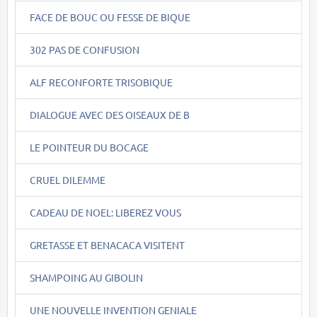
FACE DE BOUC OU FESSE DE BIQUE
302 PAS DE CONFUSION
ALF RECONFORTE TRISOBIQUE
DIALOGUE AVEC DES OISEAUX DE B
LE POINTEUR DU BOCAGE
CRUEL DILEMME
CADEAU DE NOEL: LIBEREZ VOUS
GRETASSE ET BENACACA VISITENT
SHAMPOING AU GIBOLIN
UNE NOUVELLE INVENTION GENIALE