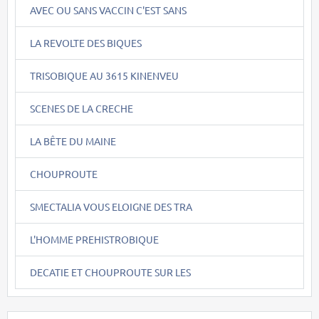
AVEC OU SANS VACCIN C'EST SANS
LA REVOLTE DES BIQUES
TRISOBIQUE AU 3615 KINENVEU
SCENES DE LA CRECHE
LA BÊTE DU MAINE
CHOUPROUTE
SMECTALIA VOUS ELOIGNE DES TRA
L'HOMME PREHISTROBIQUE
DECATIE ET CHOUPROUTE SUR LES