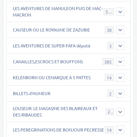
LES AVENTURES DE MANULEON PUIS DE MAC-
543
MACRON
CAUSEUR OU LE ROYAUME DE ZAZUBIE
38
LES AVENTURES DE SUPER-FAFA député
3
CANAILLES,ESCROCS ET BOUFFONS
385
KELENBORN OU L'ENARQUE A 5 PATTES
14
BILLETS d'HUMEUR
2
LOUSEUR: LE MAGASINE DES BLAIREAUX ET
21
DES RIBAUDES
LES PEREGRINATIONS DE BONJOUR PECRESSE
14