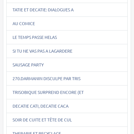
TATIE ET DECATIE: DIALOGUES A
AU COMICE
LE TEMPS PASSE HELAS
SI TU NE VAS PAS A LAGARDERE
SAUSAGE PARTY
270.DARMANIN DISCULPE PAR TRIS
TRISOBIQUE SURPREND ENCORE (ET
DECATIE CATI, DECATIE CACA
SOIR DE CUITE ET TÊTE DE CUL
THERAPIE ET RECYCLAGE