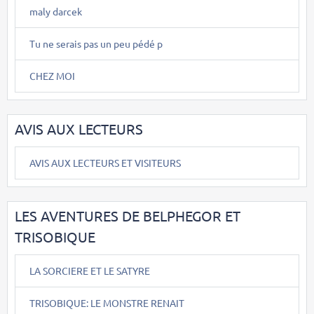
maly darcek
Tu ne serais pas un peu pédé p
CHEZ MOI
AVIS AUX LECTEURS
AVIS AUX LECTEURS ET VISITEURS
LES AVENTURES DE BELPHEGOR ET
TRISOBIQUE
LA SORCIERE ET LE SATYRE
TRISOBIQUE: LE MONSTRE RENAIT