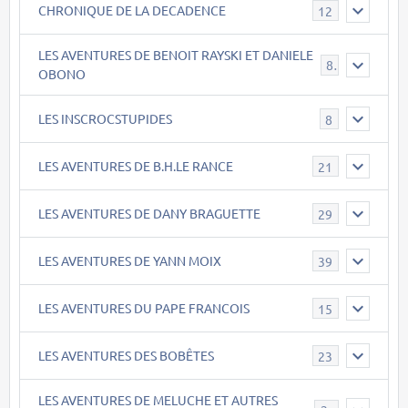
CHRONIQUE DE LA DECADENCE
12
LES AVENTURES DE BENOIT RAYSKI ET DANIELE
8
OBONO
LES INSCROCSTUPIDES
8
LES AVENTURES DE B.H.LE RANCE
21
LES AVENTURES DE DANY BRAGUETTE
29
LES AVENTURES DE YANN MOIX
39
LES AVENTURES DU PAPE FRANCOIS
15
LES AVENTURES DES BOBÊTES
23
LES AVENTURES DE MELUCHE ET AUTRES