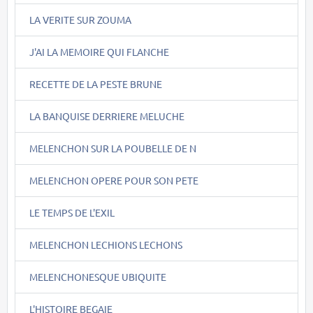
LA VERITE SUR ZOUMA
J'AI LA MEMOIRE QUI FLANCHE
RECETTE DE LA PESTE BRUNE
LA BANQUISE DERRIERE MELUCHE
MELENCHON SUR LA POUBELLE DE N
MELENCHON OPERE POUR SON PETE
LE TEMPS DE L'EXIL
MELENCHON LECHIONS LECHONS
MELENCHONESQUE UBIQUITE
L'HISTOIRE BEGAIE