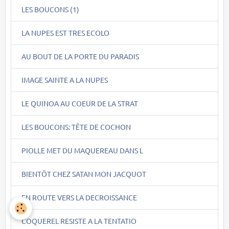
LES BOUCONS (1)
LA NUPES EST TRES ECOLO
AU BOUT DE LA PORTE DU PARADIS
IMAGE SAINTE A LA NUPES
LE QUINOA AU COEUR DE LA STRAT
LES BOUCONS: TÊTE DE COCHON
PIOLLE MET DU MAQUEREAU DANS L
BIENTÖT CHEZ SATAN MON JACQUOT
EN ROUTE VERS LA DECROISSANCE
COQUEREL RESISTE A LA TENTATIO