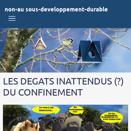
non-au sous-developpement-durable
LES DEGATS INATTENDUS (?)
DU CONFINEMENT