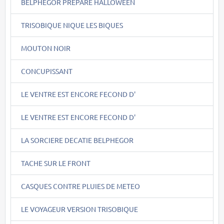
BELPHEGOR PREPARE HALLOWEEN
TRISOBIQUE NIQUE LES BIQUES
MOUTON NOIR
CONCUPISSANT
LE VENTRE EST ENCORE FECOND D'
LE VENTRE EST ENCORE FECOND D'
LA SORCIERE DECATIE BELPHEGOR
TACHE SUR LE FRONT
CASQUES CONTRE PLUIES DE METEO
LE VOYAGEUR VERSION TRISOBIQUE