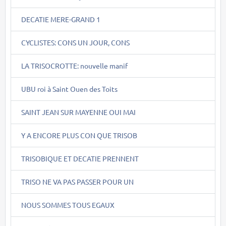
DECATIE MERE-GRAND 1
CYCLISTES: CONS UN JOUR, CONS
LA TRISOCROTTE: nouvelle manif
UBU roi à Saint Ouen des Toits
SAINT JEAN SUR MAYENNE OUI MAI
Y A ENCORE PLUS CON QUE TRISOB
TRISOBIQUE ET DECATIE PRENNENT
TRISO NE VA PAS PASSER POUR UN
NOUS SOMMES TOUS EGAUX