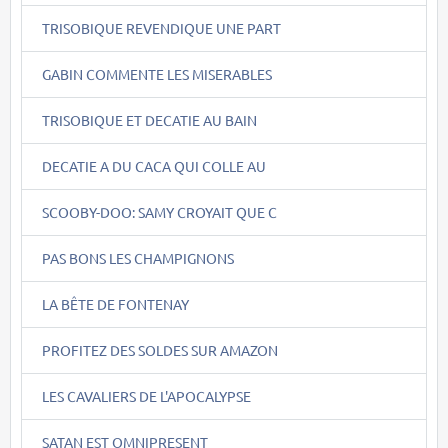
TRISOBIQUE REVENDIQUE UNE PART
GABIN COMMENTE LES MISERABLES
TRISOBIQUE ET DECATIE AU BAIN
DECATIE A DU CACA QUI COLLE AU
SCOOBY-DOO: SAMY CROYAIT QUE C
PAS BONS LES CHAMPIGNONS
LA BÊTE DE FONTENAY
PROFITEZ DES SOLDES SUR AMAZON
LES CAVALIERS DE L'APOCALYPSE
SATAN EST OMNIPRESENT