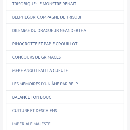
TRISOBIQUE: LE MONSTRE RENAIT
BELPHEGOR: COMPAGNE DE TRISOBI
DILEMME DU DRAGUEUR NEANDERTHA
PINOCROTTE ET PAPIE CROUILLOT
CONCOURS DE GRIMACES
MERE ANGOT FAIT LA GUEULE
LES MEMOIRES D'UN ÂNE PAR BELP
BALANCE TON BOUC
CULTURE ET DESCHIENS
IMPERIALE MAJESTE