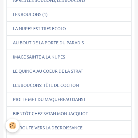
LES BOUCONS (1)
LA NUPES EST TRES ECOLO
AU BOUT DE LA PORTE DU PARADIS
IMAGE SAINTE A LA NUPES
LE QUINOA AU COEUR DE LA STRAT
LES BOUCONS: TÊTE DE COCHON
PIOLLE MET DU MAQUEREAU DANS L
BIENTÖT CHEZ SATAN MON JACQUOT
EN ROUTE VERS LA DECROISSANCE