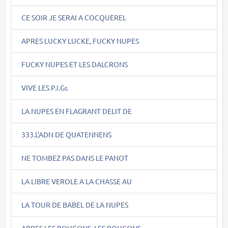
CE SOIR JE SERAI A COCQUEREL
APRES LUCKY LUCKE, FUCKY NUPES
FUCKY NUPES ET LES DALCRONS
VIVE LES P.I.Gs
LA NUPES EN FLAGRANT DELIT DE
333.L'ADN DE QUATENNENS
NE TOMBEZ PAS DANS LE PANOT
LA LIBRE VEROLE A LA CHASSE AU
LA TOUR DE BABEL DE LA NUPES
APRES LES BOUGONS, LES BOUCONS