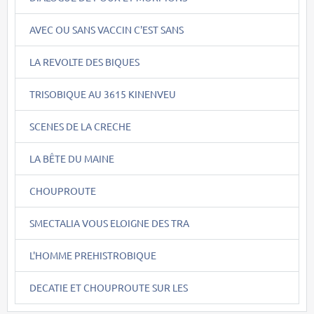
AVEC OU SANS VACCIN C'EST SANS
LA REVOLTE DES BIQUES
TRISOBIQUE AU 3615 KINENVEU
SCENES DE LA CRECHE
LA BÊTE DU MAINE
CHOUPROUTE
SMECTALIA VOUS ELOIGNE DES TRA
L'HOMME PREHISTROBIQUE
DECATIE ET CHOUPROUTE SUR LES