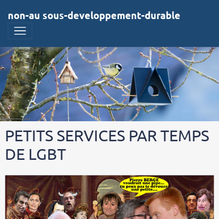
non-au sous-developpement-durable
PETITS SERVICES PAR TEMPS
DE LGBT