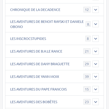
CHRONIQUE DE LA DECADENCE
12
LES AVENTURES DE BENOIT RAYSKI ET DANIELE
8
OBONO
LES INSCROCSTUPIDES
8
LES AVENTURES DE B.H.LE RANCE
21
LES AVENTURES DE DANY BRAGUETTE
29
LES AVENTURES DE YANN MOIX
39
LES AVENTURES DU PAPE FRANCOIS
15
LES AVENTURES DES BOBÊTES
23