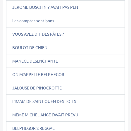
JEROME BOSCH N'Y AVAIT PAS PEN
Les comptes sont bons
VOUS AVEZ DIT DES PÂTES ?
BOULOT DE CHIEN
MANEGE DESENCHANTE
ON M'APPELLE BELPHEGOR
JALOUSE DE PINOCROTTE
L'IMAM DE SAINT OUEN DES TOITS
MÊME MICHEL-ANGE l'AVAIT PREVU
BELPHEGOR'S REGGAE