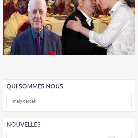
QUI SOMMES NOUS
maly darcek
NOUVELLES