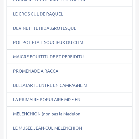
LE GROS CUL DE RAQUEL
DEVINETTTE HIDALGROTESQUE
POL POT ETAIT SOUCIEUX DU CLIM
MAIGRE FOULTITUDE ET PERFIDITU
PROMENADE A RACCA
BELLATARTE ENTRE EN CAMPAGNE M
LA PRIMAIRE POPULAIRE MISE EN
MELENCHION (non pas la Madelon
LE MUSEE JEAN-CUL MELENCHION