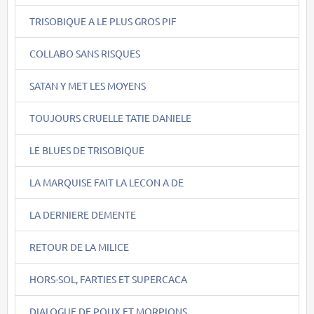
TRISOBIQUE A LE PLUS GROS PIF
COLLABO SANS RISQUES
SATAN Y MET LES MOYENS
TOUJOURS CRUELLE TATIE DANIELE
LE BLUES DE TRISOBIQUE
LA MARQUISE FAIT LA LECON A DE
LA DERNIERE DEMENTE
RETOUR DE LA MILICE
HORS-SOL, FARTIES ET SUPERCACA
DIALOGUE DE POUX ET MORPIONS