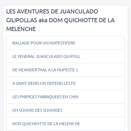
LES AVENTURES DE JUANCULADO
GILIPOLLAS aka DOM QUICHIOTTE DE LA
MELENCHE
BALLADE POUR UN NUPESTIFERE
LE YENERAL JUANCULADO GILIPOLL
DE NEANDERTHAL A LA NUPESTE: L
A SAINT DENIS ON DEFEND LES FE
LES PHRYGES FABRIQUEES EN CHIN
UN SOUMIS DES SOUMISES
DON QUICHIOTTE DE LA MELENCHE