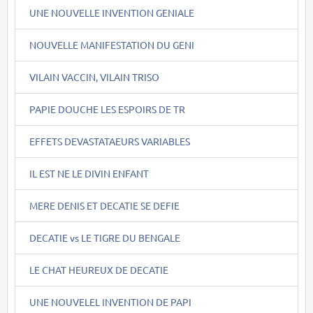
UNE NOUVELLE INVENTION GENIALE
NOUVELLE MANIFESTATION DU GENI
VILAIN VACCIN, VILAIN TRISO
PAPIE DOUCHE LES ESPOIRS DE TR
EFFETS DEVASTATAEURS VARIABLES
IL EST NE LE DIVIN ENFANT
MERE DENIS ET DECATIE SE DEFIE
DECATIE vs LE TIGRE DU BENGALE
LE CHAT HEUREUX DE DECATIE
UNE NOUVELEL INVENTION DE PAPI