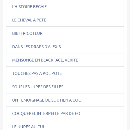
L'HISTOIRE BEGAIE
LE CHEVAL A PETE
BIBI FRICOTEUR
DANS LES DRAPS D'ALEXIS
MENSONGE EN BLACKFACE, VERITE
TOUCHES PAS A POL POTE
SOUS LES JUPES DES FILLES
UN TEMOIGNAGE DE SOUTIEN A COC
COCQUEREL INTERPELLE PAR DE FO
LE NUPES AU CUL