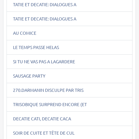
TATIE ET DECATIE: DIALOGUES A
TATIE ET DECATIE: DIALOGUES A
AU COMICE
LE TEMPS PASSE HELAS
SI TU NE VAS PAS A LAGARDERE
SAUSAGE PARTY
270.DARMANIN DISCULPE PAR TRIS
TRISOBIQUE SURPREND ENCORE (ET
DECATIE CATI, DECATIE CACA
SOIR DE CUITE ET TÊTE DE CUL