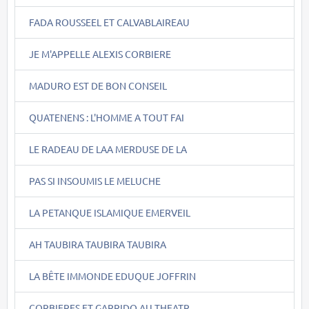
FADA ROUSSEEL ET CALVABLAIREAU
JE M'APPELLE ALEXIS CORBIERE
MADURO EST DE BON CONSEIL
QUATENENS : L'HOMME A TOUT FAI
LE RADEAU DE LAA MERDUSE DE LA
PAS SI INSOUMIS LE MELUCHE
LA PETANQUE ISLAMIQUE EMERVEIL
AH TAUBIRA TAUBIRA TAUBIRA
LA BÊTE IMMONDE EDUQUE JOFFRIN
CORBIERES ET GARRIDO AU THEATR