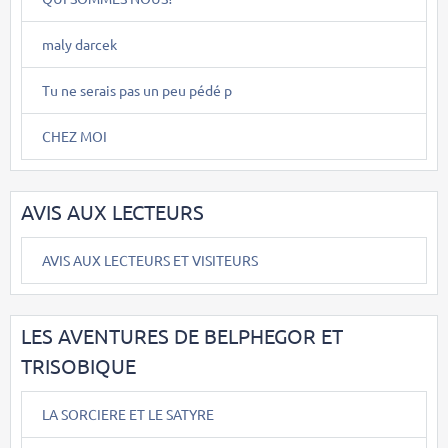
maly darcek
Tu ne serais pas un peu pédé p
CHEZ MOI
AVIS AUX LECTEURS
AVIS AUX LECTEURS ET VISITEURS
LES AVENTURES DE BELPHEGOR ET
TRISOBIQUE
LA SORCIERE ET LE SATYRE