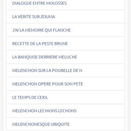
DIALOGUE ENTRE MOLOSSES
LA VERITE SUR ZOUMA
J'AI LA MEMOIRE QUI FLANCHE
RECETTE DE LA PESTE BRUNE
LA BANQUISE DERRIERE MELUCHE
MELENCHON SUR LA POUBELLE DE N
MELENCHON OPERE POUR SON PETE
LE TEMPS DE L'EXIL
MELENCHON LECHIONS LECHONS
MELENCHONESQUE UBIQUITE