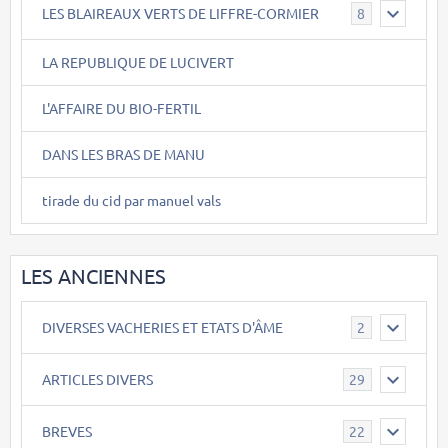
LES BLAIREAUX VERTS DE LIFFRE-CORMIER
8
LA REPUBLIQUE DE LUCIVERT
L'AFFAIRE DU BIO-FERTIL
DANS LES BRAS DE MANU
tirade du cid par manuel vals
LES ANCIENNES
DIVERSES VACHERIES ET ETATS D'ÂME
2
ARTICLES DIVERS
29
BREVES
22