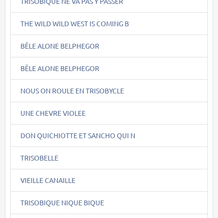
TRISOBIQUE NE VA PAS Y PASSER
THE WILD WILD WEST IS COMING B
BÊLE ALONE BELPHEGOR
BÊLE ALONE BELPHEGOR
NOUS ON ROULE EN TRISOBYCLE
UNE CHEVRE VIOLEE
DON QUICHIOTTE ET SANCHO QUI N
TRISOBELLE
VIEILLE CANAILLE
TRISOBIQUE NIQUE BIQUE