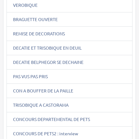
VEROBIQUE
BRAGUETTE OUVERTE
REMISE DE DECORATIONS
DECATIE ET TRISOBIQUE EN DEUIL
DECATIE BELPHEGOR SE DECHAINE
PAS VUS PAS PRIS
CON A BOUFFER DE LA PAILLE
TRISOBIQUE A CASTORAMA
CONCOURS DEPARTEMENTAL DE PETS
CONCOURS DE PETS2 : interview