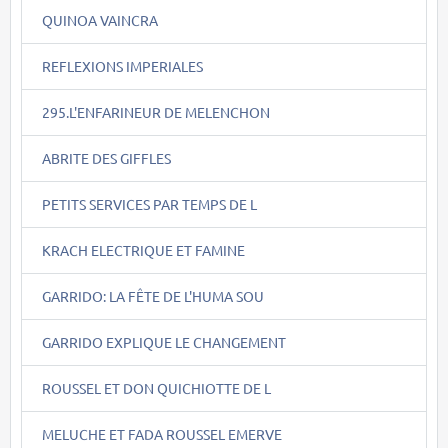
QUINOA VAINCRA
REFLEXIONS IMPERIALES
295.L'ENFARINEUR DE MELENCHON
ABRITE DES GIFFLES
PETITS SERVICES PAR TEMPS DE L
KRACH ELECTRIQUE ET FAMINE
GARRIDO: LA FÊTE DE L'HUMA SOU
GARRIDO EXPLIQUE LE CHANGEMENT
ROUSSEL ET DON QUICHIOTTE DE L
MELUCHE ET FADA ROUSSEL EMERVE