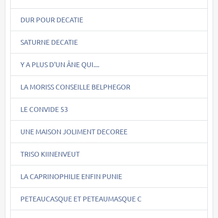
DUR POUR DECATIE
SATURNE DECATIE
Y A PLUS D'UN ÂNE QUI....
LA MORISS CONSEILLE BELPHEGOR
LE CONVIDE 53
UNE MAISON JOLIMENT DECOREE
TRISO KIINENVEUT
LA CAPRINOPHILIE ENFIN PUNIE
PETEAUCASQUE ET PETEAUMASQUE C