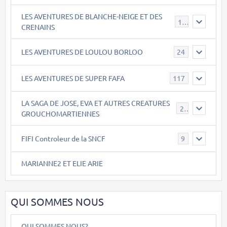
LES AVENTURES DE BLANCHE-NEIGE ET DES
17
CRENAINS
LES AVENTURES DE LOULOU BORLOO
24
LES AVENTURES DE SUPER FAFA
117
LA SAGA DE JOSE, EVA ET AUTRES CREATURES
26
GROUCHOMARTIENNES
FIFI Controleur de la SNCF
9
MARIANNE2 ET ELIE ARIE
QUI SOMMES NOUS
QUI SOMMES NOUS?