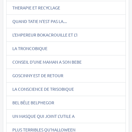
THERAPIE ET RECYCLAGE
QUAND TATIE N'EST PAS LA....
L'EMPEREUR BOKACROUILLE ET L'I
LA TRONCOBIQUE
CONSEIL D'UNE MAMAN A SON BEBE
GOSCINNY EST DE RETOUR
LA CONSCIENCE DE TRISOBIQUE
BEL BÊLE BELPHEGOR
UN MASQUE QUI JOINT L'UTILE A
PLUS TERRIBLES QU'HALLOWEEN