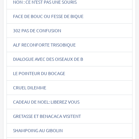
NON : CE N'EST PAS UNE SOURIS
FACE DE BOUC OU FESSE DE BIQUE
302 PAS DE CONFUSION
ALF RECONFORTE TRISOBIQUE
DIALOGUE AVEC DES OISEAUX DE B
LE POINTEUR DU BOCAGE
CRUEL DILEMME
CADEAU DE NOEL: LIBEREZ VOUS
GRETASSE ET BENACACA VISITENT
SHAMPOING AU GIBOLIN