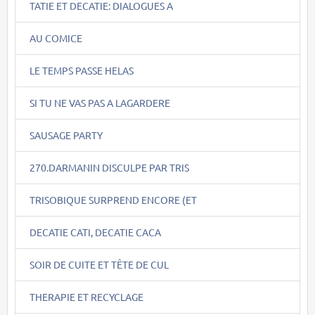
TATIE ET DECATIE: DIALOGUES A
AU COMICE
LE TEMPS PASSE HELAS
SI TU NE VAS PAS A LAGARDERE
SAUSAGE PARTY
270.DARMANIN DISCULPE PAR TRIS
TRISOBIQUE SURPREND ENCORE (ET
DECATIE CATI, DECATIE CACA
SOIR DE CUITE ET TÊTE DE CUL
THERAPIE ET RECYCLAGE