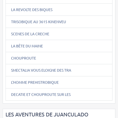
LA REVOLTE DES BIQUES
TRISOBIQUE AU 3615 KINENVEU
SCENES DE LA CRECHE
LA BÊTE DU MAINE
CHOUPROUTE
SMECTALIA VOUS ELOIGNE DES TRA
L'HOMME PREHISTROBIQUE
DECATIE ET CHOUPROUTE SUR LES
LES AVENTURES DE JUANCULADO