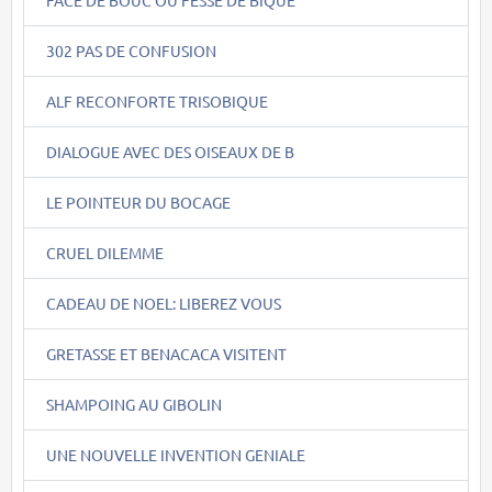
302 PAS DE CONFUSION
ALF RECONFORTE TRISOBIQUE
DIALOGUE AVEC DES OISEAUX DE B
LE POINTEUR DU BOCAGE
CRUEL DILEMME
CADEAU DE NOEL: LIBEREZ VOUS
GRETASSE ET BENACACA VISITENT
SHAMPOING AU GIBOLIN
UNE NOUVELLE INVENTION GENIALE