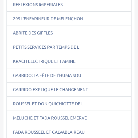
REFLEXIONS IMPERIALES
295.L'ENFARINEUR DE MELENCHON
ABRITE DES GIFFLES
PETITS SERVICES PAR TEMPS DE L
KRACH ELECTRIQUE ET FAMINE
GARRIDO: LA FÊTE DE L'HUMA SOU
GARRIDO EXPLIQUE LE CHANGEMENT
ROUSSEL ET DON QUICHIOTTE DE L
MELUCHE ET FADA ROUSSEL EMERVE
FADA ROUSSEEL ET CALVABLAIREAU