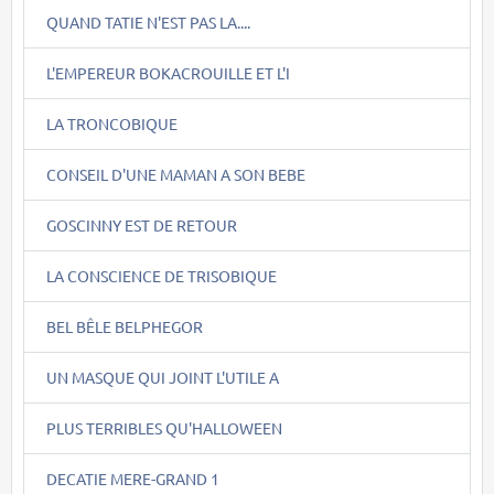
QUAND TATIE N'EST PAS LA....
L'EMPEREUR BOKACROUILLE ET L'I
LA TRONCOBIQUE
CONSEIL D'UNE MAMAN A SON BEBE
GOSCINNY EST DE RETOUR
LA CONSCIENCE DE TRISOBIQUE
BEL BÊLE BELPHEGOR
UN MASQUE QUI JOINT L'UTILE A
PLUS TERRIBLES QU'HALLOWEEN
DECATIE MERE-GRAND 1