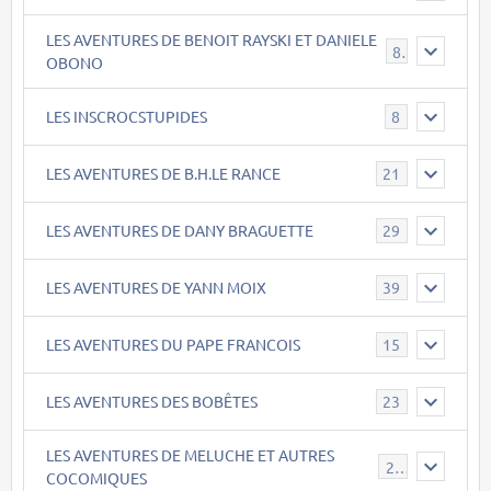
LES AVENTURES DE BENOIT RAYSKI ET DANIELE
8
OBONO
LES INSCROCSTUPIDES
8
LES AVENTURES DE B.H.LE RANCE
21
LES AVENTURES DE DANY BRAGUETTE
29
LES AVENTURES DE YANN MOIX
39
LES AVENTURES DU PAPE FRANCOIS
15
LES AVENTURES DES BOBÊTES
23
LES AVENTURES DE MELUCHE ET AUTRES
22
COCOMIQUES