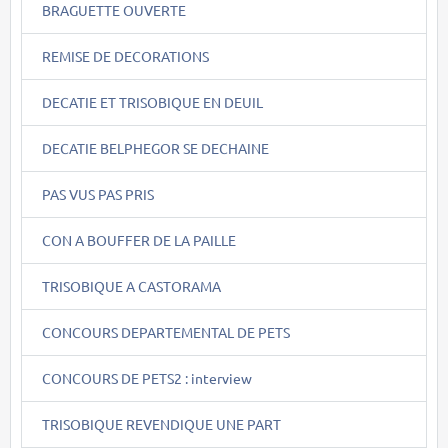
BRAGUETTE OUVERTE
REMISE DE DECORATIONS
DECATIE ET TRISOBIQUE EN DEUIL
DECATIE BELPHEGOR SE DECHAINE
PAS VUS PAS PRIS
CON A BOUFFER DE LA PAILLE
TRISOBIQUE A CASTORAMA
CONCOURS DEPARTEMENTAL DE PETS
CONCOURS DE PETS2 : interview
TRISOBIQUE REVENDIQUE UNE PART