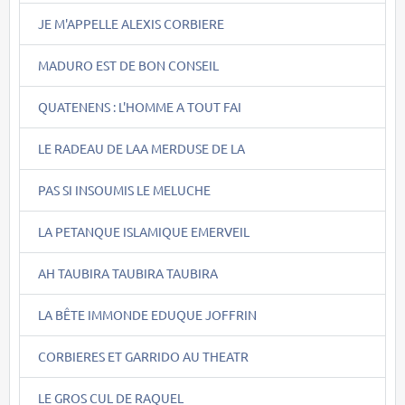
JE M'APPELLE ALEXIS CORBIERE
MADURO EST DE BON CONSEIL
QUATENENS : L'HOMME A TOUT FAI
LE RADEAU DE LAA MERDUSE DE LA
PAS SI INSOUMIS LE MELUCHE
LA PETANQUE ISLAMIQUE EMERVEIL
AH TAUBIRA TAUBIRA TAUBIRA
LA BÊTE IMMONDE EDUQUE JOFFRIN
CORBIERES ET GARRIDO AU THEATR
LE GROS CUL DE RAQUEL