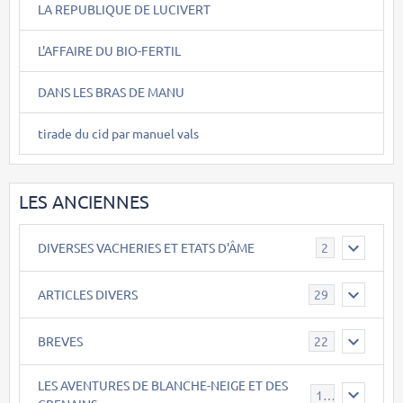
LA REPUBLIQUE DE LUCIVERT
L'AFFAIRE DU BIO-FERTIL
DANS LES BRAS DE MANU
tirade du cid par manuel vals
LES ANCIENNES
DIVERSES VACHERIES ET ETATS D'ÂME
2
ARTICLES DIVERS
29
BREVES
22
LES AVENTURES DE BLANCHE-NEIGE ET DES
17