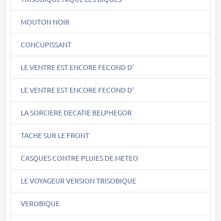
MOUTON NOIR
CONCUPISSANT
LE VENTRE EST ENCORE FECOND D'
LE VENTRE EST ENCORE FECOND D'
LA SORCIERE DECATIE BELPHEGOR
TACHE SUR LE FRONT
CASQUES CONTRE PLUIES DE METEO
LE VOYAGEUR VERSION TRISOBIQUE
VEROBIQUE