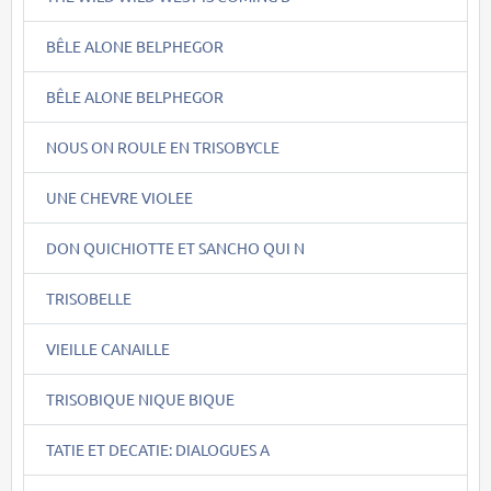
BÊLE ALONE BELPHEGOR
BÊLE ALONE BELPHEGOR
NOUS ON ROULE EN TRISOBYCLE
UNE CHEVRE VIOLEE
DON QUICHIOTTE ET SANCHO QUI N
TRISOBELLE
VIEILLE CANAILLE
TRISOBIQUE NIQUE BIQUE
TATIE ET DECATIE: DIALOGUES A