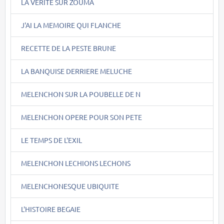
LA VERITE SUR ZOUMA
J'AI LA MEMOIRE QUI FLANCHE
RECETTE DE LA PESTE BRUNE
LA BANQUISE DERRIERE MELUCHE
MELENCHON SUR LA POUBELLE DE N
MELENCHON OPERE POUR SON PETE
LE TEMPS DE L'EXIL
MELENCHON LECHIONS LECHONS
MELENCHONESQUE UBIQUITE
L'HISTOIRE BEGAIE