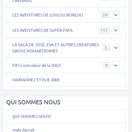
CRENAINS
LES AVENTURES DE LOULOU BORLOO
24
LES AVENTURES DE SUPER FAFA
117
LA SAGA DE JOSE, EVA ET AUTRES CREATURES
26
GROUCHOMARTIENNES
FIFI Controleur de la SNCF
9
MARIANNE2 ET ELIE ARIE
QUI SOMMES NOUS
QUI SOMMES NOUS?
maly darcek