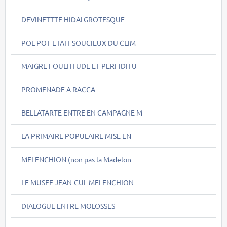
DEVINETTTE HIDALGROTESQUE
POL POT ETAIT SOUCIEUX DU CLIM
MAIGRE FOULTITUDE ET PERFIDITU
PROMENADE A RACCA
BELLATARTE ENTRE EN CAMPAGNE M
LA PRIMAIRE POPULAIRE MISE EN
MELENCHION (non pas la Madelon
LE MUSEE JEAN-CUL MELENCHION
DIALOGUE ENTRE MOLOSSES