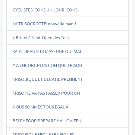
CYCLISTES: CONS UN JOUR, CONS
LA TRISOCROTTE: nouvelle manif
UBU roi à Saint Ouen des Toits
SAINT JEAN SUR MAYENNE OUI MAI
Y A ENCORE PLUS CON QUE TRISOB
TRISOBIQUE ET DECATIE PRENNENT
TRISO NE VA PAS PASSER POUR UN
NOUS SOMMES TOUS EGAUX
BELPHEGOR PREPARE HALLOWEEN
TRISOBIQUE NIQUE LES BIQUES