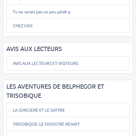
Tu ne serais pas un peu pédé p
CHEZ MOI
AVIS AUX LECTEURS
AVIS AUX LECTEURS ET VISITEURS
LES AVENTURES DE BELPHEGOR ET
TRISOBIQUE
LA SORCIERE ET LE SATYRE
TRISOBIQUE: LE MONSTRE RENAIT