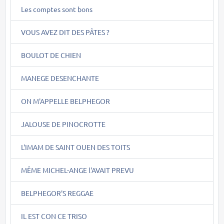
Les comptes sont bons
VOUS AVEZ DIT DES PÂTES ?
BOULOT DE CHIEN
MANEGE DESENCHANTE
ON M'APPELLE BELPHEGOR
JALOUSE DE PINOCROTTE
L'IMAM DE SAINT OUEN DES TOITS
MÊME MICHEL-ANGE l'AVAIT PREVU
BELPHEGOR'S REGGAE
IL EST CON CE TRISO