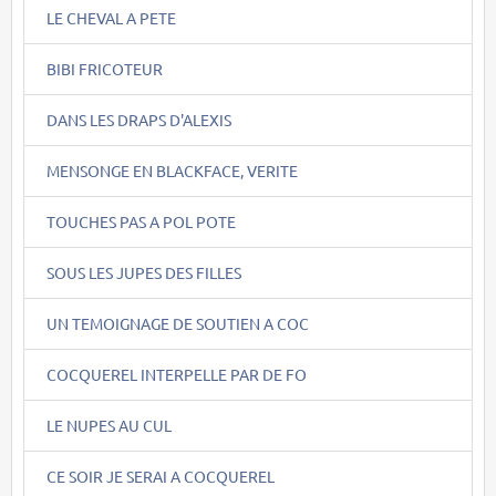
LE CHEVAL A PETE
BIBI FRICOTEUR
DANS LES DRAPS D'ALEXIS
MENSONGE EN BLACKFACE, VERITE
TOUCHES PAS A POL POTE
SOUS LES JUPES DES FILLES
UN TEMOIGNAGE DE SOUTIEN A COC
COCQUEREL INTERPELLE PAR DE FO
LE NUPES AU CUL
CE SOIR JE SERAI A COCQUEREL