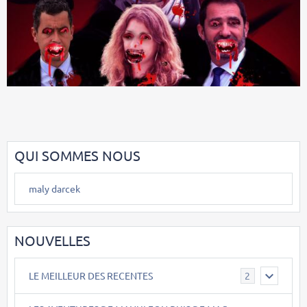
QUI SOMMES NOUS
maly darcek
NOUVELLES
LE MEILLEUR DES RECENTES
2