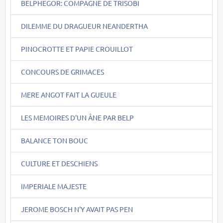
BELPHEGOR: COMPAGNE DE TRISOBI
DILEMME DU DRAGUEUR NEANDERTHA
PINOCROTTE ET PAPIE CROUILLOT
CONCOURS DE GRIMACES
MERE ANGOT FAIT LA GUEULE
LES MEMOIRES D'UN ÂNE PAR BELP
BALANCE TON BOUC
CULTURE ET DESCHIENS
IMPERIALE MAJESTE
JEROME BOSCH N'Y AVAIT PAS PEN