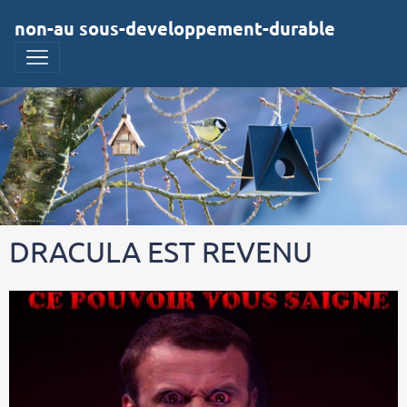
non-au sous-developpement-durable
DRACULA EST REVENU