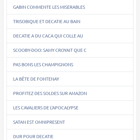
GABIN COMMENTE LES MISERABLES
TRISOBIQUE ET DECATIE AU BAIN
DECATIE A DU CACA QUI COLLE AU
SCOOBY-DOO: SAMY CROYAIT QUE C
PAS BONS LES CHAMPIGNONS
LA BÊTE DE FONTENAY
PROFITEZ DES SOLDES SUR AMAZON
LES CAVALIERS DE L'APOCALYPSE
SATAN EST OMNIPRESENT
DUR POUR DECATIE