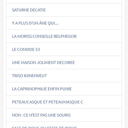
SATURNE DECATIE
Y A PLUS D'UN ÂNE QUI....
LA MORISS CONSEILLE BELPHEGOR
LE CONVIDE 53
UNE MAISON JOLIMENT DECOREE
TRISO KIINENVEUT
LA CAPRINOPHILIE ENFIN PUNIE
PETEAUCASQUE ET PETEAUMASQUE C
NON : CE N'EST PAS UNE SOURIS
FACE DE BOUC OU FESSE DE BIQUE