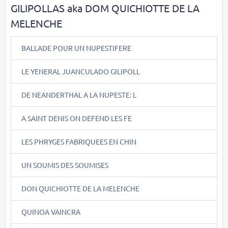
GILIPOLLAS aka DOM QUICHIOTTE DE LA
MELENCHE
BALLADE POUR UN NUPESTIFERE
LE YENERAL JUANCULADO GILIPOLL
DE NEANDERTHAL A LA NUPESTE: L
A SAINT DENIS ON DEFEND LES FE
LES PHRYGES FABRIQUEES EN CHIN
UN SOUMIS DES SOUMISES
DON QUICHIOTTE DE LA MELENCHE
QUINOA VAINCRA