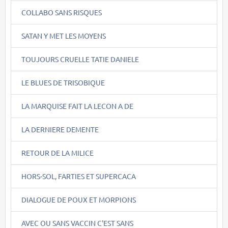
COLLABO SANS RISQUES
SATAN Y MET LES MOYENS
TOUJOURS CRUELLE TATIE DANIELE
LE BLUES DE TRISOBIQUE
LA MARQUISE FAIT LA LECON A DE
LA DERNIERE DEMENTE
RETOUR DE LA MILICE
HORS-SOL, FARTIES ET SUPERCACA
DIALOGUE DE POUX ET MORPIONS
AVEC OU SANS VACCIN C'EST SANS