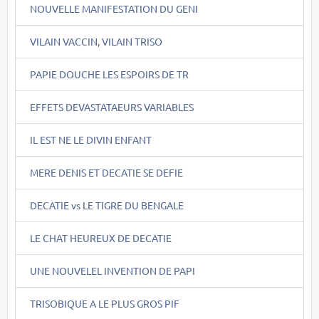
NOUVELLE MANIFESTATION DU GENI
VILAIN VACCIN, VILAIN TRISO
PAPIE DOUCHE LES ESPOIRS DE TR
EFFETS DEVASTATAEURS VARIABLES
IL EST NE LE DIVIN ENFANT
MERE DENIS ET DECATIE SE DEFIE
DECATIE vs LE TIGRE DU BENGALE
LE CHAT HEUREUX DE DECATIE
UNE NOUVELEL INVENTION DE PAPI
TRISOBIQUE A LE PLUS GROS PIF