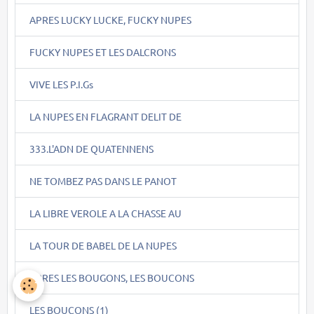
APRES LUCKY LUCKE, FUCKY NUPES
FUCKY NUPES ET LES DALCRONS
VIVE LES P.I.Gs
LA NUPES EN FLAGRANT DELIT DE
333.L'ADN DE QUATENNENS
NE TOMBEZ PAS DANS LE PANOT
LA LIBRE VEROLE A LA CHASSE AU
LA TOUR DE BABEL DE LA NUPES
APRES LES BOUGONS, LES BOUCONS
LES BOUCONS (1)