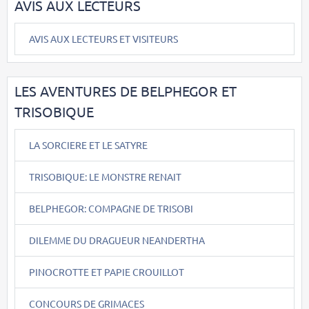
AVIS AUX LECTEURS
AVIS AUX LECTEURS ET VISITEURS
LES AVENTURES DE BELPHEGOR ET
TRISOBIQUE
LA SORCIERE ET LE SATYRE
TRISOBIQUE: LE MONSTRE RENAIT
BELPHEGOR: COMPAGNE DE TRISOBI
DILEMME DU DRAGUEUR NEANDERTHA
PINOCROTTE ET PAPIE CROUILLOT
CONCOURS DE GRIMACES