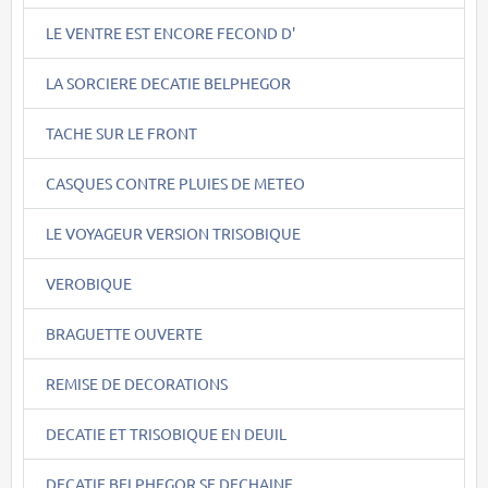
LE VENTRE EST ENCORE FECOND D'
LA SORCIERE DECATIE BELPHEGOR
TACHE SUR LE FRONT
CASQUES CONTRE PLUIES DE METEO
LE VOYAGEUR VERSION TRISOBIQUE
VEROBIQUE
BRAGUETTE OUVERTE
REMISE DE DECORATIONS
DECATIE ET TRISOBIQUE EN DEUIL
DECATIE BELPHEGOR SE DECHAINE