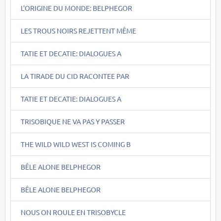
L'ORIGINE DU MONDE: BELPHEGOR
LES TROUS NOIRS REJETTENT MÊME
TATIE ET DECATIE: DIALOGUES A
LA TIRADE DU CID RACONTEE PAR
TATIE ET DECATIE: DIALOGUES A
TRISOBIQUE NE VA PAS Y PASSER
THE WILD WILD WEST IS COMING B
BÊLE ALONE BELPHEGOR
BÊLE ALONE BELPHEGOR
NOUS ON ROULE EN TRISOBYCLE