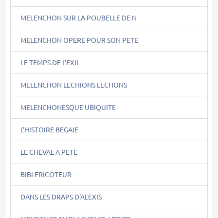
MELENCHON SUR LA POUBELLE DE N
MELENCHON OPERE POUR SON PETE
LE TEMPS DE L'EXIL
MELENCHON LECHIONS LECHONS
MELENCHONESQUE UBIQUITE
L'HISTOIRE BEGAIE
LE CHEVAL A PETE
BIBI FRICOTEUR
DANS LES DRAPS D'ALEXIS