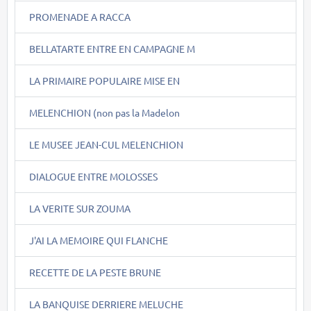
PROMENADE A RACCA
BELLATARTE ENTRE EN CAMPAGNE M
LA PRIMAIRE POPULAIRE MISE EN
MELENCHION (non pas la Madelon
LE MUSEE JEAN-CUL MELENCHION
DIALOGUE ENTRE MOLOSSES
LA VERITE SUR ZOUMA
J'AI LA MEMOIRE QUI FLANCHE
RECETTE DE LA PESTE BRUNE
LA BANQUISE DERRIERE MELUCHE