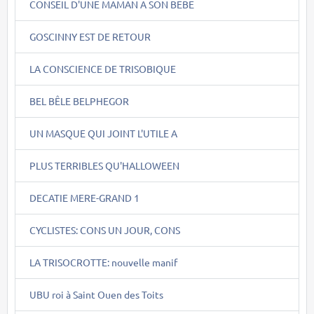
CONSEIL D'UNE MAMAN A SON BEBE
GOSCINNY EST DE RETOUR
LA CONSCIENCE DE TRISOBIQUE
BEL BÊLE BELPHEGOR
UN MASQUE QUI JOINT L'UTILE A
PLUS TERRIBLES QU'HALLOWEEN
DECATIE MERE-GRAND 1
CYCLISTES: CONS UN JOUR, CONS
LA TRISOCROTTE: nouvelle manif
UBU roi à Saint Ouen des Toits