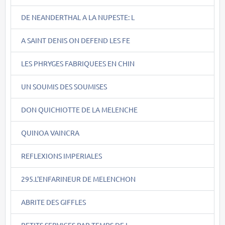
DE NEANDERTHAL A LA NUPESTE: L
A SAINT DENIS ON DEFEND LES FE
LES PHRYGES FABRIQUEES EN CHIN
UN SOUMIS DES SOUMISES
DON QUICHIOTTE DE LA MELENCHE
QUINOA VAINCRA
REFLEXIONS IMPERIALES
295.L'ENFARINEUR DE MELENCHON
ABRITE DES GIFFLES