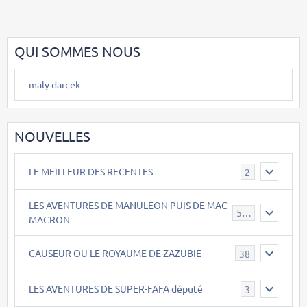
QUI SOMMES NOUS
maly darcek
NOUVELLES
LE MEILLEUR DES RECENTES
2
LES AVENTURES DE MANULEON PUIS DE MAC-
543
MACRON
CAUSEUR OU LE ROYAUME DE ZAZUBIE
38
LES AVENTURES DE SUPER-FAFA député
3