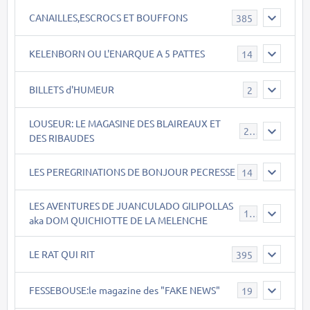
CANAILLES,ESCROCS ET BOUFFONS
385
KELENBORN OU L'ENARQUE A 5 PATTES
14
BILLETS d'HUMEUR
2
LOUSEUR: LE MAGASINE DES BLAIREAUX ET
21
DES RIBAUDES
LES PEREGRINATIONS DE BONJOUR PECRESSE
14
LES AVENTURES DE JUANCULADO GILIPOLLAS
119
aka DOM QUICHIOTTE DE LA MELENCHE
LE RAT QUI RIT
395
FESSEBOUSE:le magazine des "FAKE NEWS"
19