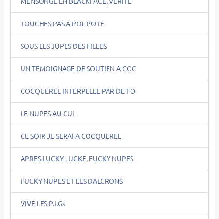
MENSONGE EN BLACKFACE, VERITE
TOUCHES PAS A POL POTE
SOUS LES JUPES DES FILLES
UN TEMOIGNAGE DE SOUTIEN A COC
COCQUEREL INTERPELLE PAR DE FO
LE NUPES AU CUL
CE SOIR JE SERAI A COCQUEREL
APRES LUCKY LUCKE, FUCKY NUPES
FUCKY NUPES ET LES DALCRONS
VIVE LES P.I.Gs