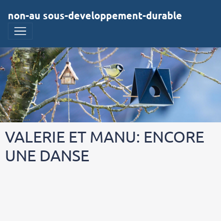
non-au sous-developpement-durable
VALERIE ET MANU: ENCORE
UNE DANSE