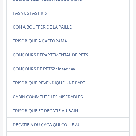
PAS VUS PAS PRIS
CON A BOUFFER DE LA PAILLE
TRISOBIQUE A CASTORAMA
CONCOURS DEPARTEMENTAL DE PETS
CONCOURS DE PETS2 : interview
TRISOBIQUE REVENDIQUE UNE PART
GABIN COMMENTE LES MISERABLES
TRISOBIQUE ET DECATIE AU BAIN
DECATIE A DU CACA QUI COLLE AU