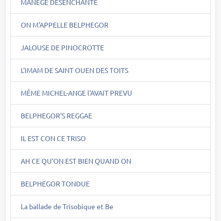
MANEGE DESENCHANTE
ON M'APPELLE BELPHEGOR
JALOUSE DE PINOCROTTE
L'IMAM DE SAINT OUEN DES TOITS
MÊME MICHEL-ANGE l'AVAIT PREVU
BELPHEGOR'S REGGAE
IL EST CON CE TRISO
AH CE QU'ON EST BIEN QUAND ON
BELPHEGOR TONDUE
La ballade de Trisobique et Be