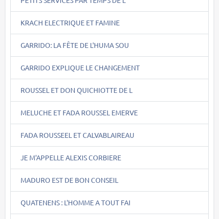
PETITS SERVICES PAR TEMPS DE L
KRACH ELECTRIQUE ET FAMINE
GARRIDO: LA FÊTE DE L'HUMA SOU
GARRIDO EXPLIQUE LE CHANGEMENT
ROUSSEL ET DON QUICHIOTTE DE L
MELUCHE ET FADA ROUSSEL EMERVE
FADA ROUSSEEL ET CALVABLAIREAU
JE M'APPELLE ALEXIS CORBIERE
MADURO EST DE BON CONSEIL
QUATENENS : L'HOMME A TOUT FAI