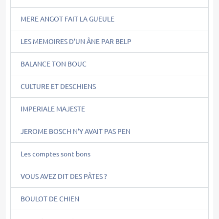
MERE ANGOT FAIT LA GUEULE
LES MEMOIRES D'UN ÂNE PAR BELP
BALANCE TON BOUC
CULTURE ET DESCHIENS
IMPERIALE MAJESTE
JEROME BOSCH N'Y AVAIT PAS PEN
Les comptes sont bons
VOUS AVEZ DIT DES PÂTES ?
BOULOT DE CHIEN