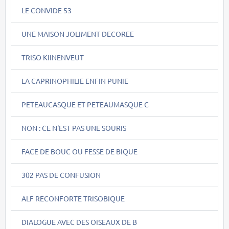
LE CONVIDE 53
UNE MAISON JOLIMENT DECOREE
TRISO KIINENVEUT
LA CAPRINOPHILIE ENFIN PUNIE
PETEAUCASQUE ET PETEAUMASQUE C
NON : CE N'EST PAS UNE SOURIS
FACE DE BOUC OU FESSE DE BIQUE
302 PAS DE CONFUSION
ALF RECONFORTE TRISOBIQUE
DIALOGUE AVEC DES OISEAUX DE B