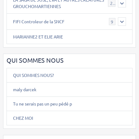
26
GROUCHOMARTIENNES
FIFI Controleur de la SNCF
9
MARIANNE2 ET ELIE ARIE
QUI SOMMES NOUS
QUI SOMMES NOUS?
maly darcek
Tu ne serais pas un peu pédé p
CHEZ MOI