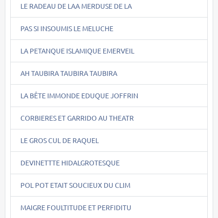
LE RADEAU DE LAA MERDUSE DE LA
PAS SI INSOUMIS LE MELUCHE
LA PETANQUE ISLAMIQUE EMERVEIL
AH TAUBIRA TAUBIRA TAUBIRA
LA BÊTE IMMONDE EDUQUE JOFFRIN
CORBIERES ET GARRIDO AU THEATR
LE GROS CUL DE RAQUEL
DEVINETTTE HIDALGROTESQUE
POL POT ETAIT SOUCIEUX DU CLIM
MAIGRE FOULTITUDE ET PERFIDITU