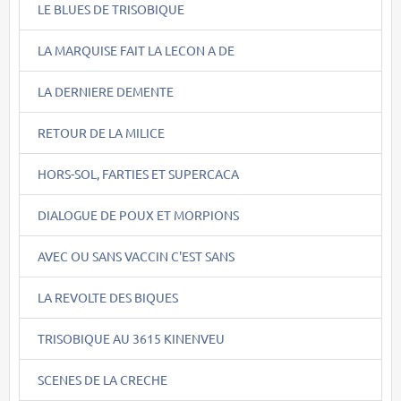
LE BLUES DE TRISOBIQUE
LA MARQUISE FAIT LA LECON A DE
LA DERNIERE DEMENTE
RETOUR DE LA MILICE
HORS-SOL, FARTIES ET SUPERCACA
DIALOGUE DE POUX ET MORPIONS
AVEC OU SANS VACCIN C'EST SANS
LA REVOLTE DES BIQUES
TRISOBIQUE AU 3615 KINENVEU
SCENES DE LA CRECHE