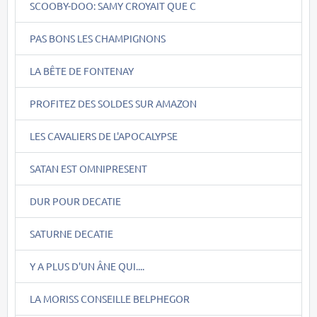
SCOOBY-DOO: SAMY CROYAIT QUE C
PAS BONS LES CHAMPIGNONS
LA BÊTE DE FONTENAY
PROFITEZ DES SOLDES SUR AMAZON
LES CAVALIERS DE L'APOCALYPSE
SATAN EST OMNIPRESENT
DUR POUR DECATIE
SATURNE DECATIE
Y A PLUS D'UN ÂNE QUI....
LA MORISS CONSEILLE BELPHEGOR