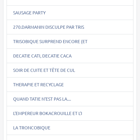
SAUSAGE PARTY
270.DARMANIN DISCULPE PAR TRIS
TRISOBIQUE SURPREND ENCORE (ET
DECATIE CATI, DECATIE CACA
SOIR DE CUITE ET TÊTE DE CUL
THERAPIE ET RECYCLAGE
QUAND TATIE N'EST PAS LA....
L'EMPEREUR BOKACROUILLE ET L'I
LA TRONCOBIQUE