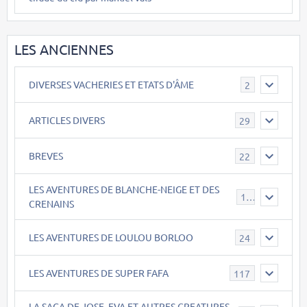
LES ANCIENNES
DIVERSES VACHERIES ET ETATS D'ÂME
2
ARTICLES DIVERS
29
BREVES
22
LES AVENTURES DE BLANCHE-NEIGE ET DES
17
CRENAINS
LES AVENTURES DE LOULOU BORLOO
24
LES AVENTURES DE SUPER FAFA
117
LA SAGA DE JOSE, EVA ET AUTRES CREATURES