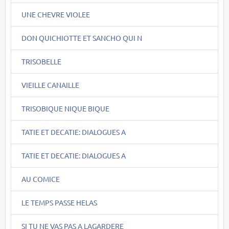
UNE CHEVRE VIOLEE
DON QUICHIOTTE ET SANCHO QUI N
TRISOBELLE
VIEILLE CANAILLE
TRISOBIQUE NIQUE BIQUE
TATIE ET DECATIE: DIALOGUES A
TATIE ET DECATIE: DIALOGUES A
AU COMICE
LE TEMPS PASSE HELAS
SI TU NE VAS PAS A LAGARDERE