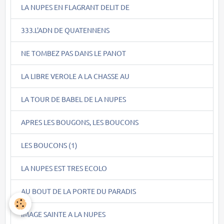
LA NUPES EN FLAGRANT DELIT DE
333.L'ADN DE QUATENNENS
NE TOMBEZ PAS DANS LE PANOT
LA LIBRE VEROLE A LA CHASSE AU
LA TOUR DE BABEL DE LA NUPES
APRES LES BOUGONS, LES BOUCONS
LES BOUCONS (1)
LA NUPES EST TRES ECOLO
AU BOUT DE LA PORTE DU PARADIS
IMAGE SAINTE A LA NUPES