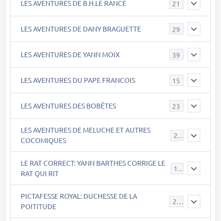
LES AVENTURES DE B.H.LE RANCE
21
LES AVENTURES DE DANY BRAGUETTE
29
LES AVENTURES DE YANN MOIX
39
LES AVENTURES DU PAPE FRANCOIS
15
LES AVENTURES DES BOBÊTES
23
LES AVENTURES DE MELUCHE ET AUTRES
22
COCOMIQUES
LE RAT CORRECT: YANN BARTHES CORRIGE LE
15
RAT QUI RIT
PICTAFESSE ROYAL: DUCHESSE DE LA
23
POITITUDE