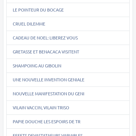
LE POINTEUR DU BOCAGE
CRUEL DILEMME
CADEAU DE NOEL: LIBEREZ VOUS
GRETASSE ET BENACACA VISITENT
SHAMPOING AU GIBOLIN
UNE NOUVELLE INVENTION GENIALE
NOUVELLE MANIFESTATION DU GENI
VILAIN VACCIN, VILAIN TRISO
PAPIE DOUCHE LES ESPOIRS DE TR
EFFETS DEVASTATAEURS VARIABLES