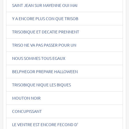
SAINT JEAN SUR MAYENNE OUI MAI
Y A ENCORE PLUS CON QUE TRISOB
TRISOBIQUE ET DECATIE PRENNENT
TRISO NE VA PAS PASSER POUR UN
NOUS SOMMES TOUS EGAUX
BELPHEGOR PREPARE HALLOWEEN
TRISOBIQUE NIQUE LES BIQUES
MOUTON NOIR
CONCUPISSANT
LE VENTRE EST ENCORE FECOND D'