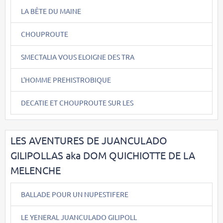
LA BÊTE DU MAINE
CHOUPROUTE
SMECTALIA VOUS ELOIGNE DES TRA
L'HOMME PREHISTROBIQUE
DECATIE ET CHOUPROUTE SUR LES
LES AVENTURES DE JUANCULADO
GILIPOLLAS aka DOM QUICHIOTTE DE LA
MELENCHE
BALLADE POUR UN NUPESTIFERE
LE YENERAL JUANCULADO GILIPOLL