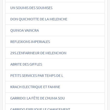
UN SOUMIS DES SOUMISES
DON QUICHIOTTE DE LA MELENCHE
QUINOA VAINCRA
REFLEXIONS IMPERIALES
295.L'ENFARINEUR DE MELENCHON
ABRITE DES GIFFLES
PETITS SERVICES PAR TEMPS DE L
KRACH ELECTRIQUE ET FAMINE
GARRIDO: LA FÊTE DE L'HUMA SOU
GARRIDO EXPLIQUE LE CHANGEMENT