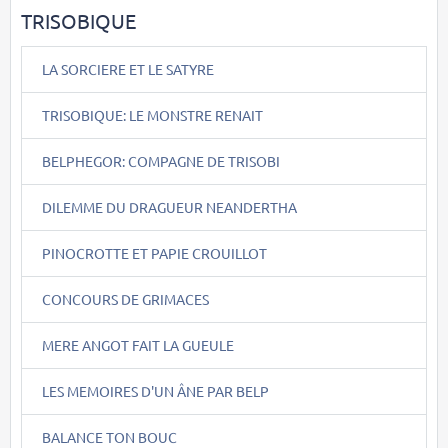
TRISOBIQUE
LA SORCIERE ET LE SATYRE
TRISOBIQUE: LE MONSTRE RENAIT
BELPHEGOR: COMPAGNE DE TRISOBI
DILEMME DU DRAGUEUR NEANDERTHA
PINOCROTTE ET PAPIE CROUILLOT
CONCOURS DE GRIMACES
MERE ANGOT FAIT LA GUEULE
LES MEMOIRES D'UN ÂNE PAR BELP
BALANCE TON BOUC