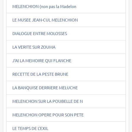
MELENCHION (non pas la Madelon
LE MUSEE JEAN-CUL MELENCHION
DIALOGUE ENTRE MOLOSSES
LA VERITE SUR ZOUMA
J'AI LA MEMOIRE QUI FLANCHE
RECETTE DE LA PESTE BRUNE
LA BANQUISE DERRIERE MELUCHE
MELENCHON SUR LA POUBELLE DE N
MELENCHON OPERE POUR SON PETE
LE TEMPS DE L'EXIL