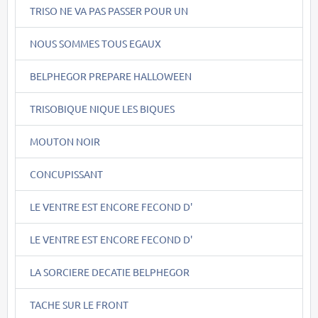
TRISO NE VA PAS PASSER POUR UN
NOUS SOMMES TOUS EGAUX
BELPHEGOR PREPARE HALLOWEEN
TRISOBIQUE NIQUE LES BIQUES
MOUTON NOIR
CONCUPISSANT
LE VENTRE EST ENCORE FECOND D'
LE VENTRE EST ENCORE FECOND D'
LA SORCIERE DECATIE BELPHEGOR
TACHE SUR LE FRONT