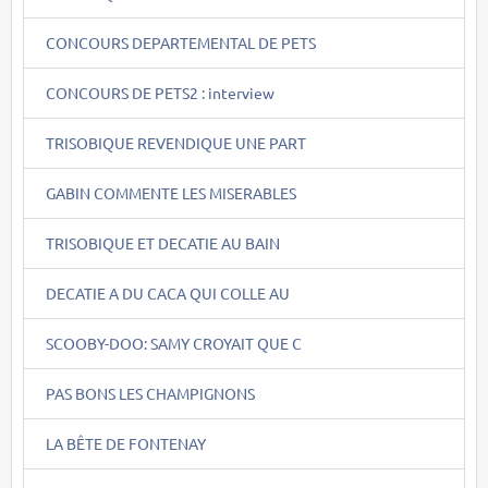
CONCOURS DEPARTEMENTAL DE PETS
CONCOURS DE PETS2 : interview
TRISOBIQUE REVENDIQUE UNE PART
GABIN COMMENTE LES MISERABLES
TRISOBIQUE ET DECATIE AU BAIN
DECATIE A DU CACA QUI COLLE AU
SCOOBY-DOO: SAMY CROYAIT QUE C
PAS BONS LES CHAMPIGNONS
LA BÊTE DE FONTENAY