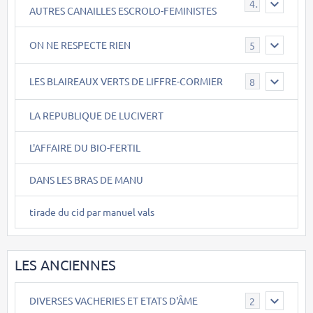
40
AUTRES CANAILLES ESCROLO-FEMINISTES
ON NE RESPECTE RIEN
5
LES BLAIREAUX VERTS DE LIFFRE-CORMIER
8
LA REPUBLIQUE DE LUCIVERT
L'AFFAIRE DU BIO-FERTIL
DANS LES BRAS DE MANU
tirade du cid par manuel vals
LES ANCIENNES
DIVERSES VACHERIES ET ETATS D'ÂME
2