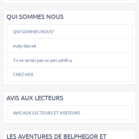
QUI SOMMES NOUS
QUI SOMMES NOUS?
maly darcek
Tu ne serais pas un peu pédé p
CHEZ MOI
AVIS AUX LECTEURS
AVIS AUX LECTEURS ET VISITEURS
LES AVENTURES DE BELPHEGOR ET