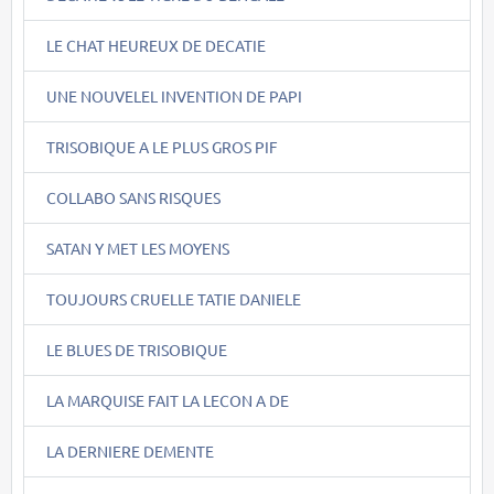
LE CHAT HEUREUX DE DECATIE
UNE NOUVELEL INVENTION DE PAPI
TRISOBIQUE A LE PLUS GROS PIF
COLLABO SANS RISQUES
SATAN Y MET LES MOYENS
TOUJOURS CRUELLE TATIE DANIELE
LE BLUES DE TRISOBIQUE
LA MARQUISE FAIT LA LECON A DE
LA DERNIERE DEMENTE