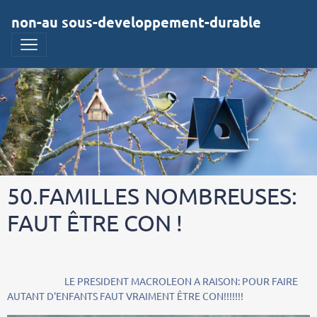
non-au sous-developpement-durable
50.FAMILLES NOMBREUSES:
FAUT ÊTRE CON !
LE PRESIDENT MACROLEON A RAISON: POUR FAIRE
AUTANT D'ENFANTS FAUT VRAIMENT ÊTRE CON!!!!!!!