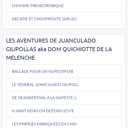
L'HOMME PREHISTROBIQUE
DECATIE ET CHOUPROUTE SUR LES
LES AVENTURES DE JUANCULADO
GILIPOLLAS aka DOM QUICHIOTTE DE LA
MELENCHE
BALLADE POUR UN NUPESTIFERE
LE YENERAL JUANCULADO GILIPOLL
DE NEANDERTHAL A LA NUPESTE: L
A SAINT DENIS ON DEFEND LES FE
LES PHRYGES FABRIQUEES EN CHIN