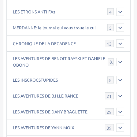
LES ETRONS ANTI-FAs
4
MERDANNE: le journal qui vous troue le cul
5
CHRONIQUE DE LA DECADENCE
12
LES AVENTURES DE BENOIT RAYSKI ET DANIELE
8
OBONO
LES INSCROCSTUPIDES
8
LES AVENTURES DE B.H.LE RANCE
21
LES AVENTURES DE DANY BRAGUETTE
29
LES AVENTURES DE YANN MOIX
39