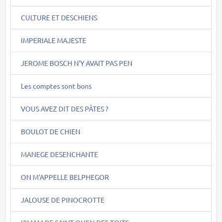
CULTURE ET DESCHIENS
IMPERIALE MAJESTE
JEROME BOSCH N'Y AVAIT PAS PEN
Les comptes sont bons
VOUS AVEZ DIT DES PÂTES ?
BOULOT DE CHIEN
MANEGE DESENCHANTE
ON M'APPELLE BELPHEGOR
JALOUSE DE PINOCROTTE