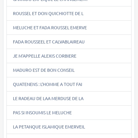
ROUSSEL ET DON QUICHIOTTE DE L
MELUCHE ET FADA ROUSSEL EMERVE
FADA ROUSSEEL ET CALVABLAIREAU
JE M'APPELLE ALEXIS CORBIERE
MADURO EST DE BON CONSEIL
QUATENENS : L'HOMME A TOUT FAI
LE RADEAU DE LAA MERDUSE DE LA
PAS SI INSOUMIS LE MELUCHE
LA PETANQUE ISLAMIQUE EMERVEIL