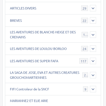
ARTICLES DIVERS
29
BREVES
22
LES AVENTURES DE BLANCHE-NEIGE ET DES
17
CRENAINS
LES AVENTURES DE LOULOU BORLOO
24
LES AVENTURES DE SUPER FAFA
117
LA SAGA DE JOSE, EVA ET AUTRES CREATURES
26
GROUCHOMARTIENNES
FIFI Controleur de la SNCF
9
MARIANNE2 ET ELIE ARIE