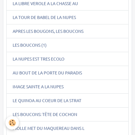
LA LIBRE VEROLE A LA CHASSE AU
LA TOUR DE BABEL DE LA NUPES
APRES LES BOUGONS, LES BOUCONS
LES BOUCONS (1)
LA NUPES EST TRES ECOLO
AU BOUT DE LA PORTE DU PARADIS
IMAGE SAINTE A LA NUPES
LE QUINOA AU COEUR DE LA STRAT
LES BOUCONS: TÊTE DE COCHON
PIOLLE MET DU MAQUEREAU DANS L