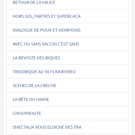
RETOUR DE LA MILICE
HORS-SOL, FARTIES ET SUPERCACA
DIALOGUE DE POUX ET MORPIONS
AVEC OU SANS VACCIN C'EST SANS
LA REVOLTE DES BIQUES
TRISOBIQUE AU 3615 KINENVEU
SCENES DE LA CRECHE
LA BÊTE DU MAINE
CHOUPROUTE
SMECTALIA VOUS ELOIGNE DES TRA