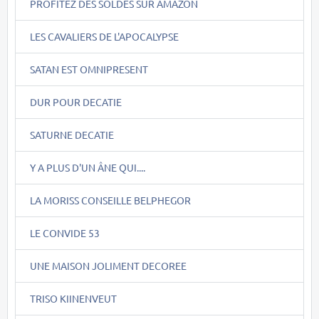
PROFITEZ DES SOLDES SUR AMAZON
LES CAVALIERS DE L'APOCALYPSE
SATAN EST OMNIPRESENT
DUR POUR DECATIE
SATURNE DECATIE
Y A PLUS D'UN ÂNE QUI....
LA MORISS CONSEILLE BELPHEGOR
LE CONVIDE 53
UNE MAISON JOLIMENT DECOREE
TRISO KIINENVEUT