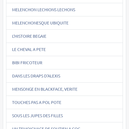
MELENCHON LECHIONS LECHONS
MELENCHONESQUE UBIQUITE
L'HISTOIRE BEGAIE
LE CHEVAL A PETE
BIBI FRICOTEUR
DANS LES DRAPS D'ALEXIS
MENSONGE EN BLACKFACE, VERITE
TOUCHES PAS A POL POTE
SOUS LES JUPES DES FILLES
UN TEMOIGNAGE DE SOUTIEN A COC