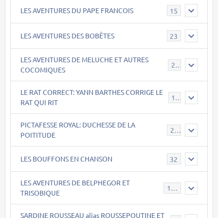
LES AVENTURES DU PAPE FRANCOIS
15
LES AVENTURES DES BOBÊTES
23
LES AVENTURES DE MELUCHE ET AUTRES
22
COCOMIQUES
LE RAT CORRECT: YANN BARTHES CORRIGE LE
15
RAT QUI RIT
PICTAFESSE ROYAL: DUCHESSE DE LA
23
POITITUDE
LES BOUFFONS EN CHANSON
32
LES AVENTURES DE BELPHEGOR ET
147
TRISOBIQUE
SARDINE ROUSSEAU alias ROUSSEPOUTINE ET