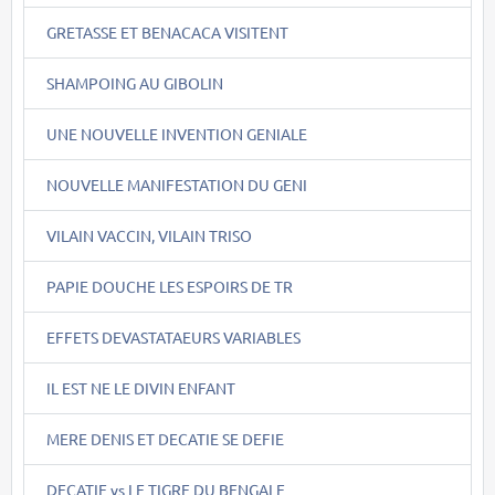
GRETASSE ET BENACACA VISITENT
SHAMPOING AU GIBOLIN
UNE NOUVELLE INVENTION GENIALE
NOUVELLE MANIFESTATION DU GENI
VILAIN VACCIN, VILAIN TRISO
PAPIE DOUCHE LES ESPOIRS DE TR
EFFETS DEVASTATAEURS VARIABLES
IL EST NE LE DIVIN ENFANT
MERE DENIS ET DECATIE SE DEFIE
DECATIE vs LE TIGRE DU BENGALE