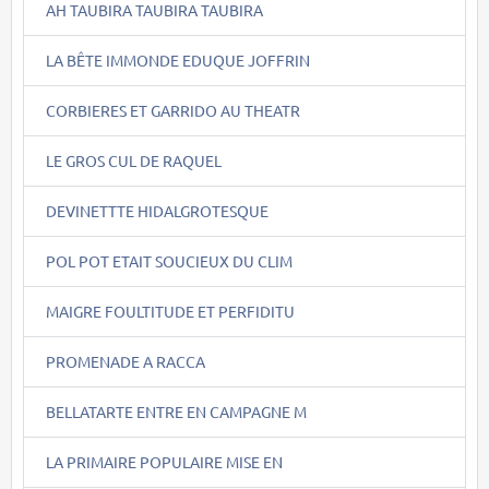
AH TAUBIRA TAUBIRA TAUBIRA
LA BÊTE IMMONDE EDUQUE JOFFRIN
CORBIERES ET GARRIDO AU THEATR
LE GROS CUL DE RAQUEL
DEVINETTTE HIDALGROTESQUE
POL POT ETAIT SOUCIEUX DU CLIM
MAIGRE FOULTITUDE ET PERFIDITU
PROMENADE A RACCA
BELLATARTE ENTRE EN CAMPAGNE M
LA PRIMAIRE POPULAIRE MISE EN