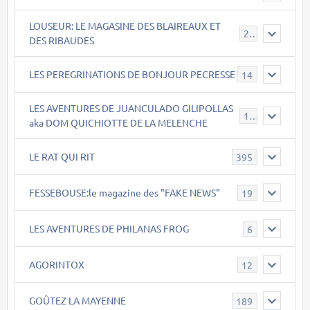
LOUSEUR: LE MAGASINE DES BLAIREAUX ET
21
DES RIBAUDES
LES PEREGRINATIONS DE BONJOUR PECRESSE
14
LES AVENTURES DE JUANCULADO GILIPOLLAS
119
aka DOM QUICHIOTTE DE LA MELENCHE
LE RAT QUI RIT
395
FESSEBOUSE:le magazine des "FAKE NEWS"
19
LES AVENTURES DE PHILANAS FROG
6
AGORINTOX
12
GOÛTEZ LA MAYENNE
189