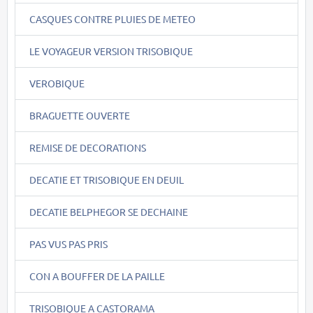
CASQUES CONTRE PLUIES DE METEO
LE VOYAGEUR VERSION TRISOBIQUE
VEROBIQUE
BRAGUETTE OUVERTE
REMISE DE DECORATIONS
DECATIE ET TRISOBIQUE EN DEUIL
DECATIE BELPHEGOR SE DECHAINE
PAS VUS PAS PRIS
CON A BOUFFER DE LA PAILLE
TRISOBIQUE A CASTORAMA