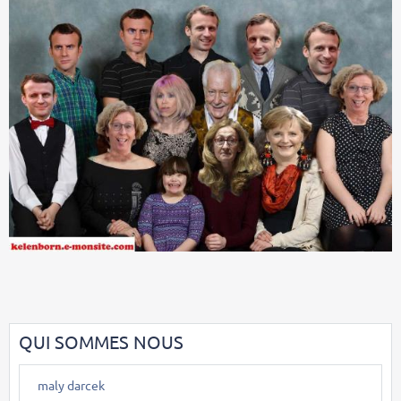
QUI SOMMES NOUS
maly darcek