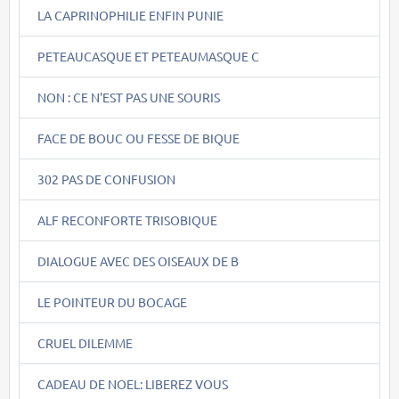
LA CAPRINOPHILIE ENFIN PUNIE
PETEAUCASQUE ET PETEAUMASQUE C
NON : CE N'EST PAS UNE SOURIS
FACE DE BOUC OU FESSE DE BIQUE
302 PAS DE CONFUSION
ALF RECONFORTE TRISOBIQUE
DIALOGUE AVEC DES OISEAUX DE B
LE POINTEUR DU BOCAGE
CRUEL DILEMME
CADEAU DE NOEL: LIBEREZ VOUS