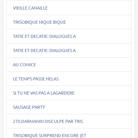
VIEILLE CANAILLE
TRISOBIQUE NIQUE BIQUE
TATIE ET DECATIE: DIALOGUES A
TATIE ET DECATIE: DIALOGUES A
AU COMICE
LE TEMPS PASSE HELAS
SI TU NE VAS PAS A LAGARDERE
SAUSAGE PARTY
270.DARMANIN DISCULPE PAR TRIS
TRISOBIQUE SURPREND ENCORE (ET