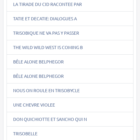
LA TIRADE DU CID RACONTEE PAR
TATIE ET DECATIE: DIALOGUES A
TRISOBIQUE NE VA PAS Y PASSER
THE WILD WILD WEST IS COMING B
BÊLE ALONE BELPHEGOR
BÊLE ALONE BELPHEGOR
NOUS ON ROULE EN TRISOBYCLE
UNE CHEVRE VIOLEE
DON QUICHIOTTE ET SANCHO QUI N
TRISOBELLE