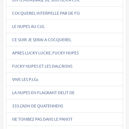
COCQUEREL INTERPELLE PAR DE FO
LE NUPES AU CUL
CE SOIR JE SERAI A COCQUEREL
APRES LUCKY LUCKE, FUCKY NUPES
FUCKY NUPES ET LES DALCRONS
VIVE LES P.I.Gs
LA NUPES EN FLAGRANT DELIT DE
333.L'ADN DE QUATENNENS
NE TOMBEZ PAS DANS LE PANOT