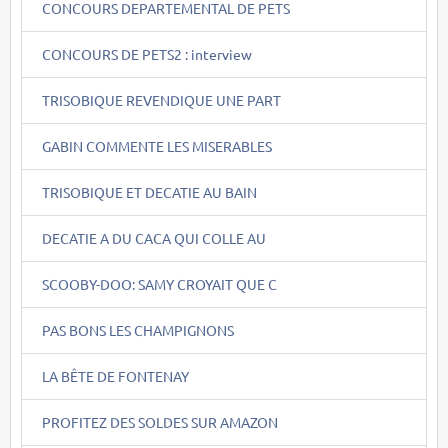
CONCOURS DEPARTEMENTAL DE PETS
CONCOURS DE PETS2 : interview
TRISOBIQUE REVENDIQUE UNE PART
GABIN COMMENTE LES MISERABLES
TRISOBIQUE ET DECATIE AU BAIN
DECATIE A DU CACA QUI COLLE AU
SCOOBY-DOO: SAMY CROYAIT QUE C
PAS BONS LES CHAMPIGNONS
LA BÊTE DE FONTENAY
PROFITEZ DES SOLDES SUR AMAZON