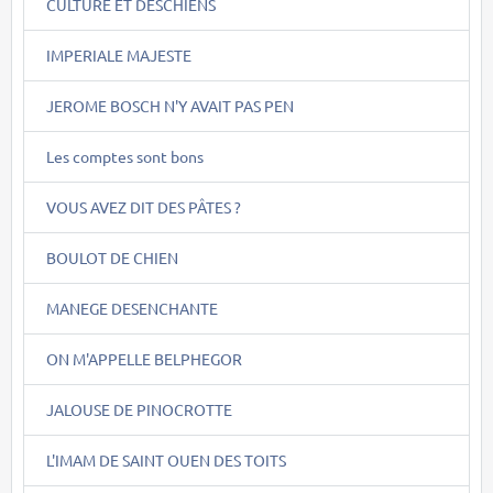
CULTURE ET DESCHIENS
IMPERIALE MAJESTE
JEROME BOSCH N'Y AVAIT PAS PEN
Les comptes sont bons
VOUS AVEZ DIT DES PÂTES ?
BOULOT DE CHIEN
MANEGE DESENCHANTE
ON M'APPELLE BELPHEGOR
JALOUSE DE PINOCROTTE
L'IMAM DE SAINT OUEN DES TOITS