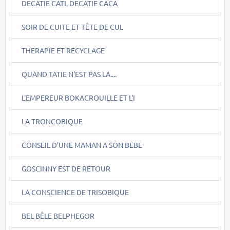
DECATIE CATI, DECATIE CACA
SOIR DE CUITE ET TÊTE DE CUL
THERAPIE ET RECYCLAGE
QUAND TATIE N'EST PAS LA....
L'EMPEREUR BOKACROUILLE ET L'I
LA TRONCOBIQUE
CONSEIL D'UNE MAMAN A SON BEBE
GOSCINNY EST DE RETOUR
LA CONSCIENCE DE TRISOBIQUE
BEL BÊLE BELPHEGOR