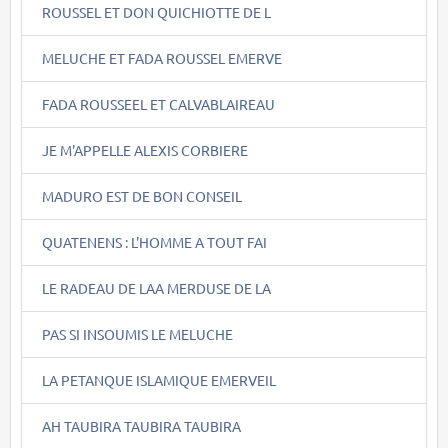
ROUSSEL ET DON QUICHIOTTE DE L
MELUCHE ET FADA ROUSSEL EMERVE
FADA ROUSSEEL ET CALVABLAIREAU
JE M'APPELLE ALEXIS CORBIERE
MADURO EST DE BON CONSEIL
QUATENENS : L'HOMME A TOUT FAI
LE RADEAU DE LAA MERDUSE DE LA
PAS SI INSOUMIS LE MELUCHE
LA PETANQUE ISLAMIQUE EMERVEIL
AH TAUBIRA TAUBIRA TAUBIRA