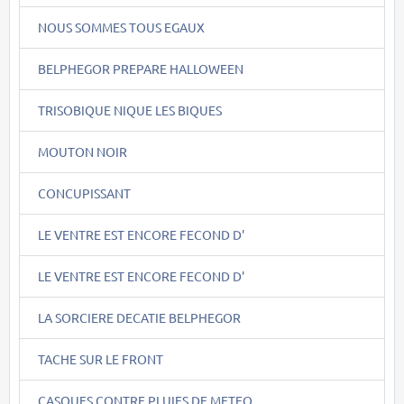
NOUS SOMMES TOUS EGAUX
BELPHEGOR PREPARE HALLOWEEN
TRISOBIQUE NIQUE LES BIQUES
MOUTON NOIR
CONCUPISSANT
LE VENTRE EST ENCORE FECOND D'
LE VENTRE EST ENCORE FECOND D'
LA SORCIERE DECATIE BELPHEGOR
TACHE SUR LE FRONT
CASQUES CONTRE PLUIES DE METEO