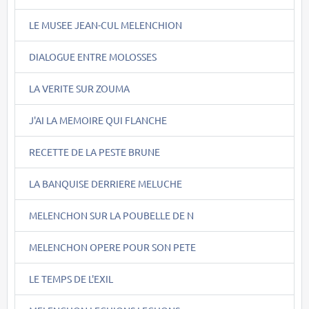
LE MUSEE JEAN-CUL MELENCHION
DIALOGUE ENTRE MOLOSSES
LA VERITE SUR ZOUMA
J'AI LA MEMOIRE QUI FLANCHE
RECETTE DE LA PESTE BRUNE
LA BANQUISE DERRIERE MELUCHE
MELENCHON SUR LA POUBELLE DE N
MELENCHON OPERE POUR SON PETE
LE TEMPS DE L'EXIL