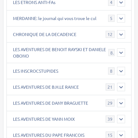
LES ETRONS ANTI-FAs
4
MERDANNE: le journal qui vous troue le cul
5
CHRONIQUE DE LA DECADENCE
12
LES AVENTURES DE BENOIT RAYSKI ET DANIELE
8
OBONO
LES INSCROCSTUPIDES
8
LES AVENTURES DE B.H.LE RANCE
21
LES AVENTURES DE DANY BRAGUETTE
29
LES AVENTURES DE YANN MOIX
39
LES AVENTURES DU PAPE FRANCOIS
15