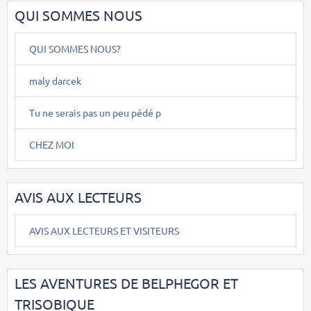
QUI SOMMES NOUS
QUI SOMMES NOUS?
maly darcek
Tu ne serais pas un peu pédé p
CHEZ MOI
AVIS AUX LECTEURS
AVIS AUX LECTEURS ET VISITEURS
LES AVENTURES DE BELPHEGOR ET
TRISOBIQUE