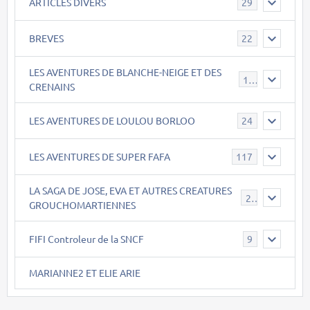
ARTICLES DIVERS
29
BREVES
22
LES AVENTURES DE BLANCHE-NEIGE ET DES
17
CRENAINS
LES AVENTURES DE LOULOU BORLOO
24
LES AVENTURES DE SUPER FAFA
117
LA SAGA DE JOSE, EVA ET AUTRES CREATURES
26
GROUCHOMARTIENNES
FIFI Controleur de la SNCF
9
MARIANNE2 ET ELIE ARIE