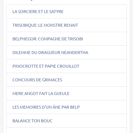
LA SORCIERE ET LE SATYRE
TRISOBIQUE: LE MONSTRE RENAIT
BELPHEGOR: COMPAGNE DE TRISOBI
DILEMME DU DRAGUEUR NEANDERTHA
PINOCROTTE ET PAPIE CROUILLOT
CONCOURS DE GRIMACES
MERE ANGOT FAIT LA GUEULE
LES MEMOIRES D'UN ÂNE PAR BELP
BALANCE TON BOUC