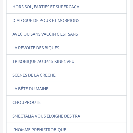
HORS-SOL, FARTIES ET SUPERCACA
DIALOGUE DE POUX ET MORPIONS
AVEC OU SANS VACCIN C'EST SANS
LA REVOLTE DES BIQUES
TRISOBIQUE AU 3615 KINENVEU
SCENES DE LA CRECHE
LA BÊTE DU MAINE
CHOUPROUTE
SMECTALIA VOUS ELOIGNE DES TRA
L'HOMME PREHISTROBIQUE