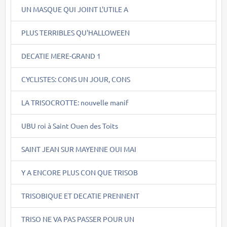
UN MASQUE QUI JOINT L'UTILE A
PLUS TERRIBLES QU'HALLOWEEN
DECATIE MERE-GRAND 1
CYCLISTES: CONS UN JOUR, CONS
LA TRISOCROTTE: nouvelle manif
UBU roi à Saint Ouen des Toits
SAINT JEAN SUR MAYENNE OUI MAI
Y A ENCORE PLUS CON QUE TRISOB
TRISOBIQUE ET DECATIE PRENNENT
TRISO NE VA PAS PASSER POUR UN