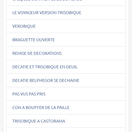
LE VOYAGEUR VERSION TRISOBIQUE
VEROBIQUE
BRAGUETTE OUVERTE
REMISE DE DECORATIONS
DECATIE ET TRISOBIQUE EN DEUIL
DECATIE BELPHEGOR SE DECHAINE
PAS VUS PAS PRIS
CON A BOUFFER DE LA PAILLE
TRISOBIQUE A CASTORAMA