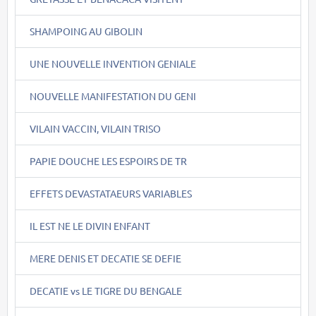
SHAMPOING AU GIBOLIN
UNE NOUVELLE INVENTION GENIALE
NOUVELLE MANIFESTATION DU GENI
VILAIN VACCIN, VILAIN TRISO
PAPIE DOUCHE LES ESPOIRS DE TR
EFFETS DEVASTATAEURS VARIABLES
IL EST NE LE DIVIN ENFANT
MERE DENIS ET DECATIE SE DEFIE
DECATIE vs LE TIGRE DU BENGALE