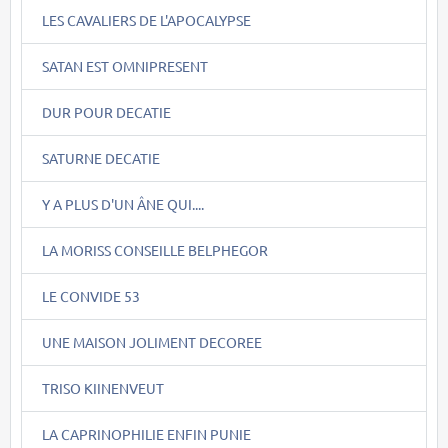
LES CAVALIERS DE L'APOCALYPSE
SATAN EST OMNIPRESENT
DUR POUR DECATIE
SATURNE DECATIE
Y A PLUS D'UN ÂNE QUI....
LA MORISS CONSEILLE BELPHEGOR
LE CONVIDE 53
UNE MAISON JOLIMENT DECOREE
TRISO KIINENVEUT
LA CAPRINOPHILIE ENFIN PUNIE