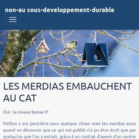
non-au sous-developpement-durable
LES MERDIAS EMBAUCHENT
AU CAT
Oui : le niveau baisse !!!
Peillon y est peut-être pour quelque chose mais les merdias aussi
quand on découvre que ce qui est publié n’a pu être écrit que par
quelqu’un que l’on a extrait, grâce à un contrat d’avenir d’un centre