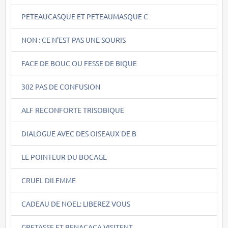
PETEAUCASQUE ET PETEAUMASQUE C
NON : CE N'EST PAS UNE SOURIS
FACE DE BOUC OU FESSE DE BIQUE
302 PAS DE CONFUSION
ALF RECONFORTE TRISOBIQUE
DIALOGUE AVEC DES OISEAUX DE B
LE POINTEUR DU BOCAGE
CRUEL DILEMME
CADEAU DE NOEL: LIBEREZ VOUS
GRETASSE ET BENACACA VISITENT