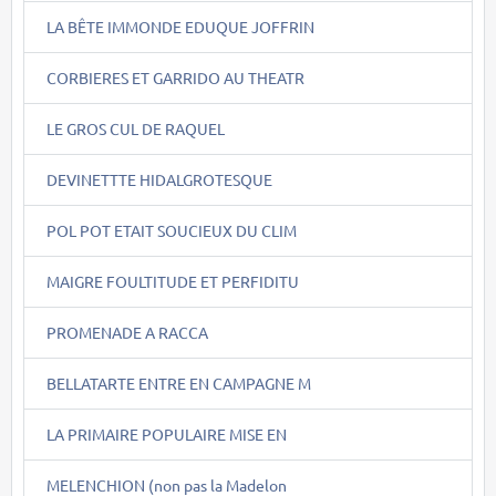
LA BÊTE IMMONDE EDUQUE JOFFRIN
CORBIERES ET GARRIDO AU THEATR
LE GROS CUL DE RAQUEL
DEVINETTTE HIDALGROTESQUE
POL POT ETAIT SOUCIEUX DU CLIM
MAIGRE FOULTITUDE ET PERFIDITU
PROMENADE A RACCA
BELLATARTE ENTRE EN CAMPAGNE M
LA PRIMAIRE POPULAIRE MISE EN
MELENCHION (non pas la Madelon