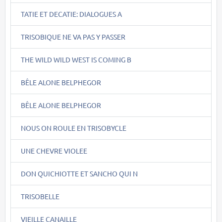
TATIE ET DECATIE: DIALOGUES A
TRISOBIQUE NE VA PAS Y PASSER
THE WILD WILD WEST IS COMING B
BÊLE ALONE BELPHEGOR
BÊLE ALONE BELPHEGOR
NOUS ON ROULE EN TRISOBYCLE
UNE CHEVRE VIOLEE
DON QUICHIOTTE ET SANCHO QUI N
TRISOBELLE
VIEILLE CANAILLE