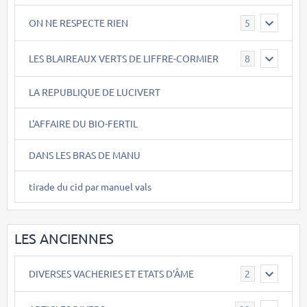
ON NE RESPECTE RIEN
5
LES BLAIREAUX VERTS DE LIFFRE-CORMIER
8
LA REPUBLIQUE DE LUCIVERT
L'AFFAIRE DU BIO-FERTIL
DANS LES BRAS DE MANU
tirade du cid par manuel vals
LES ANCIENNES
DIVERSES VACHERIES ET ETATS D'ÂME
2