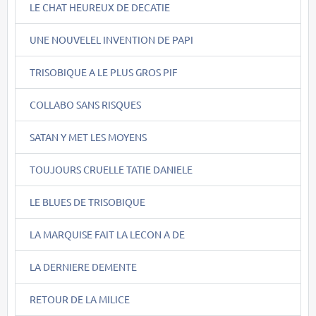
LE CHAT HEUREUX DE DECATIE
UNE NOUVELEL INVENTION DE PAPI
TRISOBIQUE A LE PLUS GROS PIF
COLLABO SANS RISQUES
SATAN Y MET LES MOYENS
TOUJOURS CRUELLE TATIE DANIELE
LE BLUES DE TRISOBIQUE
LA MARQUISE FAIT LA LECON A DE
LA DERNIERE DEMENTE
RETOUR DE LA MILICE