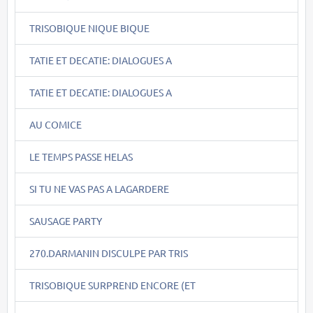
TRISOBIQUE NIQUE BIQUE
TATIE ET DECATIE: DIALOGUES A
TATIE ET DECATIE: DIALOGUES A
AU COMICE
LE TEMPS PASSE HELAS
SI TU NE VAS PAS A LAGARDERE
SAUSAGE PARTY
270.DARMANIN DISCULPE PAR TRIS
TRISOBIQUE SURPREND ENCORE (ET