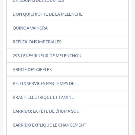
DON QUICHIOTTE DE LA MELENCHE
QUINOA VAINCRA
REFLEXIONS IMPERIALES
295.L'ENFARINEUR DE MELENCHON
ABRITE DES GIFFLES
PETITS SERVICES PAR TEMPS DE L
KRACH ELECTRIQUE ET FAMINE
GARRIDO: LA FÊTE DE L'HUMA SOU
GARRIDO EXPLIQUE LE CHANGEMENT