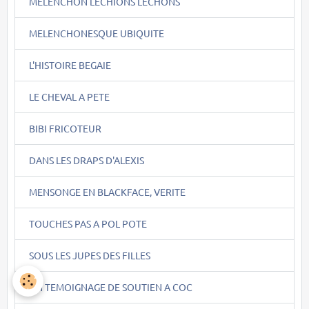
MELENCHON LECHIONS LECHONS
MELENCHONESQUE UBIQUITE
L'HISTOIRE BEGAIE
LE CHEVAL A PETE
BIBI FRICOTEUR
DANS LES DRAPS D'ALEXIS
MENSONGE EN BLACKFACE, VERITE
TOUCHES PAS A POL POTE
SOUS LES JUPES DES FILLES
UN TEMOIGNAGE DE SOUTIEN A COC