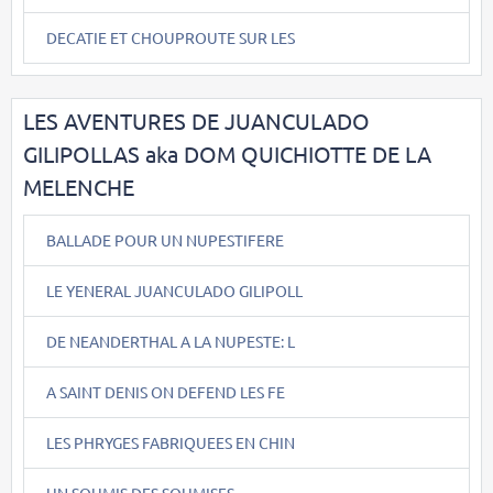
DECATIE ET CHOUPROUTE SUR LES
LES AVENTURES DE JUANCULADO
GILIPOLLAS aka DOM QUICHIOTTE DE LA
MELENCHE
BALLADE POUR UN NUPESTIFERE
LE YENERAL JUANCULADO GILIPOLL
DE NEANDERTHAL A LA NUPESTE: L
A SAINT DENIS ON DEFEND LES FE
LES PHRYGES FABRIQUEES EN CHIN
UN SOUMIS DES SOUMISES