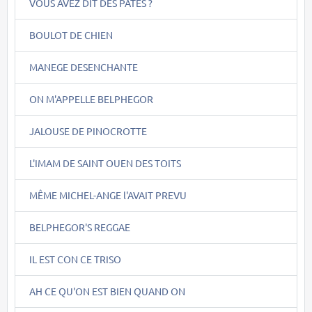
VOUS AVEZ DIT DES PÂTES ?
BOULOT DE CHIEN
MANEGE DESENCHANTE
ON M'APPELLE BELPHEGOR
JALOUSE DE PINOCROTTE
L'IMAM DE SAINT OUEN DES TOITS
MÊME MICHEL-ANGE l'AVAIT PREVU
BELPHEGOR'S REGGAE
IL EST CON CE TRISO
AH CE QU'ON EST BIEN QUAND ON