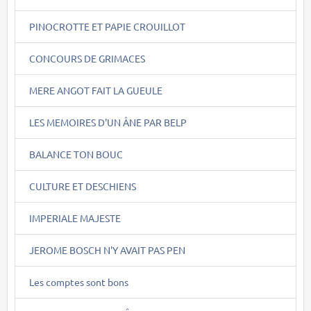
PINOCROTTE ET PAPIE CROUILLOT
CONCOURS DE GRIMACES
MERE ANGOT FAIT LA GUEULE
LES MEMOIRES D'UN ÂNE PAR BELP
BALANCE TON BOUC
CULTURE ET DESCHIENS
IMPERIALE MAJESTE
JEROME BOSCH N'Y AVAIT PAS PEN
Les comptes sont bons