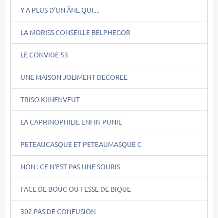
Y A PLUS D'UN ÂNE QUI....
LA MORISS CONSEILLE BELPHEGOR
LE CONVIDE 53
UNE MAISON JOLIMENT DECOREE
TRISO KIINENVEUT
LA CAPRINOPHILIE ENFIN PUNIE
PETEAUCASQUE ET PETEAUMASQUE C
NON : CE N'EST PAS UNE SOURIS
FACE DE BOUC OU FESSE DE BIQUE
302 PAS DE CONFUSION