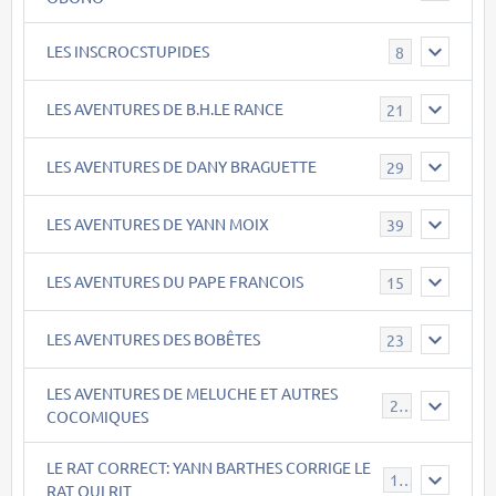
LES INSCROCSTUPIDES
8
LES AVENTURES DE B.H.LE RANCE
21
LES AVENTURES DE DANY BRAGUETTE
29
LES AVENTURES DE YANN MOIX
39
LES AVENTURES DU PAPE FRANCOIS
15
LES AVENTURES DES BOBÊTES
23
LES AVENTURES DE MELUCHE ET AUTRES
22
COCOMIQUES
LE RAT CORRECT: YANN BARTHES CORRIGE LE
15
RAT QUI RIT