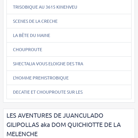
TRISOBIQUE AU 3615 KINENVEU
SCENES DE LA CRECHE
LA BÊTE DU MAINE
CHOUPROUTE
SMECTALIA VOUS ELOIGNE DES TRA
L'HOMME PREHISTROBIQUE
DECATIE ET CHOUPROUTE SUR LES
LES AVENTURES DE JUANCULADO
GILIPOLLAS aka DOM QUICHIOTTE DE LA
MELENCHE