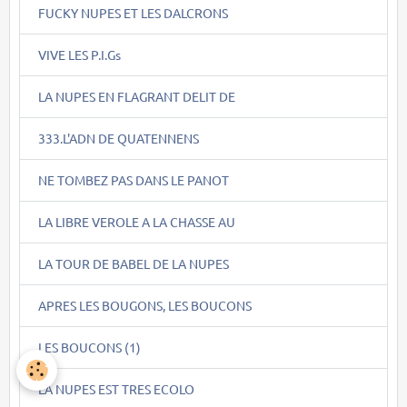
FUCKY NUPES ET LES DALCRONS
VIVE LES P.I.Gs
LA NUPES EN FLAGRANT DELIT DE
333.L'ADN DE QUATENNENS
NE TOMBEZ PAS DANS LE PANOT
LA LIBRE VEROLE A LA CHASSE AU
LA TOUR DE BABEL DE LA NUPES
APRES LES BOUGONS, LES BOUCONS
LES BOUCONS (1)
LA NUPES EST TRES ECOLO