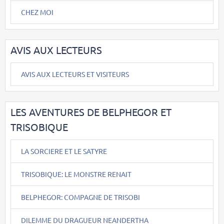
CHEZ MOI
AVIS AUX LECTEURS
AVIS AUX LECTEURS ET VISITEURS
LES AVENTURES DE BELPHEGOR ET
TRISOBIQUE
LA SORCIERE ET LE SATYRE
TRISOBIQUE: LE MONSTRE RENAIT
BELPHEGOR: COMPAGNE DE TRISOBI
DILEMME DU DRAGUEUR NEANDERTHA