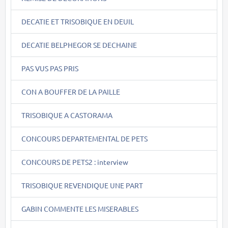
DECATIE ET TRISOBIQUE EN DEUIL
DECATIE BELPHEGOR SE DECHAINE
PAS VUS PAS PRIS
CON A BOUFFER DE LA PAILLE
TRISOBIQUE A CASTORAMA
CONCOURS DEPARTEMENTAL DE PETS
CONCOURS DE PETS2 : interview
TRISOBIQUE REVENDIQUE UNE PART
GABIN COMMENTE LES MISERABLES