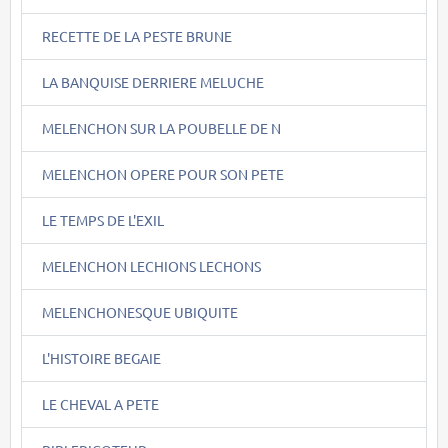
RECETTE DE LA PESTE BRUNE
LA BANQUISE DERRIERE MELUCHE
MELENCHON SUR LA POUBELLE DE N
MELENCHON OPERE POUR SON PETE
LE TEMPS DE L'EXIL
MELENCHON LECHIONS LECHONS
MELENCHONESQUE UBIQUITE
L'HISTOIRE BEGAIE
LE CHEVAL A PETE