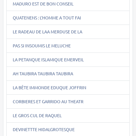
MADURO EST DE BON CONSEIL
QUATENENS : L'HOMME A TOUT FAI
LE RADEAU DE LAA MERDUSE DE LA
PAS SI INSOUMIS LE MELUCHE
LA PETANQUE ISLAMIQUE EMERVEIL
AH TAUBIRA TAUBIRA TAUBIRA
LA BÊTE IMMONDE EDUQUE JOFFRIN
CORBIERES ET GARRIDO AU THEATR
LE GROS CUL DE RAQUEL
DEVINETTTE HIDALGROTESQUE