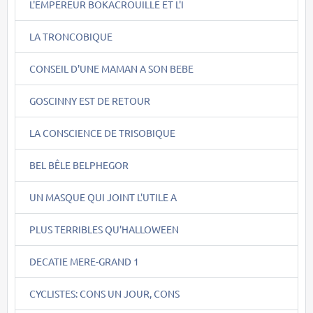
L'EMPEREUR BOKACROUILLE ET L'I
LA TRONCOBIQUE
CONSEIL D'UNE MAMAN A SON BEBE
GOSCINNY EST DE RETOUR
LA CONSCIENCE DE TRISOBIQUE
BEL BÊLE BELPHEGOR
UN MASQUE QUI JOINT L'UTILE A
PLUS TERRIBLES QU'HALLOWEEN
DECATIE MERE-GRAND 1
CYCLISTES: CONS UN JOUR, CONS