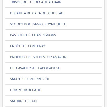
TRISOBIQUE ET DECATIE AU BAIN
DECATIE A DU CACA QUI COLLE AU
SCOOBY-DOO: SAMY CROYAIT QUE C
PAS BONS LES CHAMPIGNONS
LA BÊTE DE FONTENAY
PROFITEZ DES SOLDES SUR AMAZON
LES CAVALIERS DE L'APOCALYPSE
SATAN EST OMNIPRESENT
DUR POUR DECATIE
SATURNE DECATIE