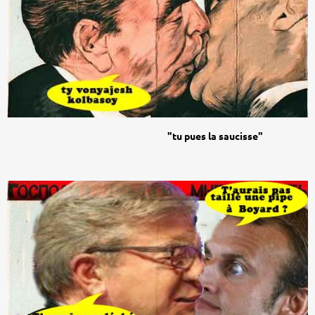
"tu pues la saucisse"