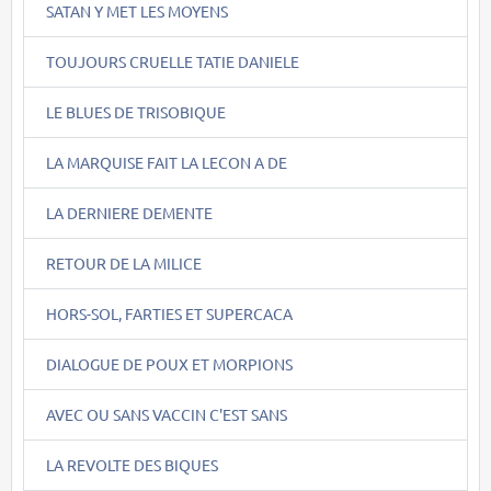
SATAN Y MET LES MOYENS
TOUJOURS CRUELLE TATIE DANIELE
LE BLUES DE TRISOBIQUE
LA MARQUISE FAIT LA LECON A DE
LA DERNIERE DEMENTE
RETOUR DE LA MILICE
HORS-SOL, FARTIES ET SUPERCACA
DIALOGUE DE POUX ET MORPIONS
AVEC OU SANS VACCIN C'EST SANS
LA REVOLTE DES BIQUES