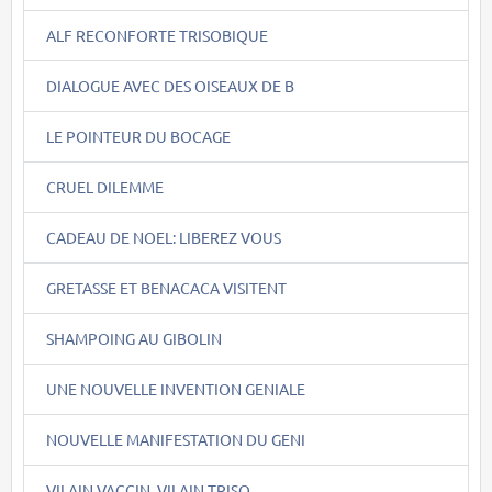
ALF RECONFORTE TRISOBIQUE
DIALOGUE AVEC DES OISEAUX DE B
LE POINTEUR DU BOCAGE
CRUEL DILEMME
CADEAU DE NOEL: LIBEREZ VOUS
GRETASSE ET BENACACA VISITENT
SHAMPOING AU GIBOLIN
UNE NOUVELLE INVENTION GENIALE
NOUVELLE MANIFESTATION DU GENI
VILAIN VACCIN, VILAIN TRISO