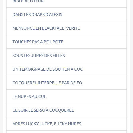
BIBI FRICOTEUR
DANS LES DRAPS D'ALEXIS
MENSONGE EN BLACKFACE, VERITE
TOUCHES PAS A POL POTE
SOUS LES JUPES DES FILLES
UN TEMOIGNAGE DE SOUTIEN A COC
COCQUEREL INTERPELLE PAR DE FO
LE NUPES AU CUL
CE SOIR JE SERAI A COCQUEREL
APRES LUCKY LUCKE, FUCKY NUPES