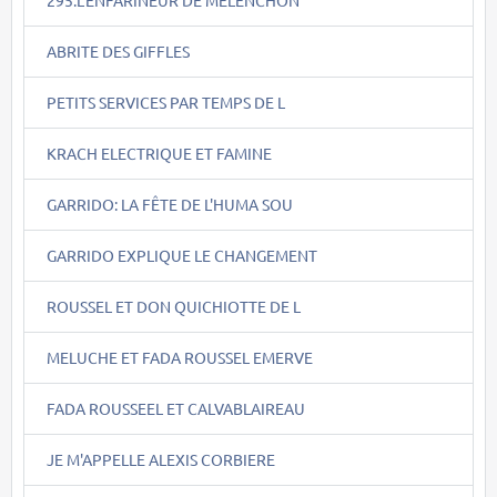
295.L'ENFARINEUR DE MELENCHON
ABRITE DES GIFFLES
PETITS SERVICES PAR TEMPS DE L
KRACH ELECTRIQUE ET FAMINE
GARRIDO: LA FÊTE DE L'HUMA SOU
GARRIDO EXPLIQUE LE CHANGEMENT
ROUSSEL ET DON QUICHIOTTE DE L
MELUCHE ET FADA ROUSSEL EMERVE
FADA ROUSSEEL ET CALVABLAIREAU
JE M'APPELLE ALEXIS CORBIERE