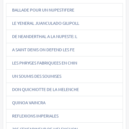
BALLADE POUR UN NUPESTIFERE
LE YENERAL JUANCULADO GILIPOLL
DE NEANDERTHAL A LA NUPESTE: L
A SAINT DENIS ON DEFEND LES FE
LES PHRYGES FABRIQUEES EN CHIN
UN SOUMIS DES SOUMISES
DON QUICHIOTTE DE LA MELENCHE
QUINOA VAINCRA
REFLEXIONS IMPERIALES