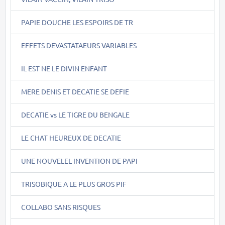
PAPIE DOUCHE LES ESPOIRS DE TR
EFFETS DEVASTATAEURS VARIABLES
IL EST NE LE DIVIN ENFANT
MERE DENIS ET DECATIE SE DEFIE
DECATIE vs LE TIGRE DU BENGALE
LE CHAT HEUREUX DE DECATIE
UNE NOUVELEL INVENTION DE PAPI
TRISOBIQUE A LE PLUS GROS PIF
COLLABO SANS RISQUES