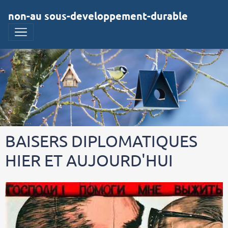
non-au sous-developpement-durable
BAISERS DIPLOMATIQUES
HIER ET AUJOURD'HUI