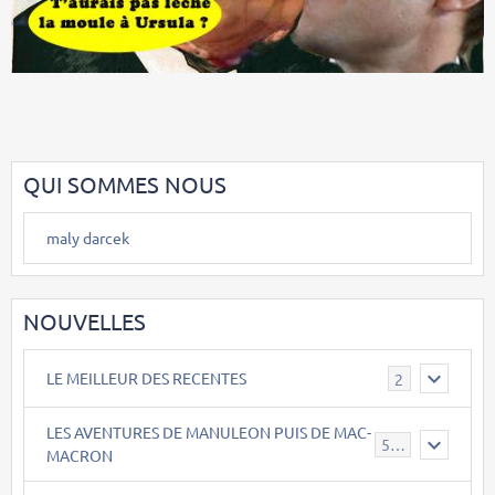
QUI SOMMES NOUS
maly darcek
NOUVELLES
LE MEILLEUR DES RECENTES
2
LES AVENTURES DE MANULEON PUIS DE MAC-
543
MACRON