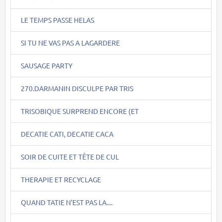
LE TEMPS PASSE HELAS
SI TU NE VAS PAS A LAGARDERE
SAUSAGE PARTY
270.DARMANIN DISCULPE PAR TRIS
TRISOBIQUE SURPREND ENCORE (ET
DECATIE CATI, DECATIE CACA
SOIR DE CUITE ET TÊTE DE CUL
THERAPIE ET RECYCLAGE
QUAND TATIE N'EST PAS LA....