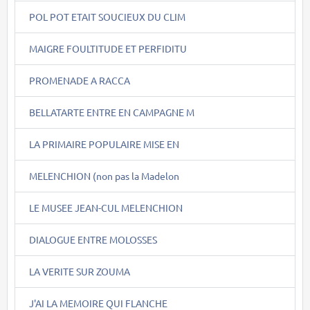
POL POT ETAIT SOUCIEUX DU CLIM
MAIGRE FOULTITUDE ET PERFIDITU
PROMENADE A RACCA
BELLATARTE ENTRE EN CAMPAGNE M
LA PRIMAIRE POPULAIRE MISE EN
MELENCHION (non pas la Madelon
LE MUSEE JEAN-CUL MELENCHION
DIALOGUE ENTRE MOLOSSES
LA VERITE SUR ZOUMA
J'AI LA MEMOIRE QUI FLANCHE