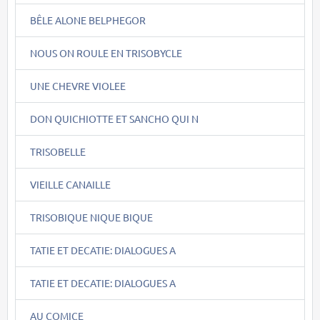
BÊLE ALONE BELPHEGOR
NOUS ON ROULE EN TRISOBYCLE
UNE CHEVRE VIOLEE
DON QUICHIOTTE ET SANCHO QUI N
TRISOBELLE
VIEILLE CANAILLE
TRISOBIQUE NIQUE BIQUE
TATIE ET DECATIE: DIALOGUES A
TATIE ET DECATIE: DIALOGUES A
AU COMICE