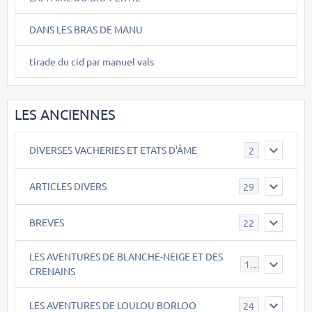
DANS LES BRAS DE MANU
tirade du cid par manuel vals
LES ANCIENNES
DIVERSES VACHERIES ET ETATS D'ÂME
2
ARTICLES DIVERS
29
BREVES
22
LES AVENTURES DE BLANCHE-NEIGE ET DES
17
CRENAINS
LES AVENTURES DE LOULOU BORLOO
24