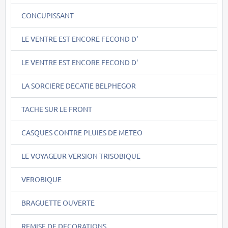
CONCUPISSANT
LE VENTRE EST ENCORE FECOND D'
LE VENTRE EST ENCORE FECOND D'
LA SORCIERE DECATIE BELPHEGOR
TACHE SUR LE FRONT
CASQUES CONTRE PLUIES DE METEO
LE VOYAGEUR VERSION TRISOBIQUE
VEROBIQUE
BRAGUETTE OUVERTE
REMISE DE DECORATIONS