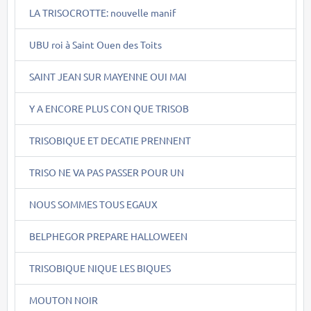
LA TRISOCROTTE: nouvelle manif
UBU roi à Saint Ouen des Toits
SAINT JEAN SUR MAYENNE OUI MAI
Y A ENCORE PLUS CON QUE TRISOB
TRISOBIQUE ET DECATIE PRENNENT
TRISO NE VA PAS PASSER POUR UN
NOUS SOMMES TOUS EGAUX
BELPHEGOR PREPARE HALLOWEEN
TRISOBIQUE NIQUE LES BIQUES
MOUTON NOIR