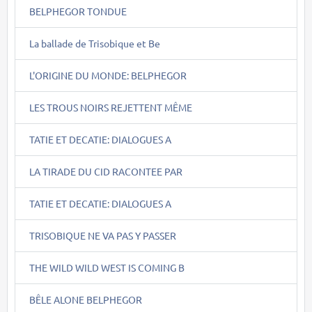
BELPHEGOR TONDUE
La ballade de Trisobique et Be
L'ORIGINE DU MONDE: BELPHEGOR
LES TROUS NOIRS REJETTENT MÊME
TATIE ET DECATIE: DIALOGUES A
LA TIRADE DU CID RACONTEE PAR
TATIE ET DECATIE: DIALOGUES A
TRISOBIQUE NE VA PAS Y PASSER
THE WILD WILD WEST IS COMING B
BÊLE ALONE BELPHEGOR