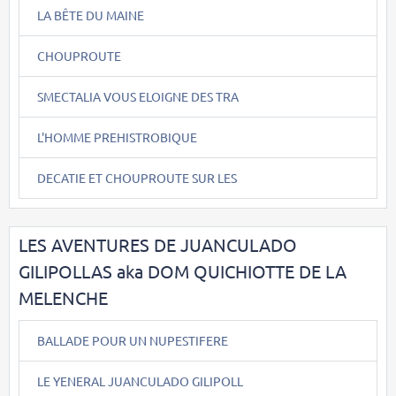
LA BÊTE DU MAINE
CHOUPROUTE
SMECTALIA VOUS ELOIGNE DES TRA
L'HOMME PREHISTROBIQUE
DECATIE ET CHOUPROUTE SUR LES
LES AVENTURES DE JUANCULADO
GILIPOLLAS aka DOM QUICHIOTTE DE LA
MELENCHE
BALLADE POUR UN NUPESTIFERE
LE YENERAL JUANCULADO GILIPOLL