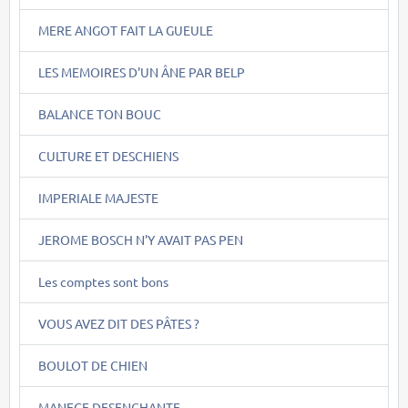
MERE ANGOT FAIT LA GUEULE
LES MEMOIRES D'UN ÂNE PAR BELP
BALANCE TON BOUC
CULTURE ET DESCHIENS
IMPERIALE MAJESTE
JEROME BOSCH N'Y AVAIT PAS PEN
Les comptes sont bons
VOUS AVEZ DIT DES PÂTES ?
BOULOT DE CHIEN
MANEGE DESENCHANTE