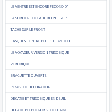
LE VENTRE EST ENCORE FECOND D'
LA SORCIERE DECATIE BELPHEGOR
TACHE SUR LE FRONT
CASQUES CONTRE PLUIES DE METEO
LE VOYAGEUR VERSION TRISOBIQUE
VEROBIQUE
BRAGUETTE OUVERTE
REMISE DE DECORATIONS
DECATIE ET TRISOBIQUE EN DEUIL
DECATIE BELPHEGOR SE DECHAINE