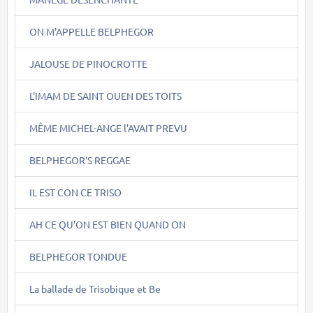
ON M'APPELLE BELPHEGOR
JALOUSE DE PINOCROTTE
L'IMAM DE SAINT OUEN DES TOITS
MÊME MICHEL-ANGE l'AVAIT PREVU
BELPHEGOR'S REGGAE
IL EST CON CE TRISO
AH CE QU'ON EST BIEN QUAND ON
BELPHEGOR TONDUE
La ballade de Trisobique et Be