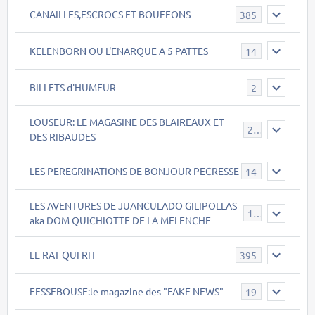
CANAILLES,ESCROCS ET BOUFFONS
385
KELENBORN OU L'ENARQUE A 5 PATTES
14
BILLETS d'HUMEUR
2
LOUSEUR: LE MAGASINE DES BLAIREAUX ET
21
DES RIBAUDES
LES PEREGRINATIONS DE BONJOUR PECRESSE
14
LES AVENTURES DE JUANCULADO GILIPOLLAS
119
aka DOM QUICHIOTTE DE LA MELENCHE
LE RAT QUI RIT
395
FESSEBOUSE:le magazine des "FAKE NEWS"
19