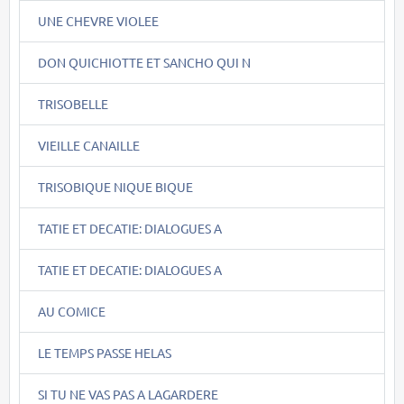
UNE CHEVRE VIOLEE
DON QUICHIOTTE ET SANCHO QUI N
TRISOBELLE
VIEILLE CANAILLE
TRISOBIQUE NIQUE BIQUE
TATIE ET DECATIE: DIALOGUES A
TATIE ET DECATIE: DIALOGUES A
AU COMICE
LE TEMPS PASSE HELAS
SI TU NE VAS PAS A LAGARDERE