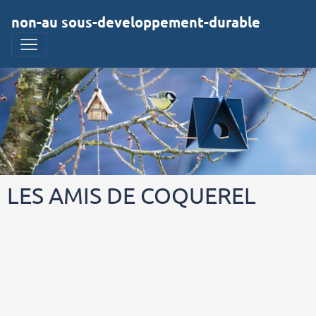
non-au sous-developpement-durable
LES AMIS DE COQUEREL