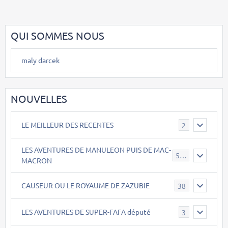
QUI SOMMES NOUS
maly darcek
NOUVELLES
LE MEILLEUR DES RECENTES
2
LES AVENTURES DE MANULEON PUIS DE MAC-
543
MACRON
CAUSEUR OU LE ROYAUME DE ZAZUBIE
38
LES AVENTURES DE SUPER-FAFA député
3