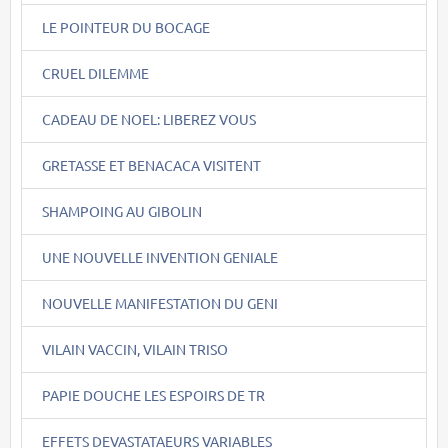
LE POINTEUR DU BOCAGE
CRUEL DILEMME
CADEAU DE NOEL: LIBEREZ VOUS
GRETASSE ET BENACACA VISITENT
SHAMPOING AU GIBOLIN
UNE NOUVELLE INVENTION GENIALE
NOUVELLE MANIFESTATION DU GENI
VILAIN VACCIN, VILAIN TRISO
PAPIE DOUCHE LES ESPOIRS DE TR
EFFETS DEVASTATAEURS VARIABLES