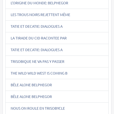
L'ORIGINE DU MONDE: BELPHEGOR
LES TROUS NOIRS REJETTENT MÊME
TATIE ET DECATIE: DIALOGUES A
LA TIRADE DU CID RACONTEE PAR
TATIE ET DECATIE: DIALOGUES A
TRISOBIQUE NE VA PAS Y PASSER
THE WILD WILD WEST IS COMING B
BÊLE ALONE BELPHEGOR
BÊLE ALONE BELPHEGOR
NOUS ON ROULE EN TRISOBYCLE