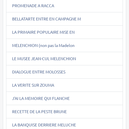
PROMENADE A RACCA
BELLATARTE ENTRE EN CAMPAGNE M
LA PRIMAIRE POPULAIRE MISE EN
MELENCHION (non pas la Madelon
LE MUSEE JEAN-CUL MELENCHION
DIALOGUE ENTRE MOLOSSES
LA VERITE SUR ZOUMA
J'AI LA MEMOIRE QUI FLANCHE
RECETTE DE LA PESTE BRUNE
LA BANQUISE DERRIERE MELUCHE