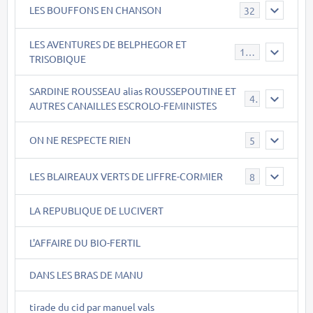
LES BOUFFONS EN CHANSON
32
LES AVENTURES DE BELPHEGOR ET
147
TRISOBIQUE
SARDINE ROUSSEAU alias ROUSSEPOUTINE ET
40
AUTRES CANAILLES ESCROLO-FEMINISTES
ON NE RESPECTE RIEN
5
LES BLAIREAUX VERTS DE LIFFRE-CORMIER
8
LA REPUBLIQUE DE LUCIVERT
L'AFFAIRE DU BIO-FERTIL
DANS LES BRAS DE MANU
tirade du cid par manuel vals