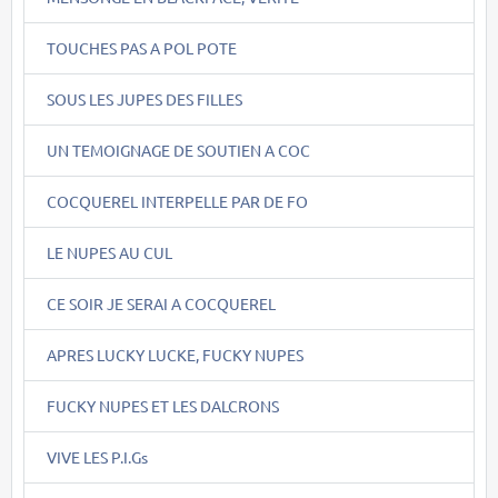
TOUCHES PAS A POL POTE
SOUS LES JUPES DES FILLES
UN TEMOIGNAGE DE SOUTIEN A COC
COCQUEREL INTERPELLE PAR DE FO
LE NUPES AU CUL
CE SOIR JE SERAI A COCQUEREL
APRES LUCKY LUCKE, FUCKY NUPES
FUCKY NUPES ET LES DALCRONS
VIVE LES P.I.Gs