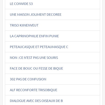
LE CONVIDE 53
UNE MAISON JOLIMENT DECOREE
TRISO KIINENVEUT
LA CAPRINOPHILIE ENFIN PUNIE
PETEAUCASQUE ET PETEAUMASQUE C
NON : CE N'EST PAS UNE SOURIS
FACE DE BOUC OU FESSE DE BIQUE
302 PAS DE CONFUSION
ALF RECONFORTE TRISOBIQUE
DIALOGUE AVEC DES OISEAUX DE B