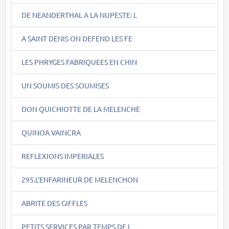
DE NEANDERTHAL A LA NUPESTE: L
A SAINT DENIS ON DEFEND LES FE
LES PHRYGES FABRIQUEES EN CHIN
UN SOUMIS DES SOUMISES
DON QUICHIOTTE DE LA MELENCHE
QUINOA VAINCRA
REFLEXIONS IMPERIALES
295.L'ENFARINEUR DE MELENCHON
ABRITE DES GIFFLES
PETITS SERVICES PAR TEMPS DE L