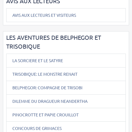
AVIS AUX LECTEURS
AVIS AUX LECTEURS ET VISITEURS
LES AVENTURES DE BELPHEGOR ET
TRISOBIQUE
LA SORCIERE ET LE SATYRE
TRISOBIQUE: LE MONSTRE RENAIT
BELPHEGOR: COMPAGNE DE TRISOBI
DILEMME DU DRAGUEUR NEANDERTHA
PINOCROTTE ET PAPIE CROUILLOT
CONCOURS DE GRIMACES