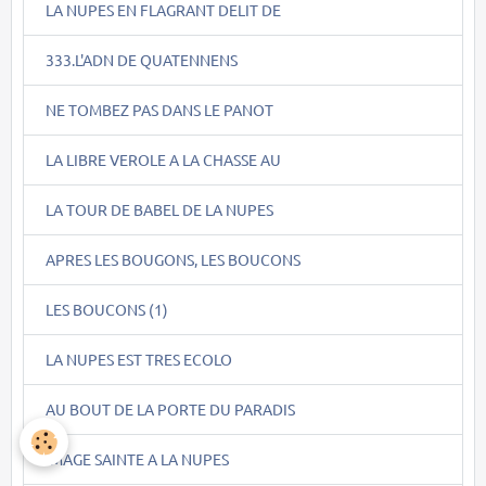
LA NUPES EN FLAGRANT DELIT DE
333.L'ADN DE QUATENNENS
NE TOMBEZ PAS DANS LE PANOT
LA LIBRE VEROLE A LA CHASSE AU
LA TOUR DE BABEL DE LA NUPES
APRES LES BOUGONS, LES BOUCONS
LES BOUCONS (1)
LA NUPES EST TRES ECOLO
AU BOUT DE LA PORTE DU PARADIS
IMAGE SAINTE A LA NUPES