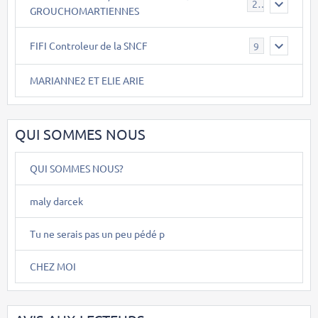
26
GROUCHOMARTIENNES
FIFI Controleur de la SNCF
9
MARIANNE2 ET ELIE ARIE
QUI SOMMES NOUS
QUI SOMMES NOUS?
maly darcek
Tu ne serais pas un peu pédé p
CHEZ MOI