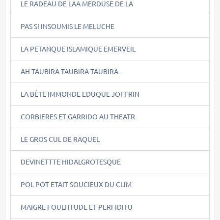
LE RADEAU DE LAA MERDUSE DE LA
PAS SI INSOUMIS LE MELUCHE
LA PETANQUE ISLAMIQUE EMERVEIL
AH TAUBIRA TAUBIRA TAUBIRA
LA BÊTE IMMONDE EDUQUE JOFFRIN
CORBIERES ET GARRIDO AU THEATR
LE GROS CUL DE RAQUEL
DEVINETTTE HIDALGROTESQUE
POL POT ETAIT SOUCIEUX DU CLIM
MAIGRE FOULTITUDE ET PERFIDITU