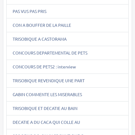
PAS VUS PAS PRIS
CON A BOUFFER DE LA PAILLE
TRISOBIQUE A CASTORAMA
CONCOURS DEPARTEMENTAL DE PETS
CONCOURS DE PETS2 : interview
TRISOBIQUE REVENDIQUE UNE PART
GABIN COMMENTE LES MISERABLES
TRISOBIQUE ET DECATIE AU BAIN
DECATIE A DU CACA QUI COLLE AU