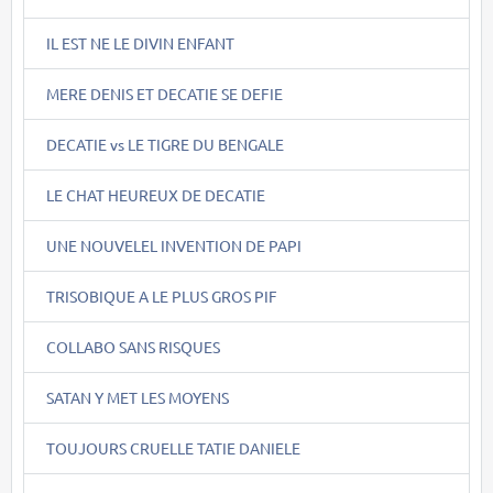
IL EST NE LE DIVIN ENFANT
MERE DENIS ET DECATIE SE DEFIE
DECATIE vs LE TIGRE DU BENGALE
LE CHAT HEUREUX DE DECATIE
UNE NOUVELEL INVENTION DE PAPI
TRISOBIQUE A LE PLUS GROS PIF
COLLABO SANS RISQUES
SATAN Y MET LES MOYENS
TOUJOURS CRUELLE TATIE DANIELE