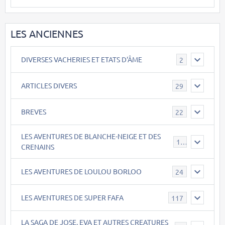
LES ANCIENNES
DIVERSES VACHERIES ET ETATS D'ÂME
2
ARTICLES DIVERS
29
BREVES
22
LES AVENTURES DE BLANCHE-NEIGE ET DES
17
CRENAINS
LES AVENTURES DE LOULOU BORLOO
24
LES AVENTURES DE SUPER FAFA
117
LA SAGA DE JOSE, EVA ET AUTRES CREATURES