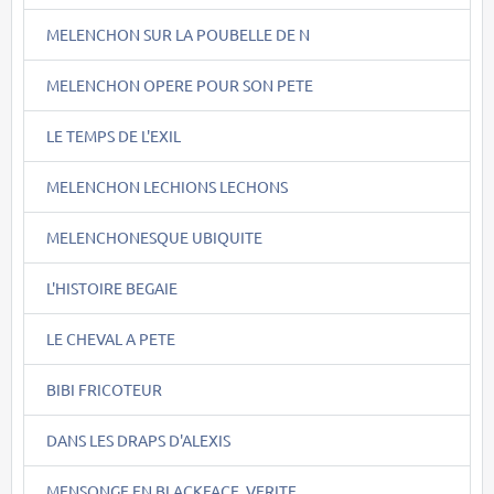
MELENCHON SUR LA POUBELLE DE N
MELENCHON OPERE POUR SON PETE
LE TEMPS DE L'EXIL
MELENCHON LECHIONS LECHONS
MELENCHONESQUE UBIQUITE
L'HISTOIRE BEGAIE
LE CHEVAL A PETE
BIBI FRICOTEUR
DANS LES DRAPS D'ALEXIS
MENSONGE EN BLACKFACE, VERITE