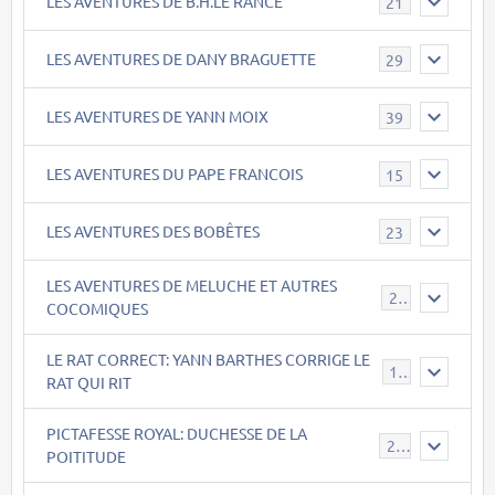
LES AVENTURES DE B.H.LE RANCE
21
LES AVENTURES DE DANY BRAGUETTE
29
LES AVENTURES DE YANN MOIX
39
LES AVENTURES DU PAPE FRANCOIS
15
LES AVENTURES DES BOBÊTES
23
LES AVENTURES DE MELUCHE ET AUTRES
22
COCOMIQUES
LE RAT CORRECT: YANN BARTHES CORRIGE LE
15
RAT QUI RIT
PICTAFESSE ROYAL: DUCHESSE DE LA
23
POITITUDE