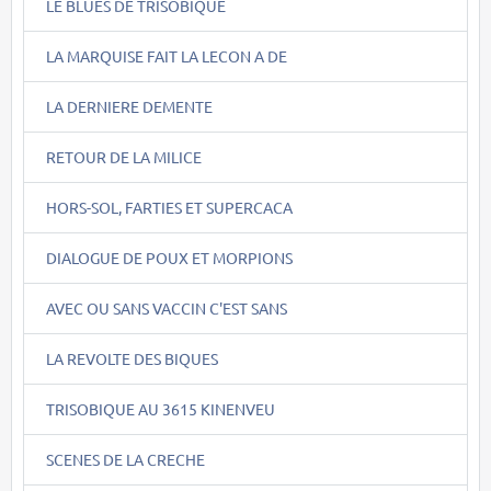
LE BLUES DE TRISOBIQUE
LA MARQUISE FAIT LA LECON A DE
LA DERNIERE DEMENTE
RETOUR DE LA MILICE
HORS-SOL, FARTIES ET SUPERCACA
DIALOGUE DE POUX ET MORPIONS
AVEC OU SANS VACCIN C'EST SANS
LA REVOLTE DES BIQUES
TRISOBIQUE AU 3615 KINENVEU
SCENES DE LA CRECHE