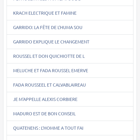
KRACH ELECTRIQUE ET FAMINE
GARRIDO: LA FÊTE DE L'HUMA SOU
GARRIDO EXPLIQUE LE CHANGEMENT
ROUSSEL ET DON QUICHIOTTE DE L
MELUCHE ET FADA ROUSSEL EMERVE
FADA ROUSSEEL ET CALVABLAIREAU
JE M'APPELLE ALEXIS CORBIERE
MADURO EST DE BON CONSEIL
QUATENENS : L'HOMME A TOUT FAI