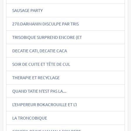
SAUSAGE PARTY
270.DARMANIN DISCULPE PAR TRIS
TRISOBIQUE SURPREND ENCORE (ET
DECATIE CATI, DECATIE CACA
SOIR DE CUITE ET TÊTE DE CUL
THERAPIE ET RECYCLAGE
QUAND TATIE N'EST PAS LA....
L'EMPEREUR BOKACROUILLE ET L'I
LA TRONCOBIQUE