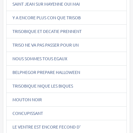
SAINT JEAN SUR MAYENNE OUI MAI
Y A ENCORE PLUS CON QUE TRISOB
TRISOBIQUE ET DECATIE PRENNENT
TRISO NE VA PAS PASSER POUR UN
NOUS SOMMES TOUS EGAUX
BELPHEGOR PREPARE HALLOWEEN
TRISOBIQUE NIQUE LES BIQUES
MOUTON NOIR
CONCUPISSANT
LE VENTRE EST ENCORE FECOND D'