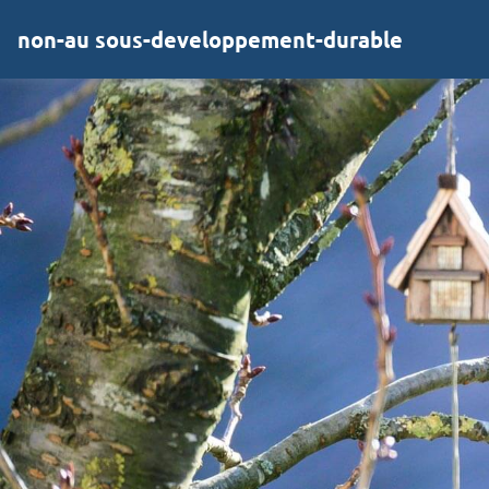
non-au sous-developpement-durable