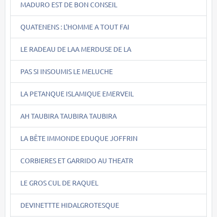
MADURO EST DE BON CONSEIL
QUATENENS : L'HOMME A TOUT FAI
LE RADEAU DE LAA MERDUSE DE LA
PAS SI INSOUMIS LE MELUCHE
LA PETANQUE ISLAMIQUE EMERVEIL
AH TAUBIRA TAUBIRA TAUBIRA
LA BÊTE IMMONDE EDUQUE JOFFRIN
CORBIERES ET GARRIDO AU THEATR
LE GROS CUL DE RAQUEL
DEVINETTTE HIDALGROTESQUE