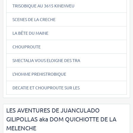
TRISOBIQUE AU 3615 KINENVEU
SCENES DE LA CRECHE
LA BÊTE DU MAINE
CHOUPROUTE
SMECTALIA VOUS ELOIGNE DES TRA
L'HOMME PREHISTROBIQUE
DECATIE ET CHOUPROUTE SUR LES
LES AVENTURES DE JUANCULADO
GILIPOLLAS aka DOM QUICHIOTTE DE LA
MELENCHE