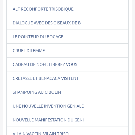
ALF RECONFORTE TRISOBIQUE
DIALOGUE AVEC DES OISEAUX DE B
LE POINTEUR DU BOCAGE
CRUEL DILEMME
CADEAU DE NOEL: LIBEREZ VOUS
GRETASSE ET BENACACA VISITENT
SHAMPOING AU GIBOLIN
UNE NOUVELLE INVENTION GENIALE
NOUVELLE MANIFESTATION DU GENI
VILAIN VACCIN, VILAIN TRISO