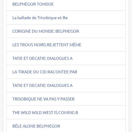
BELPHEGOR TONDUE
La ballade de Trisobique et Be
L'ORIGINE DU MONDE: BELPHEGOR
LES TROUS NOIRS REJETTENT MÊME
TATIE ET DECATIE: DIALOGUES A
LA TIRADE DU CID RACONTEE PAR
TATIE ET DECATIE: DIALOGUES A
TRISOBIQUE NE VA PAS Y PASSER
THE WILD WILD WEST IS COMING B
BÊLE ALONE BELPHEGOR