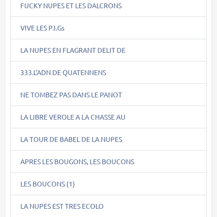
FUCKY NUPES ET LES DALCRONS
VIVE LES P.I.Gs
LA NUPES EN FLAGRANT DELIT DE
333.L'ADN DE QUATENNENS
NE TOMBEZ PAS DANS LE PANOT
LA LIBRE VEROLE A LA CHASSE AU
LA TOUR DE BABEL DE LA NUPES
APRES LES BOUGONS, LES BOUCONS
LES BOUCONS (1)
LA NUPES EST TRES ECOLO