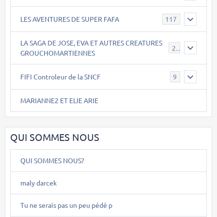
LES AVENTURES DE SUPER FAFA
117
LA SAGA DE JOSE, EVA ET AUTRES CREATURES
26
GROUCHOMARTIENNES
FIFI Controleur de la SNCF
9
MARIANNE2 ET ELIE ARIE
QUI SOMMES NOUS
QUI SOMMES NOUS?
maly darcek
Tu ne serais pas un peu pédé p