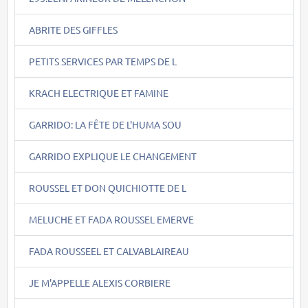
ABRITE DES GIFFLES
PETITS SERVICES PAR TEMPS DE L
KRACH ELECTRIQUE ET FAMINE
GARRIDO: LA FÊTE DE L'HUMA SOU
GARRIDO EXPLIQUE LE CHANGEMENT
ROUSSEL ET DON QUICHIOTTE DE L
MELUCHE ET FADA ROUSSEL EMERVE
FADA ROUSSEEL ET CALVABLAIREAU
JE M'APPELLE ALEXIS CORBIERE