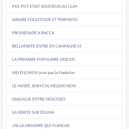
POL POT ETAIT SOUCIEUX DU CLIM
MAIGRE FOULTITUDE ET PERFIDITU
PROMENADE A RACCA
BELLATARTE ENTRE EN CAMPAGNE M
LA PRIMAIRE POPULAIRE MISE EN
MELENCHION (non pas la Madelon
LE MUSEE JEAN-CUL MELENCHION
DIALOGUE ENTRE MOLOSSES
LA VERITE SUR ZOUMA
J'AI LA MEMOIRE QUI FLANCHE