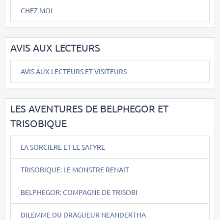
CHEZ MOI
AVIS AUX LECTEURS
AVIS AUX LECTEURS ET VISITEURS
LES AVENTURES DE BELPHEGOR ET
TRISOBIQUE
LA SORCIERE ET LE SATYRE
TRISOBIQUE: LE MONSTRE RENAIT
BELPHEGOR: COMPAGNE DE TRISOBI
DILEMME DU DRAGUEUR NEANDERTHA