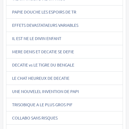
PAPIE DOUCHE LES ESPOIRS DE TR
EFFETS DEVASTATAEURS VARIABLES
IL EST NE LE DIVIN ENFANT
MERE DENIS ET DECATIE SE DEFIE
DECATIE vs LE TIGRE DU BENGALE
LE CHAT HEUREUX DE DECATIE
UNE NOUVELEL INVENTION DE PAPI
TRISOBIQUE A LE PLUS GROS PIF
COLLABO SANS RISQUES