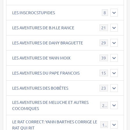
LES INSCROCSTUPIDES
8
LES AVENTURES DE B.H.LE RANCE
21
LES AVENTURES DE DANY BRAGUETTE
29
LES AVENTURES DE YANN MOIX
39
LES AVENTURES DU PAPE FRANCOIS
15
LES AVENTURES DES BOBÊTES
23
LES AVENTURES DE MELUCHE ET AUTRES
22
COCOMIQUES
LE RAT CORRECT: YANN BARTHES CORRIGE LE
15
RAT QUI RIT