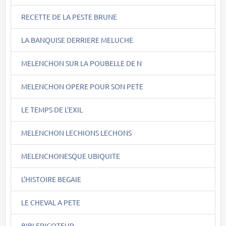
RECETTE DE LA PESTE BRUNE
LA BANQUISE DERRIERE MELUCHE
MELENCHON SUR LA POUBELLE DE N
MELENCHON OPERE POUR SON PETE
LE TEMPS DE L'EXIL
MELENCHON LECHIONS LECHONS
MELENCHONESQUE UBIQUITE
L'HISTOIRE BEGAIE
LE CHEVAL A PETE
BIBI FRICOTEUR