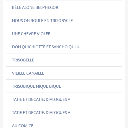
BÊLE ALONE BELPHEGOR
NOUS ON ROULE EN TRISOBYCLE
UNE CHEVRE VIOLEE
DON QUICHIOTTE ET SANCHO QUI N
TRISOBELLE
VIEILLE CANAILLE
TRISOBIQUE NIQUE BIQUE
TATIE ET DECATIE: DIALOGUES A
TATIE ET DECATIE: DIALOGUES A
AU COMICE