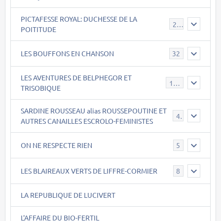
PICTAFESSE ROYAL: DUCHESSE DE LA
23
POITITUDE
LES BOUFFONS EN CHANSON
32
LES AVENTURES DE BELPHEGOR ET
147
TRISOBIQUE
SARDINE ROUSSEAU alias ROUSSEPOUTINE ET
40
AUTRES CANAILLES ESCROLO-FEMINISTES
ON NE RESPECTE RIEN
5
LES BLAIREAUX VERTS DE LIFFRE-CORMIER
8
LA REPUBLIQUE DE LUCIVERT
L'AFFAIRE DU BIO-FERTIL