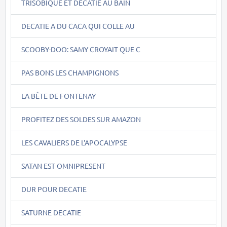
TRISOBIQUE ET DECATIE AU BAIN
DECATIE A DU CACA QUI COLLE AU
SCOOBY-DOO: SAMY CROYAIT QUE C
PAS BONS LES CHAMPIGNONS
LA BÊTE DE FONTENAY
PROFITEZ DES SOLDES SUR AMAZON
LES CAVALIERS DE L'APOCALYPSE
SATAN EST OMNIPRESENT
DUR POUR DECATIE
SATURNE DECATIE