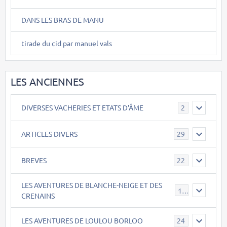
DANS LES BRAS DE MANU
tirade du cid par manuel vals
LES ANCIENNES
DIVERSES VACHERIES ET ETATS D'ÂME
2
ARTICLES DIVERS
29
BREVES
22
LES AVENTURES DE BLANCHE-NEIGE ET DES
17
CRENAINS
LES AVENTURES DE LOULOU BORLOO
24