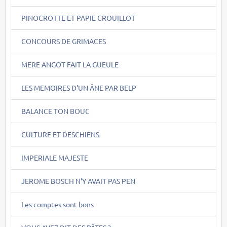
PINOCROTTE ET PAPIE CROUILLOT
CONCOURS DE GRIMACES
MERE ANGOT FAIT LA GUEULE
LES MEMOIRES D'UN ÂNE PAR BELP
BALANCE TON BOUC
CULTURE ET DESCHIENS
IMPERIALE MAJESTE
JEROME BOSCH N'Y AVAIT PAS PEN
Les comptes sont bons