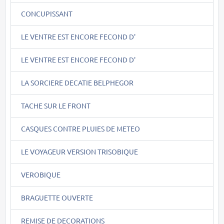
CONCUPISSANT
LE VENTRE EST ENCORE FECOND D'
LE VENTRE EST ENCORE FECOND D'
LA SORCIERE DECATIE BELPHEGOR
TACHE SUR LE FRONT
CASQUES CONTRE PLUIES DE METEO
LE VOYAGEUR VERSION TRISOBIQUE
VEROBIQUE
BRAGUETTE OUVERTE
REMISE DE DECORATIONS