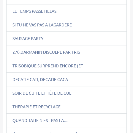
LE TEMPS PASSE HELAS
SI TU NE VAS PAS A LAGARDERE
SAUSAGE PARTY
270.DARMANIN DISCULPE PAR TRIS
TRISOBIQUE SURPREND ENCORE (ET
DECATIE CATI, DECATIE CACA
SOIR DE CUITE ET TÊTE DE CUL
THERAPIE ET RECYCLAGE
QUAND TATIE N'EST PAS LA....