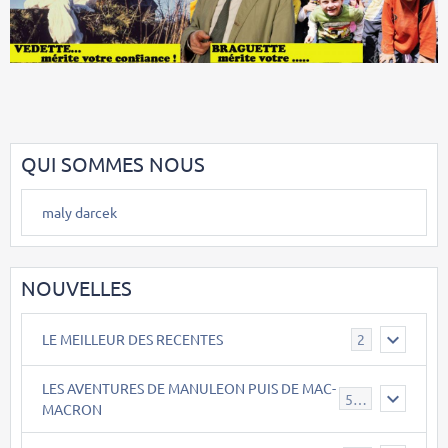
QUI SOMMES NOUS
maly darcek
NOUVELLES
LE MEILLEUR DES RECENTES
2
LES AVENTURES DE MANULEON PUIS DE MAC-
543
MACRON