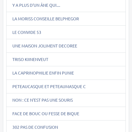
Y A PLUS D'UN ÂNE QUI....
LA MORISS CONSEILLE BELPHEGOR
LE CONVIDE 53
UNE MAISON JOLIMENT DECOREE
TRISO KIINENVEUT
LA CAPRINOPHILIE ENFIN PUNIE
PETEAUCASQUE ET PETEAUMASQUE C
NON : CE N'EST PAS UNE SOURIS
FACE DE BOUC OU FESSE DE BIQUE
302 PAS DE CONFUSION