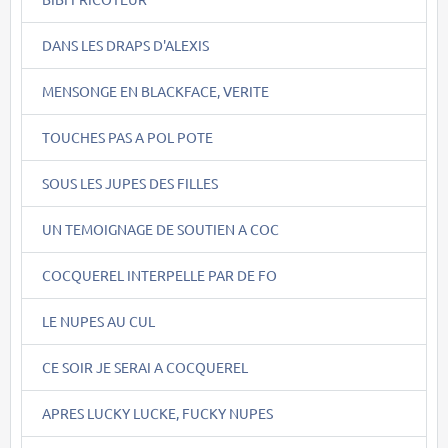
DANS LES DRAPS D'ALEXIS
MENSONGE EN BLACKFACE, VERITE
TOUCHES PAS A POL POTE
SOUS LES JUPES DES FILLES
UN TEMOIGNAGE DE SOUTIEN A COC
COCQUEREL INTERPELLE PAR DE FO
LE NUPES AU CUL
CE SOIR JE SERAI A COCQUEREL
APRES LUCKY LUCKE, FUCKY NUPES