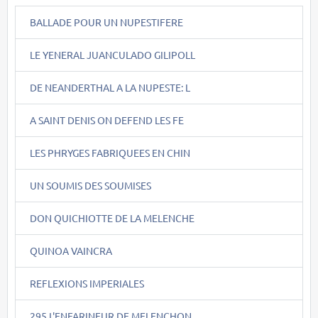
BALLADE POUR UN NUPESTIFERE
LE YENERAL JUANCULADO GILIPOLL
DE NEANDERTHAL A LA NUPESTE: L
A SAINT DENIS ON DEFEND LES FE
LES PHRYGES FABRIQUEES EN CHIN
UN SOUMIS DES SOUMISES
DON QUICHIOTTE DE LA MELENCHE
QUINOA VAINCRA
REFLEXIONS IMPERIALES
295.L'ENFARINEUR DE MELENCHON