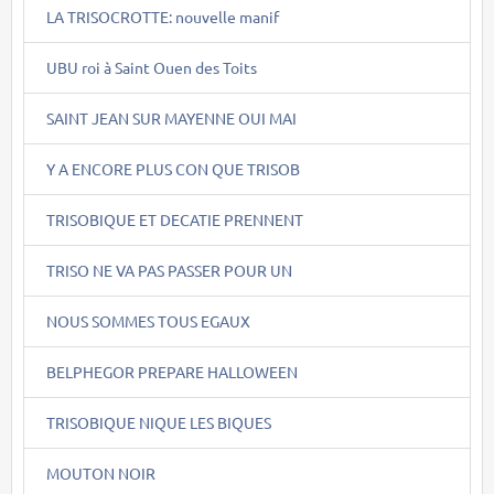
LA TRISOCROTTE: nouvelle manif
UBU roi à Saint Ouen des Toits
SAINT JEAN SUR MAYENNE OUI MAI
Y A ENCORE PLUS CON QUE TRISOB
TRISOBIQUE ET DECATIE PRENNENT
TRISO NE VA PAS PASSER POUR UN
NOUS SOMMES TOUS EGAUX
BELPHEGOR PREPARE HALLOWEEN
TRISOBIQUE NIQUE LES BIQUES
MOUTON NOIR