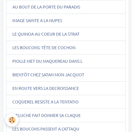
AU BOUT DE LA PORTE DU PARADIS
IMAGE SAINTE A LA NUPES
LE QUINOA AU COEUR DE LA STRAT
LES BOUCONS: TÊTE DE COCHON
PIOLLE MET DU MAQUEREAU DANS L
BIENTÖT CHEZ SATAN MON JACQUOT
EN ROUTE VERS LA DECROISSANCE
COQUEREL RESISTE A LA TENTATIO
MELUCHE FAIT DONNER SA CLAQUE
LES BOUCONS PASSENT A L'ATTAQU