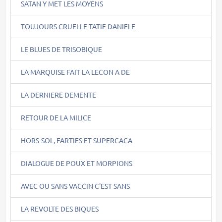
SATAN Y MET LES MOYENS
TOUJOURS CRUELLE TATIE DANIELE
LE BLUES DE TRISOBIQUE
LA MARQUISE FAIT LA LECON A DE
LA DERNIERE DEMENTE
RETOUR DE LA MILICE
HORS-SOL, FARTIES ET SUPERCACA
DIALOGUE DE POUX ET MORPIONS
AVEC OU SANS VACCIN C'EST SANS
LA REVOLTE DES BIQUES