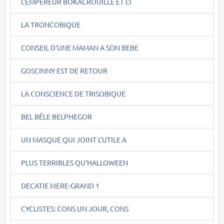
L'EMPEREUR BOKACROUILLE ET L'I
LA TRONCOBIQUE
CONSEIL D'UNE MAMAN A SON BEBE
GOSCINNY EST DE RETOUR
LA CONSCIENCE DE TRISOBIQUE
BEL BÊLE BELPHEGOR
UN MASQUE QUI JOINT L'UTILE A
PLUS TERRIBLES QU'HALLOWEEN
DECATIE MERE-GRAND 1
CYCLISTES: CONS UN JOUR, CONS