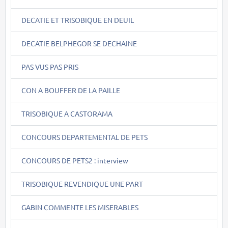
DECATIE ET TRISOBIQUE EN DEUIL
DECATIE BELPHEGOR SE DECHAINE
PAS VUS PAS PRIS
CON A BOUFFER DE LA PAILLE
TRISOBIQUE A CASTORAMA
CONCOURS DEPARTEMENTAL DE PETS
CONCOURS DE PETS2 : interview
TRISOBIQUE REVENDIQUE UNE PART
GABIN COMMENTE LES MISERABLES