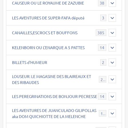
CAUSEUR OU LE ROYAUME DE ZAZUBIE
38
LES AVENTURES DE SUPER-FAFA député
3
CANAILLES,ESCROCS ET BOUFFONS
385
KELENBORN OU L'ENARQUE A 5 PATTES
14
BILLETS d'HUMEUR
2
LOUSEUR: LE MAGASINE DES BLAIREAUX ET
21
DES RIBAUDES
LES PEREGRINATIONS DE BONJOUR PECRESSE
14
LES AVENTURES DE JUANCULADO GILIPOLLAS
119
aka DOM QUICHIOTTE DE LA MELENCHE