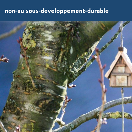
non-au sous-developpement-durable