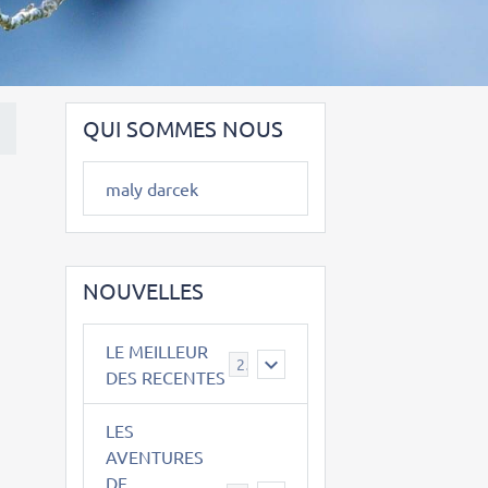
QUI SOMMES NOUS
maly darcek
NOUVELLES
LE MEILLEUR
2
DES RECENTES
LES
AVENTURES
DE