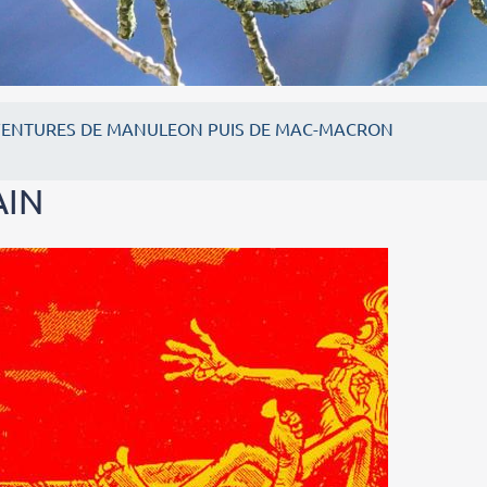
VENTURES DE MANULEON PUIS DE MAC-MACRON
AIN