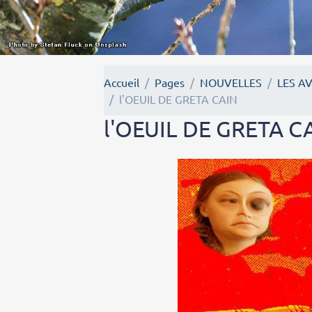
Accueil
Pages
NOUVELLES
LES A
l'OEUIL DE GRETA CAIN
l'OEUIL DE GRETA C