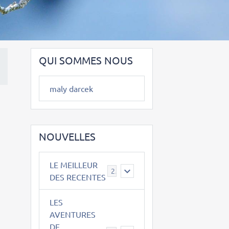
QUI SOMMES NOUS
maly darcek
NOUVELLES
LE MEILLEUR
2
DES RECENTES
LES
AVENTURES
DE