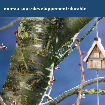
non-au sous-developpement-durable