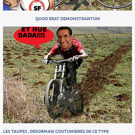
QUOD ERAT DEMONSTRANTUM
LES TAUPES , DESORMAIS COUTUMIERES DE CE TYPE