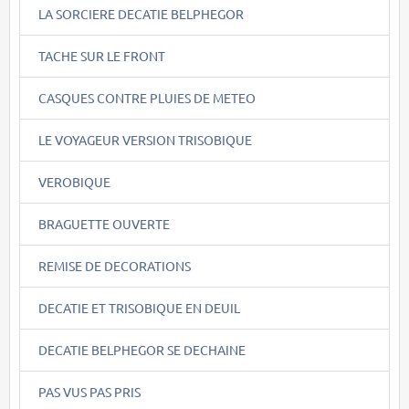
LA SORCIERE DECATIE BELPHEGOR
TACHE SUR LE FRONT
CASQUES CONTRE PLUIES DE METEO
LE VOYAGEUR VERSION TRISOBIQUE
VEROBIQUE
BRAGUETTE OUVERTE
REMISE DE DECORATIONS
DECATIE ET TRISOBIQUE EN DEUIL
DECATIE BELPHEGOR SE DECHAINE
PAS VUS PAS PRIS