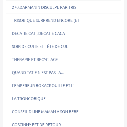
270.DARMANIN DISCULPE PAR TRIS
TRISOBIQUE SURPREND ENCORE (ET
DECATIE CATI, DECATIE CACA
SOIR DE CUITE ET TÊTE DE CUL
THERAPIE ET RECYCLAGE
QUAND TATIE N'EST PAS LA....
L'EMPEREUR BOKACROUILLE ET L'I
LA TRONCOBIQUE
CONSEIL D'UNE MAMAN A SON BEBE
GOSCINNY EST DE RETOUR