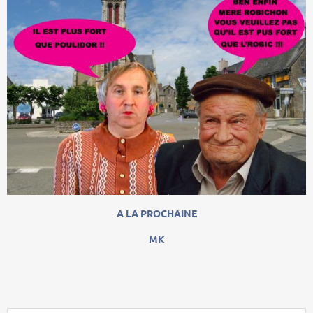
A LA PROCHAINE
MK