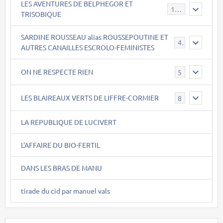
LES AVENTURES DE BELPHEGOR ET
147
TRISOBIQUE
SARDINE ROUSSEAU alias ROUSSEPOUTINE ET
40
AUTRES CANAILLES ESCROLO-FEMINISTES
ON NE RESPECTE RIEN
5
LES BLAIREAUX VERTS DE LIFFRE-CORMIER
8
LA REPUBLIQUE DE LUCIVERT
L'AFFAIRE DU BIO-FERTIL
DANS LES BRAS DE MANU
tirade du cid par manuel vals