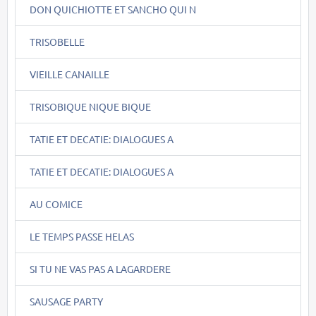
DON QUICHIOTTE ET SANCHO QUI N
TRISOBELLE
VIEILLE CANAILLE
TRISOBIQUE NIQUE BIQUE
TATIE ET DECATIE: DIALOGUES A
TATIE ET DECATIE: DIALOGUES A
AU COMICE
LE TEMPS PASSE HELAS
SI TU NE VAS PAS A LAGARDERE
SAUSAGE PARTY