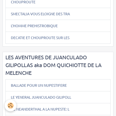
CHOUPROUTE
SMECTALIA VOUS ELOIGNE DES TRA
L'HOMME PREHISTROBIQUE
DECATIE ET CHOUPROUTE SUR LES
LES AVENTURES DE JUANCULADO
GILIPOLLAS aka DOM QUICHIOTTE DE LA
MELENCHE
BALLADE POUR UN NUPESTIFERE
LE YENERAL JUANCULADO GILIPOLL
DE NEANDERTHAL A LA NUPESTE: L