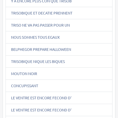
Y A ENCORE PLUS CON QUE TRISOB
TRISOBIQUE ET DECATIE PRENNENT
TRISO NE VA PAS PASSER POUR UN
NOUS SOMMES TOUS EGAUX
BELPHEGOR PREPARE HALLOWEEN
TRISOBIQUE NIQUE LES BIQUES
MOUTON NOIR
CONCUPISSANT
LE VENTRE EST ENCORE FECOND D'
LE VENTRE EST ENCORE FECOND D'