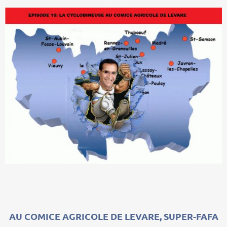
AU COMICE AGRICOLE DE LEVARE, SUPER-FAFA