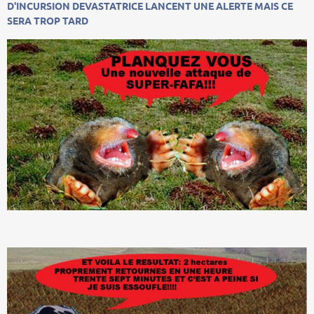
D'INCURSION DEVASTATRICE LANCENT UNE ALERTE MAIS CE
SERA TROP TARD