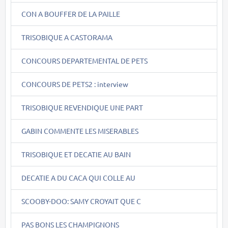
CON A BOUFFER DE LA PAILLE
TRISOBIQUE A CASTORAMA
CONCOURS DEPARTEMENTAL DE PETS
CONCOURS DE PETS2 : interview
TRISOBIQUE REVENDIQUE UNE PART
GABIN COMMENTE LES MISERABLES
TRISOBIQUE ET DECATIE AU BAIN
DECATIE A DU CACA QUI COLLE AU
SCOOBY-DOO: SAMY CROYAIT QUE C
PAS BONS LES CHAMPIGNONS