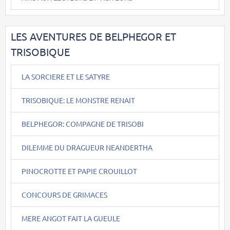
LES AVENTURES DE BELPHEGOR ET
TRISOBIQUE
LA SORCIERE ET LE SATYRE
TRISOBIQUE: LE MONSTRE RENAIT
BELPHEGOR: COMPAGNE DE TRISOBI
DILEMME DU DRAGUEUR NEANDERTHA
PINOCROTTE ET PAPIE CROUILLOT
CONCOURS DE GRIMACES
MERE ANGOT FAIT LA GUEULE