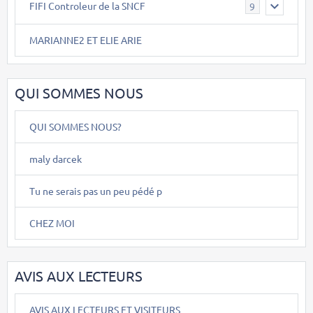
FIFI Controleur de la SNCF
9
MARIANNE2 ET ELIE ARIE
QUI SOMMES NOUS
QUI SOMMES NOUS?
maly darcek
Tu ne serais pas un peu pédé p
CHEZ MOI
AVIS AUX LECTEURS
AVIS AUX LECTEURS ET VISITEURS