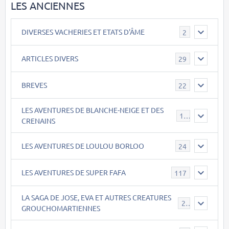
LES ANCIENNES
DIVERSES VACHERIES ET ETATS D'ÂME
2
ARTICLES DIVERS
29
BREVES
22
LES AVENTURES DE BLANCHE-NEIGE ET DES
17
CRENAINS
LES AVENTURES DE LOULOU BORLOO
24
LES AVENTURES DE SUPER FAFA
117
LA SAGA DE JOSE, EVA ET AUTRES CREATURES
26
GROUCHOMARTIENNES