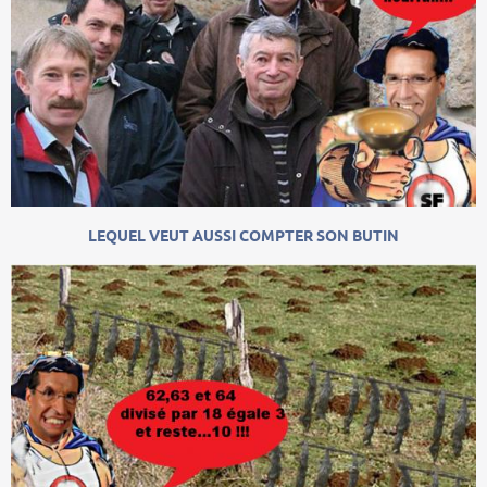
LEQUEL VEUT AUSSI COMPTER SON BUTIN