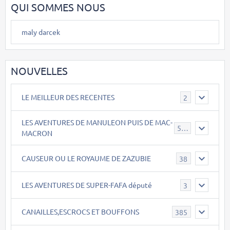
QUI SOMMES NOUS
maly darcek
NOUVELLES
LE MEILLEUR DES RECENTES
2
LES AVENTURES DE MANULEON PUIS DE MAC-
543
MACRON
CAUSEUR OU LE ROYAUME DE ZAZUBIE
38
LES AVENTURES DE SUPER-FAFA député
3
CANAILLES,ESCROCS ET BOUFFONS
385