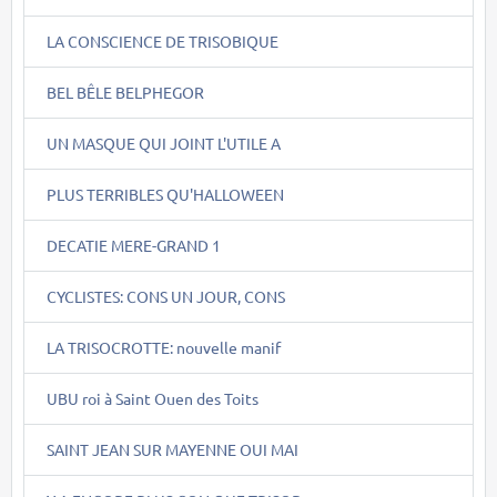
LA CONSCIENCE DE TRISOBIQUE
BEL BÊLE BELPHEGOR
UN MASQUE QUI JOINT L'UTILE A
PLUS TERRIBLES QU'HALLOWEEN
DECATIE MERE-GRAND 1
CYCLISTES: CONS UN JOUR, CONS
LA TRISOCROTTE: nouvelle manif
UBU roi à Saint Ouen des Toits
SAINT JEAN SUR MAYENNE OUI MAI