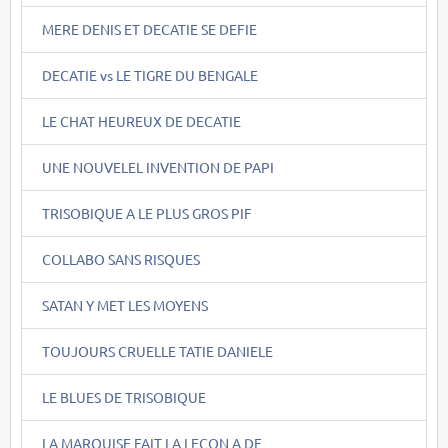
MERE DENIS ET DECATIE SE DEFIE
DECATIE vs LE TIGRE DU BENGALE
LE CHAT HEUREUX DE DECATIE
UNE NOUVELEL INVENTION DE PAPI
TRISOBIQUE A LE PLUS GROS PIF
COLLABO SANS RISQUES
SATAN Y MET LES MOYENS
TOUJOURS CRUELLE TATIE DANIELE
LE BLUES DE TRISOBIQUE
LA MARQUISE FAIT LA LECON A DE