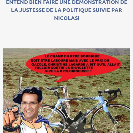
ENTEND BIEN FAIRE UNE DEMONSTRATION DE
LA JUSTESSE DE LA POLITIQUE SUIVIE PAR
NICOLAS!