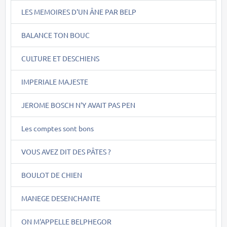
LES MEMOIRES D'UN ÂNE PAR BELP
BALANCE TON BOUC
CULTURE ET DESCHIENS
IMPERIALE MAJESTE
JEROME BOSCH N'Y AVAIT PAS PEN
Les comptes sont bons
VOUS AVEZ DIT DES PÂTES ?
BOULOT DE CHIEN
MANEGE DESENCHANTE
ON M'APPELLE BELPHEGOR