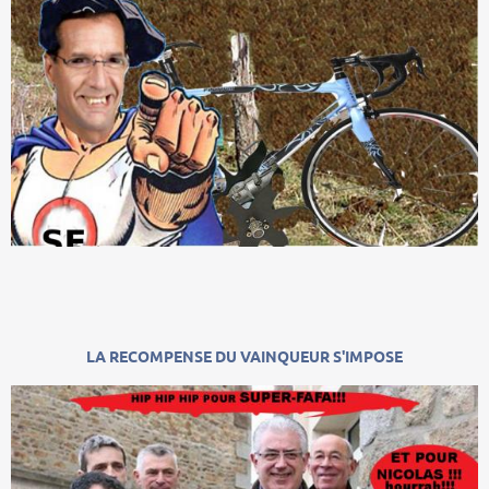
LA RECOMPENSE DU VAINQUEUR S'IMPOSE