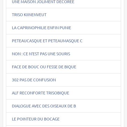
UNE MAISON JOLIMENT DECOREE
TRISO KIINENVEUT
LA CAPRINOPHILIE ENFIN PUNIE
PETEAUCASQUE ET PETEAUMASQUE C
NON : CE N'EST PAS UNE SOURIS
FACE DE BOUC OU FESSE DE BIQUE
302 PAS DE CONFUSION
ALF RECONFORTE TRISOBIQUE
DIALOGUE AVEC DES OISEAUX DE B
LE POINTEUR DU BOCAGE