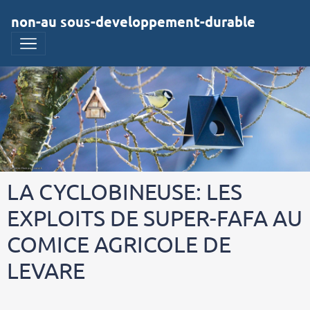
non-au sous-developpement-durable
LA CYCLOBINEUSE: LES
EXPLOITS DE SUPER-FAFA AU
COMICE AGRICOLE DE
LEVARE