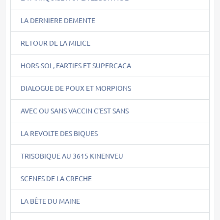
LA DERNIERE DEMENTE
RETOUR DE LA MILICE
HORS-SOL, FARTIES ET SUPERCACA
DIALOGUE DE POUX ET MORPIONS
AVEC OU SANS VACCIN C'EST SANS
LA REVOLTE DES BIQUES
TRISOBIQUE AU 3615 KINENVEU
SCENES DE LA CRECHE
LA BÊTE DU MAINE