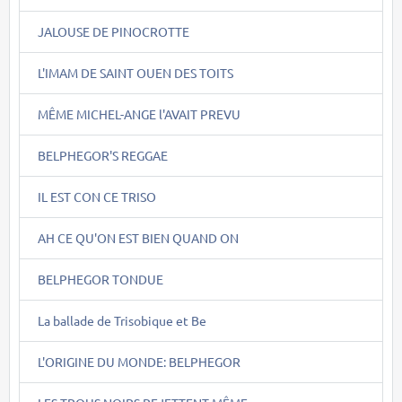
JALOUSE DE PINOCROTTE
L'IMAM DE SAINT OUEN DES TOITS
MÊME MICHEL-ANGE l'AVAIT PREVU
BELPHEGOR'S REGGAE
IL EST CON CE TRISO
AH CE QU'ON EST BIEN QUAND ON
BELPHEGOR TONDUE
La ballade de Trisobique et Be
L'ORIGINE DU MONDE: BELPHEGOR