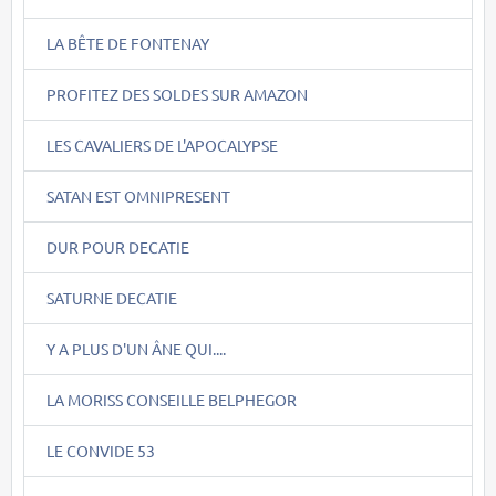
LA BÊTE DE FONTENAY
PROFITEZ DES SOLDES SUR AMAZON
LES CAVALIERS DE L'APOCALYPSE
SATAN EST OMNIPRESENT
DUR POUR DECATIE
SATURNE DECATIE
Y A PLUS D'UN ÂNE QUI....
LA MORISS CONSEILLE BELPHEGOR
LE CONVIDE 53