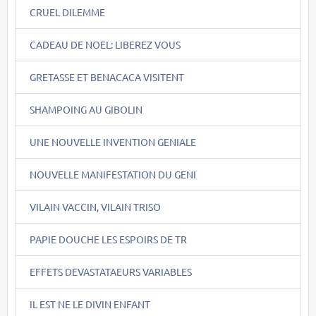
CRUEL DILEMME
CADEAU DE NOEL: LIBEREZ VOUS
GRETASSE ET BENACACA VISITENT
SHAMPOING AU GIBOLIN
UNE NOUVELLE INVENTION GENIALE
NOUVELLE MANIFESTATION DU GENI
VILAIN VACCIN, VILAIN TRISO
PAPIE DOUCHE LES ESPOIRS DE TR
EFFETS DEVASTATAEURS VARIABLES
IL EST NE LE DIVIN ENFANT