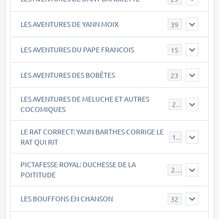
LES AVENTURES DE YANN MOIX
39
LES AVENTURES DU PAPE FRANCOIS
15
LES AVENTURES DES BOBÊTES
23
LES AVENTURES DE MELUCHE ET AUTRES
22
COCOMIQUES
LE RAT CORRECT: YANN BARTHES CORRIGE LE
15
RAT QUI RIT
PICTAFESSE ROYAL: DUCHESSE DE LA
23
POITITUDE
LES BOUFFONS EN CHANSON
32