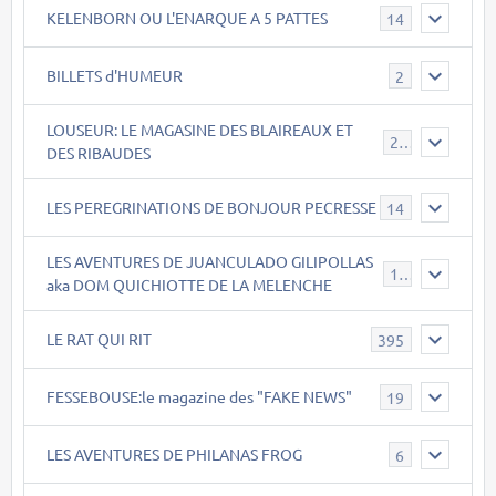
KELENBORN OU L'ENARQUE A 5 PATTES
14
BILLETS d'HUMEUR
2
LOUSEUR: LE MAGASINE DES BLAIREAUX ET
21
DES RIBAUDES
LES PEREGRINATIONS DE BONJOUR PECRESSE
14
LES AVENTURES DE JUANCULADO GILIPOLLAS
119
aka DOM QUICHIOTTE DE LA MELENCHE
LE RAT QUI RIT
395
FESSEBOUSE:le magazine des "FAKE NEWS"
19
LES AVENTURES DE PHILANAS FROG
6