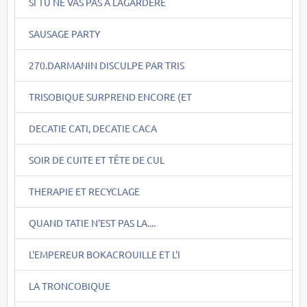
SI TU NE VAS PAS A LAGARDERE
SAUSAGE PARTY
270.DARMANIN DISCULPE PAR TRIS
TRISOBIQUE SURPREND ENCORE (ET
DECATIE CATI, DECATIE CACA
SOIR DE CUITE ET TÊTE DE CUL
THERAPIE ET RECYCLAGE
QUAND TATIE N'EST PAS LA....
L'EMPEREUR BOKACROUILLE ET L'I
LA TRONCOBIQUE