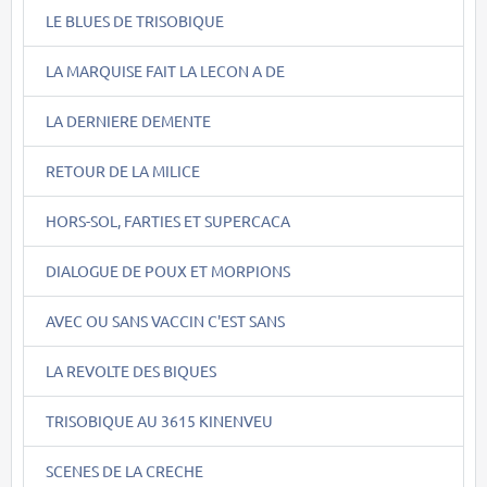
LE BLUES DE TRISOBIQUE
LA MARQUISE FAIT LA LECON A DE
LA DERNIERE DEMENTE
RETOUR DE LA MILICE
HORS-SOL, FARTIES ET SUPERCACA
DIALOGUE DE POUX ET MORPIONS
AVEC OU SANS VACCIN C'EST SANS
LA REVOLTE DES BIQUES
TRISOBIQUE AU 3615 KINENVEU
SCENES DE LA CRECHE