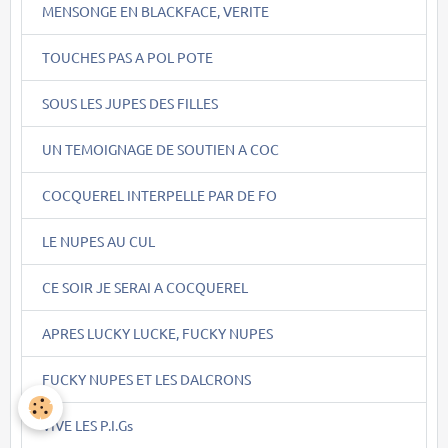
MENSONGE EN BLACKFACE, VERITE
TOUCHES PAS A POL POTE
SOUS LES JUPES DES FILLES
UN TEMOIGNAGE DE SOUTIEN A COC
COCQUEREL INTERPELLE PAR DE FO
LE NUPES AU CUL
CE SOIR JE SERAI A COCQUEREL
APRES LUCKY LUCKE, FUCKY NUPES
FUCKY NUPES ET LES DALCRONS
VIVE LES P.I.Gs