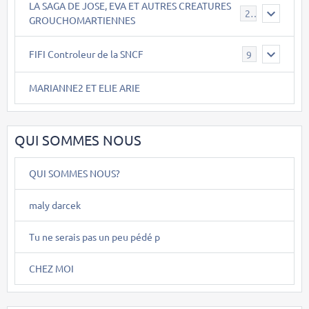
LA SAGA DE JOSE, EVA ET AUTRES CREATURES
26
GROUCHOMARTIENNES
FIFI Controleur de la SNCF
9
MARIANNE2 ET ELIE ARIE
QUI SOMMES NOUS
QUI SOMMES NOUS?
maly darcek
Tu ne serais pas un peu pédé p
CHEZ MOI