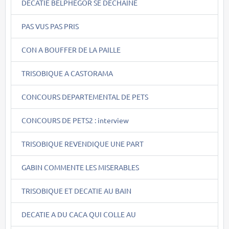
DECATIE BELPHEGOR SE DECHAINE
PAS VUS PAS PRIS
CON A BOUFFER DE LA PAILLE
TRISOBIQUE A CASTORAMA
CONCOURS DEPARTEMENTAL DE PETS
CONCOURS DE PETS2 : interview
TRISOBIQUE REVENDIQUE UNE PART
GABIN COMMENTE LES MISERABLES
TRISOBIQUE ET DECATIE AU BAIN
DECATIE A DU CACA QUI COLLE AU