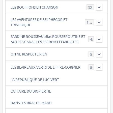
LES BOUFFONS EN CHANSON
32
LES AVENTURES DE BELPHEGOR ET
147
TRISOBIQUE
SARDINE ROUSSEAU alias ROUSSEPOUTINE ET
40
AUTRES CANAILLES ESCROLO-FEMINISTES
ON NE RESPECTE RIEN
5
LES BLAIREAUX VERTS DE LIFFRE-CORMIER
8
LA REPUBLIQUE DE LUCIVERT
L'AFFAIRE DU BIO-FERTIL
DANS LES BRAS DE MANU