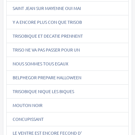
SAINT JEAN SUR MAYENNE OUI MAI
Y A ENCORE PLUS CON QUE TRISOB
TRISOBIQUE ET DECATIE PRENNENT
TRISO NE VA PAS PASSER POUR UN
NOUS SOMMES TOUS EGAUX
BELPHEGOR PREPARE HALLOWEEN
TRISOBIQUE NIQUE LES BIQUES
MOUTON NOIR
CONCUPISSANT
LE VENTRE EST ENCORE FECOND D'