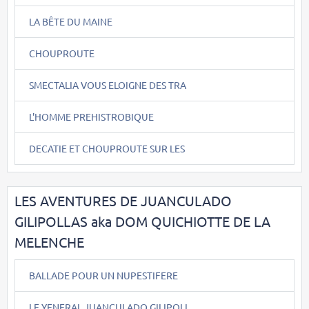
LA BÊTE DU MAINE
CHOUPROUTE
SMECTALIA VOUS ELOIGNE DES TRA
L'HOMME PREHISTROBIQUE
DECATIE ET CHOUPROUTE SUR LES
LES AVENTURES DE JUANCULADO
GILIPOLLAS aka DOM QUICHIOTTE DE LA
MELENCHE
BALLADE POUR UN NUPESTIFERE
LE YENERAL JUANCULADO GILIPOLL