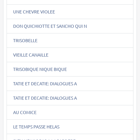
UNE CHEVRE VIOLEE
DON QUICHIOTTE ET SANCHO QUI N
TRISOBELLE
VIEILLE CANAILLE
TRISOBIQUE NIQUE BIQUE
TATIE ET DECATIE: DIALOGUES A
TATIE ET DECATIE: DIALOGUES A
AU COMICE
LE TEMPS PASSE HELAS