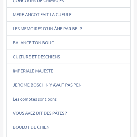
CONCOURS DE GRIMACES
MERE ANGOT FAIT LA GUEULE
LES MEMOIRES D'UN ÂNE PAR BELP
BALANCE TON BOUC
CULTURE ET DESCHIENS
IMPERIALE MAJESTE
JEROME BOSCH N'Y AVAIT PAS PEN
Les comptes sont bons
VOUS AVEZ DIT DES PÂTES ?
BOULOT DE CHIEN