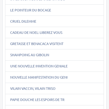
LE POINTEUR DU BOCAGE
CRUEL DILEMME
CADEAU DE NOEL: LIBEREZ VOUS
GRETASSE ET BENACACA VISITENT
SHAMPOING AU GIBOLIN
UNE NOUVELLE INVENTION GENIALE
NOUVELLE MANIFESTATION DU GENI
VILAIN VACCIN, VILAIN TRISO
PAPIE DOUCHE LES ESPOIRS DE TR