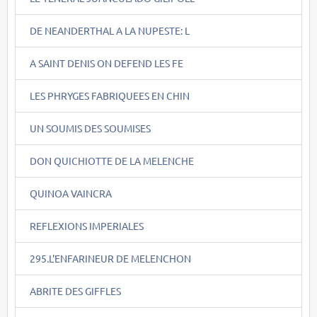
DE NEANDERTHAL A LA NUPESTE: L
A SAINT DENIS ON DEFEND LES FE
LES PHRYGES FABRIQUEES EN CHIN
UN SOUMIS DES SOUMISES
DON QUICHIOTTE DE LA MELENCHE
QUINOA VAINCRA
REFLEXIONS IMPERIALES
295.L'ENFARINEUR DE MELENCHON
ABRITE DES GIFFLES