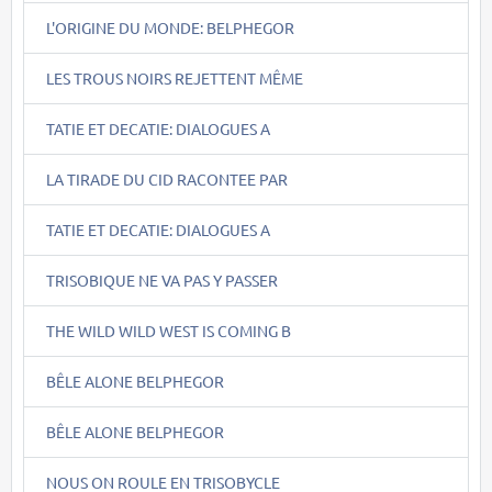
L'ORIGINE DU MONDE: BELPHEGOR
LES TROUS NOIRS REJETTENT MÊME
TATIE ET DECATIE: DIALOGUES A
LA TIRADE DU CID RACONTEE PAR
TATIE ET DECATIE: DIALOGUES A
TRISOBIQUE NE VA PAS Y PASSER
THE WILD WILD WEST IS COMING B
BÊLE ALONE BELPHEGOR
BÊLE ALONE BELPHEGOR
NOUS ON ROULE EN TRISOBYCLE