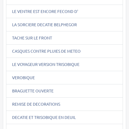
LE VENTRE EST ENCORE FECOND D'
LA SORCIERE DECATIE BELPHEGOR
TACHE SUR LE FRONT
CASQUES CONTRE PLUIES DE METEO
LE VOYAGEUR VERSION TRISOBIQUE
VEROBIQUE
BRAGUETTE OUVERTE
REMISE DE DECORATIONS
DECATIE ET TRISOBIQUE EN DEUIL