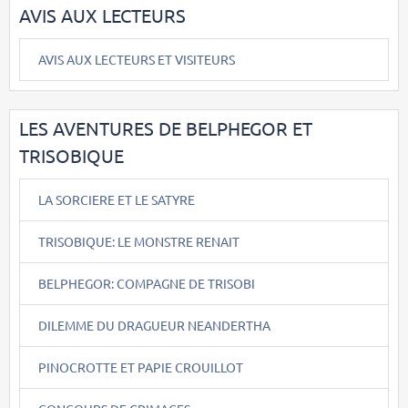
AVIS AUX LECTEURS
AVIS AUX LECTEURS ET VISITEURS
LES AVENTURES DE BELPHEGOR ET
TRISOBIQUE
LA SORCIERE ET LE SATYRE
TRISOBIQUE: LE MONSTRE RENAIT
BELPHEGOR: COMPAGNE DE TRISOBI
DILEMME DU DRAGUEUR NEANDERTHA
PINOCROTTE ET PAPIE CROUILLOT