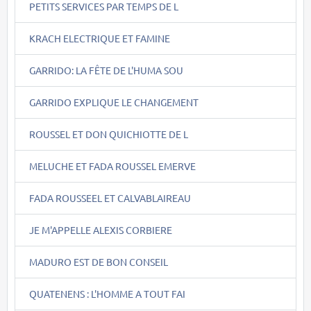
PETITS SERVICES PAR TEMPS DE L
KRACH ELECTRIQUE ET FAMINE
GARRIDO: LA FÊTE DE L'HUMA SOU
GARRIDO EXPLIQUE LE CHANGEMENT
ROUSSEL ET DON QUICHIOTTE DE L
MELUCHE ET FADA ROUSSEL EMERVE
FADA ROUSSEEL ET CALVABLAIREAU
JE M'APPELLE ALEXIS CORBIERE
MADURO EST DE BON CONSEIL
QUATENENS : L'HOMME A TOUT FAI