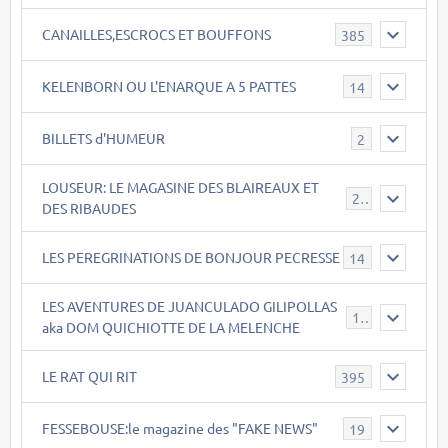
CANAILLES,ESCROCS ET BOUFFONS
385
KELENBORN OU L'ENARQUE A 5 PATTES
14
BILLETS d'HUMEUR
2
LOUSEUR: LE MAGASINE DES BLAIREAUX ET
21
DES RIBAUDES
LES PEREGRINATIONS DE BONJOUR PECRESSE
14
LES AVENTURES DE JUANCULADO GILIPOLLAS
119
aka DOM QUICHIOTTE DE LA MELENCHE
LE RAT QUI RIT
395
FESSEBOUSE:le magazine des "FAKE NEWS"
19