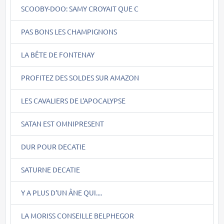
SCOOBY-DOO: SAMY CROYAIT QUE C
PAS BONS LES CHAMPIGNONS
LA BÊTE DE FONTENAY
PROFITEZ DES SOLDES SUR AMAZON
LES CAVALIERS DE L'APOCALYPSE
SATAN EST OMNIPRESENT
DUR POUR DECATIE
SATURNE DECATIE
Y A PLUS D'UN ÂNE QUI....
LA MORISS CONSEILLE BELPHEGOR