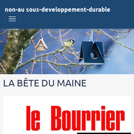
non-au sous-developpement-durable
LA BÊTE DU MAINE