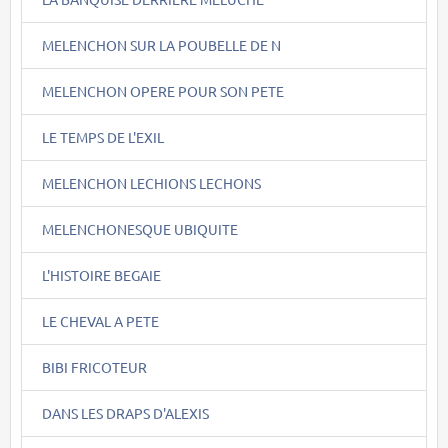
MELENCHON SUR LA POUBELLE DE N
MELENCHON OPERE POUR SON PETE
LE TEMPS DE L'EXIL
MELENCHON LECHIONS LECHONS
MELENCHONESQUE UBIQUITE
L'HISTOIRE BEGAIE
LE CHEVAL A PETE
BIBI FRICOTEUR
DANS LES DRAPS D'ALEXIS