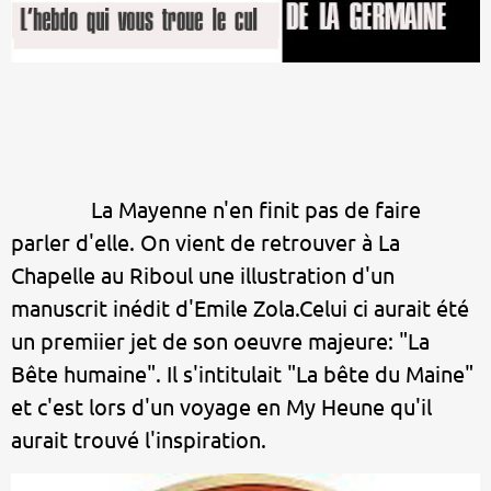
La Mayenne n'en finit pas de faire
parler d'elle. On vient de retrouver à La
Chapelle au Riboul une illustration d'un
manuscrit inédit d'Emile Zola.Celui ci aurait été
un premiier jet de son oeuvre majeure: "La
Bête humaine". Il s'intitulait "La bête du Maine"
et c'est lors d'un voyage en My Heune qu'il
aurait trouvé l'inspiration.