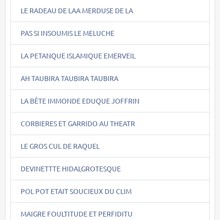
LE RADEAU DE LAA MERDUSE DE LA
PAS SI INSOUMIS LE MELUCHE
LA PETANQUE ISLAMIQUE EMERVEIL
AH TAUBIRA TAUBIRA TAUBIRA
LA BÊTE IMMONDE EDUQUE JOFFRIN
CORBIERES ET GARRIDO AU THEATR
LE GROS CUL DE RAQUEL
DEVINETTTE HIDALGROTESQUE
POL POT ETAIT SOUCIEUX DU CLIM
MAIGRE FOULTITUDE ET PERFIDITU