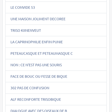
LE CONVIDE 53
UNE MAISON JOLIMENT DECOREE
TRISO KIINENVEUT
LA CAPRINOPHILIE ENFIN PUNIE
PETEAUCASQUE ET PETEAUMASQUE C
NON : CE N'EST PAS UNE SOURIS
FACE DE BOUC OU FESSE DE BIQUE
302 PAS DE CONFUSION
ALF RECONFORTE TRISOBIQUE
DIALOGUE AVEC DES OISEAUX DE B