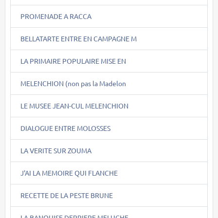
PROMENADE A RACCA
BELLATARTE ENTRE EN CAMPAGNE M
LA PRIMAIRE POPULAIRE MISE EN
MELENCHION (non pas la Madelon
LE MUSEE JEAN-CUL MELENCHION
DIALOGUE ENTRE MOLOSSES
LA VERITE SUR ZOUMA
J'AI LA MEMOIRE QUI FLANCHE
RECETTE DE LA PESTE BRUNE
LA BANQUISE DERRIERE MELUCHE