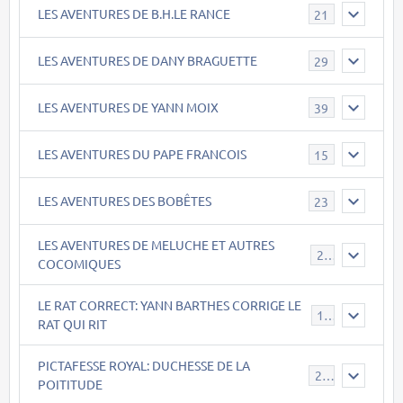
LES AVENTURES DE B.H.LE RANCE
21
LES AVENTURES DE DANY BRAGUETTE
29
LES AVENTURES DE YANN MOIX
39
LES AVENTURES DU PAPE FRANCOIS
15
LES AVENTURES DES BOBÊTES
23
LES AVENTURES DE MELUCHE ET AUTRES
22
COCOMIQUES
LE RAT CORRECT: YANN BARTHES CORRIGE LE
15
RAT QUI RIT
PICTAFESSE ROYAL: DUCHESSE DE LA
23
POITITUDE