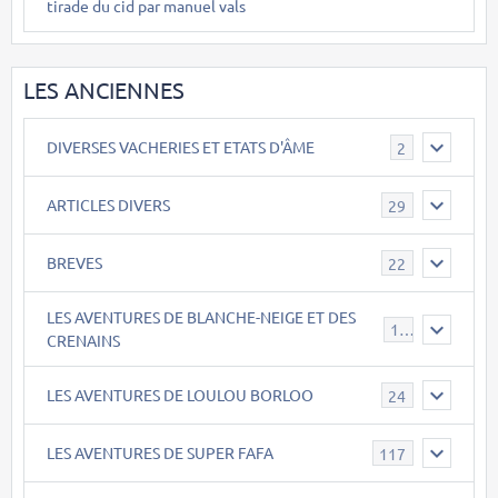
tirade du cid par manuel vals
LES ANCIENNES
DIVERSES VACHERIES ET ETATS D'ÂME
2
ARTICLES DIVERS
29
BREVES
22
LES AVENTURES DE BLANCHE-NEIGE ET DES
17
CRENAINS
LES AVENTURES DE LOULOU BORLOO
24
LES AVENTURES DE SUPER FAFA
117