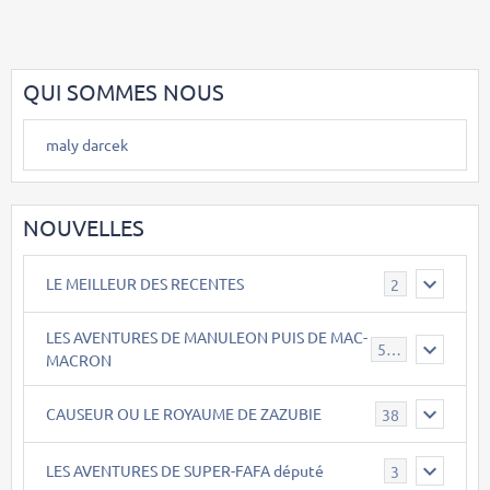
QUI SOMMES NOUS
maly darcek
NOUVELLES
LE MEILLEUR DES RECENTES
2
LES AVENTURES DE MANULEON PUIS DE MAC-
543
MACRON
CAUSEUR OU LE ROYAUME DE ZAZUBIE
38
LES AVENTURES DE SUPER-FAFA député
3