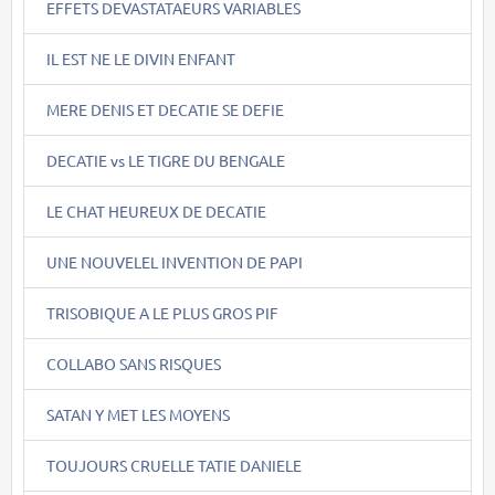
EFFETS DEVASTATAEURS VARIABLES
IL EST NE LE DIVIN ENFANT
MERE DENIS ET DECATIE SE DEFIE
DECATIE vs LE TIGRE DU BENGALE
LE CHAT HEUREUX DE DECATIE
UNE NOUVELEL INVENTION DE PAPI
TRISOBIQUE A LE PLUS GROS PIF
COLLABO SANS RISQUES
SATAN Y MET LES MOYENS
TOUJOURS CRUELLE TATIE DANIELE