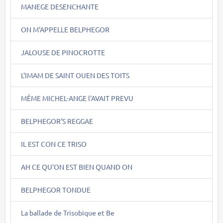
MANEGE DESENCHANTE
ON M'APPELLE BELPHEGOR
JALOUSE DE PINOCROTTE
L'IMAM DE SAINT OUEN DES TOITS
MÊME MICHEL-ANGE l'AVAIT PREVU
BELPHEGOR'S REGGAE
IL EST CON CE TRISO
AH CE QU'ON EST BIEN QUAND ON
BELPHEGOR TONDUE
La ballade de Trisobique et Be