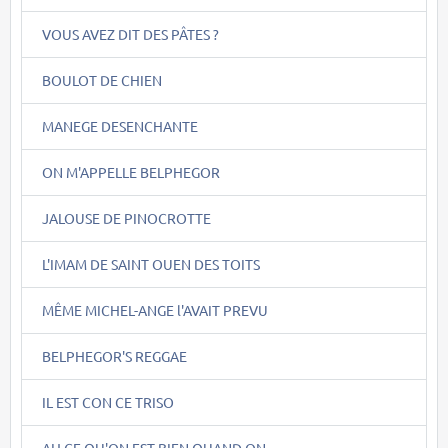
VOUS AVEZ DIT DES PÂTES ?
BOULOT DE CHIEN
MANEGE DESENCHANTE
ON M'APPELLE BELPHEGOR
JALOUSE DE PINOCROTTE
L'IMAM DE SAINT OUEN DES TOITS
MÊME MICHEL-ANGE l'AVAIT PREVU
BELPHEGOR'S REGGAE
IL EST CON CE TRISO