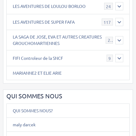
LES AVENTURES DE LOULOU BORLOO
24
LES AVENTURES DE SUPER FAFA
117
LA SAGA DE JOSE, EVA ET AUTRES CREATURES
26
GROUCHOMARTIENNES
FIFI Controleur de la SNCF
9
MARIANNE2 ET ELIE ARIE
QUI SOMMES NOUS
QUI SOMMES NOUS?
maly darcek