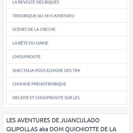
LA REVOLTE DES BIQUES
TRISOBIQUE AU 3615 KINENVEU
SCENES DE LA CRECHE
LA BÊTE DU MAINE
CHOUPROUTE
SMECTALIA VOUS ELOIGNE DES TRA
L'HOMME PREHISTROBIQUE
DECATIE ET CHOUPROUTE SUR LES
LES AVENTURES DE JUANCULADO
GILIPOLLAS aka DOM QUICHIOTTE DE LA