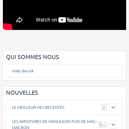
QUI SOMMES NOUS
maly darcek
NOUVELLES
LE MEILLEUR DES RECENTES
2
LES AVENTURES DE MANULEON PUIS DE MAC-
543
MACRON