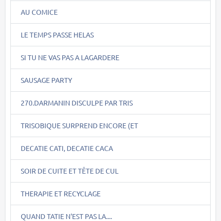
AU COMICE
LE TEMPS PASSE HELAS
SI TU NE VAS PAS A LAGARDERE
SAUSAGE PARTY
270.DARMANIN DISCULPE PAR TRIS
TRISOBIQUE SURPREND ENCORE (ET
DECATIE CATI, DECATIE CACA
SOIR DE CUITE ET TÊTE DE CUL
THERAPIE ET RECYCLAGE
QUAND TATIE N'EST PAS LA....