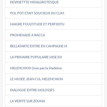
DEVINETTTE HIDALGROTESQUE
POL POT ETAIT SOUCIEUX DU CLIM
MAIGRE FOULTITUDE ET PERFIDITU
PROMENADE A RACCA
BELLATARTE ENTRE EN CAMPAGNE M
LA PRIMAIRE POPULAIRE MISE EN
MELENCHION (non pas la Madelon
LE MUSEE JEAN-CUL MELENCHION
DIALOGUE ENTRE MOLOSSES
LA VERITE SUR ZOUMA