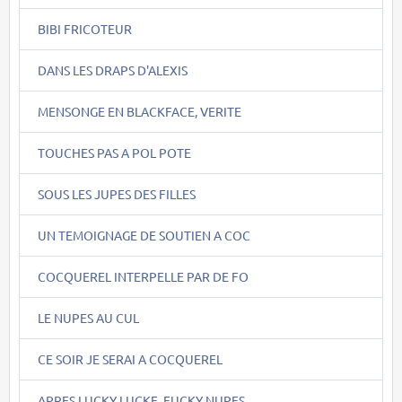
BIBI FRICOTEUR
DANS LES DRAPS D'ALEXIS
MENSONGE EN BLACKFACE, VERITE
TOUCHES PAS A POL POTE
SOUS LES JUPES DES FILLES
UN TEMOIGNAGE DE SOUTIEN A COC
COCQUEREL INTERPELLE PAR DE FO
LE NUPES AU CUL
CE SOIR JE SERAI A COCQUEREL
APRES LUCKY LUCKE, FUCKY NUPES