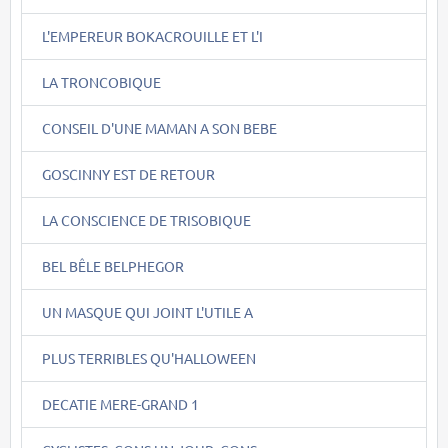
L'EMPEREUR BOKACROUILLE ET L'I
LA TRONCOBIQUE
CONSEIL D'UNE MAMAN A SON BEBE
GOSCINNY EST DE RETOUR
LA CONSCIENCE DE TRISOBIQUE
BEL BÊLE BELPHEGOR
UN MASQUE QUI JOINT L'UTILE A
PLUS TERRIBLES QU'HALLOWEEN
DECATIE MERE-GRAND 1