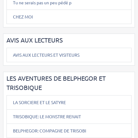
Tu ne serais pas un peu pédé p
CHEZ MOI
AVIS AUX LECTEURS
AVIS AUX LECTEURS ET VISITEURS
LES AVENTURES DE BELPHEGOR ET
TRISOBIQUE
LA SORCIERE ET LE SATYRE
TRISOBIQUE: LE MONSTRE RENAIT
BELPHEGOR: COMPAGNE DE TRISOBI