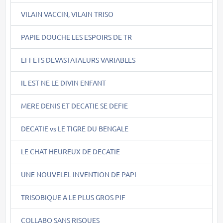
VILAIN VACCIN, VILAIN TRISO
PAPIE DOUCHE LES ESPOIRS DE TR
EFFETS DEVASTATAEURS VARIABLES
IL EST NE LE DIVIN ENFANT
MERE DENIS ET DECATIE SE DEFIE
DECATIE vs LE TIGRE DU BENGALE
LE CHAT HEUREUX DE DECATIE
UNE NOUVELEL INVENTION DE PAPI
TRISOBIQUE A LE PLUS GROS PIF
COLLABO SANS RISQUES