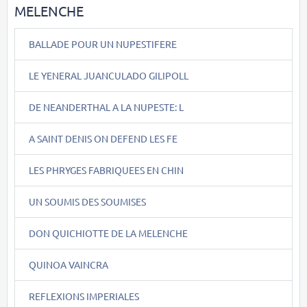
MELENCHE
BALLADE POUR UN NUPESTIFERE
LE YENERAL JUANCULADO GILIPOLL
DE NEANDERTHAL A LA NUPESTE: L
A SAINT DENIS ON DEFEND LES FE
LES PHRYGES FABRIQUEES EN CHIN
UN SOUMIS DES SOUMISES
DON QUICHIOTTE DE LA MELENCHE
QUINOA VAINCRA
REFLEXIONS IMPERIALES