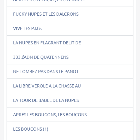
FUCKY NUPES ET LES DALCRONS
VIVE LES P.I.Gs
LA NUPES EN FLAGRANT DELIT DE
333.L'ADN DE QUATENNENS
NE TOMBEZ PAS DANS LE PANOT
LA LIBRE VEROLE A LA CHASSE AU
LA TOUR DE BABEL DE LA NUPES
APRES LES BOUGONS, LES BOUCONS
LES BOUCONS (1)