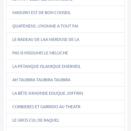
MADURO EST DE BON CONSEIL
QUATENENS : L'HOMME A TOUT FAI
LE RADEAU DE LAA MERDUSE DE LA
PAS SI INSOUMIS LE MELUCHE
LA PETANQUE ISLAMIQUE EMERVEIL
AH TAUBIRA TAUBIRA TAUBIRA
LA BÊTE IMMONDE EDUQUE JOFFRIN
CORBIERES ET GARRIDO AU THEATR
LE GROS CUL DE RAQUEL