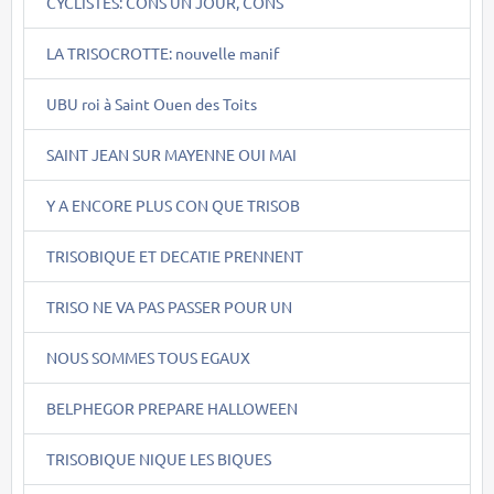
CYCLISTES: CONS UN JOUR, CONS
LA TRISOCROTTE: nouvelle manif
UBU roi à Saint Ouen des Toits
SAINT JEAN SUR MAYENNE OUI MAI
Y A ENCORE PLUS CON QUE TRISOB
TRISOBIQUE ET DECATIE PRENNENT
TRISO NE VA PAS PASSER POUR UN
NOUS SOMMES TOUS EGAUX
BELPHEGOR PREPARE HALLOWEEN
TRISOBIQUE NIQUE LES BIQUES