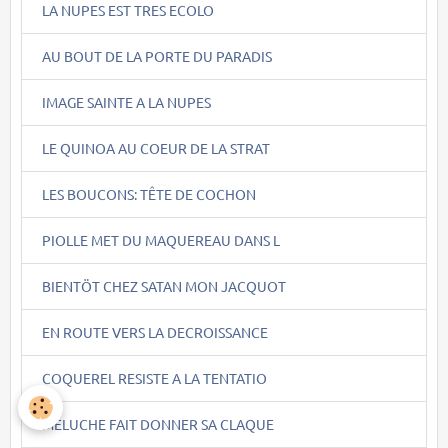
LA NUPES EST TRES ECOLO
AU BOUT DE LA PORTE DU PARADIS
IMAGE SAINTE A LA NUPES
LE QUINOA AU COEUR DE LA STRAT
LES BOUCONS: TÊTE DE COCHON
PIOLLE MET DU MAQUEREAU DANS L
BIENTÖT CHEZ SATAN MON JACQUOT
EN ROUTE VERS LA DECROISSANCE
COQUEREL RESISTE A LA TENTATIO
MELUCHE FAIT DONNER SA CLAQUE