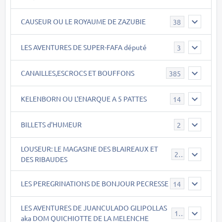
CAUSEUR OU LE ROYAUME DE ZAZUBIE
38
LES AVENTURES DE SUPER-FAFA député
3
CANAILLES,ESCROCS ET BOUFFONS
385
KELENBORN OU L'ENARQUE A 5 PATTES
14
BILLETS d'HUMEUR
2
LOUSEUR: LE MAGASINE DES BLAIREAUX ET
21
DES RIBAUDES
LES PEREGRINATIONS DE BONJOUR PECRESSE
14
LES AVENTURES DE JUANCULADO GILIPOLLAS
119
aka DOM QUICHIOTTE DE LA MELENCHE