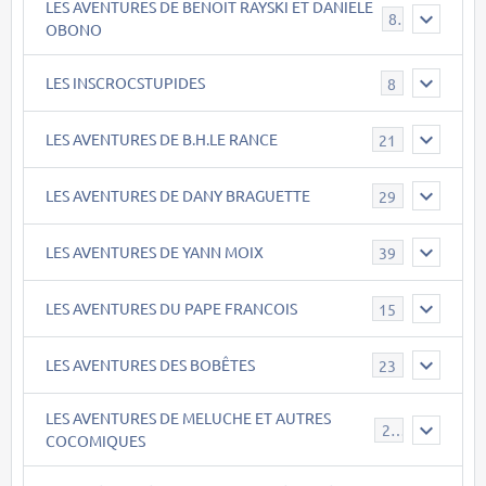
LES AVENTURES DE BENOIT RAYSKI ET DANIELE
8
OBONO
LES INSCROCSTUPIDES
8
LES AVENTURES DE B.H.LE RANCE
21
LES AVENTURES DE DANY BRAGUETTE
29
LES AVENTURES DE YANN MOIX
39
LES AVENTURES DU PAPE FRANCOIS
15
LES AVENTURES DES BOBÊTES
23
LES AVENTURES DE MELUCHE ET AUTRES
22
COCOMIQUES