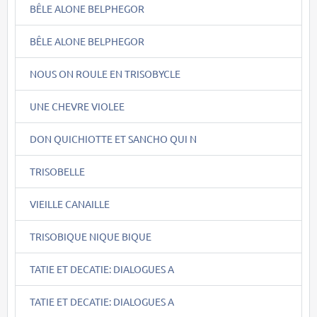
BÊLE ALONE BELPHEGOR
BÊLE ALONE BELPHEGOR
NOUS ON ROULE EN TRISOBYCLE
UNE CHEVRE VIOLEE
DON QUICHIOTTE ET SANCHO QUI N
TRISOBELLE
VIEILLE CANAILLE
TRISOBIQUE NIQUE BIQUE
TATIE ET DECATIE: DIALOGUES A
TATIE ET DECATIE: DIALOGUES A