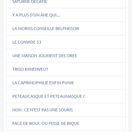
SATURNE DECATIE
Y A PLUS D'UN ÂNE QUI....
LA MORISS CONSEILLE BELPHEGOR
LE CONVIDE 53
UNE MAISON JOLIMENT DECOREE
TRISO KIINENVEUT
LA CAPRINOPHILIE ENFIN PUNIE
PETEAUCASQUE ET PETEAUMASQUE C
NON : CE N'EST PAS UNE SOURIS
FACE DE BOUC OU FESSE DE BIQUE