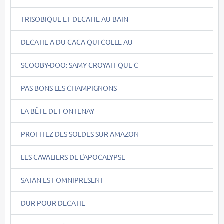
TRISOBIQUE ET DECATIE AU BAIN
DECATIE A DU CACA QUI COLLE AU
SCOOBY-DOO: SAMY CROYAIT QUE C
PAS BONS LES CHAMPIGNONS
LA BÊTE DE FONTENAY
PROFITEZ DES SOLDES SUR AMAZON
LES CAVALIERS DE L'APOCALYPSE
SATAN EST OMNIPRESENT
DUR POUR DECATIE