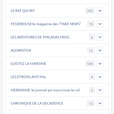
LE RAT QUI RIT
395
FESSEBOUSE:le magazine des "FAKE NEWS"
19
LES AVENTURES DE PHILANAS FROG
6
AGORINTOX
12
GOÛTEZ LA MAYENNE
189
LES ETRONS ANTI-FAs
4
MERDANNE: le journal qui vous troue le cul
5
CHRONIQUE DE LA DECADENCE
12