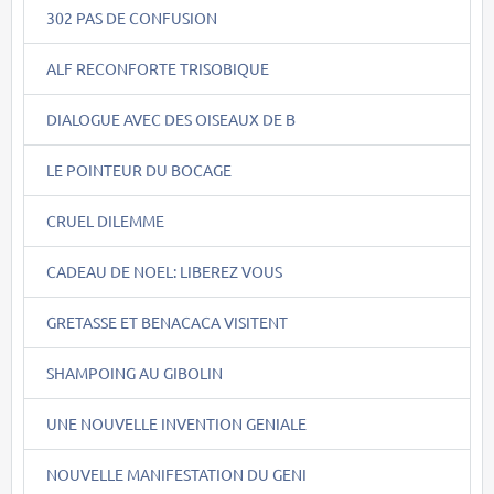
302 PAS DE CONFUSION
ALF RECONFORTE TRISOBIQUE
DIALOGUE AVEC DES OISEAUX DE B
LE POINTEUR DU BOCAGE
CRUEL DILEMME
CADEAU DE NOEL: LIBEREZ VOUS
GRETASSE ET BENACACA VISITENT
SHAMPOING AU GIBOLIN
UNE NOUVELLE INVENTION GENIALE
NOUVELLE MANIFESTATION DU GENI