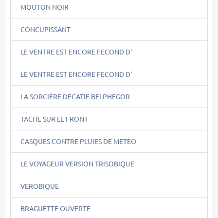
MOUTON NOIR
CONCUPISSANT
LE VENTRE EST ENCORE FECOND D'
LE VENTRE EST ENCORE FECOND D'
LA SORCIERE DECATIE BELPHEGOR
TACHE SUR LE FRONT
CASQUES CONTRE PLUIES DE METEO
LE VOYAGEUR VERSION TRISOBIQUE
VEROBIQUE
BRAGUETTE OUVERTE