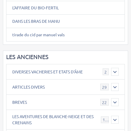
L'AFFAIRE DU BIO-FERTIL
DANS LES BRAS DE MANU
tirade du cid par manuel vals
LES ANCIENNES
DIVERSES VACHERIES ET ETATS D'ÂME
2
ARTICLES DIVERS
29
BREVES
22
LES AVENTURES DE BLANCHE-NEIGE ET DES
17
CRENAINS