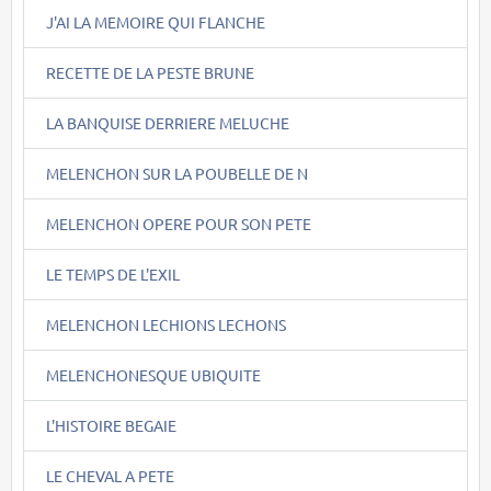
J'AI LA MEMOIRE QUI FLANCHE
RECETTE DE LA PESTE BRUNE
LA BANQUISE DERRIERE MELUCHE
MELENCHON SUR LA POUBELLE DE N
MELENCHON OPERE POUR SON PETE
LE TEMPS DE L'EXIL
MELENCHON LECHIONS LECHONS
MELENCHONESQUE UBIQUITE
L'HISTOIRE BEGAIE
LE CHEVAL A PETE