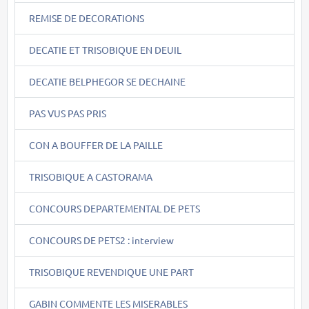
REMISE DE DECORATIONS
DECATIE ET TRISOBIQUE EN DEUIL
DECATIE BELPHEGOR SE DECHAINE
PAS VUS PAS PRIS
CON A BOUFFER DE LA PAILLE
TRISOBIQUE A CASTORAMA
CONCOURS DEPARTEMENTAL DE PETS
CONCOURS DE PETS2 : interview
TRISOBIQUE REVENDIQUE UNE PART
GABIN COMMENTE LES MISERABLES