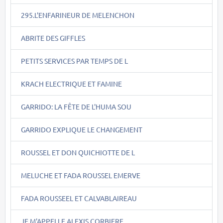
295.L'ENFARINEUR DE MELENCHON
ABRITE DES GIFFLES
PETITS SERVICES PAR TEMPS DE L
KRACH ELECTRIQUE ET FAMINE
GARRIDO: LA FÊTE DE L'HUMA SOU
GARRIDO EXPLIQUE LE CHANGEMENT
ROUSSEL ET DON QUICHIOTTE DE L
MELUCHE ET FADA ROUSSEL EMERVE
FADA ROUSSEEL ET CALVABLAIREAU
JE M'APPELLE ALEXIS CORBIERE