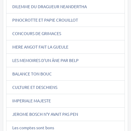
DILEMME DU DRAGUEUR NEANDERTHA
PINOCROTTE ET PAPIE CROUILLOT
CONCOURS DE GRIMACES
MERE ANGOT FAIT LA GUEULE
LES MEMOIRES D'UN ÂNE PAR BELP
BALANCE TON BOUC
CULTURE ET DESCHIENS
IMPERIALE MAJESTE
JEROME BOSCH N'Y AVAIT PAS PEN
Les comptes sont bons