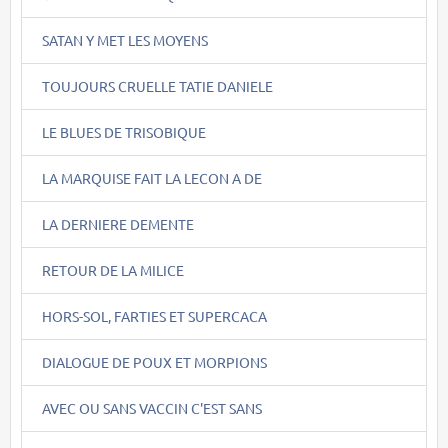
SATAN Y MET LES MOYENS
TOUJOURS CRUELLE TATIE DANIELE
LE BLUES DE TRISOBIQUE
LA MARQUISE FAIT LA LECON A DE
LA DERNIERE DEMENTE
RETOUR DE LA MILICE
HORS-SOL, FARTIES ET SUPERCACA
DIALOGUE DE POUX ET MORPIONS
AVEC OU SANS VACCIN C'EST SANS