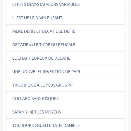
EFFETS DEVASTATAEURS VARIABLES
IL EST NE LE DIVIN ENFANT
MERE DENIS ET DECATIE SE DEFIE
DECATIE vs LE TIGRE DU BENGALE
LE CHAT HEUREUX DE DECATIE
UNE NOUVELEL INVENTION DE PAPI
TRISOBIQUE A LE PLUS GROS PIF
COLLABO SANS RISQUES
SATAN Y MET LES MOYENS
TOUJOURS CRUELLE TATIE DANIELE