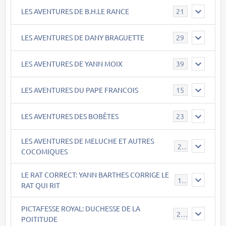
LES AVENTURES DE B.H.LE RANCE
21
LES AVENTURES DE DANY BRAGUETTE
29
LES AVENTURES DE YANN MOIX
39
LES AVENTURES DU PAPE FRANCOIS
15
LES AVENTURES DES BOBÊTES
23
LES AVENTURES DE MELUCHE ET AUTRES
22
COCOMIQUES
LE RAT CORRECT: YANN BARTHES CORRIGE LE
15
RAT QUI RIT
PICTAFESSE ROYAL: DUCHESSE DE LA
23
POITITUDE