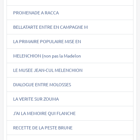
PROMENADE A RACCA
BELLATARTE ENTRE EN CAMPAGNE M
LA PRIMAIRE POPULAIRE MISE EN
MELENCHION (non pas la Madelon
LE MUSEE JEAN-CUL MELENCHION
DIALOGUE ENTRE MOLOSSES
LA VERITE SUR ZOUMA
J'AI LA MEMOIRE QUI FLANCHE
RECETTE DE LA PESTE BRUNE