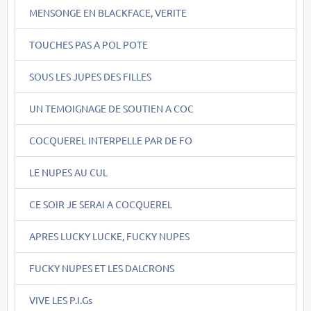
MENSONGE EN BLACKFACE, VERITE
TOUCHES PAS A POL POTE
SOUS LES JUPES DES FILLES
UN TEMOIGNAGE DE SOUTIEN A COC
COCQUEREL INTERPELLE PAR DE FO
LE NUPES AU CUL
CE SOIR JE SERAI A COCQUEREL
APRES LUCKY LUCKE, FUCKY NUPES
FUCKY NUPES ET LES DALCRONS
VIVE LES P.I.Gs