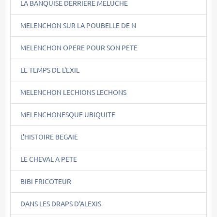
LA BANQUISE DERRIERE MELUCHE
MELENCHON SUR LA POUBELLE DE N
MELENCHON OPERE POUR SON PETE
LE TEMPS DE L'EXIL
MELENCHON LECHIONS LECHONS
MELENCHONESQUE UBIQUITE
L'HISTOIRE BEGAIE
LE CHEVAL A PETE
BIBI FRICOTEUR
DANS LES DRAPS D'ALEXIS