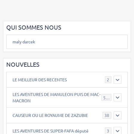
QUI SOMMES NOUS
maly darcek
NOUVELLES
LE MEILLEUR DES RECENTES
2
LES AVENTURES DE MANULEON PUIS DE MAC-
543
MACRON
CAUSEUR OU LE ROYAUME DE ZAZUBIE
38
LES AVENTURES DE SUPER-FAFA député
3