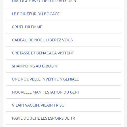
DIALOGUE AVEC DES OISEAUX DE B
LE POINTEUR DU BOCAGE
CRUEL DILEMME
CADEAU DE NOEL: LIBEREZ VOUS
GRETASSE ET BENACACA VISITENT
SHAMPOING AU GIBOLIN
UNE NOUVELLE INVENTION GENIALE
NOUVELLE MANIFESTATION DU GENI
VILAIN VACCIN, VILAIN TRISO
PAPIE DOUCHE LES ESPOIRS DE TR