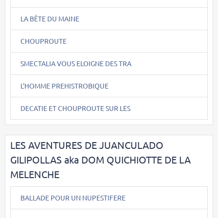
LA BÊTE DU MAINE
CHOUPROUTE
SMECTALIA VOUS ELOIGNE DES TRA
L'HOMME PREHISTROBIQUE
DECATIE ET CHOUPROUTE SUR LES
LES AVENTURES DE JUANCULADO
GILIPOLLAS aka DOM QUICHIOTTE DE LA
MELENCHE
BALLADE POUR UN NUPESTIFERE