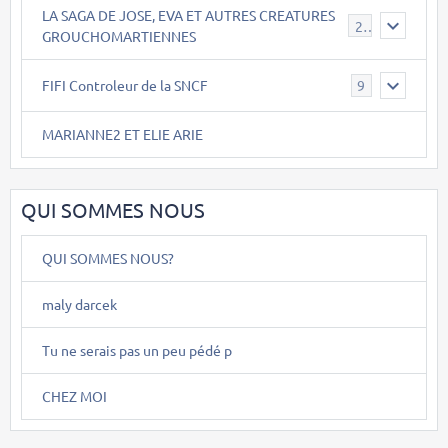
LA SAGA DE JOSE, EVA ET AUTRES CREATURES
26
GROUCHOMARTIENNES
FIFI Controleur de la SNCF
9
MARIANNE2 ET ELIE ARIE
QUI SOMMES NOUS
QUI SOMMES NOUS?
maly darcek
Tu ne serais pas un peu pédé p
CHEZ MOI