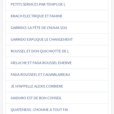
PETITS SERVICES PAR TEMPS DE L
KRACH ELECTRIQUE ET FAMINE
GARRIDO: LA FÊTE DE L'HUMA SOU
GARRIDO EXPLIQUE LE CHANGEMENT
ROUSSEL ET DON QUICHIOTTE DE L
MELUCHE ET FADA ROUSSEL EMERVE
FADA ROUSSEEL ET CALVABLAIREAU
JE M'APPELLE ALEXIS CORBIERE
MADURO EST DE BON CONSEIL
QUATENENS : L'HOMME A TOUT FAI