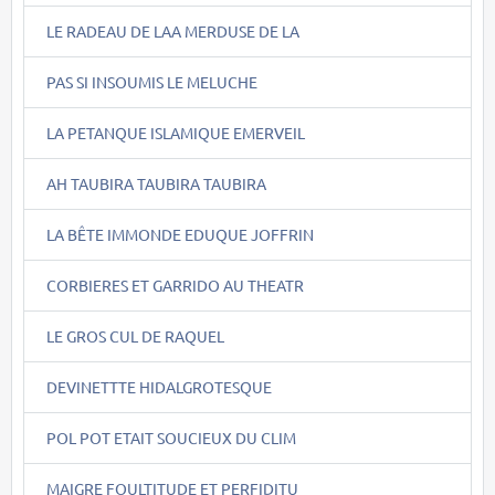
LE RADEAU DE LAA MERDUSE DE LA
PAS SI INSOUMIS LE MELUCHE
LA PETANQUE ISLAMIQUE EMERVEIL
AH TAUBIRA TAUBIRA TAUBIRA
LA BÊTE IMMONDE EDUQUE JOFFRIN
CORBIERES ET GARRIDO AU THEATR
LE GROS CUL DE RAQUEL
DEVINETTTE HIDALGROTESQUE
POL POT ETAIT SOUCIEUX DU CLIM
MAIGRE FOULTITUDE ET PERFIDITU