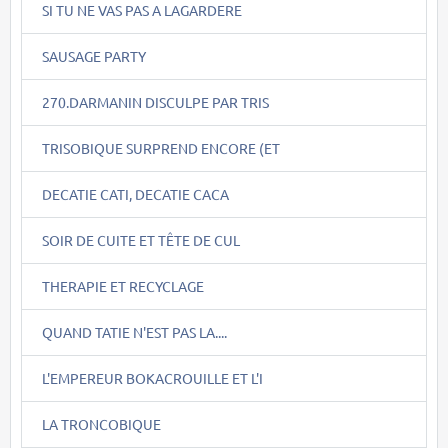
SI TU NE VAS PAS A LAGARDERE
SAUSAGE PARTY
270.DARMANIN DISCULPE PAR TRIS
TRISOBIQUE SURPREND ENCORE (ET
DECATIE CATI, DECATIE CACA
SOIR DE CUITE ET TÊTE DE CUL
THERAPIE ET RECYCLAGE
QUAND TATIE N'EST PAS LA....
L'EMPEREUR BOKACROUILLE ET L'I
LA TRONCOBIQUE