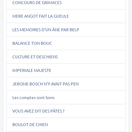
CONCOURS DE GRIMACES
MERE ANGOT FAIT LA GUEULE
LES MEMOIRES D'UN ÂNE PAR BELP
BALANCE TON BOUC
CULTURE ET DESCHIENS
IMPERIALE MAJESTE
JEROME BOSCH N'Y AVAIT PAS PEN
Les comptes sont bons
VOUS AVEZ DIT DES PÂTES ?
BOULOT DE CHIEN