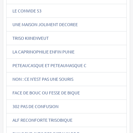
LE CONVIDE 53
UNE MAISON JOLIMENT DECOREE
TRISO KIINENVEUT
LA CAPRINOPHILIE ENFIN PUNIE
PETEAUCASQUE ET PETEAUMASQUE C
NON : CE N'EST PAS UNE SOURIS
FACE DE BOUC OU FESSE DE BIQUE
302 PAS DE CONFUSION
ALF RECONFORTE TRISOBIQUE