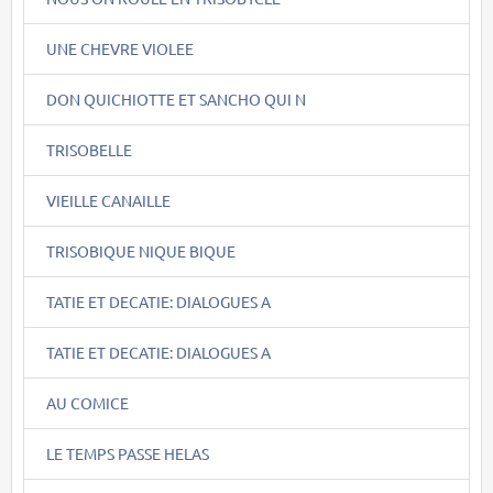
UNE CHEVRE VIOLEE
DON QUICHIOTTE ET SANCHO QUI N
TRISOBELLE
VIEILLE CANAILLE
TRISOBIQUE NIQUE BIQUE
TATIE ET DECATIE: DIALOGUES A
TATIE ET DECATIE: DIALOGUES A
AU COMICE
LE TEMPS PASSE HELAS