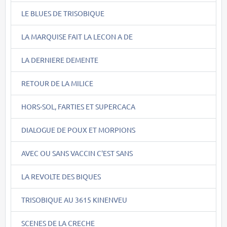
LE BLUES DE TRISOBIQUE
LA MARQUISE FAIT LA LECON A DE
LA DERNIERE DEMENTE
RETOUR DE LA MILICE
HORS-SOL, FARTIES ET SUPERCACA
DIALOGUE DE POUX ET MORPIONS
AVEC OU SANS VACCIN C'EST SANS
LA REVOLTE DES BIQUES
TRISOBIQUE AU 3615 KINENVEU
SCENES DE LA CRECHE