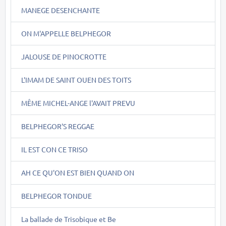
MANEGE DESENCHANTE
ON M'APPELLE BELPHEGOR
JALOUSE DE PINOCROTTE
L'IMAM DE SAINT OUEN DES TOITS
MÊME MICHEL-ANGE l'AVAIT PREVU
BELPHEGOR'S REGGAE
IL EST CON CE TRISO
AH CE QU'ON EST BIEN QUAND ON
BELPHEGOR TONDUE
La ballade de Trisobique et Be