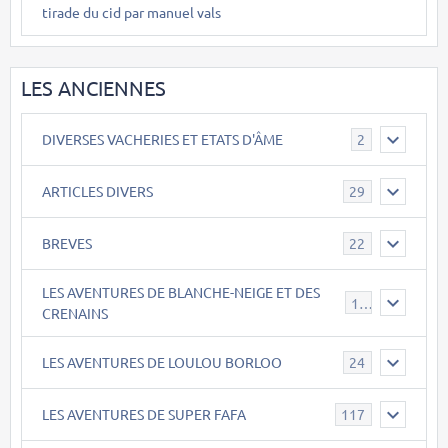
tirade du cid par manuel vals
LES ANCIENNES
DIVERSES VACHERIES ET ETATS D'ÂME
2
ARTICLES DIVERS
29
BREVES
22
LES AVENTURES DE BLANCHE-NEIGE ET DES
17
CRENAINS
LES AVENTURES DE LOULOU BORLOO
24
LES AVENTURES DE SUPER FAFA
117