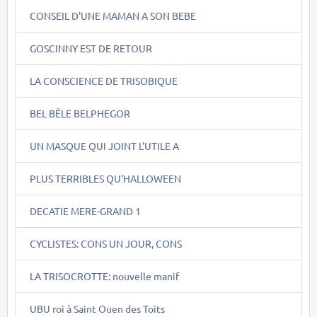
CONSEIL D'UNE MAMAN A SON BEBE
GOSCINNY EST DE RETOUR
LA CONSCIENCE DE TRISOBIQUE
BEL BÊLE BELPHEGOR
UN MASQUE QUI JOINT L'UTILE A
PLUS TERRIBLES QU'HALLOWEEN
DECATIE MERE-GRAND 1
CYCLISTES: CONS UN JOUR, CONS
LA TRISOCROTTE: nouvelle manif
UBU roi à Saint Ouen des Toits