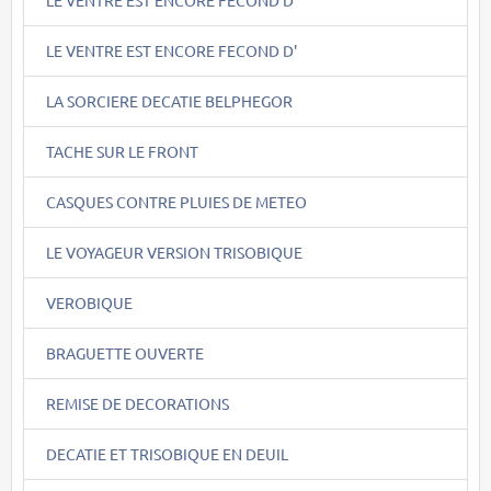
LE VENTRE EST ENCORE FECOND D'
LA SORCIERE DECATIE BELPHEGOR
TACHE SUR LE FRONT
CASQUES CONTRE PLUIES DE METEO
LE VOYAGEUR VERSION TRISOBIQUE
VEROBIQUE
BRAGUETTE OUVERTE
REMISE DE DECORATIONS
DECATIE ET TRISOBIQUE EN DEUIL