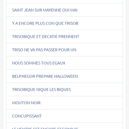
SAINT JEAN SUR MAYENNE OUI MAI
Y A ENCORE PLUS CON QUE TRISOB
TRISOBIQUE ET DECATIE PRENNENT
TRISO NE VA PAS PASSER POUR UN
NOUS SOMMES TOUS EGAUX
BELPHEGOR PREPARE HALLOWEEN
TRISOBIQUE NIQUE LES BIQUES
MOUTON NOIR
CONCUPISSANT
LE VENTRE EST ENCORE FECOND D'