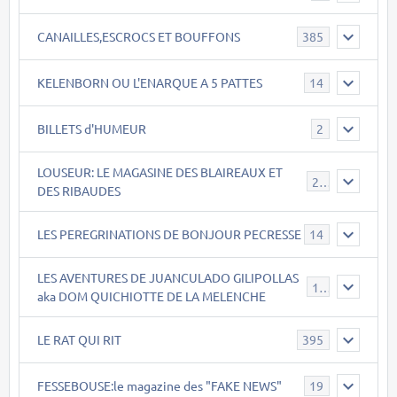
CANAILLES,ESCROCS ET BOUFFONS
385
KELENBORN OU L'ENARQUE A 5 PATTES
14
BILLETS d'HUMEUR
2
LOUSEUR: LE MAGASINE DES BLAIREAUX ET
21
DES RIBAUDES
LES PEREGRINATIONS DE BONJOUR PECRESSE
14
LES AVENTURES DE JUANCULADO GILIPOLLAS
119
aka DOM QUICHIOTTE DE LA MELENCHE
LE RAT QUI RIT
395
FESSEBOUSE:le magazine des "FAKE NEWS"
19