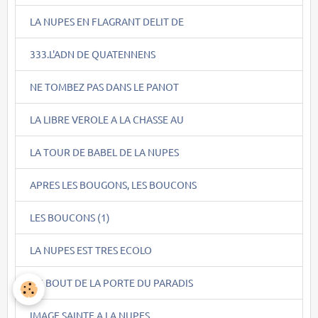
LA NUPES EN FLAGRANT DELIT DE
333.L'ADN DE QUATENNENS
NE TOMBEZ PAS DANS LE PANOT
LA LIBRE VEROLE A LA CHASSE AU
LA TOUR DE BABEL DE LA NUPES
APRES LES BOUGONS, LES BOUCONS
LES BOUCONS (1)
LA NUPES EST TRES ECOLO
AU BOUT DE LA PORTE DU PARADIS
IMAGE SAINTE A LA NUPES