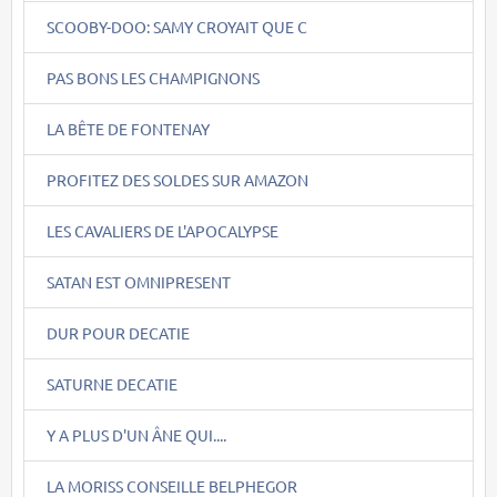
SCOOBY-DOO: SAMY CROYAIT QUE C
PAS BONS LES CHAMPIGNONS
LA BÊTE DE FONTENAY
PROFITEZ DES SOLDES SUR AMAZON
LES CAVALIERS DE L'APOCALYPSE
SATAN EST OMNIPRESENT
DUR POUR DECATIE
SATURNE DECATIE
Y A PLUS D'UN ÂNE QUI....
LA MORISS CONSEILLE BELPHEGOR