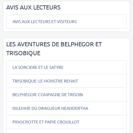
AVIS AUX LECTEURS
AVIS AUX LECTEURS ET VISITEURS
LES AVENTURES DE BELPHEGOR ET
TRISOBIQUE
LA SORCIERE ET LE SATYRE
TRISOBIQUE: LE MONSTRE RENAIT
BELPHEGOR: COMPAGNE DE TRISOBI
DILEMME DU DRAGUEUR NEANDERTHA
PINOCROTTE ET PAPIE CROUILLOT