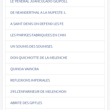
LE YENERAL JUANCULADO GILIPOLL
DE NEANDERTHAL A LA NUPESTE: L
A SAINT DENIS ON DEFEND LES FE
LES PHRYGES FABRIQUEES EN CHIN
UN SOUMIS DES SOUMISES
DON QUICHIOTTE DE LA MELENCHE
QUINOA VAINCRA
REFLEXIONS IMPERIALES
295.L'ENFARINEUR DE MELENCHON
ABRITE DES GIFFLES