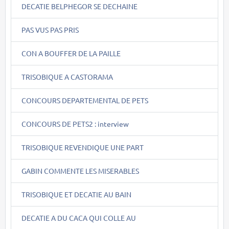
DECATIE BELPHEGOR SE DECHAINE
PAS VUS PAS PRIS
CON A BOUFFER DE LA PAILLE
TRISOBIQUE A CASTORAMA
CONCOURS DEPARTEMENTAL DE PETS
CONCOURS DE PETS2 : interview
TRISOBIQUE REVENDIQUE UNE PART
GABIN COMMENTE LES MISERABLES
TRISOBIQUE ET DECATIE AU BAIN
DECATIE A DU CACA QUI COLLE AU