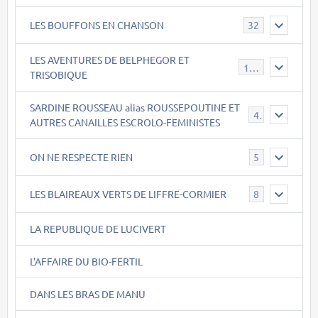
LES BOUFFONS EN CHANSON
32
LES AVENTURES DE BELPHEGOR ET
147
TRISOBIQUE
SARDINE ROUSSEAU alias ROUSSEPOUTINE ET
40
AUTRES CANAILLES ESCROLO-FEMINISTES
ON NE RESPECTE RIEN
5
LES BLAIREAUX VERTS DE LIFFRE-CORMIER
8
LA REPUBLIQUE DE LUCIVERT
L'AFFAIRE DU BIO-FERTIL
DANS LES BRAS DE MANU