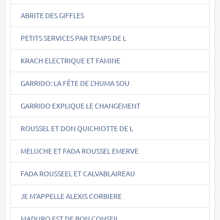
ABRITE DES GIFFLES
PETITS SERVICES PAR TEMPS DE L
KRACH ELECTRIQUE ET FAMINE
GARRIDO: LA FÊTE DE L'HUMA SOU
GARRIDO EXPLIQUE LE CHANGEMENT
ROUSSEL ET DON QUICHIOTTE DE L
MELUCHE ET FADA ROUSSEL EMERVE
FADA ROUSSEEL ET CALVABLAIREAU
JE M'APPELLE ALEXIS CORBIERE
MADURO EST DE BON CONSEIL