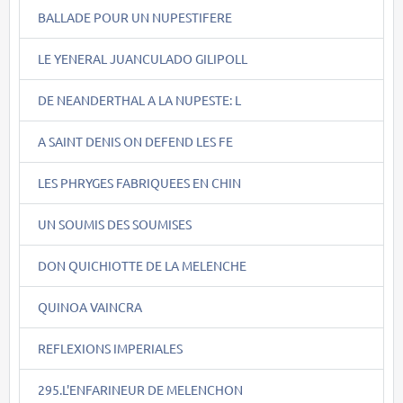
BALLADE POUR UN NUPESTIFERE
LE YENERAL JUANCULADO GILIPOLL
DE NEANDERTHAL A LA NUPESTE: L
A SAINT DENIS ON DEFEND LES FE
LES PHRYGES FABRIQUEES EN CHIN
UN SOUMIS DES SOUMISES
DON QUICHIOTTE DE LA MELENCHE
QUINOA VAINCRA
REFLEXIONS IMPERIALES
295.L'ENFARINEUR DE MELENCHON