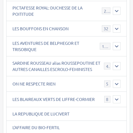
PICTAFESSE ROYAL: DUCHESSE DE LA
23
POITITUDE
LES BOUFFONS EN CHANSON
32
LES AVENTURES DE BELPHEGOR ET
147
TRISOBIQUE
SARDINE ROUSSEAU alias ROUSSEPOUTINE ET
40
AUTRES CANAILLES ESCROLO-FEMINISTES
ON NE RESPECTE RIEN
5
LES BLAIREAUX VERTS DE LIFFRE-CORMIER
8
LA REPUBLIQUE DE LUCIVERT
L'AFFAIRE DU BIO-FERTIL