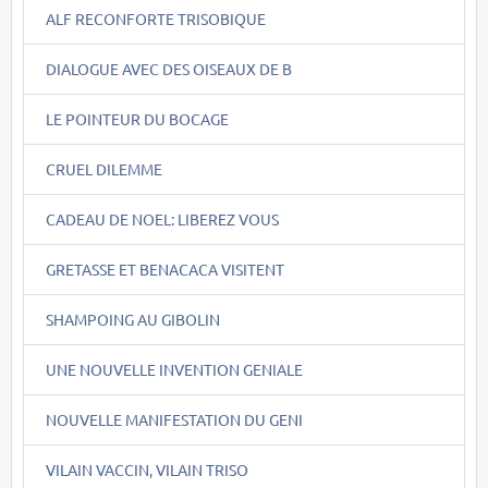
ALF RECONFORTE TRISOBIQUE
DIALOGUE AVEC DES OISEAUX DE B
LE POINTEUR DU BOCAGE
CRUEL DILEMME
CADEAU DE NOEL: LIBEREZ VOUS
GRETASSE ET BENACACA VISITENT
SHAMPOING AU GIBOLIN
UNE NOUVELLE INVENTION GENIALE
NOUVELLE MANIFESTATION DU GENI
VILAIN VACCIN, VILAIN TRISO