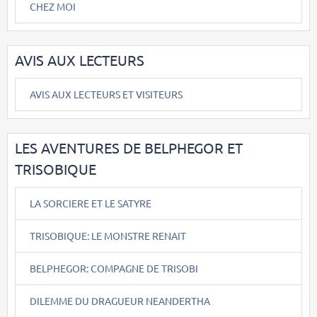
CHEZ MOI
AVIS AUX LECTEURS
AVIS AUX LECTEURS ET VISITEURS
LES AVENTURES DE BELPHEGOR ET
TRISOBIQUE
LA SORCIERE ET LE SATYRE
TRISOBIQUE: LE MONSTRE RENAIT
BELPHEGOR: COMPAGNE DE TRISOBI
DILEMME DU DRAGUEUR NEANDERTHA