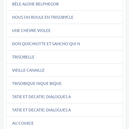
BÊLE ALONE BELPHEGOR
NOUS ON ROULE EN TRISOBYCLE
UNE CHEVRE VIOLEE
DON QUICHIOTTE ET SANCHO QUI N
TRISOBELLE
VIEILLE CANAILLE
TRISOBIQUE NIQUE BIQUE
TATIE ET DECATIE: DIALOGUES A
TATIE ET DECATIE: DIALOGUES A
AU COMICE