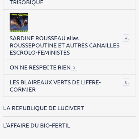
TRISOBIQUE
SARDINE ROUSSEAU alias
40
ROUSSEPOUTINE ET AUTRES CANAILLES
ESCROLO-FEMINISTES
ON NE RESPECTE RIEN
5
LES BLAIREAUX VERTS DE LIFFRE-
8
CORMIER
LA REPUBLIQUE DE LUCIVERT
L'AFFAIRE DU BIO-FERTIL