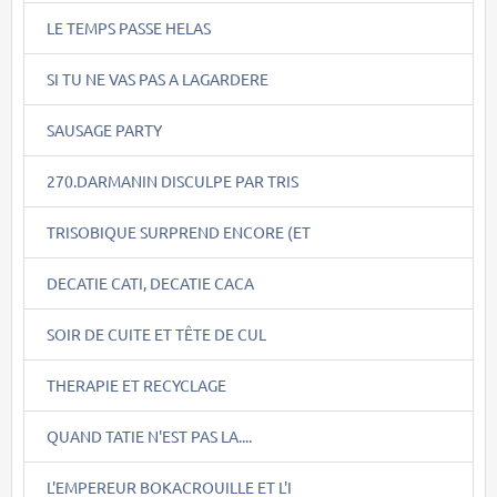
LE TEMPS PASSE HELAS
SI TU NE VAS PAS A LAGARDERE
SAUSAGE PARTY
270.DARMANIN DISCULPE PAR TRIS
TRISOBIQUE SURPREND ENCORE (ET
DECATIE CATI, DECATIE CACA
SOIR DE CUITE ET TÊTE DE CUL
THERAPIE ET RECYCLAGE
QUAND TATIE N'EST PAS LA....
L'EMPEREUR BOKACROUILLE ET L'I