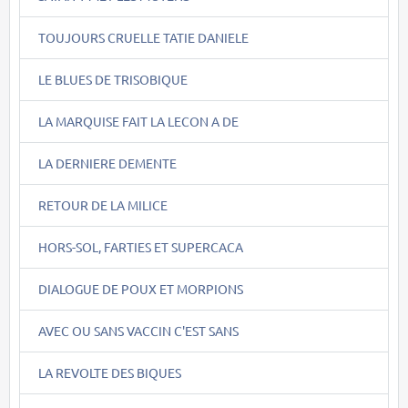
TOUJOURS CRUELLE TATIE DANIELE
LE BLUES DE TRISOBIQUE
LA MARQUISE FAIT LA LECON A DE
LA DERNIERE DEMENTE
RETOUR DE LA MILICE
HORS-SOL, FARTIES ET SUPERCACA
DIALOGUE DE POUX ET MORPIONS
AVEC OU SANS VACCIN C'EST SANS
LA REVOLTE DES BIQUES