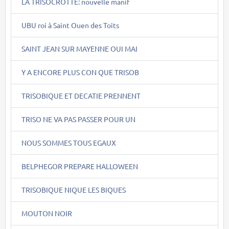
LA TRISOCROTTE: nouvelle manif
UBU roi à Saint Ouen des Toits
SAINT JEAN SUR MAYENNE OUI MAI
Y A ENCORE PLUS CON QUE TRISOB
TRISOBIQUE ET DECATIE PRENNENT
TRISO NE VA PAS PASSER POUR UN
NOUS SOMMES TOUS EGAUX
BELPHEGOR PREPARE HALLOWEEN
TRISOBIQUE NIQUE LES BIQUES
MOUTON NOIR