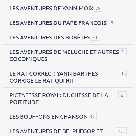
LES AVENTURES DE YANN MOIX
39
LES AVENTURES DU PAPE FRANCOIS
15
LES AVENTURES DES BOBÊTES
23
LES AVENTURES DE MELUCHE ET AUTRES
22
COCOMIQUES
LE RAT CORRECT: YANN BARTHES
15
CORRIGE LE RAT QUI RIT
PICTAFESSE ROYAL: DUCHESSE DE LA
23
POITITUDE
LES BOUFFONS EN CHANSON
37
LES AVENTURES DE BELPHEGOR ET
147