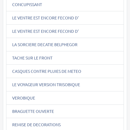
CONCUPISSANT
LE VENTRE EST ENCORE FECOND D'
LE VENTRE EST ENCORE FECOND D'
LA SORCIERE DECATIE BELPHEGOR
TACHE SUR LE FRONT
CASQUES CONTRE PLUIES DE METEO
LE VOYAGEUR VERSION TRISOBIQUE
VEROBIQUE
BRAGUETTE OUVERTE
REMISE DE DECORATIONS