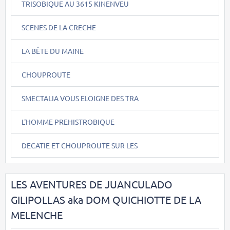
TRISOBIQUE AU 3615 KINENVEU
SCENES DE LA CRECHE
LA BÊTE DU MAINE
CHOUPROUTE
SMECTALIA VOUS ELOIGNE DES TRA
L'HOMME PREHISTROBIQUE
DECATIE ET CHOUPROUTE SUR LES
LES AVENTURES DE JUANCULADO
GILIPOLLAS aka DOM QUICHIOTTE DE LA
MELENCHE