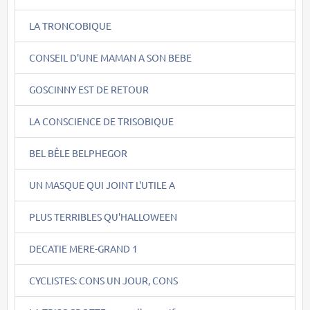
LA TRONCOBIQUE
CONSEIL D'UNE MAMAN A SON BEBE
GOSCINNY EST DE RETOUR
LA CONSCIENCE DE TRISOBIQUE
BEL BÊLE BELPHEGOR
UN MASQUE QUI JOINT L'UTILE A
PLUS TERRIBLES QU'HALLOWEEN
DECATIE MERE-GRAND 1
CYCLISTES: CONS UN JOUR, CONS