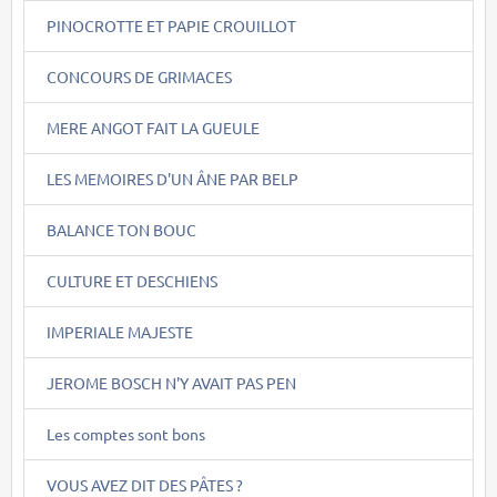
PINOCROTTE ET PAPIE CROUILLOT
CONCOURS DE GRIMACES
MERE ANGOT FAIT LA GUEULE
LES MEMOIRES D'UN ÂNE PAR BELP
BALANCE TON BOUC
CULTURE ET DESCHIENS
IMPERIALE MAJESTE
JEROME BOSCH N'Y AVAIT PAS PEN
Les comptes sont bons
VOUS AVEZ DIT DES PÂTES ?