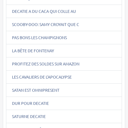
DECATIE A DU CACA QUI COLLE AU
SCOOBY-DOO: SAMY CROYAIT QUE C
PAS BONS LES CHAMPIGNONS
LA BÊTE DE FONTENAY
PROFITEZ DES SOLDES SUR AMAZON
LES CAVALIERS DE L'APOCALYPSE
SATAN EST OMNIPRESENT
DUR POUR DECATIE
SATURNE DECATIE