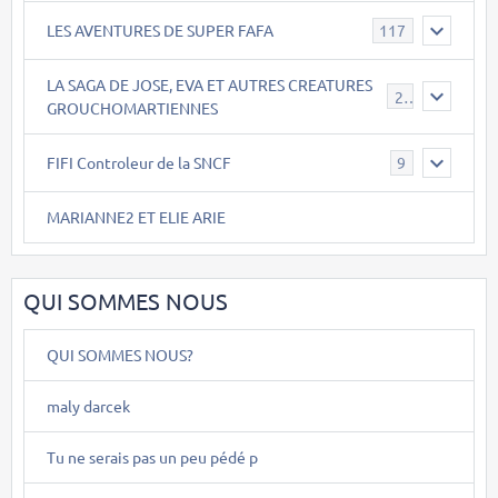
LES AVENTURES DE SUPER FAFA
117
LA SAGA DE JOSE, EVA ET AUTRES CREATURES
26
GROUCHOMARTIENNES
FIFI Controleur de la SNCF
9
MARIANNE2 ET ELIE ARIE
QUI SOMMES NOUS
QUI SOMMES NOUS?
maly darcek
Tu ne serais pas un peu pédé p