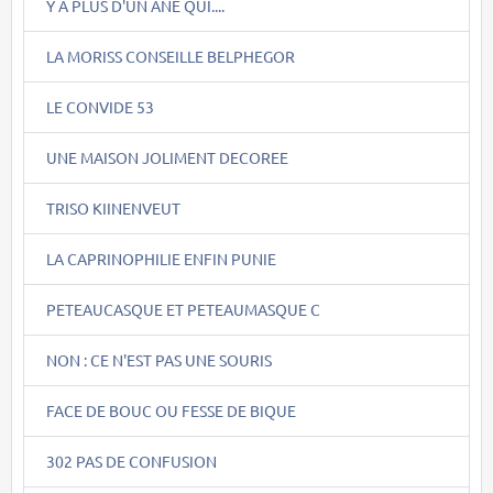
Y A PLUS D'UN ÂNE QUI....
LA MORISS CONSEILLE BELPHEGOR
LE CONVIDE 53
UNE MAISON JOLIMENT DECOREE
TRISO KIINENVEUT
LA CAPRINOPHILIE ENFIN PUNIE
PETEAUCASQUE ET PETEAUMASQUE C
NON : CE N'EST PAS UNE SOURIS
FACE DE BOUC OU FESSE DE BIQUE
302 PAS DE CONFUSION