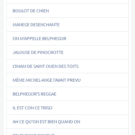
BOULOT DE CHIEN
MANEGE DESENCHANTE
ON M'APPELLE BELPHEGOR
JALOUSE DE PINOCROTTE
L'IMAM DE SAINT OUEN DES TOITS
MÊME MICHEL-ANGE l'AVAIT PREVU
BELPHEGOR'S REGGAE
IL EST CON CE TRISO
AH CE QU'ON EST BIEN QUAND ON