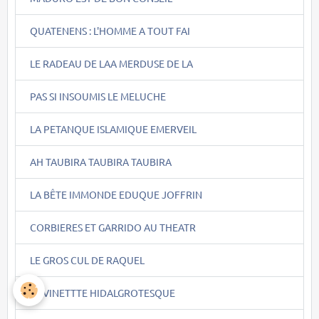
QUATENENS : L'HOMME A TOUT FAI
LE RADEAU DE LAA MERDUSE DE LA
PAS SI INSOUMIS LE MELUCHE
LA PETANQUE ISLAMIQUE EMERVEIL
AH TAUBIRA TAUBIRA TAUBIRA
LA BÊTE IMMONDE EDUQUE JOFFRIN
CORBIERES ET GARRIDO AU THEATR
LE GROS CUL DE RAQUEL
DEVINETTTE HIDALGROTESQUE