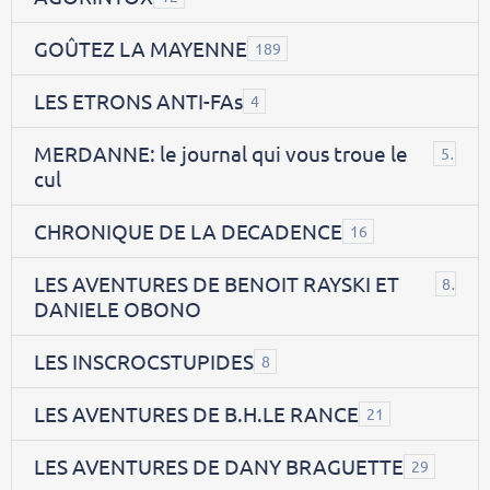
GOÛTEZ LA MAYENNE
189
LES ETRONS ANTI-FAs
4
MERDANNE: le journal qui vous troue le
5
cul
CHRONIQUE DE LA DECADENCE
16
LES AVENTURES DE BENOIT RAYSKI ET
8
DANIELE OBONO
LES INSCROCSTUPIDES
8
LES AVENTURES DE B.H.LE RANCE
21
LES AVENTURES DE DANY BRAGUETTE
29