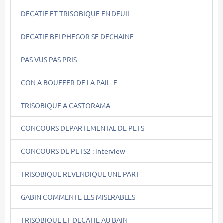
DECATIE ET TRISOBIQUE EN DEUIL
DECATIE BELPHEGOR SE DECHAINE
PAS VUS PAS PRIS
CON A BOUFFER DE LA PAILLE
TRISOBIQUE A CASTORAMA
CONCOURS DEPARTEMENTAL DE PETS
CONCOURS DE PETS2 : interview
TRISOBIQUE REVENDIQUE UNE PART
GABIN COMMENTE LES MISERABLES
TRISOBIQUE ET DECATIE AU BAIN