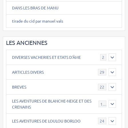
DANS LES BRAS DE MANU
tirade du cid par manuel vals
LES ANCIENNES
DIVERSES VACHERIES ET ETATS D'ÂME
2
ARTICLES DIVERS
29
BREVES
22
LES AVENTURES DE BLANCHE-NEIGE ET DES
17
CRENAINS
LES AVENTURES DE LOULOU BORLOO
24