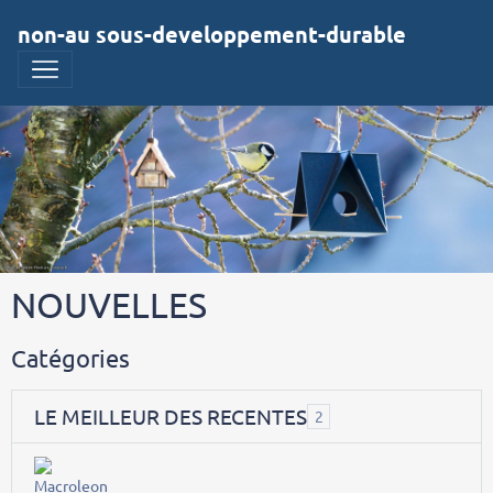
non-au sous-developpement-durable
NOUVELLES
Catégories
LE MEILLEUR DES RECENTES
2