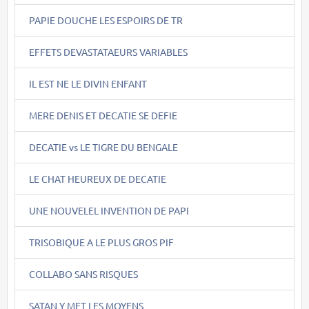
PAPIE DOUCHE LES ESPOIRS DE TR
EFFETS DEVASTATAEURS VARIABLES
IL EST NE LE DIVIN ENFANT
MERE DENIS ET DECATIE SE DEFIE
DECATIE vs LE TIGRE DU BENGALE
LE CHAT HEUREUX DE DECATIE
UNE NOUVELEL INVENTION DE PAPI
TRISOBIQUE A LE PLUS GROS PIF
COLLABO SANS RISQUES
SATAN Y MET LES MOYENS