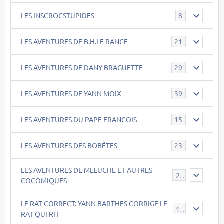
LES INSCROCSTUPIDES
8
LES AVENTURES DE B.H.LE RANCE
21
LES AVENTURES DE DANY BRAGUETTE
29
LES AVENTURES DE YANN MOIX
39
LES AVENTURES DU PAPE FRANCOIS
15
LES AVENTURES DES BOBÊTES
23
LES AVENTURES DE MELUCHE ET AUTRES
22
COCOMIQUES
LE RAT CORRECT: YANN BARTHES CORRIGE LE
15
RAT QUI RIT