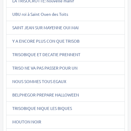
LA TRISOCROTTE: nouvelle manif
UBU roi à Saint Ouen des Toits
SAINT JEAN SUR MAYENNE OUI MAI
Y A ENCORE PLUS CON QUE TRISOB
TRISOBIQUE ET DECATIE PRENNENT
TRISO NE VA PAS PASSER POUR UN
NOUS SOMMES TOUS EGAUX
BELPHEGOR PREPARE HALLOWEEN
TRISOBIQUE NIQUE LES BIQUES
MOUTON NOIR