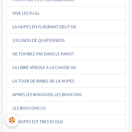
VIVE LES P.I.Gs
LA NUPES EN FLAGRANT DELIT DE
333.L'ADN DE QUATENNENS
NE TOMBEZ PAS DANS LE PANOT
LA LIBRE VEROLE A LA CHASSE AU
LA TOUR DE BABEL DE LA NUPES
APRES LES BOUGONS, LES BOUCONS
LES BOUCONS (1)
LA NUPES EST TRES ECOLO