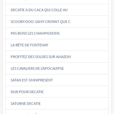
DECATIE A DU CACA QUI COLLE AU
SCOOBY-DOO: SAMY CROYAIT QUE C
PAS BONS LES CHAMPIGNONS
LA BÊTE DE FONTENAY
PROFITEZ DES SOLDES SUR AMAZON
LES CAVALIERS DE L'APOCALYPSE
SATAN EST OMNIPRESENT
DUR POUR DECATIE
SATURNE DECATIE