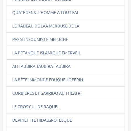
QUATENENS : L'HOMME A TOUT FAI
LE RADEAU DE LAA MERDUSE DE LA
PAS SI INSOUMIS LE MELUCHE
LA PETANQUE ISLAMIQUE EMERVEIL
AH TAUBIRA TAUBIRA TAUBIRA
LA BÊTE IMMONDE EDUQUE JOFFRIN
CORBIERES ET GARRIDO AU THEATR
LE GROS CUL DE RAQUEL
DEVINETTTE HIDALGROTESQUE