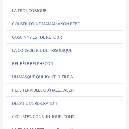
LA TRONCOBIQUE
CONSEIL D'UNE MAMAN A SON BEBE
GOSCINNY EST DE RETOUR
LA CONSCIENCE DE TRISOBIQUE
BEL BÊLE BELPHEGOR
UN MASQUE QUI JOINT L'UTILE A
PLUS TERRIBLES QU'HALLOWEEN
DECATIE MERE-GRAND 1
CYCLISTES: CONS UN JOUR, CONS