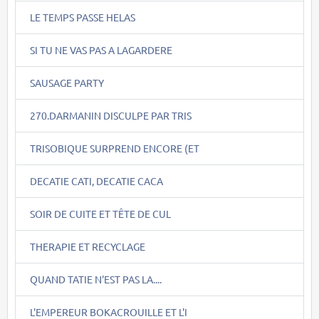
LE TEMPS PASSE HELAS
SI TU NE VAS PAS A LAGARDERE
SAUSAGE PARTY
270.DARMANIN DISCULPE PAR TRIS
TRISOBIQUE SURPREND ENCORE (ET
DECATIE CATI, DECATIE CACA
SOIR DE CUITE ET TÊTE DE CUL
THERAPIE ET RECYCLAGE
QUAND TATIE N'EST PAS LA....
L'EMPEREUR BOKACROUILLE ET L'I