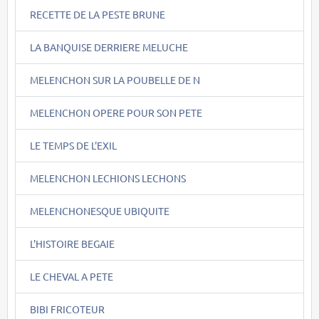
RECETTE DE LA PESTE BRUNE
LA BANQUISE DERRIERE MELUCHE
MELENCHON SUR LA POUBELLE DE N
MELENCHON OPERE POUR SON PETE
LE TEMPS DE L'EXIL
MELENCHON LECHIONS LECHONS
MELENCHONESQUE UBIQUITE
L'HISTOIRE BEGAIE
LE CHEVAL A PETE
BIBI FRICOTEUR