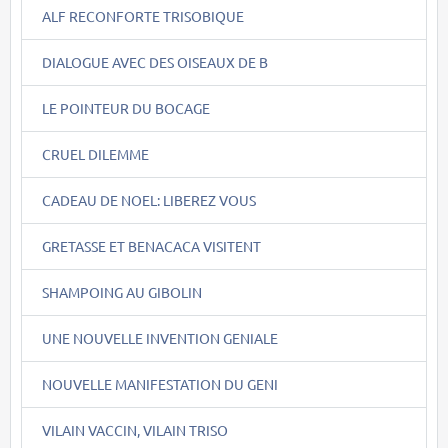
ALF RECONFORTE TRISOBIQUE
DIALOGUE AVEC DES OISEAUX DE B
LE POINTEUR DU BOCAGE
CRUEL DILEMME
CADEAU DE NOEL: LIBEREZ VOUS
GRETASSE ET BENACACA VISITENT
SHAMPOING AU GIBOLIN
UNE NOUVELLE INVENTION GENIALE
NOUVELLE MANIFESTATION DU GENI
VILAIN VACCIN, VILAIN TRISO