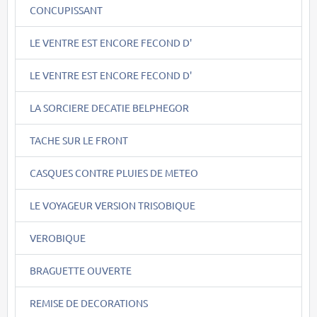
CONCUPISSANT
LE VENTRE EST ENCORE FECOND D'
LE VENTRE EST ENCORE FECOND D'
LA SORCIERE DECATIE BELPHEGOR
TACHE SUR LE FRONT
CASQUES CONTRE PLUIES DE METEO
LE VOYAGEUR VERSION TRISOBIQUE
VEROBIQUE
BRAGUETTE OUVERTE
REMISE DE DECORATIONS