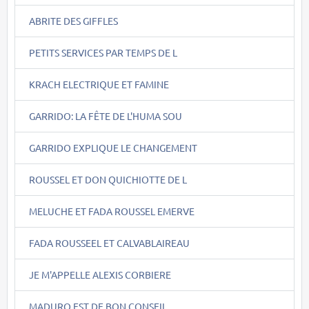
ABRITE DES GIFFLES
PETITS SERVICES PAR TEMPS DE L
KRACH ELECTRIQUE ET FAMINE
GARRIDO: LA FÊTE DE L'HUMA SOU
GARRIDO EXPLIQUE LE CHANGEMENT
ROUSSEL ET DON QUICHIOTTE DE L
MELUCHE ET FADA ROUSSEL EMERVE
FADA ROUSSEEL ET CALVABLAIREAU
JE M'APPELLE ALEXIS CORBIERE
MADURO EST DE BON CONSEIL