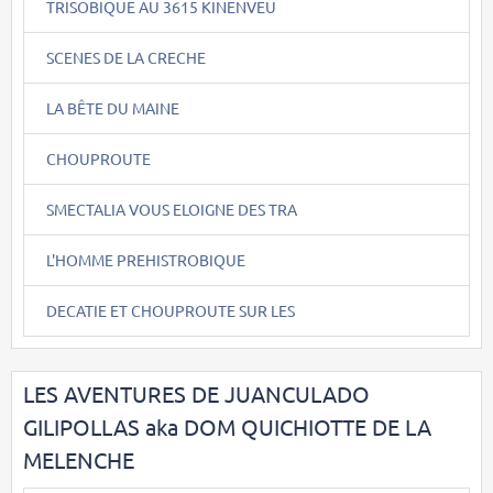
TRISOBIQUE AU 3615 KINENVEU
SCENES DE LA CRECHE
LA BÊTE DU MAINE
CHOUPROUTE
SMECTALIA VOUS ELOIGNE DES TRA
L'HOMME PREHISTROBIQUE
DECATIE ET CHOUPROUTE SUR LES
LES AVENTURES DE JUANCULADO
GILIPOLLAS aka DOM QUICHIOTTE DE LA
MELENCHE