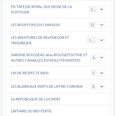
PICTAFESSE ROYAL: DUCHESSE DE LA
23
POITITUDE
LES BOUFFONS EN CHANSON
32
LES AVENTURES DE BELPHEGOR ET
147
TRISOBIQUE
SARDINE ROUSSEAU alias ROUSSEPOUTINE ET
40
AUTRES CANAILLES ESCROLO-FEMINISTES
ON NE RESPECTE RIEN
5
LES BLAIREAUX VERTS DE LIFFRE-CORMIER
8
LA REPUBLIQUE DE LUCIVERT
L'AFFAIRE DU BIO-FERTIL