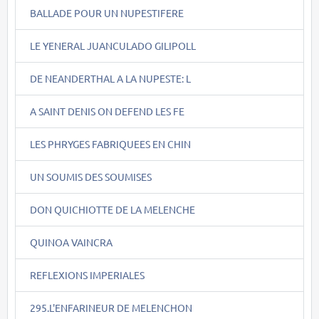
BALLADE POUR UN NUPESTIFERE
LE YENERAL JUANCULADO GILIPOLL
DE NEANDERTHAL A LA NUPESTE: L
A SAINT DENIS ON DEFEND LES FE
LES PHRYGES FABRIQUEES EN CHIN
UN SOUMIS DES SOUMISES
DON QUICHIOTTE DE LA MELENCHE
QUINOA VAINCRA
REFLEXIONS IMPERIALES
295.L'ENFARINEUR DE MELENCHON