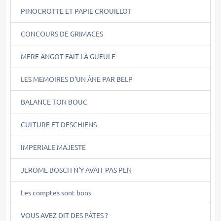
PINOCROTTE ET PAPIE CROUILLOT
CONCOURS DE GRIMACES
MERE ANGOT FAIT LA GUEULE
LES MEMOIRES D'UN ÂNE PAR BELP
BALANCE TON BOUC
CULTURE ET DESCHIENS
IMPERIALE MAJESTE
JEROME BOSCH N'Y AVAIT PAS PEN
Les comptes sont bons
VOUS AVEZ DIT DES PÂTES ?