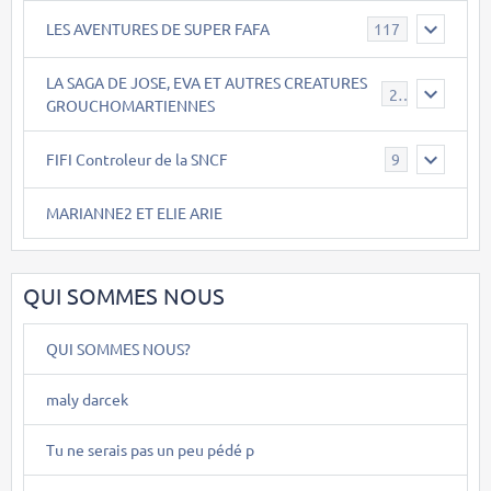
LES AVENTURES DE SUPER FAFA
117
LA SAGA DE JOSE, EVA ET AUTRES CREATURES
26
GROUCHOMARTIENNES
FIFI Controleur de la SNCF
9
MARIANNE2 ET ELIE ARIE
QUI SOMMES NOUS
QUI SOMMES NOUS?
maly darcek
Tu ne serais pas un peu pédé p