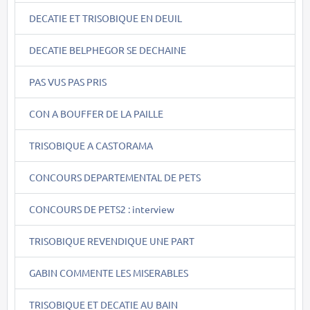
DECATIE ET TRISOBIQUE EN DEUIL
DECATIE BELPHEGOR SE DECHAINE
PAS VUS PAS PRIS
CON A BOUFFER DE LA PAILLE
TRISOBIQUE A CASTORAMA
CONCOURS DEPARTEMENTAL DE PETS
CONCOURS DE PETS2 : interview
TRISOBIQUE REVENDIQUE UNE PART
GABIN COMMENTE LES MISERABLES
TRISOBIQUE ET DECATIE AU BAIN