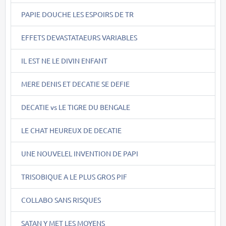
PAPIE DOUCHE LES ESPOIRS DE TR
EFFETS DEVASTATAEURS VARIABLES
IL EST NE LE DIVIN ENFANT
MERE DENIS ET DECATIE SE DEFIE
DECATIE vs LE TIGRE DU BENGALE
LE CHAT HEUREUX DE DECATIE
UNE NOUVELEL INVENTION DE PAPI
TRISOBIQUE A LE PLUS GROS PIF
COLLABO SANS RISQUES
SATAN Y MET LES MOYENS