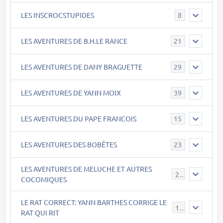
LES INSCROCSTUPIDES
8
LES AVENTURES DE B.H.LE RANCE
21
LES AVENTURES DE DANY BRAGUETTE
29
LES AVENTURES DE YANN MOIX
39
LES AVENTURES DU PAPE FRANCOIS
15
LES AVENTURES DES BOBÊTES
23
LES AVENTURES DE MELUCHE ET AUTRES
22
COCOMIQUES
LE RAT CORRECT: YANN BARTHES CORRIGE LE
15
RAT QUI RIT