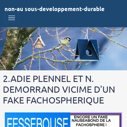
non-au sous-developpement-durable
2.ADIE PLENNEL ET N.
DEMORRAND VICIME D'UN
FAKE FACHOSPHERIQUE