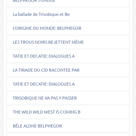
La ballade de Trisobique et Be
L'ORIGINE DU MONDE: BELPHEGOR
LES TROUS NOIRS REJETTENT MÊME
TATIE ET DECATIE: DIALOGUES A
LA TIRADE DU CID RACONTEE PAR
TATIE ET DECATIE: DIALOGUES A
TRISOBIQUE NE VA PAS Y PASSER
THE WILD WILD WEST IS COMING B
BÊLE ALONE BELPHEGOR