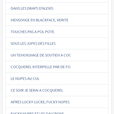
DANS LES DRAPS D'ALEXIS
MENSONGE EN BLACKFACE, VERITE
TOUCHES PAS A POL POTE
SOUS LES JUPES DES FILLES
UN TEMOIGNAGE DE SOUTIEN A COC
COCQUEREL INTERPELLE PAR DE FO
LE NUPES AU CUL
CE SOIR JE SERAI A COCQUEREL
APRES LUCKY LUCKE, FUCKY NUPES
FUCKY NUPES ET LES DALCRONS