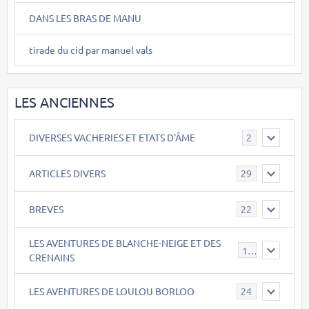
DANS LES BRAS DE MANU
tirade du cid par manuel vals
LES ANCIENNES
DIVERSES VACHERIES ET ETATS D'ÂME
2
ARTICLES DIVERS
29
BREVES
22
LES AVENTURES DE BLANCHE-NEIGE ET DES
17
CRENAINS
LES AVENTURES DE LOULOU BORLOO
24