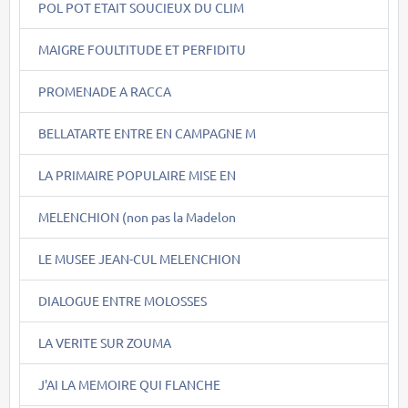
POL POT ETAIT SOUCIEUX DU CLIM
MAIGRE FOULTITUDE ET PERFIDITU
PROMENADE A RACCA
BELLATARTE ENTRE EN CAMPAGNE M
LA PRIMAIRE POPULAIRE MISE EN
MELENCHION (non pas la Madelon
LE MUSEE JEAN-CUL MELENCHION
DIALOGUE ENTRE MOLOSSES
LA VERITE SUR ZOUMA
J'AI LA MEMOIRE QUI FLANCHE