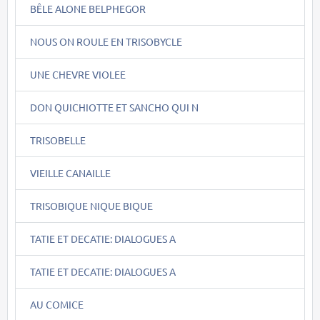
BÊLE ALONE BELPHEGOR
NOUS ON ROULE EN TRISOBYCLE
UNE CHEVRE VIOLEE
DON QUICHIOTTE ET SANCHO QUI N
TRISOBELLE
VIEILLE CANAILLE
TRISOBIQUE NIQUE BIQUE
TATIE ET DECATIE: DIALOGUES A
TATIE ET DECATIE: DIALOGUES A
AU COMICE