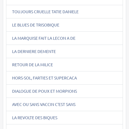
TOUJOURS CRUELLE TATIE DANIELE
LE BLUES DE TRISOBIQUE
LA MARQUISE FAIT LA LECON A DE
LA DERNIERE DEMENTE
RETOUR DE LA MILICE
HORS-SOL, FARTIES ET SUPERCACA
DIALOGUE DE POUX ET MORPIONS
AVEC OU SANS VACCIN C'EST SANS
LA REVOLTE DES BIQUES