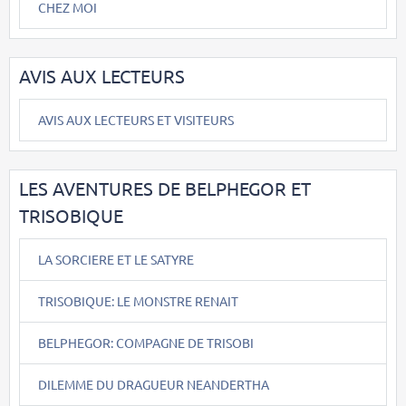
CHEZ MOI
AVIS AUX LECTEURS
AVIS AUX LECTEURS ET VISITEURS
LES AVENTURES DE BELPHEGOR ET
TRISOBIQUE
LA SORCIERE ET LE SATYRE
TRISOBIQUE: LE MONSTRE RENAIT
BELPHEGOR: COMPAGNE DE TRISOBI
DILEMME DU DRAGUEUR NEANDERTHA