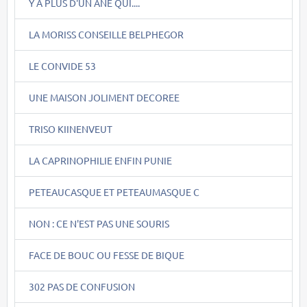
Y A PLUS D'UN ÂNE QUI....
LA MORISS CONSEILLE BELPHEGOR
LE CONVIDE 53
UNE MAISON JOLIMENT DECOREE
TRISO KIINENVEUT
LA CAPRINOPHILIE ENFIN PUNIE
PETEAUCASQUE ET PETEAUMASQUE C
NON : CE N'EST PAS UNE SOURIS
FACE DE BOUC OU FESSE DE BIQUE
302 PAS DE CONFUSION