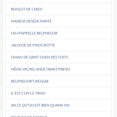
BOULOT DE CHIEN
MANEGE DESENCHANTE
ON M'APPELLE BELPHEGOR
JALOUSE DE PINOCROTTE
L'IMAM DE SAINT OUEN DES TOITS
MÊME MICHEL-ANGE l'AVAIT PREVU
BELPHEGOR'S REGGAE
IL EST CON CE TRISO
AH CE QU'ON EST BIEN QUAND ON
BELPHEGOR TONDUE