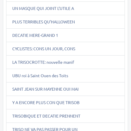
UN MASQUE QUI JOINT L'UTILE A
PLUS TERRIBLES QU'HALLOWEEN
DECATIE MERE-GRAND 1
CYCLISTES: CONS UN JOUR, CONS
LA TRISOCROTTE: nouvelle manif
UBU roi à Saint Ouen des Toits
SAINT JEAN SUR MAYENNE OUI MAI
Y A ENCORE PLUS CON QUE TRISOB
TRISOBIQUE ET DECATIE PRENNENT
TRISO NE VA PAS PASSER POUR UN