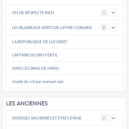
ON NE RESPECTE RIEN
5
LES BLAIREAUX VERTS DE LIFFRE-CORMIER
8
LA REPUBLIQUE DE LUCIVERT
L'AFFAIRE DU BIO-FERTIL
DANS LES BRAS DE MANU
tirade du cid par manuel vals
LES ANCIENNES
DIVERSES VACHERIES ET ETATS D'ÂME
2