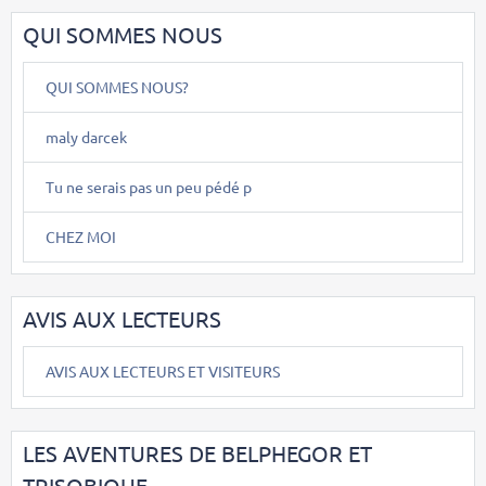
QUI SOMMES NOUS
QUI SOMMES NOUS?
maly darcek
Tu ne serais pas un peu pédé p
CHEZ MOI
AVIS AUX LECTEURS
AVIS AUX LECTEURS ET VISITEURS
LES AVENTURES DE BELPHEGOR ET
TRISOBIQUE