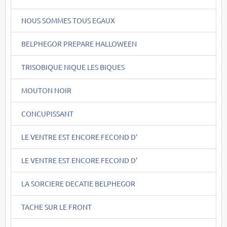
NOUS SOMMES TOUS EGAUX
BELPHEGOR PREPARE HALLOWEEN
TRISOBIQUE NIQUE LES BIQUES
MOUTON NOIR
CONCUPISSANT
LE VENTRE EST ENCORE FECOND D'
LE VENTRE EST ENCORE FECOND D'
LA SORCIERE DECATIE BELPHEGOR
TACHE SUR LE FRONT