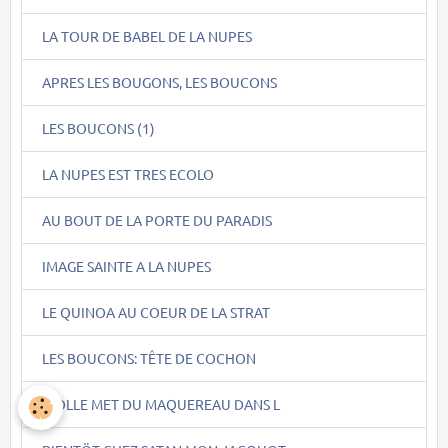
LA TOUR DE BABEL DE LA NUPES
APRES LES BOUGONS, LES BOUCONS
LES BOUCONS (1)
LA NUPES EST TRES ECOLO
AU BOUT DE LA PORTE DU PARADIS
IMAGE SAINTE A LA NUPES
LE QUINOA AU COEUR DE LA STRAT
LES BOUCONS: TÊTE DE COCHON
PIOLLE MET DU MAQUEREAU DANS L