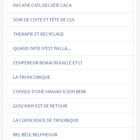
DECATIE CATI, DECATIE CACA
SOIR DE CUITE ET TÊTE DE CUL
THERAPIE ET RECYCLAGE
QUAND TATIE N'EST PAS LA....
L'EMPEREUR BOKACROUILLE ET L'I
LA TRONCOBIQUE
CONSEIL D'UNE MAMAN A SON BEBE
GOSCINNY EST DE RETOUR
LA CONSCIENCE DE TRISOBIQUE
BEL BÊLE BELPHEGOR