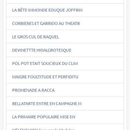
LA BÊTE IMMONDE EDUQUE JOFFRIN
CORBIERES ET GARRIDO AU THEATR
LE GROS CUL DE RAQUEL
DEVINETTTE HIDALGROTESQUE
POL POT ETAIT SOUCIEUX DU CLIM
MAIGRE FOULTITUDE ET PERFIDITU
PROMENADE A RACCA
BELLATARTE ENTRE EN CAMPAGNE M
LA PRIMAIRE POPULAIRE MISE EN
MELENCHION (non pas la Madelon