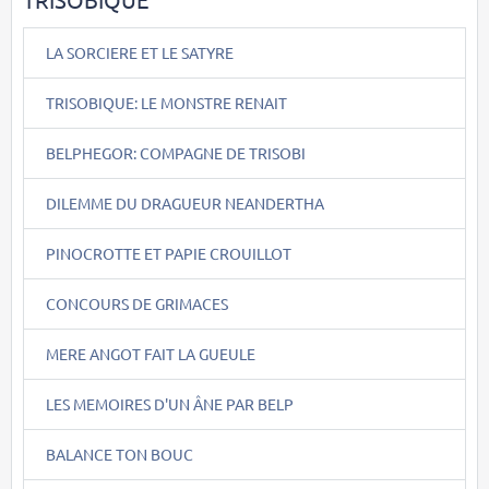
LA SORCIERE ET LE SATYRE
TRISOBIQUE: LE MONSTRE RENAIT
BELPHEGOR: COMPAGNE DE TRISOBI
DILEMME DU DRAGUEUR NEANDERTHA
PINOCROTTE ET PAPIE CROUILLOT
CONCOURS DE GRIMACES
MERE ANGOT FAIT LA GUEULE
LES MEMOIRES D'UN ÂNE PAR BELP
BALANCE TON BOUC