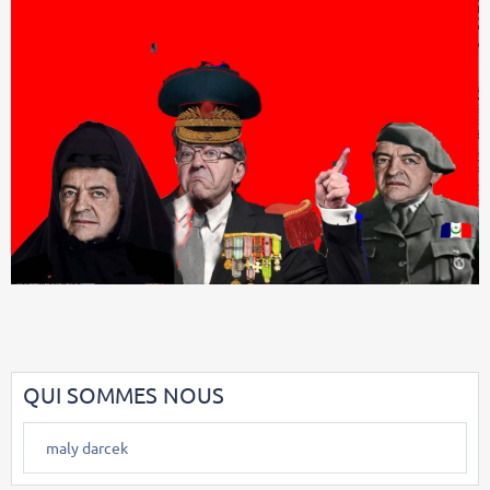
QUI SOMMES NOUS
maly darcek