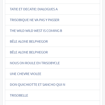
TATIE ET DECATIE: DIALOGUES A
TRISOBIQUE NE VA PAS Y PASSER
THE WILD WILD WEST IS COMING B
BÊLE ALONE BELPHEGOR
BÊLE ALONE BELPHEGOR
NOUS ON ROULE EN TRISOBYCLE
UNE CHEVRE VIOLEE
DON QUICHIOTTE ET SANCHO QUI N
TRISOBELLE