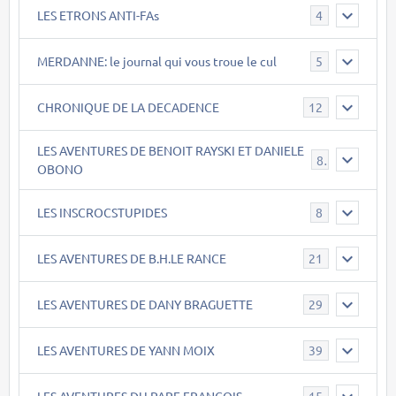
LES ETRONS ANTI-FAs
4
MERDANNE: le journal qui vous troue le cul
5
CHRONIQUE DE LA DECADENCE
12
LES AVENTURES DE BENOIT RAYSKI ET DANIELE
8
OBONO
LES INSCROCSTUPIDES
8
LES AVENTURES DE B.H.LE RANCE
21
LES AVENTURES DE DANY BRAGUETTE
29
LES AVENTURES DE YANN MOIX
39
LES AVENTURES DU PAPE FRANCOIS