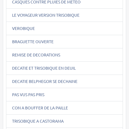
CASQUES CONTRE PLUIES DE METEO
LE VOYAGEUR VERSION TRISOBIQUE
VEROBIQUE
BRAGUETTE OUVERTE
REMISE DE DECORATIONS
DECATIE ET TRISOBIQUE EN DEUIL
DECATIE BELPHEGOR SE DECHAINE
PAS VUS PAS PRIS
CON A BOUFFER DE LA PAILLE
TRISOBIQUE A CASTORAMA