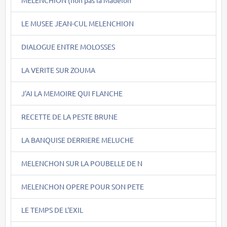
LE MUSEE JEAN-CUL MELENCHION
DIALOGUE ENTRE MOLOSSES
LA VERITE SUR ZOUMA
J'AI LA MEMOIRE QUI FLANCHE
RECETTE DE LA PESTE BRUNE
LA BANQUISE DERRIERE MELUCHE
MELENCHON SUR LA POUBELLE DE N
MELENCHON OPERE POUR SON PETE
LE TEMPS DE L'EXIL