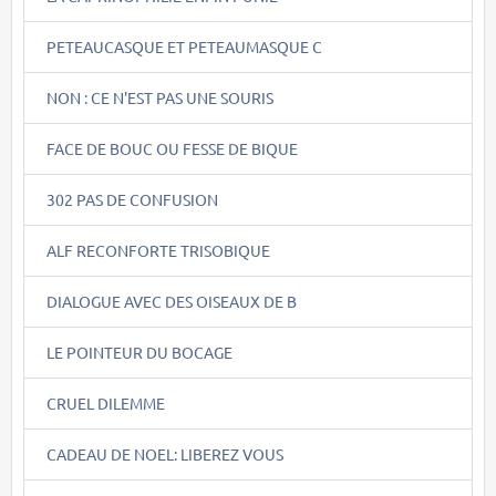
PETEAUCASQUE ET PETEAUMASQUE C
NON : CE N'EST PAS UNE SOURIS
FACE DE BOUC OU FESSE DE BIQUE
302 PAS DE CONFUSION
ALF RECONFORTE TRISOBIQUE
DIALOGUE AVEC DES OISEAUX DE B
LE POINTEUR DU BOCAGE
CRUEL DILEMME
CADEAU DE NOEL: LIBEREZ VOUS