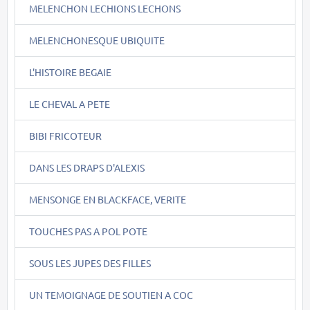
MELENCHON LECHIONS LECHONS
MELENCHONESQUE UBIQUITE
L'HISTOIRE BEGAIE
LE CHEVAL A PETE
BIBI FRICOTEUR
DANS LES DRAPS D'ALEXIS
MENSONGE EN BLACKFACE, VERITE
TOUCHES PAS A POL POTE
SOUS LES JUPES DES FILLES
UN TEMOIGNAGE DE SOUTIEN A COC