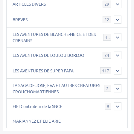
ARTICLES DIVERS
29
BREVES
22
LES AVENTURES DE BLANCHE-NEIGE ET DES
17
CRENAINS
LES AVENTURES DE LOULOU BORLOO
24
LES AVENTURES DE SUPER FAFA
117
LA SAGA DE JOSE, EVA ET AUTRES CREATURES
26
GROUCHOMARTIENNES
FIFI Controleur de la SNCF
9
MARIANNE2 ET ELIE ARIE