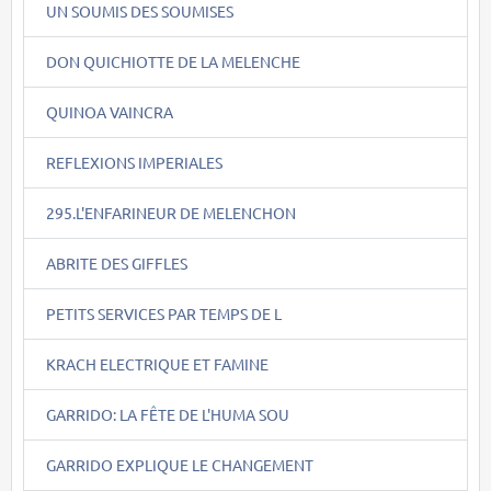
UN SOUMIS DES SOUMISES
DON QUICHIOTTE DE LA MELENCHE
QUINOA VAINCRA
REFLEXIONS IMPERIALES
295.L'ENFARINEUR DE MELENCHON
ABRITE DES GIFFLES
PETITS SERVICES PAR TEMPS DE L
KRACH ELECTRIQUE ET FAMINE
GARRIDO: LA FÊTE DE L'HUMA SOU
GARRIDO EXPLIQUE LE CHANGEMENT