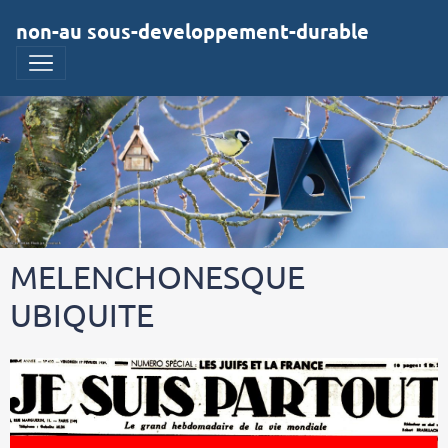
non-au sous-developpement-durable
MELENCHONESQUE
UBIQUITE