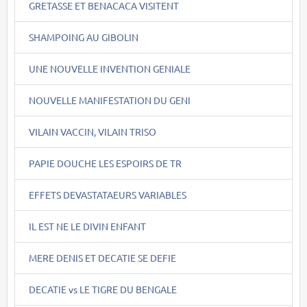
GRETASSE ET BENACACA VISITENT
SHAMPOING AU GIBOLIN
UNE NOUVELLE INVENTION GENIALE
NOUVELLE MANIFESTATION DU GENI
VILAIN VACCIN, VILAIN TRISO
PAPIE DOUCHE LES ESPOIRS DE TR
EFFETS DEVASTATAEURS VARIABLES
IL EST NE LE DIVIN ENFANT
MERE DENIS ET DECATIE SE DEFIE
DECATIE vs LE TIGRE DU BENGALE