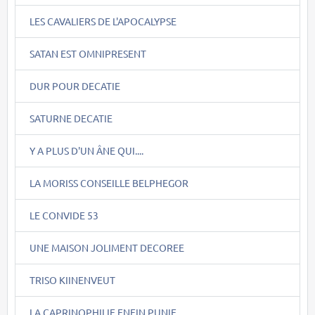
LES CAVALIERS DE L'APOCALYPSE
SATAN EST OMNIPRESENT
DUR POUR DECATIE
SATURNE DECATIE
Y A PLUS D'UN ÂNE QUI....
LA MORISS CONSEILLE BELPHEGOR
LE CONVIDE 53
UNE MAISON JOLIMENT DECOREE
TRISO KIINENVEUT
LA CAPRINOPHILIE ENFIN PUNIE