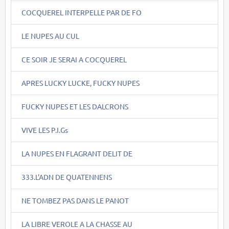
COCQUEREL INTERPELLE PAR DE FO
LE NUPES AU CUL
CE SOIR JE SERAI A COCQUEREL
APRES LUCKY LUCKE, FUCKY NUPES
FUCKY NUPES ET LES DALCRONS
VIVE LES P.I.Gs
LA NUPES EN FLAGRANT DELIT DE
333.L'ADN DE QUATENNENS
NE TOMBEZ PAS DANS LE PANOT
LA LIBRE VEROLE A LA CHASSE AU