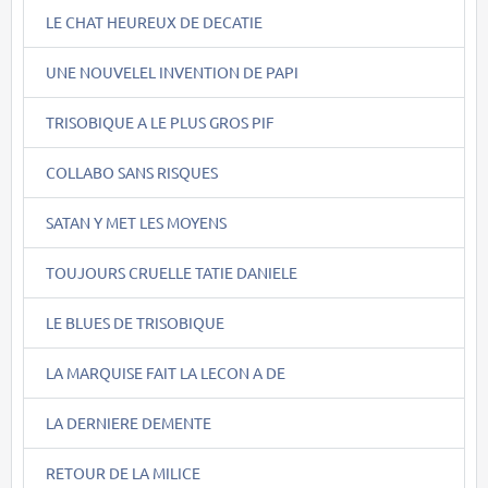
LE CHAT HEUREUX DE DECATIE
UNE NOUVELEL INVENTION DE PAPI
TRISOBIQUE A LE PLUS GROS PIF
COLLABO SANS RISQUES
SATAN Y MET LES MOYENS
TOUJOURS CRUELLE TATIE DANIELE
LE BLUES DE TRISOBIQUE
LA MARQUISE FAIT LA LECON A DE
LA DERNIERE DEMENTE
RETOUR DE LA MILICE