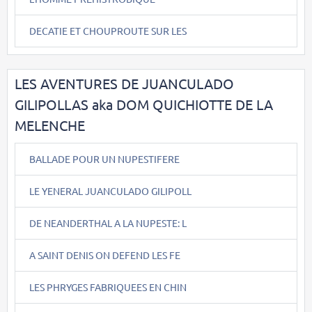
DECATIE ET CHOUPROUTE SUR LES
LES AVENTURES DE JUANCULADO
GILIPOLLAS aka DOM QUICHIOTTE DE LA
MELENCHE
BALLADE POUR UN NUPESTIFERE
LE YENERAL JUANCULADO GILIPOLL
DE NEANDERTHAL A LA NUPESTE: L
A SAINT DENIS ON DEFEND LES FE
LES PHRYGES FABRIQUEES EN CHIN