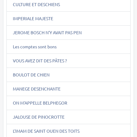
CULTURE ET DESCHIENS
IMPERIALE MAJESTE
JEROME BOSCH N'Y AVAIT PAS PEN
Les comptes sont bons
VOUS AVEZ DIT DES PÂTES ?
BOULOT DE CHIEN
MANEGE DESENCHANTE
ON M'APPELLE BELPHEGOR
JALOUSE DE PINOCROTTE
L'IMAM DE SAINT OUEN DES TOITS