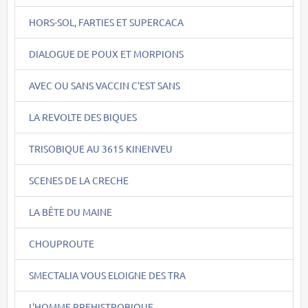
HORS-SOL, FARTIES ET SUPERCACA
DIALOGUE DE POUX ET MORPIONS
AVEC OU SANS VACCIN C'EST SANS
LA REVOLTE DES BIQUES
TRISOBIQUE AU 3615 KINENVEU
SCENES DE LA CRECHE
LA BÊTE DU MAINE
CHOUPROUTE
SMECTALIA VOUS ELOIGNE DES TRA
L'HOMME PREHISTROBIQUE