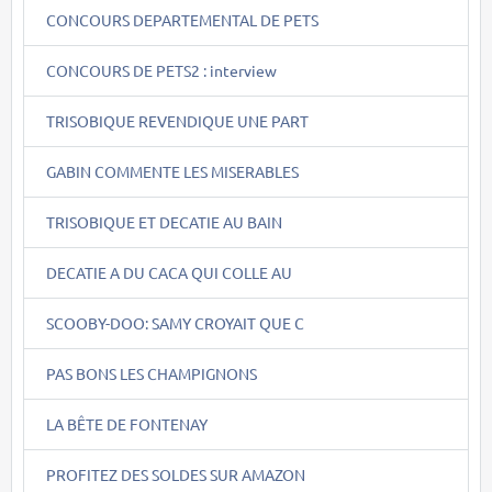
CONCOURS DEPARTEMENTAL DE PETS
CONCOURS DE PETS2 : interview
TRISOBIQUE REVENDIQUE UNE PART
GABIN COMMENTE LES MISERABLES
TRISOBIQUE ET DECATIE AU BAIN
DECATIE A DU CACA QUI COLLE AU
SCOOBY-DOO: SAMY CROYAIT QUE C
PAS BONS LES CHAMPIGNONS
LA BÊTE DE FONTENAY
PROFITEZ DES SOLDES SUR AMAZON