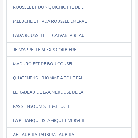
ROUSSEL ET DON QUICHIOTTE DE L
MELUCHE ET FADA ROUSSEL EMERVE
FADA ROUSSEEL ET CALVABLAIREAU
JE M'APPELLE ALEXIS CORBIERE
MADURO EST DE BON CONSEIL
QUATENENS : L'HOMME A TOUT FAI
LE RADEAU DE LAA MERDUSE DE LA
PAS SI INSOUMIS LE MELUCHE
LA PETANQUE ISLAMIQUE EMERVEIL
AH TAUBIRA TAUBIRA TAUBIRA