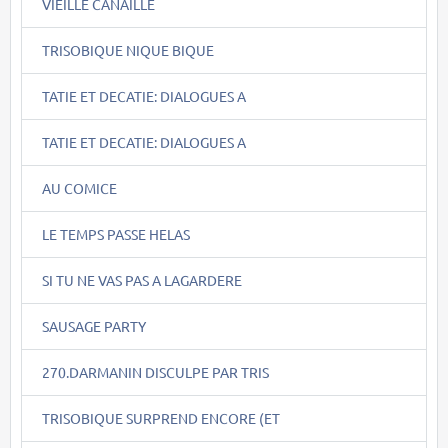
VIEILLE CANAILLE
TRISOBIQUE NIQUE BIQUE
TATIE ET DECATIE: DIALOGUES A
TATIE ET DECATIE: DIALOGUES A
AU COMICE
LE TEMPS PASSE HELAS
SI TU NE VAS PAS A LAGARDERE
SAUSAGE PARTY
270.DARMANIN DISCULPE PAR TRIS
TRISOBIQUE SURPREND ENCORE (ET