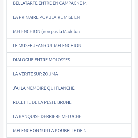
BELLATARTE ENTRE EN CAMPAGNE M
LA PRIMAIRE POPULAIRE MISE EN
MELENCHION (non pas la Madelon
LE MUSEE JEAN-CUL MELENCHION
DIALOGUE ENTRE MOLOSSES
LA VERITE SUR ZOUMA
J'AI LA MEMOIRE QUI FLANCHE
RECETTE DE LA PESTE BRUNE
LA BANQUISE DERRIERE MELUCHE
MELENCHON SUR LA POUBELLE DE N