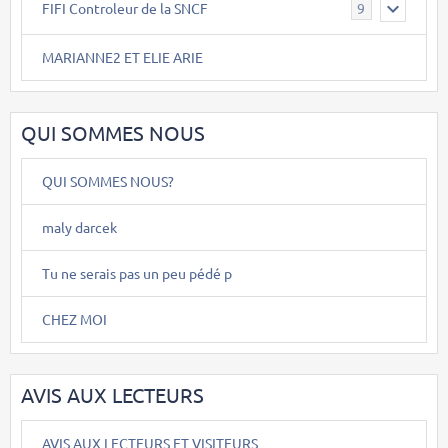
FIFI Controleur de la SNCF
9
MARIANNE2 ET ELIE ARIE
QUI SOMMES NOUS
QUI SOMMES NOUS?
maly darcek
Tu ne serais pas un peu pédé p
CHEZ MOI
AVIS AUX LECTEURS
AVIS AUX LECTEURS ET VISITEURS