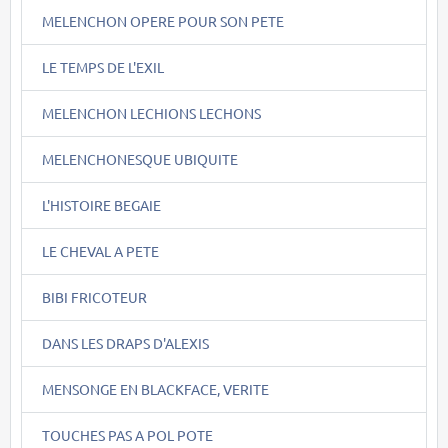
MELENCHON OPERE POUR SON PETE
LE TEMPS DE L'EXIL
MELENCHON LECHIONS LECHONS
MELENCHONESQUE UBIQUITE
L'HISTOIRE BEGAIE
LE CHEVAL A PETE
BIBI FRICOTEUR
DANS LES DRAPS D'ALEXIS
MENSONGE EN BLACKFACE, VERITE
TOUCHES PAS A POL POTE