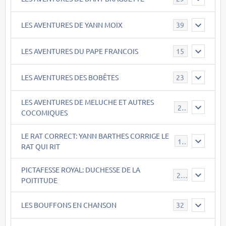
LES AVENTURES DE YANN MOIX
39
LES AVENTURES DU PAPE FRANCOIS
15
LES AVENTURES DES BOBÊTES
23
LES AVENTURES DE MELUCHE ET AUTRES
22
COCOMIQUES
LE RAT CORRECT: YANN BARTHES CORRIGE LE
15
RAT QUI RIT
PICTAFESSE ROYAL: DUCHESSE DE LA
23
POITITUDE
LES BOUFFONS EN CHANSON
32