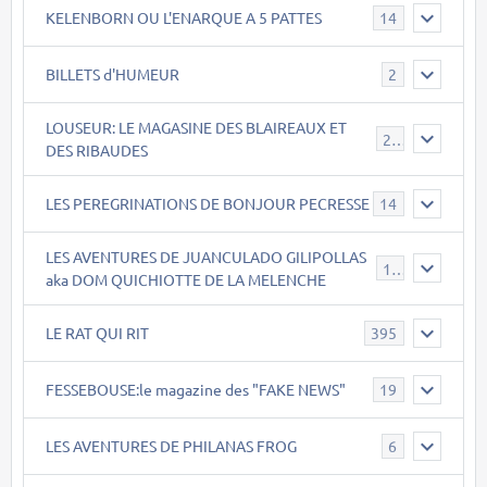
KELENBORN OU L'ENARQUE A 5 PATTES
14
BILLETS d'HUMEUR
2
LOUSEUR: LE MAGASINE DES BLAIREAUX ET
21
DES RIBAUDES
LES PEREGRINATIONS DE BONJOUR PECRESSE
14
LES AVENTURES DE JUANCULADO GILIPOLLAS
119
aka DOM QUICHIOTTE DE LA MELENCHE
LE RAT QUI RIT
395
FESSEBOUSE:le magazine des "FAKE NEWS"
19
LES AVENTURES DE PHILANAS FROG
6