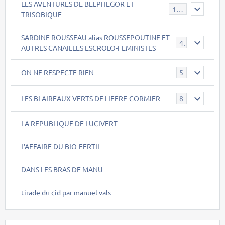
LES AVENTURES DE BELPHEGOR ET
147
TRISOBIQUE
SARDINE ROUSSEAU alias ROUSSEPOUTINE ET
40
AUTRES CANAILLES ESCROLO-FEMINISTES
ON NE RESPECTE RIEN
5
LES BLAIREAUX VERTS DE LIFFRE-CORMIER
8
LA REPUBLIQUE DE LUCIVERT
L'AFFAIRE DU BIO-FERTIL
DANS LES BRAS DE MANU
tirade du cid par manuel vals