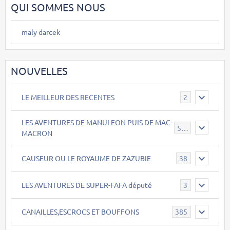
QUI SOMMES NOUS
maly darcek
NOUVELLES
LE MEILLEUR DES RECENTES
2
LES AVENTURES DE MANULEON PUIS DE MAC-
543
MACRON
CAUSEUR OU LE ROYAUME DE ZAZUBIE
38
LES AVENTURES DE SUPER-FAFA député
3
CANAILLES,ESCROCS ET BOUFFONS
385