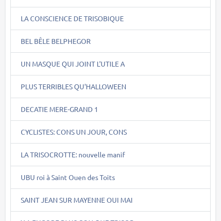
LA CONSCIENCE DE TRISOBIQUE
BEL BÊLE BELPHEGOR
UN MASQUE QUI JOINT L'UTILE A
PLUS TERRIBLES QU'HALLOWEEN
DECATIE MERE-GRAND 1
CYCLISTES: CONS UN JOUR, CONS
LA TRISOCROTTE: nouvelle manif
UBU roi à Saint Ouen des Toits
SAINT JEAN SUR MAYENNE OUI MAI