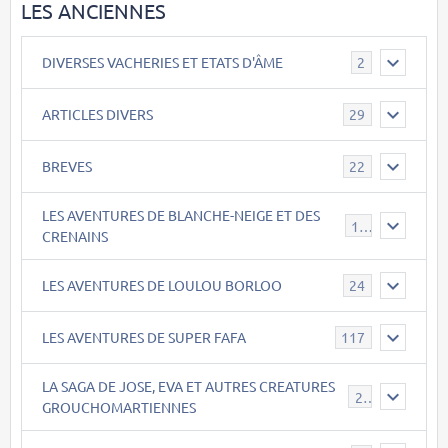
LES ANCIENNES
DIVERSES VACHERIES ET ETATS D'ÂME
2
ARTICLES DIVERS
29
BREVES
22
LES AVENTURES DE BLANCHE-NEIGE ET DES
17
CRENAINS
LES AVENTURES DE LOULOU BORLOO
24
LES AVENTURES DE SUPER FAFA
117
LA SAGA DE JOSE, EVA ET AUTRES CREATURES
26
GROUCHOMARTIENNES