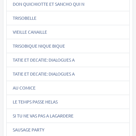
DON QUICHIOTTE ET SANCHO QUI N
TRISOBELLE
VIEILLE CANAILLE
TRISOBIQUE NIQUE BIQUE
TATIE ET DECATIE: DIALOGUES A
TATIE ET DECATIE: DIALOGUES A
AU COMICE
LE TEMPS PASSE HELAS
SI TU NE VAS PAS A LAGARDERE
SAUSAGE PARTY