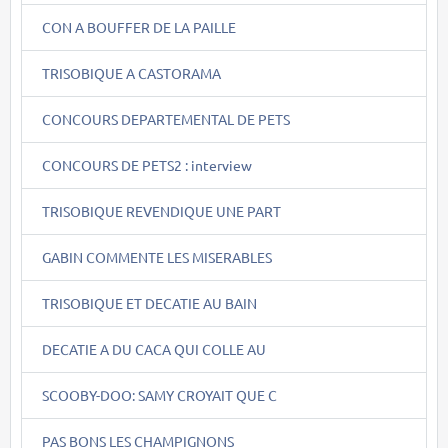
CON A BOUFFER DE LA PAILLE
TRISOBIQUE A CASTORAMA
CONCOURS DEPARTEMENTAL DE PETS
CONCOURS DE PETS2 : interview
TRISOBIQUE REVENDIQUE UNE PART
GABIN COMMENTE LES MISERABLES
TRISOBIQUE ET DECATIE AU BAIN
DECATIE A DU CACA QUI COLLE AU
SCOOBY-DOO: SAMY CROYAIT QUE C
PAS BONS LES CHAMPIGNONS