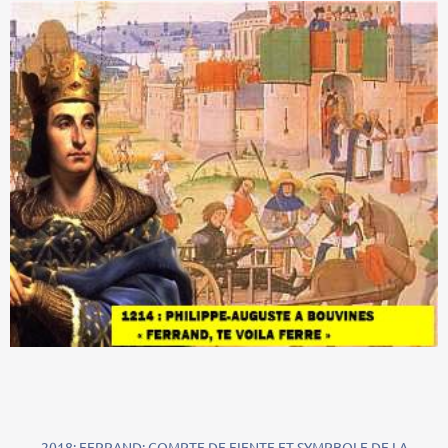
2018: FERRAND: COMPTE DE FIENTE ET SYMPBOLE DE LA