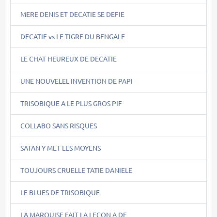
MERE DENIS ET DECATIE SE DEFIE
DECATIE vs LE TIGRE DU BENGALE
LE CHAT HEUREUX DE DECATIE
UNE NOUVELEL INVENTION DE PAPI
TRISOBIQUE A LE PLUS GROS PIF
COLLABO SANS RISQUES
SATAN Y MET LES MOYENS
TOUJOURS CRUELLE TATIE DANIELE
LE BLUES DE TRISOBIQUE
LA MARQUISE FAIT LA LECON A DE