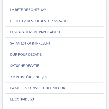
LA BÊTE DE FONTENAY
PROFITEZ DES SOLDES SUR AMAZON
LES CAVALIERS DE L'APOCALYPSE
SATAN EST OMNIPRESENT
DUR POUR DECATIE
SATURNE DECATIE
Y A PLUS D'UN ÂNE QUI....
LA MORISS CONSEILLE BELPHEGOR
LE CONVIDE 53