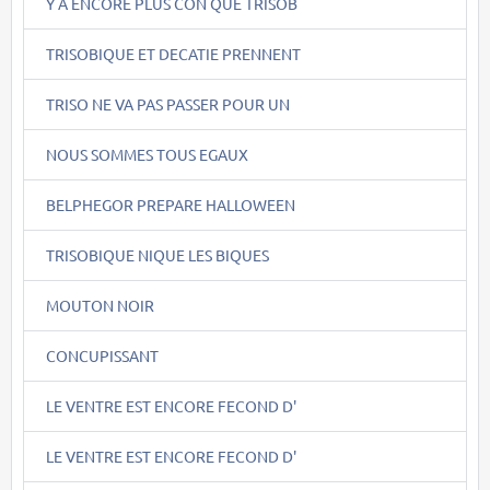
Y A ENCORE PLUS CON QUE TRISOB
TRISOBIQUE ET DECATIE PRENNENT
TRISO NE VA PAS PASSER POUR UN
NOUS SOMMES TOUS EGAUX
BELPHEGOR PREPARE HALLOWEEN
TRISOBIQUE NIQUE LES BIQUES
MOUTON NOIR
CONCUPISSANT
LE VENTRE EST ENCORE FECOND D'
LE VENTRE EST ENCORE FECOND D'