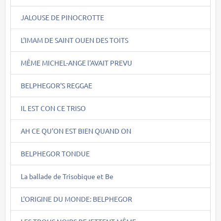
JALOUSE DE PINOCROTTE
L'IMAM DE SAINT OUEN DES TOITS
MÊME MICHEL-ANGE l'AVAIT PREVU
BELPHEGOR'S REGGAE
IL EST CON CE TRISO
AH CE QU'ON EST BIEN QUAND ON
BELPHEGOR TONDUE
La ballade de Trisobique et Be
L'ORIGINE DU MONDE: BELPHEGOR