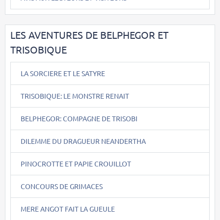
LES AVENTURES DE BELPHEGOR ET
TRISOBIQUE
LA SORCIERE ET LE SATYRE
TRISOBIQUE: LE MONSTRE RENAIT
BELPHEGOR: COMPAGNE DE TRISOBI
DILEMME DU DRAGUEUR NEANDERTHA
PINOCROTTE ET PAPIE CROUILLOT
CONCOURS DE GRIMACES
MERE ANGOT FAIT LA GUEULE