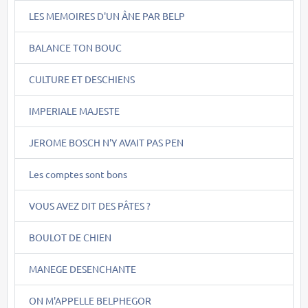
LES MEMOIRES D'UN ÂNE PAR BELP
BALANCE TON BOUC
CULTURE ET DESCHIENS
IMPERIALE MAJESTE
JEROME BOSCH N'Y AVAIT PAS PEN
Les comptes sont bons
VOUS AVEZ DIT DES PÂTES ?
BOULOT DE CHIEN
MANEGE DESENCHANTE
ON M'APPELLE BELPHEGOR