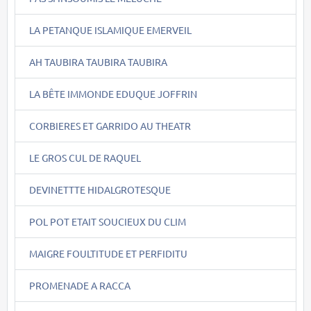
LA PETANQUE ISLAMIQUE EMERVEIL
AH TAUBIRA TAUBIRA TAUBIRA
LA BÊTE IMMONDE EDUQUE JOFFRIN
CORBIERES ET GARRIDO AU THEATR
LE GROS CUL DE RAQUEL
DEVINETTTE HIDALGROTESQUE
POL POT ETAIT SOUCIEUX DU CLIM
MAIGRE FOULTITUDE ET PERFIDITU
PROMENADE A RACCA