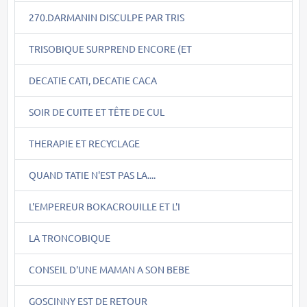
270.DARMANIN DISCULPE PAR TRIS
TRISOBIQUE SURPREND ENCORE (ET
DECATIE CATI, DECATIE CACA
SOIR DE CUITE ET TÊTE DE CUL
THERAPIE ET RECYCLAGE
QUAND TATIE N'EST PAS LA....
L'EMPEREUR BOKACROUILLE ET L'I
LA TRONCOBIQUE
CONSEIL D'UNE MAMAN A SON BEBE
GOSCINNY EST DE RETOUR