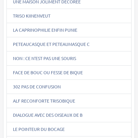
UNE MAISON JOLIMENT DECOREE
TRISO KIINENVEUT
LA CAPRINOPHILIE ENFIN PUNIE
PETEAUCASQUE ET PETEAUMASQUE C
NON : CE N'EST PAS UNE SOURIS
FACE DE BOUC OU FESSE DE BIQUE
302 PAS DE CONFUSION
ALF RECONFORTE TRISOBIQUE
DIALOGUE AVEC DES OISEAUX DE B
LE POINTEUR DU BOCAGE