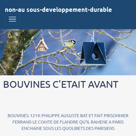
non-au sous-developpement-durable
BOUVINES C'ETAIT AVANT
BOUVINES: 1214: PHILIPPE AUGUSTE BAT ET FAIT PRISONNIER
FERRAND LE COMTE DE FLANDRE QU'IL RAMENE A PARIS
ENCHAINE SOUS LES QUOLIBETS DES PARISIENS