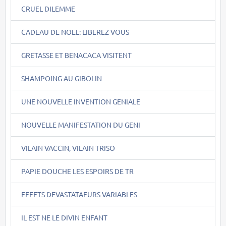
CRUEL DILEMME
CADEAU DE NOEL: LIBEREZ VOUS
GRETASSE ET BENACACA VISITENT
SHAMPOING AU GIBOLIN
UNE NOUVELLE INVENTION GENIALE
NOUVELLE MANIFESTATION DU GENI
VILAIN VACCIN, VILAIN TRISO
PAPIE DOUCHE LES ESPOIRS DE TR
EFFETS DEVASTATAEURS VARIABLES
IL EST NE LE DIVIN ENFANT