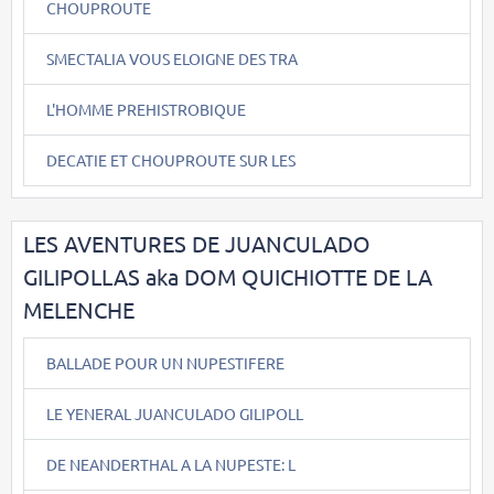
CHOUPROUTE
SMECTALIA VOUS ELOIGNE DES TRA
L'HOMME PREHISTROBIQUE
DECATIE ET CHOUPROUTE SUR LES
LES AVENTURES DE JUANCULADO
GILIPOLLAS aka DOM QUICHIOTTE DE LA
MELENCHE
BALLADE POUR UN NUPESTIFERE
LE YENERAL JUANCULADO GILIPOLL
DE NEANDERTHAL A LA NUPESTE: L