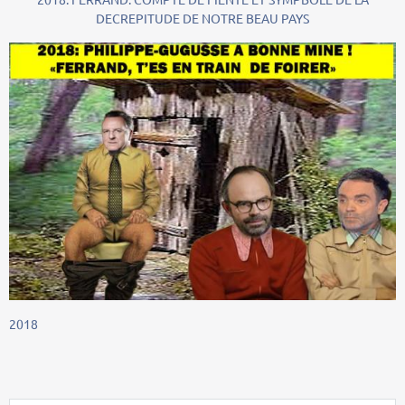
DECREPITUDE DE NOTRE BEAU PAYS
2018