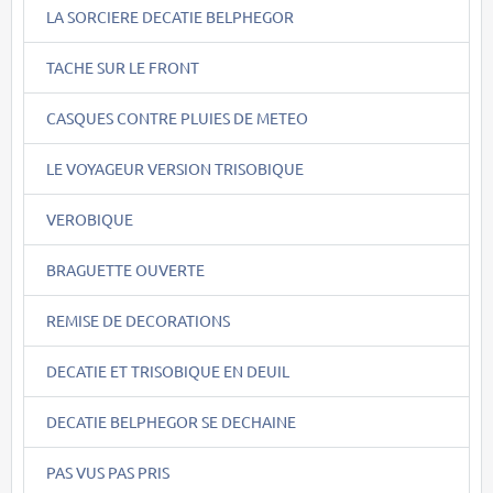
LA SORCIERE DECATIE BELPHEGOR
TACHE SUR LE FRONT
CASQUES CONTRE PLUIES DE METEO
LE VOYAGEUR VERSION TRISOBIQUE
VEROBIQUE
BRAGUETTE OUVERTE
REMISE DE DECORATIONS
DECATIE ET TRISOBIQUE EN DEUIL
DECATIE BELPHEGOR SE DECHAINE
PAS VUS PAS PRIS