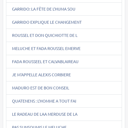
GARRIDO: LA FÊTE DE L'HUMA SOU
GARRIDO EXPLIQUE LE CHANGEMENT
ROUSSEL ET DON QUICHIOTTE DE L
MELUCHE ET FADA ROUSSEL EMERVE
FADA ROUSSEEL ET CALVABLAIREAU
JE M'APPELLE ALEXIS CORBIERE
MADURO EST DE BON CONSEIL
QUATENENS : L'HOMME A TOUT FAI
LE RADEAU DE LAA MERDUSE DE LA
PAS SI INSOUMIS LE MELUCHE