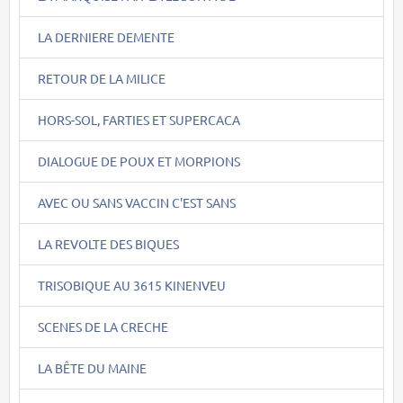
LA DERNIERE DEMENTE
RETOUR DE LA MILICE
HORS-SOL, FARTIES ET SUPERCACA
DIALOGUE DE POUX ET MORPIONS
AVEC OU SANS VACCIN C'EST SANS
LA REVOLTE DES BIQUES
TRISOBIQUE AU 3615 KINENVEU
SCENES DE LA CRECHE
LA BÊTE DU MAINE