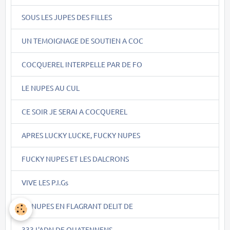
SOUS LES JUPES DES FILLES
UN TEMOIGNAGE DE SOUTIEN A COC
COCQUEREL INTERPELLE PAR DE FO
LE NUPES AU CUL
CE SOIR JE SERAI A COCQUEREL
APRES LUCKY LUCKE, FUCKY NUPES
FUCKY NUPES ET LES DALCRONS
VIVE LES P.I.Gs
LA NUPES EN FLAGRANT DELIT DE
333.L'ADN DE QUATENNENS