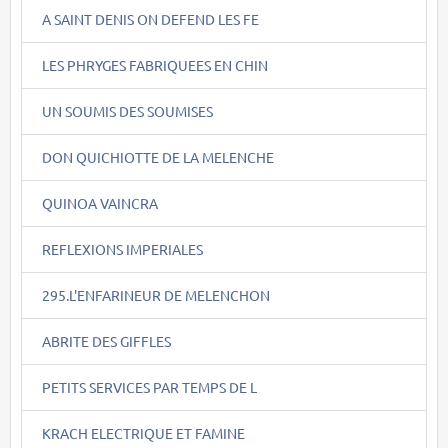
A SAINT DENIS ON DEFEND LES FE
LES PHRYGES FABRIQUEES EN CHIN
UN SOUMIS DES SOUMISES
DON QUICHIOTTE DE LA MELENCHE
QUINOA VAINCRA
REFLEXIONS IMPERIALES
295.L'ENFARINEUR DE MELENCHON
ABRITE DES GIFFLES
PETITS SERVICES PAR TEMPS DE L
KRACH ELECTRIQUE ET FAMINE