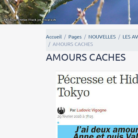
Accueil
Pages
NOUVELLES
LES A
AMOURS CACHES
AMOURS CACHES