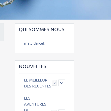
QUI SOMMES NOUS
maly darcek
NOUVELLES
LE MEILLEUR
2
DES RECENTES
LES
AVENTURES
DE