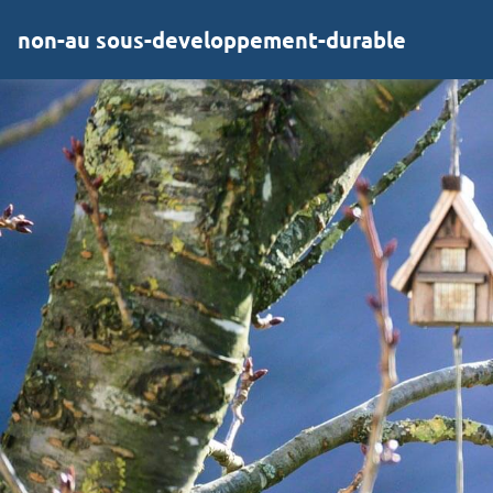
non-au sous-developpement-durable