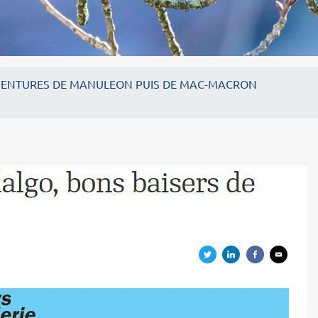
VENTURES DE MANULEON PUIS DE MAC-MACRON