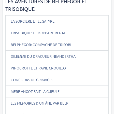
LES AVENTURES DE BELPHEGOR ET
TRISOBIQUE
LA SORCIERE ET LE SATYRE
TRISOBIQUE: LE MONSTRE RENAIT
BELPHEGOR: COMPAGNE DE TRISOBI
DILEMME DU DRAGUEUR NEANDERTHA
PINOCROTTE ET PAPIE CROUILLOT
CONCOURS DE GRIMACES
MERE ANGOT FAIT LA GUEULE
LES MEMOIRES D'UN ÂNE PAR BELP