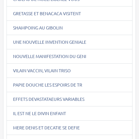
GRETASSE ET BENACACA VISITENT
SHAMPOING AU GIBOLIN
UNE NOUVELLE INVENTION GENIALE
NOUVELLE MANIFESTATION DU GENI
VILAIN VACCIN, VILAIN TRISO
PAPIE DOUCHE LES ESPOIRS DE TR
EFFETS DEVASTATAEURS VARIABLES
IL EST NE LE DIVIN ENFANT
MERE DENIS ET DECATIE SE DEFIE