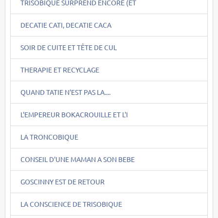
TRISOBIQUE SURPREND ENCORE (ET
DECATIE CATI, DECATIE CACA
SOIR DE CUITE ET TÊTE DE CUL
THERAPIE ET RECYCLAGE
QUAND TATIE N'EST PAS LA....
L'EMPEREUR BOKACROUILLE ET L'I
LA TRONCOBIQUE
CONSEIL D'UNE MAMAN A SON BEBE
GOSCINNY EST DE RETOUR
LA CONSCIENCE DE TRISOBIQUE