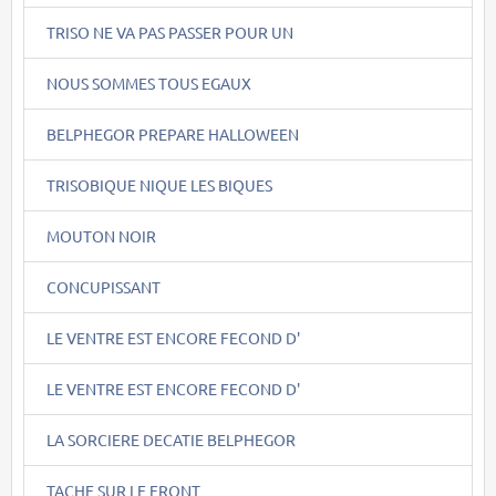
TRISO NE VA PAS PASSER POUR UN
NOUS SOMMES TOUS EGAUX
BELPHEGOR PREPARE HALLOWEEN
TRISOBIQUE NIQUE LES BIQUES
MOUTON NOIR
CONCUPISSANT
LE VENTRE EST ENCORE FECOND D'
LE VENTRE EST ENCORE FECOND D'
LA SORCIERE DECATIE BELPHEGOR
TACHE SUR LE FRONT