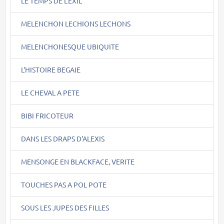
LE TEMPS DE L'EXIL
MELENCHON LECHIONS LECHONS
MELENCHONESQUE UBIQUITE
L'HISTOIRE BEGAIE
LE CHEVAL A PETE
BIBI FRICOTEUR
DANS LES DRAPS D'ALEXIS
MENSONGE EN BLACKFACE, VERITE
TOUCHES PAS A POL POTE
SOUS LES JUPES DES FILLES