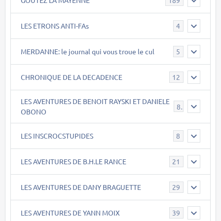
189
LES ETRONS ANTI-FAs
4
MERDANNE: le journal qui vous troue le cul
5
CHRONIQUE DE LA DECADENCE
12
LES AVENTURES DE BENOIT RAYSKI ET DANIELE
8
OBONO
LES INSCROCSTUPIDES
8
LES AVENTURES DE B.H.LE RANCE
21
LES AVENTURES DE DANY BRAGUETTE
29
LES AVENTURES DE YANN MOIX
39