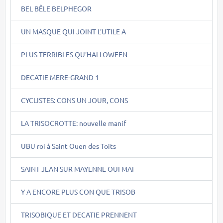
BEL BÊLE BELPHEGOR
UN MASQUE QUI JOINT L'UTILE A
PLUS TERRIBLES QU'HALLOWEEN
DECATIE MERE-GRAND 1
CYCLISTES: CONS UN JOUR, CONS
LA TRISOCROTTE: nouvelle manif
UBU roi à Saint Ouen des Toits
SAINT JEAN SUR MAYENNE OUI MAI
Y A ENCORE PLUS CON QUE TRISOB
TRISOBIQUE ET DECATIE PRENNENT