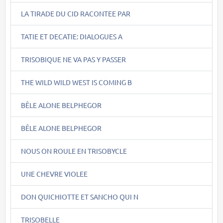
LA TIRADE DU CID RACONTEE PAR
TATIE ET DECATIE: DIALOGUES A
TRISOBIQUE NE VA PAS Y PASSER
THE WILD WILD WEST IS COMING B
BÊLE ALONE BELPHEGOR
BÊLE ALONE BELPHEGOR
NOUS ON ROULE EN TRISOBYCLE
UNE CHEVRE VIOLEE
DON QUICHIOTTE ET SANCHO QUI N
TRISOBELLE