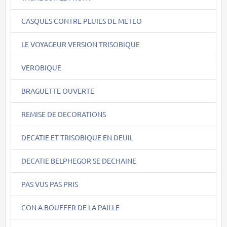
CASQUES CONTRE PLUIES DE METEO
LE VOYAGEUR VERSION TRISOBIQUE
VEROBIQUE
BRAGUETTE OUVERTE
REMISE DE DECORATIONS
DECATIE ET TRISOBIQUE EN DEUIL
DECATIE BELPHEGOR SE DECHAINE
PAS VUS PAS PRIS
CON A BOUFFER DE LA PAILLE