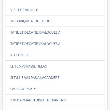
VIEILLE CANAILLE
TRISOBIQUE NIQUE BIQUE
TATIE ET DECATIE: DIALOGUES A
TATIE ET DECATIE: DIALOGUES A
AU COMICE
LE TEMPS PASSE HELAS
SI TU NE VAS PAS A LAGARDERE
SAUSAGE PARTY
270.DARMANIN DISCULPE PAR TRIS