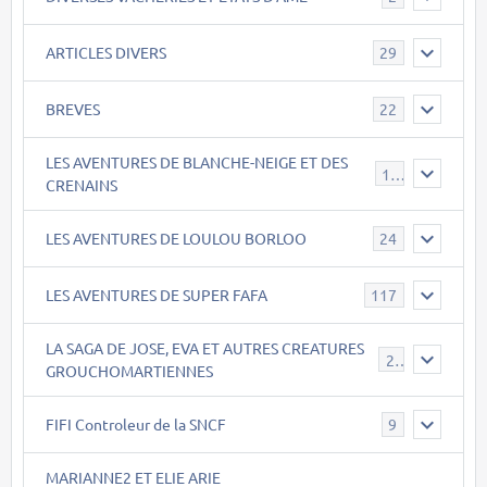
ARTICLES DIVERS
29
BREVES
22
LES AVENTURES DE BLANCHE-NEIGE ET DES
17
CRENAINS
LES AVENTURES DE LOULOU BORLOO
24
LES AVENTURES DE SUPER FAFA
117
LA SAGA DE JOSE, EVA ET AUTRES CREATURES
26
GROUCHOMARTIENNES
FIFI Controleur de la SNCF
9
MARIANNE2 ET ELIE ARIE