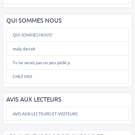
QUI SOMMES NOUS
QUI SOMMES NOUS?
maly darcek
Tu ne serais pas un peu pédé p
CHEZ MOI
AVIS AUX LECTEURS
AVIS AUX LECTEURS ET VISITEURS