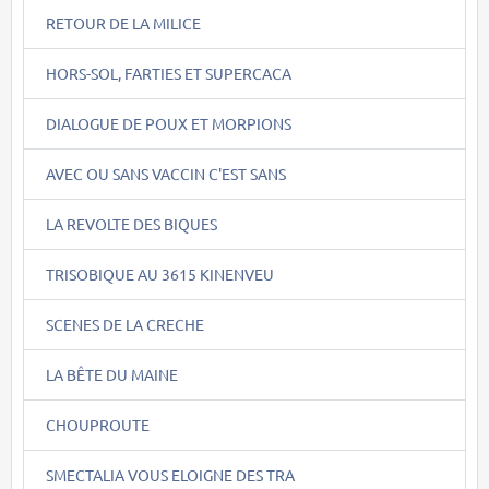
RETOUR DE LA MILICE
HORS-SOL, FARTIES ET SUPERCACA
DIALOGUE DE POUX ET MORPIONS
AVEC OU SANS VACCIN C'EST SANS
LA REVOLTE DES BIQUES
TRISOBIQUE AU 3615 KINENVEU
SCENES DE LA CRECHE
LA BÊTE DU MAINE
CHOUPROUTE
SMECTALIA VOUS ELOIGNE DES TRA