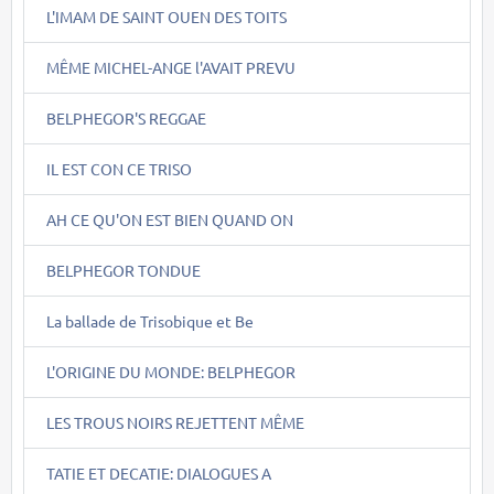
L'IMAM DE SAINT OUEN DES TOITS
MÊME MICHEL-ANGE l'AVAIT PREVU
BELPHEGOR'S REGGAE
IL EST CON CE TRISO
AH CE QU'ON EST BIEN QUAND ON
BELPHEGOR TONDUE
La ballade de Trisobique et Be
L'ORIGINE DU MONDE: BELPHEGOR
LES TROUS NOIRS REJETTENT MÊME
TATIE ET DECATIE: DIALOGUES A