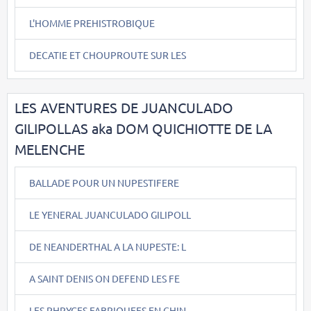
L'HOMME PREHISTROBIQUE
DECATIE ET CHOUPROUTE SUR LES
LES AVENTURES DE JUANCULADO
GILIPOLLAS aka DOM QUICHIOTTE DE LA
MELENCHE
BALLADE POUR UN NUPESTIFERE
LE YENERAL JUANCULADO GILIPOLL
DE NEANDERTHAL A LA NUPESTE: L
A SAINT DENIS ON DEFEND LES FE
LES PHRYGES FABRIQUEES EN CHIN