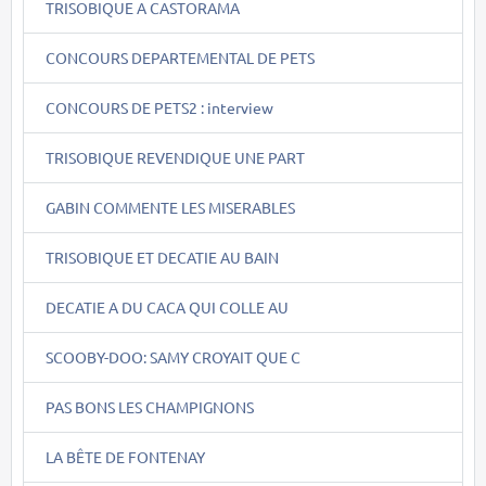
TRISOBIQUE A CASTORAMA
CONCOURS DEPARTEMENTAL DE PETS
CONCOURS DE PETS2 : interview
TRISOBIQUE REVENDIQUE UNE PART
GABIN COMMENTE LES MISERABLES
TRISOBIQUE ET DECATIE AU BAIN
DECATIE A DU CACA QUI COLLE AU
SCOOBY-DOO: SAMY CROYAIT QUE C
PAS BONS LES CHAMPIGNONS
LA BÊTE DE FONTENAY