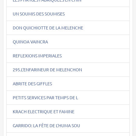
UN SOUMIS DES SOUMISES
DON QUICHIOTTE DE LA MELENCHE
QUINOA VAINCRA
REFLEXIONS IMPERIALES
295.L'ENFARINEUR DE MELENCHON
ABRITE DES GIFFLES
PETITS SERVICES PAR TEMPS DE L
KRACH ELECTRIQUE ET FAMINE
GARRIDO: LA FÊTE DE L'HUMA SOU