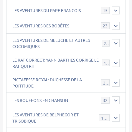
LES AVENTURES DU PAPE FRANCOIS
15
LES AVENTURES DES BOBÊTES
23
LES AVENTURES DE MELUCHE ET AUTRES
22
COCOMIQUES
LE RAT CORRECT: YANN BARTHES CORRIGE LE
15
RAT QUI RIT
PICTAFESSE ROYAL: DUCHESSE DE LA
23
POITITUDE
LES BOUFFONS EN CHANSON
32
LES AVENTURES DE BELPHEGOR ET
147
TRISOBIQUE