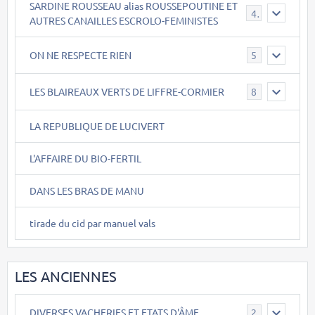
SARDINE ROUSSEAU alias ROUSSEPOUTINE ET
40
AUTRES CANAILLES ESCROLO-FEMINISTES
ON NE RESPECTE RIEN
5
LES BLAIREAUX VERTS DE LIFFRE-CORMIER
8
LA REPUBLIQUE DE LUCIVERT
L'AFFAIRE DU BIO-FERTIL
DANS LES BRAS DE MANU
tirade du cid par manuel vals
LES ANCIENNES
DIVERSES VACHERIES ET ETATS D'ÂME
2