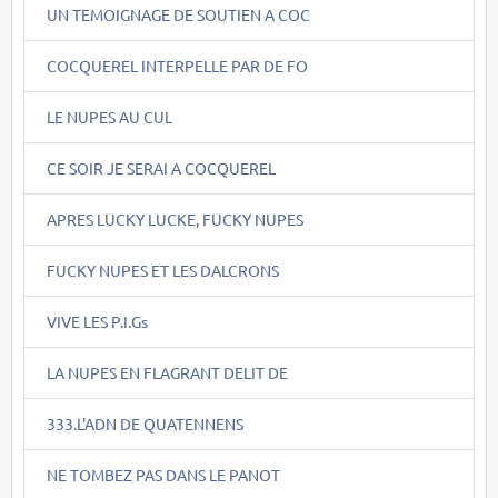
UN TEMOIGNAGE DE SOUTIEN A COC
COCQUEREL INTERPELLE PAR DE FO
LE NUPES AU CUL
CE SOIR JE SERAI A COCQUEREL
APRES LUCKY LUCKE, FUCKY NUPES
FUCKY NUPES ET LES DALCRONS
VIVE LES P.I.Gs
LA NUPES EN FLAGRANT DELIT DE
333.L'ADN DE QUATENNENS
NE TOMBEZ PAS DANS LE PANOT