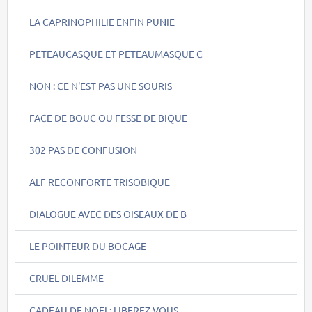
LA CAPRINOPHILIE ENFIN PUNIE
PETEAUCASQUE ET PETEAUMASQUE C
NON : CE N'EST PAS UNE SOURIS
FACE DE BOUC OU FESSE DE BIQUE
302 PAS DE CONFUSION
ALF RECONFORTE TRISOBIQUE
DIALOGUE AVEC DES OISEAUX DE B
LE POINTEUR DU BOCAGE
CRUEL DILEMME
CADEAU DE NOEL: LIBEREZ VOUS