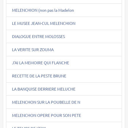
MELENCHION (non pas la Madelon
LE MUSEE JEAN-CUL MELENCHION
DIALOGUE ENTRE MOLOSSES
LA VERITE SUR ZOUMA
J'AI LA MEMOIRE QUI FLANCHE
RECETTE DE LA PESTE BRUNE
LA BANQUISE DERRIERE MELUCHE
MELENCHON SUR LA POUBELLE DE N
MELENCHON OPERE POUR SON PETE