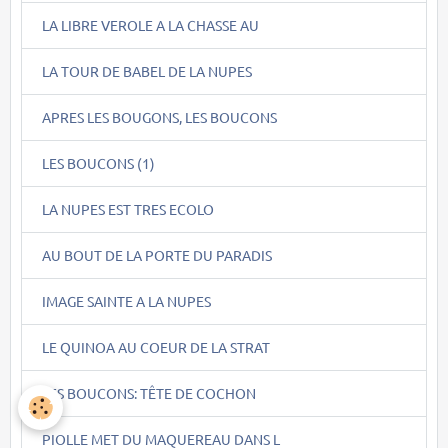
LA LIBRE VEROLE A LA CHASSE AU
LA TOUR DE BABEL DE LA NUPES
APRES LES BOUGONS, LES BOUCONS
LES BOUCONS (1)
LA NUPES EST TRES ECOLO
AU BOUT DE LA PORTE DU PARADIS
IMAGE SAINTE A LA NUPES
LE QUINOA AU COEUR DE LA STRAT
LES BOUCONS: TÊTE DE COCHON
PIOLLE MET DU MAQUEREAU DANS L