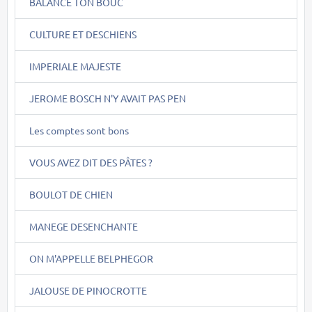
BALANCE TON BOUC
CULTURE ET DESCHIENS
IMPERIALE MAJESTE
JEROME BOSCH N'Y AVAIT PAS PEN
Les comptes sont bons
VOUS AVEZ DIT DES PÂTES ?
BOULOT DE CHIEN
MANEGE DESENCHANTE
ON M'APPELLE BELPHEGOR
JALOUSE DE PINOCROTTE