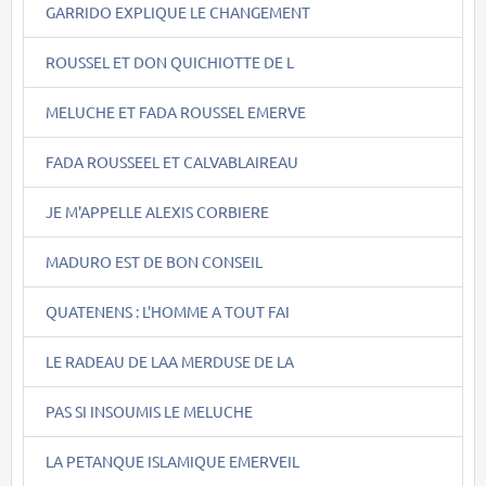
GARRIDO EXPLIQUE LE CHANGEMENT
ROUSSEL ET DON QUICHIOTTE DE L
MELUCHE ET FADA ROUSSEL EMERVE
FADA ROUSSEEL ET CALVABLAIREAU
JE M'APPELLE ALEXIS CORBIERE
MADURO EST DE BON CONSEIL
QUATENENS : L'HOMME A TOUT FAI
LE RADEAU DE LAA MERDUSE DE LA
PAS SI INSOUMIS LE MELUCHE
LA PETANQUE ISLAMIQUE EMERVEIL