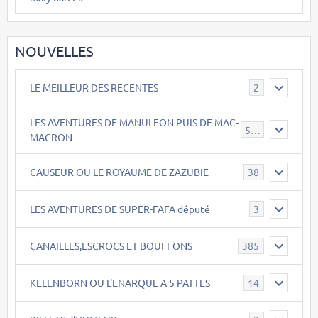
NOUVELLES
LE MEILLEUR DES RECENTES
2
LES AVENTURES DE MANULEON PUIS DE MAC-
543
MACRON
CAUSEUR OU LE ROYAUME DE ZAZUBIE
38
LES AVENTURES DE SUPER-FAFA député
3
CANAILLES,ESCROCS ET BOUFFONS
385
KELENBORN OU L'ENARQUE A 5 PATTES
14