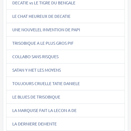
DECATIE vs LE TIGRE DU BENGALE
LE CHAT HEUREUX DE DECATIE
UNE NOUVELEL INVENTION DE PAPI
TRISOBIQUE A LE PLUS GROS PIF
COLLABO SANS RISQUES
SATAN Y MET LES MOYENS
TOUJOURS CRUELLE TATIE DANIELE
LE BLUES DE TRISOBIQUE
LA MARQUISE FAIT LA LECON A DE
LA DERNIERE DEMENTE