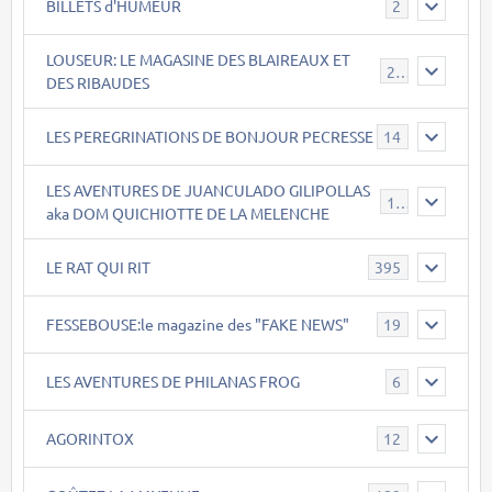
BILLETS d'HUMEUR
2
LOUSEUR: LE MAGASINE DES BLAIREAUX ET
21
DES RIBAUDES
LES PEREGRINATIONS DE BONJOUR PECRESSE
14
LES AVENTURES DE JUANCULADO GILIPOLLAS
119
aka DOM QUICHIOTTE DE LA MELENCHE
LE RAT QUI RIT
395
FESSEBOUSE:le magazine des "FAKE NEWS"
19
LES AVENTURES DE PHILANAS FROG
6
AGORINTOX
12