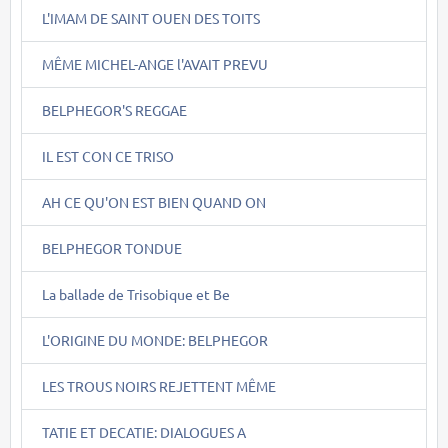
L'IMAM DE SAINT OUEN DES TOITS
MÊME MICHEL-ANGE l'AVAIT PREVU
BELPHEGOR'S REGGAE
IL EST CON CE TRISO
AH CE QU'ON EST BIEN QUAND ON
BELPHEGOR TONDUE
La ballade de Trisobique et Be
L'ORIGINE DU MONDE: BELPHEGOR
LES TROUS NOIRS REJETTENT MÊME
TATIE ET DECATIE: DIALOGUES A