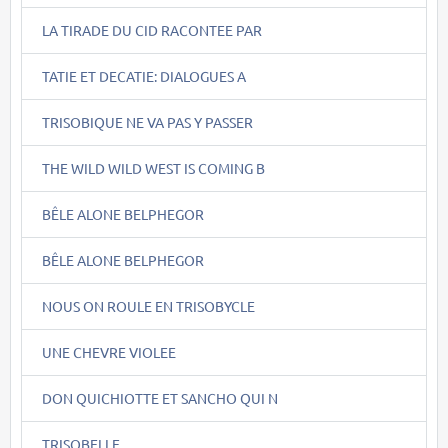
LA TIRADE DU CID RACONTEE PAR
TATIE ET DECATIE: DIALOGUES A
TRISOBIQUE NE VA PAS Y PASSER
THE WILD WILD WEST IS COMING B
BÊLE ALONE BELPHEGOR
BÊLE ALONE BELPHEGOR
NOUS ON ROULE EN TRISOBYCLE
UNE CHEVRE VIOLEE
DON QUICHIOTTE ET SANCHO QUI N
TRISOBELLE