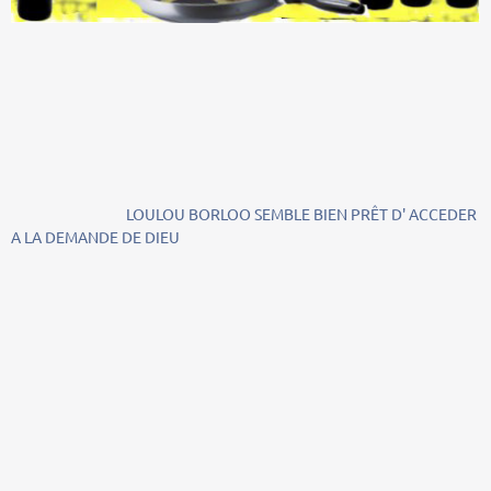
LOULOU BORLOO SEMBLE BIEN PRÊT D' ACCEDER
A LA DEMANDE DE DIEU