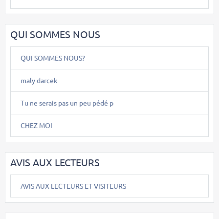
QUI SOMMES NOUS
QUI SOMMES NOUS?
maly darcek
Tu ne serais pas un peu pédé p
CHEZ MOI
AVIS AUX LECTEURS
AVIS AUX LECTEURS ET VISITEURS