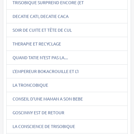
TRISOBIQUE SURPREND ENCORE (ET
DECATIE CATI, DECATIE CACA
SOIR DE CUITE ET TÊTE DE CUL
THERAPIE ET RECYCLAGE
QUAND TATIE N'EST PAS LA....
L'EMPEREUR BOKACROUILLE ET L'I
LA TRONCOBIQUE
CONSEIL D'UNE MAMAN A SON BEBE
GOSCINNY EST DE RETOUR
LA CONSCIENCE DE TRISOBIQUE