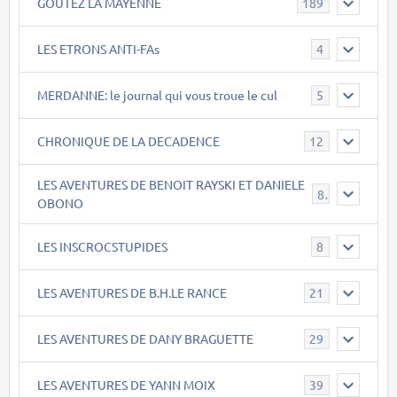
GOÛTEZ LA MAYENNE
189
LES ETRONS ANTI-FAs
4
MERDANNE: le journal qui vous troue le cul
5
CHRONIQUE DE LA DECADENCE
12
LES AVENTURES DE BENOIT RAYSKI ET DANIELE
8
OBONO
LES INSCROCSTUPIDES
8
LES AVENTURES DE B.H.LE RANCE
21
LES AVENTURES DE DANY BRAGUETTE
29
LES AVENTURES DE YANN MOIX
39