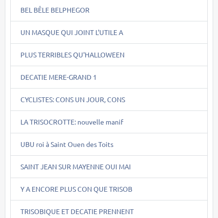
BEL BÊLE BELPHEGOR
UN MASQUE QUI JOINT L'UTILE A
PLUS TERRIBLES QU'HALLOWEEN
DECATIE MERE-GRAND 1
CYCLISTES: CONS UN JOUR, CONS
LA TRISOCROTTE: nouvelle manif
UBU roi à Saint Ouen des Toits
SAINT JEAN SUR MAYENNE OUI MAI
Y A ENCORE PLUS CON QUE TRISOB
TRISOBIQUE ET DECATIE PRENNENT