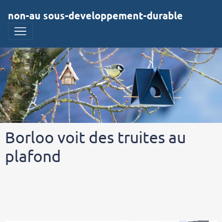
non-au sous-developpement-durable
Borloo voit des truites au
plafond