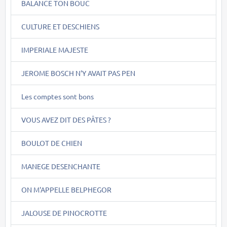
BALANCE TON BOUC
CULTURE ET DESCHIENS
IMPERIALE MAJESTE
JEROME BOSCH N'Y AVAIT PAS PEN
Les comptes sont bons
VOUS AVEZ DIT DES PÂTES ?
BOULOT DE CHIEN
MANEGE DESENCHANTE
ON M'APPELLE BELPHEGOR
JALOUSE DE PINOCROTTE