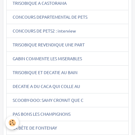
TRISOBIQUE A CASTORAMA
CONCOURS DEPARTEMENTAL DE PETS
CONCOURS DE PETS2 : interview
TRISOBIQUE REVENDIQUE UNE PART
GABIN COMMENTE LES MISERABLES
TRISOBIQUE ET DECATIE AU BAIN
DECATIE A DU CACA QUI COLLE AU
SCOOBY-DOO: SAMY CROYAIT QUE C
PAS BONS LES CHAMPIGNONS
LA BÊTE DE FONTENAY