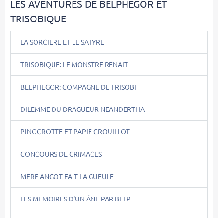
LES AVENTURES DE BELPHEGOR ET
TRISOBIQUE
LA SORCIERE ET LE SATYRE
TRISOBIQUE: LE MONSTRE RENAIT
BELPHEGOR: COMPAGNE DE TRISOBI
DILEMME DU DRAGUEUR NEANDERTHA
PINOCROTTE ET PAPIE CROUILLOT
CONCOURS DE GRIMACES
MERE ANGOT FAIT LA GUEULE
LES MEMOIRES D'UN ÂNE PAR BELP