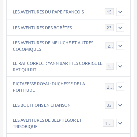
LES AVENTURES DU PAPE FRANCOIS
15
LES AVENTURES DES BOBÊTES
23
LES AVENTURES DE MELUCHE ET AUTRES
22
COCOMIQUES
LE RAT CORRECT: YANN BARTHES CORRIGE LE
15
RAT QUI RIT
PICTAFESSE ROYAL: DUCHESSE DE LA
23
POITITUDE
LES BOUFFONS EN CHANSON
32
LES AVENTURES DE BELPHEGOR ET
147
TRISOBIQUE