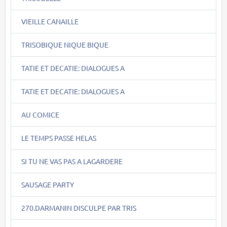
VIEILLE CANAILLE
TRISOBIQUE NIQUE BIQUE
TATIE ET DECATIE: DIALOGUES A
TATIE ET DECATIE: DIALOGUES A
AU COMICE
LE TEMPS PASSE HELAS
SI TU NE VAS PAS A LAGARDERE
SAUSAGE PARTY
270.DARMANIN DISCULPE PAR TRIS