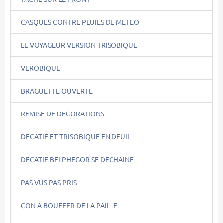
CASQUES CONTRE PLUIES DE METEO
LE VOYAGEUR VERSION TRISOBIQUE
VEROBIQUE
BRAGUETTE OUVERTE
REMISE DE DECORATIONS
DECATIE ET TRISOBIQUE EN DEUIL
DECATIE BELPHEGOR SE DECHAINE
PAS VUS PAS PRIS
CON A BOUFFER DE LA PAILLE