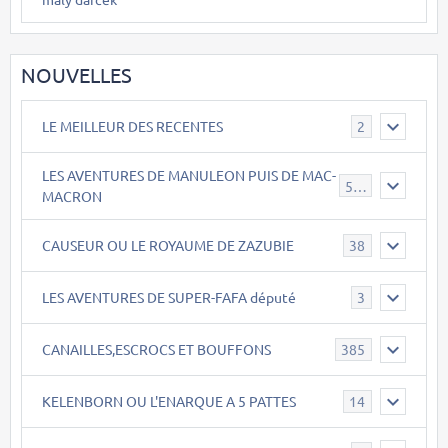
NOUVELLES
LE MEILLEUR DES RECENTES
2
LES AVENTURES DE MANULEON PUIS DE MAC-
543
MACRON
CAUSEUR OU LE ROYAUME DE ZAZUBIE
38
LES AVENTURES DE SUPER-FAFA député
3
CANAILLES,ESCROCS ET BOUFFONS
385
KELENBORN OU L'ENARQUE A 5 PATTES
14