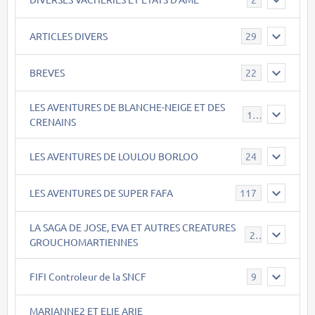
ARTICLES DIVERS
29
BREVES
22
LES AVENTURES DE BLANCHE-NEIGE ET DES
17
CRENAINS
LES AVENTURES DE LOULOU BORLOO
24
LES AVENTURES DE SUPER FAFA
117
LA SAGA DE JOSE, EVA ET AUTRES CREATURES
26
GROUCHOMARTIENNES
FIFI Controleur de la SNCF
9
MARIANNE2 ET ELIE ARIE