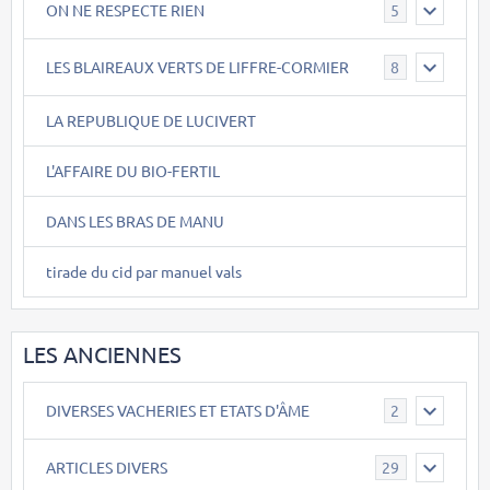
ON NE RESPECTE RIEN
5
LES BLAIREAUX VERTS DE LIFFRE-CORMIER
8
LA REPUBLIQUE DE LUCIVERT
L'AFFAIRE DU BIO-FERTIL
DANS LES BRAS DE MANU
tirade du cid par manuel vals
LES ANCIENNES
DIVERSES VACHERIES ET ETATS D'ÂME
2
ARTICLES DIVERS
29