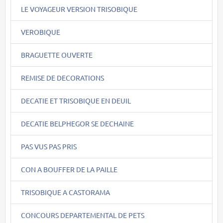
LE VOYAGEUR VERSION TRISOBIQUE
VEROBIQUE
BRAGUETTE OUVERTE
REMISE DE DECORATIONS
DECATIE ET TRISOBIQUE EN DEUIL
DECATIE BELPHEGOR SE DECHAINE
PAS VUS PAS PRIS
CON A BOUFFER DE LA PAILLE
TRISOBIQUE A CASTORAMA
CONCOURS DEPARTEMENTAL DE PETS