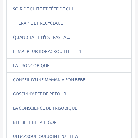
SOIR DE CUITE ET TÊTE DE CUL
THERAPIE ET RECYCLAGE
QUAND TATIE N'EST PAS LA....
L'EMPEREUR BOKACROUILLE ET L'I
LA TRONCOBIQUE
CONSEIL D'UNE MAMAN A SON BEBE
GOSCINNY EST DE RETOUR
LA CONSCIENCE DE TRISOBIQUE
BEL BÊLE BELPHEGOR
UN MASQUE QUI JOINT L'UTILE A