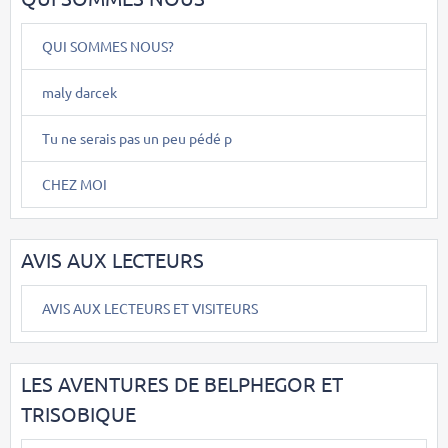
QUI SOMMES NOUS?
maly darcek
Tu ne serais pas un peu pédé p
CHEZ MOI
AVIS AUX LECTEURS
AVIS AUX LECTEURS ET VISITEURS
LES AVENTURES DE BELPHEGOR ET
TRISOBIQUE