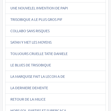
UNE NOUVELEL INVENTION DE PAPI
TRISOBIQUE A LE PLUS GROS PIF
COLLABO SANS RISQUES
SATAN Y MET LES MOYENS
TOUJOURS CRUELLE TATIE DANIELE
LE BLUES DE TRISOBIQUE
LA MARQUISE FAIT LA LECON A DE
LA DERNIERE DEMENTE
RETOUR DE LA MILICE
HORS-SOL, FARTIES ET SUPERCACA