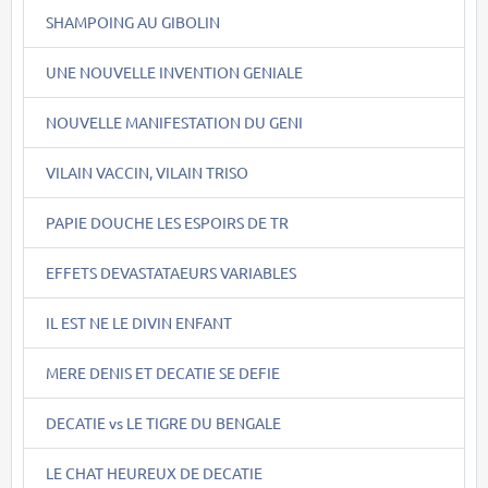
SHAMPOING AU GIBOLIN
UNE NOUVELLE INVENTION GENIALE
NOUVELLE MANIFESTATION DU GENI
VILAIN VACCIN, VILAIN TRISO
PAPIE DOUCHE LES ESPOIRS DE TR
EFFETS DEVASTATAEURS VARIABLES
IL EST NE LE DIVIN ENFANT
MERE DENIS ET DECATIE SE DEFIE
DECATIE vs LE TIGRE DU BENGALE
LE CHAT HEUREUX DE DECATIE