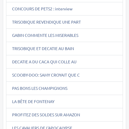
CONCOURS DE PETS2 : interview
TRISOBIQUE REVENDIQUE UNE PART
GABIN COMMENTE LES MISERABLES
TRISOBIQUE ET DECATIE AU BAIN
DECATIE A DU CACA QUI COLLE AU
SCOOBY-DOO: SAMY CROYAIT QUE C
PAS BONS LES CHAMPIGNONS
LA BÊTE DE FONTENAY
PROFITEZ DES SOLDES SUR AMAZON
LES CAVALIERS DE L'APOCALYPSE