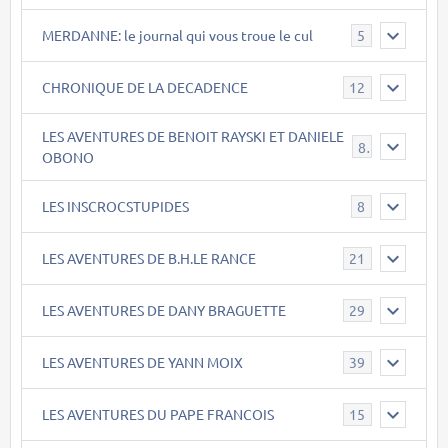
MERDANNE: le journal qui vous troue le cul
5
CHRONIQUE DE LA DECADENCE
12
LES AVENTURES DE BENOIT RAYSKI ET DANIELE
8
OBONO
LES INSCROCSTUPIDES
8
LES AVENTURES DE B.H.LE RANCE
21
LES AVENTURES DE DANY BRAGUETTE
29
LES AVENTURES DE YANN MOIX
39
LES AVENTURES DU PAPE FRANCOIS
15