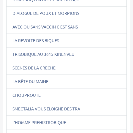
DIALOGUE DE POUX ET MORPIONS
AVEC OU SANS VACCIN C'EST SANS
LA REVOLTE DES BIQUES
TRISOBIQUE AU 3615 KINENVEU
SCENES DE LA CRECHE
LA BÊTE DU MAINE
CHOUPROUTE
SMECTALIA VOUS ELOIGNE DES TRA
L'HOMME PREHISTROBIQUE