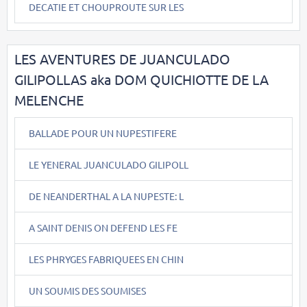
DECATIE ET CHOUPROUTE SUR LES
LES AVENTURES DE JUANCULADO
GILIPOLLAS aka DOM QUICHIOTTE DE LA
MELENCHE
BALLADE POUR UN NUPESTIFERE
LE YENERAL JUANCULADO GILIPOLL
DE NEANDERTHAL A LA NUPESTE: L
A SAINT DENIS ON DEFEND LES FE
LES PHRYGES FABRIQUEES EN CHIN
UN SOUMIS DES SOUMISES