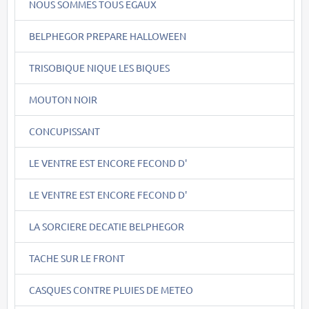
NOUS SOMMES TOUS EGAUX
BELPHEGOR PREPARE HALLOWEEN
TRISOBIQUE NIQUE LES BIQUES
MOUTON NOIR
CONCUPISSANT
LE VENTRE EST ENCORE FECOND D'
LE VENTRE EST ENCORE FECOND D'
LA SORCIERE DECATIE BELPHEGOR
TACHE SUR LE FRONT
CASQUES CONTRE PLUIES DE METEO