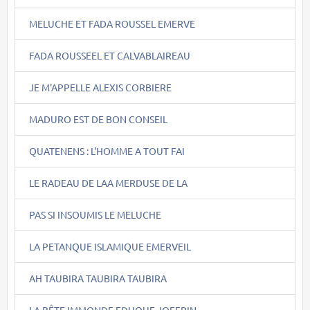
MELUCHE ET FADA ROUSSEL EMERVE
FADA ROUSSEEL ET CALVABLAIREAU
JE M'APPELLE ALEXIS CORBIERE
MADURO EST DE BON CONSEIL
QUATENENS : L'HOMME A TOUT FAI
LE RADEAU DE LAA MERDUSE DE LA
PAS SI INSOUMIS LE MELUCHE
LA PETANQUE ISLAMIQUE EMERVEIL
AH TAUBIRA TAUBIRA TAUBIRA
LA BÊTE IMMONDE EDUQUE JOFFRIN