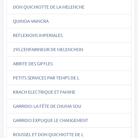
DON QUICHIOTTE DE LA MELENCHE
QUINOA VAINCRA
REFLEXIONS IMPERIALES
295.L'ENFARINEUR DE MELENCHON
ABRITE DES GIFFLES
PETITS SERVICES PAR TEMPS DE L
KRACH ELECTRIQUE ET FAMINE
GARRIDO: LA FÊTE DE L'HUMA SOU
GARRIDO EXPLIQUE LE CHANGEMENT
ROUSSEL ET DON QUICHIOTTE DE L