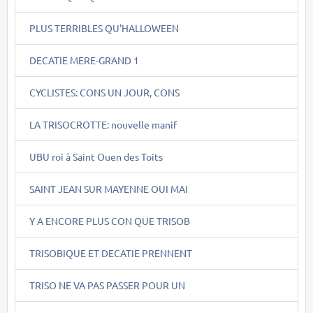
PLUS TERRIBLES QU'HALLOWEEN
DECATIE MERE-GRAND 1
CYCLISTES: CONS UN JOUR, CONS
LA TRISOCROTTE: nouvelle manif
UBU roi à Saint Ouen des Toits
SAINT JEAN SUR MAYENNE OUI MAI
Y A ENCORE PLUS CON QUE TRISOB
TRISOBIQUE ET DECATIE PRENNENT
TRISO NE VA PAS PASSER POUR UN