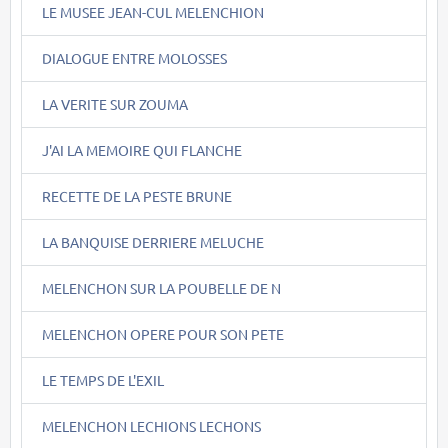
LE MUSEE JEAN-CUL MELENCHION
DIALOGUE ENTRE MOLOSSES
LA VERITE SUR ZOUMA
J'AI LA MEMOIRE QUI FLANCHE
RECETTE DE LA PESTE BRUNE
LA BANQUISE DERRIERE MELUCHE
MELENCHON SUR LA POUBELLE DE N
MELENCHON OPERE POUR SON PETE
LE TEMPS DE L'EXIL
MELENCHON LECHIONS LECHONS