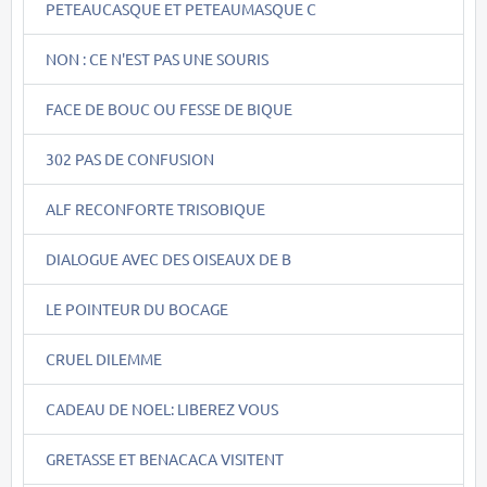
PETEAUCASQUE ET PETEAUMASQUE C
NON : CE N'EST PAS UNE SOURIS
FACE DE BOUC OU FESSE DE BIQUE
302 PAS DE CONFUSION
ALF RECONFORTE TRISOBIQUE
DIALOGUE AVEC DES OISEAUX DE B
LE POINTEUR DU BOCAGE
CRUEL DILEMME
CADEAU DE NOEL: LIBEREZ VOUS
GRETASSE ET BENACACA VISITENT