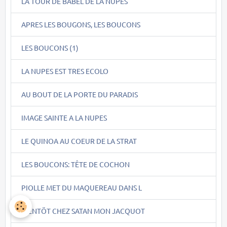
LA TOUR DE BABEL DE LA NUPES
APRES LES BOUGONS, LES BOUCONS
LES BOUCONS (1)
LA NUPES EST TRES ECOLO
AU BOUT DE LA PORTE DU PARADIS
IMAGE SAINTE A LA NUPES
LE QUINOA AU COEUR DE LA STRAT
LES BOUCONS: TÊTE DE COCHON
PIOLLE MET DU MAQUEREAU DANS L
BIENTÖT CHEZ SATAN MON JACQUOT