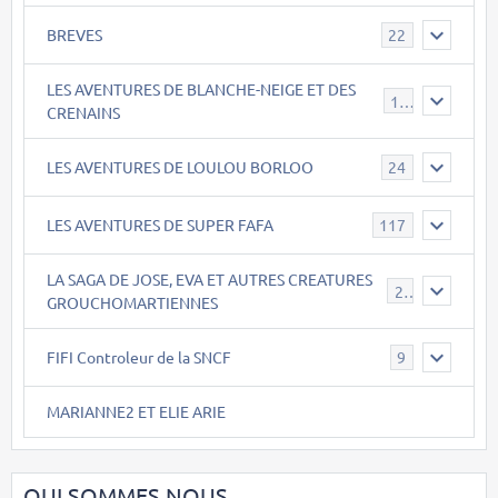
BREVES
22
LES AVENTURES DE BLANCHE-NEIGE ET DES
17
CRENAINS
LES AVENTURES DE LOULOU BORLOO
24
LES AVENTURES DE SUPER FAFA
117
LA SAGA DE JOSE, EVA ET AUTRES CREATURES
26
GROUCHOMARTIENNES
FIFI Controleur de la SNCF
9
MARIANNE2 ET ELIE ARIE
QUI SOMMES NOUS