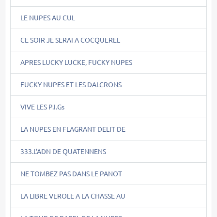
LE NUPES AU CUL
CE SOIR JE SERAI A COCQUEREL
APRES LUCKY LUCKE, FUCKY NUPES
FUCKY NUPES ET LES DALCRONS
VIVE LES P.I.Gs
LA NUPES EN FLAGRANT DELIT DE
333.L'ADN DE QUATENNENS
NE TOMBEZ PAS DANS LE PANOT
LA LIBRE VEROLE A LA CHASSE AU