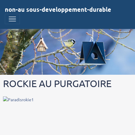
non-au sous-developpement-durable
ROCKIE AU PURGATOIRE