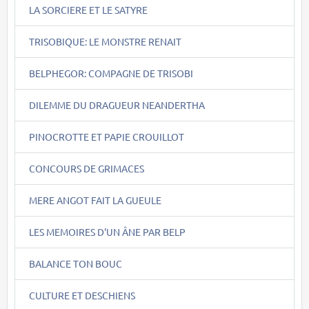
LA SORCIERE ET LE SATYRE
TRISOBIQUE: LE MONSTRE RENAIT
BELPHEGOR: COMPAGNE DE TRISOBI
DILEMME DU DRAGUEUR NEANDERTHA
PINOCROTTE ET PAPIE CROUILLOT
CONCOURS DE GRIMACES
MERE ANGOT FAIT LA GUEULE
LES MEMOIRES D'UN ÂNE PAR BELP
BALANCE TON BOUC
CULTURE ET DESCHIENS