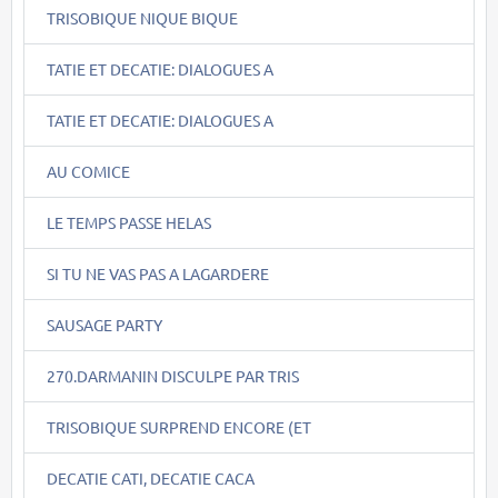
TRISOBIQUE NIQUE BIQUE
TATIE ET DECATIE: DIALOGUES A
TATIE ET DECATIE: DIALOGUES A
AU COMICE
LE TEMPS PASSE HELAS
SI TU NE VAS PAS A LAGARDERE
SAUSAGE PARTY
270.DARMANIN DISCULPE PAR TRIS
TRISOBIQUE SURPREND ENCORE (ET
DECATIE CATI, DECATIE CACA