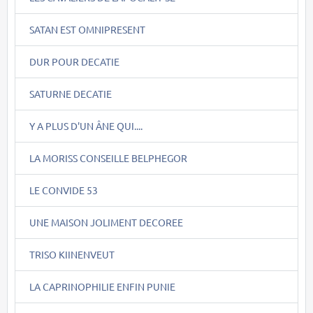
SATAN EST OMNIPRESENT
DUR POUR DECATIE
SATURNE DECATIE
Y A PLUS D'UN ÂNE QUI....
LA MORISS CONSEILLE BELPHEGOR
LE CONVIDE 53
UNE MAISON JOLIMENT DECOREE
TRISO KIINENVEUT
LA CAPRINOPHILIE ENFIN PUNIE