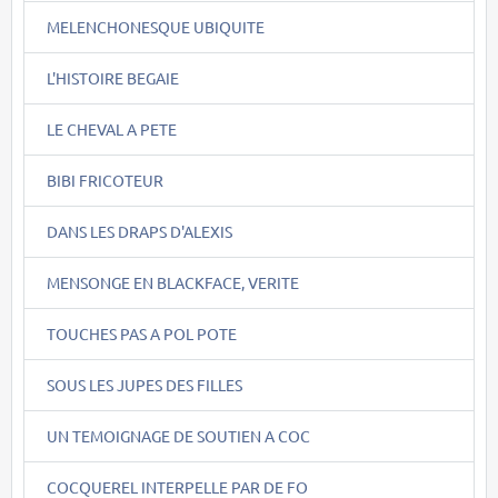
MELENCHONESQUE UBIQUITE
L'HISTOIRE BEGAIE
LE CHEVAL A PETE
BIBI FRICOTEUR
DANS LES DRAPS D'ALEXIS
MENSONGE EN BLACKFACE, VERITE
TOUCHES PAS A POL POTE
SOUS LES JUPES DES FILLES
UN TEMOIGNAGE DE SOUTIEN A COC
COCQUEREL INTERPELLE PAR DE FO