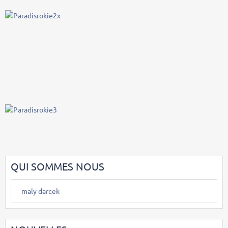
QUI SOMMES NOUS
maly darcek