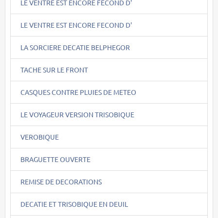
LE VENTRE EST ENCORE FECOND D'
LE VENTRE EST ENCORE FECOND D'
LA SORCIERE DECATIE BELPHEGOR
TACHE SUR LE FRONT
CASQUES CONTRE PLUIES DE METEO
LE VOYAGEUR VERSION TRISOBIQUE
VEROBIQUE
BRAGUETTE OUVERTE
REMISE DE DECORATIONS
DECATIE ET TRISOBIQUE EN DEUIL