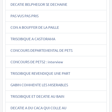
DECATIE BELPHEGOR SE DECHAINE
PAS VUS PAS PRIS
CON A BOUFFER DE LA PAILLE
TRISOBIQUE A CASTORAMA
CONCOURS DEPARTEMENTAL DE PETS
CONCOURS DE PETS2 : interview
TRISOBIQUE REVENDIQUE UNE PART
GABIN COMMENTE LES MISERABLES
TRISOBIQUE ET DECATIE AU BAIN
DECATIE A DU CACA QUI COLLE AU