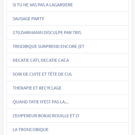
SI TU NE VAS PAS A LAGARDERE
SAUSAGE PARTY
270.DARMANIN DISCULPE PAR TRIS
TRISOBIQUE SURPREND ENCORE (ET
DECATIE CATI, DECATIE CACA
SOIR DE CUITE ET TÊTE DE CUL
THERAPIE ET RECYCLAGE
QUAND TATIE N'EST PAS LA....
L'EMPEREUR BOKACROUILLE ET L'I
LA TRONCOBIQUE