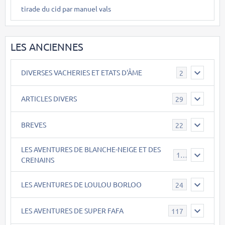
tirade du cid par manuel vals
LES ANCIENNES
DIVERSES VACHERIES ET ETATS D'ÂME
2
ARTICLES DIVERS
29
BREVES
22
LES AVENTURES DE BLANCHE-NEIGE ET DES
17
CRENAINS
LES AVENTURES DE LOULOU BORLOO
24
LES AVENTURES DE SUPER FAFA
117