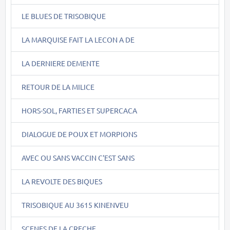
LE BLUES DE TRISOBIQUE
LA MARQUISE FAIT LA LECON A DE
LA DERNIERE DEMENTE
RETOUR DE LA MILICE
HORS-SOL, FARTIES ET SUPERCACA
DIALOGUE DE POUX ET MORPIONS
AVEC OU SANS VACCIN C'EST SANS
LA REVOLTE DES BIQUES
TRISOBIQUE AU 3615 KINENVEU
SCENES DE LA CRECHE