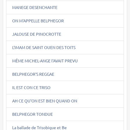
MANEGE DESENCHANTE
ON M'APPELLE BELPHEGOR
JALOUSE DE PINOCROTTE
L'IMAM DE SAINT OUEN DES TOITS
MÊME MICHEL-ANGE l'AVAIT PREVU
BELPHEGOR'S REGGAE
IL EST CON CE TRISO
AH CE QU'ON EST BIEN QUAND ON
BELPHEGOR TONDUE
La ballade de Trisobique et Be