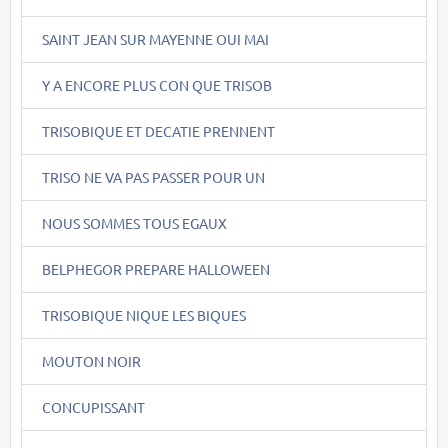
SAINT JEAN SUR MAYENNE OUI MAI
Y A ENCORE PLUS CON QUE TRISOB
TRISOBIQUE ET DECATIE PRENNENT
TRISO NE VA PAS PASSER POUR UN
NOUS SOMMES TOUS EGAUX
BELPHEGOR PREPARE HALLOWEEN
TRISOBIQUE NIQUE LES BIQUES
MOUTON NOIR
CONCUPISSANT