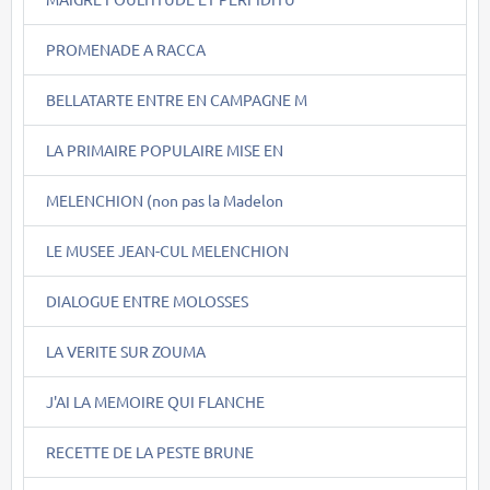
PROMENADE A RACCA
BELLATARTE ENTRE EN CAMPAGNE M
LA PRIMAIRE POPULAIRE MISE EN
MELENCHION (non pas la Madelon
LE MUSEE JEAN-CUL MELENCHION
DIALOGUE ENTRE MOLOSSES
LA VERITE SUR ZOUMA
J'AI LA MEMOIRE QUI FLANCHE
RECETTE DE LA PESTE BRUNE