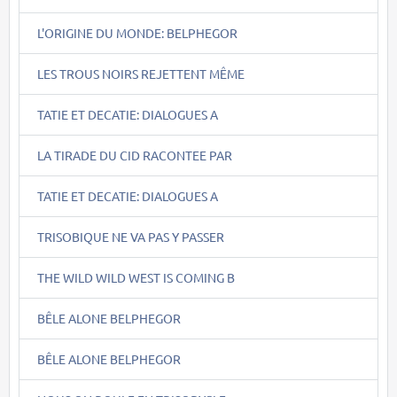
L'ORIGINE DU MONDE: BELPHEGOR
LES TROUS NOIRS REJETTENT MÊME
TATIE ET DECATIE: DIALOGUES A
LA TIRADE DU CID RACONTEE PAR
TATIE ET DECATIE: DIALOGUES A
TRISOBIQUE NE VA PAS Y PASSER
THE WILD WILD WEST IS COMING B
BÊLE ALONE BELPHEGOR
BÊLE ALONE BELPHEGOR