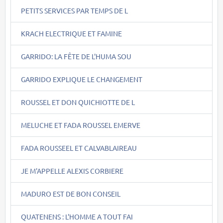
PETITS SERVICES PAR TEMPS DE L
KRACH ELECTRIQUE ET FAMINE
GARRIDO: LA FÊTE DE L'HUMA SOU
GARRIDO EXPLIQUE LE CHANGEMENT
ROUSSEL ET DON QUICHIOTTE DE L
MELUCHE ET FADA ROUSSEL EMERVE
FADA ROUSSEEL ET CALVABLAIREAU
JE M'APPELLE ALEXIS CORBIERE
MADURO EST DE BON CONSEIL
QUATENENS : L'HOMME A TOUT FAI