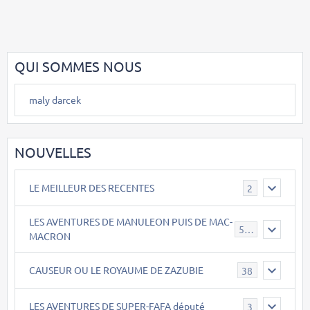
QUI SOMMES NOUS
maly darcek
NOUVELLES
LE MEILLEUR DES RECENTES
2
LES AVENTURES DE MANULEON PUIS DE MAC-
543
MACRON
CAUSEUR OU LE ROYAUME DE ZAZUBIE
38
LES AVENTURES DE SUPER-FAFA député
3