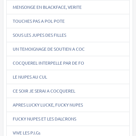
MENSONGE EN BLACKFACE, VERITE
TOUCHES PAS A POL POTE
SOUS LES JUPES DES FILLES
UN TEMOIGNAGE DE SOUTIEN A COC
COCQUEREL INTERPELLE PAR DE FO
LE NUPES AU CUL
CE SOIR JE SERAI A COCQUEREL
APRES LUCKY LUCKE, FUCKY NUPES
FUCKY NUPES ET LES DALCRONS
VIVE LES P.I.Gs