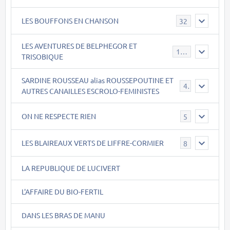
LES BOUFFONS EN CHANSON
32
LES AVENTURES DE BELPHEGOR ET
147
TRISOBIQUE
SARDINE ROUSSEAU alias ROUSSEPOUTINE ET
40
AUTRES CANAILLES ESCROLO-FEMINISTES
ON NE RESPECTE RIEN
5
LES BLAIREAUX VERTS DE LIFFRE-CORMIER
8
LA REPUBLIQUE DE LUCIVERT
L'AFFAIRE DU BIO-FERTIL
DANS LES BRAS DE MANU