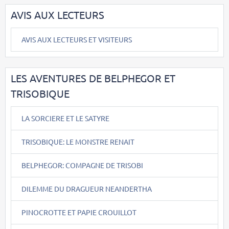
AVIS AUX LECTEURS
AVIS AUX LECTEURS ET VISITEURS
LES AVENTURES DE BELPHEGOR ET
TRISOBIQUE
LA SORCIERE ET LE SATYRE
TRISOBIQUE: LE MONSTRE RENAIT
BELPHEGOR: COMPAGNE DE TRISOBI
DILEMME DU DRAGUEUR NEANDERTHA
PINOCROTTE ET PAPIE CROUILLOT