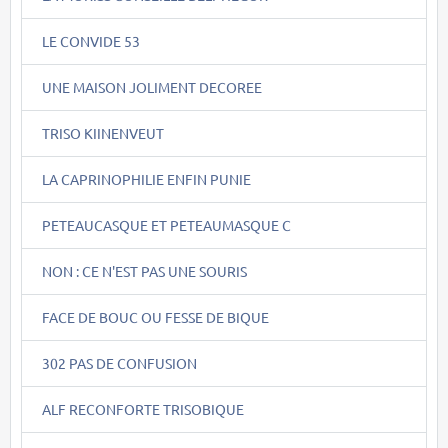
LE CONVIDE 53
UNE MAISON JOLIMENT DECOREE
TRISO KIINENVEUT
LA CAPRINOPHILIE ENFIN PUNIE
PETEAUCASQUE ET PETEAUMASQUE C
NON : CE N'EST PAS UNE SOURIS
FACE DE BOUC OU FESSE DE BIQUE
302 PAS DE CONFUSION
ALF RECONFORTE TRISOBIQUE