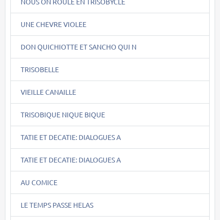
NOUS ON ROULE EN TRISOBYCLE
UNE CHEVRE VIOLEE
DON QUICHIOTTE ET SANCHO QUI N
TRISOBELLE
VIEILLE CANAILLE
TRISOBIQUE NIQUE BIQUE
TATIE ET DECATIE: DIALOGUES A
TATIE ET DECATIE: DIALOGUES A
AU COMICE
LE TEMPS PASSE HELAS