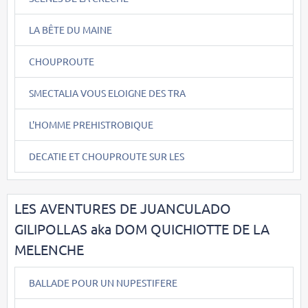
LA BÊTE DU MAINE
CHOUPROUTE
SMECTALIA VOUS ELOIGNE DES TRA
L'HOMME PREHISTROBIQUE
DECATIE ET CHOUPROUTE SUR LES
LES AVENTURES DE JUANCULADO
GILIPOLLAS aka DOM QUICHIOTTE DE LA
MELENCHE
BALLADE POUR UN NUPESTIFERE