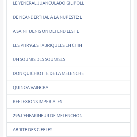
LE YENERAL JUANCULADO GILIPOLL
DE NEANDERTHAL A LA NUPESTE: L
A SAINT DENIS ON DEFEND LES FE
LES PHRYGES FABRIQUEES EN CHIN
UN SOUMIS DES SOUMISES
DON QUICHIOTTE DE LA MELENCHE
QUINOA VAINCRA
REFLEXIONS IMPERIALES
295.L'ENFARINEUR DE MELENCHON
ABRITE DES GIFFLES