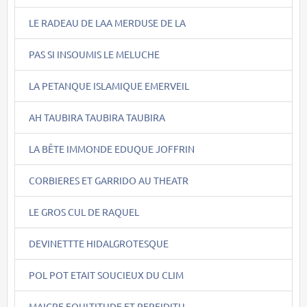
LE RADEAU DE LAA MERDUSE DE LA
PAS SI INSOUMIS LE MELUCHE
LA PETANQUE ISLAMIQUE EMERVEIL
AH TAUBIRA TAUBIRA TAUBIRA
LA BÊTE IMMONDE EDUQUE JOFFRIN
CORBIERES ET GARRIDO AU THEATR
LE GROS CUL DE RAQUEL
DEVINETTTE HIDALGROTESQUE
POL POT ETAIT SOUCIEUX DU CLIM
MAIGRE FOULTITUDE ET PERFIDITU