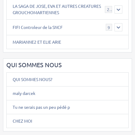
LA SAGA DE JOSE, EVA ET AUTRES CREATURES
26
GROUCHOMARTIENNES
FIFI Controleur de la SNCF
9
MARIANNE2 ET ELIE ARIE
QUI SOMMES NOUS
QUI SOMMES NOUS?
maly darcek
Tu ne serais pas un peu pédé p
CHEZ MOI