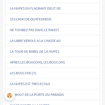
LA NUPES EN FLAGRANT DELIT DE
333.L'ADN DE QUATENNENS
NE TOMBEZ PAS DANS LE PANOT
LA LIBRE VEROLE A LA CHASSE AU
LA TOUR DE BABEL DE LA NUPES
APRES LES BOUGONS, LES BOUCONS
LES BOUCONS (1)
LA NUPES EST TRES ECOLO
AU BOUT DE LA PORTE DU PARADIS