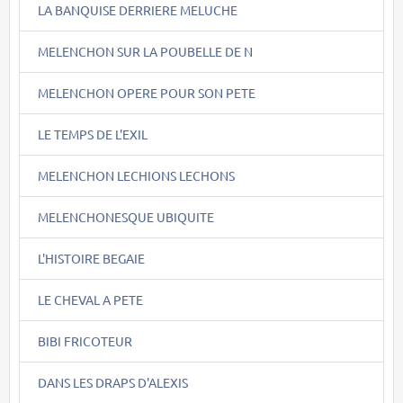
LA BANQUISE DERRIERE MELUCHE
MELENCHON SUR LA POUBELLE DE N
MELENCHON OPERE POUR SON PETE
LE TEMPS DE L'EXIL
MELENCHON LECHIONS LECHONS
MELENCHONESQUE UBIQUITE
L'HISTOIRE BEGAIE
LE CHEVAL A PETE
BIBI FRICOTEUR
DANS LES DRAPS D'ALEXIS