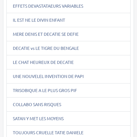
EFFETS DEVASTATAEURS VARIABLES
IL EST NE LE DIVIN ENFANT
MERE DENIS ET DECATIE SE DEFIE
DECATIE vs LE TIGRE DU BENGALE
LE CHAT HEUREUX DE DECATIE
UNE NOUVELEL INVENTION DE PAPI
TRISOBIQUE A LE PLUS GROS PIF
COLLABO SANS RISQUES
SATAN Y MET LES MOYENS
TOUJOURS CRUELLE TATIE DANIELE