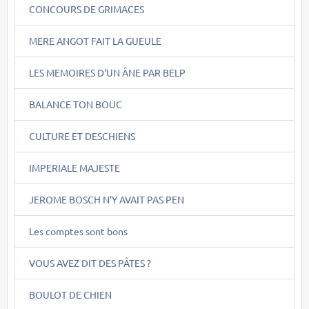
CONCOURS DE GRIMACES
MERE ANGOT FAIT LA GUEULE
LES MEMOIRES D'UN ÂNE PAR BELP
BALANCE TON BOUC
CULTURE ET DESCHIENS
IMPERIALE MAJESTE
JEROME BOSCH N'Y AVAIT PAS PEN
Les comptes sont bons
VOUS AVEZ DIT DES PÂTES ?
BOULOT DE CHIEN