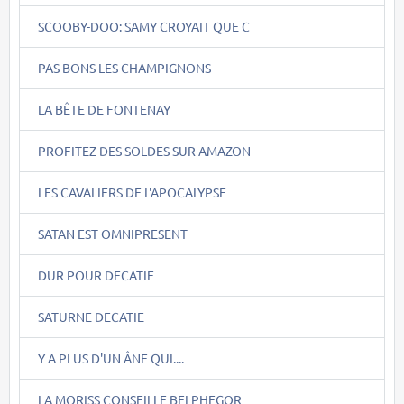
SCOOBY-DOO: SAMY CROYAIT QUE C
PAS BONS LES CHAMPIGNONS
LA BÊTE DE FONTENAY
PROFITEZ DES SOLDES SUR AMAZON
LES CAVALIERS DE L'APOCALYPSE
SATAN EST OMNIPRESENT
DUR POUR DECATIE
SATURNE DECATIE
Y A PLUS D'UN ÂNE QUI....
LA MORISS CONSEILLE BELPHEGOR