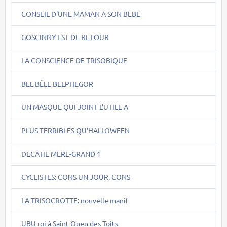
CONSEIL D'UNE MAMAN A SON BEBE
GOSCINNY EST DE RETOUR
LA CONSCIENCE DE TRISOBIQUE
BEL BÊLE BELPHEGOR
UN MASQUE QUI JOINT L'UTILE A
PLUS TERRIBLES QU'HALLOWEEN
DECATIE MERE-GRAND 1
CYCLISTES: CONS UN JOUR, CONS
LA TRISOCROTTE: nouvelle manif
UBU roi à Saint Ouen des Toits