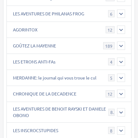
LES AVENTURES DE PHILANAS FROG
6
AGORINTOX
12
GOÛTEZ LA MAYENNE
189
LES ETRONS ANTI-FAs
4
MERDANNE: le journal qui vous troue le cul
5
CHRONIQUE DE LA DECADENCE
12
LES AVENTURES DE BENOIT RAYSKI ET DANIELE
8
OBONO
LES INSCROCSTUPIDES
8