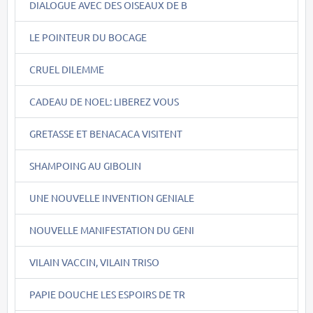
DIALOGUE AVEC DES OISEAUX DE B
LE POINTEUR DU BOCAGE
CRUEL DILEMME
CADEAU DE NOEL: LIBEREZ VOUS
GRETASSE ET BENACACA VISITENT
SHAMPOING AU GIBOLIN
UNE NOUVELLE INVENTION GENIALE
NOUVELLE MANIFESTATION DU GENI
VILAIN VACCIN, VILAIN TRISO
PAPIE DOUCHE LES ESPOIRS DE TR