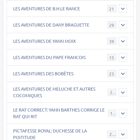
LES AVENTURES DE B.H.LE RANCE
21
LES AVENTURES DE DANY BRAGUETTE
29
LES AVENTURES DE YANN MOIX
39
LES AVENTURES DU PAPE FRANCOIS
15
LES AVENTURES DES BOBÊTES
23
LES AVENTURES DE MELUCHE ET AUTRES
22
COCOMIQUES
LE RAT CORRECT: YANN BARTHES CORRIGE LE
15
RAT QUI RIT
PICTAFESSE ROYAL: DUCHESSE DE LA
23
POITITUDE