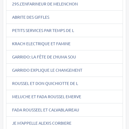
295.L'ENFARINEUR DE MELENCHON
ABRITE DES GIFFLES
PETITS SERVICES PAR TEMPS DE L
KRACH ELECTRIQUE ET FAMINE
GARRIDO: LA FÊTE DE L'HUMA SOU
GARRIDO EXPLIQUE LE CHANGEMENT
ROUSSEL ET DON QUICHIOTTE DE L
MELUCHE ET FADA ROUSSEL EMERVE
FADA ROUSSEEL ET CALVABLAIREAU
JE M'APPELLE ALEXIS CORBIERE