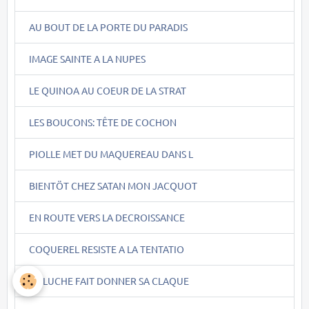
AU BOUT DE LA PORTE DU PARADIS
IMAGE SAINTE A LA NUPES
LE QUINOA AU COEUR DE LA STRAT
LES BOUCONS: TÊTE DE COCHON
PIOLLE MET DU MAQUEREAU DANS L
BIENTÖT CHEZ SATAN MON JACQUOT
EN ROUTE VERS LA DECROISSANCE
COQUEREL RESISTE A LA TENTATIO
MELUCHE FAIT DONNER SA CLAQUE