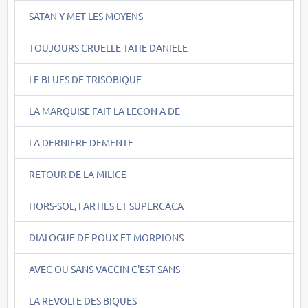
SATAN Y MET LES MOYENS
TOUJOURS CRUELLE TATIE DANIELE
LE BLUES DE TRISOBIQUE
LA MARQUISE FAIT LA LECON A DE
LA DERNIERE DEMENTE
RETOUR DE LA MILICE
HORS-SOL, FARTIES ET SUPERCACA
DIALOGUE DE POUX ET MORPIONS
AVEC OU SANS VACCIN C'EST SANS
LA REVOLTE DES BIQUES