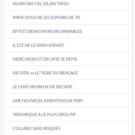
VILAIN VACCIN, VILAIN TRISO
PAPIE DOUCHE LES ESPOIRS DE TR
EFFETS DEVASTATAEURS VARIABLES
IL EST NE LE DIVIN ENFANT
MERE DENIS ET DECATIE SE DEFIE
DECATIE vs LE TIGRE DU BENGALE
LE CHAT HEUREUX DE DECATIE
UNE NOUVELEL INVENTION DE PAPI
TRISOBIQUE A LE PLUS GROS PIF
COLLABO SANS RISQUES