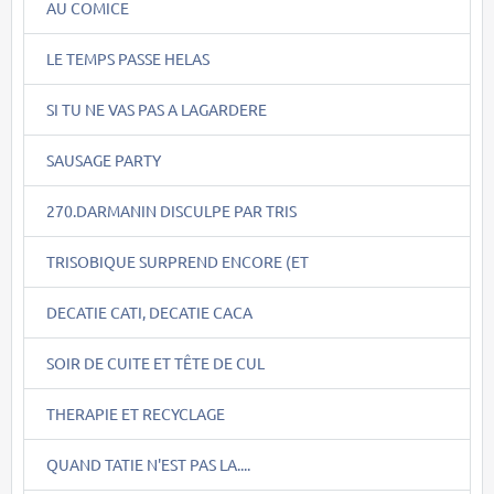
AU COMICE
LE TEMPS PASSE HELAS
SI TU NE VAS PAS A LAGARDERE
SAUSAGE PARTY
270.DARMANIN DISCULPE PAR TRIS
TRISOBIQUE SURPREND ENCORE (ET
DECATIE CATI, DECATIE CACA
SOIR DE CUITE ET TÊTE DE CUL
THERAPIE ET RECYCLAGE
QUAND TATIE N'EST PAS LA....