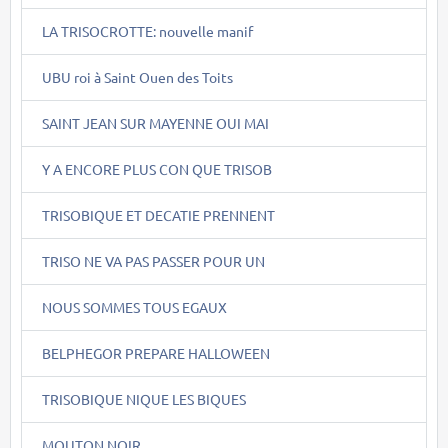
LA TRISOCROTTE: nouvelle manif
UBU roi à Saint Ouen des Toits
SAINT JEAN SUR MAYENNE OUI MAI
Y A ENCORE PLUS CON QUE TRISOB
TRISOBIQUE ET DECATIE PRENNENT
TRISO NE VA PAS PASSER POUR UN
NOUS SOMMES TOUS EGAUX
BELPHEGOR PREPARE HALLOWEEN
TRISOBIQUE NIQUE LES BIQUES
MOUTON NOIR