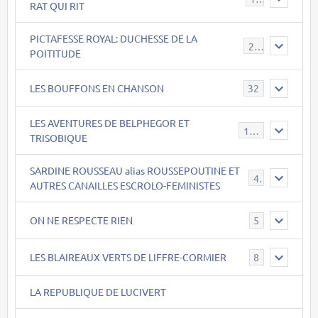
RAT QUI RIT
PICTAFESSE ROYAL: DUCHESSE DE LA
23
POITITUDE
LES BOUFFONS EN CHANSON
32
LES AVENTURES DE BELPHEGOR ET
147
TRISOBIQUE
SARDINE ROUSSEAU alias ROUSSEPOUTINE ET
40
AUTRES CANAILLES ESCROLO-FEMINISTES
ON NE RESPECTE RIEN
5
LES BLAIREAUX VERTS DE LIFFRE-CORMIER
8
LA REPUBLIQUE DE LUCIVERT