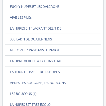
FUCKY NUPES ET LES DALCRONS
VIVE LES P.I.Gs
LA NUPES EN FLAGRANT DELIT DE
333.L'ADN DE QUATENNENS
NE TOMBEZ PAS DANS LE PANOT
LA LIBRE VEROLE A LA CHASSE AU
LA TOUR DE BABEL DE LA NUPES
APRES LES BOUGONS, LES BOUCONS
LES BOUCONS (1)
LA NUPES EST TRES ECOLO