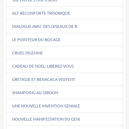
ALF RECONFORTE TRISOBIQUE
DIALOGUE AVEC DES OISEAUX DE B
LE POINTEUR DU BOCAGE
CRUEL DILEMME
CADEAU DE NOEL: LIBEREZ VOUS
GRETASSE ET BENACACA VISITENT
SHAMPOING AU GIBOLIN
UNE NOUVELLE INVENTION GENIALE
NOUVELLE MANIFESTATION DU GENI