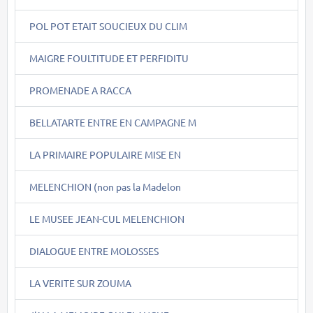
POL POT ETAIT SOUCIEUX DU CLIM
MAIGRE FOULTITUDE ET PERFIDITU
PROMENADE A RACCA
BELLATARTE ENTRE EN CAMPAGNE M
LA PRIMAIRE POPULAIRE MISE EN
MELENCHION (non pas la Madelon
LE MUSEE JEAN-CUL MELENCHION
DIALOGUE ENTRE MOLOSSES
LA VERITE SUR ZOUMA