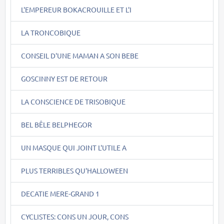
L'EMPEREUR BOKACROUILLE ET L'I
LA TRONCOBIQUE
CONSEIL D'UNE MAMAN A SON BEBE
GOSCINNY EST DE RETOUR
LA CONSCIENCE DE TRISOBIQUE
BEL BÊLE BELPHEGOR
UN MASQUE QUI JOINT L'UTILE A
PLUS TERRIBLES QU'HALLOWEEN
DECATIE MERE-GRAND 1
CYCLISTES: CONS UN JOUR, CONS