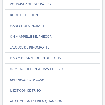
VOUS AVEZ DIT DES PÂTES ?
BOULOT DE CHIEN
MANEGE DESENCHANTE
ON M'APPELLE BELPHEGOR
JALOUSE DE PINOCROTTE
L'IMAM DE SAINT OUEN DES TOITS
MÊME MICHEL-ANGE l'AVAIT PREVU
BELPHEGOR'S REGGAE
IL EST CON CE TRISO
AH CE QU'ON EST BIEN QUAND ON