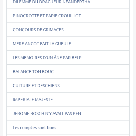
DILEMME DU DRAGUEUR NEANDERTHA
PINOCROTTE ET PAPIE CROUILLOT
CONCOURS DE GRIMACES
MERE ANGOT FAIT LA GUEULE
LES MEMOIRES D'UN ÂNE PAR BELP
BALANCE TON BOUC
CULTURE ET DESCHIENS
IMPERIALE MAJESTE
JEROME BOSCH N'Y AVAIT PAS PEN
Les comptes sont bons