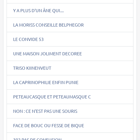
Y A PLUS D'UN ÂNE QUI....
LA MORISS CONSEILLE BELPHEGOR
LE CONVIDE 53
UNE MAISON JOLIMENT DECOREE
TRISO KIINENVEUT
LA CAPRINOPHILIE ENFIN PUNIE
PETEAUCASQUE ET PETEAUMASQUE C
NON : CE N'EST PAS UNE SOURIS
FACE DE BOUC OU FESSE DE BIQUE
302 PAS DE CONFUSION