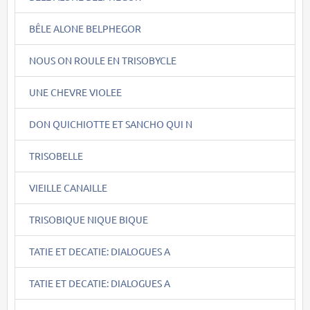
BÊLE ALONE BELPHEGOR
NOUS ON ROULE EN TRISOBYCLE
UNE CHEVRE VIOLEE
DON QUICHIOTTE ET SANCHO QUI N
TRISOBELLE
VIEILLE CANAILLE
TRISOBIQUE NIQUE BIQUE
TATIE ET DECATIE: DIALOGUES A
TATIE ET DECATIE: DIALOGUES A