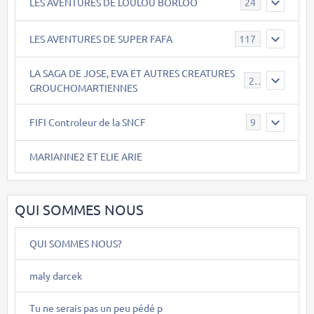
LES AVENTURES DE LOULOU BORLOO
24
LES AVENTURES DE SUPER FAFA
117
LA SAGA DE JOSE, EVA ET AUTRES CREATURES
26
GROUCHOMARTIENNES
FIFI Controleur de la SNCF
9
MARIANNE2 ET ELIE ARIE
QUI SOMMES NOUS
QUI SOMMES NOUS?
maly darcek
Tu ne serais pas un peu pédé p