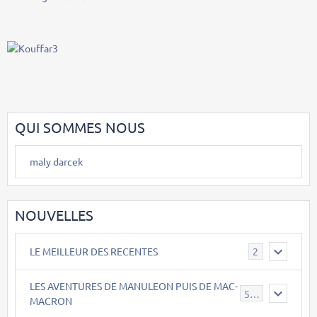
QUI SOMMES NOUS
maly darcek
NOUVELLES
LE MEILLEUR DES RECENTES
2
LES AVENTURES DE MANULEON PUIS DE MAC-
543
MACRON