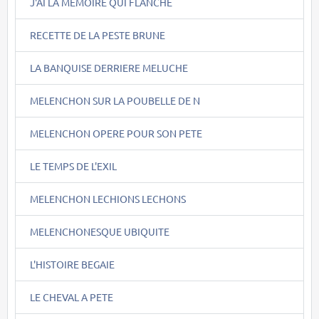
J'AI LA MEMOIRE QUI FLANCHE
RECETTE DE LA PESTE BRUNE
LA BANQUISE DERRIERE MELUCHE
MELENCHON SUR LA POUBELLE DE N
MELENCHON OPERE POUR SON PETE
LE TEMPS DE L'EXIL
MELENCHON LECHIONS LECHONS
MELENCHONESQUE UBIQUITE
L'HISTOIRE BEGAIE
LE CHEVAL A PETE