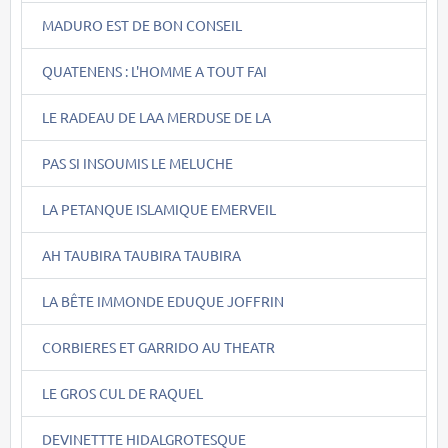
MADURO EST DE BON CONSEIL
QUATENENS : L'HOMME A TOUT FAI
LE RADEAU DE LAA MERDUSE DE LA
PAS SI INSOUMIS LE MELUCHE
LA PETANQUE ISLAMIQUE EMERVEIL
AH TAUBIRA TAUBIRA TAUBIRA
LA BÊTE IMMONDE EDUQUE JOFFRIN
CORBIERES ET GARRIDO AU THEATR
LE GROS CUL DE RAQUEL
DEVINETTTE HIDALGROTESQUE