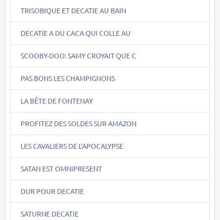
TRISOBIQUE ET DECATIE AU BAIN
DECATIE A DU CACA QUI COLLE AU
SCOOBY-DOO: SAMY CROYAIT QUE C
PAS BONS LES CHAMPIGNONS
LA BÊTE DE FONTENAY
PROFITEZ DES SOLDES SUR AMAZON
LES CAVALIERS DE L'APOCALYPSE
SATAN EST OMNIPRESENT
DUR POUR DECATIE
SATURNE DECATIE