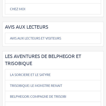
CHEZ MOI
AVIS AUX LECTEURS
AVIS AUX LECTEURS ET VISITEURS
LES AVENTURES DE BELPHEGOR ET
TRISOBIQUE
LA SORCIERE ET LE SATYRE
TRISOBIQUE: LE MONSTRE RENAIT
BELPHEGOR: COMPAGNE DE TRISOBI