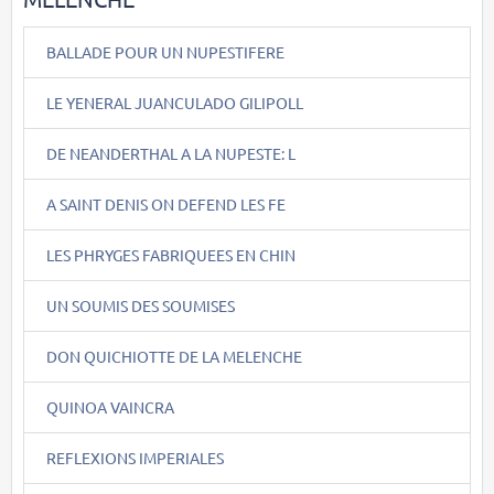
BALLADE POUR UN NUPESTIFERE
LE YENERAL JUANCULADO GILIPOLL
DE NEANDERTHAL A LA NUPESTE: L
A SAINT DENIS ON DEFEND LES FE
LES PHRYGES FABRIQUEES EN CHIN
UN SOUMIS DES SOUMISES
DON QUICHIOTTE DE LA MELENCHE
QUINOA VAINCRA
REFLEXIONS IMPERIALES