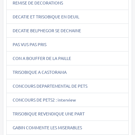
REMISE DE DECORATIONS
DECATIE ET TRISOBIQUE EN DEUIL
DECATIE BELPHEGOR SE DECHAINE
PAS VUS PAS PRIS
CON A BOUFFER DE LA PAILLE
TRISOBIQUE A CASTORAMA
CONCOURS DEPARTEMENTAL DE PETS
CONCOURS DE PETS2 : interview
TRISOBIQUE REVENDIQUE UNE PART
GABIN COMMENTE LES MISERABLES