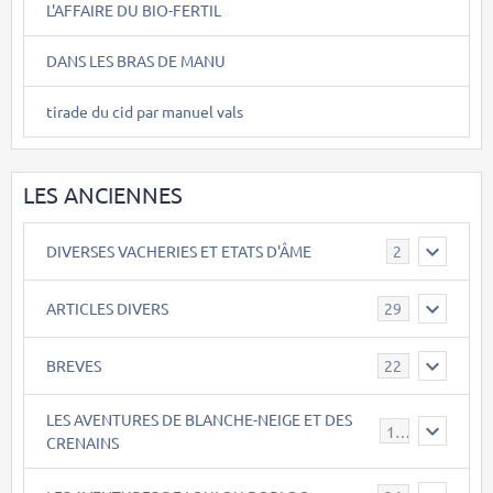
L'AFFAIRE DU BIO-FERTIL
DANS LES BRAS DE MANU
tirade du cid par manuel vals
LES ANCIENNES
DIVERSES VACHERIES ET ETATS D'ÂME
2
ARTICLES DIVERS
29
BREVES
22
LES AVENTURES DE BLANCHE-NEIGE ET DES
17
CRENAINS