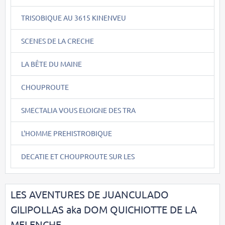
TRISOBIQUE AU 3615 KINENVEU
SCENES DE LA CRECHE
LA BÊTE DU MAINE
CHOUPROUTE
SMECTALIA VOUS ELOIGNE DES TRA
L'HOMME PREHISTROBIQUE
DECATIE ET CHOUPROUTE SUR LES
LES AVENTURES DE JUANCULADO
GILIPOLLAS aka DOM QUICHIOTTE DE LA
MELENCHE