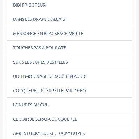
BIBI FRICOTEUR
DANS LES DRAPS D'ALEXIS
MENSONGE EN BLACKFACE, VERITE
TOUCHES PAS A POL POTE
SOUS LES JUPES DES FILLES
UN TEMOIGNAGE DE SOUTIEN A COC
COCQUEREL INTERPELLE PAR DE FO
LE NUPES AU CUL
CE SOIR JE SERAI A COCQUEREL
APRES LUCKY LUCKE, FUCKY NUPES