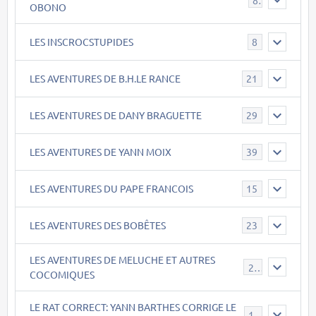
OBONO
LES INSCROCSTUPIDES
8
LES AVENTURES DE B.H.LE RANCE
21
LES AVENTURES DE DANY BRAGUETTE
29
LES AVENTURES DE YANN MOIX
39
LES AVENTURES DU PAPE FRANCOIS
15
LES AVENTURES DES BOBÊTES
23
LES AVENTURES DE MELUCHE ET AUTRES
22
COCOMIQUES
LE RAT CORRECT: YANN BARTHES CORRIGE LE
15