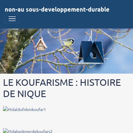
non-au sous-developpement-durable
LE KOUFARISME : HISTOIRE
DE NIQUE