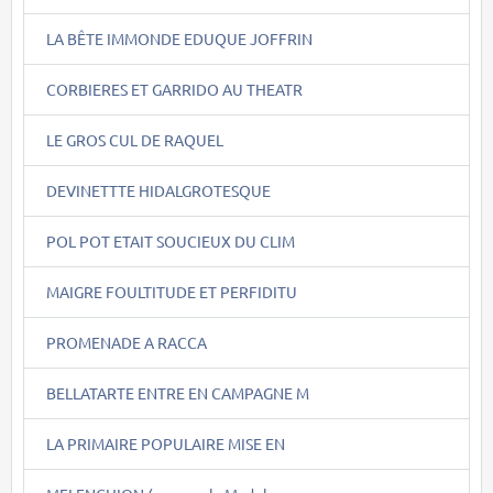
LA BÊTE IMMONDE EDUQUE JOFFRIN
CORBIERES ET GARRIDO AU THEATR
LE GROS CUL DE RAQUEL
DEVINETTTE HIDALGROTESQUE
POL POT ETAIT SOUCIEUX DU CLIM
MAIGRE FOULTITUDE ET PERFIDITU
PROMENADE A RACCA
BELLATARTE ENTRE EN CAMPAGNE M
LA PRIMAIRE POPULAIRE MISE EN