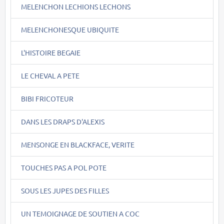
MELENCHON LECHIONS LECHONS
MELENCHONESQUE UBIQUITE
L'HISTOIRE BEGAIE
LE CHEVAL A PETE
BIBI FRICOTEUR
DANS LES DRAPS D'ALEXIS
MENSONGE EN BLACKFACE, VERITE
TOUCHES PAS A POL POTE
SOUS LES JUPES DES FILLES
UN TEMOIGNAGE DE SOUTIEN A COC