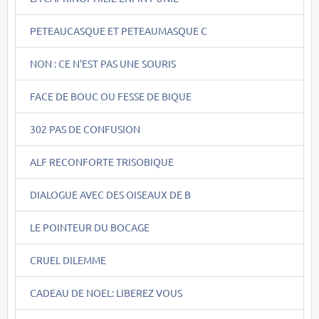
PETEAUCASQUE ET PETEAUMASQUE C
NON : CE N'EST PAS UNE SOURIS
FACE DE BOUC OU FESSE DE BIQUE
302 PAS DE CONFUSION
ALF RECONFORTE TRISOBIQUE
DIALOGUE AVEC DES OISEAUX DE B
LE POINTEUR DU BOCAGE
CRUEL DILEMME
CADEAU DE NOEL: LIBEREZ VOUS