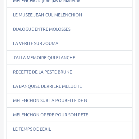
MELENCHION (non pas la Madelon
LE MUSEE JEAN-CUL MELENCHION
DIALOGUE ENTRE MOLOSSES
LA VERITE SUR ZOUMA
J'AI LA MEMOIRE QUI FLANCHE
RECETTE DE LA PESTE BRUNE
LA BANQUISE DERRIERE MELUCHE
MELENCHON SUR LA POUBELLE DE N
MELENCHON OPERE POUR SON PETE
LE TEMPS DE L'EXIL