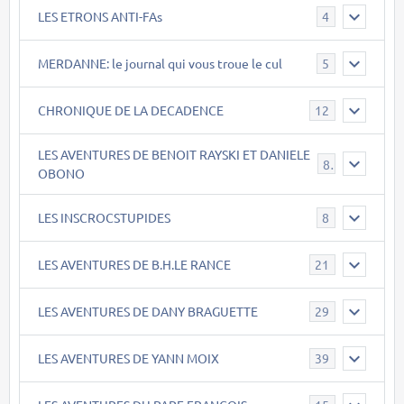
LES ETRONS ANTI-FAs
4
MERDANNE: le journal qui vous troue le cul
5
CHRONIQUE DE LA DECADENCE
12
LES AVENTURES DE BENOIT RAYSKI ET DANIELE
8
OBONO
LES INSCROCSTUPIDES
8
LES AVENTURES DE B.H.LE RANCE
21
LES AVENTURES DE DANY BRAGUETTE
29
LES AVENTURES DE YANN MOIX
39