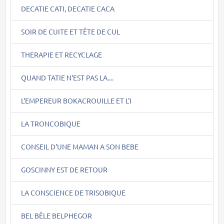
DECATIE CATI, DECATIE CACA
SOIR DE CUITE ET TÊTE DE CUL
THERAPIE ET RECYCLAGE
QUAND TATIE N'EST PAS LA....
L'EMPEREUR BOKACROUILLE ET L'I
LA TRONCOBIQUE
CONSEIL D'UNE MAMAN A SON BEBE
GOSCINNY EST DE RETOUR
LA CONSCIENCE DE TRISOBIQUE
BEL BÊLE BELPHEGOR