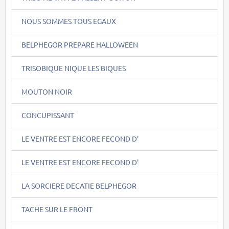
NOUS SOMMES TOUS EGAUX
BELPHEGOR PREPARE HALLOWEEN
TRISOBIQUE NIQUE LES BIQUES
MOUTON NOIR
CONCUPISSANT
LE VENTRE EST ENCORE FECOND D'
LE VENTRE EST ENCORE FECOND D'
LA SORCIERE DECATIE BELPHEGOR
TACHE SUR LE FRONT