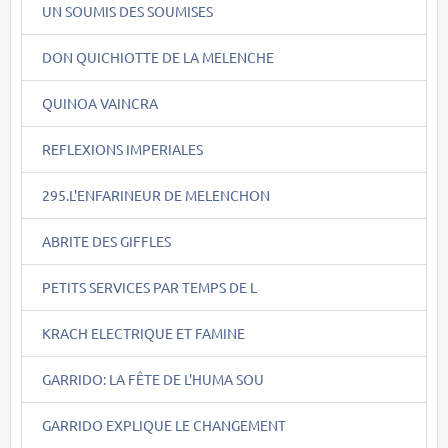
UN SOUMIS DES SOUMISES
DON QUICHIOTTE DE LA MELENCHE
QUINOA VAINCRA
REFLEXIONS IMPERIALES
295.L'ENFARINEUR DE MELENCHON
ABRITE DES GIFFLES
PETITS SERVICES PAR TEMPS DE L
KRACH ELECTRIQUE ET FAMINE
GARRIDO: LA FÊTE DE L'HUMA SOU
GARRIDO EXPLIQUE LE CHANGEMENT