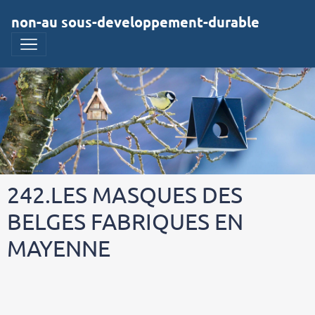
non-au sous-developpement-durable
242.LES MASQUES DES
BELGES FABRIQUES EN
MAYENNE