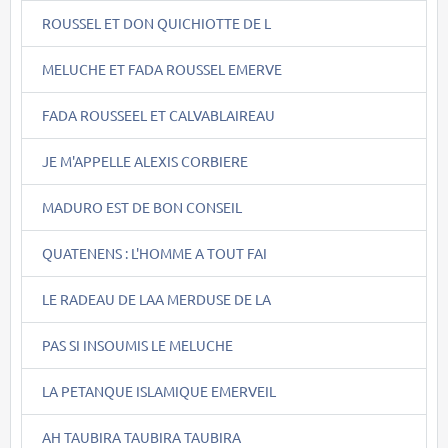
ROUSSEL ET DON QUICHIOTTE DE L
MELUCHE ET FADA ROUSSEL EMERVE
FADA ROUSSEEL ET CALVABLAIREAU
JE M'APPELLE ALEXIS CORBIERE
MADURO EST DE BON CONSEIL
QUATENENS : L'HOMME A TOUT FAI
LE RADEAU DE LAA MERDUSE DE LA
PAS SI INSOUMIS LE MELUCHE
LA PETANQUE ISLAMIQUE EMERVEIL
AH TAUBIRA TAUBIRA TAUBIRA