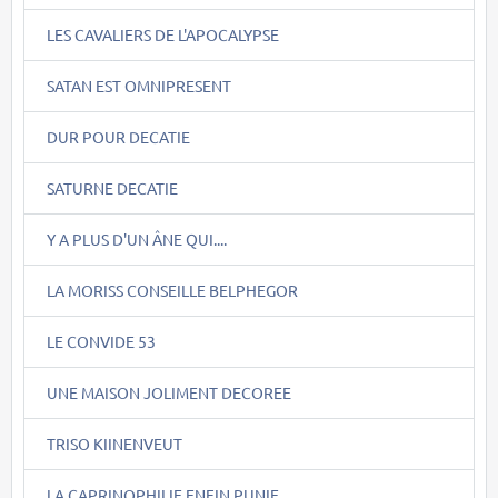
LES CAVALIERS DE L'APOCALYPSE
SATAN EST OMNIPRESENT
DUR POUR DECATIE
SATURNE DECATIE
Y A PLUS D'UN ÂNE QUI....
LA MORISS CONSEILLE BELPHEGOR
LE CONVIDE 53
UNE MAISON JOLIMENT DECOREE
TRISO KIINENVEUT
LA CAPRINOPHILIE ENFIN PUNIE