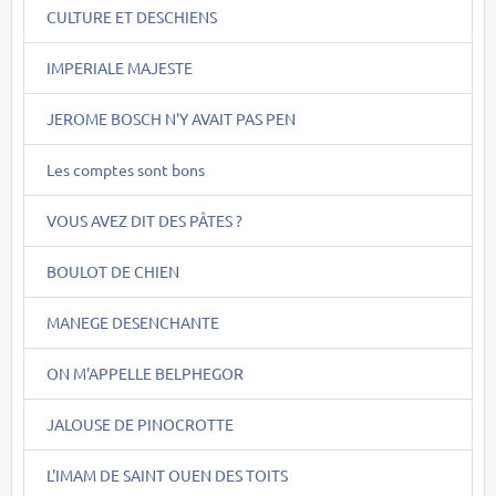
CULTURE ET DESCHIENS
IMPERIALE MAJESTE
JEROME BOSCH N'Y AVAIT PAS PEN
Les comptes sont bons
VOUS AVEZ DIT DES PÂTES ?
BOULOT DE CHIEN
MANEGE DESENCHANTE
ON M'APPELLE BELPHEGOR
JALOUSE DE PINOCROTTE
L'IMAM DE SAINT OUEN DES TOITS