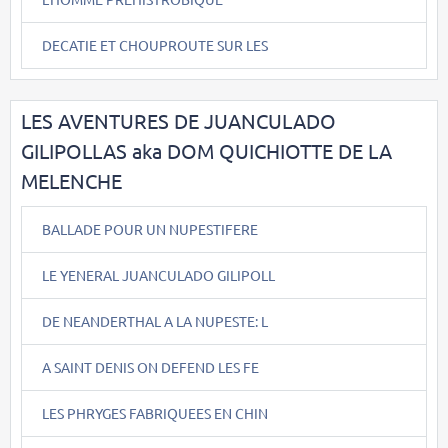
DECATIE ET CHOUPROUTE SUR LES
LES AVENTURES DE JUANCULADO
GILIPOLLAS aka DOM QUICHIOTTE DE LA
MELENCHE
BALLADE POUR UN NUPESTIFERE
LE YENERAL JUANCULADO GILIPOLL
DE NEANDERTHAL A LA NUPESTE: L
A SAINT DENIS ON DEFEND LES FE
LES PHRYGES FABRIQUEES EN CHIN