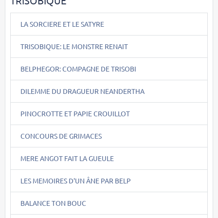
TRISOBIQUE
LA SORCIERE ET LE SATYRE
TRISOBIQUE: LE MONSTRE RENAIT
BELPHEGOR: COMPAGNE DE TRISOBI
DILEMME DU DRAGUEUR NEANDERTHA
PINOCROTTE ET PAPIE CROUILLOT
CONCOURS DE GRIMACES
MERE ANGOT FAIT LA GUEULE
LES MEMOIRES D'UN ÂNE PAR BELP
BALANCE TON BOUC