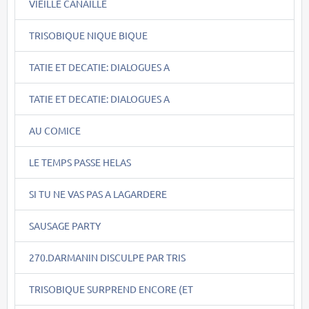
VIEILLE CANAILLE
TRISOBIQUE NIQUE BIQUE
TATIE ET DECATIE: DIALOGUES A
TATIE ET DECATIE: DIALOGUES A
AU COMICE
LE TEMPS PASSE HELAS
SI TU NE VAS PAS A LAGARDERE
SAUSAGE PARTY
270.DARMANIN DISCULPE PAR TRIS
TRISOBIQUE SURPREND ENCORE (ET