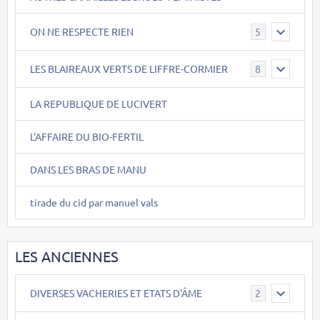
ON NE RESPECTE RIEN
5
LES BLAIREAUX VERTS DE LIFFRE-CORMIER
8
LA REPUBLIQUE DE LUCIVERT
L'AFFAIRE DU BIO-FERTIL
DANS LES BRAS DE MANU
tirade du cid par manuel vals
LES ANCIENNES
DIVERSES VACHERIES ET ETATS D'ÂME
2