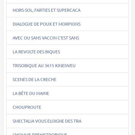
HORS-SOL, FARTIES ET SUPERCACA
DIALOGUE DE POUX ET MORPIONS
AVEC OU SANS VACCIN C'EST SANS
LA REVOLTE DES BIQUES
TRISOBIQUE AU 3615 KINENVEU
SCENES DE LA CRECHE
LA BÊTE DU MAINE
CHOUPROUTE
SMECTALIA VOUS ELOIGNE DES TRA
L'HOMME PREHISTROBIQUE