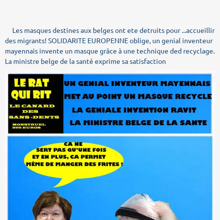
Les masques destines aux belges ont ete detruits pour ...accueillir
des migrants! SOLIDARITE EUROPENNE oblige, un genial inventeur
mayennais invente un masque grâce à une technique ded recyclage.
La ministre belge de la santé exprime sa satisfaction