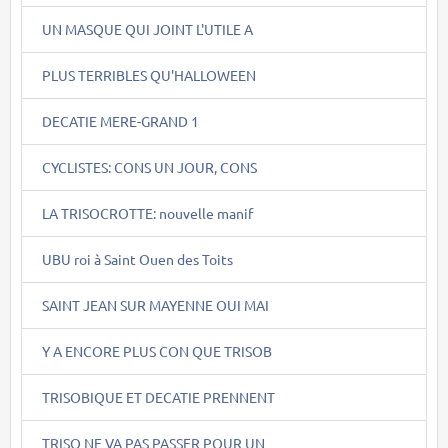
UN MASQUE QUI JOINT L'UTILE A
PLUS TERRIBLES QU'HALLOWEEN
DECATIE MERE-GRAND 1
CYCLISTES: CONS UN JOUR, CONS
LA TRISOCROTTE: nouvelle manif
UBU roi à Saint Ouen des Toits
SAINT JEAN SUR MAYENNE OUI MAI
Y A ENCORE PLUS CON QUE TRISOB
TRISOBIQUE ET DECATIE PRENNENT
TRISO NE VA PAS PASSER POUR UN