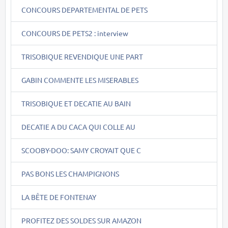
CONCOURS DEPARTEMENTAL DE PETS
CONCOURS DE PETS2 : interview
TRISOBIQUE REVENDIQUE UNE PART
GABIN COMMENTE LES MISERABLES
TRISOBIQUE ET DECATIE AU BAIN
DECATIE A DU CACA QUI COLLE AU
SCOOBY-DOO: SAMY CROYAIT QUE C
PAS BONS LES CHAMPIGNONS
LA BÊTE DE FONTENAY
PROFITEZ DES SOLDES SUR AMAZON