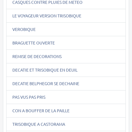
CASQUES CONTRE PLUIES DE METEO
LE VOYAGEUR VERSION TRISOBIQUE
VEROBIQUE
BRAGUETTE OUVERTE
REMISE DE DECORATIONS
DECATIE ET TRISOBIQUE EN DEUIL
DECATIE BELPHEGOR SE DECHAINE
PAS VUS PAS PRIS
CON A BOUFFER DE LA PAILLE
TRISOBIQUE A CASTORAMA