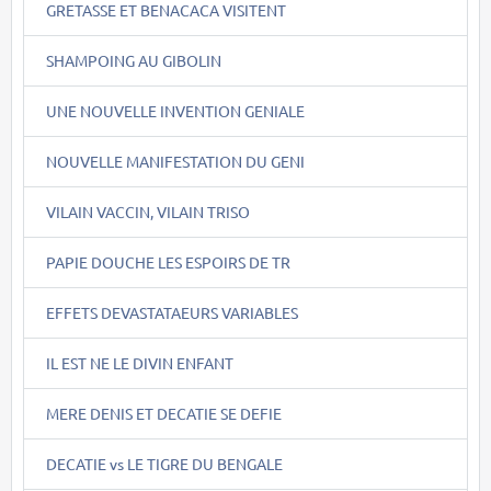
GRETASSE ET BENACACA VISITENT
SHAMPOING AU GIBOLIN
UNE NOUVELLE INVENTION GENIALE
NOUVELLE MANIFESTATION DU GENI
VILAIN VACCIN, VILAIN TRISO
PAPIE DOUCHE LES ESPOIRS DE TR
EFFETS DEVASTATAEURS VARIABLES
IL EST NE LE DIVIN ENFANT
MERE DENIS ET DECATIE SE DEFIE
DECATIE vs LE TIGRE DU BENGALE