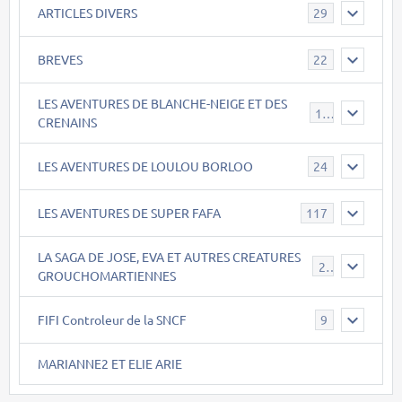
ARTICLES DIVERS
29
BREVES
22
LES AVENTURES DE BLANCHE-NEIGE ET DES
17
CRENAINS
LES AVENTURES DE LOULOU BORLOO
24
LES AVENTURES DE SUPER FAFA
117
LA SAGA DE JOSE, EVA ET AUTRES CREATURES
26
GROUCHOMARTIENNES
FIFI Controleur de la SNCF
9
MARIANNE2 ET ELIE ARIE