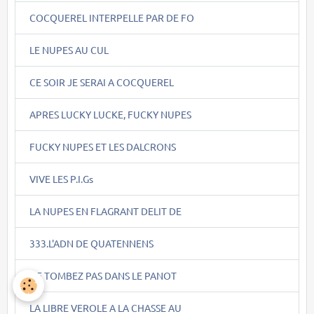
COCQUEREL INTERPELLE PAR DE FO
LE NUPES AU CUL
CE SOIR JE SERAI A COCQUEREL
APRES LUCKY LUCKE, FUCKY NUPES
FUCKY NUPES ET LES DALCRONS
VIVE LES P.I.Gs
LA NUPES EN FLAGRANT DELIT DE
333.L'ADN DE QUATENNENS
NE TOMBEZ PAS DANS LE PANOT
LA LIBRE VEROLE A LA CHASSE AU