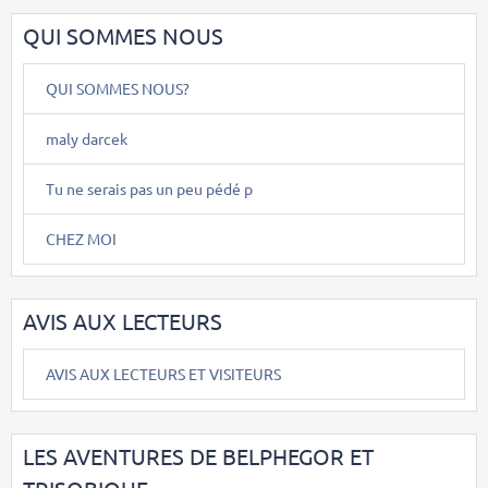
QUI SOMMES NOUS
QUI SOMMES NOUS?
maly darcek
Tu ne serais pas un peu pédé p
CHEZ MOI
AVIS AUX LECTEURS
AVIS AUX LECTEURS ET VISITEURS
LES AVENTURES DE BELPHEGOR ET