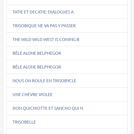
TATIE ET DECATIE: DIALOGUES A
TRISOBIQUE NE VA PAS Y PASSER
THE WILD WILD WEST IS COMING B
BÊLE ALONE BELPHEGOR
BÊLE ALONE BELPHEGOR
NOUS ON ROULE EN TRISOBYCLE
UNE CHEVRE VIOLEE
DON QUICHIOTTE ET SANCHO QUI N
TRISOBELLE