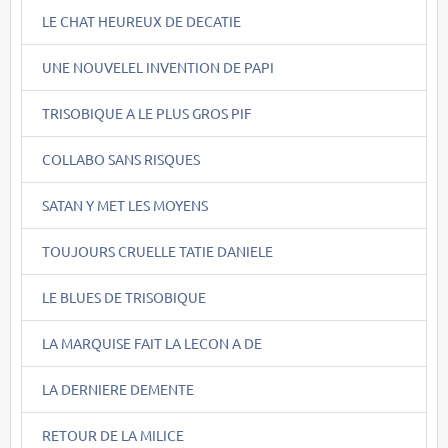
LE CHAT HEUREUX DE DECATIE
UNE NOUVELEL INVENTION DE PAPI
TRISOBIQUE A LE PLUS GROS PIF
COLLABO SANS RISQUES
SATAN Y MET LES MOYENS
TOUJOURS CRUELLE TATIE DANIELE
LE BLUES DE TRISOBIQUE
LA MARQUISE FAIT LA LECON A DE
LA DERNIERE DEMENTE
RETOUR DE LA MILICE