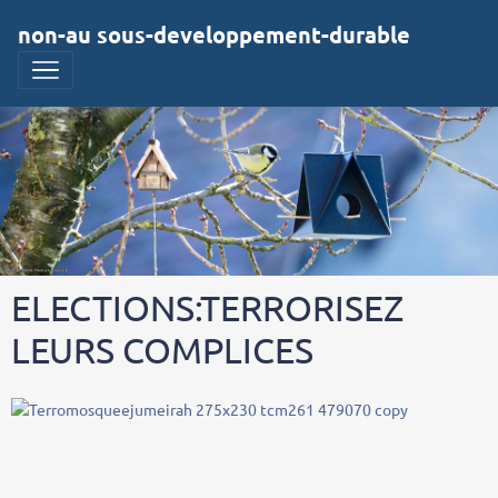
non-au sous-developpement-durable
ELECTIONS:TERRORISEZ
LEURS COMPLICES