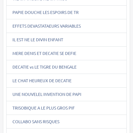
PAPIE DOUCHE LES ESPOIRS DE TR
EFFETS DEVASTATAEURS VARIABLES
IL EST NE LE DIVIN ENFANT
MERE DENIS ET DECATIE SE DEFIE
DECATIE vs LE TIGRE DU BENGALE
LE CHAT HEUREUX DE DECATIE
UNE NOUVELEL INVENTION DE PAPI
TRISOBIQUE A LE PLUS GROS PIF
COLLABO SANS RISQUES