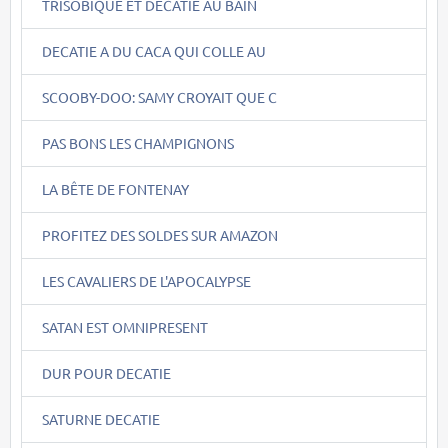
TRISOBIQUE ET DECATIE AU BAIN
DECATIE A DU CACA QUI COLLE AU
SCOOBY-DOO: SAMY CROYAIT QUE C
PAS BONS LES CHAMPIGNONS
LA BÊTE DE FONTENAY
PROFITEZ DES SOLDES SUR AMAZON
LES CAVALIERS DE L'APOCALYPSE
SATAN EST OMNIPRESENT
DUR POUR DECATIE
SATURNE DECATIE