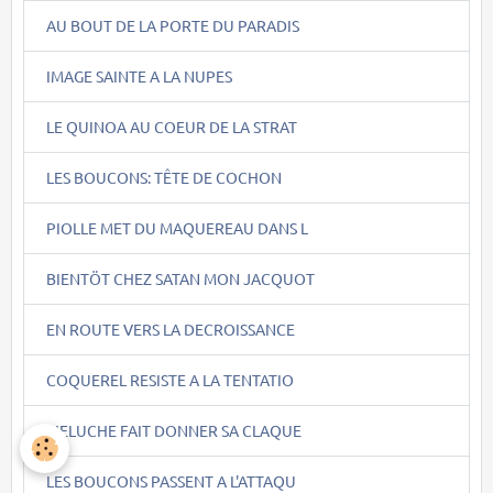
AU BOUT DE LA PORTE DU PARADIS
IMAGE SAINTE A LA NUPES
LE QUINOA AU COEUR DE LA STRAT
LES BOUCONS: TÊTE DE COCHON
PIOLLE MET DU MAQUEREAU DANS L
BIENTÖT CHEZ SATAN MON JACQUOT
EN ROUTE VERS LA DECROISSANCE
COQUEREL RESISTE A LA TENTATIO
MELUCHE FAIT DONNER SA CLAQUE
LES BOUCONS PASSENT A L'ATTAQU