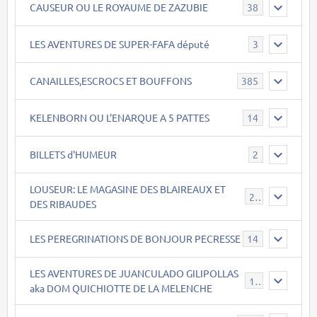
CAUSEUR OU LE ROYAUME DE ZAZUBIE
38
LES AVENTURES DE SUPER-FAFA député
3
CANAILLES,ESCROCS ET BOUFFONS
385
KELENBORN OU L'ENARQUE A 5 PATTES
14
BILLETS d'HUMEUR
2
LOUSEUR: LE MAGASINE DES BLAIREAUX ET
21
DES RIBAUDES
LES PEREGRINATIONS DE BONJOUR PECRESSE
14
LES AVENTURES DE JUANCULADO GILIPOLLAS
119
aka DOM QUICHIOTTE DE LA MELENCHE