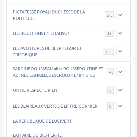
PICTAFESSE ROYAL: DUCHESSE DE LA
23
POITITUDE
LES BOUFFONS EN CHANSON
32
LES AVENTURES DE BELPHEGOR ET
147
TRISOBIQUE
SARDINE ROUSSEAU alias ROUSSEPOUTINE ET
40
AUTRES CANAILLES ESCROLO-FEMINISTES
ON NE RESPECTE RIEN
5
LES BLAIREAUX VERTS DE LIFFRE-CORMIER
8
LA REPUBLIQUE DE LUCIVERT
L'AFFAIRE DU BIO-FERTIL