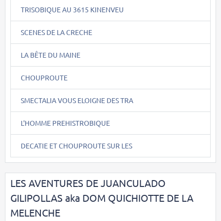
TRISOBIQUE AU 3615 KINENVEU
SCENES DE LA CRECHE
LA BÊTE DU MAINE
CHOUPROUTE
SMECTALIA VOUS ELOIGNE DES TRA
L'HOMME PREHISTROBIQUE
DECATIE ET CHOUPROUTE SUR LES
LES AVENTURES DE JUANCULADO
GILIPOLLAS aka DOM QUICHIOTTE DE LA
MELENCHE