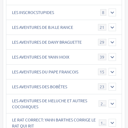
LES INSCROCSTUPIDES
8
LES AVENTURES DE B.H.LE RANCE
21
LES AVENTURES DE DANY BRAGUETTE
29
LES AVENTURES DE YANN MOIX
39
LES AVENTURES DU PAPE FRANCOIS
15
LES AVENTURES DES BOBÊTES
23
LES AVENTURES DE MELUCHE ET AUTRES
22
COCOMIQUES
LE RAT CORRECT: YANN BARTHES CORRIGE LE
15
RAT QUI RIT