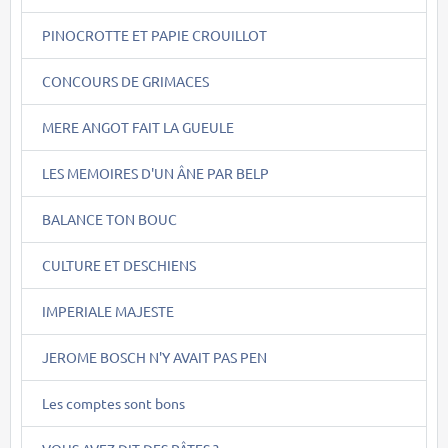
PINOCROTTE ET PAPIE CROUILLOT
CONCOURS DE GRIMACES
MERE ANGOT FAIT LA GUEULE
LES MEMOIRES D'UN ÂNE PAR BELP
BALANCE TON BOUC
CULTURE ET DESCHIENS
IMPERIALE MAJESTE
JEROME BOSCH N'Y AVAIT PAS PEN
Les comptes sont bons