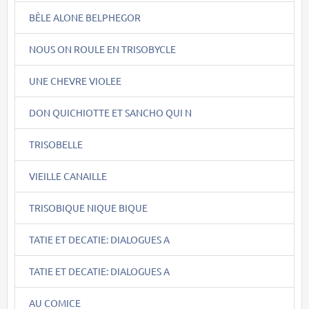
BÊLE ALONE BELPHEGOR
NOUS ON ROULE EN TRISOBYCLE
UNE CHEVRE VIOLEE
DON QUICHIOTTE ET SANCHO QUI N
TRISOBELLE
VIEILLE CANAILLE
TRISOBIQUE NIQUE BIQUE
TATIE ET DECATIE: DIALOGUES A
TATIE ET DECATIE: DIALOGUES A
AU COMICE