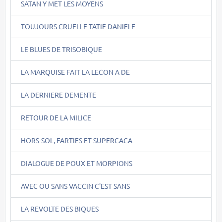
SATAN Y MET LES MOYENS
TOUJOURS CRUELLE TATIE DANIELE
LE BLUES DE TRISOBIQUE
LA MARQUISE FAIT LA LECON A DE
LA DERNIERE DEMENTE
RETOUR DE LA MILICE
HORS-SOL, FARTIES ET SUPERCACA
DIALOGUE DE POUX ET MORPIONS
AVEC OU SANS VACCIN C'EST SANS
LA REVOLTE DES BIQUES