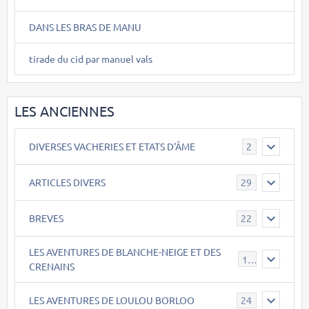
DANS LES BRAS DE MANU
tirade du cid par manuel vals
LES ANCIENNES
DIVERSES VACHERIES ET ETATS D'ÂME
2
ARTICLES DIVERS
29
BREVES
22
LES AVENTURES DE BLANCHE-NEIGE ET DES
17
CRENAINS
LES AVENTURES DE LOULOU BORLOO
24