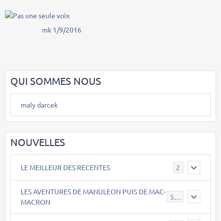
mk 1/9/2016
QUI SOMMES NOUS
maly darcek
NOUVELLES
LE MEILLEUR DES RECENTES
2
LES AVENTURES DE MANULEON PUIS DE MAC-
543
MACRON