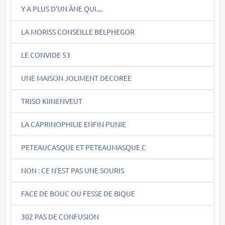
Y A PLUS D'UN ÂNE QUI....
LA MORISS CONSEILLE BELPHEGOR
LE CONVIDE 53
UNE MAISON JOLIMENT DECOREE
TRISO KIINENVEUT
LA CAPRINOPHILIE ENFIN PUNIE
PETEAUCASQUE ET PETEAUMASQUE C
NON : CE N'EST PAS UNE SOURIS
FACE DE BOUC OU FESSE DE BIQUE
302 PAS DE CONFUSION