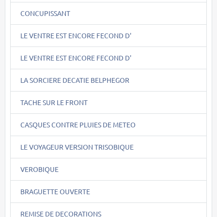
CONCUPISSANT
LE VENTRE EST ENCORE FECOND D'
LE VENTRE EST ENCORE FECOND D'
LA SORCIERE DECATIE BELPHEGOR
TACHE SUR LE FRONT
CASQUES CONTRE PLUIES DE METEO
LE VOYAGEUR VERSION TRISOBIQUE
VEROBIQUE
BRAGUETTE OUVERTE
REMISE DE DECORATIONS