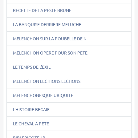
RECETTE DE LA PESTE BRUNE
LA BANQUISE DERRIERE MELUCHE
MELENCHON SUR LA POUBELLE DE N
MELENCHON OPERE POUR SON PETE
LE TEMPS DE L'EXIL
MELENCHON LECHIONS LECHONS
MELENCHONESQUE UBIQUITE
L'HISTOIRE BEGAIE
LE CHEVAL A PETE
BIBI FRICOTEUR