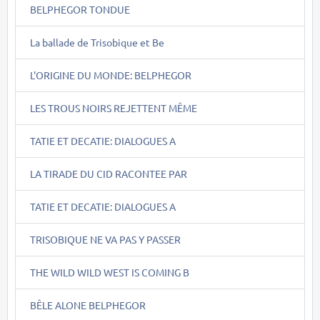
BELPHEGOR TONDUE
La ballade de Trisobique et Be
L'ORIGINE DU MONDE: BELPHEGOR
LES TROUS NOIRS REJETTENT MÊME
TATIE ET DECATIE: DIALOGUES A
LA TIRADE DU CID RACONTEE PAR
TATIE ET DECATIE: DIALOGUES A
TRISOBIQUE NE VA PAS Y PASSER
THE WILD WILD WEST IS COMING B
BÊLE ALONE BELPHEGOR