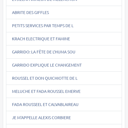
ABRITE DES GIFFLES
PETITS SERVICES PAR TEMPS DE L
KRACH ELECTRIQUE ET FAMINE
GARRIDO: LA FÊTE DE L'HUMA SOU
GARRIDO EXPLIQUE LE CHANGEMENT
ROUSSEL ET DON QUICHIOTTE DE L
MELUCHE ET FADA ROUSSEL EMERVE
FADA ROUSSEEL ET CALVABLAIREAU
JE M'APPELLE ALEXIS CORBIERE