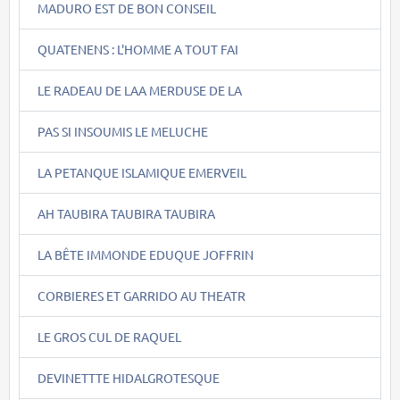
MADURO EST DE BON CONSEIL
QUATENENS : L'HOMME A TOUT FAI
LE RADEAU DE LAA MERDUSE DE LA
PAS SI INSOUMIS LE MELUCHE
LA PETANQUE ISLAMIQUE EMERVEIL
AH TAUBIRA TAUBIRA TAUBIRA
LA BÊTE IMMONDE EDUQUE JOFFRIN
CORBIERES ET GARRIDO AU THEATR
LE GROS CUL DE RAQUEL
DEVINETTTE HIDALGROTESQUE