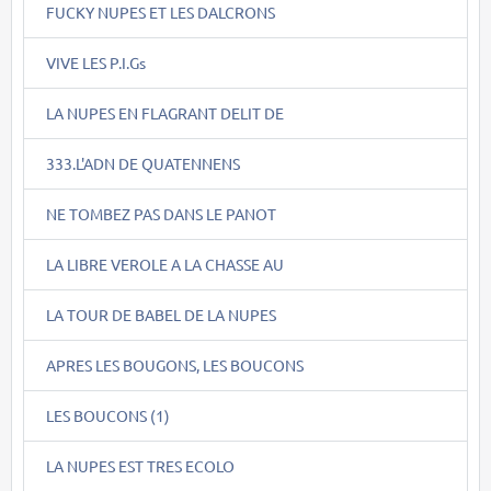
FUCKY NUPES ET LES DALCRONS
VIVE LES P.I.Gs
LA NUPES EN FLAGRANT DELIT DE
333.L'ADN DE QUATENNENS
NE TOMBEZ PAS DANS LE PANOT
LA LIBRE VEROLE A LA CHASSE AU
LA TOUR DE BABEL DE LA NUPES
APRES LES BOUGONS, LES BOUCONS
LES BOUCONS (1)
LA NUPES EST TRES ECOLO