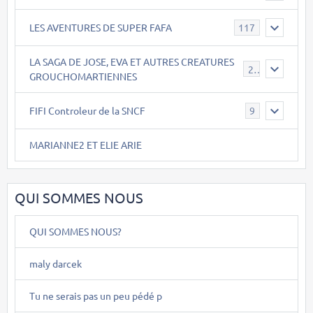
LES AVENTURES DE SUPER FAFA
117
LA SAGA DE JOSE, EVA ET AUTRES CREATURES
26
GROUCHOMARTIENNES
FIFI Controleur de la SNCF
9
MARIANNE2 ET ELIE ARIE
QUI SOMMES NOUS
QUI SOMMES NOUS?
maly darcek
Tu ne serais pas un peu pédé p