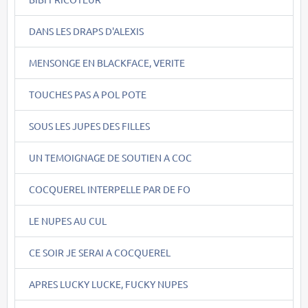
DANS LES DRAPS D'ALEXIS
MENSONGE EN BLACKFACE, VERITE
TOUCHES PAS A POL POTE
SOUS LES JUPES DES FILLES
UN TEMOIGNAGE DE SOUTIEN A COC
COCQUEREL INTERPELLE PAR DE FO
LE NUPES AU CUL
CE SOIR JE SERAI A COCQUEREL
APRES LUCKY LUCKE, FUCKY NUPES