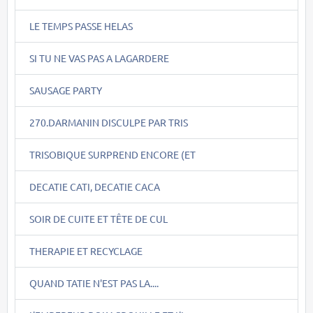
LE TEMPS PASSE HELAS
SI TU NE VAS PAS A LAGARDERE
SAUSAGE PARTY
270.DARMANIN DISCULPE PAR TRIS
TRISOBIQUE SURPREND ENCORE (ET
DECATIE CATI, DECATIE CACA
SOIR DE CUITE ET TÊTE DE CUL
THERAPIE ET RECYCLAGE
QUAND TATIE N'EST PAS LA....