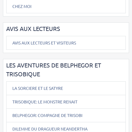
CHEZ MOI
AVIS AUX LECTEURS
AVIS AUX LECTEURS ET VISITEURS
LES AVENTURES DE BELPHEGOR ET
TRISOBIQUE
LA SORCIERE ET LE SATYRE
TRISOBIQUE: LE MONSTRE RENAIT
BELPHEGOR: COMPAGNE DE TRISOBI
DILEMME DU DRAGUEUR NEANDERTHA