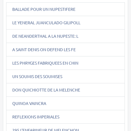
BALLADE POUR UN NUPESTIFERE
LE YENERAL JUANCULADO GILIPOLL
DE NEANDERTHAL A LA NUPESTE: L
A SAINT DENIS ON DEFEND LES FE
LES PHRYGES FABRIQUEES EN CHIN
UN SOUMIS DES SOUMISES
DON QUICHIOTTE DE LA MELENCHE
QUINOA VAINCRA
REFLEXIONS IMPERIALES
295.L'ENFARINEUR DE MELENCHON