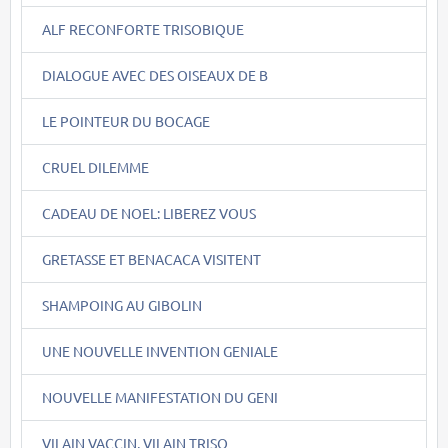
ALF RECONFORTE TRISOBIQUE
DIALOGUE AVEC DES OISEAUX DE B
LE POINTEUR DU BOCAGE
CRUEL DILEMME
CADEAU DE NOEL: LIBEREZ VOUS
GRETASSE ET BENACACA VISITENT
SHAMPOING AU GIBOLIN
UNE NOUVELLE INVENTION GENIALE
NOUVELLE MANIFESTATION DU GENI
VILAIN VACCIN, VILAIN TRISO