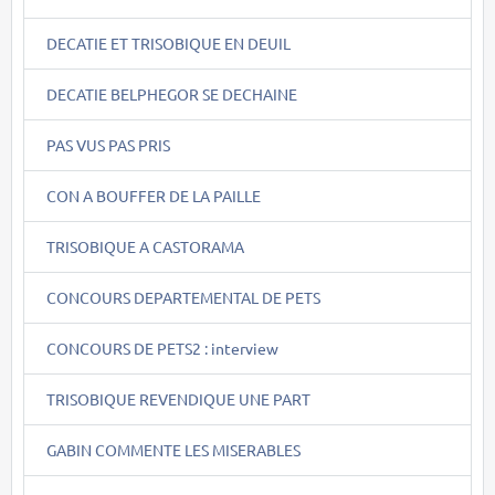
DECATIE ET TRISOBIQUE EN DEUIL
DECATIE BELPHEGOR SE DECHAINE
PAS VUS PAS PRIS
CON A BOUFFER DE LA PAILLE
TRISOBIQUE A CASTORAMA
CONCOURS DEPARTEMENTAL DE PETS
CONCOURS DE PETS2 : interview
TRISOBIQUE REVENDIQUE UNE PART
GABIN COMMENTE LES MISERABLES