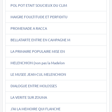
POL POT ETAIT SOUCIEUX DU CLIM
MAIGRE FOULTITUDE ET PERFIDITU
PROMENADE A RACCA
BELLATARTE ENTRE EN CAMPAGNE M
LA PRIMAIRE POPULAIRE MISE EN
MELENCHION (non pas la Madelon
LE MUSEE JEAN-CUL MELENCHION
DIALOGUE ENTRE MOLOSSES
LA VERITE SUR ZOUMA
J'AI LA MEMOIRE QUI FLANCHE