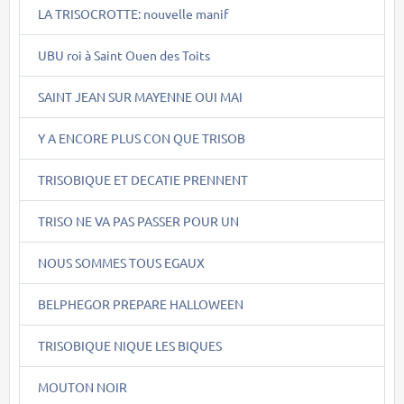
LA TRISOCROTTE: nouvelle manif
UBU roi à Saint Ouen des Toits
SAINT JEAN SUR MAYENNE OUI MAI
Y A ENCORE PLUS CON QUE TRISOB
TRISOBIQUE ET DECATIE PRENNENT
TRISO NE VA PAS PASSER POUR UN
NOUS SOMMES TOUS EGAUX
BELPHEGOR PREPARE HALLOWEEN
TRISOBIQUE NIQUE LES BIQUES
MOUTON NOIR