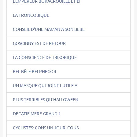
L'EMPEREUR BOKACROUILLE ET L'I
LA TRONCOBIQUE
CONSEIL D'UNE MAMAN A SON BEBE
GOSCINNY EST DE RETOUR
LA CONSCIENCE DE TRISOBIQUE
BEL BÊLE BELPHEGOR
UN MASQUE QUI JOINT L'UTILE A
PLUS TERRIBLES QU'HALLOWEEN
DECATIE MERE-GRAND 1
CYCLISTES: CONS UN JOUR, CONS