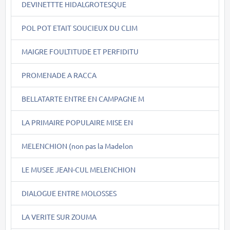
DEVINETTTE HIDALGROTESQUE
POL POT ETAIT SOUCIEUX DU CLIM
MAIGRE FOULTITUDE ET PERFIDITU
PROMENADE A RACCA
BELLATARTE ENTRE EN CAMPAGNE M
LA PRIMAIRE POPULAIRE MISE EN
MELENCHION (non pas la Madelon
LE MUSEE JEAN-CUL MELENCHION
DIALOGUE ENTRE MOLOSSES
LA VERITE SUR ZOUMA