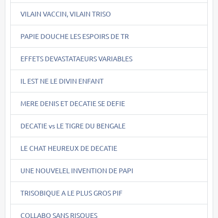
VILAIN VACCIN, VILAIN TRISO
PAPIE DOUCHE LES ESPOIRS DE TR
EFFETS DEVASTATAEURS VARIABLES
IL EST NE LE DIVIN ENFANT
MERE DENIS ET DECATIE SE DEFIE
DECATIE vs LE TIGRE DU BENGALE
LE CHAT HEUREUX DE DECATIE
UNE NOUVELEL INVENTION DE PAPI
TRISOBIQUE A LE PLUS GROS PIF
COLLABO SANS RISQUES