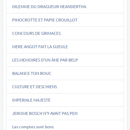
DILEMME DU DRAGUEUR NEANDERTHA
PINOCROTTE ET PAPIE CROUILLOT
CONCOURS DE GRIMACES
MERE ANGOT FAIT LA GUEULE
LES MEMOIRES D'UN ÂNE PAR BELP
BALANCE TON BOUC
CULTURE ET DESCHIENS
IMPERIALE MAJESTE
JEROME BOSCH N'Y AVAIT PAS PEN
Les comptes sont bons