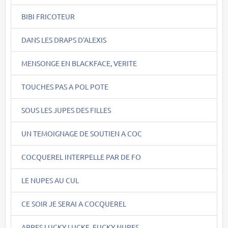
BIBI FRICOTEUR
DANS LES DRAPS D'ALEXIS
MENSONGE EN BLACKFACE, VERITE
TOUCHES PAS A POL POTE
SOUS LES JUPES DES FILLES
UN TEMOIGNAGE DE SOUTIEN A COC
COCQUEREL INTERPELLE PAR DE FO
LE NUPES AU CUL
CE SOIR JE SERAI A COCQUEREL
APRES LUCKY LUCKE, FUCKY NUPES