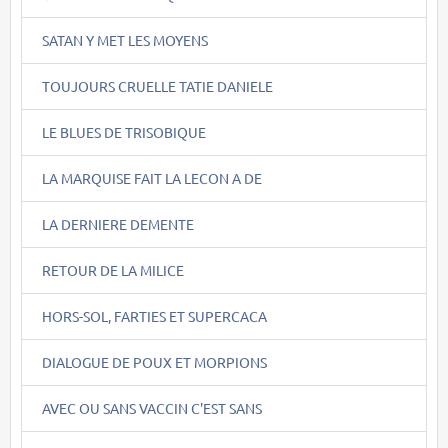
SATAN Y MET LES MOYENS
TOUJOURS CRUELLE TATIE DANIELE
LE BLUES DE TRISOBIQUE
LA MARQUISE FAIT LA LECON A DE
LA DERNIERE DEMENTE
RETOUR DE LA MILICE
HORS-SOL, FARTIES ET SUPERCACA
DIALOGUE DE POUX ET MORPIONS
AVEC OU SANS VACCIN C'EST SANS