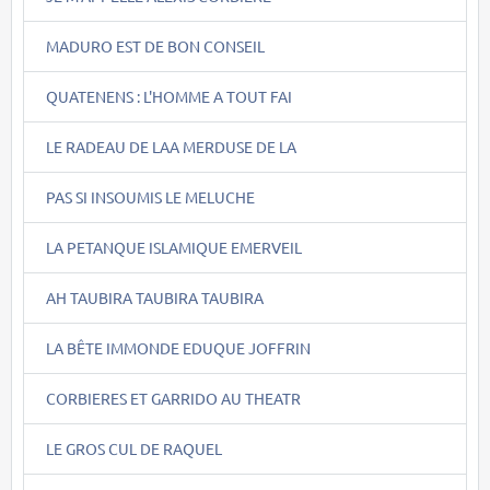
MADURO EST DE BON CONSEIL
QUATENENS : L'HOMME A TOUT FAI
LE RADEAU DE LAA MERDUSE DE LA
PAS SI INSOUMIS LE MELUCHE
LA PETANQUE ISLAMIQUE EMERVEIL
AH TAUBIRA TAUBIRA TAUBIRA
LA BÊTE IMMONDE EDUQUE JOFFRIN
CORBIERES ET GARRIDO AU THEATR
LE GROS CUL DE RAQUEL