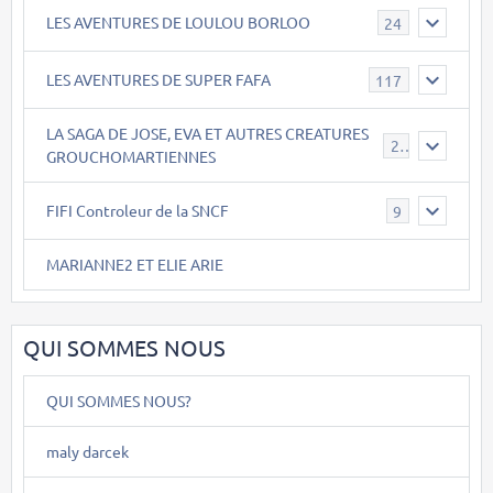
LES AVENTURES DE LOULOU BORLOO
24
LES AVENTURES DE SUPER FAFA
117
LA SAGA DE JOSE, EVA ET AUTRES CREATURES
26
GROUCHOMARTIENNES
FIFI Controleur de la SNCF
9
MARIANNE2 ET ELIE ARIE
QUI SOMMES NOUS
QUI SOMMES NOUS?
maly darcek