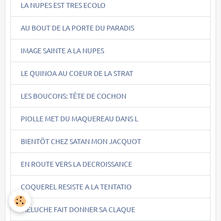
LA NUPES EST TRES ECOLO
AU BOUT DE LA PORTE DU PARADIS
IMAGE SAINTE A LA NUPES
LE QUINOA AU COEUR DE LA STRAT
LES BOUCONS: TÊTE DE COCHON
PIOLLE MET DU MAQUEREAU DANS L
BIENTÖT CHEZ SATAN MON JACQUOT
EN ROUTE VERS LA DECROISSANCE
COQUEREL RESISTE A LA TENTATIO
MELUCHE FAIT DONNER SA CLAQUE