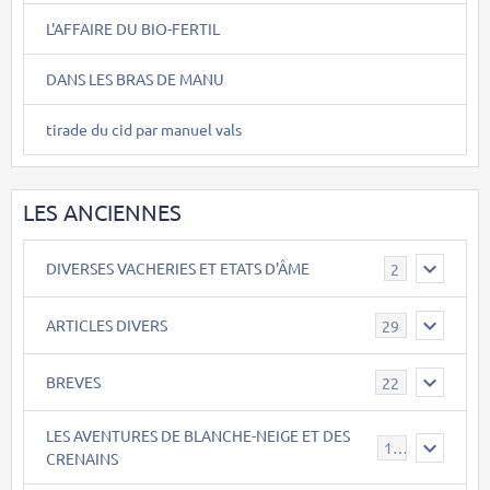
L'AFFAIRE DU BIO-FERTIL
DANS LES BRAS DE MANU
tirade du cid par manuel vals
LES ANCIENNES
DIVERSES VACHERIES ET ETATS D'ÂME
2
ARTICLES DIVERS
29
BREVES
22
LES AVENTURES DE BLANCHE-NEIGE ET DES
17
CRENAINS