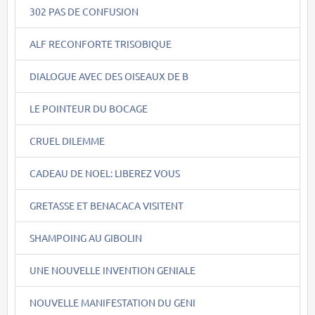
302 PAS DE CONFUSION
ALF RECONFORTE TRISOBIQUE
DIALOGUE AVEC DES OISEAUX DE B
LE POINTEUR DU BOCAGE
CRUEL DILEMME
CADEAU DE NOEL: LIBEREZ VOUS
GRETASSE ET BENACACA VISITENT
SHAMPOING AU GIBOLIN
UNE NOUVELLE INVENTION GENIALE
NOUVELLE MANIFESTATION DU GENI