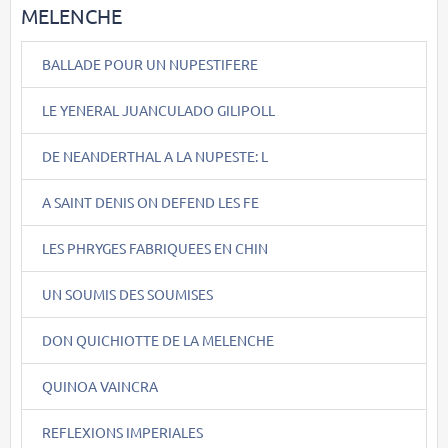
MELENCHE
BALLADE POUR UN NUPESTIFERE
LE YENERAL JUANCULADO GILIPOLL
DE NEANDERTHAL A LA NUPESTE: L
A SAINT DENIS ON DEFEND LES FE
LES PHRYGES FABRIQUEES EN CHIN
UN SOUMIS DES SOUMISES
DON QUICHIOTTE DE LA MELENCHE
QUINOA VAINCRA
REFLEXIONS IMPERIALES