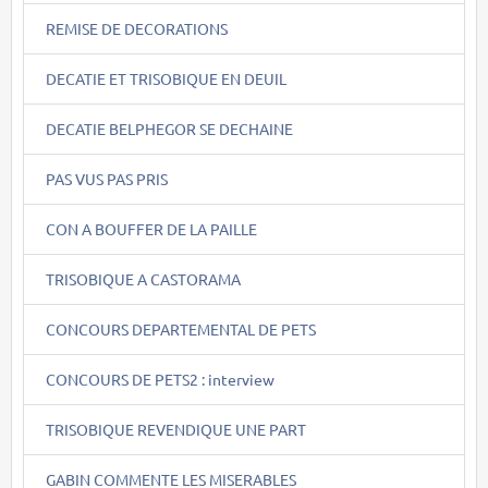
REMISE DE DECORATIONS
DECATIE ET TRISOBIQUE EN DEUIL
DECATIE BELPHEGOR SE DECHAINE
PAS VUS PAS PRIS
CON A BOUFFER DE LA PAILLE
TRISOBIQUE A CASTORAMA
CONCOURS DEPARTEMENTAL DE PETS
CONCOURS DE PETS2 : interview
TRISOBIQUE REVENDIQUE UNE PART
GABIN COMMENTE LES MISERABLES