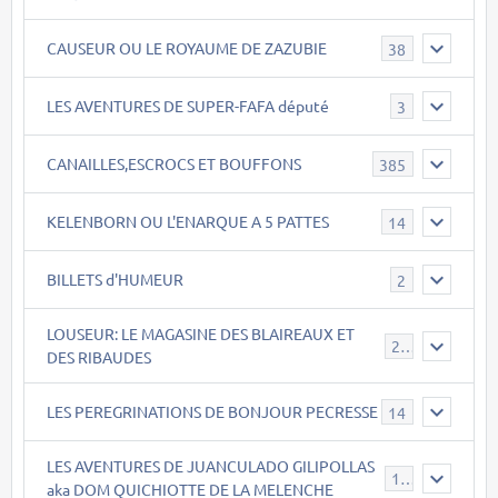
CAUSEUR OU LE ROYAUME DE ZAZUBIE
38
LES AVENTURES DE SUPER-FAFA député
3
CANAILLES,ESCROCS ET BOUFFONS
385
KELENBORN OU L'ENARQUE A 5 PATTES
14
BILLETS d'HUMEUR
2
LOUSEUR: LE MAGASINE DES BLAIREAUX ET
21
DES RIBAUDES
LES PEREGRINATIONS DE BONJOUR PECRESSE
14
LES AVENTURES DE JUANCULADO GILIPOLLAS
119
aka DOM QUICHIOTTE DE LA MELENCHE