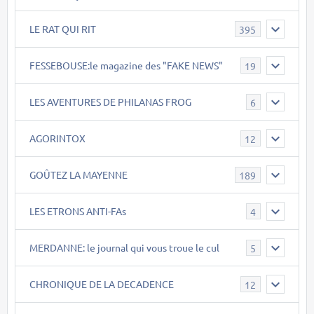
LE RAT QUI RIT
395
FESSEBOUSE:le magazine des "FAKE NEWS"
19
LES AVENTURES DE PHILANAS FROG
6
AGORINTOX
12
GOÛTEZ LA MAYENNE
189
LES ETRONS ANTI-FAs
4
MERDANNE: le journal qui vous troue le cul
5
CHRONIQUE DE LA DECADENCE
12