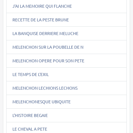
J'AI LA MEMOIRE QUI FLANCHE
RECETTE DE LA PESTE BRUNE
LA BANQUISE DERRIERE MELUCHE
MELENCHON SUR LA POUBELLE DE N
MELENCHON OPERE POUR SON PETE
LE TEMPS DE L'EXIL
MELENCHON LECHIONS LECHONS
MELENCHONESQUE UBIQUITE
L'HISTOIRE BEGAIE
LE CHEVAL A PETE