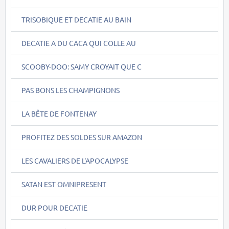
TRISOBIQUE ET DECATIE AU BAIN
DECATIE A DU CACA QUI COLLE AU
SCOOBY-DOO: SAMY CROYAIT QUE C
PAS BONS LES CHAMPIGNONS
LA BÊTE DE FONTENAY
PROFITEZ DES SOLDES SUR AMAZON
LES CAVALIERS DE L'APOCALYPSE
SATAN EST OMNIPRESENT
DUR POUR DECATIE