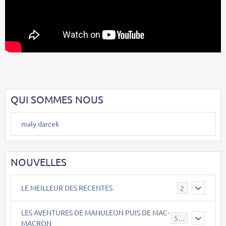
QUI SOMMES NOUS
maly darcek
NOUVELLES
LE MEILLEUR DES RECENTES
2
LES AVENTURES DE MANULEON PUIS DE MAC-
543
MACRON