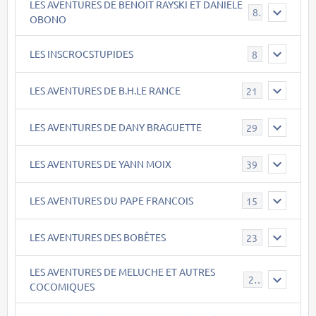
LES AVENTURES DE BENOIT RAYSKI ET DANIELE
8
OBONO
LES INSCROCSTUPIDES
8
LES AVENTURES DE B.H.LE RANCE
21
LES AVENTURES DE DANY BRAGUETTE
29
LES AVENTURES DE YANN MOIX
39
LES AVENTURES DU PAPE FRANCOIS
15
LES AVENTURES DES BOBÊTES
23
LES AVENTURES DE MELUCHE ET AUTRES
22
COCOMIQUES