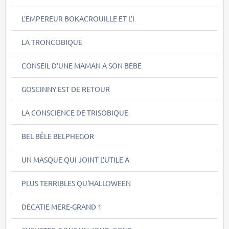
L'EMPEREUR BOKACROUILLE ET L'I
LA TRONCOBIQUE
CONSEIL D'UNE MAMAN A SON BEBE
GOSCINNY EST DE RETOUR
LA CONSCIENCE DE TRISOBIQUE
BEL BÊLE BELPHEGOR
UN MASQUE QUI JOINT L'UTILE A
PLUS TERRIBLES QU'HALLOWEEN
DECATIE MERE-GRAND 1