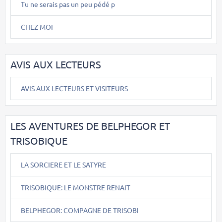
Tu ne serais pas un peu pédé p
CHEZ MOI
AVIS AUX LECTEURS
AVIS AUX LECTEURS ET VISITEURS
LES AVENTURES DE BELPHEGOR ET
TRISOBIQUE
LA SORCIERE ET LE SATYRE
TRISOBIQUE: LE MONSTRE RENAIT
BELPHEGOR: COMPAGNE DE TRISOBI