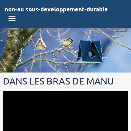
non-au sous-developpement-durable
DANS LES BRAS DE MANU