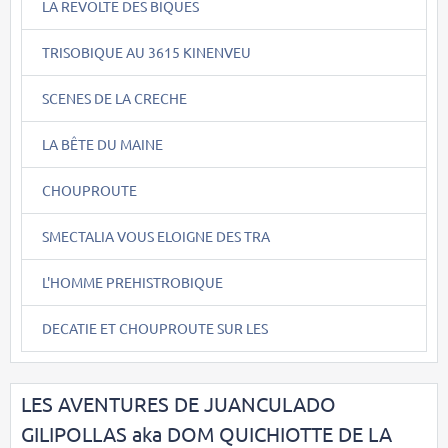
LA REVOLTE DES BIQUES
TRISOBIQUE AU 3615 KINENVEU
SCENES DE LA CRECHE
LA BÊTE DU MAINE
CHOUPROUTE
SMECTALIA VOUS ELOIGNE DES TRA
L'HOMME PREHISTROBIQUE
DECATIE ET CHOUPROUTE SUR LES
LES AVENTURES DE JUANCULADO
GILIPOLLAS aka DOM QUICHIOTTE DE LA