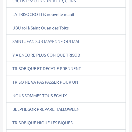
CYCLISTES: CONS UN JOUR, CONS
LA TRISOCROTTE: nouvelle manif
UBU roi à Saint Ouen des Toits
SAINT JEAN SUR MAYENNE OUI MAI
Y A ENCORE PLUS CON QUE TRISOB
TRISOBIQUE ET DECATIE PRENNENT
TRISO NE VA PAS PASSER POUR UN
NOUS SOMMES TOUS EGAUX
BELPHEGOR PREPARE HALLOWEEN
TRISOBIQUE NIQUE LES BIQUES