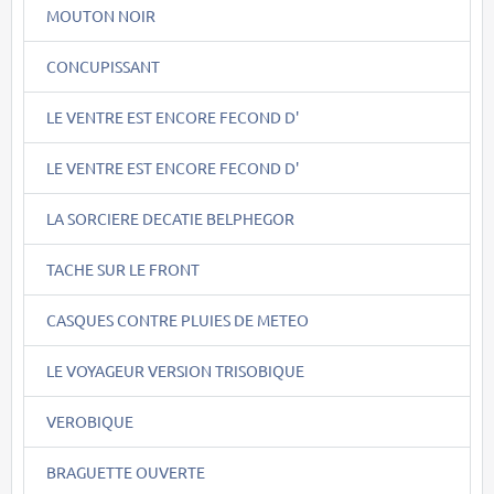
MOUTON NOIR
CONCUPISSANT
LE VENTRE EST ENCORE FECOND D'
LE VENTRE EST ENCORE FECOND D'
LA SORCIERE DECATIE BELPHEGOR
TACHE SUR LE FRONT
CASQUES CONTRE PLUIES DE METEO
LE VOYAGEUR VERSION TRISOBIQUE
VEROBIQUE
BRAGUETTE OUVERTE