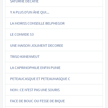
SATURNE DECATIE
Y A PLUS D'UN ÂNE QUI....
LA MORISS CONSEILLE BELPHEGOR
LE CONVIDE 53
UNE MAISON JOLIMENT DECOREE
TRISO KIINENVEUT
LA CAPRINOPHILIE ENFIN PUNIE
PETEAUCASQUE ET PETEAUMASQUE C
NON : CE N'EST PAS UNE SOURIS
FACE DE BOUC OU FESSE DE BIQUE