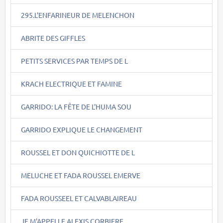
295.L'ENFARINEUR DE MELENCHON
ABRITE DES GIFFLES
PETITS SERVICES PAR TEMPS DE L
KRACH ELECTRIQUE ET FAMINE
GARRIDO: LA FÊTE DE L'HUMA SOU
GARRIDO EXPLIQUE LE CHANGEMENT
ROUSSEL ET DON QUICHIOTTE DE L
MELUCHE ET FADA ROUSSEL EMERVE
FADA ROUSSEEL ET CALVABLAIREAU
JE M'APPELLE ALEXIS CORBIERE