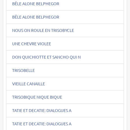
BÊLE ALONE BELPHEGOR
BÊLE ALONE BELPHEGOR
NOUS ON ROULE EN TRISOBYCLE
UNE CHEVRE VIOLEE
DON QUICHIOTTE ET SANCHO QUI N
TRISOBELLE
VIEILLE CANAILLE
TRISOBIQUE NIQUE BIQUE
TATIE ET DECATIE: DIALOGUES A
TATIE ET DECATIE: DIALOGUES A