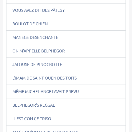
VOUS AVEZ DIT DES PÂTES ?
BOULOT DE CHIEN
MANEGE DESENCHANTE
ON M'APPELLE BELPHEGOR
JALOUSE DE PINOCROTTE
L'IMAM DE SAINT OUEN DES TOITS
MÊME MICHEL-ANGE l'AVAIT PREVU
BELPHEGOR'S REGGAE
IL EST CON CE TRISO