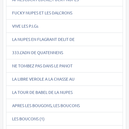
FUCKY NUPES ET LES DALCRONS
VIVE LES P.I.Gs
LA NUPES EN FLAGRANT DELIT DE
333.L'ADN DE QUATENNENS
NE TOMBEZ PAS DANS LE PANOT
LA LIBRE VEROLE A LA CHASSE AU
LA TOUR DE BABEL DE LA NUPES
APRES LES BOUGONS, LES BOUCONS
LES BOUCONS (1)