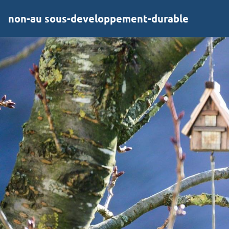
non-au sous-developpement-durable