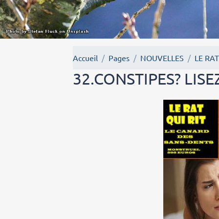
Accueil
Pages
NOUVELLES
LE RAT
32.CONSTIPES? LIS