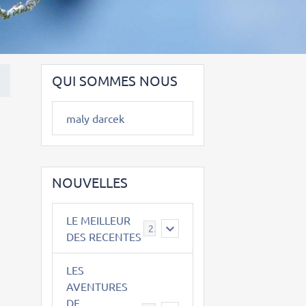
QUI SOMMES NOUS
maly darcek
NOUVELLES
LE MEILLEUR
2
DES RECENTES
LES
AVENTURES
DE