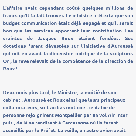
L’affaire avait cependant coûté quelques millions de
francs qu’il fallait trouver. Le ministre prétexta que son
budget communication était déjà engagé et qu’il serait
bon que les services apportent leur contribution. Les
craintes de Jacques Roux étaient fondées. Ses
dotations furent dévastées sur l’initiative d’Auroussé
qui mit en avant la dimension onirique de la sculpture.
Or , le rêve relevait de la compétence de la direction de
Roux !
Deux mois plus tard, le Ministre, la moitié de son
cabinet , Auroussé et Roux ainsi que leurs principaux
collaborateurs, soit au bas mot une trentaine de
personne rejoignirent Montpellier par un vol Air Inter
puis , de là se rendirent à Carcassone où ils furent
accueillis par le Préfet. La veille, un autre avion avait