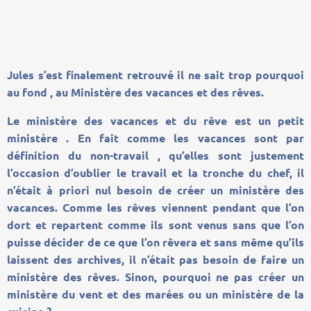
Jules s’est finalement retrouvé il ne sait trop pourquoi
au fond , au Ministère des vacances et des rêves.
Le ministère des vacances et du rêve est un petit
ministère . En fait comme les vacances sont par
définition du non-travail , qu’elles sont justement
l’occasion d’oublier le travail et la tronche du chef, il
n’était à priori nul besoin de créer un ministère des
vacances. Comme les rêves viennent pendant que l’on
dort et repartent comme ils sont venus sans que l’on
puisse décider de ce que l’on rêvera et sans même qu’ils
laissent des archives, il n’était pas besoin de faire un
ministère des rêves. Sinon, pourquoi ne pas créer un
ministère du vent et des marées ou un ministère de la