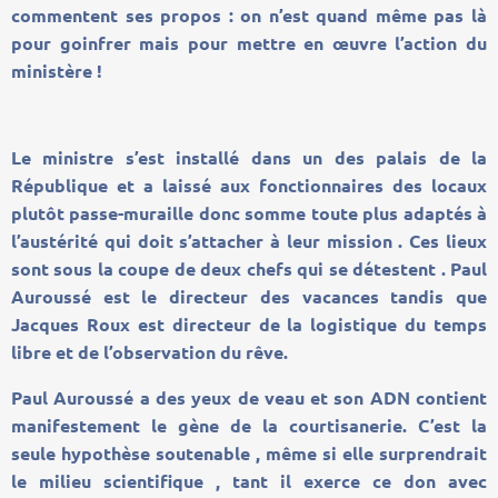
commentent ses propos : on n’est quand même pas là
pour goinfrer mais pour mettre en œuvre l’action du
ministère !
Le ministre s’est installé dans un des palais de la
République et a laissé aux fonctionnaires des locaux
plutôt passe-muraille donc somme toute plus adaptés à
l’austérité qui doit s’attacher à leur mission . Ces lieux
sont sous la coupe de deux chefs qui se détestent . Paul
Auroussé est le directeur des vacances tandis que
Jacques Roux est directeur de la logistique du temps
libre et de l’observation du rêve.
Paul Auroussé a des yeux de veau et son ADN contient
manifestement le gène de la courtisanerie. C’est la
seule hypothèse soutenable , même si elle surprendrait
le milieu scientifique , tant il exerce ce don avec