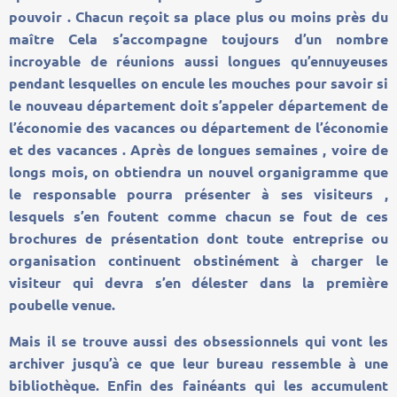
pouvoir . Chacun reçoit sa place plus ou moins près du
maître Cela s’accompagne toujours d’un nombre
incroyable de réunions aussi longues qu’ennuyeuses
pendant lesquelles on encule les mouches pour savoir si
le nouveau département doit s’appeler département de
l’économie des vacances ou département de l’économie
et des vacances . Après de longues semaines , voire de
longs mois, on obtiendra un nouvel organigramme que
le responsable pourra présenter à ses visiteurs ,
lesquels s’en foutent comme chacun se fout de ces
brochures de présentation dont toute entreprise ou
organisation continuent obstinément à charger le
visiteur qui devra s’en délester dans la première
poubelle venue.
Mais il se trouve aussi des obsessionnels qui vont les
archiver jusqu’à ce que leur bureau ressemble à une
bibliothèque. Enfin des fainéants qui les accumulent