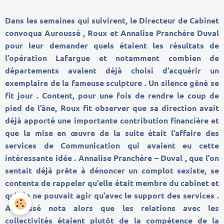
Dans les semaines qui suivirent, le Directeur de Cabinet
convoqua Auroussé , Roux et Annalise Pranchère Duval
pour leur demander quels étaient les résultats de
l’opération Lafargue et notamment combien de
départements avaient déjà choisi d’acquérir un
exemplaire de la fameuse sculpture . Un silence gêné se
fit jour . Content, pour une fois de rendre le coup de
pied de l’âne, Roux fit observer que sa direction avait
déjà apporté une importante contribution financière et
que la mise en œuvre de la suite était l’affaire des
services de Communication qui avaient eu cette
intéressante idée . Annalise Pranchère – Duval , que l’on
sentait déjà prête à dénoncer un complot sexiste, se
contenta de rappeler qu’elle était membre du cabinet et
qu’elle ne pouvait agir qu’avec le support des services .
Auroussé nota alors que les relations avec les
collectivités étaient plutôt de la compétence de la