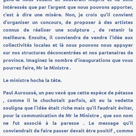
intéressés que par l’argent que nous pouvons apporter,
c’est à dire une misère. Non, je crois qu’il convient
d’organiser un concours, de proposer à des artistes
connus de réaliser une sculpture , de retenir la
meilleure. Ensuite, il conviendra de vendre l’idée aux
collectivités locales et là nous pouvons nous appuyer
sur nos structures déconcentrées et nos partenaires de
province. Imaginez le nombre d’inaugurations que vous
pourrez faire, Mr le Ministre .
Le ministre hocha la tête.
Paul Auroussé, un peu vexé que cette espèce de pétasse
, comme il le chuchotait parfois, ait eu la vedette
souligna que l’idée était riche mais qu’il faudrait éviter,
pour la communication de Mr le Ministre , que son nom
ne fut associé à la paresse . Le message qu’il
conviendrait de faire passer devait être positif , comme