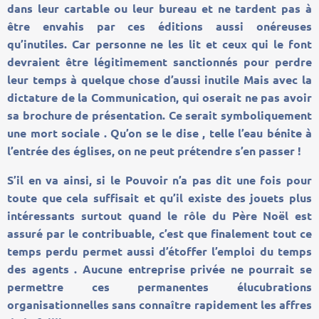
dans leur cartable ou leur bureau et ne tardent pas à
être envahis par ces éditions aussi onéreuses
qu’inutiles. Car personne ne les lit et ceux qui le font
devraient être légitimement sanctionnés pour perdre
leur temps à quelque chose d’aussi inutile Mais avec la
dictature de la Communication, qui oserait ne pas avoir
sa brochure de présentation. Ce serait symboliquement
une mort sociale . Qu’on se le dise , telle l’eau bénite à
l’entrée des églises, on ne peut prétendre s’en passer !
S’il en va ainsi, si le Pouvoir n’a pas dit une fois pour
toute que cela suffisait et qu’il existe des jouets plus
intéressants surtout quand le rôle du Père Noël est
assuré par le contribuable, c’est que finalement tout ce
temps perdu permet aussi d’étoffer l’emploi du temps
des agents . Aucune entreprise privée ne pourrait se
permettre ces permanentes élucubrations
organisationnelles sans connaître rapidement les affres