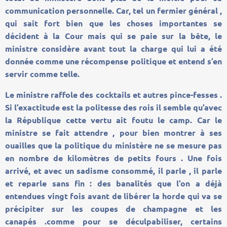
communication personnelle. Car, tel un fermier général ,
qui sait fort bien que les choses importantes se
décident à la Cour mais qui se paie sur la bête, le
ministre considère avant tout la charge qui lui a été
donnée comme une récompense politique et entend s’en
servir comme telle.
Le ministre raffole des cocktails et autres pince-fesses .
Si l’exactitude est la politesse des rois il semble qu’avec
la République cette vertu ait foutu le camp. Car le
ministre se fait attendre , pour bien montrer à ses
ouailles que la politique du ministère ne se mesure pas
en nombre de kilomètres de petits fours . Une fois
arrivé, et avec un sadisme consommé, il parle , il parle
et reparle sans fin : des banalités que l’on a déjà
entendues vingt fois avant de libérer la horde qui va se
précipiter sur les coupes de champagne et les
canapés .comme pour se déculpabiliser, certains