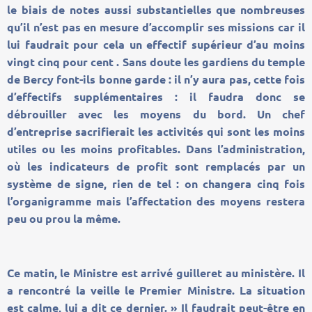
le biais de notes aussi substantielles que nombreuses
qu’il n’est pas en mesure d’accomplir ses missions car il
lui faudrait pour cela un effectif supérieur d’au moins
vingt cinq pour cent . Sans doute les gardiens du temple
de Bercy font-ils bonne garde : il n’y aura pas, cette fois
d’effectifs supplémentaires : il faudra donc se
débrouiller avec les moyens du bord. Un chef
d’entreprise sacrifierait les activités qui sont les moins
utiles ou les moins profitables. Dans l’administration,
où les indicateurs de profit sont remplacés par un
système de signe, rien de tel : on changera cinq fois
l’organigramme mais l’affectation des moyens restera
peu ou prou la même.
Ce matin, le Ministre est arrivé guilleret au ministère. Il
a rencontré la veille le Premier Ministre. La situation
est calme, lui a dit ce dernier. » Il faudrait peut-être en