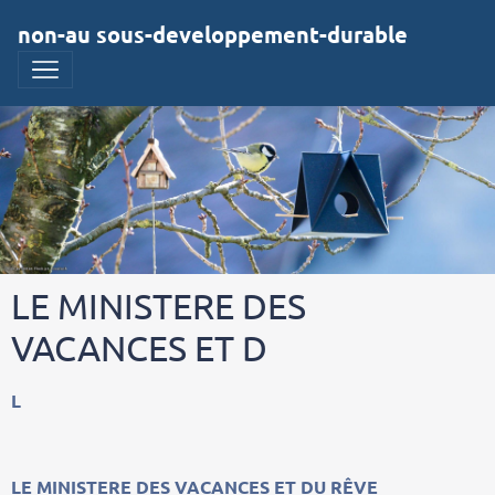
non-au sous-developpement-durable
LE MINISTERE DES
VACANCES ET D
L
LE MINISTERE DES VACANCES ET DU RÊVE