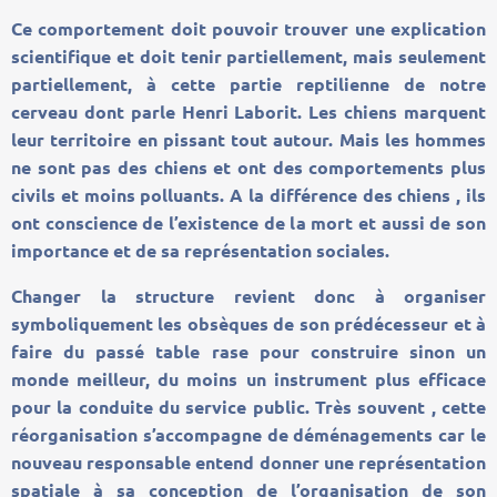
Ce comportement doit pouvoir trouver une explication
scientifique et doit tenir partiellement, mais seulement
partiellement, à cette partie reptilienne de notre
cerveau dont parle Henri Laborit. Les chiens marquent
leur territoire en pissant tout autour. Mais les hommes
ne sont pas des chiens et ont des comportements plus
civils et moins polluants. A la différence des chiens , ils
ont conscience de l’existence de la mort et aussi de son
importance et de sa représentation sociales.
Changer la structure revient donc à organiser
symboliquement les obsèques de son prédécesseur et à
faire du passé table rase pour construire sinon un
monde meilleur, du moins un instrument plus efficace
pour la conduite du service public. Très souvent , cette
réorganisation s’accompagne de déménagements car le
nouveau responsable entend donner une représentation
spatiale à sa conception de l’organisation de son