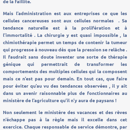
de la faillite.
Mais l’administration est aux entreprises ce que les
cellules cancereuses sont aux cellules normales . Sa
tendance naturelle est à la prolifération et à
l’immortalité . La chirurgie y est quasi impossible , la
chimiothérapie permet un temps de contenir la tumeur
qui progresse à nouveau dès que la pression se relâche .
Il faudrait sans doute inventer une sorte de thérapie
génique qui permettrait de transformer les
comportements des multiples cellules qui la composent
mais ce n’est pas pour demain. En tout cas, que faire
pour éviter qu’au vu des tendances observées , il y ait
dans un avenir raisonnable plus de fonctionnaires au
ministère de l’agriculture qu’il n’y aura de paysans !
Non seulement le ministère des vacances et des rêves
n’échappe pas à la règle mais il excelle dans cet
exercice. Chaque responsable de service démontre, par