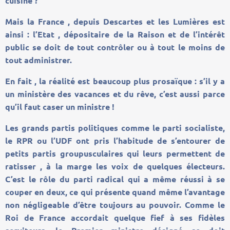
cuisine ?
Mais la France , depuis Descartes et les Lumières est
ainsi : l’Etat , dépositaire de la Raison et de l’intérêt
public se doit de tout contrôler ou à tout le moins de
tout administrer.
En fait , la réalité est beaucoup plus prosaïque : s’il y a
un ministère des vacances et du rêve, c’est aussi parce
qu’il faut caser un ministre !
Les grands partis politiques comme le parti socialiste,
le RPR ou l’UDF ont pris l’habitude de s’entourer de
petits partis groupusculaires qui leurs permettent de
ratisser , à la marge les voix de quelques électeurs.
C’est le rôle du parti radical qui a même réussi à se
couper en deux, ce qui présente quand même l’avantage
non négligeable d’être toujours au pouvoir. Comme le
Roi de France accordait quelque fief à ses fidèles