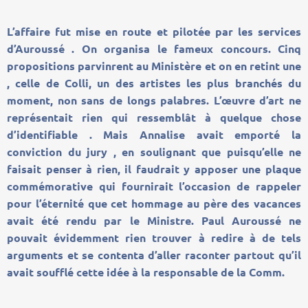
L’affaire fut mise en route et pilotée par les services
d’Auroussé . On organisa le fameux concours. Cinq
propositions parvinrent au Ministère et on en retint une
, celle de Colli, un des artistes les plus branchés du
moment, non sans de longs palabres. L’œuvre d’art ne
représentait rien qui ressemblât à quelque chose
d’identifiable . Mais Annalise avait emporté la
conviction du jury , en soulignant que puisqu’elle ne
faisait penser à rien, il faudrait y apposer une plaque
commémorative qui fournirait l’occasion de rappeler
pour l’éternité que cet hommage au père des vacances
avait été rendu par le Ministre. Paul Auroussé ne
pouvait évidemment rien trouver à redire à de tels
arguments et se contenta d’aller raconter partout qu’il
avait soufflé cette idée à la responsable de la Comm.