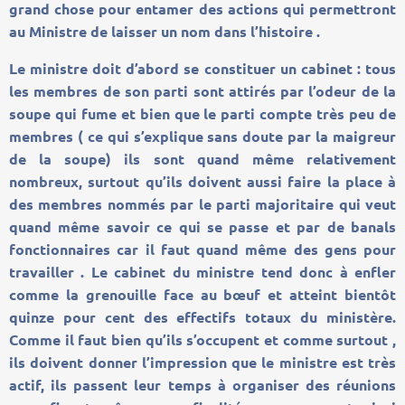
grand chose pour entamer des actions qui permettront
au Ministre de laisser un nom dans l’histoire .
Le ministre doit d’abord se constituer un cabinet : tous
les membres de son parti sont attirés par l’odeur de la
soupe qui fume et bien que le parti compte très peu de
membres ( ce qui s’explique sans doute par la maigreur
de la soupe) ils sont quand même relativement
nombreux, surtout qu’ils doivent aussi faire la place à
des membres nommés par le parti majoritaire qui veut
quand même savoir ce qui se passe et par de banals
fonctionnaires car il faut quand même des gens pour
travailler . Le cabinet du ministre tend donc à enfler
comme la grenouille face au bœuf et atteint bientôt
quinze pour cent des effectifs totaux du ministère.
Comme il faut bien qu’ils s’occupent et comme surtout ,
ils doivent donner l’impression que le ministre est très
actif, ils passent leur temps à organiser des réunions