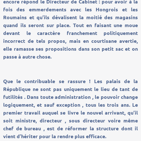
encore répond le Directeur de Cabinet : pour avoir à la
fois des emmerdements avec les Hongrois et les
Roumains et qu’ils dévalisent la moitié des magasins
quand ils seront sur place. Tout en faisant une moue
devant le caractère franchement politiquement
incorrect de tels propos, mais en courtisane avertie,
elle ramasse ses propositions dans son petit sac et on
passe à autre chose.
Que le contribuable se rassure ! Les palais de la
République ne sont pas uniquement le lieu de tant de
futilités . Dans toute administration , le pouvoir change
logiquement, et sauf exception , tous les trois ans. Le
premier travail auquel se livre le nouvel arrivant, qu’il
soit ministre, directeur , sous directeur voire même
chef de bureau , est de réformer la structure dont il
vient d’hériter pour la rendre plus efficace.