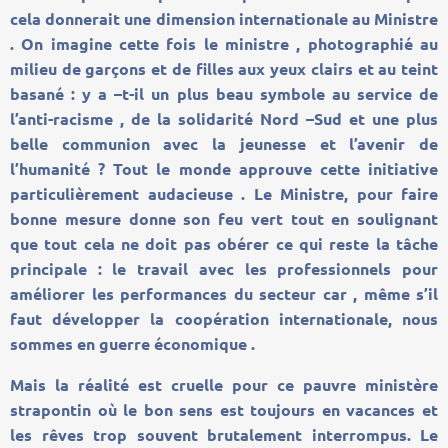
cela donnerait une dimension internationale au Ministre
. On imagine cette fois le ministre , photographié au
milieu de garçons et de filles aux yeux clairs et au teint
basané : y a –t-il un plus beau symbole au service de
l’anti-racisme , de la solidarité Nord –Sud et une plus
belle communion avec la jeunesse et l’avenir de
l’humanité ? Tout le monde approuve cette initiative
particulièrement audacieuse . Le Ministre, pour faire
bonne mesure donne son feu vert tout en soulignant
que tout cela ne doit pas obérer ce qui reste la tâche
principale : le travail avec les professionnels pour
améliorer les performances du secteur car , même s’il
faut développer la coopération internationale, nous
sommes en guerre économique .
Mais la réalité est cruelle pour ce pauvre ministère
strapontin où le bon sens est toujours en vacances et
les rêves trop souvent brutalement interrompus. Le