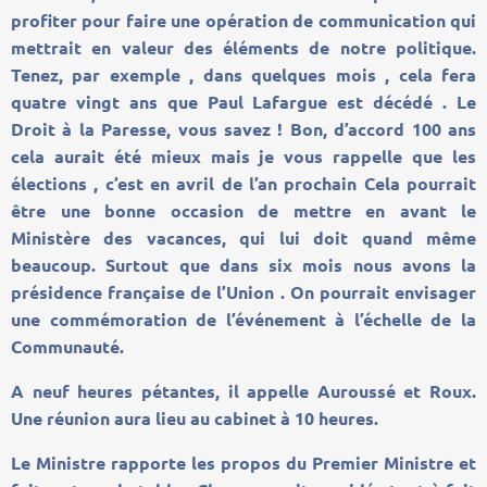
profiter pour faire une opération de communication qui
mettrait en valeur des éléments de notre politique.
Tenez, par exemple , dans quelques mois , cela fera
quatre vingt ans que Paul Lafargue est décédé . Le
Droit à la Paresse, vous savez ! Bon, d’accord 100 ans
cela aurait été mieux mais je vous rappelle que les
élections , c’est en avril de l’an prochain Cela pourrait
être une bonne occasion de mettre en avant le
Ministère des vacances, qui lui doit quand même
beaucoup. Surtout que dans six mois nous avons la
présidence française de l’Union . On pourrait envisager
une commémoration de l’événement à l’échelle de la
Communauté.
A neuf heures pétantes, il appelle Auroussé et Roux.
Une réunion aura lieu au cabinet à 10 heures.
Le Ministre rapporte les propos du Premier Ministre et