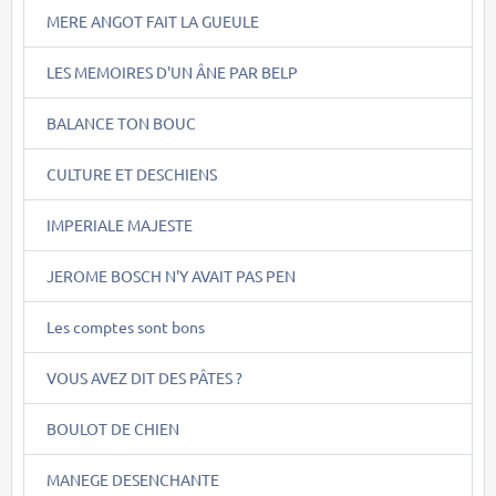
MERE ANGOT FAIT LA GUEULE
LES MEMOIRES D'UN ÂNE PAR BELP
BALANCE TON BOUC
CULTURE ET DESCHIENS
IMPERIALE MAJESTE
JEROME BOSCH N'Y AVAIT PAS PEN
Les comptes sont bons
VOUS AVEZ DIT DES PÂTES ?
BOULOT DE CHIEN
MANEGE DESENCHANTE