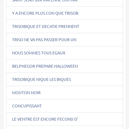
Y A ENCORE PLUS CON QUE TRISOB
TRISOBIQUE ET DECATIE PRENNENT
TRISO NE VA PAS PASSER POUR UN
NOUS SOMMES TOUS EGAUX
BELPHEGOR PREPARE HALLOWEEN
TRISOBIQUE NIQUE LES BIQUES
MOUTON NOIR
CONCUPISSANT
LE VENTRE EST ENCORE FECOND D'