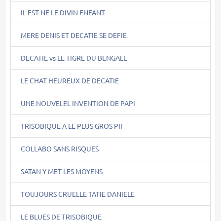
IL EST NE LE DIVIN ENFANT
MERE DENIS ET DECATIE SE DEFIE
DECATIE vs LE TIGRE DU BENGALE
LE CHAT HEUREUX DE DECATIE
UNE NOUVELEL INVENTION DE PAPI
TRISOBIQUE A LE PLUS GROS PIF
COLLABO SANS RISQUES
SATAN Y MET LES MOYENS
TOUJOURS CRUELLE TATIE DANIELE
LE BLUES DE TRISOBIQUE