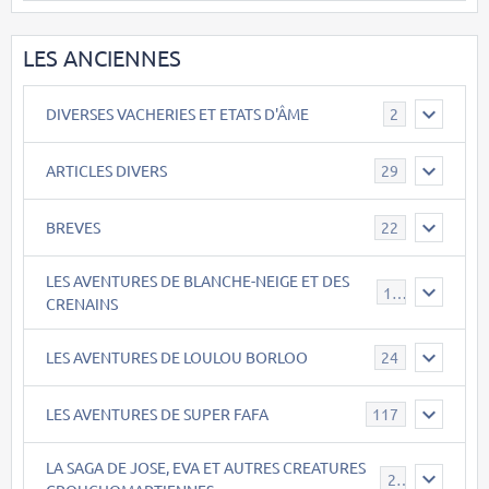
LES ANCIENNES
DIVERSES VACHERIES ET ETATS D'ÂME
2
ARTICLES DIVERS
29
BREVES
22
LES AVENTURES DE BLANCHE-NEIGE ET DES
17
CRENAINS
LES AVENTURES DE LOULOU BORLOO
24
LES AVENTURES DE SUPER FAFA
117
LA SAGA DE JOSE, EVA ET AUTRES CREATURES
26