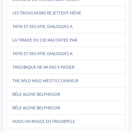
LES TROUS NOIRS REJETTENT MÊME
TATIE ET DECATIE: DIALOGUES A
LA TIRADE DU CID RACONTEE PAR
TATIE ET DECATIE: DIALOGUES A
TRISOBIQUE NE VA PAS Y PASSER
THE WILD WILD WEST IS COMING B
BÊLE ALONE BELPHEGOR
BÊLE ALONE BELPHEGOR
NOUS ON ROULE EN TRISOBYCLE