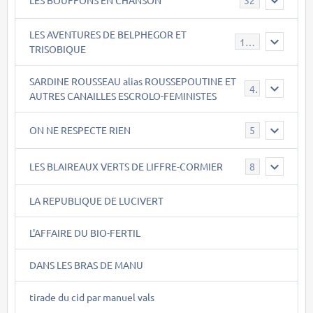
32
LES AVENTURES DE BELPHEGOR ET
147
TRISOBIQUE
SARDINE ROUSSEAU alias ROUSSEPOUTINE ET
40
AUTRES CANAILLES ESCROLO-FEMINISTES
ON NE RESPECTE RIEN
5
LES BLAIREAUX VERTS DE LIFFRE-CORMIER
8
LA REPUBLIQUE DE LUCIVERT
L'AFFAIRE DU BIO-FERTIL
DANS LES BRAS DE MANU
tirade du cid par manuel vals