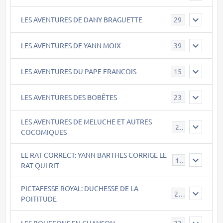
LES AVENTURES DE DANY BRAGUETTE
29
LES AVENTURES DE YANN MOIX
39
LES AVENTURES DU PAPE FRANCOIS
15
LES AVENTURES DES BOBÊTES
23
LES AVENTURES DE MELUCHE ET AUTRES
22
COCOMIQUES
LE RAT CORRECT: YANN BARTHES CORRIGE LE
15
RAT QUI RIT
PICTAFESSE ROYAL: DUCHESSE DE LA
23
POITITUDE
LES BOUFFONS EN CHANSON