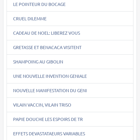
LE POINTEUR DU BOCAGE
CRUEL DILEMME
CADEAU DE NOEL: LIBEREZ VOUS
GRETASSE ET BENACACA VISITENT
SHAMPOING AU GIBOLIN
UNE NOUVELLE INVENTION GENIALE
NOUVELLE MANIFESTATION DU GENI
VILAIN VACCIN, VILAIN TRISO
PAPIE DOUCHE LES ESPOIRS DE TR
EFFETS DEVASTATAEURS VARIABLES