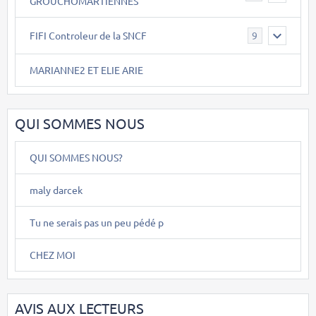
GROUCHOMARTIENNES
FIFI Controleur de la SNCF
9
MARIANNE2 ET ELIE ARIE
QUI SOMMES NOUS
QUI SOMMES NOUS?
maly darcek
Tu ne serais pas un peu pédé p
CHEZ MOI
AVIS AUX LECTEURS