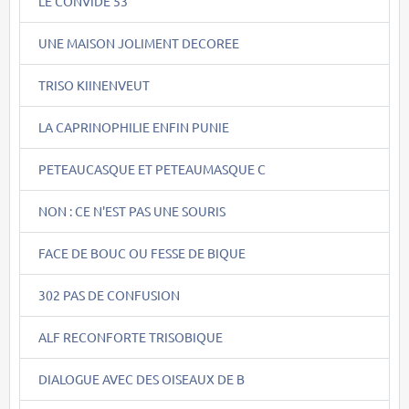
LE CONVIDE 53
UNE MAISON JOLIMENT DECOREE
TRISO KIINENVEUT
LA CAPRINOPHILIE ENFIN PUNIE
PETEAUCASQUE ET PETEAUMASQUE C
NON : CE N'EST PAS UNE SOURIS
FACE DE BOUC OU FESSE DE BIQUE
302 PAS DE CONFUSION
ALF RECONFORTE TRISOBIQUE
DIALOGUE AVEC DES OISEAUX DE B