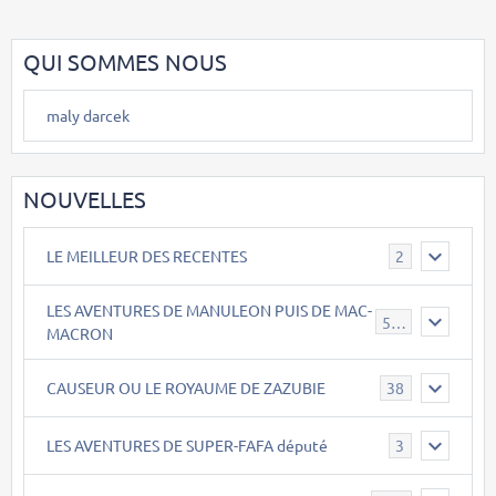
QUI SOMMES NOUS
maly darcek
NOUVELLES
LE MEILLEUR DES RECENTES
2
LES AVENTURES DE MANULEON PUIS DE MAC-
543
MACRON
CAUSEUR OU LE ROYAUME DE ZAZUBIE
38
LES AVENTURES DE SUPER-FAFA député
3