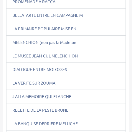
PROMENADE A RACCA
BELLATARTE ENTRE EN CAMPAGNE M
LA PRIMAIRE POPULAIRE MISE EN
MELENCHION (non pas la Madelon
LE MUSEE JEAN-CUL MELENCHION
DIALOGUE ENTRE MOLOSSES
LA VERITE SUR ZOUMA
J'AI LA MEMOIRE QUI FLANCHE
RECETTE DE LA PESTE BRUNE
LA BANQUISE DERRIERE MELUCHE