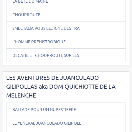
LA BÊTE DU MAINE
CHOUPROUTE
SMECTALIA VOUS ELOIGNE DES TRA
L'HOMME PREHISTROBIQUE
DECATIE ET CHOUPROUTE SUR LES
LES AVENTURES DE JUANCULADO
GILIPOLLAS aka DOM QUICHIOTTE DE LA
MELENCHE
BALLADE POUR UN NUPESTIFERE
LE YENERAL JUANCULADO GILIPOLL