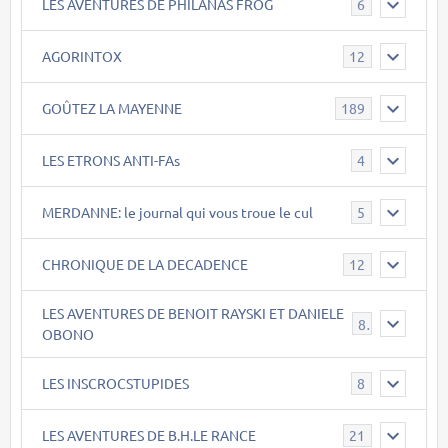
LES AVENTURES DE PHILANAS FROG
6
AGORINTOX
12
GOÛTEZ LA MAYENNE
189
LES ETRONS ANTI-FAs
4
MERDANNE: le journal qui vous troue le cul
5
CHRONIQUE DE LA DECADENCE
12
LES AVENTURES DE BENOIT RAYSKI ET DANIELE
8
OBONO
LES INSCROCSTUPIDES
8
LES AVENTURES DE B.H.LE RANCE
21