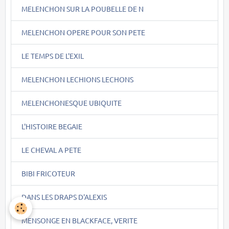
MELENCHON SUR LA POUBELLE DE N
MELENCHON OPERE POUR SON PETE
LE TEMPS DE L'EXIL
MELENCHON LECHIONS LECHONS
MELENCHONESQUE UBIQUITE
L'HISTOIRE BEGAIE
LE CHEVAL A PETE
BIBI FRICOTEUR
DANS LES DRAPS D'ALEXIS
MENSONGE EN BLACKFACE, VERITE