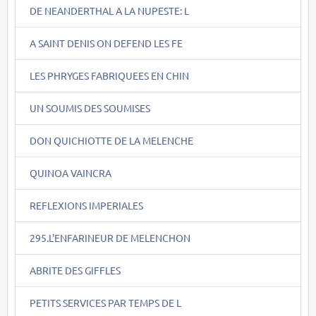
DE NEANDERTHAL A LA NUPESTE: L
A SAINT DENIS ON DEFEND LES FE
LES PHRYGES FABRIQUEES EN CHIN
UN SOUMIS DES SOUMISES
DON QUICHIOTTE DE LA MELENCHE
QUINOA VAINCRA
REFLEXIONS IMPERIALES
295.L'ENFARINEUR DE MELENCHON
ABRITE DES GIFFLES
PETITS SERVICES PAR TEMPS DE L