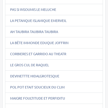
PAS SI INSOUMIS LE MELUCHE
LA PETANQUE ISLAMIQUE EMERVEIL
AH TAUBIRA TAUBIRA TAUBIRA
LA BÊTE IMMONDE EDUQUE JOFFRIN
CORBIERES ET GARRIDO AU THEATR
LE GROS CUL DE RAQUEL
DEVINETTTE HIDALGROTESQUE
POL POT ETAIT SOUCIEUX DU CLIM
MAIGRE FOULTITUDE ET PERFIDITU