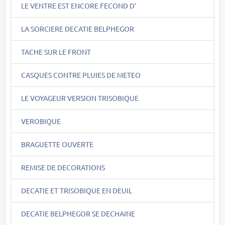
LE VENTRE EST ENCORE FECOND D'
LA SORCIERE DECATIE BELPHEGOR
TACHE SUR LE FRONT
CASQUES CONTRE PLUIES DE METEO
LE VOYAGEUR VERSION TRISOBIQUE
VEROBIQUE
BRAGUETTE OUVERTE
REMISE DE DECORATIONS
DECATIE ET TRISOBIQUE EN DEUIL
DECATIE BELPHEGOR SE DECHAINE