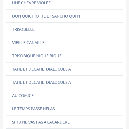
UNE CHEVRE VIOLEE
DON QUICHIOTTE ET SANCHO QUI N
TRISOBELLE
VIEILLE CANAILLE
TRISOBIQUE NIQUE BIQUE
TATIE ET DECATIE: DIALOGUES A
TATIE ET DECATIE: DIALOGUES A
AU COMICE
LE TEMPS PASSE HELAS
SI TU NE VAS PAS A LAGARDERE