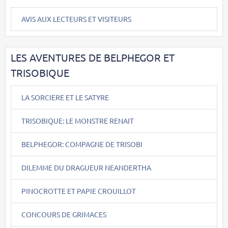
AVIS AUX LECTEURS ET VISITEURS
LES AVENTURES DE BELPHEGOR ET
TRISOBIQUE
LA SORCIERE ET LE SATYRE
TRISOBIQUE: LE MONSTRE RENAIT
BELPHEGOR: COMPAGNE DE TRISOBI
DILEMME DU DRAGUEUR NEANDERTHA
PINOCROTTE ET PAPIE CROUILLOT
CONCOURS DE GRIMACES