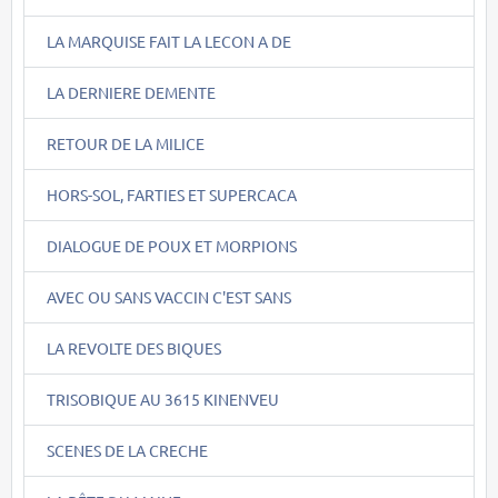
LA MARQUISE FAIT LA LECON A DE
LA DERNIERE DEMENTE
RETOUR DE LA MILICE
HORS-SOL, FARTIES ET SUPERCACA
DIALOGUE DE POUX ET MORPIONS
AVEC OU SANS VACCIN C'EST SANS
LA REVOLTE DES BIQUES
TRISOBIQUE AU 3615 KINENVEU
SCENES DE LA CRECHE