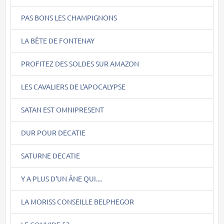
PAS BONS LES CHAMPIGNONS
LA BÊTE DE FONTENAY
PROFITEZ DES SOLDES SUR AMAZON
LES CAVALIERS DE L'APOCALYPSE
SATAN EST OMNIPRESENT
DUR POUR DECATIE
SATURNE DECATIE
Y A PLUS D'UN ÂNE QUI....
LA MORISS CONSEILLE BELPHEGOR