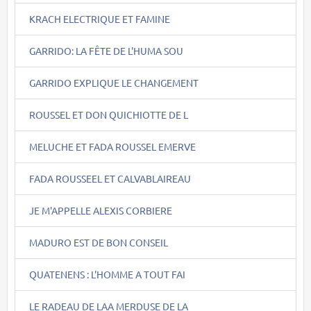
KRACH ELECTRIQUE ET FAMINE
GARRIDO: LA FÊTE DE L'HUMA SOU
GARRIDO EXPLIQUE LE CHANGEMENT
ROUSSEL ET DON QUICHIOTTE DE L
MELUCHE ET FADA ROUSSEL EMERVE
FADA ROUSSEEL ET CALVABLAIREAU
JE M'APPELLE ALEXIS CORBIERE
MADURO EST DE BON CONSEIL
QUATENENS : L'HOMME A TOUT FAI
LE RADEAU DE LAA MERDUSE DE LA