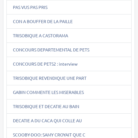
PAS VUS PAS PRIS
CON A BOUFFER DE LA PAILLE
TRISOBIQUE A CASTORAMA
CONCOURS DEPARTEMENTAL DE PETS
CONCOURS DE PETS2 : interview
TRISOBIQUE REVENDIQUE UNE PART
GABIN COMMENTE LES MISERABLES
TRISOBIQUE ET DECATIE AU BAIN
DECATIE A DU CACA QUI COLLE AU
SCOOBY-DOO: SAMY CROYAIT QUE C