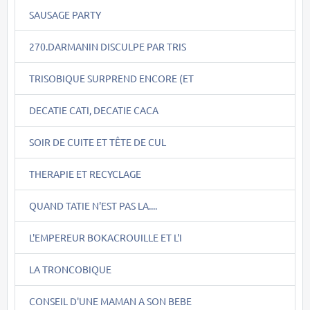
SAUSAGE PARTY
270.DARMANIN DISCULPE PAR TRIS
TRISOBIQUE SURPREND ENCORE (ET
DECATIE CATI, DECATIE CACA
SOIR DE CUITE ET TÊTE DE CUL
THERAPIE ET RECYCLAGE
QUAND TATIE N'EST PAS LA....
L'EMPEREUR BOKACROUILLE ET L'I
LA TRONCOBIQUE
CONSEIL D'UNE MAMAN A SON BEBE