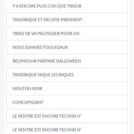
Y A ENCORE PLUS CON QUE TRISOB
TRISOBIQUE ET DECATIE PRENNENT
TRISO NE VA PAS PASSER POUR UN
NOUS SOMMES TOUS EGAUX
BELPHEGOR PREPARE HALLOWEEN
TRISOBIQUE NIQUE LES BIQUES
MOUTON NOIR
CONCUPISSANT
LE VENTRE EST ENCORE FECOND D'
LE VENTRE EST ENCORE FECOND D'