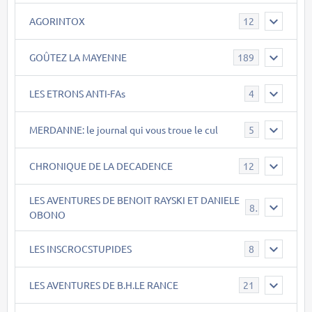
AGORINTOX
12
GOÛTEZ LA MAYENNE
189
LES ETRONS ANTI-FAs
4
MERDANNE: le journal qui vous troue le cul
5
CHRONIQUE DE LA DECADENCE
12
LES AVENTURES DE BENOIT RAYSKI ET DANIELE
8
OBONO
LES INSCROCSTUPIDES
8
LES AVENTURES DE B.H.LE RANCE
21