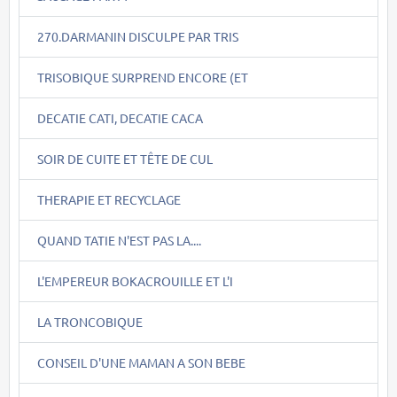
270.DARMANIN DISCULPE PAR TRIS
TRISOBIQUE SURPREND ENCORE (ET
DECATIE CATI, DECATIE CACA
SOIR DE CUITE ET TÊTE DE CUL
THERAPIE ET RECYCLAGE
QUAND TATIE N'EST PAS LA....
L'EMPEREUR BOKACROUILLE ET L'I
LA TRONCOBIQUE
CONSEIL D'UNE MAMAN A SON BEBE