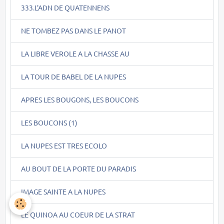
333.L'ADN DE QUATENNENS
NE TOMBEZ PAS DANS LE PANOT
LA LIBRE VEROLE A LA CHASSE AU
LA TOUR DE BABEL DE LA NUPES
APRES LES BOUGONS, LES BOUCONS
LES BOUCONS (1)
LA NUPES EST TRES ECOLO
AU BOUT DE LA PORTE DU PARADIS
IMAGE SAINTE A LA NUPES
LE QUINOA AU COEUR DE LA STRAT