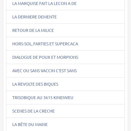
LA MARQUISE FAIT LA LECON A DE
LA DERNIERE DEMENTE
RETOUR DE LA MILICE
HORS-SOL, FARTIES ET SUPERCACA
DIALOGUE DE POUX ET MORPIONS
AVEC OU SANS VACCIN C'EST SANS
LA REVOLTE DES BIQUES
TRISOBIQUE AU 3615 KINENVEU
SCENES DE LA CRECHE
LA BÊTE DU MAINE