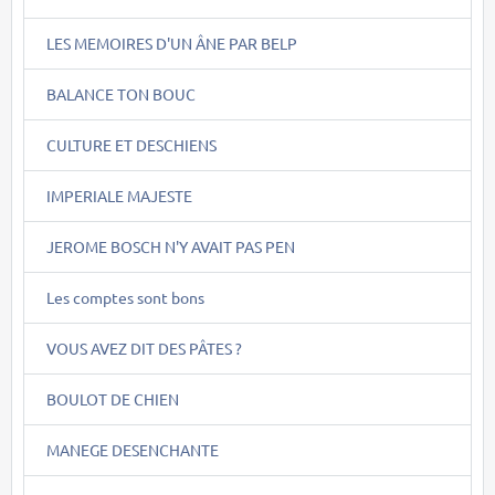
LES MEMOIRES D'UN ÂNE PAR BELP
BALANCE TON BOUC
CULTURE ET DESCHIENS
IMPERIALE MAJESTE
JEROME BOSCH N'Y AVAIT PAS PEN
Les comptes sont bons
VOUS AVEZ DIT DES PÂTES ?
BOULOT DE CHIEN
MANEGE DESENCHANTE