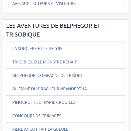
AVIS AUX LECTEURS ET VISITEURS
LES AVENTURES DE BELPHEGOR ET
TRISOBIQUE
LA SORCIERE ET LE SATYRE
TRISOBIQUE: LE MONSTRE RENAIT
BELPHEGOR: COMPAGNE DE TRISOBI
DILEMME DU DRAGUEUR NEANDERTHA
PINOCROTTE ET PAPIE CROUILLOT
CONCOURS DE GRIMACES
MERE ANGOT FAIT LA GUEULE