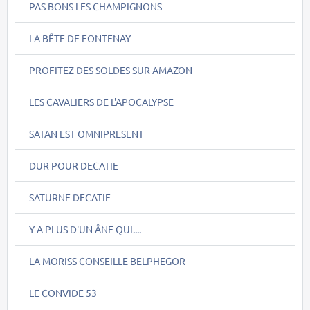
PAS BONS LES CHAMPIGNONS
LA BÊTE DE FONTENAY
PROFITEZ DES SOLDES SUR AMAZON
LES CAVALIERS DE L'APOCALYPSE
SATAN EST OMNIPRESENT
DUR POUR DECATIE
SATURNE DECATIE
Y A PLUS D'UN ÂNE QUI....
LA MORISS CONSEILLE BELPHEGOR
LE CONVIDE 53