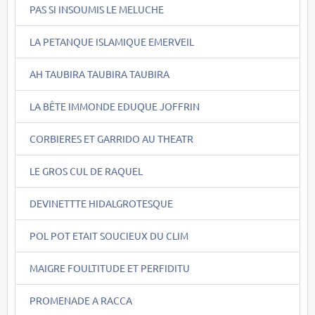
PAS SI INSOUMIS LE MELUCHE
LA PETANQUE ISLAMIQUE EMERVEIL
AH TAUBIRA TAUBIRA TAUBIRA
LA BÊTE IMMONDE EDUQUE JOFFRIN
CORBIERES ET GARRIDO AU THEATR
LE GROS CUL DE RAQUEL
DEVINETTTE HIDALGROTESQUE
POL POT ETAIT SOUCIEUX DU CLIM
MAIGRE FOULTITUDE ET PERFIDITU
PROMENADE A RACCA