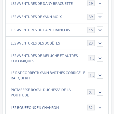
LES AVENTURES DE DANY BRAGUETTE
29
LES AVENTURES DE YANN MOIX
39
LES AVENTURES DU PAPE FRANCOIS
15
LES AVENTURES DES BOBÊTES
23
LES AVENTURES DE MELUCHE ET AUTRES
22
COCOMIQUES
LE RAT CORRECT: YANN BARTHES CORRIGE LE
15
RAT QUI RIT
PICTAFESSE ROYAL: DUCHESSE DE LA
23
POITITUDE
LES BOUFFONS EN CHANSON
32