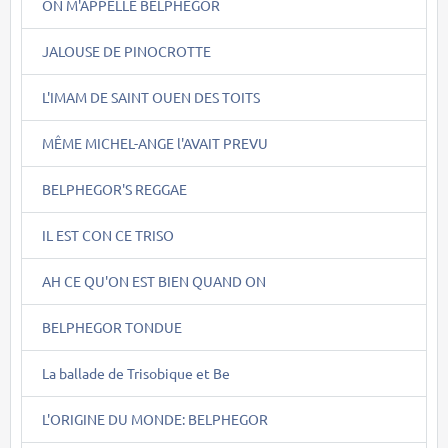
ON M'APPELLE BELPHEGOR
JALOUSE DE PINOCROTTE
L'IMAM DE SAINT OUEN DES TOITS
MÊME MICHEL-ANGE l'AVAIT PREVU
BELPHEGOR'S REGGAE
IL EST CON CE TRISO
AH CE QU'ON EST BIEN QUAND ON
BELPHEGOR TONDUE
La ballade de Trisobique et Be
L'ORIGINE DU MONDE: BELPHEGOR