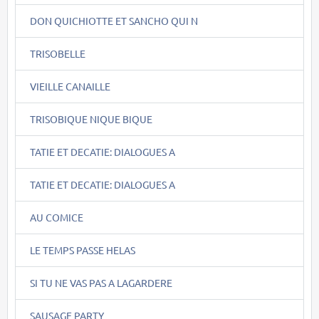
DON QUICHIOTTE ET SANCHO QUI N
TRISOBELLE
VIEILLE CANAILLE
TRISOBIQUE NIQUE BIQUE
TATIE ET DECATIE: DIALOGUES A
TATIE ET DECATIE: DIALOGUES A
AU COMICE
LE TEMPS PASSE HELAS
SI TU NE VAS PAS A LAGARDERE
SAUSAGE PARTY