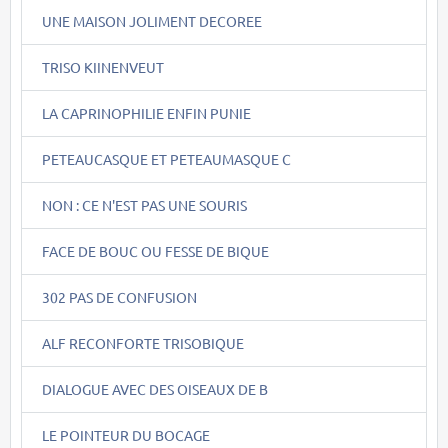
UNE MAISON JOLIMENT DECOREE
TRISO KIINENVEUT
LA CAPRINOPHILIE ENFIN PUNIE
PETEAUCASQUE ET PETEAUMASQUE C
NON : CE N'EST PAS UNE SOURIS
FACE DE BOUC OU FESSE DE BIQUE
302 PAS DE CONFUSION
ALF RECONFORTE TRISOBIQUE
DIALOGUE AVEC DES OISEAUX DE B
LE POINTEUR DU BOCAGE