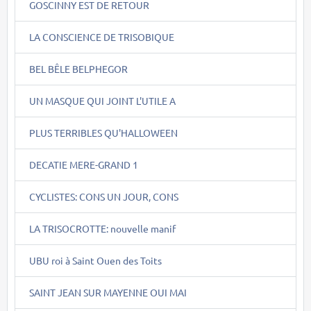
GOSCINNY EST DE RETOUR
LA CONSCIENCE DE TRISOBIQUE
BEL BÊLE BELPHEGOR
UN MASQUE QUI JOINT L'UTILE A
PLUS TERRIBLES QU'HALLOWEEN
DECATIE MERE-GRAND 1
CYCLISTES: CONS UN JOUR, CONS
LA TRISOCROTTE: nouvelle manif
UBU roi à Saint Ouen des Toits
SAINT JEAN SUR MAYENNE OUI MAI