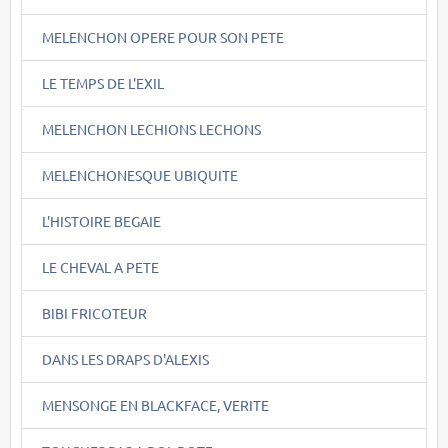
MELENCHON OPERE POUR SON PETE
LE TEMPS DE L'EXIL
MELENCHON LECHIONS LECHONS
MELENCHONESQUE UBIQUITE
L'HISTOIRE BEGAIE
LE CHEVAL A PETE
BIBI FRICOTEUR
DANS LES DRAPS D'ALEXIS
MENSONGE EN BLACKFACE, VERITE