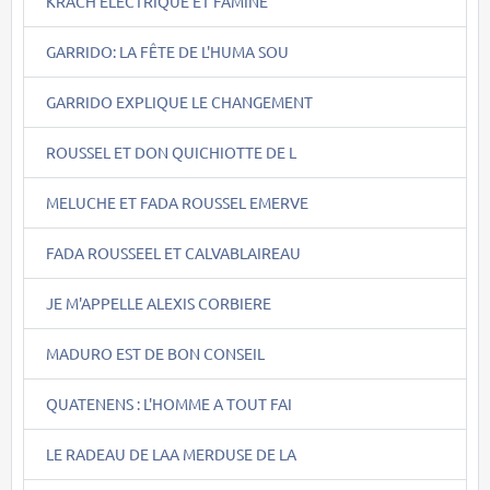
KRACH ELECTRIQUE ET FAMINE
GARRIDO: LA FÊTE DE L'HUMA SOU
GARRIDO EXPLIQUE LE CHANGEMENT
ROUSSEL ET DON QUICHIOTTE DE L
MELUCHE ET FADA ROUSSEL EMERVE
FADA ROUSSEEL ET CALVABLAIREAU
JE M'APPELLE ALEXIS CORBIERE
MADURO EST DE BON CONSEIL
QUATENENS : L'HOMME A TOUT FAI
LE RADEAU DE LAA MERDUSE DE LA