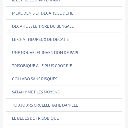
MERE DENIS ET DECATIE SE DEFIE
DECATIE vs LE TIGRE DU BENGALE
LE CHAT HEUREUX DE DECATIE
UNE NOUVELEL INVENTION DE PAPI
TRISOBIQUE A LE PLUS GROS PIF
COLLABO SANS RISQUES
SATAN Y MET LES MOYENS
TOUJOURS CRUELLE TATIE DANIELE
LE BLUES DE TRISOBIQUE