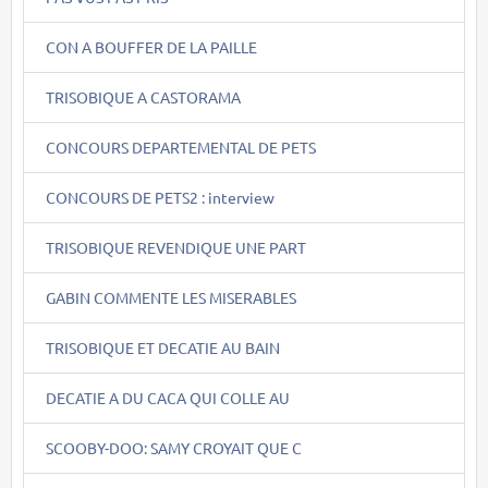
CON A BOUFFER DE LA PAILLE
TRISOBIQUE A CASTORAMA
CONCOURS DEPARTEMENTAL DE PETS
CONCOURS DE PETS2 : interview
TRISOBIQUE REVENDIQUE UNE PART
GABIN COMMENTE LES MISERABLES
TRISOBIQUE ET DECATIE AU BAIN
DECATIE A DU CACA QUI COLLE AU
SCOOBY-DOO: SAMY CROYAIT QUE C