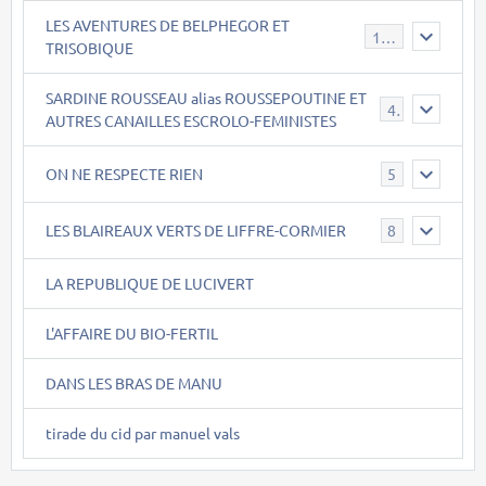
LES AVENTURES DE BELPHEGOR ET
147
TRISOBIQUE
SARDINE ROUSSEAU alias ROUSSEPOUTINE ET
40
AUTRES CANAILLES ESCROLO-FEMINISTES
ON NE RESPECTE RIEN
5
LES BLAIREAUX VERTS DE LIFFRE-CORMIER
8
LA REPUBLIQUE DE LUCIVERT
L'AFFAIRE DU BIO-FERTIL
DANS LES BRAS DE MANU
tirade du cid par manuel vals