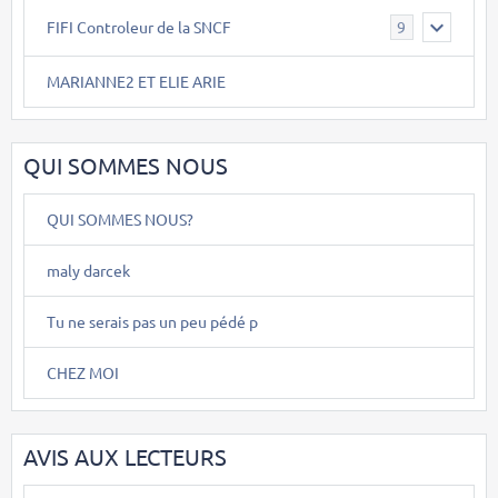
FIFI Controleur de la SNCF
9
MARIANNE2 ET ELIE ARIE
QUI SOMMES NOUS
QUI SOMMES NOUS?
maly darcek
Tu ne serais pas un peu pédé p
CHEZ MOI
AVIS AUX LECTEURS