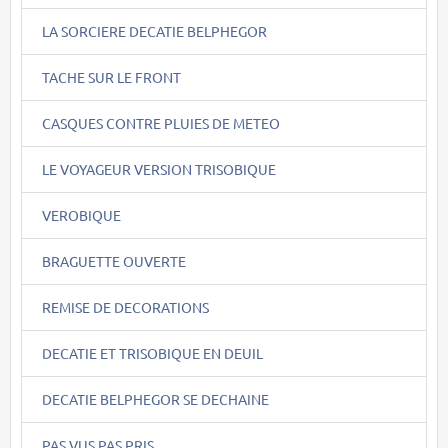
LA SORCIERE DECATIE BELPHEGOR
TACHE SUR LE FRONT
CASQUES CONTRE PLUIES DE METEO
LE VOYAGEUR VERSION TRISOBIQUE
VEROBIQUE
BRAGUETTE OUVERTE
REMISE DE DECORATIONS
DECATIE ET TRISOBIQUE EN DEUIL
DECATIE BELPHEGOR SE DECHAINE
PAS VUS PAS PRIS