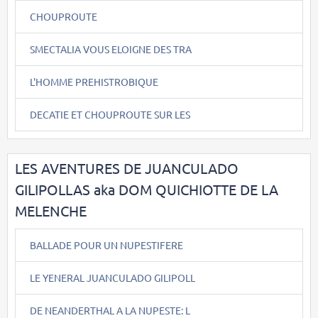
CHOUPROUTE
SMECTALIA VOUS ELOIGNE DES TRA
L'HOMME PREHISTROBIQUE
DECATIE ET CHOUPROUTE SUR LES
LES AVENTURES DE JUANCULADO
GILIPOLLAS aka DOM QUICHIOTTE DE LA
MELENCHE
BALLADE POUR UN NUPESTIFERE
LE YENERAL JUANCULADO GILIPOLL
DE NEANDERTHAL A LA NUPESTE: L