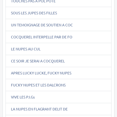
TOUCHES PAS A POL POTE
SOUS LES JUPES DES FILLES
UN TEMOIGNAGE DE SOUTIEN A COC
COCQUEREL INTERPELLE PAR DE FO
LE NUPES AU CUL
CE SOIR JE SERAI A COCQUEREL
APRES LUCKY LUCKE, FUCKY NUPES
FUCKY NUPES ET LES DALCRONS
VIVE LES P.I.Gs
LA NUPES EN FLAGRANT DELIT DE