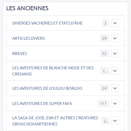
LES ANCIENNES
DIVERSES VACHERIES ET ETATS D'ÂME
2
ARTICLES DIVERS
29
BREVES
22
LES AVENTURES DE BLANCHE-NEIGE ET DES
17
CRENAINS
LES AVENTURES DE LOULOU BORLOO
24
LES AVENTURES DE SUPER FAFA
117
LA SAGA DE JOSE, EVA ET AUTRES CREATURES
26
GROUCHOMARTIENNES