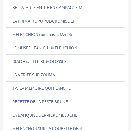
BELLATARTE ENTRE EN CAMPAGNE M
LA PRIMAIRE POPULAIRE MISE EN
MELENCHION (non pas la Madelon
LE MUSEE JEAN-CUL MELENCHION
DIALOGUE ENTRE MOLOSSES
LA VERITE SUR ZOUMA
J'AI LA MEMOIRE QUI FLANCHE
RECETTE DE LA PESTE BRUNE
LA BANQUISE DERRIERE MELUCHE
MELENCHON SUR LA POUBELLE DE N