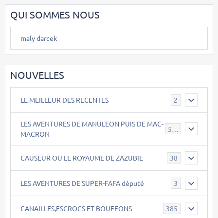
QUI SOMMES NOUS
maly darcek
NOUVELLES
LE MEILLEUR DES RECENTES
2
LES AVENTURES DE MANULEON PUIS DE MAC-
543
MACRON
CAUSEUR OU LE ROYAUME DE ZAZUBIE
38
LES AVENTURES DE SUPER-FAFA député
3
CANAILLES,ESCROCS ET BOUFFONS
385