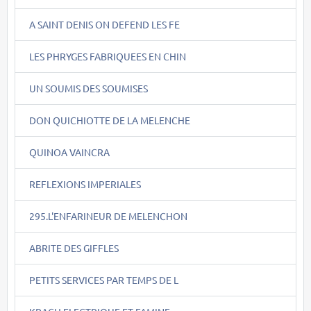
A SAINT DENIS ON DEFEND LES FE
LES PHRYGES FABRIQUEES EN CHIN
UN SOUMIS DES SOUMISES
DON QUICHIOTTE DE LA MELENCHE
QUINOA VAINCRA
REFLEXIONS IMPERIALES
295.L'ENFARINEUR DE MELENCHON
ABRITE DES GIFFLES
PETITS SERVICES PAR TEMPS DE L