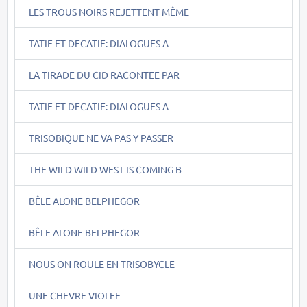
LES TROUS NOIRS REJETTENT MÊME
TATIE ET DECATIE: DIALOGUES A
LA TIRADE DU CID RACONTEE PAR
TATIE ET DECATIE: DIALOGUES A
TRISOBIQUE NE VA PAS Y PASSER
THE WILD WILD WEST IS COMING B
BÊLE ALONE BELPHEGOR
BÊLE ALONE BELPHEGOR
NOUS ON ROULE EN TRISOBYCLE
UNE CHEVRE VIOLEE