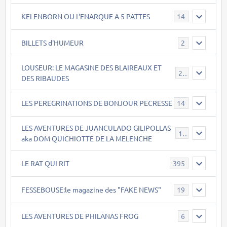
KELENBORN OU L'ENARQUE A 5 PATTES
14
BILLETS d'HUMEUR
2
LOUSEUR: LE MAGASINE DES BLAIREAUX ET
21
DES RIBAUDES
LES PEREGRINATIONS DE BONJOUR PECRESSE
14
LES AVENTURES DE JUANCULADO GILIPOLLAS
119
aka DOM QUICHIOTTE DE LA MELENCHE
LE RAT QUI RIT
395
FESSEBOUSE:le magazine des "FAKE NEWS"
19
LES AVENTURES DE PHILANAS FROG
6