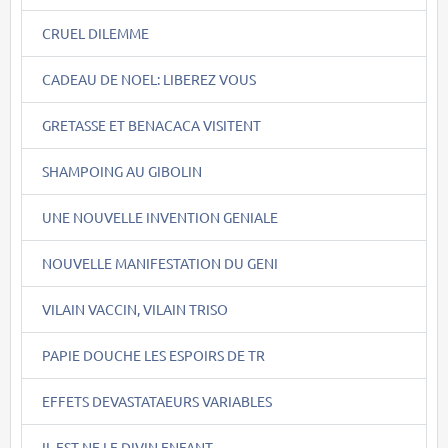
CRUEL DILEMME
CADEAU DE NOEL: LIBEREZ VOUS
GRETASSE ET BENACACA VISITENT
SHAMPOING AU GIBOLIN
UNE NOUVELLE INVENTION GENIALE
NOUVELLE MANIFESTATION DU GENI
VILAIN VACCIN, VILAIN TRISO
PAPIE DOUCHE LES ESPOIRS DE TR
EFFETS DEVASTATAEURS VARIABLES
IL EST NE LE DIVIN ENFANT