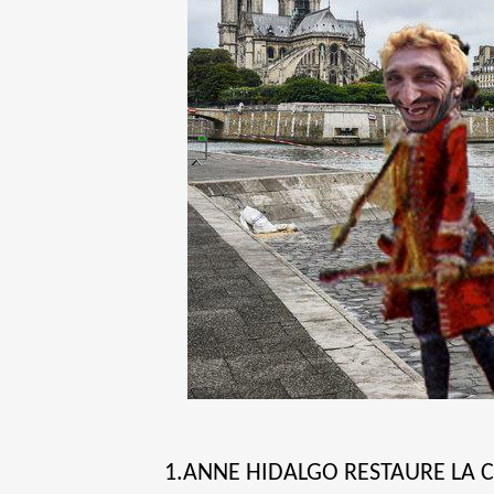
1.ANNE HIDALGO RESTAURE LA 