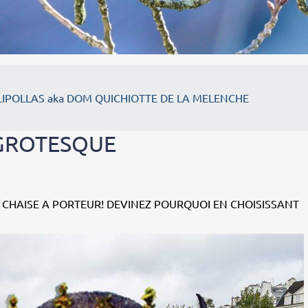
IPOLLAS aka DOM QUICHIOTTE DE LA MELENCHE
LGROTESQUE
 CHAISE A PORTEUR! DEVINEZ POURQUOI EN CHOISISSANT