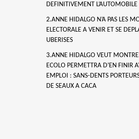
DEFINITIVEMENT L’AUTOMOBILE 
2.ANNE HIDALGO N’A PAS LES M
ELECTORALE A VENIR ET SE DEPL
UBERISES
3.ANNE HIDALGO VEUT MONTRE
ECOLO PERMETTRA D’EN FINIR 
EMPLOI : SANS-DENTS PORTEURS
DE SEAUX A CACA