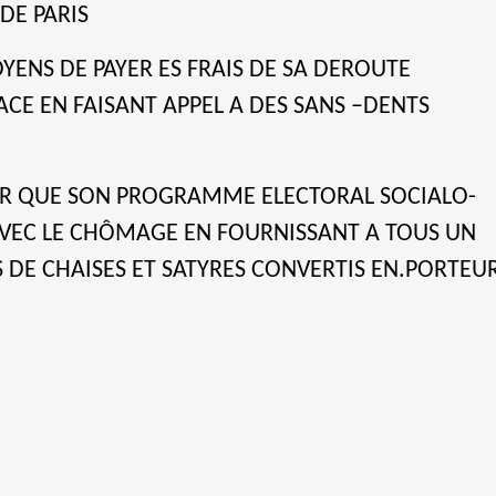
DE PARIS
OYENS DE PAYER ES FRAIS DE SA DEROUTE
ACE EN FAISANT APPEL A DES SANS –DENTS
R QUE SON PROGRAMME ELECTORAL SOCIALO-
AVEC LE CHÔMAGE EN FOURNISSANT A TOUS UN
 DE CHAISES ET SATYRES CONVERTIS EN.PORTEU