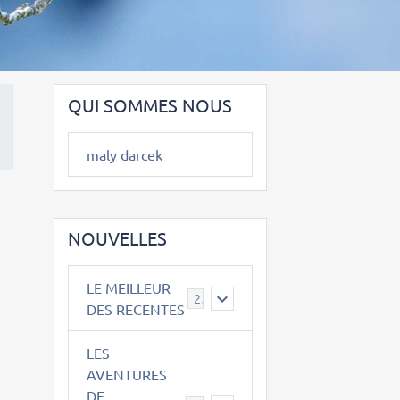
QUI SOMMES NOUS
maly darcek
NOUVELLES
LE MEILLEUR
2
DES RECENTES
LES
AVENTURES
DE