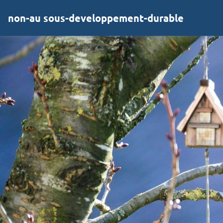
non-au sous-developpement-durable