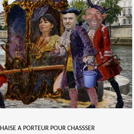
CHAISE A PORTEUR POUR CHASSSER