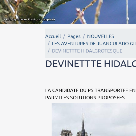
Accueil
Pages
NOUVELLES
LES AVENTURES DE JUANCULADO GIL
DEVINETTTE HIDALGROTESQUE
DEVINETTTE HIDA
LA CANDIDATE DU PS TRANSPORTEE EN
PARMI LES SOLUTIONS PROPOSEES