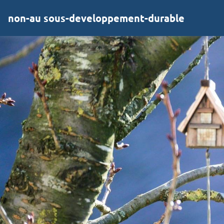
non-au sous-developpement-durable