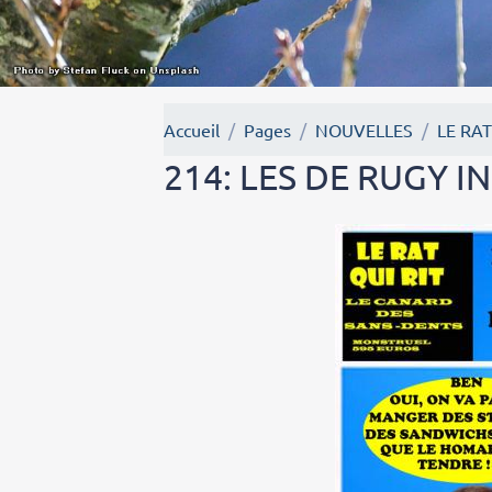
Accueil
Pages
NOUVELLES
LE RAT
214: LES DE RUGY 