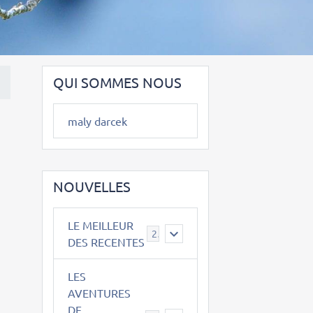
QUI SOMMES NOUS
maly darcek
NOUVELLES
LE MEILLEUR
2
DES RECENTES
LES
AVENTURES
DE